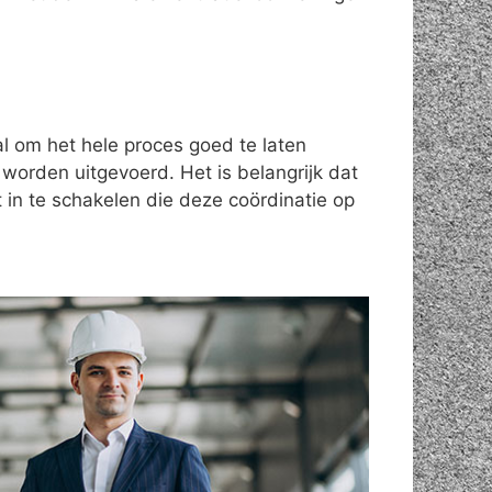
al om het hele proces goed te laten
 worden uitgevoerd. Het is belangrijk dat
 in te schakelen die deze coördinatie op