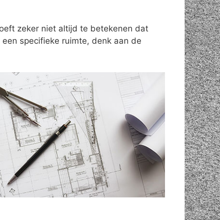
ft zeker niet altijd te betekenen dat
een specifieke ruimte, denk aan de