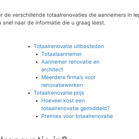
r de verschillende totaalrenovaties die aannemers in I
u snel naar de informatie die u graag leest.
Totaalrenovatie uitbesteden
Totaalaannemer
Aannemer renovatie en
architect
Meerdere firma’s voor
renovatiewerken
Totaalrenovatie prijs
Hoeveel kost een
totaalrenovatie gemiddeld?
Premies voor totaalrenovatie