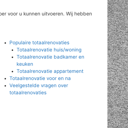
eper voor u kunnen uitvoeren. Wij hebben
Populaire totaalrenovaties
Totaalrenovatie huis/woning
Totaalrenovatie badkamer en
keuken
Totaalrenovatie appartement
Totaalrenovatie voor en na
Veelgestelde vragen over
totaalrenovaties