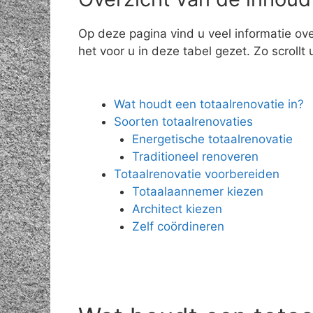
Op deze pagina vind u veel informatie ove
het voor u in deze tabel gezet. Zo scrollt 
Wat houdt een totaalrenovatie in?
Soorten totaalrenovaties
Energetische totaalrenovatie
Traditioneel renoveren
Totaalrenovatie voorbereiden
Totaalaannemer kiezen
Architect kiezen
Zelf coördineren