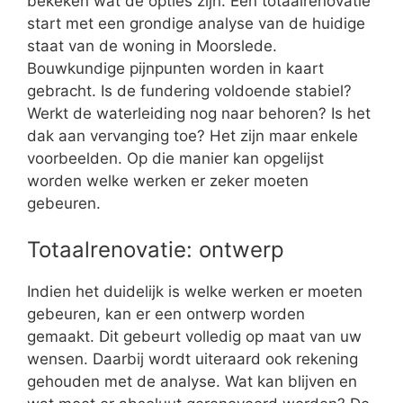
bekeken wat de opties zijn. Een totaalrenovatie
start met een grondige analyse van de huidige
staat van de woning in Moorslede.
Bouwkundige pijnpunten worden in kaart
gebracht. Is de fundering voldoende stabiel?
Werkt de waterleiding nog naar behoren? Is het
dak aan vervanging toe? Het zijn maar enkele
voorbeelden. Op die manier kan opgelijst
worden welke werken er zeker moeten
gebeuren.
Totaalrenovatie: ontwerp
Indien het duidelijk is welke werken er moeten
gebeuren, kan er een ontwerp worden
gemaakt. Dit gebeurt volledig op maat van uw
wensen. Daarbij wordt uiteraard ook rekening
gehouden met de analyse. Wat kan blijven en