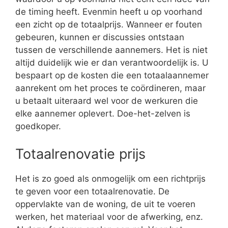
de timing heeft. Evenmin heeft u op voorhand
een zicht op de totaalprijs. Wanneer er fouten
gebeuren, kunnen er discussies ontstaan
tussen de verschillende aannemers. Het is niet
altijd duidelijk wie er dan verantwoordelijk is. U
bespaart op de kosten die een totaalaannemer
aanrekent om het proces te coördineren, maar
u betaalt uiteraard wel voor de werkuren die
elke aannemer oplevert. Doe-het-zelven is
goedkoper.
Totaalrenovatie prijs
Het is zo goed als onmogelijk om een richtprijs
te geven voor een totaalrenovatie. De
oppervlakte van de woning, de uit te voeren
werken, het materiaal voor de afwerking, enz.