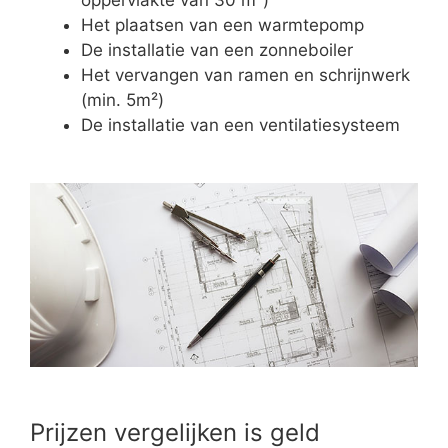
Het plaatsen van een warmtepomp
De installatie van een zonneboiler
Het vervangen van ramen en schrijnwerk
(min. 5m²)
De installatie van een ventilatiesysteem
Prijzen vergelijken is geld