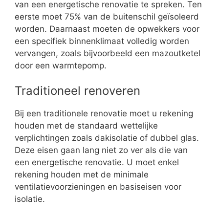
van een energetische renovatie te spreken. Ten
eerste moet 75% van de buitenschil geïsoleerd
worden. Daarnaast moeten de opwekkers voor
een specifiek binnenklimaat volledig worden
vervangen, zoals bijvoorbeeld een mazoutketel
door een warmtepomp.
Traditioneel renoveren
Bij een traditionele renovatie moet u rekening
houden met de standaard wettelijke
verplichtingen zoals dakisolatie of dubbel glas.
Deze eisen gaan lang niet zo ver als die van
een energetische renovatie. U moet enkel
rekening houden met de minimale
ventilatievoorzieningen en basiseisen voor
isolatie.