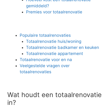
gemiddeld?
Premies voor totaalrenovatie
Populaire totaalrenovaties
Totaalrenovatie huis/woning
Totaalrenovatie badkamer en keuken
Totaalrenovatie appartement
Totaalrenovatie voor en na
Veelgestelde vragen over
totaalrenovaties
Wat houdt een totaalrenovatie
in?