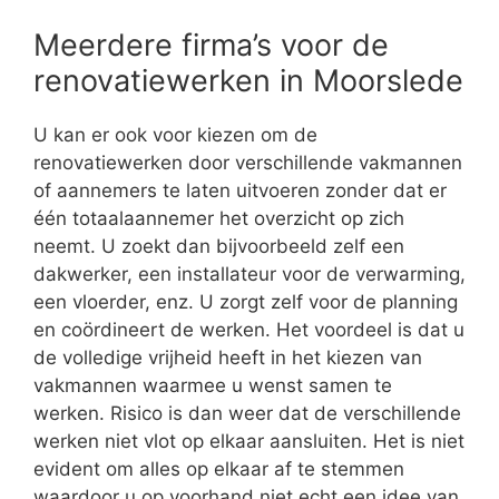
Meerdere firma’s voor de
renovatiewerken in Moorslede
U kan er ook voor kiezen om de
renovatiewerken door verschillende vakmannen
of aannemers te laten uitvoeren zonder dat er
één totaalaannemer het overzicht op zich
neemt. U zoekt dan bijvoorbeeld zelf een
dakwerker, een installateur voor de verwarming,
een vloerder, enz. U zorgt zelf voor de planning
en coördineert de werken. Het voordeel is dat u
de volledige vrijheid heeft in het kiezen van
vakmannen waarmee u wenst samen te
werken. Risico is dan weer dat de verschillende
werken niet vlot op elkaar aansluiten. Het is niet
evident om alles op elkaar af te stemmen
waardoor u op voorhand niet echt een idee van