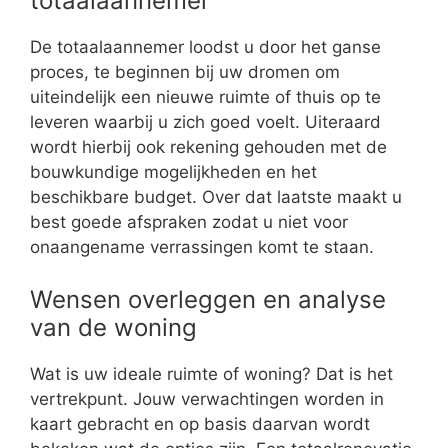
totaalaannemer
De totaalaannemer loodst u door het ganse
proces, te beginnen bij uw dromen om
uiteindelijk een nieuwe ruimte of thuis op te
leveren waarbij u zich goed voelt. Uiteraard
wordt hierbij ook rekening gehouden met de
bouwkundige mogelijkheden en het
beschikbare budget. Over dat laatste maakt u
best goede afspraken zodat u niet voor
onaangename verrassingen komt te staan.
Wensen overleggen en analyse
van de woning
Wat is uw ideale ruimte of woning? Dat is het
vertrekpunt. Jouw verwachtingen worden in
kaart gebracht en op basis daarvan wordt