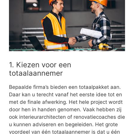
1. Kiezen voor een
totaalaannemer
Bepaalde firma’s bieden een totaalpakket aan.
Daar kan u terecht vanaf het eerste idee tot en
met de finale afwerking. Het hele project wordt
door hen in handen genomen. Vaak hebben zij
ook interieurarchitecten of renovatiecoaches die
u kunnen adviseren en begeleiden. Het grote
voordeel van één totaalaannemer is dat u één