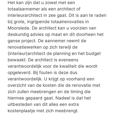
Het kan zijn dat u zowel met een
totaalaannemer als een architect of
interieurarchitect in zee gaat. Dit is aan te raden
bij grote, ingrijpende totaalrenovaties in
Moorslede. De architect kan u voorzien van
deskundig advies op maat en dit doorheen het
ganse project. De aannemer neemt de
renovatiewerken op zich terwijl de
(interieur)architect de planning en het budget
bewaakt. De architect is eveneens
verantwoordelijk voor de kwaliteit die wordt
opgeleverd. Bij fouten is deze dus
verantwoordelijk. U krijgt op voorhand een
overzicht van de kosten die de renovatie met
zich zullen meebrengen en de timing die
hiermee gepaard gaat. Nadeel is dat het
uitbesteden van dit alles een extra
kostenplaatje met zich meebrengt.