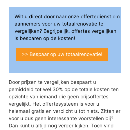
Wilt u direct door naar onze offertedienst om
aannemers voor uw totaalrenovatie te
vergelijken? Begrijpelijk, offertes vergelijken
is besparen op de kosten!
>> Bespaar op uw totaalrenovatie!
Door prijzen te vergelijken bespaart u
gemiddeld tot wel 30% op de totale kosten ten
opzichte van iemand die geen prijsoffertes
vergelijkt. Het offertesysteem is voor u
helemaal gratis en verplicht u tot niets. Zitten er
voor u dus geen interessante voorstellen bij?
Dan kunt u altijd nog verder kijken. Toch vind