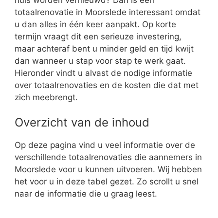
totaalrenovatie in Moorslede interessant omdat
u dan alles in één keer aanpakt. Op korte
termijn vraagt dit een serieuze investering,
maar achteraf bent u minder geld en tijd kwijt
dan wanneer u stap voor stap te werk gaat.
Hieronder vindt u alvast de nodige informatie
over totaalrenovaties en de kosten die dat met
zich meebrengt.
Overzicht van de inhoud
Op deze pagina vind u veel informatie over de
verschillende totaalrenovaties die aannemers in
Moorslede voor u kunnen uitvoeren. Wij hebben
het voor u in deze tabel gezet. Zo scrollt u snel
naar de informatie die u graag leest.