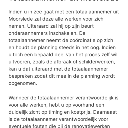
Indien u in zee gaat met een totaalaannemer uit
Moorslede zal deze alle werken voor zich
nemen. Uiteraard zal hij op zijn beurt
onderaannemers inschakelen. De
totaalaannemer neemt de coördinatie op zich
en houdt de planning steeds in het oog. Indien
u toch een bepaald deel van het proces zelf wil
uitvoeren, zoals de afbraak of schilderwerken,
kan u dat uiteraard met de totaalaannemer
bespreken zodat dit mee in de planning wordt
opgenomen.
Wanneer de totaalaannemer verantwoordelijk is
voor alle werken, hebt u op voorhand een
duidelijk zicht op timing en kostprijs. Daarnaast
is de totaalaannemer verantwoordelijk voor
eventuele fouten die bij de renovatiewerken