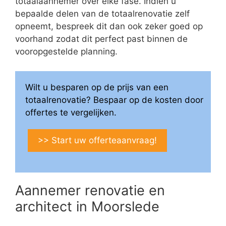
totaalaannemer over elke fase. Indien u
bepaalde delen van de totaalrenovatie zelf
opneemt, bespreek dit dan ook zeker goed op
voorhand zodat dit perfect past binnen de
vooropgestelde planning.
Wilt u besparen op de prijs van een
totaalrenovatie? Bespaar op de kosten door
offertes te vergelijken.
>> Start uw offerteaanvraag!
Aannemer renovatie en
architect in Moorslede