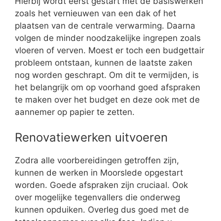
Hierbij wordt eerst gestart met de basiswerken
zoals het vernieuwen van een dak of het
plaatsen van de centrale verwarming. Daarna
volgen de minder noodzakelijke ingrepen zoals
vloeren of verven. Moest er toch een budgettair
probleem ontstaan, kunnen de laatste zaken
nog worden geschrapt. Om dit te vermijden, is
het belangrijk om op voorhand goed afspraken
te maken over het budget en deze ook met de
aannemer op papier te zetten.
Renovatiewerken uitvoeren
Zodra alle voorbereidingen getroffen zijn,
kunnen de werken in Moorslede opgestart
worden. Goede afspraken zijn cruciaal. Ook
over mogelijke tegenvallers die onderweg
kunnen opduiken. Overleg dus goed met de