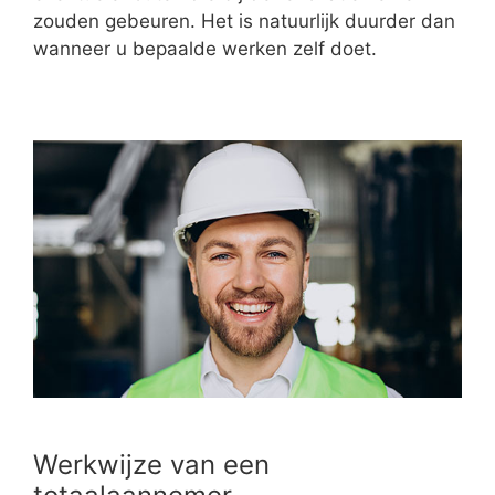
zouden gebeuren. Het is natuurlijk duurder dan
wanneer u bepaalde werken zelf doet.
Werkwijze van een