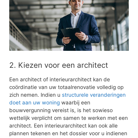
2. Kiezen voor een architect
Een architect of interieurarchitect kan de
coördinatie van uw totaalrenovatie volledig op
zich nemen. Indien u
structurele veranderingen
doet aan uw woning
waarbij een
bouwvergunning vereist is, is het sowieso
wettelijk verplicht om samen te werken met een
architect. Een interieurarchitect kan ook alle
plannen tekenen en het dossier voor u indienen