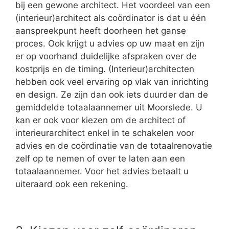
bij een gewone architect. Het voordeel van een
(interieur)architect als coördinator is dat u één
aanspreekpunt heeft doorheen het ganse
proces. Ook krijgt u advies op uw maat en zijn
er op voorhand duidelijke afspraken over de
kostprijs en de timing. (Interieur)architecten
hebben ook veel ervaring op vlak van inrichting
en design. Ze zijn dan ook iets duurder dan de
gemiddelde totaalaannemer uit Moorslede. U
kan er ook voor kiezen om de architect of
interieurarchitect enkel in te schakelen voor
advies en de coördinatie van de totaalrenovatie
zelf op te nemen of over te laten aan een
totaalaannemer. Voor het advies betaalt u
uiteraard ook een rekening.