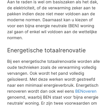
Aan te raden is wel om basiszaken als het dak,
de elektriciteit, of de verwarming zeker aan te
pakken indien deze niet meer voldoen aan de
moderne normen. Daarnaast kan u kiezen of
voor een bijna energie neutrale (BEN) woning
zal gaan of enkel wil voldoen aan de wettelijke
normen.
Energetische totaalrenovatie
Bij een energetische totaalrenovatie worden alle
oude technieken zoals de verwarming volledig
vervangen. Ook wordt het pand volledig
geïsoleerd. Met deze werken wordt gestreefd
naar een minimaal energieverbruik. Energetisch
renoveren wordt dan ook wel eens
BENoveren
genoemd, waarbij BEN staat voor ‘bijna energie
neutrale’ woning. Er zijn twee voorwaarden om