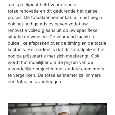
aanspreekpunt hebt voor de hele
totaalrenovatie en dit gedurende het ganse
proces. De totaalaannemer kan u in het begin
ook het nodige advies geven zodat uw
renovatie volledig aansluit op uw specifieke
situatie en wensen. Op voorhand maakt u
duidelijke afspraken over de timing en de totale
kostprijs. Het nadeel is dat dit totaalpakket het
nodige prijskaartje met zich meebrengt. Ook
wordt het moeilijker om de prijzen van de
afzonderlijke projecten met andere aannemers
te vergelijken. De totaalaannemer zal immers
een totaalprijs voorleggen.