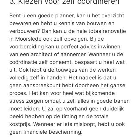
3. Kiezen voor zelf coördineren
Bent u een goede planner, kan u het overzicht
bewaren en hebt u kennis van bouwen en
verbouwen? Dan kan u de hele totaalrenovatie
in Moorslede ook zelf opvolgen. Bij de
voorbereiding kan u perfect advies inwinnen
van een architect of aannemer. Wanneer u de
coördinatie zelf opneemt, bespaart u heel wat
uit. Ook hebt u de touwtjes van de werken
volledig zelf in handen. Het nadeel is dat u
geen aanspreekpunt hebt doorheen het ganse
proces. Het kan voor heel wat bijkomende
stress zorgen omdat u zelf alles in goede banen
moet leiden. U zal op voorhand geen duidelijk
beeld hebben op de timing en de totale
kostprijs. Wanneer er iets misloopt, hebt u ook
geen financiële bescherming.