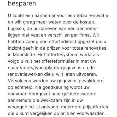
besparen
U zoekt een aannemer voor een totaalrenovatie
en wilt graag meer weten over de kosten.
Logisch, de uurtarieven van een aannemer
liggen niet vast en verschillen per firma. Wij
hebben voor u een offertedienst opgezet die u
inzicht geeft in de prijzen voor totaalrenovaties
in Moorslede. Het offertesysteem werkt als
volgt: u vult het offerteformulier in met uw
naam/adres/woonplaats-gegevens en de
renovatiewerken die u wilt laten uitvoeren.
Vervolgens worden uw gegevens gevalideerd
op echtheid. Na goedkeuring wordt uw
aanvraag doorgezet naar geïnteresseerde
aannemers die werkzaam zijn in uw
woongebied. U ontvangt meerdere prijsoffertes
die u kunt vergelijken op prijs en voorwaarden.