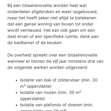
Bij een totaalrenovatie worden heel wat
onderdelen afgebroken en weer opgebouwd,
maar het hoeft zeker niet altijd te betekenen
dat een ganse woning van boven tot onder
wordt vernieuwd. Het kan ook gaan om een
deel ervan of een specifieke ruimte, denk aan
de badkamer of de keuken.
De overheid spreekt over een totaalrenovatie
wanneer er binnen de vijf jaar minstens drie van
de volgende werken worden uitgevoerd:
Isolatie van dak of zoldervloer (min. 30
m² oppervlakte)
Isolatie van muren (min. 30 m²
oppervlakte)
Isolatie van plafonds of vloeren (min.
oppervlakte van 30 m²)