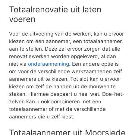
Totaalrenovatie uit laten
voeren
Voor de uitvoering van de werken, kan u ervoor
kiezen om één aannemer, een totaalaannemer,
aan te stellen. Deze zal ervoor zorgen dat alle
renovatiewerken worden opgeleverd, al dan
niet via
onderaanneming
. Een andere optie is
om voor de verschillende werkzaamheden zelf
aannemers uit te kiezen. Tot slot kan u ervoor
kiezen om zelf de handen uit de mouwen te
steken. Hiermee bespaart u heel wat. Doe-het-
zelven kan u ook combineren met een
totaalaannemer of met de verschillende
aannemers die u zelf kiest.
Totaalaannemer uit Moorslede