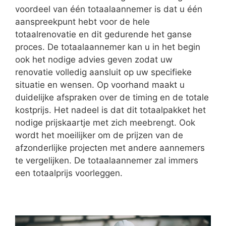
voordeel van één totaalaannemer is dat u één
aanspreekpunt hebt voor de hele
totaalrenovatie en dit gedurende het ganse
proces. De totaalaannemer kan u in het begin
ook het nodige advies geven zodat uw
renovatie volledig aansluit op uw specifieke
situatie en wensen. Op voorhand maakt u
duidelijke afspraken over de timing en de totale
kostprijs. Het nadeel is dat dit totaalpakket het
nodige prijskaartje met zich meebrengt. Ook
wordt het moeilijker om de prijzen van de
afzonderlijke projecten met andere aannemers
te vergelijken. De totaalaannemer zal immers
een totaalprijs voorleggen.