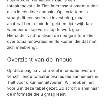
totaalrenovatie in Tielt interessant omdat u dan
alles in één keer aanpakt. Op korte termijn
vraagt dit een serieuze investering, maar
achteraf bent u minder geld en tijd kwijt dan
wanneer u stap voor stap te werk gaat.
Hieronder vindt u alvast de nodige informatie
over totaalrenovaties en de kosten die dat met
zich meebrengt.
Overzicht van de inhoud
Op deze pagina vind u veel informatie over de
verschillende totaalrenovaties die aannemers in
Tielt voor u kunnen uitvoeren. Wij hebben het
voor u in deze tabel gezet. Zo scrollt u snel naar
de informatie die u graag leest.