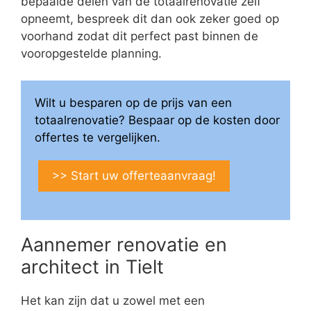
bepaalde delen van de totaalrenovatie zelf
opneemt, bespreek dit dan ook zeker goed op
voorhand zodat dit perfect past binnen de
vooropgestelde planning.
Wilt u besparen op de prijs van een
totaalrenovatie? Bespaar op de kosten door
offertes te vergelijken.
>> Start uw offerteaanvraag!
Aannemer renovatie en
architect in Tielt
Het kan zijn dat u zowel met een