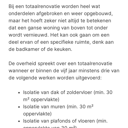
Bij een totaalrenovatie worden heel wat
onderdelen afgebroken en weer opgebouwd,
maar het hoeft zeker niet altijd te betekenen
dat een ganse woning van boven tot onder
wordt vernieuwd. Het kan ook gaan om een
deel ervan of een specifieke ruimte, denk aan
de badkamer of de keuken.
De overheid spreekt over een totaalrenovatie
wanneer er binnen de vijf jaar minstens drie van
de volgende werken worden uitgevoerd:
Isolatie van dak of zoldervloer (min. 30
m² oppervlakte)
Isolatie van muren (min. 30 m²
oppervlakte)
Isolatie van plafonds of vloeren (min.
oppervlakte van 30 m²)