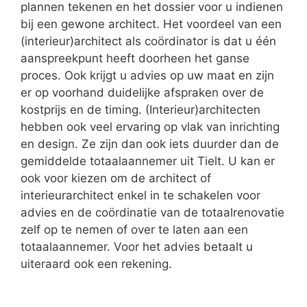
plannen tekenen en het dossier voor u indienen
bij een gewone architect. Het voordeel van een
(interieur)architect als coördinator is dat u één
aanspreekpunt heeft doorheen het ganse
proces. Ook krijgt u advies op uw maat en zijn
er op voorhand duidelijke afspraken over de
kostprijs en de timing. (Interieur)architecten
hebben ook veel ervaring op vlak van inrichting
en design. Ze zijn dan ook iets duurder dan de
gemiddelde totaalaannemer uit Tielt. U kan er
ook voor kiezen om de architect of
interieurarchitect enkel in te schakelen voor
advies en de coördinatie van de totaalrenovatie
zelf op te nemen of over te laten aan een
totaalaannemer. Voor het advies betaalt u
uiteraard ook een rekening.