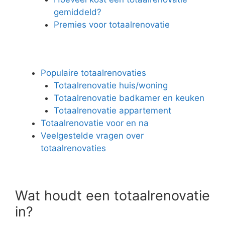
gemiddeld?
Premies voor totaalrenovatie
Populaire totaalrenovaties
Totaalrenovatie huis/woning
Totaalrenovatie badkamer en keuken
Totaalrenovatie appartement
Totaalrenovatie voor en na
Veelgestelde vragen over
totaalrenovaties
Wat houdt een totaalrenovatie
in?