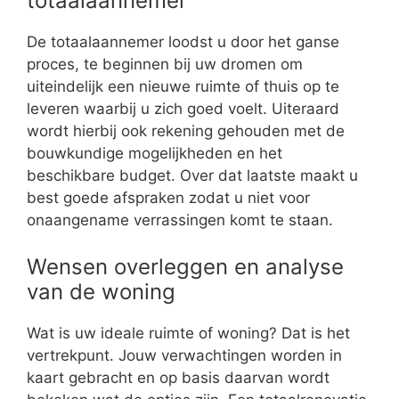
totaalaannemer
De totaalaannemer loodst u door het ganse
proces, te beginnen bij uw dromen om
uiteindelijk een nieuwe ruimte of thuis op te
leveren waarbij u zich goed voelt. Uiteraard
wordt hierbij ook rekening gehouden met de
bouwkundige mogelijkheden en het
beschikbare budget. Over dat laatste maakt u
best goede afspraken zodat u niet voor
onaangename verrassingen komt te staan.
Wensen overleggen en analyse
van de woning
Wat is uw ideale ruimte of woning? Dat is het
vertrekpunt. Jouw verwachtingen worden in
kaart gebracht en op basis daarvan wordt