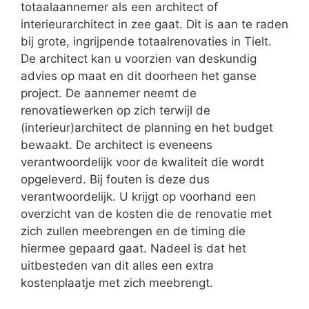
totaalaannemer als een architect of
interieurarchitect in zee gaat. Dit is aan te raden
bij grote, ingrijpende totaalrenovaties in Tielt.
De architect kan u voorzien van deskundig
advies op maat en dit doorheen het ganse
project. De aannemer neemt de
renovatiewerken op zich terwijl de
(interieur)architect de planning en het budget
bewaakt. De architect is eveneens
verantwoordelijk voor de kwaliteit die wordt
opgeleverd. Bij fouten is deze dus
verantwoordelijk. U krijgt op voorhand een
overzicht van de kosten die de renovatie met
zich zullen meebrengen en de timing die
hiermee gepaard gaat. Nadeel is dat het
uitbesteden van dit alles een extra
kostenplaatje met zich meebrengt.