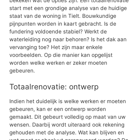
bekeken wat de opties zijn. Een totaalrenovatie
start met een grondige analyse van de huidige
staat van de woning in Tielt. Bouwkundige
pijnpunten worden in kaart gebracht. Is de
fundering voldoende stabiel? Werkt de
waterleiding nog naar behoren? Is het dak aan
vervanging toe? Het zijn maar enkele
voorbeelden. Op die manier kan opgelijst
worden welke werken er zeker moeten
gebeuren.
Totaalrenovatie: ontwerp
Indien het duidelijk is welke werken er moeten
gebeuren, kan er een ontwerp worden
gemaakt. Dit gebeurt volledig op maat van uw
wensen. Daarbij wordt uiteraard ook rekening
gehouden met de analyse. Wat kan blijven en