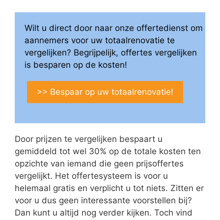
Wilt u direct door naar onze offertedienst om
aannemers voor uw totaalrenovatie te
vergelijken? Begrijpelijk, offertes vergelijken
is besparen op de kosten!
>> Bespaar op uw totaalrenovatie!
Door prijzen te vergelijken bespaart u
gemiddeld tot wel 30% op de totale kosten ten
opzichte van iemand die geen prijsoffertes
vergelijkt. Het offertesysteem is voor u
helemaal gratis en verplicht u tot niets. Zitten er
voor u dus geen interessante voorstellen bij?
Dan kunt u altijd nog verder kijken. Toch vind