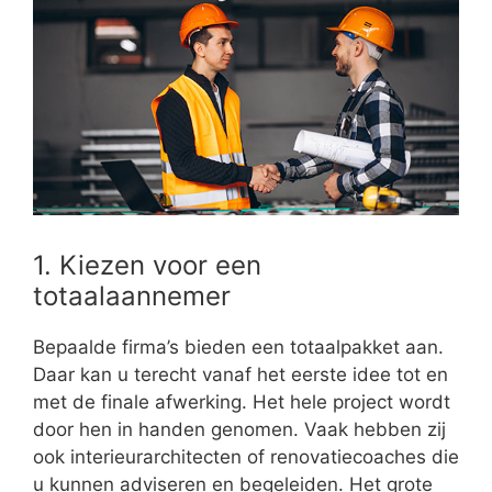
1. Kiezen voor een
totaalaannemer
Bepaalde firma’s bieden een totaalpakket aan.
Daar kan u terecht vanaf het eerste idee tot en
met de finale afwerking. Het hele project wordt
door hen in handen genomen. Vaak hebben zij
ook interieurarchitecten of renovatiecoaches die
u kunnen adviseren en begeleiden. Het grote