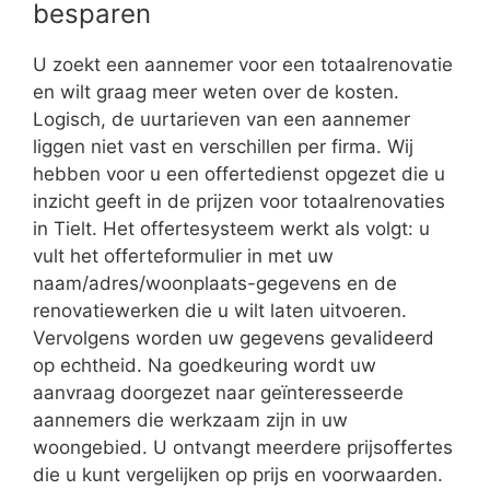
besparen
U zoekt een aannemer voor een totaalrenovatie
en wilt graag meer weten over de kosten.
Logisch, de uurtarieven van een aannemer
liggen niet vast en verschillen per firma. Wij
hebben voor u een offertedienst opgezet die u
inzicht geeft in de prijzen voor totaalrenovaties
in Tielt. Het offertesysteem werkt als volgt: u
vult het offerteformulier in met uw
naam/adres/woonplaats-gegevens en de
renovatiewerken die u wilt laten uitvoeren.
Vervolgens worden uw gegevens gevalideerd
op echtheid. Na goedkeuring wordt uw
aanvraag doorgezet naar geïnteresseerde
aannemers die werkzaam zijn in uw
woongebied. U ontvangt meerdere prijsoffertes
die u kunt vergelijken op prijs en voorwaarden.