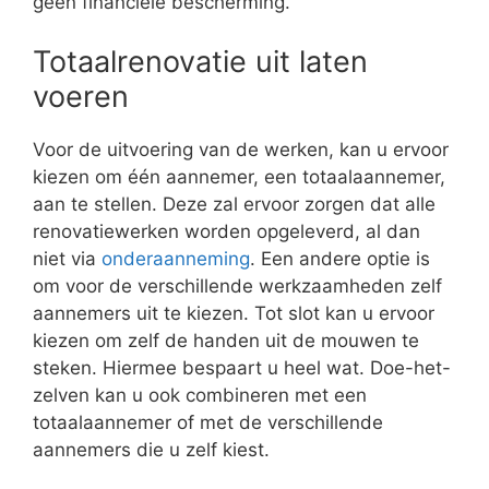
geen financiële bescherming.
Totaalrenovatie uit laten
voeren
Voor de uitvoering van de werken, kan u ervoor
kiezen om één aannemer, een totaalaannemer,
aan te stellen. Deze zal ervoor zorgen dat alle
renovatiewerken worden opgeleverd, al dan
niet via
onderaanneming
. Een andere optie is
om voor de verschillende werkzaamheden zelf
aannemers uit te kiezen. Tot slot kan u ervoor
kiezen om zelf de handen uit de mouwen te
steken. Hiermee bespaart u heel wat. Doe-het-
zelven kan u ook combineren met een
totaalaannemer of met de verschillende
aannemers die u zelf kiest.