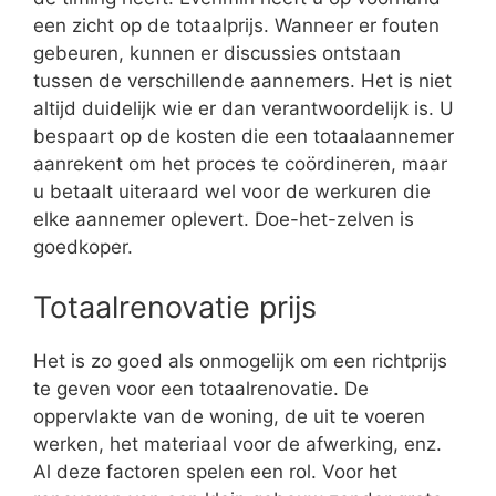
een zicht op de totaalprijs. Wanneer er fouten
gebeuren, kunnen er discussies ontstaan
tussen de verschillende aannemers. Het is niet
altijd duidelijk wie er dan verantwoordelijk is. U
bespaart op de kosten die een totaalaannemer
aanrekent om het proces te coördineren, maar
u betaalt uiteraard wel voor de werkuren die
elke aannemer oplevert. Doe-het-zelven is
goedkoper.
Totaalrenovatie prijs
Het is zo goed als onmogelijk om een richtprijs
te geven voor een totaalrenovatie. De
oppervlakte van de woning, de uit te voeren
werken, het materiaal voor de afwerking, enz.
Al deze factoren spelen een rol. Voor het