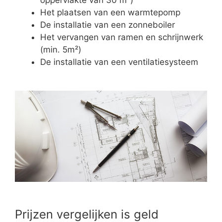
Het plaatsen van een warmtepomp
De installatie van een zonneboiler
Het vervangen van ramen en schrijnwerk
(min. 5m²)
De installatie van een ventilatiesysteem
Prijzen vergelijken is geld