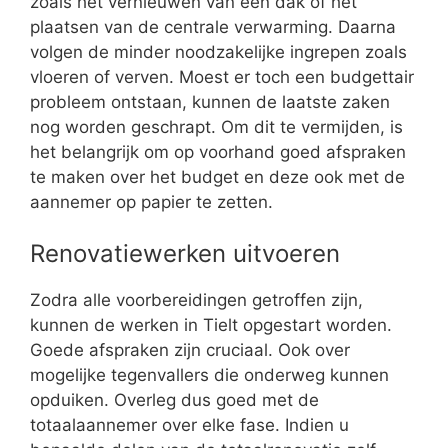
zoals het vernieuwen van een dak of het
plaatsen van de centrale verwarming. Daarna
volgen de minder noodzakelijke ingrepen zoals
vloeren of verven. Moest er toch een budgettair
probleem ontstaan, kunnen de laatste zaken
nog worden geschrapt. Om dit te vermijden, is
het belangrijk om op voorhand goed afspraken
te maken over het budget en deze ook met de
aannemer op papier te zetten.
Renovatiewerken uitvoeren
Zodra alle voorbereidingen getroffen zijn,
kunnen de werken in Tielt opgestart worden.
Goede afspraken zijn cruciaal. Ook over
mogelijke tegenvallers die onderweg kunnen
opduiken. Overleg dus goed met de
totaalaannemer over elke fase. Indien u