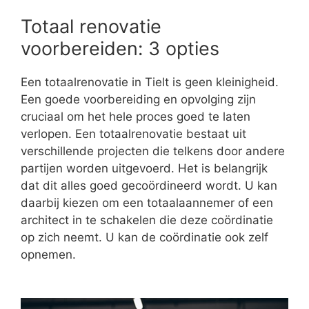
Totaal renovatie
voorbereiden: 3 opties
Een totaalrenovatie in Tielt is geen kleinigheid.
Een goede voorbereiding en opvolging zijn
cruciaal om het hele proces goed te laten
verlopen. Een totaalrenovatie bestaat uit
verschillende projecten die telkens door andere
partijen worden uitgevoerd. Het is belangrijk
dat dit alles goed gecoördineerd wordt. U kan
daarbij kiezen om een totaalaannemer of een
architect in te schakelen die deze coördinatie
op zich neemt. U kan de coördinatie ook zelf
opnemen.