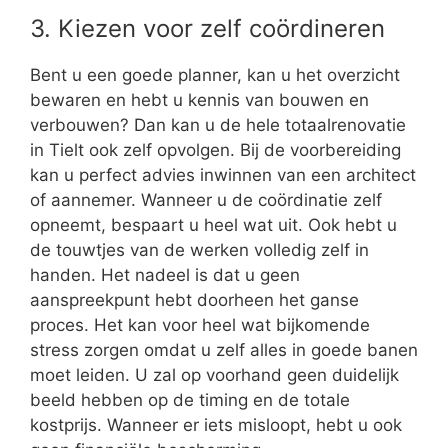
3. Kiezen voor zelf coördineren
Bent u een goede planner, kan u het overzicht
bewaren en hebt u kennis van bouwen en
verbouwen? Dan kan u de hele totaalrenovatie
in Tielt ook zelf opvolgen. Bij de voorbereiding
kan u perfect advies inwinnen van een architect
of aannemer. Wanneer u de coördinatie zelf
opneemt, bespaart u heel wat uit. Ook hebt u
de touwtjes van de werken volledig zelf in
handen. Het nadeel is dat u geen
aanspreekpunt hebt doorheen het ganse
proces. Het kan voor heel wat bijkomende
stress zorgen omdat u zelf alles in goede banen
moet leiden. U zal op voorhand geen duidelijk
beeld hebben op de timing en de totale
kostprijs. Wanneer er iets misloopt, hebt u ook