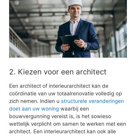
2. Kiezen voor een architect
Een architect of interieurarchitect kan de
coördinatie van uw totaalrenovatie volledig op
zich nemen. Indien u
structurele veranderingen
doet aan uw woning
waarbij een
bouwvergunning vereist is, is het sowieso
wettelijk verplicht om samen te werken met een
architect. Een interieurarchitect kan ook alle