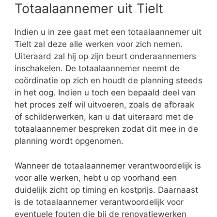
Totaalaannemer uit Tielt
Indien u in zee gaat met een totaalaannemer uit
Tielt zal deze alle werken voor zich nemen.
Uiteraard zal hij op zijn beurt onderaannemers
inschakelen. De totaalaannemer neemt de
coördinatie op zich en houdt de planning steeds
in het oog. Indien u toch een bepaald deel van
het proces zelf wil uitvoeren, zoals de afbraak
of schilderwerken, kan u dat uiteraard met de
totaalaannemer bespreken zodat dit mee in de
planning wordt opgenomen.
Wanneer de totaalaannemer verantwoordelijk is
voor alle werken, hebt u op voorhand een
duidelijk zicht op timing en kostprijs. Daarnaast
is de totaalaannemer verantwoordelijk voor
eventuele fouten die bij de renovatiewerken