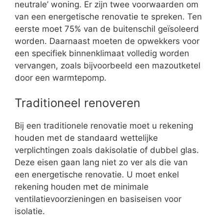
neutrale’ woning. Er zijn twee voorwaarden om
van een energetische renovatie te spreken. Ten
eerste moet 75% van de buitenschil geïsoleerd
worden. Daarnaast moeten de opwekkers voor
een specifiek binnenklimaat volledig worden
vervangen, zoals bijvoorbeeld een mazoutketel
door een warmtepomp.
Traditioneel renoveren
Bij een traditionele renovatie moet u rekening
houden met de standaard wettelijke
verplichtingen zoals dakisolatie of dubbel glas.
Deze eisen gaan lang niet zo ver als die van
een energetische renovatie. U moet enkel
rekening houden met de minimale
ventilatievoorzieningen en basiseisen voor
isolatie.