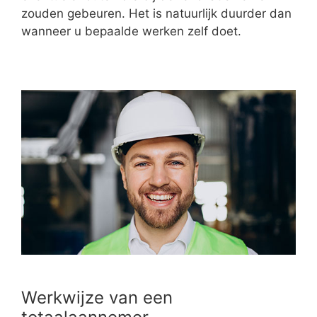
zouden gebeuren. Het is natuurlijk duurder dan
wanneer u bepaalde werken zelf doet.
Werkwijze van een