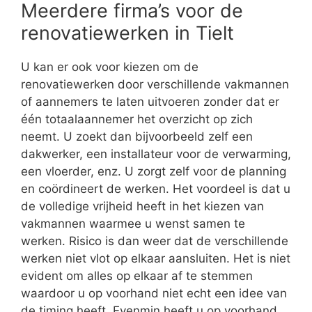
Meerdere firma’s voor de
renovatiewerken in Tielt
U kan er ook voor kiezen om de
renovatiewerken door verschillende vakmannen
of aannemers te laten uitvoeren zonder dat er
één totaalaannemer het overzicht op zich
neemt. U zoekt dan bijvoorbeeld zelf een
dakwerker, een installateur voor de verwarming,
een vloerder, enz. U zorgt zelf voor de planning
en coördineert de werken. Het voordeel is dat u
de volledige vrijheid heeft in het kiezen van
vakmannen waarmee u wenst samen te
werken. Risico is dan weer dat de verschillende
werken niet vlot op elkaar aansluiten. Het is niet
evident om alles op elkaar af te stemmen
waardoor u op voorhand niet echt een idee van
de timing heeft. Evenmin heeft u op voorhand