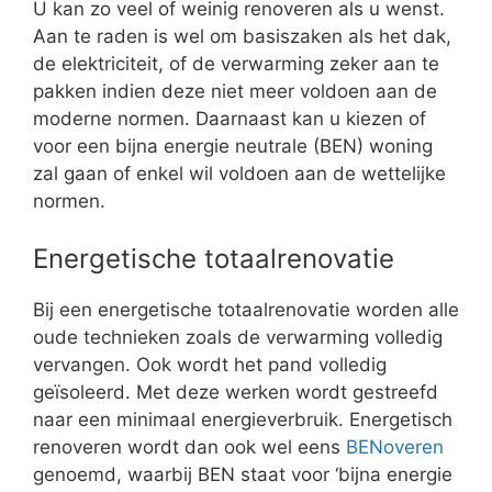
U kan zo veel of weinig renoveren als u wenst.
Aan te raden is wel om basiszaken als het dak,
de elektriciteit, of de verwarming zeker aan te
pakken indien deze niet meer voldoen aan de
moderne normen. Daarnaast kan u kiezen of
voor een bijna energie neutrale (BEN) woning
zal gaan of enkel wil voldoen aan de wettelijke
normen.
Energetische totaalrenovatie
Bij een energetische totaalrenovatie worden alle
oude technieken zoals de verwarming volledig
vervangen. Ook wordt het pand volledig
geïsoleerd. Met deze werken wordt gestreefd
naar een minimaal energieverbruik. Energetisch
renoveren wordt dan ook wel eens
BENoveren
genoemd, waarbij BEN staat voor ‘bijna energie