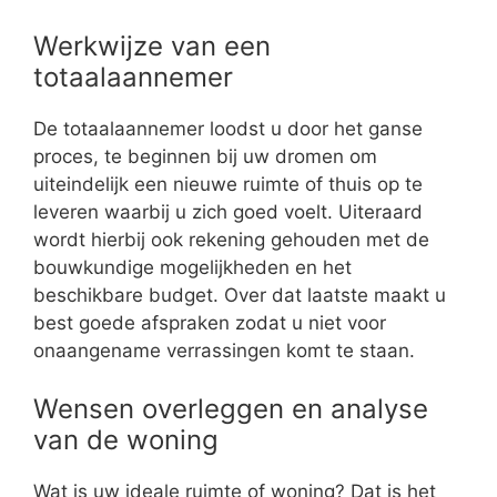
Werkwijze van een
totaalaannemer
De totaalaannemer loodst u door het ganse
proces, te beginnen bij uw dromen om
uiteindelijk een nieuwe ruimte of thuis op te
leveren waarbij u zich goed voelt. Uiteraard
wordt hierbij ook rekening gehouden met de
bouwkundige mogelijkheden en het
beschikbare budget. Over dat laatste maakt u
best goede afspraken zodat u niet voor
onaangename verrassingen komt te staan.
Wensen overleggen en analyse
van de woning
Wat is uw ideale ruimte of woning? Dat is het