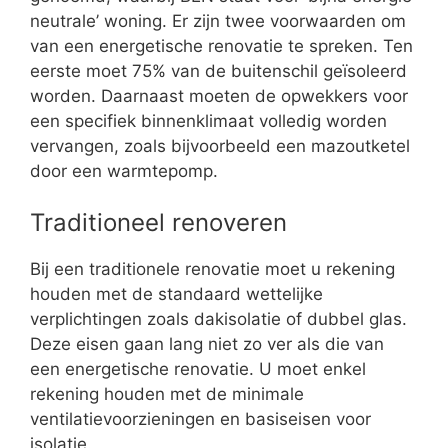
neutrale’ woning. Er zijn twee voorwaarden om
van een energetische renovatie te spreken. Ten
eerste moet 75% van de buitenschil geïsoleerd
worden. Daarnaast moeten de opwekkers voor
een specifiek binnenklimaat volledig worden
vervangen, zoals bijvoorbeeld een mazoutketel
door een warmtepomp.
Traditioneel renoveren
Bij een traditionele renovatie moet u rekening
houden met de standaard wettelijke
verplichtingen zoals dakisolatie of dubbel glas.
Deze eisen gaan lang niet zo ver als die van
een energetische renovatie. U moet enkel
rekening houden met de minimale
ventilatievoorzieningen en basiseisen voor
isolatie.