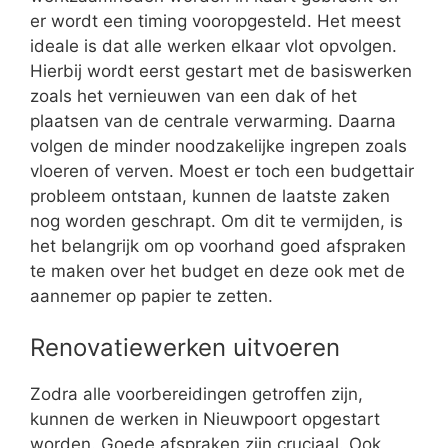
er wordt een timing vooropgesteld. Het meest
ideale is dat alle werken elkaar vlot opvolgen.
Hierbij wordt eerst gestart met de basiswerken
zoals het vernieuwen van een dak of het
plaatsen van de centrale verwarming. Daarna
volgen de minder noodzakelijke ingrepen zoals
vloeren of verven. Moest er toch een budgettair
probleem ontstaan, kunnen de laatste zaken
nog worden geschrapt. Om dit te vermijden, is
het belangrijk om op voorhand goed afspraken
te maken over het budget en deze ook met de
aannemer op papier te zetten.
Renovatiewerken uitvoeren
Zodra alle voorbereidingen getroffen zijn,
kunnen de werken in Nieuwpoort opgestart
worden. Goede afspraken zijn cruciaal. Ook