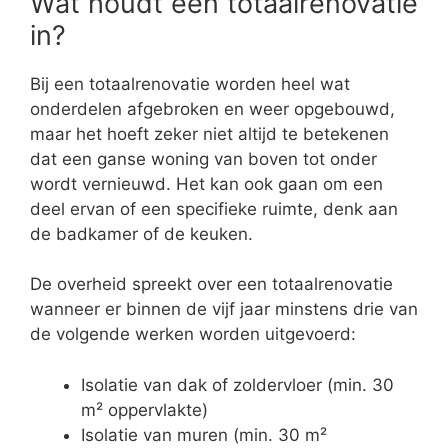
Wat houdt een totaalrenovatie
in?
Bij een totaalrenovatie worden heel wat
onderdelen afgebroken en weer opgebouwd,
maar het hoeft zeker niet altijd te betekenen
dat een ganse woning van boven tot onder
wordt vernieuwd. Het kan ook gaan om een
deel ervan of een specifieke ruimte, denk aan
de badkamer of de keuken.
De overheid spreekt over een totaalrenovatie
wanneer er binnen de vijf jaar minstens drie van
de volgende werken worden uitgevoerd:
Isolatie van dak of zoldervloer (min. 30
m² oppervlakte)
Isolatie van muren (min. 30 m²