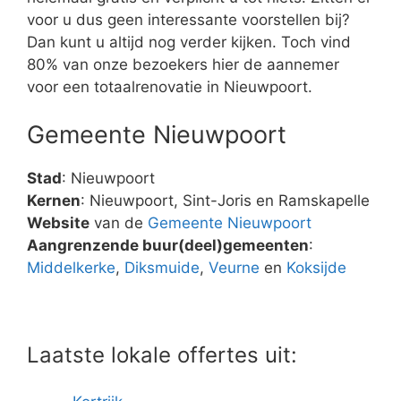
voor u dus geen interessante voorstellen bij?
Dan kunt u altijd nog verder kijken. Toch vind
80% van onze bezoekers hier de aannemer
voor een totaalrenovatie in Nieuwpoort.
Gemeente Nieuwpoort
Stad
: Nieuwpoort
Kernen
: Nieuwpoort, Sint-Joris en Ramskapelle
Website
van de
Gemeente Nieuwpoort
Aangrenzende buur(deel)gemeenten
:
Middelkerke
,
Diksmuide
,
Veurne
en
Koksijde
Laatste lokale offertes uit: