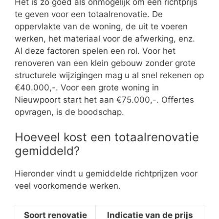
Het is zo goed als onmogelijk om een richtprijs
te geven voor een totaalrenovatie. De
oppervlakte van de woning, de uit te voeren
werken, het materiaal voor de afwerking, enz.
Al deze factoren spelen een rol. Voor het
renoveren van een klein gebouw zonder grote
structurele wijzigingen mag u al snel rekenen op
€40.000,-. Voor een grote woning in
Nieuwpoort start het aan €75.000,-. Offertes
opvragen, is de boodschap.
Hoeveel kost een totaalrenovatie
gemiddeld?
Hieronder vindt u gemiddelde richtprijzen voor
veel voorkomende werken.
Soort renovatie
Indicatie van de prijs