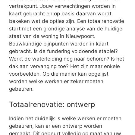
vertrekpunt. Jouw verwachtingen worden in
kaart gebracht en op basis daarvan wordt
bekeken wat de opties zijn. Een totaalrenovatie
start met een grondige analyse van de huidige
staat van de woning in Nieuwpoort.
Bouwkundige pijnpunten worden in kaart
gebracht. Is de fundering voldoende stabiel?
Werkt de waterleiding nog naar behoren? Is het
dak aan vervanging toe? Het zijn maar enkele
voorbeelden. Op die manier kan opgelijst
worden welke werken er zeker moeten
gebeuren.
Totaalrenovatie: ontwerp
Indien het duidelijk is welke werken er moeten
gebeuren, kan er een ontwerp worden
gemaakt. Dit gebeurt volledig op maat van uw