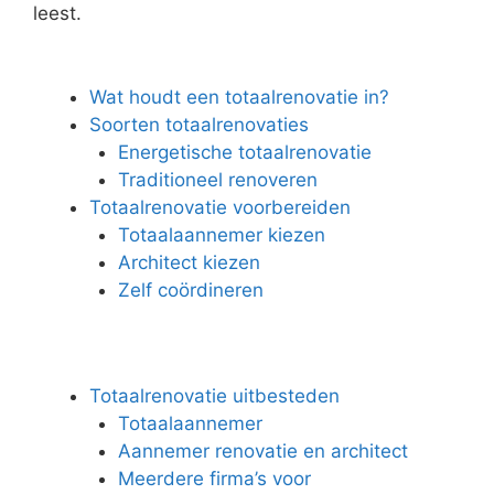
leest.
Wat houdt een totaalrenovatie in?
Soorten totaalrenovaties
Energetische totaalrenovatie
Traditioneel renoveren
Totaalrenovatie voorbereiden
Totaalaannemer kiezen
Architect kiezen
Zelf coördineren
Totaalrenovatie uitbesteden
Totaalaannemer
Aannemer renovatie en architect
Meerdere firma’s voor