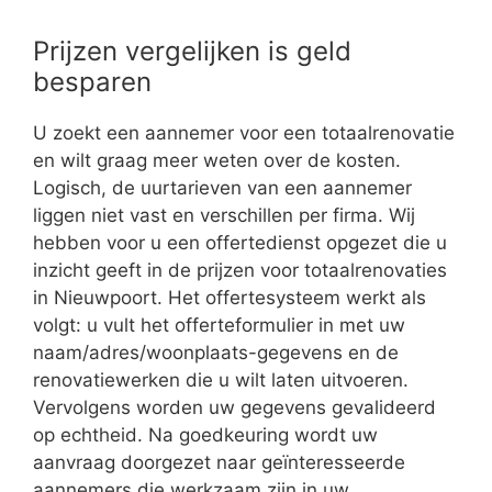
Prijzen vergelijken is geld
besparen
U zoekt een aannemer voor een totaalrenovatie
en wilt graag meer weten over de kosten.
Logisch, de uurtarieven van een aannemer
liggen niet vast en verschillen per firma. Wij
hebben voor u een offertedienst opgezet die u
inzicht geeft in de prijzen voor totaalrenovaties
in Nieuwpoort. Het offertesysteem werkt als
volgt: u vult het offerteformulier in met uw
naam/adres/woonplaats-gegevens en de
renovatiewerken die u wilt laten uitvoeren.
Vervolgens worden uw gegevens gevalideerd
op echtheid. Na goedkeuring wordt uw
aanvraag doorgezet naar geïnteresseerde
aannemers die werkzaam zijn in uw