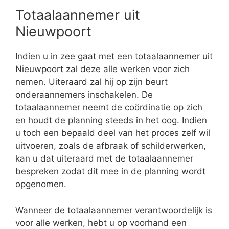
Totaalaannemer uit
Nieuwpoort
Indien u in zee gaat met een totaalaannemer uit
Nieuwpoort zal deze alle werken voor zich
nemen. Uiteraard zal hij op zijn beurt
onderaannemers inschakelen. De
totaalaannemer neemt de coördinatie op zich
en houdt de planning steeds in het oog. Indien
u toch een bepaald deel van het proces zelf wil
uitvoeren, zoals de afbraak of schilderwerken,
kan u dat uiteraard met de totaalaannemer
bespreken zodat dit mee in de planning wordt
opgenomen.
Wanneer de totaalaannemer verantwoordelijk is
voor alle werken, hebt u op voorhand een