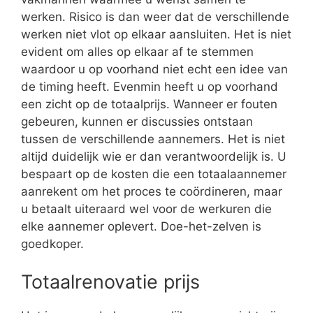
werken. Risico is dan weer dat de verschillende
werken niet vlot op elkaar aansluiten. Het is niet
evident om alles op elkaar af te stemmen
waardoor u op voorhand niet echt een idee van
de timing heeft. Evenmin heeft u op voorhand
een zicht op de totaalprijs. Wanneer er fouten
gebeuren, kunnen er discussies ontstaan
tussen de verschillende aannemers. Het is niet
altijd duidelijk wie er dan verantwoordelijk is. U
bespaart op de kosten die een totaalaannemer
aanrekent om het proces te coördineren, maar
u betaalt uiteraard wel voor de werkuren die
elke aannemer oplevert. Doe-het-zelven is
goedkoper.
Totaalrenovatie prijs