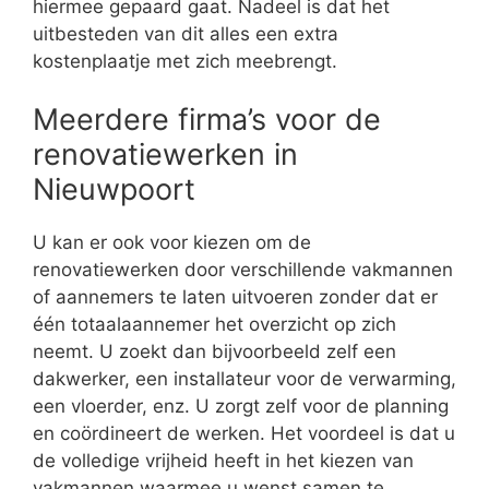
hiermee gepaard gaat. Nadeel is dat het
uitbesteden van dit alles een extra
kostenplaatje met zich meebrengt.
Meerdere firma’s voor de
renovatiewerken in
Nieuwpoort
U kan er ook voor kiezen om de
renovatiewerken door verschillende vakmannen
of aannemers te laten uitvoeren zonder dat er
één totaalaannemer het overzicht op zich
neemt. U zoekt dan bijvoorbeeld zelf een
dakwerker, een installateur voor de verwarming,
een vloerder, enz. U zorgt zelf voor de planning
en coördineert de werken. Het voordeel is dat u
de volledige vrijheid heeft in het kiezen van
vakmannen waarmee u wenst samen te