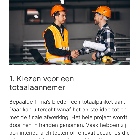
1. Kiezen voor een
totaalaannemer
Bepaalde firma’s bieden een totaalpakket aan.
Daar kan u terecht vanaf het eerste idee tot en
met de finale afwerking. Het hele project wordt
door hen in handen genomen. Vaak hebben zij
ook interieurarchitecten of renovatiecoaches die