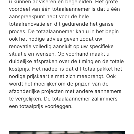
u kunnen adviseren en begeleiden. Het grote
voordeel van één totaalaannemer is dat u één
aanspreekpunt hebt voor de hele
totaalrenovatie en dit gedurende het ganse
proces. De totaalaannemer kan u in het begin
ook het nodige advies geven zodat uw
renovatie volledig aansluit op uw specifieke
situatie en wensen. Op voorhand maakt u
duidelijke afspraken over de timing en de totale
kostprijs. Het nadeel is dat dit totaalpakket het
nodige prijskaartje met zich meebrengt. Ook
wordt het moeilijker om de prijzen van de
afzonderlijke projecten met andere aannemers
te vergelijken. De totaalaannemer zal immers
een totaalprijs voorleggen.