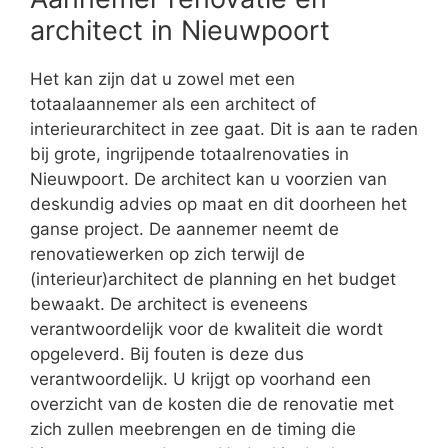
architect in Nieuwpoort
Het kan zijn dat u zowel met een
totaalaannemer als een architect of
interieurarchitect in zee gaat. Dit is aan te raden
bij grote, ingrijpende totaalrenovaties in
Nieuwpoort. De architect kan u voorzien van
deskundig advies op maat en dit doorheen het
ganse project. De aannemer neemt de
renovatiewerken op zich terwijl de
(interieur)architect de planning en het budget
bewaakt. De architect is eveneens
verantwoordelijk voor de kwaliteit die wordt
opgeleverd. Bij fouten is deze dus
verantwoordelijk. U krijgt op voorhand een
overzicht van de kosten die de renovatie met
zich zullen meebrengen en de timing die