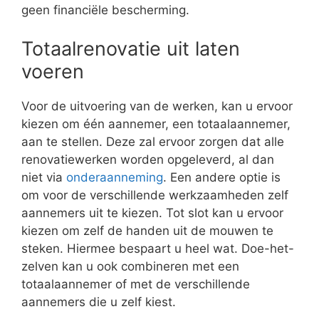
geen financiële bescherming.
Totaalrenovatie uit laten
voeren
Voor de uitvoering van de werken, kan u ervoor
kiezen om één aannemer, een totaalaannemer,
aan te stellen. Deze zal ervoor zorgen dat alle
renovatiewerken worden opgeleverd, al dan
niet via
onderaanneming
. Een andere optie is
om voor de verschillende werkzaamheden zelf
aannemers uit te kiezen. Tot slot kan u ervoor
kiezen om zelf de handen uit de mouwen te
steken. Hiermee bespaart u heel wat. Doe-het-
zelven kan u ook combineren met een
totaalaannemer of met de verschillende
aannemers die u zelf kiest.