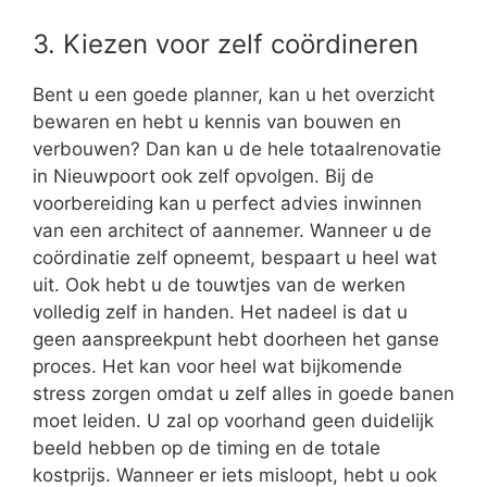
3. Kiezen voor zelf coördineren
Bent u een goede planner, kan u het overzicht
bewaren en hebt u kennis van bouwen en
verbouwen? Dan kan u de hele totaalrenovatie
in Nieuwpoort ook zelf opvolgen. Bij de
voorbereiding kan u perfect advies inwinnen
van een architect of aannemer. Wanneer u de
coördinatie zelf opneemt, bespaart u heel wat
uit. Ook hebt u de touwtjes van de werken
volledig zelf in handen. Het nadeel is dat u
geen aanspreekpunt hebt doorheen het ganse
proces. Het kan voor heel wat bijkomende
stress zorgen omdat u zelf alles in goede banen
moet leiden. U zal op voorhand geen duidelijk
beeld hebben op de timing en de totale
kostprijs. Wanneer er iets misloopt, hebt u ook