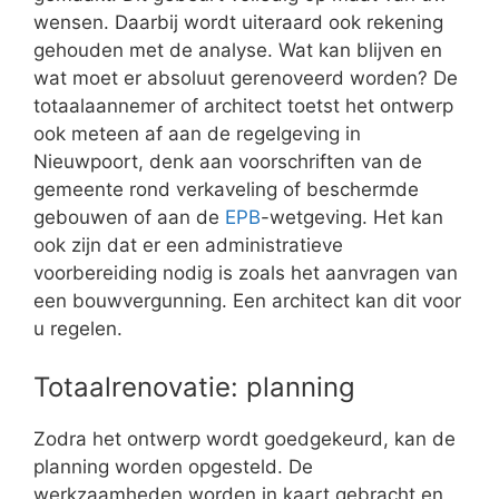
wensen. Daarbij wordt uiteraard ook rekening
gehouden met de analyse. Wat kan blijven en
wat moet er absoluut gerenoveerd worden? De
totaalaannemer of architect toetst het ontwerp
ook meteen af aan de regelgeving in
Nieuwpoort, denk aan voorschriften van de
gemeente rond verkaveling of beschermde
gebouwen of aan de
EPB
-wetgeving. Het kan
ook zijn dat er een administratieve
voorbereiding nodig is zoals het aanvragen van
een bouwvergunning. Een architect kan dit voor
u regelen.
Totaalrenovatie: planning
Zodra het ontwerp wordt goedgekeurd, kan de
planning worden opgesteld. De
werkzaamheden worden in kaart gebracht en