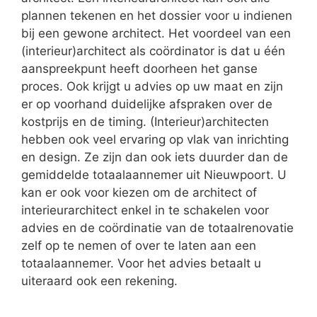
plannen tekenen en het dossier voor u indienen
bij een gewone architect. Het voordeel van een
(interieur)architect als coördinator is dat u één
aanspreekpunt heeft doorheen het ganse
proces. Ook krijgt u advies op uw maat en zijn
er op voorhand duidelijke afspraken over de
kostprijs en de timing. (Interieur)architecten
hebben ook veel ervaring op vlak van inrichting
en design. Ze zijn dan ook iets duurder dan de
gemiddelde totaalaannemer uit Nieuwpoort. U
kan er ook voor kiezen om de architect of
interieurarchitect enkel in te schakelen voor
advies en de coördinatie van de totaalrenovatie
zelf op te nemen of over te laten aan een
totaalaannemer. Voor het advies betaalt u
uiteraard ook een rekening.