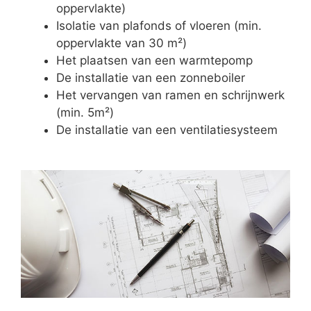
oppervlakte)
Isolatie van plafonds of vloeren (min.
oppervlakte van 30 m²)
Het plaatsen van een warmtepomp
De installatie van een zonneboiler
Het vervangen van ramen en schrijnwerk
(min. 5m²)
De installatie van een ventilatiesysteem