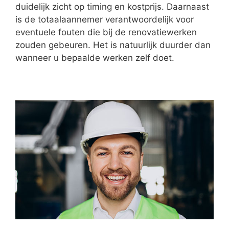
duidelijk zicht op timing en kostprijs. Daarnaast
is de totaalaannemer verantwoordelijk voor
eventuele fouten die bij de renovatiewerken
zouden gebeuren. Het is natuurlijk duurder dan
wanneer u bepaalde werken zelf doet.