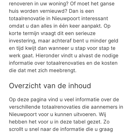
renoveren in uw woning? Of moet het ganse
huis worden vernieuwd? Dan is een
totaalrenovatie in Nieuwpoort interessant
omdat u dan alles in één keer aanpakt. Op
korte termijn vraagt dit een serieuze
investering, maar achteraf bent u minder geld
en tijd kwijt dan wanneer u stap voor stap te
werk gaat. Hieronder vindt u alvast de nodige
informatie over totaalrenovaties en de kosten
die dat met zich meebrengt.
Overzicht van de inhoud
Op deze pagina vind u veel informatie over de
verschillende totaalrenovaties die aannemers in
Nieuwpoort voor u kunnen uitvoeren. Wij
hebben het voor u in deze tabel gezet. Zo
scrollt u snel naar de informatie die u graag