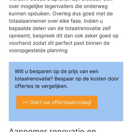
over mogelijke tegenvallers die onderweg
kunnen opduiken. Overleg dus goed met de
totaalaannemer over elke fase. Indien u
bepaalde delen van de totaalrenovatie zelf
opneemt, bespreek dit dan ook zeker goed op
voorhand zodat dit perfect past binnen de
vooropgestelde planning.
Wilt u besparen op de prijs van een
totaalrenovatie? Bespaar op de kosten door
offertes te vergelijken.
>> Start uw offerteaanvraag!
Aannemer renovatie en