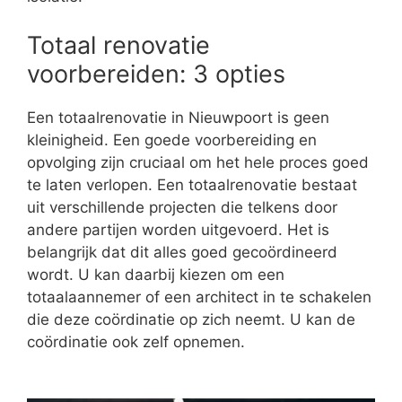
Totaal renovatie
voorbereiden: 3 opties
Een totaalrenovatie in Nieuwpoort is geen
kleinigheid. Een goede voorbereiding en
opvolging zijn cruciaal om het hele proces goed
te laten verlopen. Een totaalrenovatie bestaat
uit verschillende projecten die telkens door
andere partijen worden uitgevoerd. Het is
belangrijk dat dit alles goed gecoördineerd
wordt. U kan daarbij kiezen om een
totaalaannemer of een architect in te schakelen
die deze coördinatie op zich neemt. U kan de
coördinatie ook zelf opnemen.