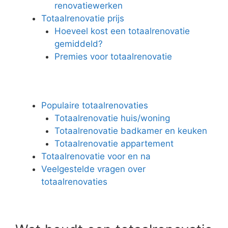
renovatiewerken
Totaalrenovatie prijs
Hoeveel kost een totaalrenovatie
gemiddeld?
Premies voor totaalrenovatie
Populaire totaalrenovaties
Totaalrenovatie huis/woning
Totaalrenovatie badkamer en keuken
Totaalrenovatie appartement
Totaalrenovatie voor en na
Veelgestelde vragen over
totaalrenovaties