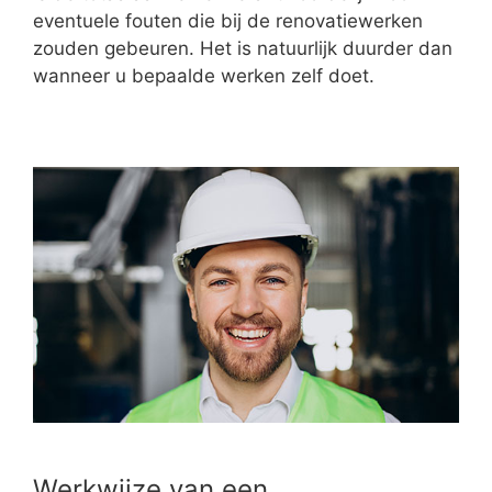
eventuele fouten die bij de renovatiewerken
zouden gebeuren. Het is natuurlijk duurder dan
wanneer u bepaalde werken zelf doet.
Werkwijze van een