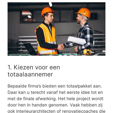
1. Kiezen voor een
totaalaannemer
Bepaalde firma’s bieden een totaalpakket aan.
Daar kan u terecht vanaf het eerste idee tot en
met de finale afwerking. Het hele project wordt
door hen in handen genomen. Vaak hebben zij
ook interieurarchitecten of renovatiecoaches die