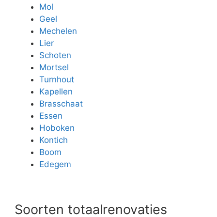
Mol
Geel
Mechelen
Lier
Schoten
Mortsel
Turnhout
Kapellen
Brasschaat
Essen
Hoboken
Kontich
Boom
Edegem
Soorten totaalrenovaties