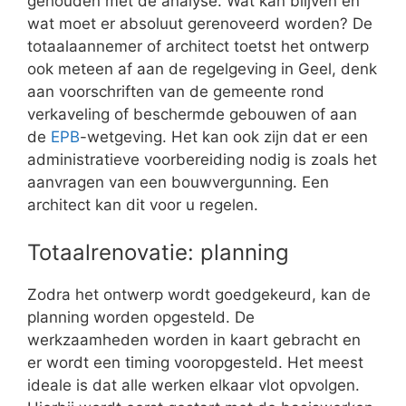
gehouden met de analyse. Wat kan blijven en
wat moet er absoluut gerenoveerd worden? De
totaalaannemer of architect toetst het ontwerp
ook meteen af aan de regelgeving in Geel, denk
aan voorschriften van de gemeente rond
verkaveling of beschermde gebouwen of aan
de
EPB
-wetgeving. Het kan ook zijn dat er een
administratieve voorbereiding nodig is zoals het
aanvragen van een bouwvergunning. Een
architect kan dit voor u regelen.
Totaalrenovatie: planning
Zodra het ontwerp wordt goedgekeurd, kan de
planning worden opgesteld. De
werkzaamheden worden in kaart gebracht en
er wordt een timing vooropgesteld. Het meest
ideale is dat alle werken elkaar vlot opvolgen.