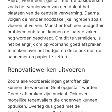
Hierbij wordt eerst gestart met de basiswerken
zoals het vernieuwen van een dak of het
plaatsen van de centrale verwarming. Daarna
volgen de minder noodzakelijke ingrepen zoals
vloeren of verven. Moest er toch een budgettair
probleem ontstaan, kunnen de laatste zaken
nog worden geschrapt. Om dit te vermijden, is
het belangrijk om op voorhand goed afspraken
te maken over het budget en deze ook met de
aannemer op papier te zetten.
Renovatiewerken uitvoeren
Zodra alle voorbereidingen getroffen zijn,
kunnen de werken in Geel opgestart worden.
Goede afspraken zijn cruciaal. Ook over
mogelijke tegenvallers die onderweg kunnen
opduiken. Overleg dus goed met de