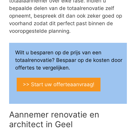
totaalaannemer over elke fase. Indien u
bepaalde delen van de totaalrenovatie zelf
opneemt, bespreek dit dan ook zeker goed op
voorhand zodat dit perfect past binnen de
vooropgestelde planning.
Wilt u besparen op de prijs van een
totaalrenovatie? Bespaar op de kosten door
offertes te vergelijken.
>> Start uw offerteaanvraag!
Aannemer renovatie en
architect in Geel