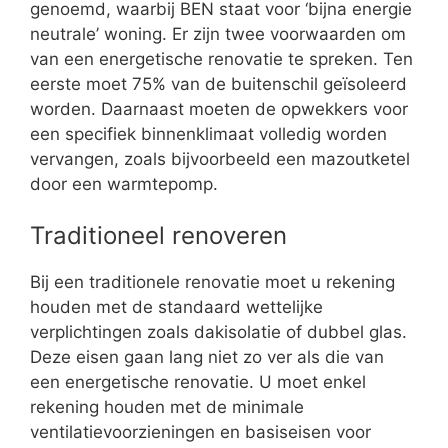
genoemd, waarbij BEN staat voor ‘bijna energie
neutrale’ woning. Er zijn twee voorwaarden om
van een energetische renovatie te spreken. Ten
eerste moet 75% van de buitenschil geïsoleerd
worden. Daarnaast moeten de opwekkers voor
een specifiek binnenklimaat volledig worden
vervangen, zoals bijvoorbeeld een mazoutketel
door een warmtepomp.
Traditioneel renoveren
Bij een traditionele renovatie moet u rekening
houden met de standaard wettelijke
verplichtingen zoals dakisolatie of dubbel glas.
Deze eisen gaan lang niet zo ver als die van
een energetische renovatie. U moet enkel
rekening houden met de minimale
ventilatievoorzieningen en basiseisen voor