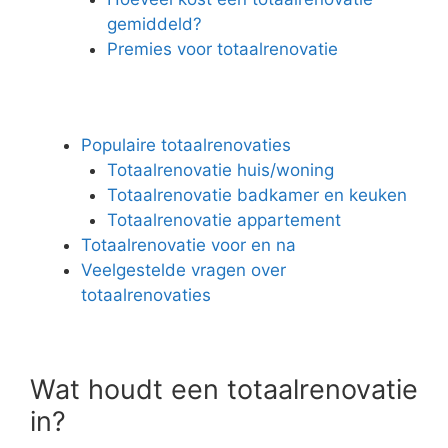
gemiddeld?
Premies voor totaalrenovatie
Populaire totaalrenovaties
Totaalrenovatie huis/woning
Totaalrenovatie badkamer en keuken
Totaalrenovatie appartement
Totaalrenovatie voor en na
Veelgestelde vragen over
totaalrenovaties
Wat houdt een totaalrenovatie
in?