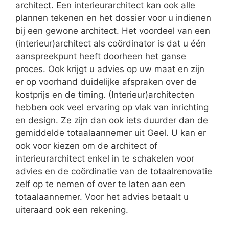
architect. Een interieurarchitect kan ook alle
plannen tekenen en het dossier voor u indienen
bij een gewone architect. Het voordeel van een
(interieur)architect als coördinator is dat u één
aanspreekpunt heeft doorheen het ganse
proces. Ook krijgt u advies op uw maat en zijn
er op voorhand duidelijke afspraken over de
kostprijs en de timing. (Interieur)architecten
hebben ook veel ervaring op vlak van inrichting
en design. Ze zijn dan ook iets duurder dan de
gemiddelde totaalaannemer uit Geel. U kan er
ook voor kiezen om de architect of
interieurarchitect enkel in te schakelen voor
advies en de coördinatie van de totaalrenovatie
zelf op te nemen of over te laten aan een
totaalaannemer. Voor het advies betaalt u
uiteraard ook een rekening.