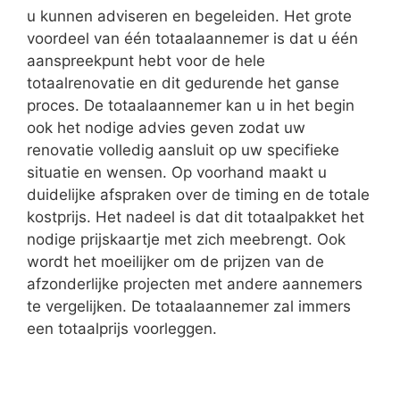
u kunnen adviseren en begeleiden. Het grote
voordeel van één totaalaannemer is dat u één
aanspreekpunt hebt voor de hele
totaalrenovatie en dit gedurende het ganse
proces. De totaalaannemer kan u in het begin
ook het nodige advies geven zodat uw
renovatie volledig aansluit op uw specifieke
situatie en wensen. Op voorhand maakt u
duidelijke afspraken over de timing en de totale
kostprijs. Het nadeel is dat dit totaalpakket het
nodige prijskaartje met zich meebrengt. Ook
wordt het moeilijker om de prijzen van de
afzonderlijke projecten met andere aannemers
te vergelijken. De totaalaannemer zal immers
een totaalprijs voorleggen.