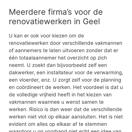
Meerdere firma’s voor de
renovatiewerken in Geel
U kan er ook voor kiezen om de
renovatiewerken door verschillende vakmannen
of aannemers te laten uitvoeren zonder dat er
één totaalaannemer het overzicht op zich
neemt. U zoekt dan bijvoorbeeld zelf een
dakwerker, een installateur voor de verwarming,
een vloerder, enz. U zorgt zelf voor de planning
en coördineert de werken. Het voordeel is dat u
de volledige vrijheid heeft in het kiezen van
vakmannen waarmee u wenst samen te
werken. Risico is dan weer dat de verschillende
werken niet vlot op elkaar aansluiten. Het is niet
evident om alles op elkaar af te stemmen
waardoor u op voorhand niet echt een idee van