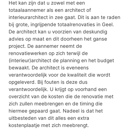
Het kan zijn dat u zowel met een
totaalaannemer als een architect of
interieurarchitect in zee gaat. Dit is aan te raden
bij grote, ingrijpende totaalrenovaties in Geel.
De architect kan u voorzien van deskundig
advies op maat en dit doorheen het ganse
project. De aannemer neemt de
renovatiewerken op zich terwijl de
(interieur)architect de planning en het budget
bewaakt. De architect is eveneens
verantwoordelijk voor de kwaliteit die wordt
opgeleverd. Bij fouten is deze dus
verantwoordelijk. U krijgt op voorhand een
overzicht van de kosten die de renovatie met
zich zullen meebrengen en de timing die
hiermee gepaard gaat. Nadeel is dat het
uitbesteden van dit alles een extra
kostenplaatje met zich meebrengt.