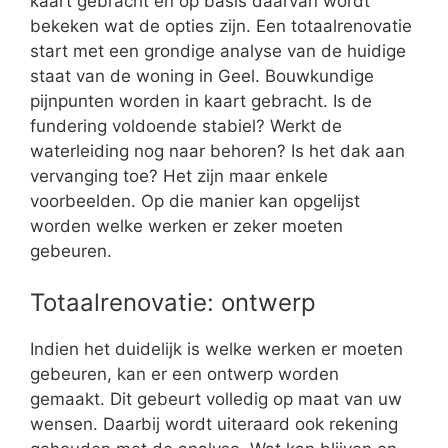
kaart gebracht en op basis daarvan wordt
bekeken wat de opties zijn. Een totaalrenovatie
start met een grondige analyse van de huidige
staat van de woning in Geel. Bouwkundige
pijnpunten worden in kaart gebracht. Is de
fundering voldoende stabiel? Werkt de
waterleiding nog naar behoren? Is het dak aan
vervanging toe? Het zijn maar enkele
voorbeelden. Op die manier kan opgelijst
worden welke werken er zeker moeten
gebeuren.
Totaalrenovatie: ontwerp
Indien het duidelijk is welke werken er moeten
gebeuren, kan er een ontwerp worden
gemaakt. Dit gebeurt volledig op maat van uw
wensen. Daarbij wordt uiteraard ook rekening