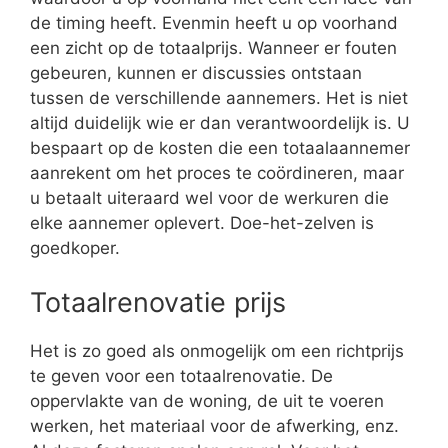
de timing heeft. Evenmin heeft u op voorhand
een zicht op de totaalprijs. Wanneer er fouten
gebeuren, kunnen er discussies ontstaan
tussen de verschillende aannemers. Het is niet
altijd duidelijk wie er dan verantwoordelijk is. U
bespaart op de kosten die een totaalaannemer
aanrekent om het proces te coördineren, maar
u betaalt uiteraard wel voor de werkuren die
elke aannemer oplevert. Doe-het-zelven is
goedkoper.
Totaalrenovatie prijs
Het is zo goed als onmogelijk om een richtprijs
te geven voor een totaalrenovatie. De
oppervlakte van de woning, de uit te voeren
werken, het materiaal voor de afwerking, enz.