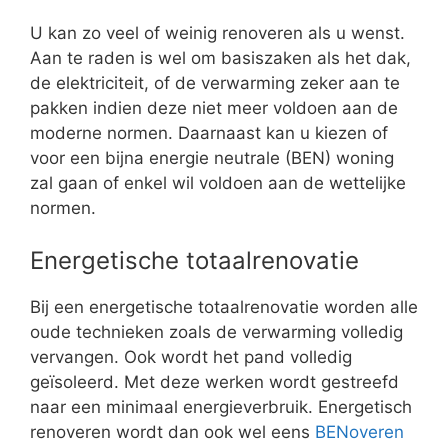
U kan zo veel of weinig renoveren als u wenst.
Aan te raden is wel om basiszaken als het dak,
de elektriciteit, of de verwarming zeker aan te
pakken indien deze niet meer voldoen aan de
moderne normen. Daarnaast kan u kiezen of
voor een bijna energie neutrale (BEN) woning
zal gaan of enkel wil voldoen aan de wettelijke
normen.
Energetische totaalrenovatie
Bij een energetische totaalrenovatie worden alle
oude technieken zoals de verwarming volledig
vervangen. Ook wordt het pand volledig
geïsoleerd. Met deze werken wordt gestreefd
naar een minimaal energieverbruik. Energetisch
renoveren wordt dan ook wel eens
BENoveren