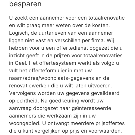
besparen
U zoekt een aannemer voor een totaalrenovatie
en wilt graag meer weten over de kosten.
Logisch, de uurtarieven van een aannemer
liggen niet vast en verschillen per firma. Wij
hebben voor u een offertedienst opgezet die u
inzicht geeft in de prijzen voor totaalrenovaties
in Geel. Het offertesysteem werkt als volgt: u
vult het offerteformulier in met uw
naam/adres/woonplaats-gegevens en de
renovatiewerken die u wilt laten uitvoeren.
Vervolgens worden uw gegevens gevalideerd
op echtheid. Na goedkeuring wordt uw
aanvraag doorgezet naar geïnteresseerde
aannemers die werkzaam zijn in uw
woongebied. U ontvangt meerdere prijsoffertes
die u kunt vergelijken op prijs en voorwaarden.