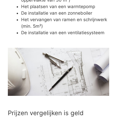
Het plaatsen van een warmtepomp
De installatie van een zonneboiler
Het vervangen van ramen en schrijnwerk
(min. 5m²)
De installatie van een ventilatiesysteem
Prijzen vergelijken is geld