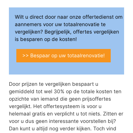
Wilt u direct door naar onze offertedienst om
aannemers voor uw totaalrenovatie te
vergelijken? Begrijpelijk, offertes vergelijken
is besparen op de kosten!
>> Bespaar op uw totaalrenovatie!
Door prijzen te vergelijken bespaart u
gemiddeld tot wel 30% op de totale kosten ten
opzichte van iemand die geen prijsoffertes
vergelijkt. Het offertesysteem is voor u
helemaal gratis en verplicht u tot niets. Zitten er
voor u dus geen interessante voorstellen bij?
Dan kunt u altijd nog verder kijken. Toch vind