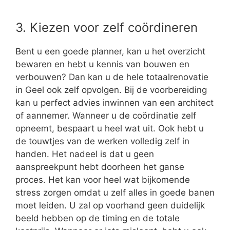
3. Kiezen voor zelf coördineren
Bent u een goede planner, kan u het overzicht
bewaren en hebt u kennis van bouwen en
verbouwen? Dan kan u de hele totaalrenovatie
in Geel ook zelf opvolgen. Bij de voorbereiding
kan u perfect advies inwinnen van een architect
of aannemer. Wanneer u de coördinatie zelf
opneemt, bespaart u heel wat uit. Ook hebt u
de touwtjes van de werken volledig zelf in
handen. Het nadeel is dat u geen
aanspreekpunt hebt doorheen het ganse
proces. Het kan voor heel wat bijkomende
stress zorgen omdat u zelf alles in goede banen
moet leiden. U zal op voorhand geen duidelijk
beeld hebben op de timing en de totale