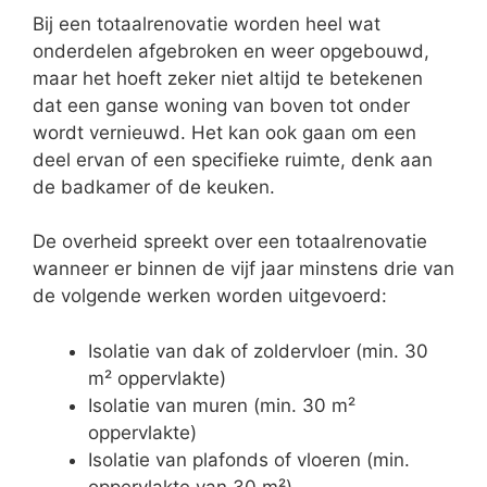
Bij een totaalrenovatie worden heel wat
onderdelen afgebroken en weer opgebouwd,
maar het hoeft zeker niet altijd te betekenen
dat een ganse woning van boven tot onder
wordt vernieuwd. Het kan ook gaan om een
deel ervan of een specifieke ruimte, denk aan
de badkamer of de keuken.
De overheid spreekt over een totaalrenovatie
wanneer er binnen de vijf jaar minstens drie van
de volgende werken worden uitgevoerd:
Isolatie van dak of zoldervloer (min. 30
m² oppervlakte)
Isolatie van muren (min. 30 m²
oppervlakte)
Isolatie van plafonds of vloeren (min.
oppervlakte van 30 m²)