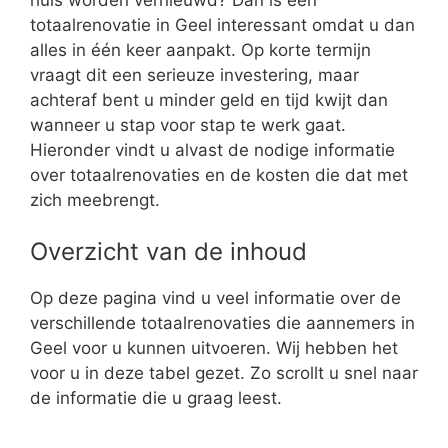
totaalrenovatie in Geel interessant omdat u dan
alles in één keer aanpakt. Op korte termijn
vraagt dit een serieuze investering, maar
achteraf bent u minder geld en tijd kwijt dan
wanneer u stap voor stap te werk gaat.
Hieronder vindt u alvast de nodige informatie
over totaalrenovaties en de kosten die dat met
zich meebrengt.
Overzicht van de inhoud
Op deze pagina vind u veel informatie over de
verschillende totaalrenovaties die aannemers in
Geel voor u kunnen uitvoeren. Wij hebben het
voor u in deze tabel gezet. Zo scrollt u snel naar
de informatie die u graag leest.