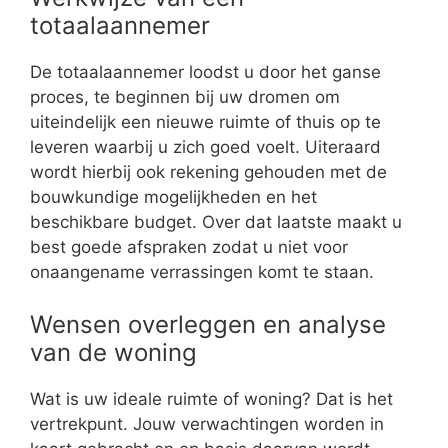
totaalaannemer
De totaalaannemer loodst u door het ganse
proces, te beginnen bij uw dromen om
uiteindelijk een nieuwe ruimte of thuis op te
leveren waarbij u zich goed voelt. Uiteraard
wordt hierbij ook rekening gehouden met de
bouwkundige mogelijkheden en het
beschikbare budget. Over dat laatste maakt u
best goede afspraken zodat u niet voor
onaangename verrassingen komt te staan.
Wensen overleggen en analyse
van de woning
Wat is uw ideale ruimte of woning? Dat is het
vertrekpunt. Jouw verwachtingen worden in