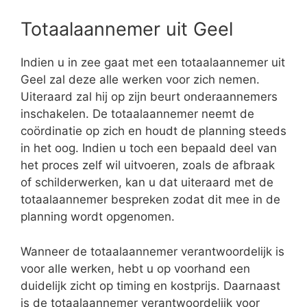
Totaalaannemer uit Geel
Indien u in zee gaat met een totaalaannemer uit
Geel zal deze alle werken voor zich nemen.
Uiteraard zal hij op zijn beurt onderaannemers
inschakelen. De totaalaannemer neemt de
coördinatie op zich en houdt de planning steeds
in het oog. Indien u toch een bepaald deel van
het proces zelf wil uitvoeren, zoals de afbraak
of schilderwerken, kan u dat uiteraard met de
totaalaannemer bespreken zodat dit mee in de
planning wordt opgenomen.
Wanneer de totaalaannemer verantwoordelijk is
voor alle werken, hebt u op voorhand een
duidelijk zicht op timing en kostprijs. Daarnaast
is de totaalaannemer verantwoordelijk voor