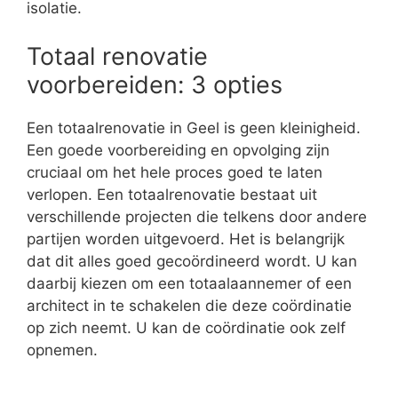
isolatie.
Totaal renovatie
voorbereiden: 3 opties
Een totaalrenovatie in Geel is geen kleinigheid.
Een goede voorbereiding en opvolging zijn
cruciaal om het hele proces goed te laten
verlopen. Een totaalrenovatie bestaat uit
verschillende projecten die telkens door andere
partijen worden uitgevoerd. Het is belangrijk
dat dit alles goed gecoördineerd wordt. U kan
daarbij kiezen om een totaalaannemer of een
architect in te schakelen die deze coördinatie
op zich neemt. U kan de coördinatie ook zelf
opnemen.