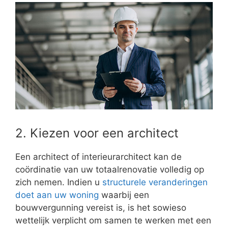
2. Kiezen voor een architect
Een architect of interieurarchitect kan de
coördinatie van uw totaalrenovatie volledig op
zich nemen. Indien u
structurele veranderingen
doet aan uw woning
waarbij een
bouwvergunning vereist is, is het sowieso
wettelijk verplicht om samen te werken met een