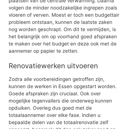
plaatsen van de centrale verwarming. Daarna
volgen de minder noodzakelijke ingrepen zoals
vloeren of verven. Moest er toch een budgettair
probleem ontstaan, kunnen de laatste zaken
nog worden geschrapt. Om dit te vermijden, is
het belangrijk om op voorhand goed afspraken
te maken over het budget en deze ook met de
aannemer op papier te zetten.
Renovatiewerken uitvoeren
Zodra alle voorbereidingen getroffen zijn,
kunnen de werken in Essen opgestart worden.
Goede afspraken zijn cruciaal. Ook over
mogelijke tegenvallers die onderweg kunnen
opduiken. Overleg dus goed met de
totaalaannemer over elke fase. Indien u
bepaalde delen van de totaalrenovatie zelf