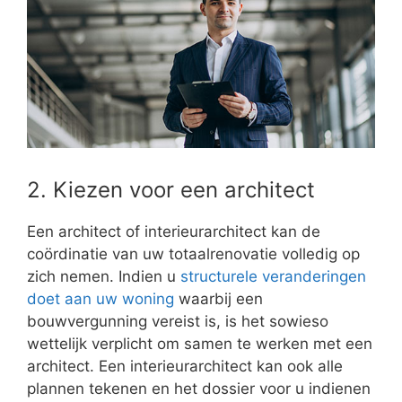
2. Kiezen voor een architect
Een architect of interieurarchitect kan de
coördinatie van uw totaalrenovatie volledig op
zich nemen. Indien u
structurele veranderingen
doet aan uw woning
waarbij een
bouwvergunning vereist is, is het sowieso
wettelijk verplicht om samen te werken met een
architect. Een interieurarchitect kan ook alle
plannen tekenen en het dossier voor u indienen