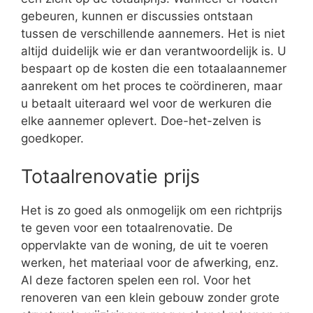
gebeuren, kunnen er discussies ontstaan
tussen de verschillende aannemers. Het is niet
altijd duidelijk wie er dan verantwoordelijk is. U
bespaart op de kosten die een totaalaannemer
aanrekent om het proces te coördineren, maar
u betaalt uiteraard wel voor de werkuren die
elke aannemer oplevert. Doe-het-zelven is
goedkoper.
Totaalrenovatie prijs
Het is zo goed als onmogelijk om een richtprijs
te geven voor een totaalrenovatie. De
oppervlakte van de woning, de uit te voeren
werken, het materiaal voor de afwerking, enz.
Al deze factoren spelen een rol. Voor het
renoveren van een klein gebouw zonder grote