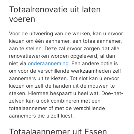
Totaalrenovatie uit laten
voeren
Voor de uitvoering van de werken, kan u ervoor
kiezen om één aannemer, een totaalaannemer,
aan te stellen. Deze zal ervoor zorgen dat alle
renovatiewerken worden opgeleverd, al dan
niet via
onderaanneming
. Een andere optie is
om voor de verschillende werkzaamheden zelf
aannemers uit te kiezen. Tot slot kan u ervoor
kiezen om zelf de handen uit de mouwen te
steken. Hiermee bespaart u heel wat. Doe-het-
zelven kan u ook combineren met een
totaalaannemer of met de verschillende
aannemers die u zelf kiest.
Totaalaannemer uit Essen