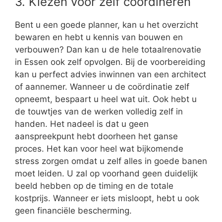
3. Kiezen voor zelf coördineren
Bent u een goede planner, kan u het overzicht
bewaren en hebt u kennis van bouwen en
verbouwen? Dan kan u de hele totaalrenovatie
in Essen ook zelf opvolgen. Bij de voorbereiding
kan u perfect advies inwinnen van een architect
of aannemer. Wanneer u de coördinatie zelf
opneemt, bespaart u heel wat uit. Ook hebt u
de touwtjes van de werken volledig zelf in
handen. Het nadeel is dat u geen
aanspreekpunt hebt doorheen het ganse
proces. Het kan voor heel wat bijkomende
stress zorgen omdat u zelf alles in goede banen
moet leiden. U zal op voorhand geen duidelijk
beeld hebben op de timing en de totale
kostprijs. Wanneer er iets misloopt, hebt u ook
geen financiële bescherming.