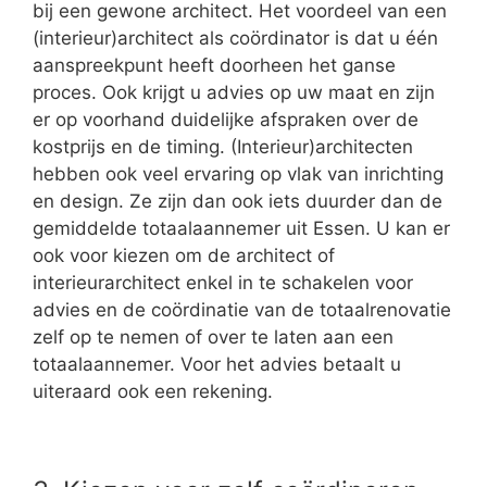
bij een gewone architect. Het voordeel van een
(interieur)architect als coördinator is dat u één
aanspreekpunt heeft doorheen het ganse
proces. Ook krijgt u advies op uw maat en zijn
er op voorhand duidelijke afspraken over de
kostprijs en de timing. (Interieur)architecten
hebben ook veel ervaring op vlak van inrichting
en design. Ze zijn dan ook iets duurder dan de
gemiddelde totaalaannemer uit Essen. U kan er
ook voor kiezen om de architect of
interieurarchitect enkel in te schakelen voor
advies en de coördinatie van de totaalrenovatie
zelf op te nemen of over te laten aan een
totaalaannemer. Voor het advies betaalt u
uiteraard ook een rekening.