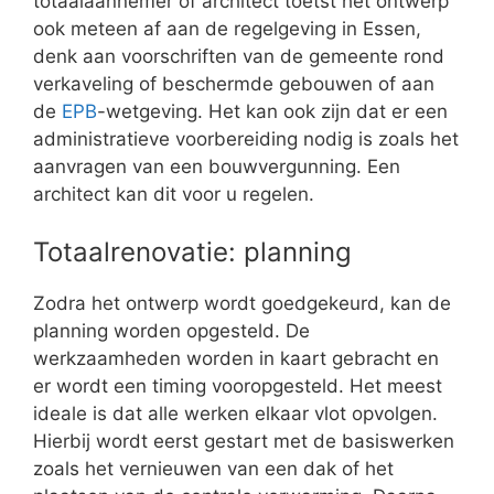
totaalaannemer of architect toetst het ontwerp
ook meteen af aan de regelgeving in Essen,
denk aan voorschriften van de gemeente rond
verkaveling of beschermde gebouwen of aan
de
EPB
-wetgeving. Het kan ook zijn dat er een
administratieve voorbereiding nodig is zoals het
aanvragen van een bouwvergunning. Een
architect kan dit voor u regelen.
Totaalrenovatie: planning
Zodra het ontwerp wordt goedgekeurd, kan de
planning worden opgesteld. De
werkzaamheden worden in kaart gebracht en
er wordt een timing vooropgesteld. Het meest
ideale is dat alle werken elkaar vlot opvolgen.
Hierbij wordt eerst gestart met de basiswerken
zoals het vernieuwen van een dak of het