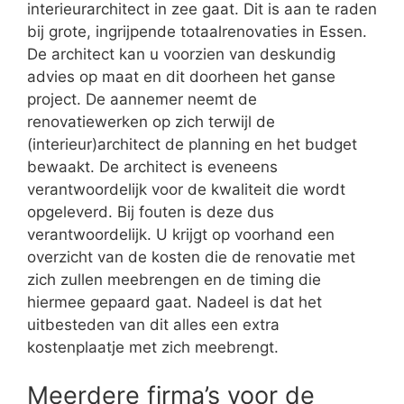
interieurarchitect in zee gaat. Dit is aan te raden
bij grote, ingrijpende totaalrenovaties in Essen.
De architect kan u voorzien van deskundig
advies op maat en dit doorheen het ganse
project. De aannemer neemt de
renovatiewerken op zich terwijl de
(interieur)architect de planning en het budget
bewaakt. De architect is eveneens
verantwoordelijk voor de kwaliteit die wordt
opgeleverd. Bij fouten is deze dus
verantwoordelijk. U krijgt op voorhand een
overzicht van de kosten die de renovatie met
zich zullen meebrengen en de timing die
hiermee gepaard gaat. Nadeel is dat het
uitbesteden van dit alles een extra
kostenplaatje met zich meebrengt.
Meerdere firma’s voor de