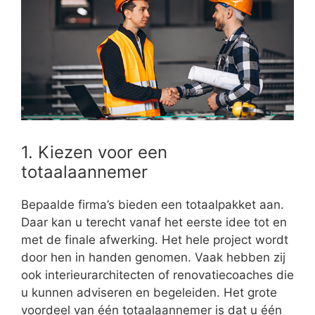
1. Kiezen voor een
totaalaannemer
Bepaalde firma’s bieden een totaalpakket aan.
Daar kan u terecht vanaf het eerste idee tot en
met de finale afwerking. Het hele project wordt
door hen in handen genomen. Vaak hebben zij
ook interieurarchitecten of renovatiecoaches die
u kunnen adviseren en begeleiden. Het grote
voordeel van één totaalaannemer is dat u één