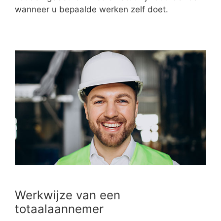
wanneer u bepaalde werken zelf doet.
Werkwijze van een
totaalaannemer