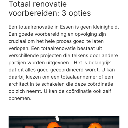
Totaal renovatie
voorbereiden: 3 opties
Een totaalrenovatie in Essen is geen kleinigheid.
Een goede voorbereiding en opvolging zijn
cruciaal om het hele proces goed te laten
verlopen. Een totaalrenovatie bestaat uit
verschillende projecten die telkens door andere
partijen worden uitgevoerd. Het is belangrijk
dat dit alles goed gecoördineerd wordt. U kan
daarbij kiezen om een totaalaannemer of een
architect in te schakelen die deze coördinatie
op zich neemt. U kan de coördinatie ook zelf
opnemen.