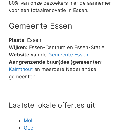
80% van onze bezoekers hier de aannemer
voor een totaalrenovatie in Essen.
Gemeente Essen
Plaats
: Essen
Wijken
: Essen-Centrum en Essen-Statie
Website
van de
Gemeente Essen
Aangrenzende buur(deel)gemeenten
:
Kalmthout
en meerdere Nederlandse
gemeenten
Laatste lokale offertes uit:
Mol
Geel