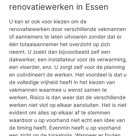
renovatiewerken in Essen
U kan er ook voor kiezen om de
renovatiewerken door verschillende vakmannen
of aannemers te laten uitvoeren zonder dat er
één totaalaannemer het overzicht op zich
neemt. U zoekt dan bijvoorbeeld zelf een
dakwerker, een installateur voor de verwarming,
een vloerder, enz. U zorgt zelf voor de planning
en coördineert de werken. Het voordeel is dat u
de volledige vrijheid heeft in het kiezen van
vakmannen waarmee u wenst samen te
werken. Risico is dan weer dat de verschillende
werken niet vlot op elkaar aansluiten. Het is niet
evident om alles op elkaar af te stemmen
waardoor u op voorhand niet echt een idee van
de timing heeft. Evenmin heeft u op voorhand
een zicht op de totaalprijs. Wanneer er fouten