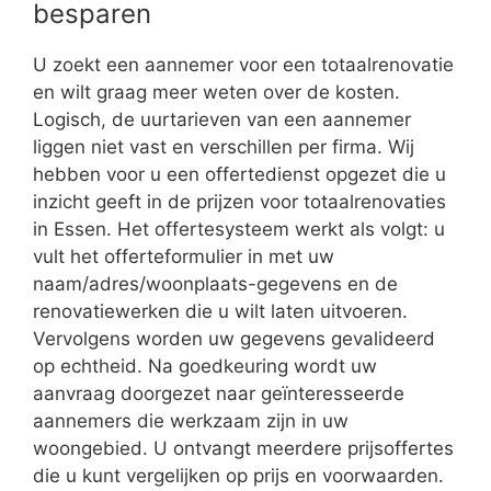
besparen
U zoekt een aannemer voor een totaalrenovatie
en wilt graag meer weten over de kosten.
Logisch, de uurtarieven van een aannemer
liggen niet vast en verschillen per firma. Wij
hebben voor u een offertedienst opgezet die u
inzicht geeft in de prijzen voor totaalrenovaties
in Essen. Het offertesysteem werkt als volgt: u
vult het offerteformulier in met uw
naam/adres/woonplaats-gegevens en de
renovatiewerken die u wilt laten uitvoeren.
Vervolgens worden uw gegevens gevalideerd
op echtheid. Na goedkeuring wordt uw
aanvraag doorgezet naar geïnteresseerde
aannemers die werkzaam zijn in uw
woongebied. U ontvangt meerdere prijsoffertes
die u kunt vergelijken op prijs en voorwaarden.