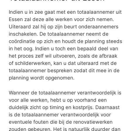
Indien u in zee gaat met een totaalaannemer uit
Essen zal deze alle werken voor zich nemen.
Uiteraard zal hij op zijn beurt onderaannemers
inschakelen. De totaalaannemer neemt de
coördinatie op zich en houdt de planning steeds
in het oog. Indien u toch een bepaald deel van
het proces zelf wil uitvoeren, zoals de afbraak
of schilderwerken, kan u dat uiteraard met de
totaalaannemer bespreken zodat dit mee in de
planning wordt opgenomen.
Wanneer de totaalaannemer verantwoordelijk is
voor alle werken, hebt u op voorhand een
duidelijk zicht op timing en kostprijs. Daarnaast
is de totaalaannemer verantwoordelijk voor
eventuele fouten die bij de renovatiewerken
zouden gebeuren. Het is natuurlijk duurder dan