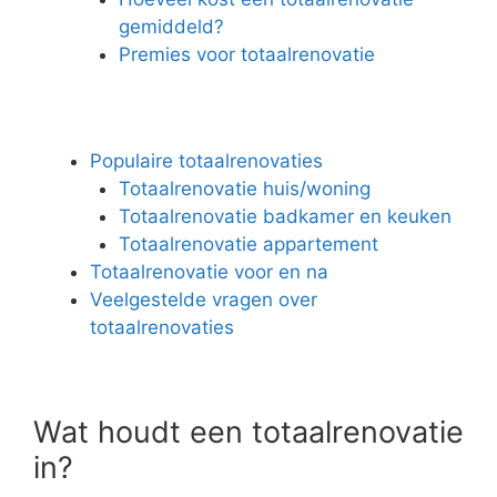
gemiddeld?
Premies voor totaalrenovatie
Populaire totaalrenovaties
Totaalrenovatie huis/woning
Totaalrenovatie badkamer en keuken
Totaalrenovatie appartement
Totaalrenovatie voor en na
Veelgestelde vragen over
totaalrenovaties
Wat houdt een totaalrenovatie
in?