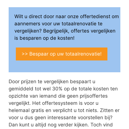
Wilt u direct door naar onze offertedienst om
aannemers voor uw totaalrenovatie te
vergelijken? Begrijpelijk, offertes vergelijken
is besparen op de kosten!
>> Bespaar op uw totaalrenovatie!
Door prijzen te vergelijken bespaart u
gemiddeld tot wel 30% op de totale kosten ten
opzichte van iemand die geen prijsoffertes
vergelijkt. Het offertesysteem is voor u
helemaal gratis en verplicht u tot niets. Zitten er
voor u dus geen interessante voorstellen bij?
Dan kunt u altijd nog verder kijken. Toch vind