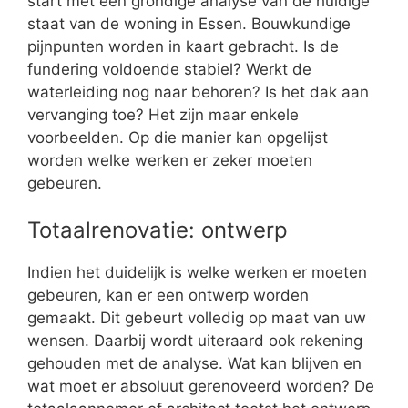
start met een grondige analyse van de huidige
staat van de woning in Essen. Bouwkundige
pijnpunten worden in kaart gebracht. Is de
fundering voldoende stabiel? Werkt de
waterleiding nog naar behoren? Is het dak aan
vervanging toe? Het zijn maar enkele
voorbeelden. Op die manier kan opgelijst
worden welke werken er zeker moeten
gebeuren.
Totaalrenovatie: ontwerp
Indien het duidelijk is welke werken er moeten
gebeuren, kan er een ontwerp worden
gemaakt. Dit gebeurt volledig op maat van uw
wensen. Daarbij wordt uiteraard ook rekening
gehouden met de analyse. Wat kan blijven en
wat moet er absoluut gerenoveerd worden? De