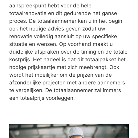
aanspreekpunt hebt voor de hele
totaalrenovatie en dit gedurende het ganse
proces. De totaalaannemer kan u in het begin
ook het nodige advies geven zodat uw
renovatie volledig aansluit op uw specifieke
situatie en wensen. Op voorhand maakt u
duidelijke afspraken over de timing en de totale
kostprijs. Het nadeel is dat dit totaalpakket het
nodige prijskaartje met zich meebrengt. Ook
wordt het moeilijker om de prijzen van de
afzonderlijke projecten met andere aannemers
te vergelijken. De totaalaannemer zal immers
een totaalprijs voorleggen.