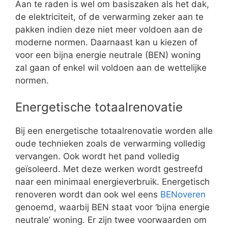
Aan te raden is wel om basiszaken als het dak,
de elektriciteit, of de verwarming zeker aan te
pakken indien deze niet meer voldoen aan de
moderne normen. Daarnaast kan u kiezen of
voor een bijna energie neutrale (BEN) woning
zal gaan of enkel wil voldoen aan de wettelijke
normen.
Energetische totaalrenovatie
Bij een energetische totaalrenovatie worden alle
oude technieken zoals de verwarming volledig
vervangen. Ook wordt het pand volledig
geïsoleerd. Met deze werken wordt gestreefd
naar een minimaal energieverbruik. Energetisch
renoveren wordt dan ook wel eens
BENoveren
genoemd, waarbij BEN staat voor ‘bijna energie
neutrale’ woning. Er zijn twee voorwaarden om