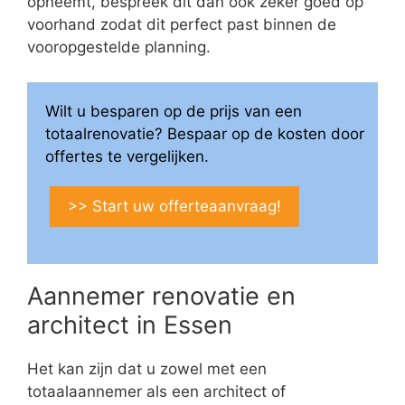
opneemt, bespreek dit dan ook zeker goed op
voorhand zodat dit perfect past binnen de
vooropgestelde planning.
Wilt u besparen op de prijs van een
totaalrenovatie? Bespaar op de kosten door
offertes te vergelijken.
>> Start uw offerteaanvraag!
Aannemer renovatie en
architect in Essen
Het kan zijn dat u zowel met een
totaalaannemer als een architect of