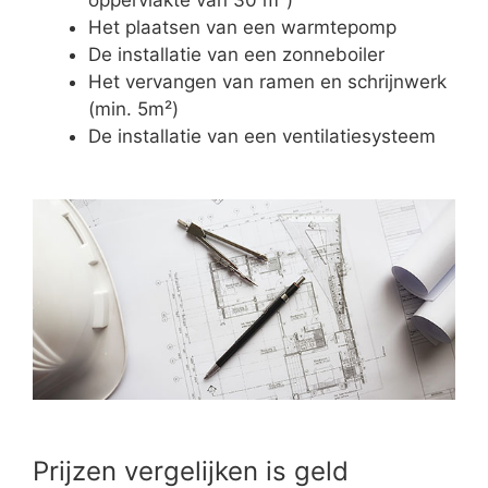
Het plaatsen van een warmtepomp
De installatie van een zonneboiler
Het vervangen van ramen en schrijnwerk
(min. 5m²)
De installatie van een ventilatiesysteem
Prijzen vergelijken is geld