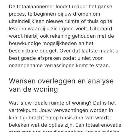
De totaalaannemer loodst u door het ganse
proces, te beginnen bij uw dromen om
uiteindelijk een nieuwe ruimte of thuis op te
leveren waarbij u zich goed voelt. Uiteraard
wordt hierbij ook rekening gehouden met de
bouwkundige mogelijkheden en het
beschikbare budget. Over dat laatste maakt u
best goede afspraken zodat u niet voor
onaangename verrassingen komt te staan.
Wensen overleggen en analyse
van de woning
Wat is uw ideale ruimte of woning? Dat is het
vertrekpunt. Jouw verwachtingen worden in
kaart gebracht en op basis daarvan wordt
bekeken wat de opties zijn. Een totaalrenovatie