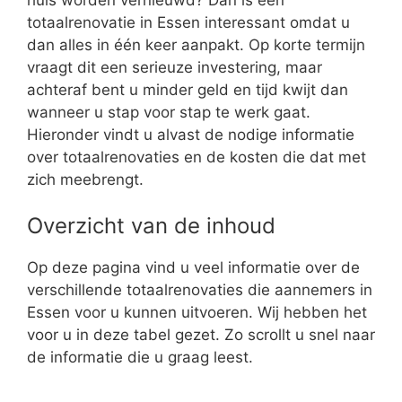
totaalrenovatie in Essen interessant omdat u
dan alles in één keer aanpakt. Op korte termijn
vraagt dit een serieuze investering, maar
achteraf bent u minder geld en tijd kwijt dan
wanneer u stap voor stap te werk gaat.
Hieronder vindt u alvast de nodige informatie
over totaalrenovaties en de kosten die dat met
zich meebrengt.
Overzicht van de inhoud
Op deze pagina vind u veel informatie over de
verschillende totaalrenovaties die aannemers in
Essen voor u kunnen uitvoeren. Wij hebben het
voor u in deze tabel gezet. Zo scrollt u snel naar
de informatie die u graag leest.