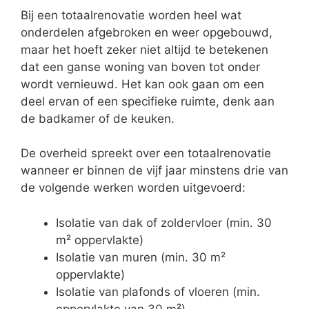
Bij een totaalrenovatie worden heel wat
onderdelen afgebroken en weer opgebouwd,
maar het hoeft zeker niet altijd te betekenen
dat een ganse woning van boven tot onder
wordt vernieuwd. Het kan ook gaan om een
deel ervan of een specifieke ruimte, denk aan
de badkamer of de keuken.
De overheid spreekt over een totaalrenovatie
wanneer er binnen de vijf jaar minstens drie van
de volgende werken worden uitgevoerd:
Isolatie van dak of zoldervloer (min. 30
m² oppervlakte)
Isolatie van muren (min. 30 m²
oppervlakte)
Isolatie van plafonds of vloeren (min.
oppervlakte van 30 m²)