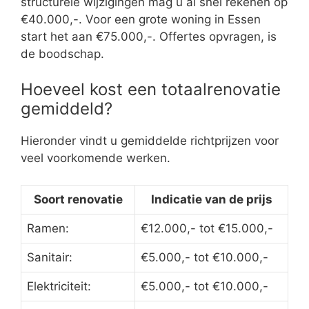
structurele wijzigingen mag u al snel rekenen op
€40.000,-. Voor een grote woning in Essen
start het aan €75.000,-. Offertes opvragen, is
de boodschap.
Hoeveel kost een totaalrenovatie
gemiddeld?
Hieronder vindt u gemiddelde richtprijzen voor
veel voorkomende werken.
Soort renovatie
Indicatie van de prijs
Ramen:
€12.000,- tot €15.000,-
Sanitair:
€5.000,- tot €10.000,-
Elektriciteit:
€5.000,- tot €10.000,-