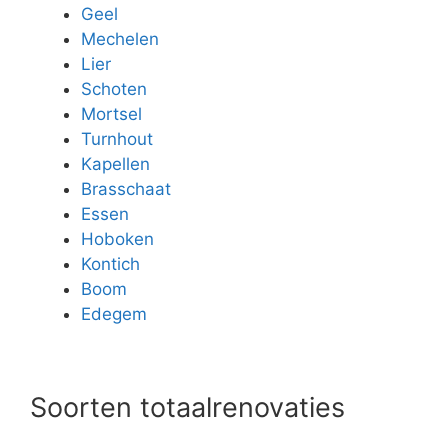
Geel
Mechelen
Lier
Schoten
Mortsel
Turnhout
Kapellen
Brasschaat
Essen
Hoboken
Kontich
Boom
Edegem
Soorten totaalrenovaties