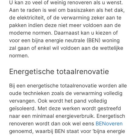
U kan zo veel of weinig renoveren als u wenst.
Aan te raden is wel om basiszaken als het dak,
de elektriciteit, of de verwarming zeker aan te
pakken indien deze niet meer voldoen aan de
moderne normen. Daarnaast kan u kiezen of
voor een bijna energie neutrale (BEN) woning
zal gaan of enkel wil voldoen aan de wettelijke
normen.
Energetische totaalrenovatie
Bij een energetische totaalrenovatie worden alle
oude technieken zoals de verwarming volledig
vervangen. Ook wordt het pand volledig
geïsoleerd. Met deze werken wordt gestreefd
naar een minimaal energieverbruik. Energetisch
renoveren wordt dan ook wel eens
BENoveren
genoemd, waarbij BEN staat voor ‘bijna energie