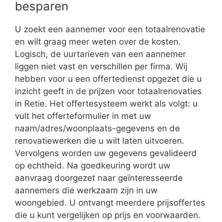
besparen
U zoekt een aannemer voor een totaalrenovatie
en wilt graag meer weten over de kosten.
Logisch, de uurtarieven van een aannemer
liggen niet vast en verschillen per firma. Wij
hebben voor u een offertedienst opgezet die u
inzicht geeft in de prijzen voor totaalrenovaties
in Retie. Het offertesysteem werkt als volgt: u
vult het offerteformulier in met uw
naam/adres/woonplaats-gegevens en de
renovatiewerken die u wilt laten uitvoeren.
Vervolgens worden uw gegevens gevalideerd
op echtheid. Na goedkeuring wordt uw
aanvraag doorgezet naar geïnteresseerde
aannemers die werkzaam zijn in uw
woongebied. U ontvangt meerdere prijsoffertes
die u kunt vergelijken op prijs en voorwaarden.