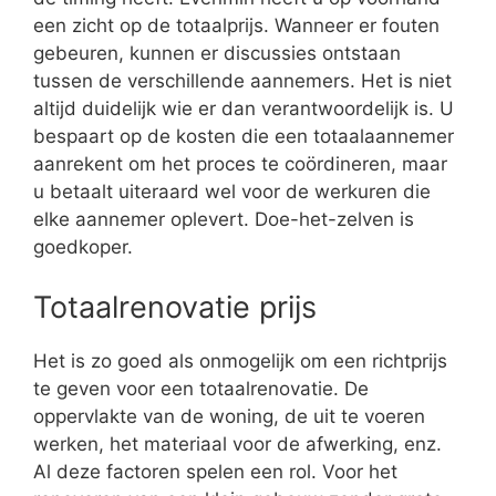
een zicht op de totaalprijs. Wanneer er fouten
gebeuren, kunnen er discussies ontstaan
tussen de verschillende aannemers. Het is niet
altijd duidelijk wie er dan verantwoordelijk is. U
bespaart op de kosten die een totaalaannemer
aanrekent om het proces te coördineren, maar
u betaalt uiteraard wel voor de werkuren die
elke aannemer oplevert. Doe-het-zelven is
goedkoper.
Totaalrenovatie prijs
Het is zo goed als onmogelijk om een richtprijs
te geven voor een totaalrenovatie. De
oppervlakte van de woning, de uit te voeren
werken, het materiaal voor de afwerking, enz.
Al deze factoren spelen een rol. Voor het