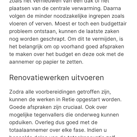
zoals het vernieuwen van een dak of het
plaatsen van de centrale verwarming. Daarna
volgen de minder noodzakelijke ingrepen zoals
vloeren of verven. Moest er toch een budgettair
probleem ontstaan, kunnen de laatste zaken
nog worden geschrapt. Om dit te vermijden, is
het belangrijk om op voorhand goed afspraken
te maken over het budget en deze ook met de
aannemer op papier te zetten.
Renovatiewerken uitvoeren
Zodra alle voorbereidingen getroffen zijn,
kunnen de werken in Retie opgestart worden.
Goede afspraken zijn cruciaal. Ook over
mogelijke tegenvallers die onderweg kunnen
opduiken. Overleg dus goed met de
totaalaannemer over elke fase. Indien u