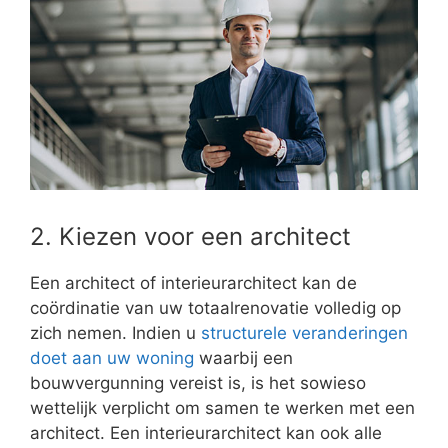
2. Kiezen voor een architect
Een architect of interieurarchitect kan de
coördinatie van uw totaalrenovatie volledig op
zich nemen. Indien u
structurele veranderingen
doet aan uw woning
waarbij een
bouwvergunning vereist is, is het sowieso
wettelijk verplicht om samen te werken met een
architect. Een interieurarchitect kan ook alle