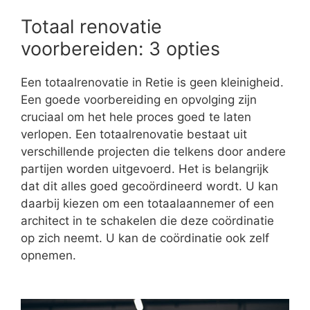
Totaal renovatie
voorbereiden: 3 opties
Een totaalrenovatie in Retie is geen kleinigheid.
Een goede voorbereiding en opvolging zijn
cruciaal om het hele proces goed te laten
verlopen. Een totaalrenovatie bestaat uit
verschillende projecten die telkens door andere
partijen worden uitgevoerd. Het is belangrijk
dat dit alles goed gecoördineerd wordt. U kan
daarbij kiezen om een totaalaannemer of een
architect in te schakelen die deze coördinatie
op zich neemt. U kan de coördinatie ook zelf
opnemen.