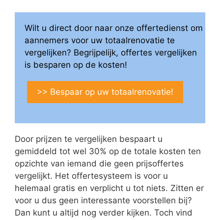
Wilt u direct door naar onze offertedienst om
aannemers voor uw totaalrenovatie te
vergelijken? Begrijpelijk, offertes vergelijken
is besparen op de kosten!
>> Bespaar op uw totaalrenovatie!
Door prijzen te vergelijken bespaart u
gemiddeld tot wel 30% op de totale kosten ten
opzichte van iemand die geen prijsoffertes
vergelijkt. Het offertesysteem is voor u
helemaal gratis en verplicht u tot niets. Zitten er
voor u dus geen interessante voorstellen bij?
Dan kunt u altijd nog verder kijken. Toch vind