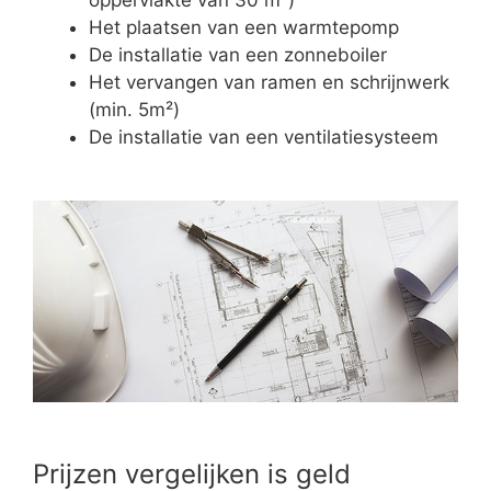
Het plaatsen van een warmtepomp
De installatie van een zonneboiler
Het vervangen van ramen en schrijnwerk
(min. 5m²)
De installatie van een ventilatiesysteem
Prijzen vergelijken is geld