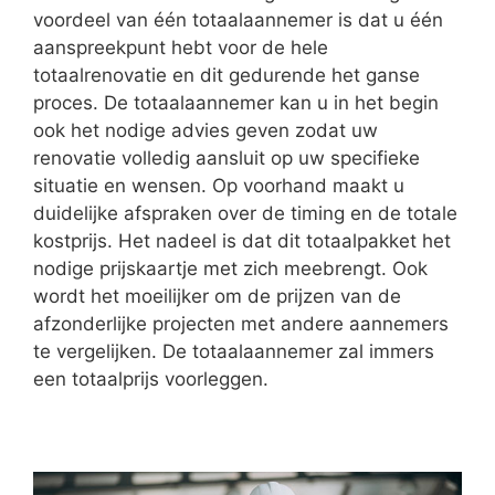
voordeel van één totaalaannemer is dat u één
aanspreekpunt hebt voor de hele
totaalrenovatie en dit gedurende het ganse
proces. De totaalaannemer kan u in het begin
ook het nodige advies geven zodat uw
renovatie volledig aansluit op uw specifieke
situatie en wensen. Op voorhand maakt u
duidelijke afspraken over de timing en de totale
kostprijs. Het nadeel is dat dit totaalpakket het
nodige prijskaartje met zich meebrengt. Ook
wordt het moeilijker om de prijzen van de
afzonderlijke projecten met andere aannemers
te vergelijken. De totaalaannemer zal immers
een totaalprijs voorleggen.