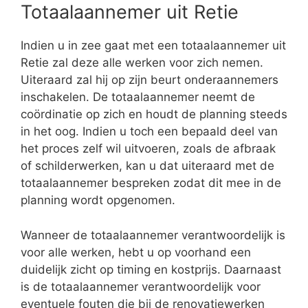
Totaalaannemer uit Retie
Indien u in zee gaat met een totaalaannemer uit
Retie zal deze alle werken voor zich nemen.
Uiteraard zal hij op zijn beurt onderaannemers
inschakelen. De totaalaannemer neemt de
coördinatie op zich en houdt de planning steeds
in het oog. Indien u toch een bepaald deel van
het proces zelf wil uitvoeren, zoals de afbraak
of schilderwerken, kan u dat uiteraard met de
totaalaannemer bespreken zodat dit mee in de
planning wordt opgenomen.
Wanneer de totaalaannemer verantwoordelijk is
voor alle werken, hebt u op voorhand een
duidelijk zicht op timing en kostprijs. Daarnaast
is de totaalaannemer verantwoordelijk voor
eventuele fouten die bij de renovatiewerken