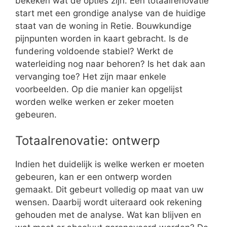
bekeken wat de opties zijn. Een totaalrenovatie
start met een grondige analyse van de huidige
staat van de woning in Retie. Bouwkundige
pijnpunten worden in kaart gebracht. Is de
fundering voldoende stabiel? Werkt de
waterleiding nog naar behoren? Is het dak aan
vervanging toe? Het zijn maar enkele
voorbeelden. Op die manier kan opgelijst
worden welke werken er zeker moeten
gebeuren.
Totaalrenovatie: ontwerp
Indien het duidelijk is welke werken er moeten
gebeuren, kan er een ontwerp worden
gemaakt. Dit gebeurt volledig op maat van uw
wensen. Daarbij wordt uiteraard ook rekening
gehouden met de analyse. Wat kan blijven en