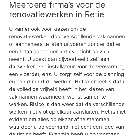
Meerdere firma’s voor de
renovatiewerken in Retie
U kan er ook voor kiezen om de
renovatiewerken door verschillende vakmannen
of aannemers te laten uitvoeren zonder dat er
één totaalaannemer het overzicht op zich
neemt. U zoekt dan bijvoorbeeld zelf een
dakwerker, een installateur voor de verwarming,
een vloerder, enz. U zorgt zelf voor de planning
en coördineert de werken. Het voordeel is dat u
de volledige vrijheid heeft in het kiezen van
vakmannen waarmee u wenst samen te
werken. Risico is dan weer dat de verschillende
werken niet vlot op elkaar aansluiten. Het is niet
evident om alles op elkaar af te stemmen
waardoor u op voorhand niet echt een idee van
de timing heeft. Evenmin heeft u op voorhand