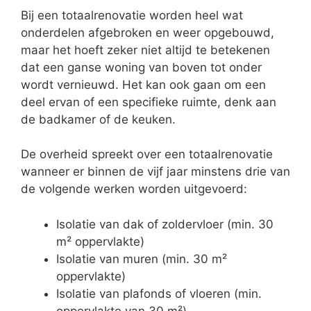
Bij een totaalrenovatie worden heel wat
onderdelen afgebroken en weer opgebouwd,
maar het hoeft zeker niet altijd te betekenen
dat een ganse woning van boven tot onder
wordt vernieuwd. Het kan ook gaan om een
deel ervan of een specifieke ruimte, denk aan
de badkamer of de keuken.
De overheid spreekt over een totaalrenovatie
wanneer er binnen de vijf jaar minstens drie van
de volgende werken worden uitgevoerd:
Isolatie van dak of zoldervloer (min. 30
m² oppervlakte)
Isolatie van muren (min. 30 m²
oppervlakte)
Isolatie van plafonds of vloeren (min.
oppervlakte van 30 m²)