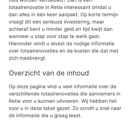
totaalrenovatie in Retie interessant omdat u
dan alles in één keer aanpakt. Op korte termijn
vraagt dit een serieuze investering, maar
achteraf bent u minder geld en tijd kwijt dan
wanneer u stap voor stap te werk gaat.
Hieronder vindt u alvast de nodige informatie
over totaalrenovaties en de kosten die dat met
zich meebrengt.
Overzicht van de inhoud
Op deze pagina vind u veel informatie over de
verschillende totaalrenovaties die aannemers in
Retie voor u kunnen uitvoeren. Wij hebben het
voor u in deze tabel gezet. Zo scrollt u snel naar
de informatie die u graag leest.