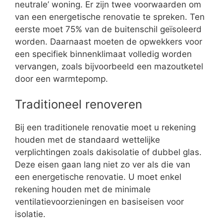
neutrale’ woning. Er zijn twee voorwaarden om
van een energetische renovatie te spreken. Ten
eerste moet 75% van de buitenschil geïsoleerd
worden. Daarnaast moeten de opwekkers voor
een specifiek binnenklimaat volledig worden
vervangen, zoals bijvoorbeeld een mazoutketel
door een warmtepomp.
Traditioneel renoveren
Bij een traditionele renovatie moet u rekening
houden met de standaard wettelijke
verplichtingen zoals dakisolatie of dubbel glas.
Deze eisen gaan lang niet zo ver als die van
een energetische renovatie. U moet enkel
rekening houden met de minimale
ventilatievoorzieningen en basiseisen voor
isolatie.