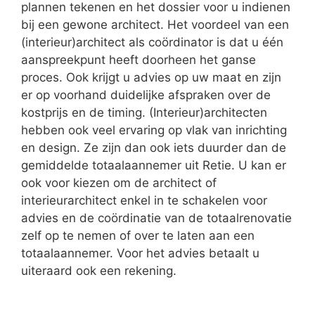
plannen tekenen en het dossier voor u indienen
bij een gewone architect. Het voordeel van een
(interieur)architect als coördinator is dat u één
aanspreekpunt heeft doorheen het ganse
proces. Ook krijgt u advies op uw maat en zijn
er op voorhand duidelijke afspraken over de
kostprijs en de timing. (Interieur)architecten
hebben ook veel ervaring op vlak van inrichting
en design. Ze zijn dan ook iets duurder dan de
gemiddelde totaalaannemer uit Retie. U kan er
ook voor kiezen om de architect of
interieurarchitect enkel in te schakelen voor
advies en de coördinatie van de totaalrenovatie
zelf op te nemen of over te laten aan een
totaalaannemer. Voor het advies betaalt u
uiteraard ook een rekening.