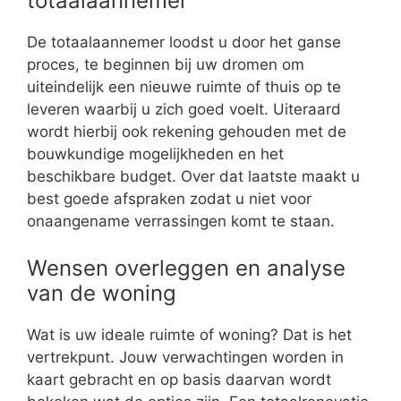
totaalaannemer
De totaalaannemer loodst u door het ganse
proces, te beginnen bij uw dromen om
uiteindelijk een nieuwe ruimte of thuis op te
leveren waarbij u zich goed voelt. Uiteraard
wordt hierbij ook rekening gehouden met de
bouwkundige mogelijkheden en het
beschikbare budget. Over dat laatste maakt u
best goede afspraken zodat u niet voor
onaangename verrassingen komt te staan.
Wensen overleggen en analyse
van de woning
Wat is uw ideale ruimte of woning? Dat is het
vertrekpunt. Jouw verwachtingen worden in
kaart gebracht en op basis daarvan wordt