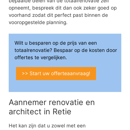
bepaalde delen van de totaalrenovatie zelf
opneemt, bespreek dit dan ook zeker goed op
voorhand zodat dit perfect past binnen de
vooropgestelde planning.
Wilt u besparen op de prijs van een
totaalrenovatie? Bespaar op de kosten door
offertes te vergelijken.
>> Start uw offerteaanvraag!
Aannemer renovatie en
architect in Retie
Het kan zijn dat u zowel met een