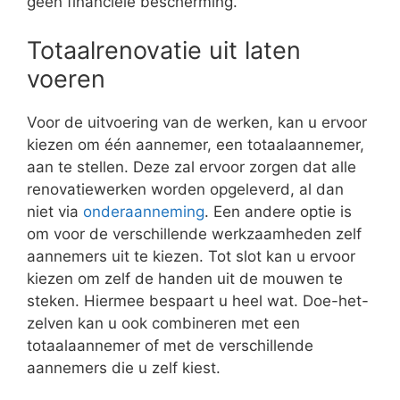
geen financiële bescherming.
Totaalrenovatie uit laten
voeren
Voor de uitvoering van de werken, kan u ervoor
kiezen om één aannemer, een totaalaannemer,
aan te stellen. Deze zal ervoor zorgen dat alle
renovatiewerken worden opgeleverd, al dan
niet via
onderaanneming
. Een andere optie is
om voor de verschillende werkzaamheden zelf
aannemers uit te kiezen. Tot slot kan u ervoor
kiezen om zelf de handen uit de mouwen te
steken. Hiermee bespaart u heel wat. Doe-het-
zelven kan u ook combineren met een
totaalaannemer of met de verschillende
aannemers die u zelf kiest.