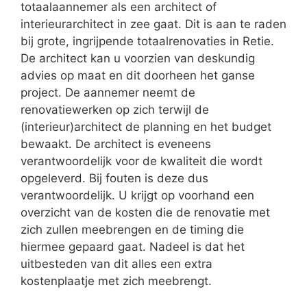
totaalaannemer als een architect of
interieurarchitect in zee gaat. Dit is aan te raden
bij grote, ingrijpende totaalrenovaties in Retie.
De architect kan u voorzien van deskundig
advies op maat en dit doorheen het ganse
project. De aannemer neemt de
renovatiewerken op zich terwijl de
(interieur)architect de planning en het budget
bewaakt. De architect is eveneens
verantwoordelijk voor de kwaliteit die wordt
opgeleverd. Bij fouten is deze dus
verantwoordelijk. U krijgt op voorhand een
overzicht van de kosten die de renovatie met
zich zullen meebrengen en de timing die
hiermee gepaard gaat. Nadeel is dat het
uitbesteden van dit alles een extra
kostenplaatje met zich meebrengt.