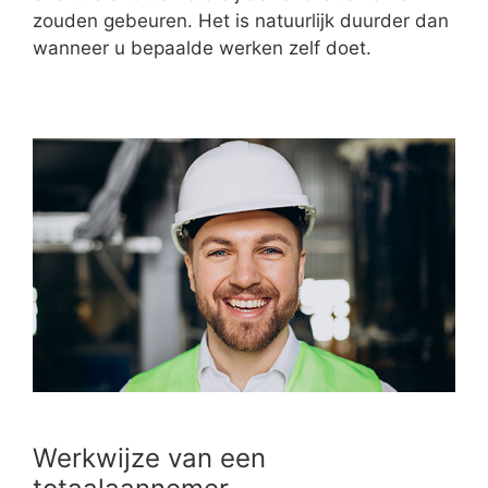
zouden gebeuren. Het is natuurlijk duurder dan
wanneer u bepaalde werken zelf doet.
Werkwijze van een