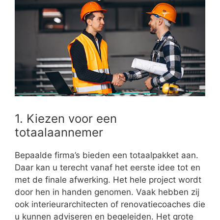
1. Kiezen voor een
totaalaannemer
Bepaalde firma’s bieden een totaalpakket aan.
Daar kan u terecht vanaf het eerste idee tot en
met de finale afwerking. Het hele project wordt
door hen in handen genomen. Vaak hebben zij
ook interieurarchitecten of renovatiecoaches die
u kunnen adviseren en begeleiden. Het grote