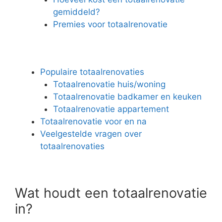
gemiddeld?
Premies voor totaalrenovatie
Populaire totaalrenovaties
Totaalrenovatie huis/woning
Totaalrenovatie badkamer en keuken
Totaalrenovatie appartement
Totaalrenovatie voor en na
Veelgestelde vragen over
totaalrenovaties
Wat houdt een totaalrenovatie
in?