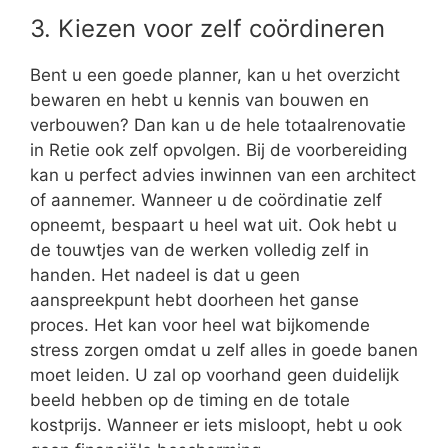
3. Kiezen voor zelf coördineren
Bent u een goede planner, kan u het overzicht
bewaren en hebt u kennis van bouwen en
verbouwen? Dan kan u de hele totaalrenovatie
in Retie ook zelf opvolgen. Bij de voorbereiding
kan u perfect advies inwinnen van een architect
of aannemer. Wanneer u de coördinatie zelf
opneemt, bespaart u heel wat uit. Ook hebt u
de touwtjes van de werken volledig zelf in
handen. Het nadeel is dat u geen
aanspreekpunt hebt doorheen het ganse
proces. Het kan voor heel wat bijkomende
stress zorgen omdat u zelf alles in goede banen
moet leiden. U zal op voorhand geen duidelijk
beeld hebben op de timing en de totale
kostprijs. Wanneer er iets misloopt, hebt u ook