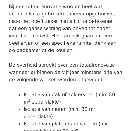
Bij een totaalrenovatie worden heel wat
onderdelen afgebroken en weer opgebouwd,
maar het hoeft zeker niet altijd te betekenen
dat een ganse woning van boven tot onder
wordt vernieuwd. Het kan ook gaan om een
deel ervan of een specifieke ruimte, denk aan
de badkamer of de keuken.
De overheid spreekt over een totaalrenovatie
wanneer er binnen de vijf jaar minstens drie van
de volgende werken worden uitgevoerd:
Isolatie van dak of zoldervloer (min. 30
m² oppervlakte)
Isolatie van muren (min. 30 m²
oppervlakte)
Isolatie van plafonds of vloeren (min.
oppervlakte van 30 m²)