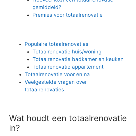
gemiddeld?
Premies voor totaalrenovatie
Populaire totaalrenovaties
Totaalrenovatie huis/woning
Totaalrenovatie badkamer en keuken
Totaalrenovatie appartement
Totaalrenovatie voor en na
Veelgestelde vragen over
totaalrenovaties
Wat houdt een totaalrenovatie
in?