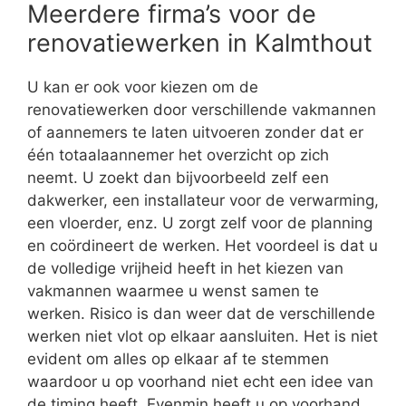
Meerdere firma’s voor de
renovatiewerken in Kalmthout
U kan er ook voor kiezen om de
renovatiewerken door verschillende vakmannen
of aannemers te laten uitvoeren zonder dat er
één totaalaannemer het overzicht op zich
neemt. U zoekt dan bijvoorbeeld zelf een
dakwerker, een installateur voor de verwarming,
een vloerder, enz. U zorgt zelf voor de planning
en coördineert de werken. Het voordeel is dat u
de volledige vrijheid heeft in het kiezen van
vakmannen waarmee u wenst samen te
werken. Risico is dan weer dat de verschillende
werken niet vlot op elkaar aansluiten. Het is niet
evident om alles op elkaar af te stemmen
waardoor u op voorhand niet echt een idee van
de timing heeft. Evenmin heeft u op voorhand