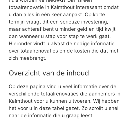
totaalrenovatie in Kalmthout interessant omdat
u dan alles in één keer aanpakt. Op korte
termijn vraagt dit een serieuze investering,
maar achteraf bent u minder geld en tijd kwijt
dan wanneer u stap voor stap te werk gaat.
Hieronder vindt u alvast de nodige informatie
over totaalrenovaties en de kosten die dat met
zich meebrengt.
Overzicht van de inhoud
Op deze pagina vind u veel informatie over de
verschillende totaalrenovaties die aannemers in
Kalmthout voor u kunnen uitvoeren. Wij hebben
het voor u in deze tabel gezet. Zo scrollt u snel
naar de informatie die u graag leest.