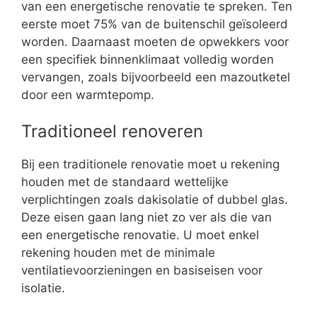
van een energetische renovatie te spreken. Ten
eerste moet 75% van de buitenschil geïsoleerd
worden. Daarnaast moeten de opwekkers voor
een specifiek binnenklimaat volledig worden
vervangen, zoals bijvoorbeeld een mazoutketel
door een warmtepomp.
Traditioneel renoveren
Bij een traditionele renovatie moet u rekening
houden met de standaard wettelijke
verplichtingen zoals dakisolatie of dubbel glas.
Deze eisen gaan lang niet zo ver als die van
een energetische renovatie. U moet enkel
rekening houden met de minimale
ventilatievoorzieningen en basiseisen voor
isolatie.