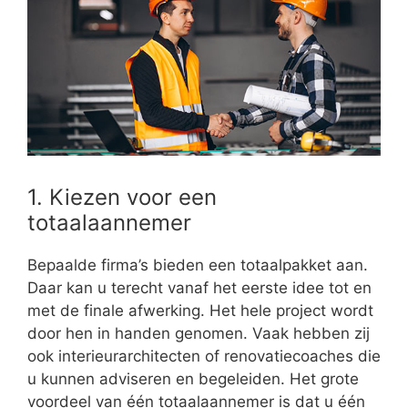
1. Kiezen voor een
totaalaannemer
Bepaalde firma’s bieden een totaalpakket aan.
Daar kan u terecht vanaf het eerste idee tot en
met de finale afwerking. Het hele project wordt
door hen in handen genomen. Vaak hebben zij
ook interieurarchitecten of renovatiecoaches die
u kunnen adviseren en begeleiden. Het grote
voordeel van één totaalaannemer is dat u één