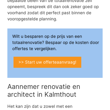
bepaalde delen van de totaalrenovatie zelf
opneemt, bespreek dit dan ook zeker goed op
voorhand zodat dit perfect past binnen de
vooropgestelde planning.
Wilt u besparen op de prijs van een
totaalrenovatie? Bespaar op de kosten door
offertes te vergelijken.
>> Start uw offerteaanvraag!
Aannemer renovatie en
architect in Kalmthout
Het kan zijn dat u zowel met een