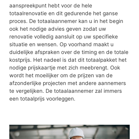
aanspreekpunt hebt voor de hele
totaalrenovatie en dit gedurende het ganse
proces. De totaalaannemer kan u in het begin
ook het nodige advies geven zodat uw
renovatie volledig aansluit op uw specifieke
situatie en wensen. Op voorhand maakt u
duidelijke afspraken over de timing en de totale
kostprijs. Het nadeel is dat dit totaalpakket het
nodige prijskaartje met zich meebrengt. Ook
wordt het moeilijker om de prijzen van de
afzonderlijke projecten met andere aannemers
te vergelijken. De totaalaannemer zal immers
een totaalprijs voorleggen.