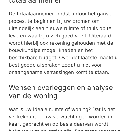
totaalaannemer
De totaalaannemer loodst u door het ganse
proces, te beginnen bij uw dromen om
uiteindelijk een nieuwe ruimte of thuis op te
leveren waarbij u zich goed voelt. Uiteraard
wordt hierbij ook rekening gehouden met de
bouwkundige mogelijkheden en het
beschikbare budget. Over dat laatste maakt u
best goede afspraken zodat u niet voor
onaangename verrassingen komt te staan.
Wensen overleggen en analyse
van de woning
Wat is uw ideale ruimte of woning? Dat is het
vertrekpunt. Jouw verwachtingen worden in
kaart gebracht en op basis daarvan wordt