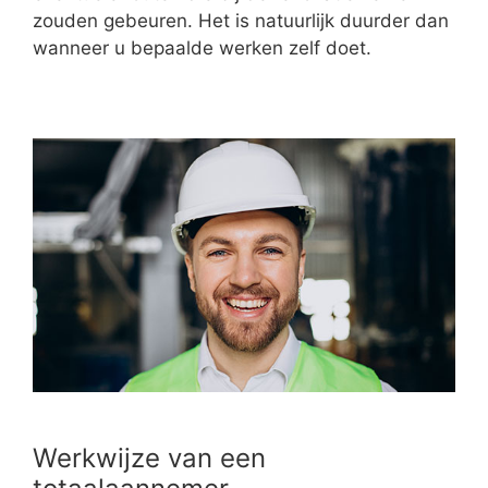
zouden gebeuren. Het is natuurlijk duurder dan
wanneer u bepaalde werken zelf doet.
Werkwijze van een