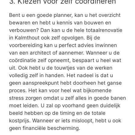
3. Kiezen voor zelf coördineren
Bent u een goede planner, kan u het overzicht
bewaren en hebt u kennis van bouwen en
verbouwen? Dan kan u de hele totaalrenovatie
in Kalmthout ook zelf opvolgen. Bij de
voorbereiding kan u perfect advies inwinnen
van een architect of aannemer. Wanneer u de
coördinatie zelf opneemt, bespaart u heel wat
uit. Ook hebt u de touwtjes van de werken
volledig zelf in handen. Het nadeel is dat u
geen aanspreekpunt hebt doorheen het ganse
proces. Het kan voor heel wat bijkomende
stress zorgen omdat u zelf alles in goede banen
moet leiden. U zal op voorhand geen duidelijk
beeld hebben op de timing en de totale
kostprijs. Wanneer er iets misloopt, hebt u ook
geen financiële bescherming.