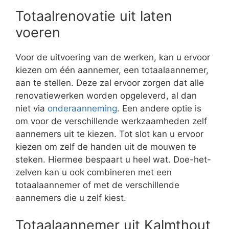
Totaalrenovatie uit laten
voeren
Voor de uitvoering van de werken, kan u ervoor
kiezen om één aannemer, een totaalaannemer,
aan te stellen. Deze zal ervoor zorgen dat alle
renovatiewerken worden opgeleverd, al dan
niet via
onderaanneming
. Een andere optie is
om voor de verschillende werkzaamheden zelf
aannemers uit te kiezen. Tot slot kan u ervoor
kiezen om zelf de handen uit de mouwen te
steken. Hiermee bespaart u heel wat. Doe-het-
zelven kan u ook combineren met een
totaalaannemer of met de verschillende
aannemers die u zelf kiest.
Totaalaannemer uit Kalmthout