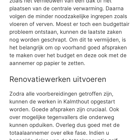
zoals het vernieuwen van een dak of het
plaatsen van de centrale verwarming. Daarna
volgen de minder noodzakelijke ingrepen zoals
vloeren of verven. Moest er toch een budgettair
probleem ontstaan, kunnen de laatste zaken
nog worden geschrapt. Om dit te vermijden, is
het belangrijk om op voorhand goed afspraken
te maken over het budget en deze ook met de
aannemer op papier te zetten.
Renovatiewerken uitvoeren
Zodra alle voorbereidingen getroffen zijn,
kunnen de werken in Kalmthout opgestart
worden. Goede afspraken zijn cruciaal. Ook
over mogelijke tegenvallers die onderweg
kunnen opduiken. Overleg dus goed met de
totaalaannemer over elke fase. Indien u