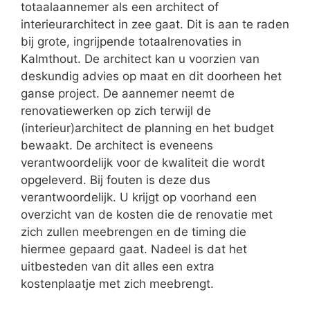
totaalaannemer als een architect of
interieurarchitect in zee gaat. Dit is aan te raden
bij grote, ingrijpende totaalrenovaties in
Kalmthout. De architect kan u voorzien van
deskundig advies op maat en dit doorheen het
ganse project. De aannemer neemt de
renovatiewerken op zich terwijl de
(interieur)architect de planning en het budget
bewaakt. De architect is eveneens
verantwoordelijk voor de kwaliteit die wordt
opgeleverd. Bij fouten is deze dus
verantwoordelijk. U krijgt op voorhand een
overzicht van de kosten die de renovatie met
zich zullen meebrengen en de timing die
hiermee gepaard gaat. Nadeel is dat het
uitbesteden van dit alles een extra
kostenplaatje met zich meebrengt.