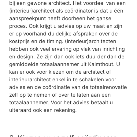
bij een gewone architect. Het voordeel van een
(interieur)architect als coördinator is dat u één
aanspreekpunt heeft doorheen het ganse
proces. Ook krijgt u advies op uw maat en zijn
er op voorhand duidelijke afspraken over de
kostprijs en de timing. (Interieur)architecten
hebben ook veel ervaring op vlak van inrichting
en design. Ze zijn dan ook iets duurder dan de
gemiddelde totaalaannemer uit Kalmthout. U
kan er ook voor kiezen om de architect of
interieurarchitect enkel in te schakelen voor
advies en de coördinatie van de totaalrenovatie
zelf op te nemen of over te laten aan een
totaalaannemer. Voor het advies betaalt u
uiteraard ook een rekening.