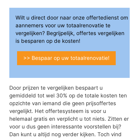
Wilt u direct door naar onze offertedienst om
aannemers voor uw totaalrenovatie te
vergelijken? Begrijpelijk, offertes vergelijken
is besparen op de kosten!
>> Bespaar op uw totaalrenovatie!
Door prijzen te vergelijken bespaart u
gemiddeld tot wel 30% op de totale kosten ten
opzichte van iemand die geen prijsoffertes
vergelijkt. Het offertesysteem is voor u
helemaal gratis en verplicht u tot niets. Zitten er
voor u dus geen interessante voorstellen bij?
Dan kunt u altijd nog verder kijken. Toch vind