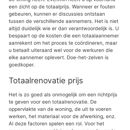
een zicht op de totaalprijs. Wanneer er fouten
gebeuren, kunnen er discussies ontstaan
tussen de verschillende aannemers. Het is niet
altijd duidelijk wie er dan verantwoordelijk is. U
bespaart op de kosten die een totaalaannemer
aanrekent om het proces te coördineren, maar
u betaalt uiteraard wel voor de werkuren die
elke aannemer oplevert. Doe-het-zelven is
goedkoper.
Totaalrenovatie prijs
Het is zo goed als onmogelijk om een richtprijs
te geven voor een totaalrenovatie. De
oppervlakte van de woning, de uit te voeren
werken, het materiaal voor de afwerking, enz.
Al deze factoren spelen een rol. Voor het