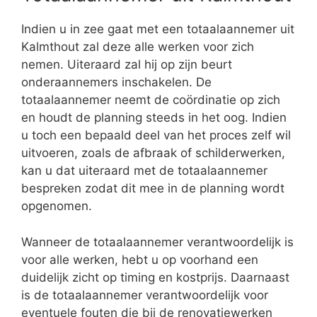
Indien u in zee gaat met een totaalaannemer uit
Kalmthout zal deze alle werken voor zich
nemen. Uiteraard zal hij op zijn beurt
onderaannemers inschakelen. De
totaalaannemer neemt de coördinatie op zich
en houdt de planning steeds in het oog. Indien
u toch een bepaald deel van het proces zelf wil
uitvoeren, zoals de afbraak of schilderwerken,
kan u dat uiteraard met de totaalaannemer
bespreken zodat dit mee in de planning wordt
opgenomen.
Wanneer de totaalaannemer verantwoordelijk is
voor alle werken, hebt u op voorhand een
duidelijk zicht op timing en kostprijs. Daarnaast
is de totaalaannemer verantwoordelijk voor
eventuele fouten die bij de renovatiewerken