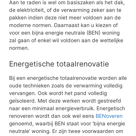
Aan te raden is wel om basiszaken als het dak,
de elektriciteit, of de verwarming zeker aan te
pakken indien deze niet meer voldoen aan de
moderne normen. Daarnaast kan u kiezen of
voor een bijna energie neutrale (BEN) woning
zal gaan of enkel wil voldoen aan de wettelijke
normen.
Energetische totaalrenovatie
Bij een energetische totaalrenovatie worden alle
oude technieken zoals de verwarming volledig
vervangen. Ook wordt het pand volledig
geïsoleerd. Met deze werken wordt gestreefd
naar een minimaal energieverbruik. Energetisch
renoveren wordt dan ook wel eens
BENoveren
genoemd, waarbij BEN staat voor ‘bijna energie
neutrale’ woning. Er zijn twee voorwaarden om