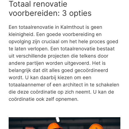
Totaal renovatie
voorbereiden: 3 opties
Een totaalrenovatie in Kalmthout is geen
kleinigheid. Een goede voorbereiding en
opvolging zijn cruciaal om het hele proces goed
te laten verlopen. Een totaalrenovatie bestaat
uit verschillende projecten die telkens door
andere partijen worden uitgevoerd. Het is
belangrijk dat dit alles goed gecoördineerd
wordt. U kan daarbij kiezen om een
totaalaannemer of een architect in te schakelen
die deze coördinatie op zich neemt. U kan de
coördinatie ook zelf opnemen.