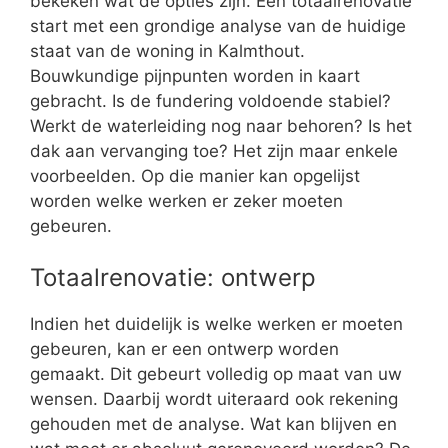
bekeken wat de opties zijn. Een totaalrenovatie
start met een grondige analyse van de huidige
staat van de woning in Kalmthout.
Bouwkundige pijnpunten worden in kaart
gebracht. Is de fundering voldoende stabiel?
Werkt de waterleiding nog naar behoren? Is het
dak aan vervanging toe? Het zijn maar enkele
voorbeelden. Op die manier kan opgelijst
worden welke werken er zeker moeten
gebeuren.
Totaalrenovatie: ontwerp
Indien het duidelijk is welke werken er moeten
gebeuren, kan er een ontwerp worden
gemaakt. Dit gebeurt volledig op maat van uw
wensen. Daarbij wordt uiteraard ook rekening
gehouden met de analyse. Wat kan blijven en