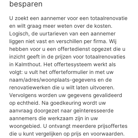
besparen
U zoekt een aannemer voor een totaalrenovatie
en wilt graag meer weten over de kosten.
Logisch, de uurtarieven van een aannemer
liggen niet vast en verschillen per firma. Wij
hebben voor u een offertedienst opgezet die u
inzicht geeft in de prijzen voor totaalrenovaties
in Kalmthout. Het offertesysteem werkt als
volgt: u vult het offerteformulier in met uw
naam/adres/woonplaats-gegevens en de
renovatiewerken die u wilt laten uitvoeren.
Vervolgens worden uw gegevens gevalideerd
op echtheid. Na goedkeuring wordt uw
aanvraag doorgezet naar geïnteresseerde
aannemers die werkzaam zijn in uw
woongebied. U ontvangt meerdere prijsoffertes
die u kunt vergelijken op prijs en voorwaarden.