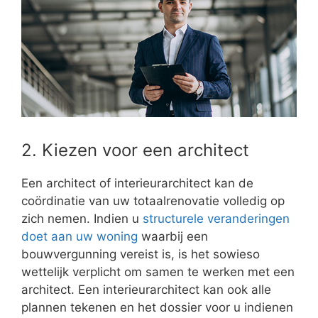
2. Kiezen voor een architect
Een architect of interieurarchitect kan de
coördinatie van uw totaalrenovatie volledig op
zich nemen. Indien u
structurele veranderingen
doet aan uw woning
waarbij een
bouwvergunning vereist is, is het sowieso
wettelijk verplicht om samen te werken met een
architect. Een interieurarchitect kan ook alle
plannen tekenen en het dossier voor u indienen