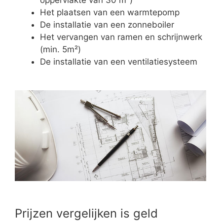
Het plaatsen van een warmtepomp
De installatie van een zonneboiler
Het vervangen van ramen en schrijnwerk
(min. 5m²)
De installatie van een ventilatiesysteem
Prijzen vergelijken is geld