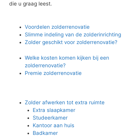
die u graag leest.
Voordelen zolderrenovatie
Slimme indeling van de zolderinrichting
Zolder geschikt voor zolderrenovatie?
Welke kosten komen kijken bij een
zolderrenovatie?
Premie zolderrenovatie
Zolder afwerken tot extra ruimte
Extra slaapkamer
Studeerkamer
Kantoor aan huis
Badkamer