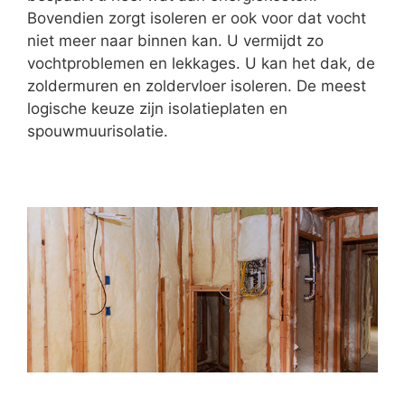
Bovendien zorgt isoleren er ook voor dat vocht
niet meer naar binnen kan. U vermijdt zo
vochtproblemen en lekkages. U kan het dak, de
zoldermuren en zoldervloer isoleren. De meest
logische keuze zijn isolatieplaten en
spouwmuurisolatie.