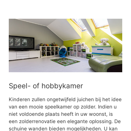
Speel- of hobbykamer
Kinderen zullen ongetwijfeld juichen bij het idee
van een mooie speelkamer op zolder. Indien u
niet voldoende plaats heeft in uw woonst, is
een zolderrenovatie een elegante oplossing. De
schuine wanden bieden mogelijkheden. U kan