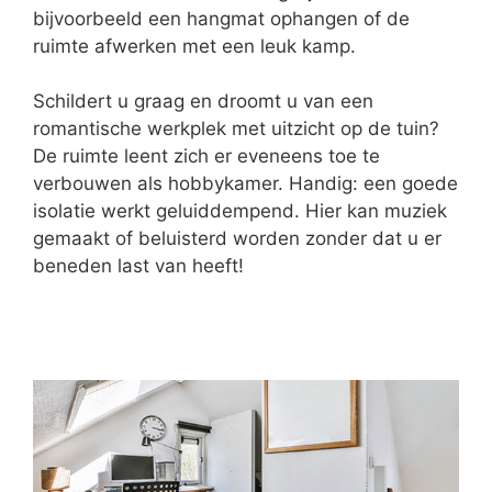
bijvoorbeeld een hangmat ophangen of de
ruimte afwerken met een leuk kamp.
Schildert u graag en droomt u van een
romantische werkplek met uitzicht op de tuin?
De ruimte leent zich er eveneens toe te
verbouwen als hobbykamer. Handig: een goede
isolatie werkt geluiddempend. Hier kan muziek
gemaakt of beluisterd worden zonder dat u er
beneden last van heeft!