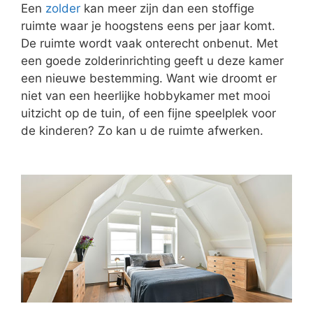
Een
zolder
kan meer zijn dan een stoffige
ruimte waar je hoogstens eens per jaar komt.
De ruimte wordt vaak onterecht onbenut. Met
een goede zolderinrichting geeft u deze kamer
een nieuwe bestemming. Want wie droomt er
niet van een heerlijke hobbykamer met mooi
uitzicht op de tuin, of een fijne speelplek voor
de kinderen? Zo kan u de ruimte afwerken.