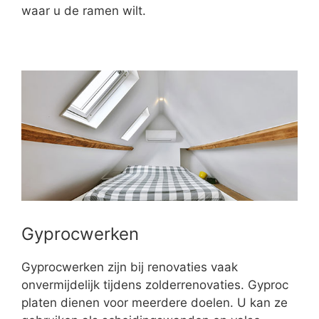
waar u de ramen wilt.
Gyprocwerken
Gyprocwerken zijn bij renovaties vaak
onvermijdelijk tijdens zolderrenovaties. Gyproc
platen dienen voor meerdere doelen. U kan ze