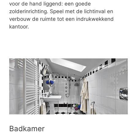
voor de hand liggend: een goede
zolderinrichting. Speel met de lichtinval en
verbouw de ruimte tot een indrukwekkend
kantoor.
Badkamer