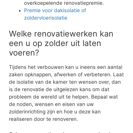
overkoepelende renovatiepremie.
Premie voor dakisolatie of
zoldervloerisolatie
Welke renovatiewerken kan
een u op zolder uit laten
voeren?
Tijdens het verbouwen kan u ineens een aantal
zaken opknappen, afwerken of verbeteren. Laat
de isolatie van de kamer ten wensen over, dan
is de renovatie de uitgelezen kans om dat
probleem de wereld uit te helpen. Bepaal wat
de noden, wensen en eisen van uw
zolderinrichting zijn en hoe u deze kan
realiseren door te renoveren.