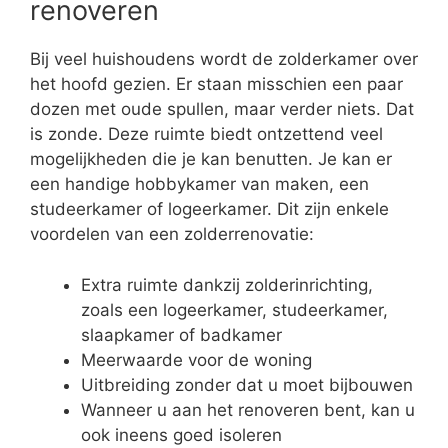
renoveren
Bij veel huishoudens wordt de zolderkamer over
het hoofd gezien. Er staan misschien een paar
dozen met oude spullen, maar verder niets. Dat
is zonde. Deze ruimte biedt ontzettend veel
mogelijkheden die je kan benutten. Je kan er
een handige hobbykamer van maken, een
studeerkamer of logeerkamer. Dit zijn enkele
voordelen van een zolderrenovatie:
Extra ruimte dankzij zolderinrichting,
zoals een logeerkamer, studeerkamer,
slaapkamer of badkamer
Meerwaarde voor de woning
Uitbreiding zonder dat u moet bijbouwen
Wanneer u aan het renoveren bent, kan u
ook ineens goed isoleren