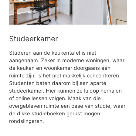
Studeerkamer
Studeren aan de keukentafel is niet
aangenaam. Zeker in moderne woningen, waar
de keuken en woonkamer doorgaans één
ruimte zijn, is het niet makkelijk concentreren.
Studenten baten daarom bij een aparte
studeerkamer. Hier kunnen ze luidop herhalen
of online lessen volgen. Maak van die
overgebleven ruimte een oase van studie, waar
de dikke studieboeken gerust mogen
rondslingeren.