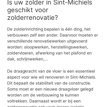
Is uw zolder in Sint-Michiels
geschikt voor
zolderrenovatie?
De zolderinrichting bepalen is één ding, het
verbouwen zelf een ander. Daarvoor moeten er
verschillende renovatiewerken uitgevoerd
worden: sloopwerken, herstellingswerken,
zoldervloeren, afwerking van het plafond en
dak, schrijnwerken,…
De draagkracht van de vloer is een essentieel
aspect voor wie wil renoveren in Sint-Michiels.
Dit bepaalt de stabiliteit van de constructie.
Soms moet er een nieuwe draagvloer gelegd
worden om de verbouwing te kunnen
voltrekken. Daarnaast wordt er bij een
zolderrenovatie ook vaak ineens isolatie