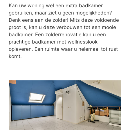
Kan uw woning wel een extra badkamer
gebruiken, maar ziet u geen mogelijkheden?
Denk eens aan de zolder! Mits deze voldoende
groot is, kan u deze verbouwen tot een mooie
badkamer. Een zolderrenovatie kan u een
prachtige badkamer met wellnesslook
opleveren. Een ruimte waar u helemaal tot rust
komt.