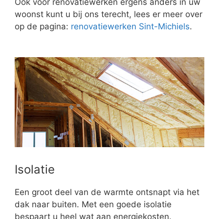
Ook voor renovatiewerken ergens anders in uw
woonst kunt u bij ons terecht, lees er meer over
op de pagina:
renovatiewerken Sint-Michiels
.
Isolatie
Een groot deel van de warmte ontsnapt via het
dak naar buiten. Met een goede isolatie
bespaart u heel wat aan energiekosten.