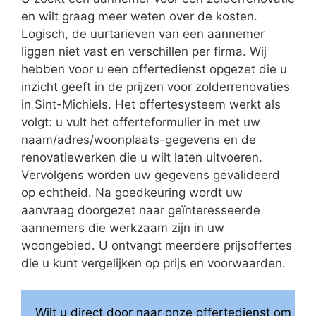
en wilt graag meer weten over de kosten.
Logisch, de uurtarieven van een aannemer
liggen niet vast en verschillen per firma. Wij
hebben voor u een offertedienst opgezet die u
inzicht geeft in de prijzen voor zolderrenovaties
in Sint-Michiels. Het offertesysteem werkt als
volgt: u vult het offerteformulier in met uw
naam/adres/woonplaats-gegevens en de
renovatiewerken die u wilt laten uitvoeren.
Vervolgens worden uw gegevens gevalideerd
op echtheid. Na goedkeuring wordt uw
aanvraag doorgezet naar geïnteresseerde
aannemers die werkzaam zijn in uw
woongebied. U ontvangt meerdere prijsoffertes
die u kunt vergelijken op prijs en voorwaarden.
Wilt u direct door naar onze offertedienst om