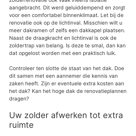
aangebracht. Dit werd geluiddempend en zorgt
voor een comfortabel binnenklimaat. Let bij de
renovatie ook op de lichtinval. Misschien wilt u
meer dakramen of zelfs een dakkapel plaatsen.
Naast de draagkracht en lichtinval is ook de
zoldertrap van belang. Is deze te smal, dan kan
dat opgelost worden met een praktisch luik.
Controleer ten slotte de staat van het dak. Doe
dit samen met een aannemer die kennis van
zaken heeft. Zijn er eventuele extra kosten aan
het dak? Kan het hoge dak de renovatieplannen
dragen?
Uw zolder afwerken tot extra
ruimte