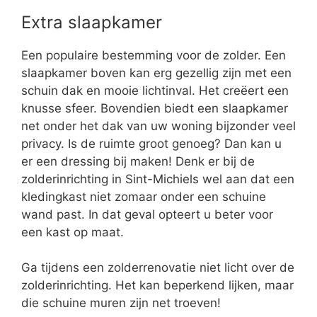
Extra slaapkamer
Een populaire bestemming voor de zolder. Een
slaapkamer boven kan erg gezellig zijn met een
schuin dak en mooie lichtinval. Het creëert een
knusse sfeer. Bovendien biedt een slaapkamer
net onder het dak van uw woning bijzonder veel
privacy. Is de ruimte groot genoeg? Dan kan u
er een dressing bij maken! Denk er bij de
zolderinrichting in Sint-Michiels wel aan dat een
kledingkast niet zomaar onder een schuine
wand past. In dat geval opteert u beter voor
een kast op maat.
Ga tijdens een zolderrenovatie niet licht over de
zolderinrichting. Het kan beperkend lijken, maar
die schuine muren zijn net troeven!