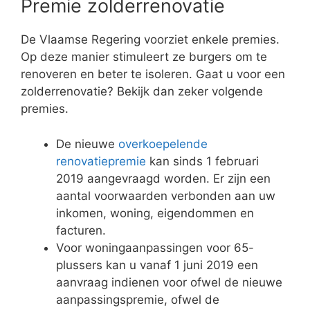
Premie zolderrenovatie
De Vlaamse Regering voorziet enkele premies.
Op deze manier stimuleert ze burgers om te
renoveren en beter te isoleren. Gaat u voor een
zolderrenovatie? Bekijk dan zeker volgende
premies.
De nieuwe
overkoepelende
renovatiepremie
kan sinds 1 februari
2019 aangevraagd worden. Er zijn een
aantal voorwaarden verbonden aan uw
inkomen, woning, eigendommen en
facturen.
Voor woningaanpassingen voor 65-
plussers kan u vanaf 1 juni 2019 een
aanvraag indienen voor ofwel de nieuwe
aanpassingspremie, ofwel de