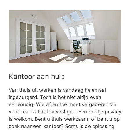
Kantoor aan huis
Van thuis uit werken is vandaag helemaal
ingeburgerd. Toch is het niet altijd even
eenvoudig. Wie af en toe moet vergaderen via
video call zal dat bevestigen. Een beetje privacy
is welkom. Bent u thuis werkzaam, of bent u op
zoek naar een kantoor? Soms is de oplossing