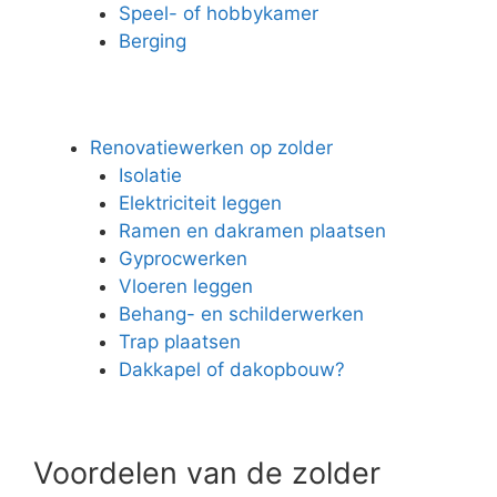
Speel- of hobbykamer
Berging
Renovatiewerken op zolder
Isolatie
Elektriciteit leggen
Ramen en dakramen plaatsen
Gyprocwerken
Vloeren leggen
Behang- en schilderwerken
Trap plaatsen
Dakkapel of dakopbouw?
Voordelen van de zolder