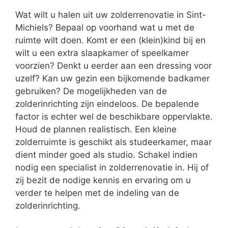
Wat wilt u halen uit uw zolderrenovatie in Sint-
Michiels? Bepaal op voorhand wat u met de
ruimte wilt doen. Komt er een (klein)kind bij en
wilt u een extra slaapkamer of speelkamer
voorzien? Denkt u eerder aan een dressing voor
uzelf? Kan uw gezin een bijkomende badkamer
gebruiken? De mogelijkheden van de
zolderinrichting zijn eindeloos. De bepalende
factor is echter wel de beschikbare oppervlakte.
Houd de plannen realistisch. Een kleine
zolderruimte is geschikt als studeerkamer, maar
dient minder goed als studio. Schakel indien
nodig een specialist in zolderrenovatie in. Hij of
zij bezit de nodige kennis en ervaring om u
verder te helpen met de indeling van de
zolderinrichting.