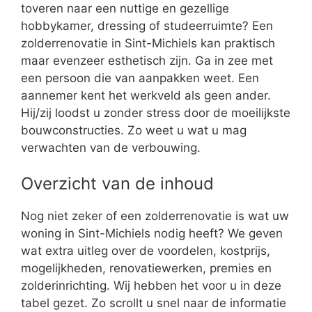
toveren naar een nuttige en gezellige
hobbykamer, dressing of studeerruimte? Een
zolderrenovatie in Sint-Michiels kan praktisch
maar evenzeer esthetisch zijn. Ga in zee met
een persoon die van aanpakken weet. Een
aannemer kent het werkveld als geen ander.
Hij/zij loodst u zonder stress door de moeilijkste
bouwconstructies. Zo weet u wat u mag
verwachten van de verbouwing.
Overzicht van de inhoud
Nog niet zeker of een zolderrenovatie is wat uw
woning in Sint-Michiels nodig heeft? We geven
wat extra uitleg over de voordelen, kostprijs,
mogelijkheden, renovatiewerken, premies en
zolderinrichting. Wij hebben het voor u in deze
tabel gezet. Zo scrollt u snel naar de informatie