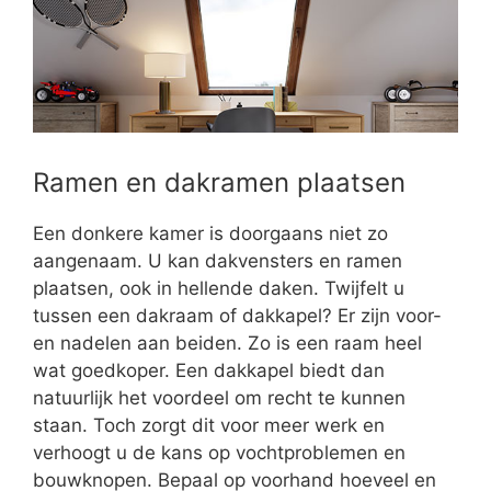
Ramen en dakramen plaatsen
Een donkere kamer is doorgaans niet zo
aangenaam. U kan dakvensters en ramen
plaatsen, ook in hellende daken. Twijfelt u
tussen een dakraam of dakkapel? Er zijn voor-
en nadelen aan beiden. Zo is een raam heel
wat goedkoper. Een dakkapel biedt dan
natuurlijk het voordeel om recht te kunnen
staan. Toch zorgt dit voor meer werk en
verhoogt u de kans op vochtproblemen en
bouwknopen. Bepaal op voorhand hoeveel en