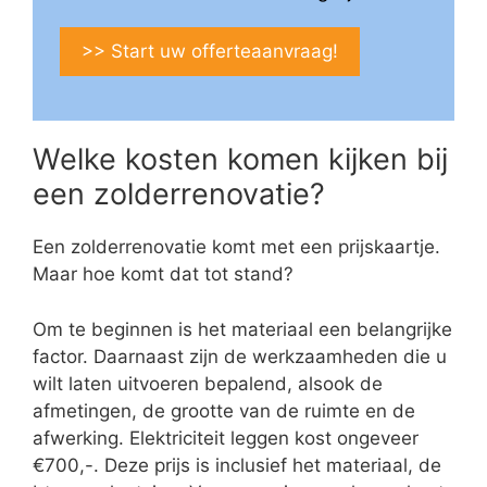
>> Start uw offerteaanvraag!
Welke kosten komen kijken bij
een zolderrenovatie?
Een zolderrenovatie komt met een prijskaartje.
Maar hoe komt dat tot stand?
Om te beginnen is het materiaal een belangrijke
factor. Daarnaast zijn de werkzaamheden die u
wilt laten uitvoeren bepalend, alsook de
afmetingen, de grootte van de ruimte en de
afwerking. Elektriciteit leggen kost ongeveer
€700,-. Deze prijs is inclusief het materiaal, de