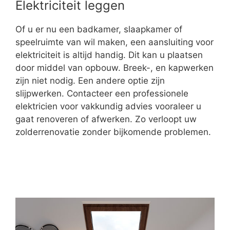
Elektriciteit leggen
Of u er nu een badkamer, slaapkamer of
speelruimte van wil maken, een aansluiting voor
elektriciteit is altijd handig. Dit kan u plaatsen
door middel van opbouw. Breek-, en kapwerken
zijn niet nodig. Een andere optie zijn
slijpwerken. Contacteer een professionele
elektricien voor vakkundig advies vooraleer u
gaat renoveren of afwerken. Zo verloopt uw
zolderrenovatie zonder bijkomende problemen.