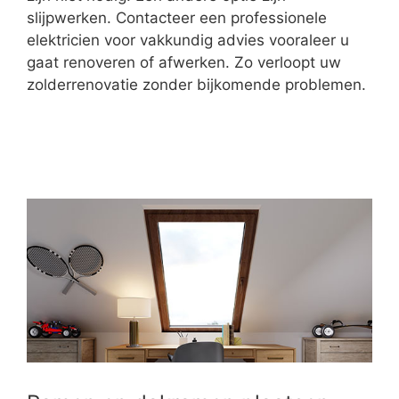
slijpwerken. Contacteer een professionele
elektricien voor vakkundig advies vooraleer u
gaat renoveren of afwerken. Zo verloopt uw
zolderrenovatie zonder bijkomende problemen.