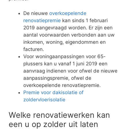
De nieuwe
overkoepelende
renovatiepremie
kan sinds 1 februari
2019 aangevraagd worden. Er zijn een
aantal voorwaarden verbonden aan uw
inkomen, woning, eigendommen en
facturen.
Voor woningaanpassingen voor 65-
plussers kan u vanaf 1 juni 2019 een
aanvraag indienen voor ofwel de nieuwe
aanpassingspremie, ofwel de
overkoepelende renovatiepremie.
Premie voor dakisolatie of
zoldervloerisolatie
Welke renovatiewerken kan
een u op zolder uit laten