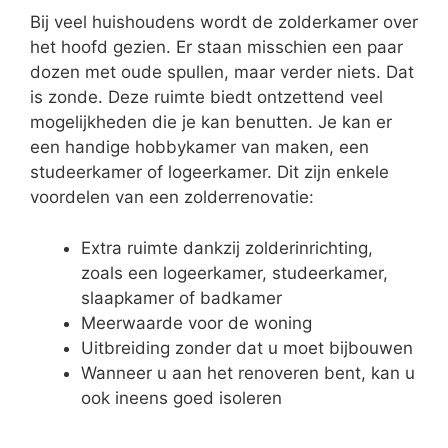
Bij veel huishoudens wordt de zolderkamer over
het hoofd gezien. Er staan misschien een paar
dozen met oude spullen, maar verder niets. Dat
is zonde. Deze ruimte biedt ontzettend veel
mogelijkheden die je kan benutten. Je kan er
een handige hobbykamer van maken, een
studeerkamer of logeerkamer. Dit zijn enkele
voordelen van een zolderrenovatie:
Extra ruimte dankzij zolderinrichting,
zoals een logeerkamer, studeerkamer,
slaapkamer of badkamer
Meerwaarde voor de woning
Uitbreiding zonder dat u moet bijbouwen
Wanneer u aan het renoveren bent, kan u
ook ineens goed isoleren