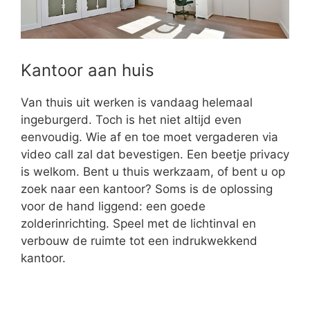
Kantoor aan huis
Van thuis uit werken is vandaag helemaal
ingeburgerd. Toch is het niet altijd even
eenvoudig. Wie af en toe moet vergaderen via
video call zal dat bevestigen. Een beetje privacy
is welkom. Bent u thuis werkzaam, of bent u op
zoek naar een kantoor? Soms is de oplossing
voor de hand liggend: een goede
zolderinrichting. Speel met de lichtinval en
verbouw de ruimte tot een indrukwekkend
kantoor.