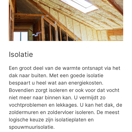
Isolatie
Een groot deel van de warmte ontsnapt via het
dak naar buiten. Met een goede isolatie
bespaart u heel wat aan energiekosten.
Bovendien zorgt isoleren er ook voor dat vocht
niet meer naar binnen kan. U vermijdt zo
vochtproblemen en lekkages. U kan het dak, de
zoldermuren en zoldervloer isoleren. De meest
logische keuze zijn isolatieplaten en
spouwmuurisolatie.