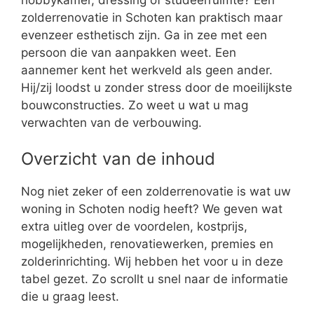
zolderrenovatie in Schoten kan praktisch maar
evenzeer esthetisch zijn. Ga in zee met een
persoon die van aanpakken weet. Een
aannemer kent het werkveld als geen ander.
Hij/zij loodst u zonder stress door de moeilijkste
bouwconstructies. Zo weet u wat u mag
verwachten van de verbouwing.
Overzicht van de inhoud
Nog niet zeker of een zolderrenovatie is wat uw
woning in Schoten nodig heeft? We geven wat
extra uitleg over de voordelen, kostprijs,
mogelijkheden, renovatiewerken, premies en
zolderinrichting. Wij hebben het voor u in deze
tabel gezet. Zo scrollt u snel naar de informatie
die u graag leest.