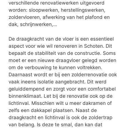
verschillende renovatiewerken uitgevoerd
worden: sloopwerken, herstellingswerken,
zoldervloeren, afwerking van het plafond en
dak, schrijnwerken,…
De draagkracht van de vloer is een essentieel
aspect voor wie wil renoveren in Schoten. Dit
bepaalt de stabiliteit van de constructie. Soms
moet er een nieuwe draagvloer gelegd worden
om de verbouwing te kunnen voltrekken.
Daarnaast wordt er bij een zolderrenovatie ook
vaak ineens isolatie aangebracht. Dit werd
geluiddempend en zorgt voor een comfortabel
binnenklimaat. Let bij de renovatie ook op de
lichtinval. Misschien wilt u meer dakramen of
zelfs een dakkapel plaatsen. Naast de
draagkracht en lichtinval is ook de zoldertrap
van belang. Is deze te smal, dan kan dat