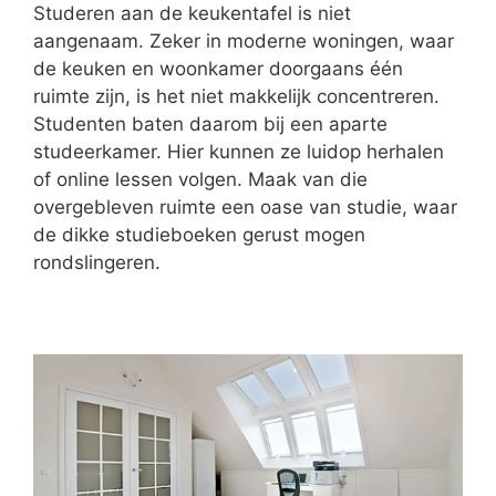
Studeren aan de keukentafel is niet
aangenaam. Zeker in moderne woningen, waar
de keuken en woonkamer doorgaans één
ruimte zijn, is het niet makkelijk concentreren.
Studenten baten daarom bij een aparte
studeerkamer. Hier kunnen ze luidop herhalen
of online lessen volgen. Maak van die
overgebleven ruimte een oase van studie, waar
de dikke studieboeken gerust mogen
rondslingeren.