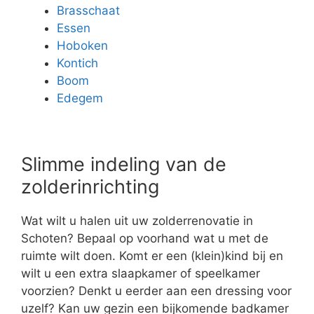
Brasschaat
Essen
Hoboken
Kontich
Boom
Edegem
Slimme indeling van de
zolderinrichting
Wat wilt u halen uit uw zolderrenovatie in
Schoten? Bepaal op voorhand wat u met de
ruimte wilt doen. Komt er een (klein)kind bij en
wilt u een extra slaapkamer of speelkamer
voorzien? Denkt u eerder aan een dressing voor
uzelf? Kan uw gezin een bijkomende badkamer