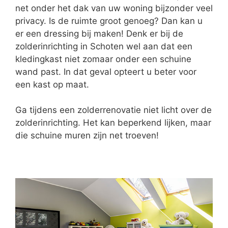
net onder het dak van uw woning bijzonder veel
privacy. Is de ruimte groot genoeg? Dan kan u
er een dressing bij maken! Denk er bij de
zolderinrichting in Schoten wel aan dat een
kledingkast niet zomaar onder een schuine
wand past. In dat geval opteert u beter voor
een kast op maat.
Ga tijdens een zolderrenovatie niet licht over de
zolderinrichting. Het kan beperkend lijken, maar
die schuine muren zijn net troeven!