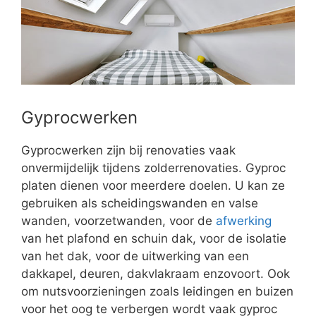
Gyprocwerken
Gyprocwerken zijn bij renovaties vaak
onvermijdelijk tijdens zolderrenovaties. Gyproc
platen dienen voor meerdere doelen. U kan ze
gebruiken als scheidingswanden en valse
wanden, voorzetwanden, voor de
afwerking
van het plafond en schuin dak, voor de isolatie
van het dak, voor de uitwerking van een
dakkapel, deuren, dakvlakraam enzovoort. Ook
om nutsvoorzieningen zoals leidingen en buizen
voor het oog te verbergen wordt vaak gyproc