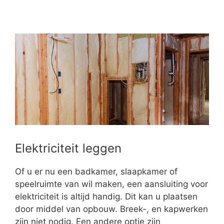
Elektriciteit leggen
Of u er nu een badkamer, slaapkamer of
speelruimte van wil maken, een aansluiting voor
elektriciteit is altijd handig. Dit kan u plaatsen
door middel van opbouw. Breek-, en kapwerken
zijn niet nodig. Een andere optie zijn