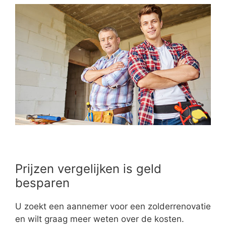
Prijzen vergelijken is geld
besparen
U zoekt een aannemer voor een zolderrenovatie
en wilt graag meer weten over de kosten.