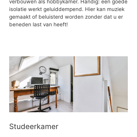
verbouwen als hobbykamer. Handig: een goede
isolatie werkt geluiddempend. Hier kan muziek
gemaakt of beluisterd worden zonder dat u er
beneden last van heeft!
Studeerkamer