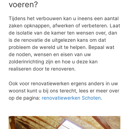
voeren?
Tijdens het verbouwen kan u ineens een aantal
zaken opknappen, afwerken of verbeteren. Laat
de isolatie van de kamer ten wensen over, dan
is de renovatie de uitgelezen kans om dat
probleem de wereld uit te helpen. Bepaal wat
de noden, wensen en eisen van uw
zolderinrichting zijn en hoe u deze kan
realiseren door te renoveren.
Ook voor renovatiewerken ergens anders in uw
woonst kunt u bij ons terecht, lees er meer over
op de pagina:
renovatiewerken Schoten
.