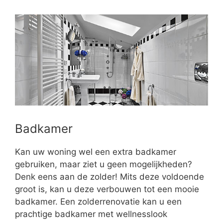
Badkamer
Kan uw woning wel een extra badkamer
gebruiken, maar ziet u geen mogelijkheden?
Denk eens aan de zolder! Mits deze voldoende
groot is, kan u deze verbouwen tot een mooie
badkamer. Een zolderrenovatie kan u een
prachtige badkamer met wellnesslook