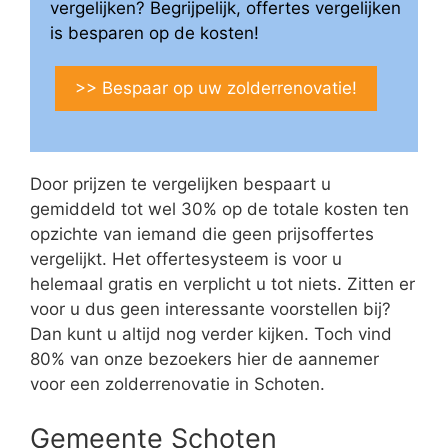
vergelijken? Begrijpelijk, offertes vergelijken
is besparen op de kosten!
>> Bespaar op uw zolderrenovatie!
Door prijzen te vergelijken bespaart u
gemiddeld tot wel 30% op de totale kosten ten
opzichte van iemand die geen prijsoffertes
vergelijkt. Het offertesysteem is voor u
helemaal gratis en verplicht u tot niets. Zitten er
voor u dus geen interessante voorstellen bij?
Dan kunt u altijd nog verder kijken. Toch vind
80% van onze bezoekers hier de aannemer
voor een zolderrenovatie in Schoten.
Gemeente Schoten