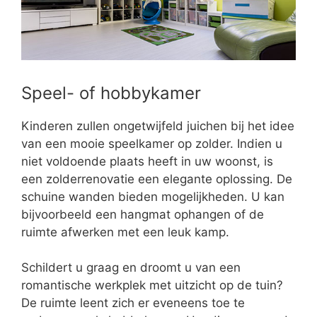
Speel- of hobbykamer
Kinderen zullen ongetwijfeld juichen bij het idee
van een mooie speelkamer op zolder. Indien u
niet voldoende plaats heeft in uw woonst, is
een zolderrenovatie een elegante oplossing. De
schuine wanden bieden mogelijkheden. U kan
bijvoorbeeld een hangmat ophangen of de
ruimte afwerken met een leuk kamp.
Schildert u graag en droomt u van een
romantische werkplek met uitzicht op de tuin?
De ruimte leent zich er eveneens toe te