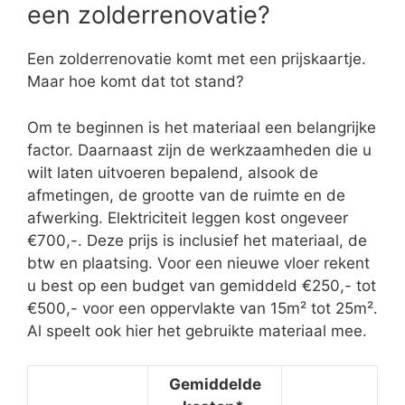
een zolderrenovatie?
Een zolderrenovatie komt met een prijskaartje.
Maar hoe komt dat tot stand?
Om te beginnen is het materiaal een belangrijke
factor. Daarnaast zijn de werkzaamheden die u
wilt laten uitvoeren bepalend, alsook de
afmetingen, de grootte van de ruimte en de
afwerking. Elektriciteit leggen kost ongeveer
€700,-. Deze prijs is inclusief het materiaal, de
btw en plaatsing. Voor een nieuwe vloer rekent
u best op een budget van gemiddeld €250,- tot
€500,- voor een oppervlakte van 15m² tot 25m².
Al speelt ook hier het gebruikte materiaal mee.
Gemiddelde