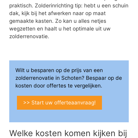
praktisch. Zolderinrichting tip: hebt u een schuin
dak, kijk bij het afwerken naar op maat
gemaakte kasten. Zo kan u alles netjes
wegzetten en haalt u het optimale uit uw
zolderrenovatie.
Wilt u besparen op de prijs van een
zolderrenovatie in Schoten? Bespaar op de
kosten door offertes te vergelijken.
>> Start uw offerteaanvraag!
Welke kosten komen kijken bij