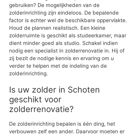
gebruiken? De mogelijkheden van de
zolderinrichting zijn eindeloos. De bepalende
factor is echter wel de beschikbare oppervlakte.
Houd de plannen realistisch. Een kleine
zolderruimte is geschikt als studeerkamer, maar
dient minder goed als studio. Schakel indien
nodig een specialist in zolderrenovatie in. Hij of
zij bezit de nodige kennis en ervaring om u
verder te helpen met de indeling van de
zolderinrichting.
Is uw zolder in Schoten
geschikt voor
zolderrenovatie?
De zolderinrichting bepalen is één ding, het
verbouwen zelf een ander. Daarvoor moeten er