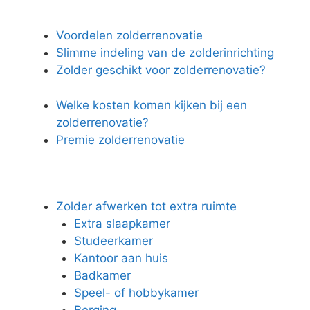
Voordelen zolderrenovatie
Slimme indeling van de zolderinrichting
Zolder geschikt voor zolderrenovatie?
Welke kosten komen kijken bij een
zolderrenovatie?
Premie zolderrenovatie
Zolder afwerken tot extra ruimte
Extra slaapkamer
Studeerkamer
Kantoor aan huis
Badkamer
Speel- of hobbykamer
Berging