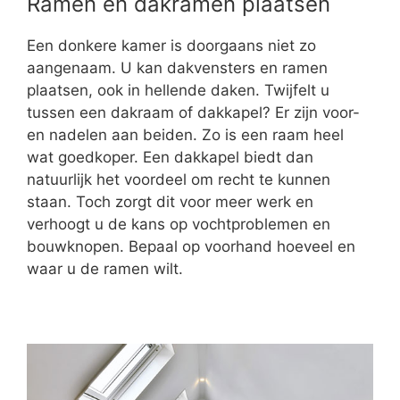
Ramen en dakramen plaatsen
Een donkere kamer is doorgaans niet zo
aangenaam. U kan dakvensters en ramen
plaatsen, ook in hellende daken. Twijfelt u
tussen een dakraam of dakkapel? Er zijn voor-
en nadelen aan beiden. Zo is een raam heel
wat goedkoper. Een dakkapel biedt dan
natuurlijk het voordeel om recht te kunnen
staan. Toch zorgt dit voor meer werk en
verhoogt u de kans op vochtproblemen en
bouwknopen. Bepaal op voorhand hoeveel en
waar u de ramen wilt.