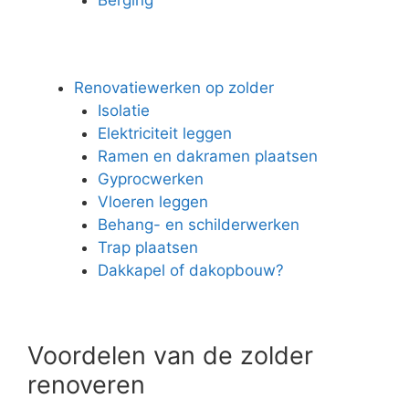
Renovatiewerken op zolder
Isolatie
Elektriciteit leggen
Ramen en dakramen plaatsen
Gyprocwerken
Vloeren leggen
Behang- en schilderwerken
Trap plaatsen
Dakkapel of dakopbouw?
Voordelen van de zolder
renoveren