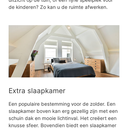
de kinderen? Zo kan u de ruimte afwerken.
Extra slaapkamer
Een populaire bestemming voor de zolder. Een
slaapkamer boven kan erg gezellig zijn met een
schuin dak en mooie lichtinval. Het creëert een
knusse sfeer. Bovendien biedt een slaapkamer