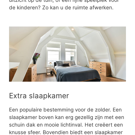
de kinderen? Zo kan u de ruimte afwerken.
Extra slaapkamer
Een populaire bestemming voor de zolder. Een
slaapkamer boven kan erg gezellig zijn met een
schuin dak en mooie lichtinval. Het creëert een
knusse sfeer. Bovendien biedt een slaapkamer