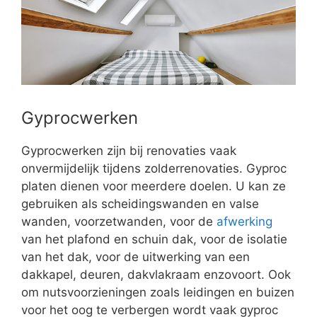
Gyprocwerken
Gyprocwerken zijn bij renovaties vaak
onvermijdelijk tijdens zolderrenovaties. Gyproc
platen dienen voor meerdere doelen. U kan ze
gebruiken als scheidingswanden en valse
wanden, voorzetwanden, voor de
afwerking
van het plafond en schuin dak, voor de isolatie
van het dak, voor de uitwerking van een
dakkapel, deuren, dakvlakraam enzovoort. Ook
om nutsvoorzieningen zoals leidingen en buizen
voor het oog te verbergen wordt vaak gyproc