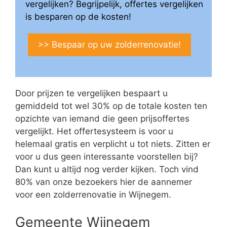
vergelijken? Begrijpelijk, offertes vergelijken
is besparen op de kosten!
>> Bespaar op uw zolderrenovatie!
Door prijzen te vergelijken bespaart u
gemiddeld tot wel 30% op de totale kosten ten
opzichte van iemand die geen prijsoffertes
vergelijkt. Het offertesysteem is voor u
helemaal gratis en verplicht u tot niets. Zitten er
voor u dus geen interessante voorstellen bij?
Dan kunt u altijd nog verder kijken. Toch vind
80% van onze bezoekers hier de aannemer
voor een zolderrenovatie in Wijnegem.
Gemeente Wijnegem