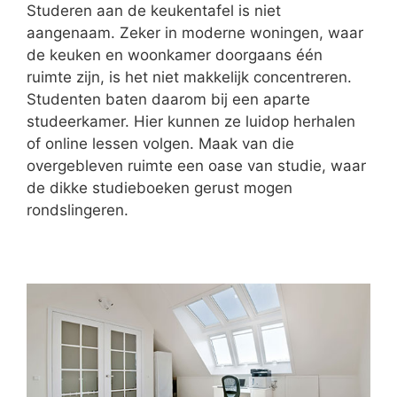
Studeren aan de keukentafel is niet
aangenaam. Zeker in moderne woningen, waar
de keuken en woonkamer doorgaans één
ruimte zijn, is het niet makkelijk concentreren.
Studenten baten daarom bij een aparte
studeerkamer. Hier kunnen ze luidop herhalen
of online lessen volgen. Maak van die
overgebleven ruimte een oase van studie, waar
de dikke studieboeken gerust mogen
rondslingeren.