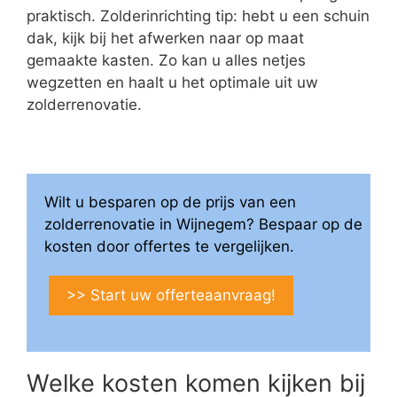
praktisch. Zolderinrichting tip: hebt u een schuin
dak, kijk bij het afwerken naar op maat
gemaakte kasten. Zo kan u alles netjes
wegzetten en haalt u het optimale uit uw
zolderrenovatie.
Wilt u besparen op de prijs van een
zolderrenovatie in Wijnegem? Bespaar op de
kosten door offertes te vergelijken.
>> Start uw offerteaanvraag!
Welke kosten komen kijken bij