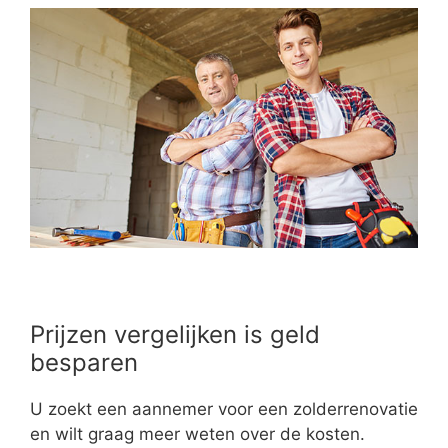
Prijzen vergelijken is geld
besparen
U zoekt een aannemer voor een zolderrenovatie
en wilt graag meer weten over de kosten.