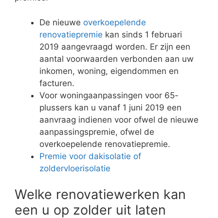
De nieuwe
overkoepelende
renovatiepremie
kan sinds 1 februari
2019 aangevraagd worden. Er zijn een
aantal voorwaarden verbonden aan uw
inkomen, woning, eigendommen en
facturen.
Voor woningaanpassingen voor 65-
plussers kan u vanaf 1 juni 2019 een
aanvraag indienen voor ofwel de nieuwe
aanpassingspremie, ofwel de
overkoepelende renovatiepremie.
Premie voor dakisolatie of
zoldervloerisolatie
Welke renovatiewerken kan
een u op zolder uit laten