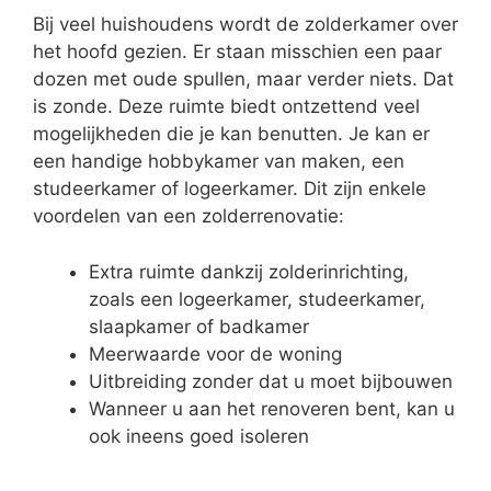
Bij veel huishoudens wordt de zolderkamer over
het hoofd gezien. Er staan misschien een paar
dozen met oude spullen, maar verder niets. Dat
is zonde. Deze ruimte biedt ontzettend veel
mogelijkheden die je kan benutten. Je kan er
een handige hobbykamer van maken, een
studeerkamer of logeerkamer. Dit zijn enkele
voordelen van een zolderrenovatie:
Extra ruimte dankzij zolderinrichting,
zoals een logeerkamer, studeerkamer,
slaapkamer of badkamer
Meerwaarde voor de woning
Uitbreiding zonder dat u moet bijbouwen
Wanneer u aan het renoveren bent, kan u
ook ineens goed isoleren