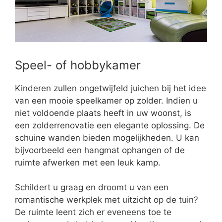
Speel- of hobbykamer
Kinderen zullen ongetwijfeld juichen bij het idee
van een mooie speelkamer op zolder. Indien u
niet voldoende plaats heeft in uw woonst, is
een zolderrenovatie een elegante oplossing. De
schuine wanden bieden mogelijkheden. U kan
bijvoorbeeld een hangmat ophangen of de
ruimte afwerken met een leuk kamp.
Schildert u graag en droomt u van een
romantische werkplek met uitzicht op de tuin?
De ruimte leent zich er eveneens toe te