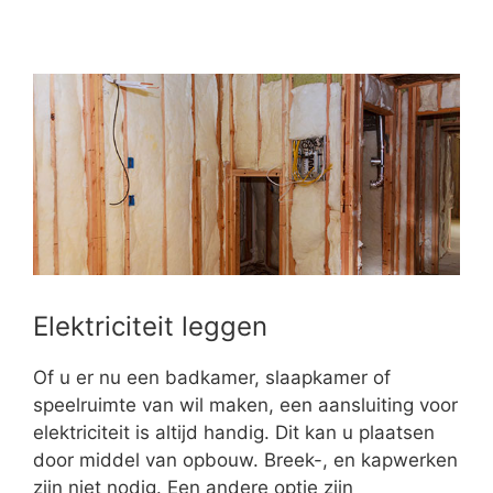
Elektriciteit leggen
Of u er nu een badkamer, slaapkamer of
speelruimte van wil maken, een aansluiting voor
elektriciteit is altijd handig. Dit kan u plaatsen
door middel van opbouw. Breek-, en kapwerken
zijn niet nodig. Een andere optie zijn