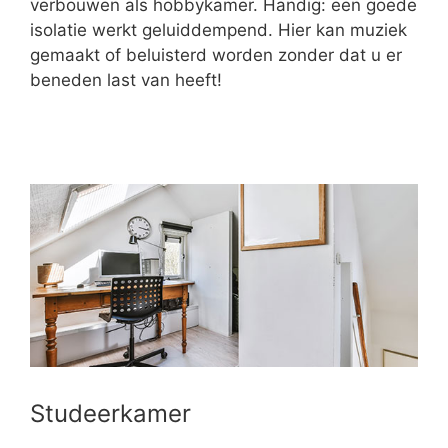
verbouwen als hobbykamer. Handig: een goede
isolatie werkt geluiddempend. Hier kan muziek
gemaakt of beluisterd worden zonder dat u er
beneden last van heeft!
Studeerkamer