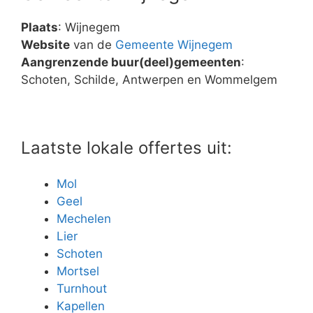
Plaats
: Wijnegem
Website
van de
Gemeente Wijnegem
Aangrenzende buur(deel)gemeenten
:
Schoten, Schilde, Antwerpen en Wommelgem
Laatste lokale offertes uit:
Mol
Geel
Mechelen
Lier
Schoten
Mortsel
Turnhout
Kapellen