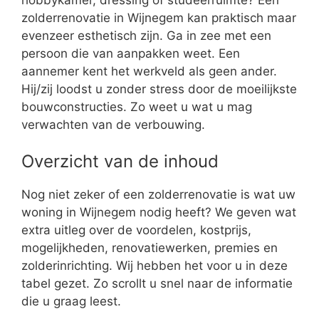
zolderrenovatie in Wijnegem kan praktisch maar
evenzeer esthetisch zijn. Ga in zee met een
persoon die van aanpakken weet. Een
aannemer kent het werkveld als geen ander.
Hij/zij loodst u zonder stress door de moeilijkste
bouwconstructies. Zo weet u wat u mag
verwachten van de verbouwing.
Overzicht van de inhoud
Nog niet zeker of een zolderrenovatie is wat uw
woning in Wijnegem nodig heeft? We geven wat
extra uitleg over de voordelen, kostprijs,
mogelijkheden, renovatiewerken, premies en
zolderinrichting. Wij hebben het voor u in deze
tabel gezet. Zo scrollt u snel naar de informatie
die u graag leest.