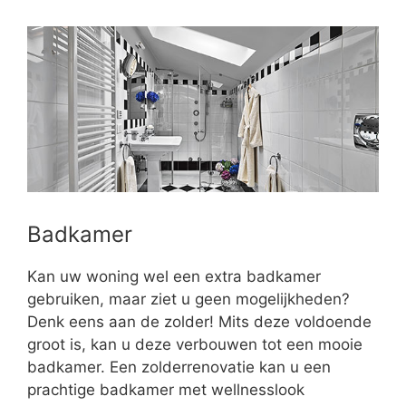
Badkamer
Kan uw woning wel een extra badkamer
gebruiken, maar ziet u geen mogelijkheden?
Denk eens aan de zolder! Mits deze voldoende
groot is, kan u deze verbouwen tot een mooie
badkamer. Een zolderrenovatie kan u een
prachtige badkamer met wellnesslook