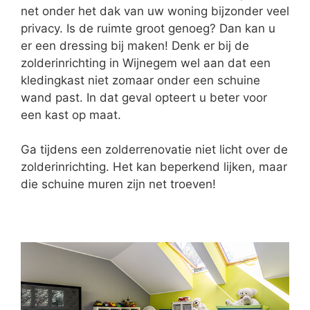
net onder het dak van uw woning bijzonder veel
privacy. Is de ruimte groot genoeg? Dan kan u
er een dressing bij maken! Denk er bij de
zolderinrichting in Wijnegem wel aan dat een
kledingkast niet zomaar onder een schuine
wand past. In dat geval opteert u beter voor
een kast op maat.
Ga tijdens een zolderrenovatie niet licht over de
zolderinrichting. Het kan beperkend lijken, maar
die schuine muren zijn net troeven!