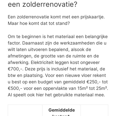
een zolderrenovatie?
Een zolderrenovatie komt met een prijskaartje.
Maar hoe komt dat tot stand?
Om te beginnen is het materiaal een belangrijke
factor. Daarnaast zijn de werkzaamheden die u
wilt laten uitvoeren bepalend, alsook de
afmetingen, de grootte van de ruimte en de
afwerking. Elektriciteit leggen kost ongeveer
€700,-. Deze prijs is inclusief het materiaal, de
btw en plaatsing. Voor een nieuwe vloer rekent
u best op een budget van gemiddeld €250,- tot
€500,- voor een oppervlakte van 15m² tot 25m².
Al speelt ook hier het gebruikte materiaal mee.
Gemiddelde