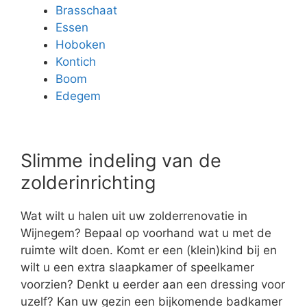
Brasschaat
Essen
Hoboken
Kontich
Boom
Edegem
Slimme indeling van de
zolderinrichting
Wat wilt u halen uit uw zolderrenovatie in
Wijnegem? Bepaal op voorhand wat u met de
ruimte wilt doen. Komt er een (klein)kind bij en
wilt u een extra slaapkamer of speelkamer
voorzien? Denkt u eerder aan een dressing voor
uzelf? Kan uw gezin een bijkomende badkamer