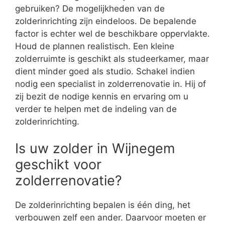
gebruiken? De mogelijkheden van de
zolderinrichting zijn eindeloos. De bepalende
factor is echter wel de beschikbare oppervlakte.
Houd de plannen realistisch. Een kleine
zolderruimte is geschikt als studeerkamer, maar
dient minder goed als studio. Schakel indien
nodig een specialist in zolderrenovatie in. Hij of
zij bezit de nodige kennis en ervaring om u
verder te helpen met de indeling van de
zolderinrichting.
Is uw zolder in Wijnegem
geschikt voor
zolderrenovatie?
De zolderinrichting bepalen is één ding, het
verbouwen zelf een ander. Daarvoor moeten er