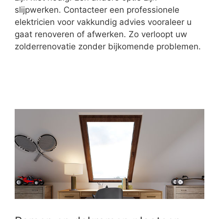
slijpwerken. Contacteer een professionele
elektricien voor vakkundig advies vooraleer u
gaat renoveren of afwerken. Zo verloopt uw
zolderrenovatie zonder bijkomende problemen.