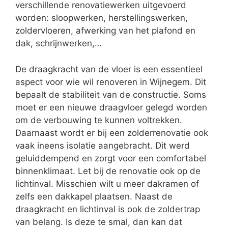
verschillende renovatiewerken uitgevoerd
worden: sloopwerken, herstellingswerken,
zoldervloeren, afwerking van het plafond en
dak, schrijnwerken,…
De draagkracht van de vloer is een essentieel
aspect voor wie wil renoveren in Wijnegem. Dit
bepaalt de stabiliteit van de constructie. Soms
moet er een nieuwe draagvloer gelegd worden
om de verbouwing te kunnen voltrekken.
Daarnaast wordt er bij een zolderrenovatie ook
vaak ineens isolatie aangebracht. Dit werd
geluiddempend en zorgt voor een comfortabel
binnenklimaat. Let bij de renovatie ook op de
lichtinval. Misschien wilt u meer dakramen of
zelfs een dakkapel plaatsen. Naast de
draagkracht en lichtinval is ook de zoldertrap
van belang. Is deze te smal, dan kan dat