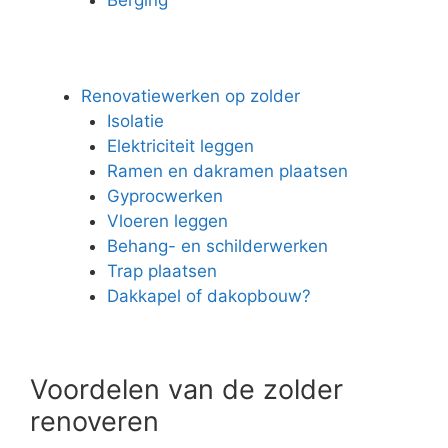
Renovatiewerken op zolder
Isolatie
Elektriciteit leggen
Ramen en dakramen plaatsen
Gyprocwerken
Vloeren leggen
Behang- en schilderwerken
Trap plaatsen
Dakkapel of dakopbouw?
Voordelen van de zolder
renoveren