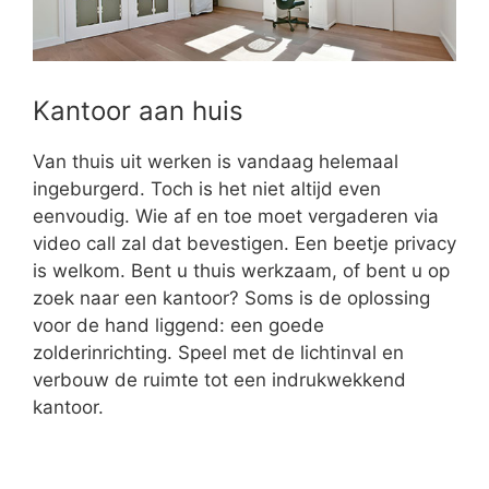
Kantoor aan huis
Van thuis uit werken is vandaag helemaal
ingeburgerd. Toch is het niet altijd even
eenvoudig. Wie af en toe moet vergaderen via
video call zal dat bevestigen. Een beetje privacy
is welkom. Bent u thuis werkzaam, of bent u op
zoek naar een kantoor? Soms is de oplossing
voor de hand liggend: een goede
zolderinrichting. Speel met de lichtinval en
verbouw de ruimte tot een indrukwekkend
kantoor.