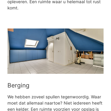
opleveren. Een ruimte waar u helemaal tot rust
komt.
Berging
We hebben zoveel spullen tegenwoordig. Waar
moet dat allemaal naartoe? Niet iedereen heeft
een kelder. Een ruimte voorzien voor opslag is