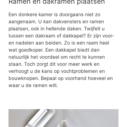
Ramen en dakramen plaatsen
Een donkere kamer is doorgaans niet zo
aangenaam. U kan dakvensters en ramen
plaatsen, ook in hellende daken. Twijfelt u
tussen een dakraam of dakkapel? Er zijn voor-
en nadelen aan beiden. Zo is een raam heel
wat goedkoper. Een dakkapel biedt dan
natuurlijk het voordeel om recht te kunnen
staan. Toch zorgt dit voor meer werk en
verhoogt u de kans op vochtproblemen en
bouwknopen. Bepaal op voorhand hoeveel en
waar u de ramen wilt.