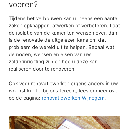
voeren?
Tijdens het verbouwen kan u ineens een aantal
zaken opknappen, afwerken of verbeteren. Laat
de isolatie van de kamer ten wensen over, dan
is de renovatie de uitgelezen kans om dat
probleem de wereld uit te helpen. Bepaal wat
de noden, wensen en eisen van uw
zolderinrichting zijn en hoe u deze kan
realiseren door te renoveren.
Ook voor renovatiewerken ergens anders in uw
woonst kunt u bij ons terecht, lees er meer over
op de pagina:
renovatiewerken Wijnegem
.