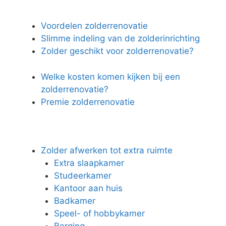
Voordelen zolderrenovatie
Slimme indeling van de zolderinrichting
Zolder geschikt voor zolderrenovatie?
Welke kosten komen kijken bij een
zolderrenovatie?
Premie zolderrenovatie
Zolder afwerken tot extra ruimte
Extra slaapkamer
Studeerkamer
Kantoor aan huis
Badkamer
Speel- of hobbykamer
Berging