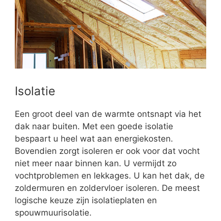
Isolatie
Een groot deel van de warmte ontsnapt via het
dak naar buiten. Met een goede isolatie
bespaart u heel wat aan energiekosten.
Bovendien zorgt isoleren er ook voor dat vocht
niet meer naar binnen kan. U vermijdt zo
vochtproblemen en lekkages. U kan het dak, de
zoldermuren en zoldervloer isoleren. De meest
logische keuze zijn isolatieplaten en
spouwmuurisolatie.