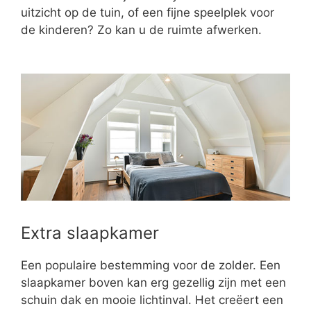
uitzicht op de tuin, of een fijne speelplek voor
de kinderen? Zo kan u de ruimte afwerken.
Extra slaapkamer
Een populaire bestemming voor de zolder. Een
slaapkamer boven kan erg gezellig zijn met een
schuin dak en mooie lichtinval. Het creëert een