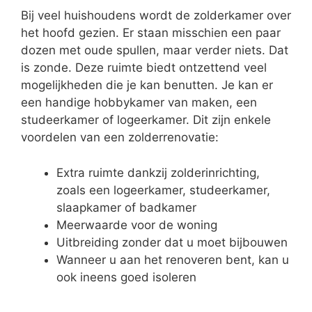
Bij veel huishoudens wordt de zolderkamer over
het hoofd gezien. Er staan misschien een paar
dozen met oude spullen, maar verder niets. Dat
is zonde. Deze ruimte biedt ontzettend veel
mogelijkheden die je kan benutten. Je kan er
een handige hobbykamer van maken, een
studeerkamer of logeerkamer. Dit zijn enkele
voordelen van een zolderrenovatie:
Extra ruimte dankzij zolderinrichting,
zoals een logeerkamer, studeerkamer,
slaapkamer of badkamer
Meerwaarde voor de woning
Uitbreiding zonder dat u moet bijbouwen
Wanneer u aan het renoveren bent, kan u
ook ineens goed isoleren