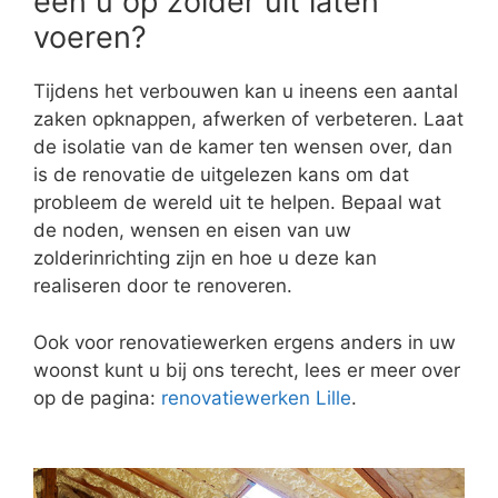
een u op zolder uit laten
voeren?
Tijdens het verbouwen kan u ineens een aantal
zaken opknappen, afwerken of verbeteren. Laat
de isolatie van de kamer ten wensen over, dan
is de renovatie de uitgelezen kans om dat
probleem de wereld uit te helpen. Bepaal wat
de noden, wensen en eisen van uw
zolderinrichting zijn en hoe u deze kan
realiseren door te renoveren.
Ook voor renovatiewerken ergens anders in uw
woonst kunt u bij ons terecht, lees er meer over
op de pagina:
renovatiewerken Lille
.