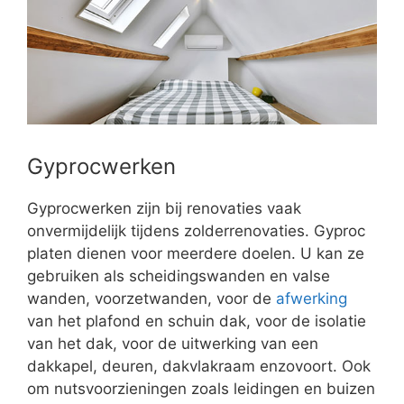
Gyprocwerken
Gyprocwerken zijn bij renovaties vaak
onvermijdelijk tijdens zolderrenovaties. Gyproc
platen dienen voor meerdere doelen. U kan ze
gebruiken als scheidingswanden en valse
wanden, voorzetwanden, voor de
afwerking
van het plafond en schuin dak, voor de isolatie
van het dak, voor de uitwerking van een
dakkapel, deuren, dakvlakraam enzovoort. Ook
om nutsvoorzieningen zoals leidingen en buizen