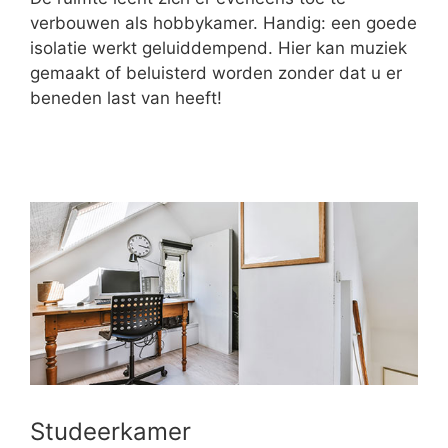
verbouwen als hobbykamer. Handig: een goede
isolatie werkt geluiddempend. Hier kan muziek
gemaakt of beluisterd worden zonder dat u er
beneden last van heeft!
Studeerkamer