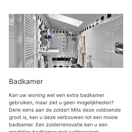
Badkamer
Kan uw woning wel een extra badkamer
gebruiken, maar ziet u geen mogelijkheden?
Denk eens aan de zolder! Mits deze voldoende
groot is, kan u deze verbouwen tot een mooie
badkamer. Een zolderrenovatie kan u een
prachtige badkamer met wellnesslook