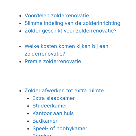
Voordelen zolderrenovatie
Slimme indeling van de zolderinrichting
Zolder geschikt voor zolderrenovatie?
Welke kosten komen kijken bij een
zolderrenovatie?
Premie zolderrenovatie
Zolder afwerken tot extra ruimte
Extra slaapkamer
Studeerkamer
Kantoor aan huis
Badkamer
Speel- of hobbykamer
Berging