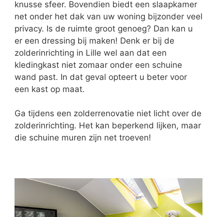
knusse sfeer. Bovendien biedt een slaapkamer
net onder het dak van uw woning bijzonder veel
privacy. Is de ruimte groot genoeg? Dan kan u
er een dressing bij maken! Denk er bij de
zolderinrichting in Lille wel aan dat een
kledingkast niet zomaar onder een schuine
wand past. In dat geval opteert u beter voor
een kast op maat.
Ga tijdens een zolderrenovatie niet licht over de
zolderinrichting. Het kan beperkend lijken, maar
die schuine muren zijn net troeven!