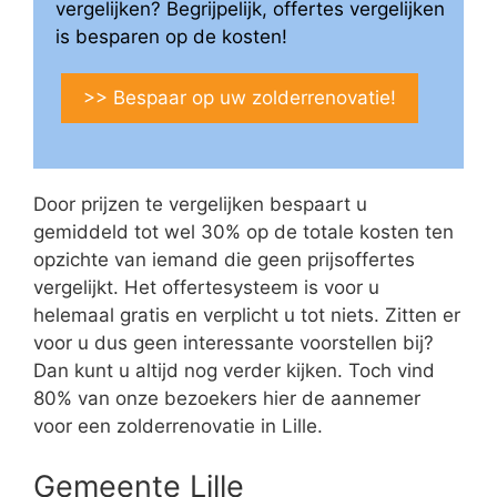
vergelijken? Begrijpelijk, offertes vergelijken
is besparen op de kosten!
>> Bespaar op uw zolderrenovatie!
Door prijzen te vergelijken bespaart u
gemiddeld tot wel 30% op de totale kosten ten
opzichte van iemand die geen prijsoffertes
vergelijkt. Het offertesysteem is voor u
helemaal gratis en verplicht u tot niets. Zitten er
voor u dus geen interessante voorstellen bij?
Dan kunt u altijd nog verder kijken. Toch vind
80% van onze bezoekers hier de aannemer
voor een zolderrenovatie in Lille.
Gemeente Lille