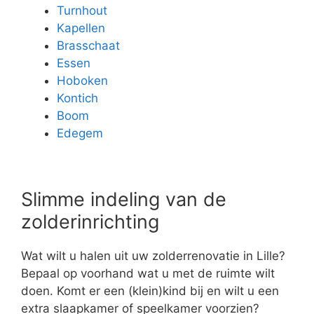
Turnhout
Kapellen
Brasschaat
Essen
Hoboken
Kontich
Boom
Edegem
Slimme indeling van de
zolderinrichting
Wat wilt u halen uit uw zolderrenovatie in Lille?
Bepaal op voorhand wat u met de ruimte wilt
doen. Komt er een (klein)kind bij en wilt u een
extra slaapkamer of speelkamer voorzien?