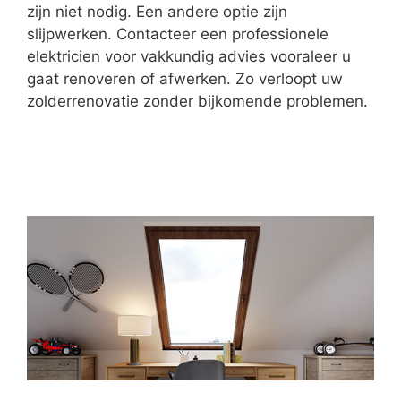
zijn niet nodig. Een andere optie zijn
slijpwerken. Contacteer een professionele
elektricien voor vakkundig advies vooraleer u
gaat renoveren of afwerken. Zo verloopt uw
zolderrenovatie zonder bijkomende problemen.