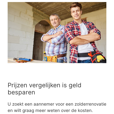
Prijzen vergelijken is geld
besparen
U zoekt een aannemer voor een zolderrenovatie
en wilt graag meer weten over de kosten.