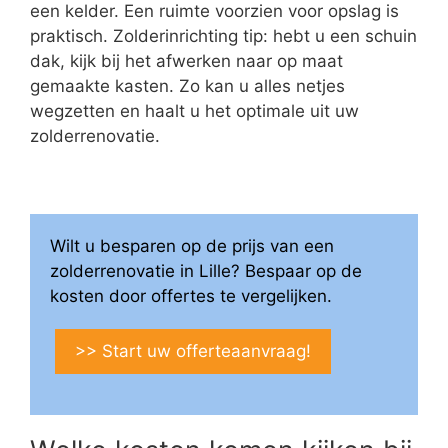
een kelder. Een ruimte voorzien voor opslag is
praktisch. Zolderinrichting tip: hebt u een schuin
dak, kijk bij het afwerken naar op maat
gemaakte kasten. Zo kan u alles netjes
wegzetten en haalt u het optimale uit uw
zolderrenovatie.
Wilt u besparen op de prijs van een
zolderrenovatie in Lille? Bespaar op de
kosten door offertes te vergelijken.
>> Start uw offerteaanvraag!