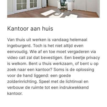
Kantoor aan huis
Van thuis uit werken is vandaag helemaal
ingeburgerd. Toch is het niet altijd even
eenvoudig. Wie af en toe moet vergaderen via
video call zal dat bevestigen. Een beetje privacy
is welkom. Bent u thuis werkzaam, of bent u op
zoek naar een kantoor? Soms is de oplossing
voor de hand liggend: een goede
zolderinrichting. Speel met de lichtinval en
verbouw de ruimte tot een indrukwekkend
kantoor.