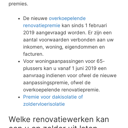
premies.
De nieuwe
overkoepelende
renovatiepremie
kan sinds 1 februari
2019 aangevraagd worden. Er zijn een
aantal voorwaarden verbonden aan uw
inkomen, woning, eigendommen en
facturen.
Voor woningaanpassingen voor 65-
plussers kan u vanaf 1 juni 2019 een
aanvraag indienen voor ofwel de nieuwe
aanpassingspremie, ofwel de
overkoepelende renovatiepremie.
Premie voor dakisolatie of
zoldervloerisolatie
Welke renovatiewerken kan