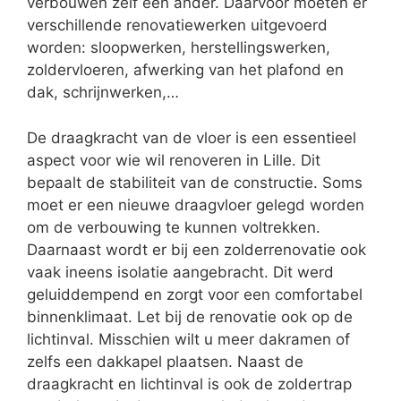
verbouwen zelf een ander. Daarvoor moeten er
verschillende renovatiewerken uitgevoerd
worden: sloopwerken, herstellingswerken,
zoldervloeren, afwerking van het plafond en
dak, schrijnwerken,…
De draagkracht van de vloer is een essentieel
aspect voor wie wil renoveren in Lille. Dit
bepaalt de stabiliteit van de constructie. Soms
moet er een nieuwe draagvloer gelegd worden
om de verbouwing te kunnen voltrekken.
Daarnaast wordt er bij een zolderrenovatie ook
vaak ineens isolatie aangebracht. Dit werd
geluiddempend en zorgt voor een comfortabel
binnenklimaat. Let bij de renovatie ook op de
lichtinval. Misschien wilt u meer dakramen of
zelfs een dakkapel plaatsen. Naast de
draagkracht en lichtinval is ook de zoldertrap