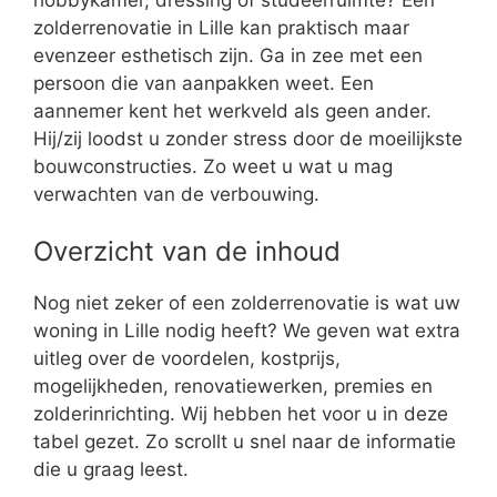
zolderrenovatie in Lille kan praktisch maar
evenzeer esthetisch zijn. Ga in zee met een
persoon die van aanpakken weet. Een
aannemer kent het werkveld als geen ander.
Hij/zij loodst u zonder stress door de moeilijkste
bouwconstructies. Zo weet u wat u mag
verwachten van de verbouwing.
Overzicht van de inhoud
Nog niet zeker of een zolderrenovatie is wat uw
woning in Lille nodig heeft? We geven wat extra
uitleg over de voordelen, kostprijs,
mogelijkheden, renovatiewerken, premies en
zolderinrichting. Wij hebben het voor u in deze
tabel gezet. Zo scrollt u snel naar de informatie
die u graag leest.