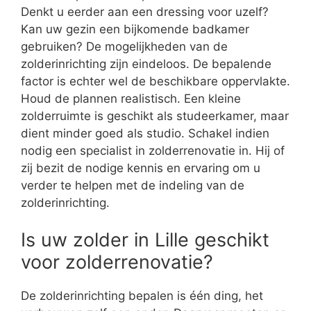
Denkt u eerder aan een dressing voor uzelf?
Kan uw gezin een bijkomende badkamer
gebruiken? De mogelijkheden van de
zolderinrichting zijn eindeloos. De bepalende
factor is echter wel de beschikbare oppervlakte.
Houd de plannen realistisch. Een kleine
zolderruimte is geschikt als studeerkamer, maar
dient minder goed als studio. Schakel indien
nodig een specialist in zolderrenovatie in. Hij of
zij bezit de nodige kennis en ervaring om u
verder te helpen met de indeling van de
zolderinrichting.
Is uw zolder in Lille geschikt
voor zolderrenovatie?
De zolderinrichting bepalen is één ding, het