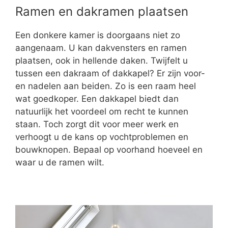
Ramen en dakramen plaatsen
Een donkere kamer is doorgaans niet zo
aangenaam. U kan dakvensters en ramen
plaatsen, ook in hellende daken. Twijfelt u
tussen een dakraam of dakkapel? Er zijn voor-
en nadelen aan beiden. Zo is een raam heel
wat goedkoper. Een dakkapel biedt dan
natuurlijk het voordeel om recht te kunnen
staan. Toch zorgt dit voor meer werk en
verhoogt u de kans op vochtproblemen en
bouwknopen. Bepaal op voorhand hoeveel en
waar u de ramen wilt.