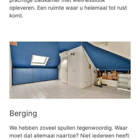
opleveren. Een ruimte waar u helemaal tot rust
komt.
Berging
We hebben zoveel spullen tegenwoordig. Waar
moet dat allemaal naartoe? Niet iedereen heeft