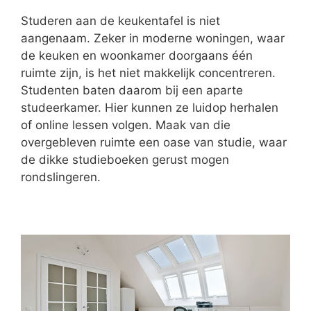
Studeren aan de keukentafel is niet
aangenaam. Zeker in moderne woningen, waar
de keuken en woonkamer doorgaans één
ruimte zijn, is het niet makkelijk concentreren.
Studenten baten daarom bij een aparte
studeerkamer. Hier kunnen ze luidop herhalen
of online lessen volgen. Maak van die
overgebleven ruimte een oase van studie, waar
de dikke studieboeken gerust mogen
rondslingeren.