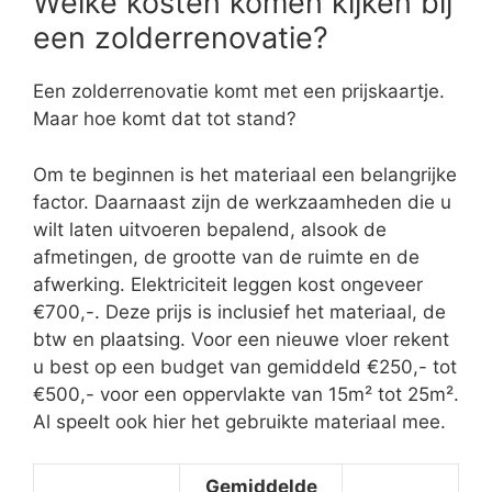
Welke kosten komen kijken bij
een zolderrenovatie?
Een zolderrenovatie komt met een prijskaartje.
Maar hoe komt dat tot stand?
Om te beginnen is het materiaal een belangrijke
factor. Daarnaast zijn de werkzaamheden die u
wilt laten uitvoeren bepalend, alsook de
afmetingen, de grootte van de ruimte en de
afwerking. Elektriciteit leggen kost ongeveer
€700,-. Deze prijs is inclusief het materiaal, de
btw en plaatsing. Voor een nieuwe vloer rekent
u best op een budget van gemiddeld €250,- tot
€500,- voor een oppervlakte van 15m² tot 25m².
Al speelt ook hier het gebruikte materiaal mee.
Gemiddelde