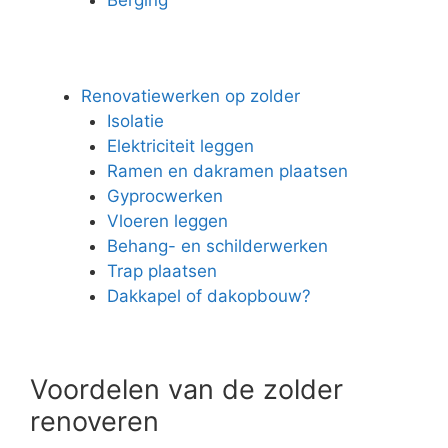
Renovatiewerken op zolder
Isolatie
Elektriciteit leggen
Ramen en dakramen plaatsen
Gyprocwerken
Vloeren leggen
Behang- en schilderwerken
Trap plaatsen
Dakkapel of dakopbouw?
Voordelen van de zolder
renoveren