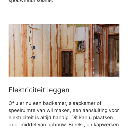
spouwmuurisolatie.
Elektriciteit leggen
Of u er nu een badkamer, slaapkamer of
speelruimte van wil maken, een aansluiting voor
elektriciteit is altijd handig. Dit kan u plaatsen
door middel van opbouw. Breek-, en kapwerken