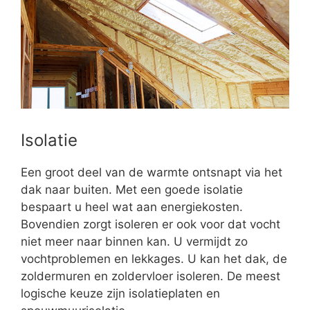
Isolatie
Een groot deel van de warmte ontsnapt via het
dak naar buiten. Met een goede isolatie
bespaart u heel wat aan energiekosten.
Bovendien zorgt isoleren er ook voor dat vocht
niet meer naar binnen kan. U vermijdt zo
vochtproblemen en lekkages. U kan het dak, de
zoldermuren en zoldervloer isoleren. De meest
logische keuze zijn isolatieplaten en