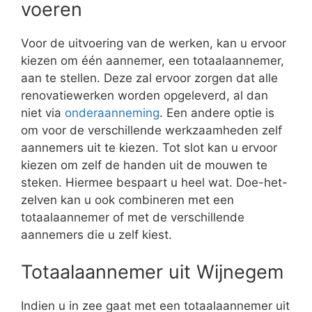
voeren
Voor de uitvoering van de werken, kan u ervoor
kiezen om één aannemer, een totaalaannemer,
aan te stellen. Deze zal ervoor zorgen dat alle
renovatiewerken worden opgeleverd, al dan
niet via
onderaanneming
. Een andere optie is
om voor de verschillende werkzaamheden zelf
aannemers uit te kiezen. Tot slot kan u ervoor
kiezen om zelf de handen uit de mouwen te
steken. Hiermee bespaart u heel wat. Doe-het-
zelven kan u ook combineren met een
totaalaannemer of met de verschillende
aannemers die u zelf kiest.
Totaalaannemer uit Wijnegem
Indien u in zee gaat met een totaalaannemer uit