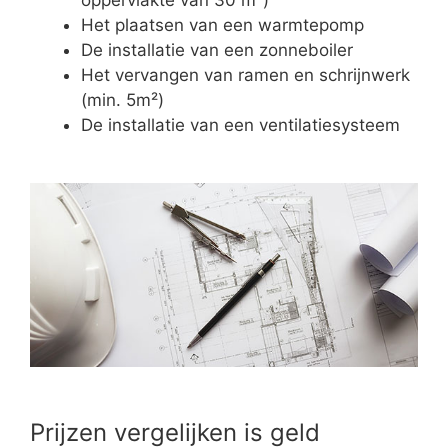
Het plaatsen van een warmtepomp
De installatie van een zonneboiler
Het vervangen van ramen en schrijnwerk
(min. 5m²)
De installatie van een ventilatiesysteem
Prijzen vergelijken is geld