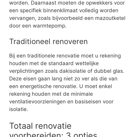
worden. Daarnaast moeten de opwekkers voor
een specifiek binnenklimaat volledig worden
vervangen, zoals bijvoorbeeld een mazoutketel
door een warmtepomp.
Traditioneel renoveren
Bij een traditionele renovatie moet u rekening
houden met de standaard wettelijke
verplichtingen zoals dakisolatie of dubbel glas.
Deze eisen gaan lang niet zo ver als die van
een energetische renovatie. U moet enkel
rekening houden met de minimale
ventilatievoorzieningen en basiseisen voor
isolatie.
Totaal renovatie
voorbereiden: 3 opties