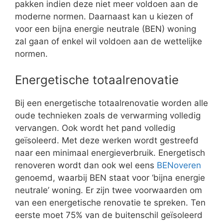
pakken indien deze niet meer voldoen aan de
moderne normen. Daarnaast kan u kiezen of
voor een bijna energie neutrale (BEN) woning
zal gaan of enkel wil voldoen aan de wettelijke
normen.
Energetische totaalrenovatie
Bij een energetische totaalrenovatie worden alle
oude technieken zoals de verwarming volledig
vervangen. Ook wordt het pand volledig
geïsoleerd. Met deze werken wordt gestreefd
naar een minimaal energieverbruik. Energetisch
renoveren wordt dan ook wel eens
BENoveren
genoemd, waarbij BEN staat voor ‘bijna energie
neutrale’ woning. Er zijn twee voorwaarden om
van een energetische renovatie te spreken. Ten
eerste moet 75% van de buitenschil geïsoleerd