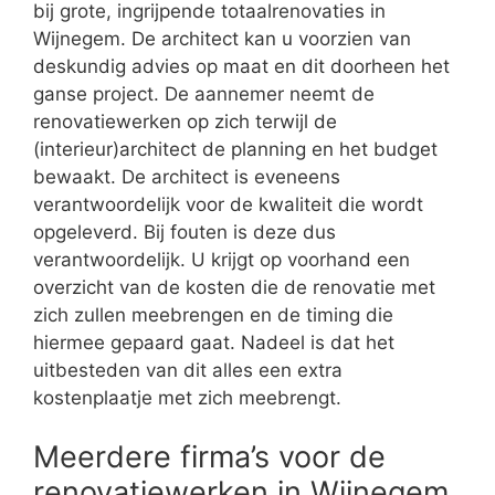
bij grote, ingrijpende totaalrenovaties in
Wijnegem. De architect kan u voorzien van
deskundig advies op maat en dit doorheen het
ganse project. De aannemer neemt de
renovatiewerken op zich terwijl de
(interieur)architect de planning en het budget
bewaakt. De architect is eveneens
verantwoordelijk voor de kwaliteit die wordt
opgeleverd. Bij fouten is deze dus
verantwoordelijk. U krijgt op voorhand een
overzicht van de kosten die de renovatie met
zich zullen meebrengen en de timing die
hiermee gepaard gaat. Nadeel is dat het
uitbesteden van dit alles een extra
kostenplaatje met zich meebrengt.
Meerdere firma’s voor de
renovatiewerken in Wijnegem