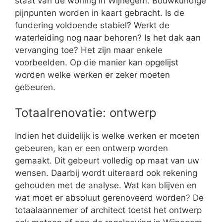
staat van de woning in Wijnegem. Bouwkundige
pijnpunten worden in kaart gebracht. Is de
fundering voldoende stabiel? Werkt de
waterleiding nog naar behoren? Is het dak aan
vervanging toe? Het zijn maar enkele
voorbeelden. Op die manier kan opgelijst
worden welke werken er zeker moeten
gebeuren.
Totaalrenovatie: ontwerp
Indien het duidelijk is welke werken er moeten
gebeuren, kan er een ontwerp worden
gemaakt. Dit gebeurt volledig op maat van uw
wensen. Daarbij wordt uiteraard ook rekening
gehouden met de analyse. Wat kan blijven en
wat moet er absoluut gerenoveerd worden? De
totaalaannemer of architect toetst het ontwerp