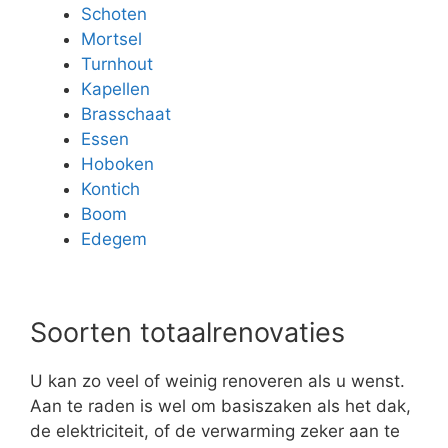
Schoten
Mortsel
Turnhout
Kapellen
Brasschaat
Essen
Hoboken
Kontich
Boom
Edegem
Soorten totaalrenovaties
U kan zo veel of weinig renoveren als u wenst.
Aan te raden is wel om basiszaken als het dak,
de elektriciteit, of de verwarming zeker aan te