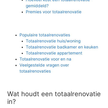
gemiddeld?
Premies voor totaalrenovatie
Populaire totaalrenovaties
Totaalrenovatie huis/woning
Totaalrenovatie badkamer en keuken
Totaalrenovatie appartement
Totaalrenovatie voor en na
Veelgestelde vragen over
totaalrenovaties
Wat houdt een totaalrenovatie
in?