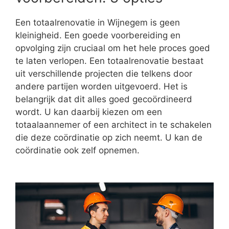
Een totaalrenovatie in Wijnegem is geen
kleinigheid. Een goede voorbereiding en
opvolging zijn cruciaal om het hele proces goed
te laten verlopen. Een totaalrenovatie bestaat
uit verschillende projecten die telkens door
andere partijen worden uitgevoerd. Het is
belangrijk dat dit alles goed gecoördineerd
wordt. U kan daarbij kiezen om een
totaalaannemer of een architect in te schakelen
die deze coördinatie op zich neemt. U kan de
coördinatie ook zelf opnemen.