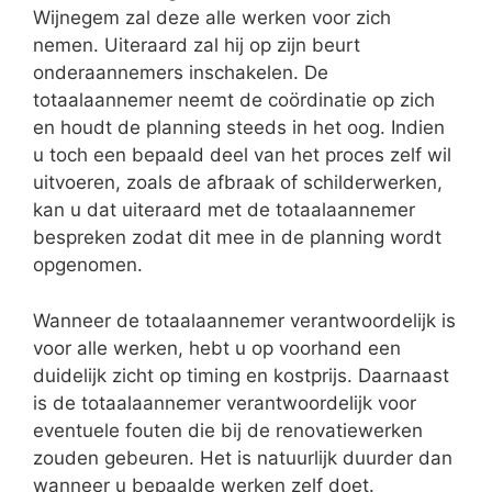
Wijnegem zal deze alle werken voor zich
nemen. Uiteraard zal hij op zijn beurt
onderaannemers inschakelen. De
totaalaannemer neemt de coördinatie op zich
en houdt de planning steeds in het oog. Indien
u toch een bepaald deel van het proces zelf wil
uitvoeren, zoals de afbraak of schilderwerken,
kan u dat uiteraard met de totaalaannemer
bespreken zodat dit mee in de planning wordt
opgenomen.
Wanneer de totaalaannemer verantwoordelijk is
voor alle werken, hebt u op voorhand een
duidelijk zicht op timing en kostprijs. Daarnaast
is de totaalaannemer verantwoordelijk voor
eventuele fouten die bij de renovatiewerken
zouden gebeuren. Het is natuurlijk duurder dan
wanneer u bepaalde werken zelf doet.