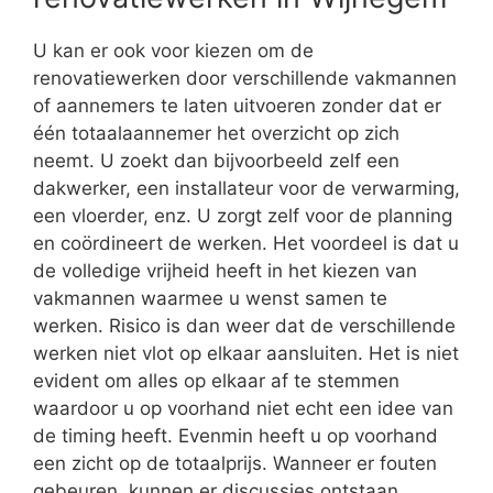
U kan er ook voor kiezen om de
renovatiewerken door verschillende vakmannen
of aannemers te laten uitvoeren zonder dat er
één totaalaannemer het overzicht op zich
neemt. U zoekt dan bijvoorbeeld zelf een
dakwerker, een installateur voor de verwarming,
een vloerder, enz. U zorgt zelf voor de planning
en coördineert de werken. Het voordeel is dat u
de volledige vrijheid heeft in het kiezen van
vakmannen waarmee u wenst samen te
werken. Risico is dan weer dat de verschillende
werken niet vlot op elkaar aansluiten. Het is niet
evident om alles op elkaar af te stemmen
waardoor u op voorhand niet echt een idee van
de timing heeft. Evenmin heeft u op voorhand
een zicht op de totaalprijs. Wanneer er fouten
gebeuren, kunnen er discussies ontstaan