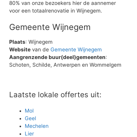
80% van onze bezoekers hier de aannemer
voor een totaalrenovatie in Wijnegem.
Gemeente Wijnegem
Plaats
: Wijnegem
Website
van de
Gemeente Wijnegem
Aangrenzende buur(deel)gemeenten
:
Schoten, Schilde, Antwerpen en Wommelgem
Laatste lokale offertes uit:
Mol
Geel
Mechelen
Lier