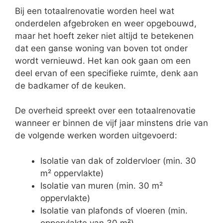
Bij een totaalrenovatie worden heel wat
onderdelen afgebroken en weer opgebouwd,
maar het hoeft zeker niet altijd te betekenen
dat een ganse woning van boven tot onder
wordt vernieuwd. Het kan ook gaan om een
deel ervan of een specifieke ruimte, denk aan
de badkamer of de keuken.
De overheid spreekt over een totaalrenovatie
wanneer er binnen de vijf jaar minstens drie van
de volgende werken worden uitgevoerd:
Isolatie van dak of zoldervloer (min. 30
m² oppervlakte)
Isolatie van muren (min. 30 m²
oppervlakte)
Isolatie van plafonds of vloeren (min.
oppervlakte van 30 m²)