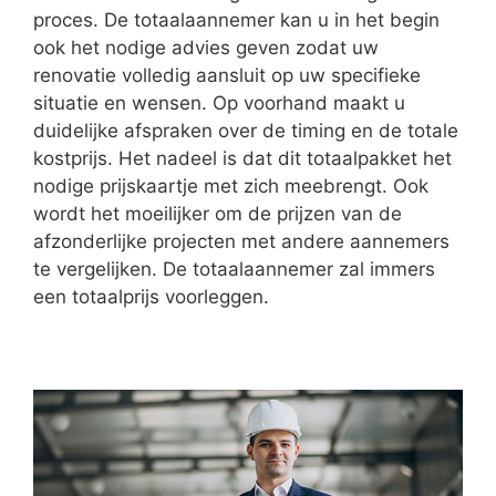
proces. De totaalaannemer kan u in het begin
ook het nodige advies geven zodat uw
renovatie volledig aansluit op uw specifieke
situatie en wensen. Op voorhand maakt u
duidelijke afspraken over de timing en de totale
kostprijs. Het nadeel is dat dit totaalpakket het
nodige prijskaartje met zich meebrengt. Ook
wordt het moeilijker om de prijzen van de
afzonderlijke projecten met andere aannemers
te vergelijken. De totaalaannemer zal immers
een totaalprijs voorleggen.