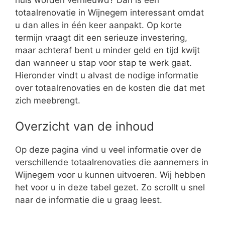
totaalrenovatie in Wijnegem interessant omdat
u dan alles in één keer aanpakt. Op korte
termijn vraagt dit een serieuze investering,
maar achteraf bent u minder geld en tijd kwijt
dan wanneer u stap voor stap te werk gaat.
Hieronder vindt u alvast de nodige informatie
over totaalrenovaties en de kosten die dat met
zich meebrengt.
Overzicht van de inhoud
Op deze pagina vind u veel informatie over de
verschillende totaalrenovaties die aannemers in
Wijnegem voor u kunnen uitvoeren. Wij hebben
het voor u in deze tabel gezet. Zo scrollt u snel
naar de informatie die u graag leest.