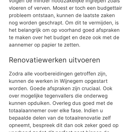
volgen de minder noodzakelijke ingrepen zoals
vloeren of verven. Moest er toch een budgettair
probleem ontstaan, kunnen de laatste zaken
nog worden geschrapt. Om dit te vermijden, is
het belangrijk om op voorhand goed afspraken
te maken over het budget en deze ook met de
aannemer op papier te zetten.
Renovatiewerken uitvoeren
Zodra alle voorbereidingen getroffen zijn,
kunnen de werken in Wijnegem opgestart
worden. Goede afspraken zijn cruciaal. Ook
over mogelijke tegenvallers die onderweg
kunnen opduiken. Overleg dus goed met de
totaalaannemer over elke fase. Indien u
bepaalde delen van de totaalrenovatie zelf
opneemt, bespreek dit dan ook zeker goed op