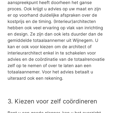
aanspreekpunt heeft doorheen het ganse
proces. Ook krijgt u advies op uw maat en zijn
er op voorhand duidelijke afspraken over de
kostprijs en de timing. (Interieur)architecten
hebben ook veel ervaring op vlak van inrichting
en design. Ze zijn dan ook iets duurder dan de
gemiddelde totaalaannemer uit Wijnegem. U
kan er ook voor kiezen om de architect of
interieurarchitect enkel in te schakelen voor
advies en de coördinatie van de totaalrenovatie
zelf op te nemen of over te laten aan een
totaalaannemer. Voor het advies betaalt u
uiteraard ook een rekening.
3. Kiezen voor zelf coördineren