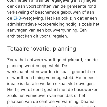
ook meteen af aan de regelgeving in Wijnegem,
denk aan voorschriften van de gemeente rond
verkaveling of beschermde gebouwen of aan
de
EPB
-wetgeving. Het kan ook zijn dat er een
administratieve voorbereiding nodig is zoals het
aanvragen van een bouwvergunning. Een
architect kan dit voor u regelen.
Totaalrenovatie: planning
Zodra het ontwerp wordt goedgekeurd, kan de
planning worden opgesteld. De
werkzaamheden worden in kaart gebracht en
er wordt een timing vooropgesteld. Het meest
ideale is dat alle werken elkaar vlot opvolgen.
Hierbij wordt eerst gestart met de basiswerken
zoals het vernieuwen van een dak of het
plaatsen van de centrale verwarming. Daarna