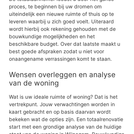
proces, te beginnen bij uw dromen om
uiteindelijk een nieuwe ruimte of thuis op te
leveren waarbij u zich goed voelt. Uiteraard
wordt hierbij ook rekening gehouden met de
bouwkundige mogelijkheden en het
beschikbare budget. Over dat laatste maakt u
best goede afspraken zodat u niet voor
onaangename verrassingen komt te staan.
Wensen overleggen en analyse
van de woning
Wat is uw ideale ruimte of woning? Dat is het
vertrekpunt. Jouw verwachtingen worden in
kaart gebracht en op basis daarvan wordt
bekeken wat de opties zijn. Een totaalrenovatie
start met een grondige analyse van de huidige