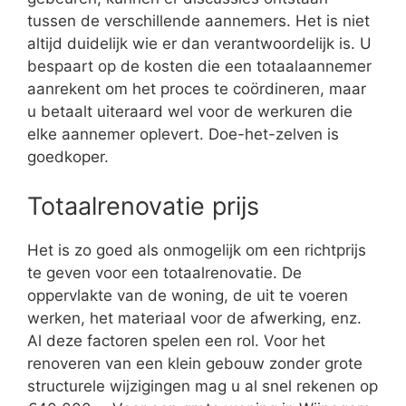
tussen de verschillende aannemers. Het is niet
altijd duidelijk wie er dan verantwoordelijk is. U
bespaart op de kosten die een totaalaannemer
aanrekent om het proces te coördineren, maar
u betaalt uiteraard wel voor de werkuren die
elke aannemer oplevert. Doe-het-zelven is
goedkoper.
Totaalrenovatie prijs
Het is zo goed als onmogelijk om een richtprijs
te geven voor een totaalrenovatie. De
oppervlakte van de woning, de uit te voeren
werken, het materiaal voor de afwerking, enz.
Al deze factoren spelen een rol. Voor het
renoveren van een klein gebouw zonder grote
structurele wijzigingen mag u al snel rekenen op