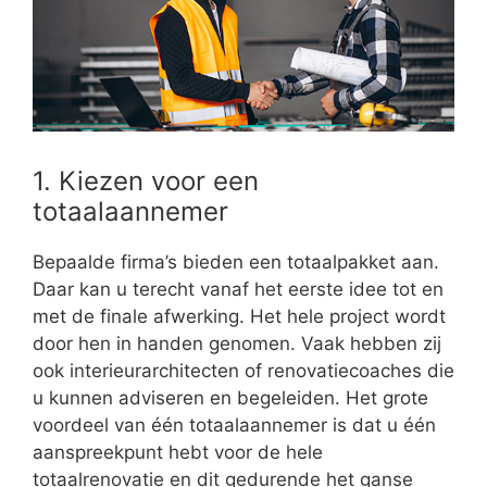
1. Kiezen voor een
totaalaannemer
Bepaalde firma’s bieden een totaalpakket aan.
Daar kan u terecht vanaf het eerste idee tot en
met de finale afwerking. Het hele project wordt
door hen in handen genomen. Vaak hebben zij
ook interieurarchitecten of renovatiecoaches die
u kunnen adviseren en begeleiden. Het grote
voordeel van één totaalaannemer is dat u één
aanspreekpunt hebt voor de hele
totaalrenovatie en dit gedurende het ganse