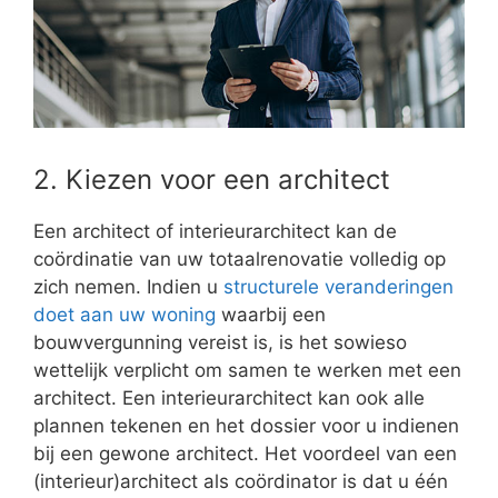
2. Kiezen voor een architect
Een architect of interieurarchitect kan de
coördinatie van uw totaalrenovatie volledig op
zich nemen. Indien u
structurele veranderingen
doet aan uw woning
waarbij een
bouwvergunning vereist is, is het sowieso
wettelijk verplicht om samen te werken met een
architect. Een interieurarchitect kan ook alle
plannen tekenen en het dossier voor u indienen
bij een gewone architect. Het voordeel van een
(interieur)architect als coördinator is dat u één