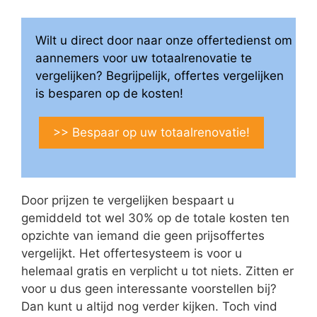
Wilt u direct door naar onze offertedienst om
aannemers voor uw totaalrenovatie te
vergelijken? Begrijpelijk, offertes vergelijken
is besparen op de kosten!
>> Bespaar op uw totaalrenovatie!
Door prijzen te vergelijken bespaart u
gemiddeld tot wel 30% op de totale kosten ten
opzichte van iemand die geen prijsoffertes
vergelijkt. Het offertesysteem is voor u
helemaal gratis en verplicht u tot niets. Zitten er
voor u dus geen interessante voorstellen bij?
Dan kunt u altijd nog verder kijken. Toch vind