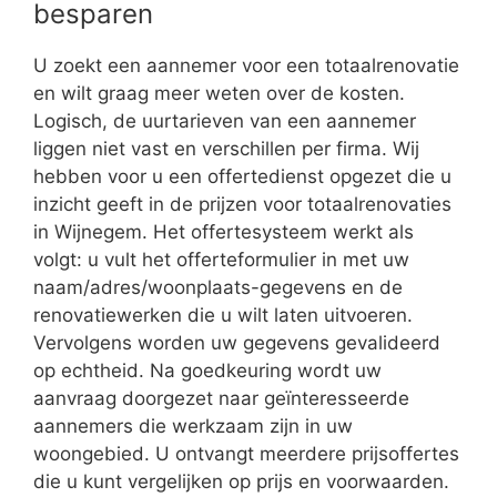
besparen
U zoekt een aannemer voor een totaalrenovatie
en wilt graag meer weten over de kosten.
Logisch, de uurtarieven van een aannemer
liggen niet vast en verschillen per firma. Wij
hebben voor u een offertedienst opgezet die u
inzicht geeft in de prijzen voor totaalrenovaties
in Wijnegem. Het offertesysteem werkt als
volgt: u vult het offerteformulier in met uw
naam/adres/woonplaats-gegevens en de
renovatiewerken die u wilt laten uitvoeren.
Vervolgens worden uw gegevens gevalideerd
op echtheid. Na goedkeuring wordt uw
aanvraag doorgezet naar geïnteresseerde
aannemers die werkzaam zijn in uw
woongebied. U ontvangt meerdere prijsoffertes
die u kunt vergelijken op prijs en voorwaarden.