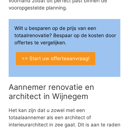
voorhand zodat dit perfect past binnen de
vooropgestelde planning.
Wilt u besparen op de prijs van een
totaalrenovatie? Bespaar op de kosten door
offertes te vergelijken.
>> Start uw offerteaanvraag!
Aannemer renovatie en
architect in Wijnegem
Het kan zijn dat u zowel met een
totaalaannemer als een architect of
interieurarchitect in zee gaat. Dit is aan te raden