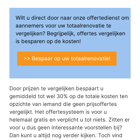
Wilt u direct door naar onze offertedienst om
aannemers voor uw totaalrenovatie te
vergelijken? Begrijpelijk, offertes vergelijken
is besparen op de kosten!
>> Bespaar op uw totaalrenovatie!
Door prijzen te vergelijken bespaart u
gemiddeld tot wel 30% op de totale kosten ten
opzichte van iemand die geen prijsoffertes
vergelijkt. Het offertesysteem is voor u
helemaal gratis en verplicht u tot niets. Zitten er
voor u dus geen interessante voorstellen bij?
Dan kunt u altijd nog verder kijken. Toch vind