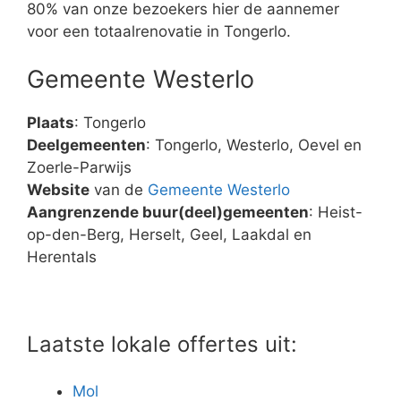
80% van onze bezoekers hier de aannemer
voor een totaalrenovatie in Tongerlo.
Gemeente Westerlo
Plaats
: Tongerlo
Deelgemeenten
: Tongerlo, Westerlo, Oevel en
Zoerle-Parwijs
Website
van de
Gemeente Westerlo
Aangrenzende buur(deel)gemeenten
: Heist-
op-den-Berg, Herselt, Geel, Laakdal en
Herentals
Laatste lokale offertes uit:
Mol