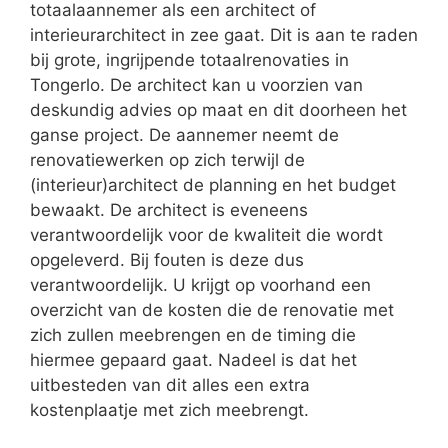
totaalaannemer als een architect of
interieurarchitect in zee gaat. Dit is aan te raden
bij grote, ingrijpende totaalrenovaties in
Tongerlo. De architect kan u voorzien van
deskundig advies op maat en dit doorheen het
ganse project. De aannemer neemt de
renovatiewerken op zich terwijl de
(interieur)architect de planning en het budget
bewaakt. De architect is eveneens
verantwoordelijk voor de kwaliteit die wordt
opgeleverd. Bij fouten is deze dus
verantwoordelijk. U krijgt op voorhand een
overzicht van de kosten die de renovatie met
zich zullen meebrengen en de timing die
hiermee gepaard gaat. Nadeel is dat het
uitbesteden van dit alles een extra
kostenplaatje met zich meebrengt.