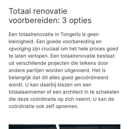
Totaal renovatie
voorbereiden: 3 opties
Een totaalrenovatie in Tongerlo is geen
kleinigheid. Een goede voorbereiding en
opvolging zijn cruciaal om het hele proces goed
te laten verlopen. Een totaalrenovatie bestaat
uit verschillende projecten die telkens door
andere partijen worden uitgevoerd. Het is
belangrijk dat dit alles goed gecoördineerd
wordt. U kan daarbij kiezen om een
totaalaannemer of een architect in te schakelen
die deze coördinatie op zich neemt. U kan de
coördinatie ook zelf opnemen.