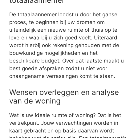
totaalaannemer
De totaalaannemer loodst u door het ganse
proces, te beginnen bij uw dromen om
uiteindelijk een nieuwe ruimte of thuis op te
leveren waarbij u zich goed voelt. Uiteraard
wordt hierbij ook rekening gehouden met de
bouwkundige mogelijkheden en het
beschikbare budget. Over dat laatste maakt u
best goede afspraken zodat u niet voor
onaangename verrassingen komt te staan.
Wensen overleggen en analyse
van de woning
Wat is uw ideale ruimte of woning? Dat is het
vertrekpunt. Jouw verwachtingen worden in
kaart gebracht en op basis daarvan wordt