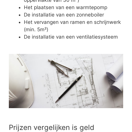
Het plaatsen van een warmtepomp
De installatie van een zonneboiler
Het vervangen van ramen en schrijnwerk
(min. 5m²)
De installatie van een ventilatiesysteem
Prijzen vergelijken is geld