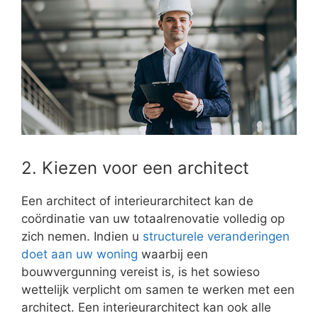
2. Kiezen voor een architect
Een architect of interieurarchitect kan de
coördinatie van uw totaalrenovatie volledig op
zich nemen. Indien u
structurele veranderingen
doet aan uw woning
waarbij een
bouwvergunning vereist is, is het sowieso
wettelijk verplicht om samen te werken met een
architect. Een interieurarchitect kan ook alle