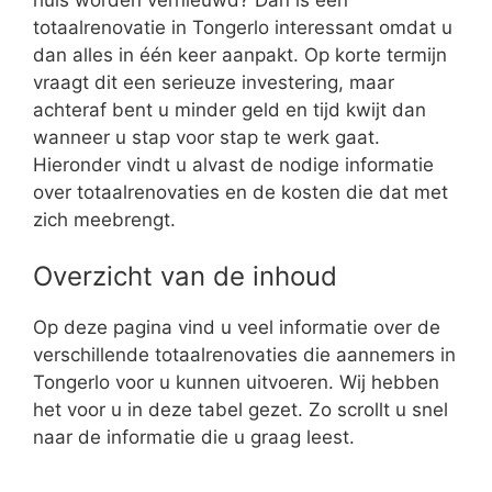
totaalrenovatie in Tongerlo interessant omdat u
dan alles in één keer aanpakt. Op korte termijn
vraagt dit een serieuze investering, maar
achteraf bent u minder geld en tijd kwijt dan
wanneer u stap voor stap te werk gaat.
Hieronder vindt u alvast de nodige informatie
over totaalrenovaties en de kosten die dat met
zich meebrengt.
Overzicht van de inhoud
Op deze pagina vind u veel informatie over de
verschillende totaalrenovaties die aannemers in
Tongerlo voor u kunnen uitvoeren. Wij hebben
het voor u in deze tabel gezet. Zo scrollt u snel
naar de informatie die u graag leest.