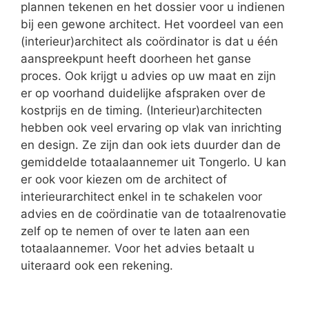
plannen tekenen en het dossier voor u indienen
bij een gewone architect. Het voordeel van een
(interieur)architect als coördinator is dat u één
aanspreekpunt heeft doorheen het ganse
proces. Ook krijgt u advies op uw maat en zijn
er op voorhand duidelijke afspraken over de
kostprijs en de timing. (Interieur)architecten
hebben ook veel ervaring op vlak van inrichting
en design. Ze zijn dan ook iets duurder dan de
gemiddelde totaalaannemer uit Tongerlo. U kan
er ook voor kiezen om de architect of
interieurarchitect enkel in te schakelen voor
advies en de coördinatie van de totaalrenovatie
zelf op te nemen of over te laten aan een
totaalaannemer. Voor het advies betaalt u
uiteraard ook een rekening.