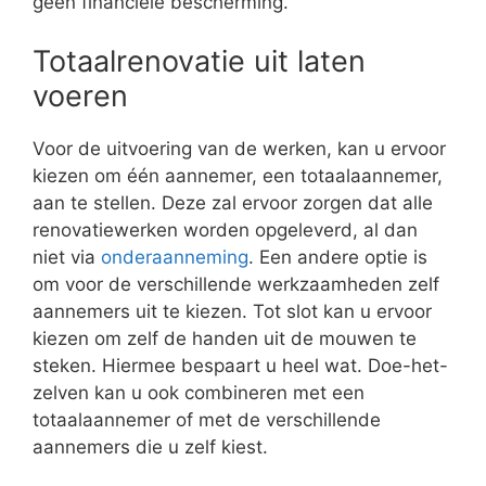
geen financiële bescherming.
Totaalrenovatie uit laten
voeren
Voor de uitvoering van de werken, kan u ervoor
kiezen om één aannemer, een totaalaannemer,
aan te stellen. Deze zal ervoor zorgen dat alle
renovatiewerken worden opgeleverd, al dan
niet via
onderaanneming
. Een andere optie is
om voor de verschillende werkzaamheden zelf
aannemers uit te kiezen. Tot slot kan u ervoor
kiezen om zelf de handen uit de mouwen te
steken. Hiermee bespaart u heel wat. Doe-het-
zelven kan u ook combineren met een
totaalaannemer of met de verschillende
aannemers die u zelf kiest.