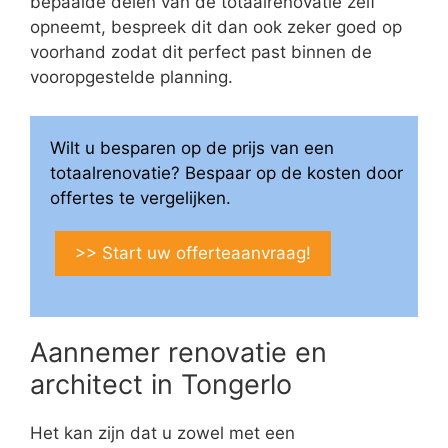
bepaalde delen van de totaalrenovatie zelf
opneemt, bespreek dit dan ook zeker goed op
voorhand zodat dit perfect past binnen de
vooropgestelde planning.
Wilt u besparen op de prijs van een
totaalrenovatie? Bespaar op de kosten door
offertes te vergelijken.
>> Start uw offerteaanvraag!
Aannemer renovatie en
architect in Tongerlo
Het kan zijn dat u zowel met een