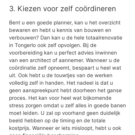
3. Kiezen voor zelf coördineren
Bent u een goede planner, kan u het overzicht
bewaren en hebt u kennis van bouwen en
verbouwen? Dan kan u de hele totaalrenovatie
in Tongerlo ook zelf opvolgen. Bij de
voorbereiding kan u perfect advies inwinnen
van een architect of aannemer. Wanneer u de
coördinatie zelf opneemt, bespaart u heel wat
uit. Ook hebt u de touwtjes van de werken
volledig zelf in handen. Het nadeel is dat u
geen aanspreekpunt hebt doorheen het ganse
proces. Het kan voor heel wat bijkomende
stress zorgen omdat u zelf alles in goede banen
moet leiden. U zal op voorhand geen duidelijk
beeld hebben op de timing en de totale
kostprijs. Wanneer er iets misloopt, hebt u ook