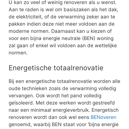
U kan zo veel of weinig renoveren als u wenst.
Aan te raden is wel om basiszaken als het dak,
de elektriciteit, of de verwarming zeker aan te
pakken indien deze niet meer voldoen aan de
moderne normen. Daarnaast kan u kiezen of
voor een bijna energie neutrale (BEN) woning
zal gaan of enkel wil voldoen aan de wettelijke
normen.
Energetische totaalrenovatie
Bij een energetische totaalrenovatie worden alle
oude technieken zoals de verwarming volledig
vervangen. Ook wordt het pand volledig
geïsoleerd. Met deze werken wordt gestreefd
naar een minimaal energieverbruik. Energetisch
renoveren wordt dan ook wel eens
BENoveren
genoemd, waarbij BEN staat voor ‘bijna energie