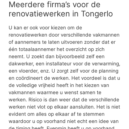
Meerdere firma’s voor de
renovatiewerken in Tongerlo
U kan er ook voor kiezen om de
renovatiewerken door verschillende vakmannen
of aannemers te laten uitvoeren zonder dat er
één totaalaannemer het overzicht op zich
neemt. U zoekt dan bijvoorbeeld zelf een
dakwerker, een installateur voor de verwarming,
een vloerder, enz. U zorgt zelf voor de planning
en coördineert de werken. Het voordeel is dat u
de volledige vrijheid heeft in het kiezen van
vakmannen waarmee u wenst samen te
werken. Risico is dan weer dat de verschillende
werken niet vlot op elkaar aansluiten. Het is niet
evident om alles op elkaar af te stemmen
waardoor u op voorhand niet echt een idee van
de timing heeft. Evenmin heeft u op voorhand