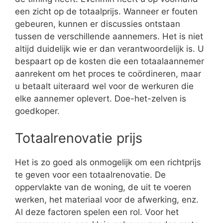
een zicht op de totaalprijs. Wanneer er fouten
gebeuren, kunnen er discussies ontstaan
tussen de verschillende aannemers. Het is niet
altijd duidelijk wie er dan verantwoordelijk is. U
bespaart op de kosten die een totaalaannemer
aanrekent om het proces te coördineren, maar
u betaalt uiteraard wel voor de werkuren die
elke aannemer oplevert. Doe-het-zelven is
goedkoper.
Totaalrenovatie prijs
Het is zo goed als onmogelijk om een richtprijs
te geven voor een totaalrenovatie. De
oppervlakte van de woning, de uit te voeren
werken, het materiaal voor de afwerking, enz.
Al deze factoren spelen een rol. Voor het