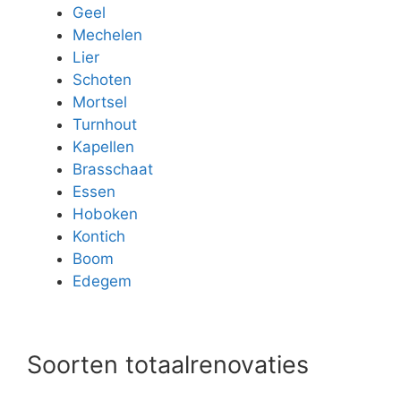
Geel
Mechelen
Lier
Schoten
Mortsel
Turnhout
Kapellen
Brasschaat
Essen
Hoboken
Kontich
Boom
Edegem
Soorten totaalrenovaties