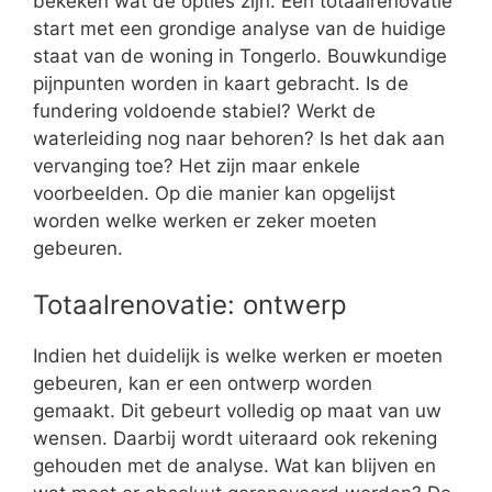
bekeken wat de opties zijn. Een totaalrenovatie
start met een grondige analyse van de huidige
staat van de woning in Tongerlo. Bouwkundige
pijnpunten worden in kaart gebracht. Is de
fundering voldoende stabiel? Werkt de
waterleiding nog naar behoren? Is het dak aan
vervanging toe? Het zijn maar enkele
voorbeelden. Op die manier kan opgelijst
worden welke werken er zeker moeten
gebeuren.
Totaalrenovatie: ontwerp
Indien het duidelijk is welke werken er moeten
gebeuren, kan er een ontwerp worden
gemaakt. Dit gebeurt volledig op maat van uw
wensen. Daarbij wordt uiteraard ook rekening
gehouden met de analyse. Wat kan blijven en