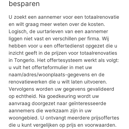
besparen
U zoekt een aannemer voor een totaalrenovatie
en wilt graag meer weten over de kosten.
Logisch, de uurtarieven van een aannemer
liggen niet vast en verschillen per firma. Wij
hebben voor u een offertedienst opgezet die u
inzicht geeft in de prijzen voor totaalrenovaties
in Tongerlo. Het offertesysteem werkt als volgt:
u vult het offerteformulier in met uw
naam/adres/woonplaats-gegevens en de
renovatiewerken die u wilt laten uitvoeren.
Vervolgens worden uw gegevens gevalideerd
op echtheid. Na goedkeuring wordt uw
aanvraag doorgezet naar geïnteresseerde
aannemers die werkzaam zijn in uw
woongebied. U ontvangt meerdere prijsoffertes
die u kunt vergelijken op prijs en voorwaarden.