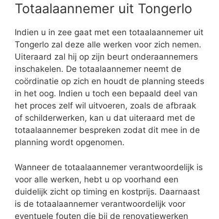
Totaalaannemer uit Tongerlo
Indien u in zee gaat met een totaalaannemer uit
Tongerlo zal deze alle werken voor zich nemen.
Uiteraard zal hij op zijn beurt onderaannemers
inschakelen. De totaalaannemer neemt de
coördinatie op zich en houdt de planning steeds
in het oog. Indien u toch een bepaald deel van
het proces zelf wil uitvoeren, zoals de afbraak
of schilderwerken, kan u dat uiteraard met de
totaalaannemer bespreken zodat dit mee in de
planning wordt opgenomen.
Wanneer de totaalaannemer verantwoordelijk is
voor alle werken, hebt u op voorhand een
duidelijk zicht op timing en kostprijs. Daarnaast
is de totaalaannemer verantwoordelijk voor
eventuele fouten die bij de renovatiewerken