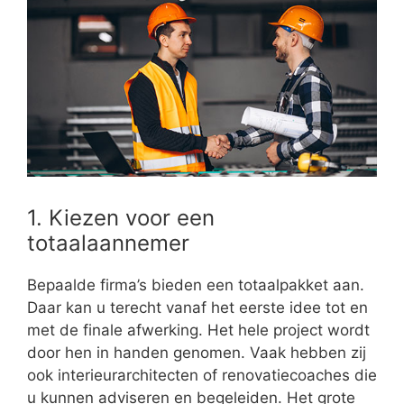
1. Kiezen voor een
totaalaannemer
Bepaalde firma’s bieden een totaalpakket aan.
Daar kan u terecht vanaf het eerste idee tot en
met de finale afwerking. Het hele project wordt
door hen in handen genomen. Vaak hebben zij
ook interieurarchitecten of renovatiecoaches die
u kunnen adviseren en begeleiden. Het grote