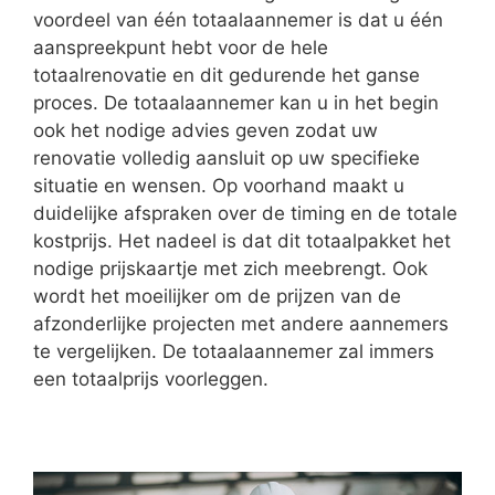
voordeel van één totaalaannemer is dat u één
aanspreekpunt hebt voor de hele
totaalrenovatie en dit gedurende het ganse
proces. De totaalaannemer kan u in het begin
ook het nodige advies geven zodat uw
renovatie volledig aansluit op uw specifieke
situatie en wensen. Op voorhand maakt u
duidelijke afspraken over de timing en de totale
kostprijs. Het nadeel is dat dit totaalpakket het
nodige prijskaartje met zich meebrengt. Ook
wordt het moeilijker om de prijzen van de
afzonderlijke projecten met andere aannemers
te vergelijken. De totaalaannemer zal immers
een totaalprijs voorleggen.