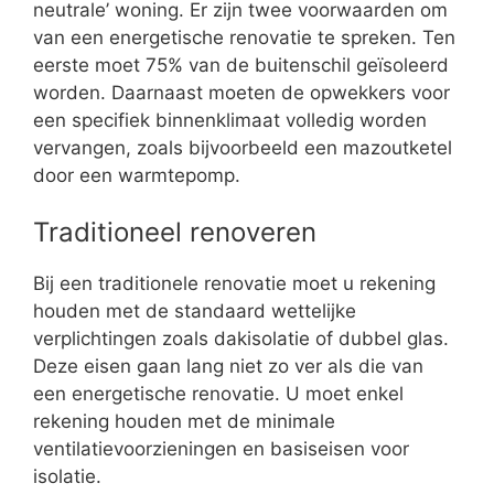
neutrale’ woning. Er zijn twee voorwaarden om
van een energetische renovatie te spreken. Ten
eerste moet 75% van de buitenschil geïsoleerd
worden. Daarnaast moeten de opwekkers voor
een specifiek binnenklimaat volledig worden
vervangen, zoals bijvoorbeeld een mazoutketel
door een warmtepomp.
Traditioneel renoveren
Bij een traditionele renovatie moet u rekening
houden met de standaard wettelijke
verplichtingen zoals dakisolatie of dubbel glas.
Deze eisen gaan lang niet zo ver als die van
een energetische renovatie. U moet enkel
rekening houden met de minimale
ventilatievoorzieningen en basiseisen voor
isolatie.