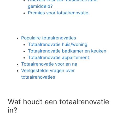
gemiddeld?
Premies voor totaalrenovatie
Populaire totaalrenovaties
Totaalrenovatie huis/woning
Totaalrenovatie badkamer en keuken
Totaalrenovatie appartement
Totaalrenovatie voor en na
Veelgestelde vragen over
totaalrenovaties
Wat houdt een totaalrenovatie
in?