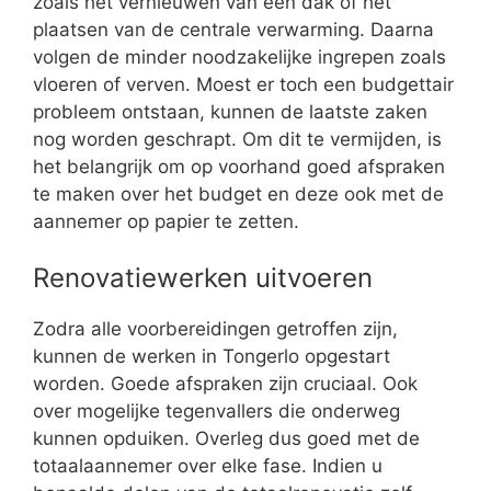
zoals het vernieuwen van een dak of het
plaatsen van de centrale verwarming. Daarna
volgen de minder noodzakelijke ingrepen zoals
vloeren of verven. Moest er toch een budgettair
probleem ontstaan, kunnen de laatste zaken
nog worden geschrapt. Om dit te vermijden, is
het belangrijk om op voorhand goed afspraken
te maken over het budget en deze ook met de
aannemer op papier te zetten.
Renovatiewerken uitvoeren
Zodra alle voorbereidingen getroffen zijn,
kunnen de werken in Tongerlo opgestart
worden. Goede afspraken zijn cruciaal. Ook
over mogelijke tegenvallers die onderweg
kunnen opduiken. Overleg dus goed met de
totaalaannemer over elke fase. Indien u