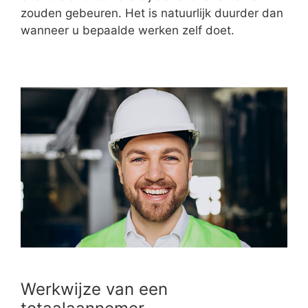
zouden gebeuren. Het is natuurlijk duurder dan
wanneer u bepaalde werken zelf doet.
Werkwijze van een