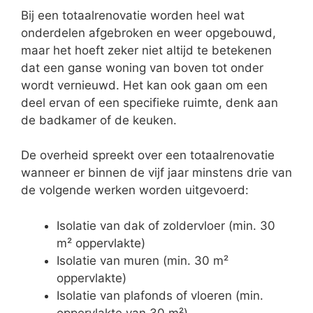
Bij een totaalrenovatie worden heel wat
onderdelen afgebroken en weer opgebouwd,
maar het hoeft zeker niet altijd te betekenen
dat een ganse woning van boven tot onder
wordt vernieuwd. Het kan ook gaan om een
deel ervan of een specifieke ruimte, denk aan
de badkamer of de keuken.
De overheid spreekt over een totaalrenovatie
wanneer er binnen de vijf jaar minstens drie van
de volgende werken worden uitgevoerd:
Isolatie van dak of zoldervloer (min. 30
m² oppervlakte)
Isolatie van muren (min. 30 m²
oppervlakte)
Isolatie van plafonds of vloeren (min.
oppervlakte van 30 m²)