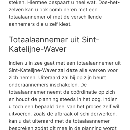
steken. Hiermee bespaart u heel wat. Doe-het-
zelven kan u ook combineren met een
totaalaannemer of met de verschillende
aannemers die u zelf kiest.
Totaalaannemer uit Sint-
Katelijne-Waver
Indien u in zee gaat met een totaalaannemer uit
Sint-Katelijne-Waver zal deze alle werken voor
zich nemen. Uiteraard zal hij op zijn beurt
onderaannemers inschakelen. De
totaalaannemer neemt de coördinatie op zich
en houdt de planning steeds in het oog. Indien
u toch een bepaald deel van het proces zelf wil
uitvoeren, zoals de afbraak of schilderwerken,
kan u dat uiteraard met de totaalaannemer
bespreken zodat dit mee in de planning wordt