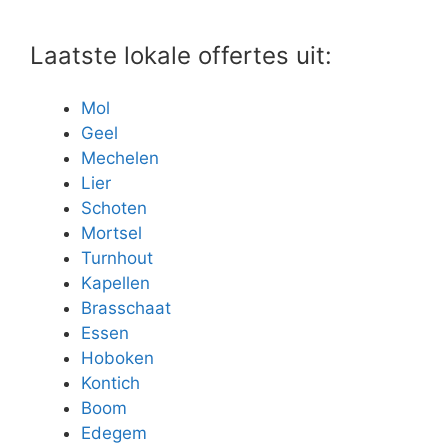
Laatste lokale offertes uit:
Mol
Geel
Mechelen
Lier
Schoten
Mortsel
Turnhout
Kapellen
Brasschaat
Essen
Hoboken
Kontich
Boom
Edegem