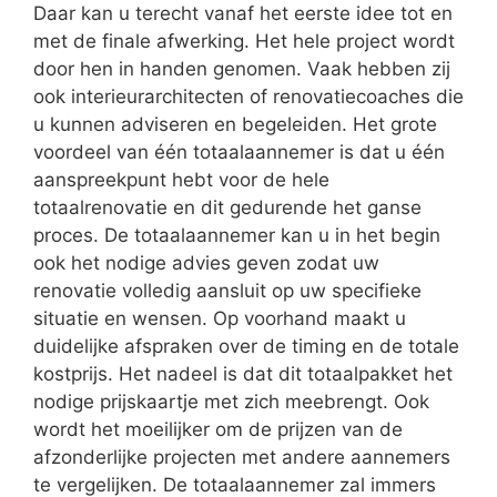
Daar kan u terecht vanaf het eerste idee tot en
met de finale afwerking. Het hele project wordt
door hen in handen genomen. Vaak hebben zij
ook interieurarchitecten of renovatiecoaches die
u kunnen adviseren en begeleiden. Het grote
voordeel van één totaalaannemer is dat u één
aanspreekpunt hebt voor de hele
totaalrenovatie en dit gedurende het ganse
proces. De totaalaannemer kan u in het begin
ook het nodige advies geven zodat uw
renovatie volledig aansluit op uw specifieke
situatie en wensen. Op voorhand maakt u
duidelijke afspraken over de timing en de totale
kostprijs. Het nadeel is dat dit totaalpakket het
nodige prijskaartje met zich meebrengt. Ook
wordt het moeilijker om de prijzen van de
afzonderlijke projecten met andere aannemers
te vergelijken. De totaalaannemer zal immers