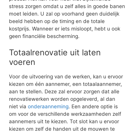
stress zorgen omdat u zelf alles in goede banen
moet leiden. U zal op voorhand geen duidelijk
beeld hebben op de timing en de totale
kostprijs. Wanneer er iets misloopt, hebt u ook
geen financiële bescherming.
Totaalrenovatie uit laten
voeren
Voor de uitvoering van de werken, kan u ervoor
kiezen om één aannemer, een totaalaannemer,
aan te stellen. Deze zal ervoor zorgen dat alle
renovatiewerken worden opgeleverd, al dan
niet via
onderaanneming
. Een andere optie is
om voor de verschillende werkzaamheden zelf
aannemers uit te kiezen. Tot slot kan u ervoor
kiezen om zelf de handen uit de mouwen te