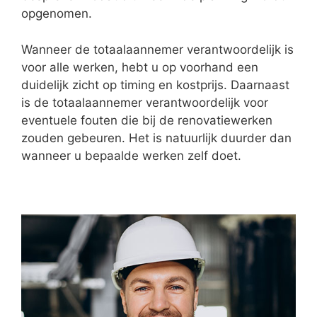
opgenomen.
Wanneer de totaalaannemer verantwoordelijk is
voor alle werken, hebt u op voorhand een
duidelijk zicht op timing en kostprijs. Daarnaast
is de totaalaannemer verantwoordelijk voor
eventuele fouten die bij de renovatiewerken
zouden gebeuren. Het is natuurlijk duurder dan
wanneer u bepaalde werken zelf doet.