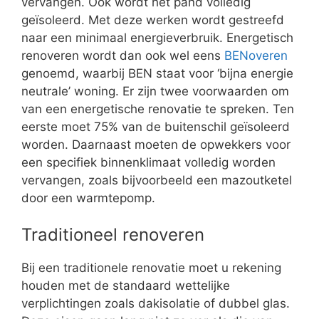
vervangen. Ook wordt het pand volledig
geïsoleerd. Met deze werken wordt gestreefd
naar een minimaal energieverbruik. Energetisch
renoveren wordt dan ook wel eens
BENoveren
genoemd, waarbij BEN staat voor ‘bijna energie
neutrale’ woning. Er zijn twee voorwaarden om
van een energetische renovatie te spreken. Ten
eerste moet 75% van de buitenschil geïsoleerd
worden. Daarnaast moeten de opwekkers voor
een specifiek binnenklimaat volledig worden
vervangen, zoals bijvoorbeeld een mazoutketel
door een warmtepomp.
Traditioneel renoveren
Bij een traditionele renovatie moet u rekening
houden met de standaard wettelijke
verplichtingen zoals dakisolatie of dubbel glas.