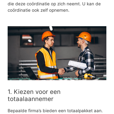
die deze coördinatie op zich neemt. U kan de
coördinatie ook zelf opnemen.
1. Kiezen voor een
totaalaannemer
Bepaalde firma’s bieden een totaalpakket aan.