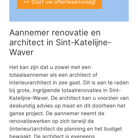
>> Start uw offerteaanvraag!
Aannemer renovatie en
architect in Sint-Katelijne-
Waver
Het kan zijn dat u zowel met een
totaalaannemer als een architect of
interieurarchitect in zee gaat. Dit is aan te raden
bij grote, ingrijpende totaalrenovaties in Sint-
Katelijne-Waver. De architect kan u voorzien van
deskundig advies op maat en dit doorheen het
ganse project. De aannemer neemt de
renovatiewerken op zich terwijl de
(interieur)architect de planning en het budget
bewaakt. De architect is eveneens