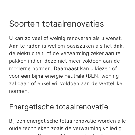
Soorten totaalrenovaties
U kan zo veel of weinig renoveren als u wenst.
Aan te raden is wel om basiszaken als het dak,
de elektriciteit, of de verwarming zeker aan te
pakken indien deze niet meer voldoen aan de
moderne normen. Daarnaast kan u kiezen of
voor een bijna energie neutrale (BEN) woning
zal gaan of enkel wil voldoen aan de wettelijke
normen.
Energetische totaalrenovatie
Bij een energetische totaalrenovatie worden alle
oude technieken zoals de verwarming volledig