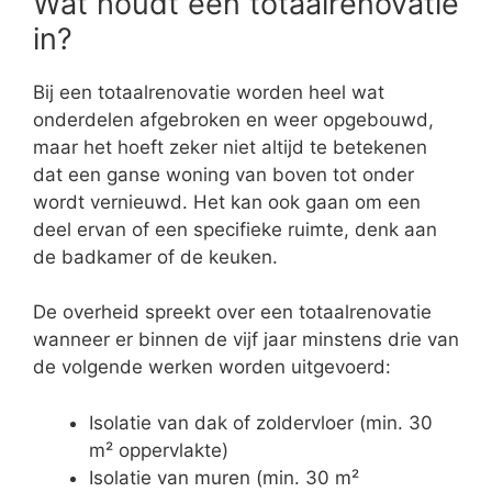
Wat houdt een totaalrenovatie
in?
Bij een totaalrenovatie worden heel wat
onderdelen afgebroken en weer opgebouwd,
maar het hoeft zeker niet altijd te betekenen
dat een ganse woning van boven tot onder
wordt vernieuwd. Het kan ook gaan om een
deel ervan of een specifieke ruimte, denk aan
de badkamer of de keuken.
De overheid spreekt over een totaalrenovatie
wanneer er binnen de vijf jaar minstens drie van
de volgende werken worden uitgevoerd:
Isolatie van dak of zoldervloer (min. 30
m² oppervlakte)
Isolatie van muren (min. 30 m²