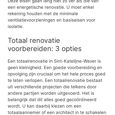
Deze eisen gaan lang niet zo ver als die van
een energetische renovatie. U moet enkel
rekening houden met de minimale
ventilatievoorzieningen en basiseisen voor
isolatie.
Totaal renovatie
voorbereiden: 3 opties
Een totaalrenovatie in Sint-Katelijne-Waver is
geen kleinigheid. Een goede voorbereiding en
opvolging zijn cruciaal om het hele proces goed
te laten verlopen. Een totaalrenovatie bestaat
uit verschillende projecten die telkens door
andere partijen worden uitgevoerd. Het is
belangrijk dat dit alles goed gecoördineerd
wordt. U kan daarbij kiezen om een
totaalaannemer of een architect in te schakelen