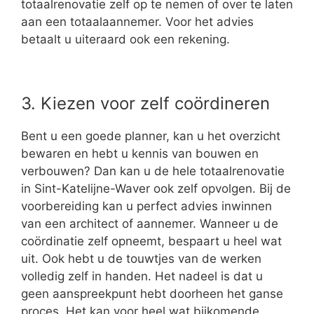
totaalrenovatie zelf op te nemen of over te laten
aan een totaalaannemer. Voor het advies
betaalt u uiteraard ook een rekening.
3. Kiezen voor zelf coördineren
Bent u een goede planner, kan u het overzicht
bewaren en hebt u kennis van bouwen en
verbouwen? Dan kan u de hele totaalrenovatie
in Sint-Katelijne-Waver ook zelf opvolgen. Bij de
voorbereiding kan u perfect advies inwinnen
van een architect of aannemer. Wanneer u de
coördinatie zelf opneemt, bespaart u heel wat
uit. Ook hebt u de touwtjes van de werken
volledig zelf in handen. Het nadeel is dat u
geen aanspreekpunt hebt doorheen het ganse
proces. Het kan voor heel wat bijkomende