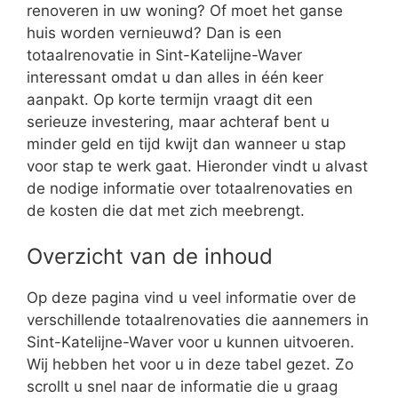
renoveren in uw woning? Of moet het ganse
huis worden vernieuwd? Dan is een
totaalrenovatie in Sint-Katelijne-Waver
interessant omdat u dan alles in één keer
aanpakt. Op korte termijn vraagt dit een
serieuze investering, maar achteraf bent u
minder geld en tijd kwijt dan wanneer u stap
voor stap te werk gaat. Hieronder vindt u alvast
de nodige informatie over totaalrenovaties en
de kosten die dat met zich meebrengt.
Overzicht van de inhoud
Op deze pagina vind u veel informatie over de
verschillende totaalrenovaties die aannemers in
Sint-Katelijne-Waver voor u kunnen uitvoeren.
Wij hebben het voor u in deze tabel gezet. Zo
scrollt u snel naar de informatie die u graag