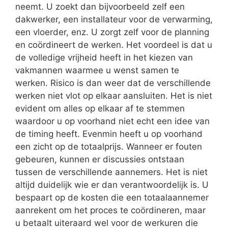
neemt. U zoekt dan bijvoorbeeld zelf een
dakwerker, een installateur voor de verwarming,
een vloerder, enz. U zorgt zelf voor de planning
en coördineert de werken. Het voordeel is dat u
de volledige vrijheid heeft in het kiezen van
vakmannen waarmee u wenst samen te
werken. Risico is dan weer dat de verschillende
werken niet vlot op elkaar aansluiten. Het is niet
evident om alles op elkaar af te stemmen
waardoor u op voorhand niet echt een idee van
de timing heeft. Evenmin heeft u op voorhand
een zicht op de totaalprijs. Wanneer er fouten
gebeuren, kunnen er discussies ontstaan
tussen de verschillende aannemers. Het is niet
altijd duidelijk wie er dan verantwoordelijk is. U
bespaart op de kosten die een totaalaannemer
aanrekent om het proces te coördineren, maar
u betaalt uiteraard wel voor de werkuren die