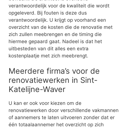
verantwoordelijk voor de kwaliteit die wordt
opgeleverd. Bij fouten is deze dus
verantwoordelijk. U krijgt op voorhand een
overzicht van de kosten die de renovatie met
zich zullen meebrengen en de timing die
hiermee gepaard gaat. Nadeel is dat het
uitbesteden van dit alles een extra
kostenplaatje met zich meebrengt.
Meerdere firma’s voor de
renovatiewerken in Sint-
Katelijne-Waver
U kan er ook voor kiezen om de
renovatiewerken door verschillende vakmannen
of aannemers te laten uitvoeren zonder dat er
één totaalaannemer het overzicht op zich