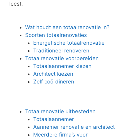
leest.
Wat houdt een totaalrenovatie in?
Soorten totaalrenovaties
Energetische totaalrenovatie
Traditioneel renoveren
Totaalrenovatie voorbereiden
Totaalaannemer kiezen
Architect kiezen
Zelf coördineren
Totaalrenovatie uitbesteden
Totaalaannemer
Aannemer renovatie en architect
Meerdere firma’s voor