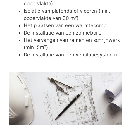
oppervlakte)
Isolatie van plafonds of vloeren (min.
oppervlakte van 30 m²)
Het plaatsen van een warmtepomp
De installatie van een zonneboiler
Het vervangen van ramen en schrijnwerk
(min. 5m²)
De installatie van een ventilatiesysteem