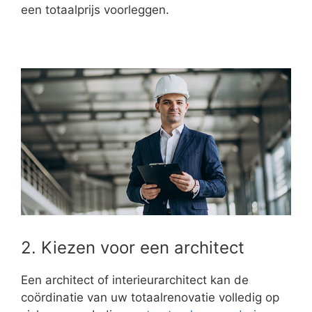
een totaalprijs voorleggen.
2. Kiezen voor een architect
Een architect of interieurarchitect kan de
coördinatie van uw totaalrenovatie volledig op