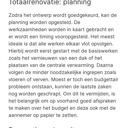
Totaalrenovatie: planning
Zodra het ontwerp wordt goedgekeurd, kan de
planning worden opgesteld. De
werkzaamheden worden in kaart gebracht en
er wordt een timing vooropgesteld. Het meest
ideale is dat alle werken elkaar vlot opvolgen.
Hierbij wordt eerst gestart met de basiswerken
zoals het vernieuwen van een dak of het
plaatsen van de centrale verwarming. Daarna
volgen de minder noodzakelijke ingrepen zoals
vloeren of verven. Moest er toch een budgettair
probleem ontstaan, kunnen de laatste zaken
nog worden geschrapt. Om dit te vermijden, is
het belangrijk om op voorhand goed afspraken
te maken over het budget en deze ook met de
aannemer op papier te zetten.