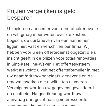
Prijzen vergelijken is geld
besparen
U zoekt een aannemer voor een totaalrenovatie
en wilt graag meer weten over de kosten.
Logisch, de uurtarieven van een aannemer
liggen niet vast en verschillen per firma. Wij
hebben voor u een offertedienst opgezet die u
inzicht geeft in de prijzen voor totaalrenovaties
in Sint-Katelijne-Waver. Het offertesysteem
werkt als volgt: u vult het offerteformulier in met
uw naam/adres/woonplaats-gegevens en de
renovatiewerken die u wilt laten uitvoeren.
Vervolgens worden uw gegevens gevalideerd
op echtheid. Na goedkeuring wordt uw
aanvraag doorgezet naar geïnteresseerde
aannemers die werkzaam zijn in uw