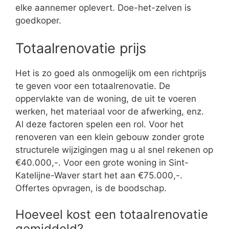
elke aannemer oplevert. Doe-het-zelven is
goedkoper.
Totaalrenovatie prijs
Het is zo goed als onmogelijk om een richtprijs
te geven voor een totaalrenovatie. De
oppervlakte van de woning, de uit te voeren
werken, het materiaal voor de afwerking, enz.
Al deze factoren spelen een rol. Voor het
renoveren van een klein gebouw zonder grote
structurele wijzigingen mag u al snel rekenen op
€40.000,-. Voor een grote woning in Sint-
Katelijne-Waver start het aan €75.000,-.
Offertes opvragen, is de boodschap.
Hoeveel kost een totaalrenovatie
gemiddeld?