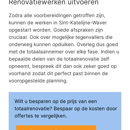
Renovatiewerken uitvoeren
Zodra alle voorbereidingen getroffen zijn,
kunnen de werken in Sint-Katelijne-Waver
opgestart worden. Goede afspraken zijn
cruciaal. Ook over mogelijke tegenvallers die
onderweg kunnen opduiken. Overleg dus goed
met de totaalaannemer over elke fase. Indien u
bepaalde delen van de totaalrenovatie zelf
opneemt, bespreek dit dan ook zeker goed op
voorhand zodat dit perfect past binnen de
vooropgestelde planning.
Wilt u besparen op de prijs van een
totaalrenovatie? Bespaar op de kosten door
offertes te vergelijken.