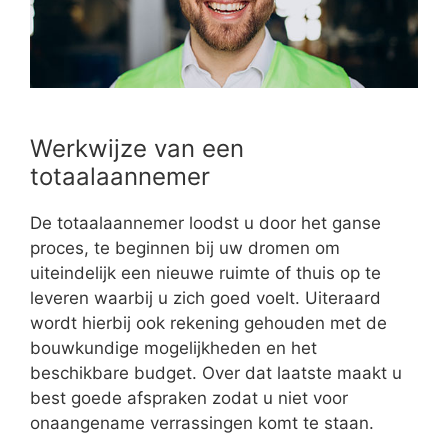
Werkwijze van een
totaalaannemer
De totaalaannemer loodst u door het ganse
proces, te beginnen bij uw dromen om
uiteindelijk een nieuwe ruimte of thuis op te
leveren waarbij u zich goed voelt. Uiteraard
wordt hierbij ook rekening gehouden met de
bouwkundige mogelijkheden en het
beschikbare budget. Over dat laatste maakt u
best goede afspraken zodat u niet voor
onaangename verrassingen komt te staan.