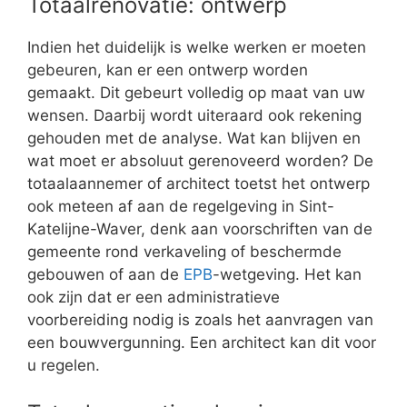
Totaalrenovatie: ontwerp
Indien het duidelijk is welke werken er moeten
gebeuren, kan er een ontwerp worden
gemaakt. Dit gebeurt volledig op maat van uw
wensen. Daarbij wordt uiteraard ook rekening
gehouden met de analyse. Wat kan blijven en
wat moet er absoluut gerenoveerd worden? De
totaalaannemer of architect toetst het ontwerp
ook meteen af aan de regelgeving in Sint-
Katelijne-Waver, denk aan voorschriften van de
gemeente rond verkaveling of beschermde
gebouwen of aan de
EPB
-wetgeving. Het kan
ook zijn dat er een administratieve
voorbereiding nodig is zoals het aanvragen van
een bouwvergunning. Een architect kan dit voor
u regelen.