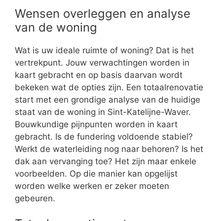
Wensen overleggen en analyse
van de woning
Wat is uw ideale ruimte of woning? Dat is het
vertrekpunt. Jouw verwachtingen worden in
kaart gebracht en op basis daarvan wordt
bekeken wat de opties zijn. Een totaalrenovatie
start met een grondige analyse van de huidige
staat van de woning in Sint-Katelijne-Waver.
Bouwkundige pijnpunten worden in kaart
gebracht. Is de fundering voldoende stabiel?
Werkt de waterleiding nog naar behoren? Is het
dak aan vervanging toe? Het zijn maar enkele
voorbeelden. Op die manier kan opgelijst
worden welke werken er zeker moeten
gebeuren.