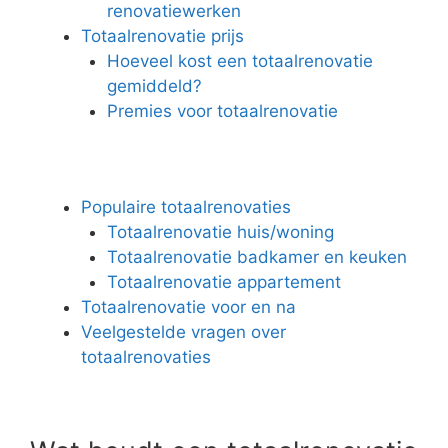
renovatiewerken
Totaalrenovatie prijs
Hoeveel kost een totaalrenovatie
gemiddeld?
Premies voor totaalrenovatie
Populaire totaalrenovaties
Totaalrenovatie huis/woning
Totaalrenovatie badkamer en keuken
Totaalrenovatie appartement
Totaalrenovatie voor en na
Veelgestelde vragen over
totaalrenovaties