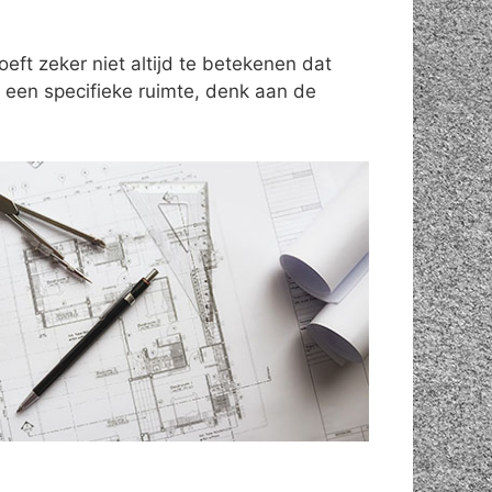
ft zeker niet altijd te betekenen dat
een specifieke ruimte, denk aan de