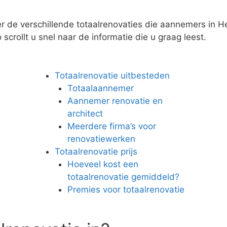
er de verschillende totaalrenovaties die aannemers in H
scrollt u snel naar de informatie die u graag leest.
Totaalrenovatie uitbesteden
Totaalaannemer
Aannemer renovatie en
architect
Meerdere firma’s voor
renovatiewerken
Totaalrenovatie prijs
Hoeveel kost een
totaalrenovatie gemiddeld?
Premies voor totaalrenovatie