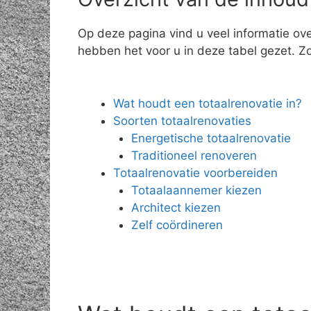
Op deze pagina vind u veel informatie ov
hebben het voor u in deze tabel gezet. Zo 
Wat houdt een totaalrenovatie in?
Soorten totaalrenovaties
Energetische totaalrenovatie
Traditioneel renoveren
Totaalrenovatie voorbereiden
Totaalaannemer kiezen
Architect kiezen
Zelf coördineren