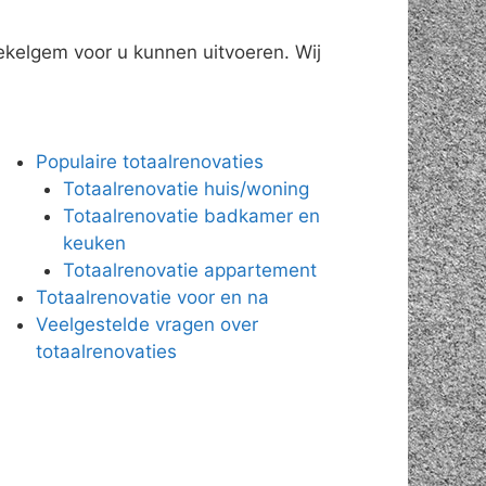
ekelgem voor u kunnen uitvoeren. Wij
Populaire totaalrenovaties
Totaalrenovatie huis/woning
Totaalrenovatie badkamer en
keuken
Totaalrenovatie appartement
Totaalrenovatie voor en na
Veelgestelde vragen over
totaalrenovaties