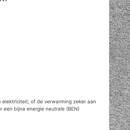
elektriciteit, of de verwarming zeker aan
 een bijna energie neutrale (BEN)