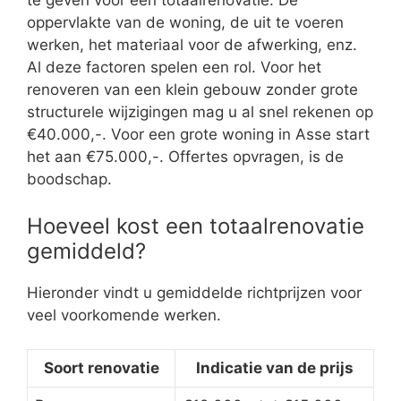
te geven voor een totaalrenovatie. De
oppervlakte van de woning, de uit te voeren
werken, het materiaal voor de afwerking, enz.
Al deze factoren spelen een rol. Voor het
renoveren van een klein gebouw zonder grote
structurele wijzigingen mag u al snel rekenen op
€40.000,-. Voor een grote woning in Asse start
het aan €75.000,-. Offertes opvragen, is de
boodschap.
Hoeveel kost een totaalrenovatie
gemiddeld?
Hieronder vindt u gemiddelde richtprijzen voor
veel voorkomende werken.
Soort renovatie
Indicatie van de prijs