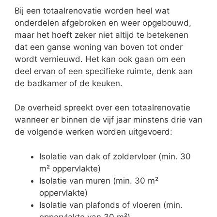
Bij een totaalrenovatie worden heel wat
onderdelen afgebroken en weer opgebouwd,
maar het hoeft zeker niet altijd te betekenen
dat een ganse woning van boven tot onder
wordt vernieuwd. Het kan ook gaan om een
deel ervan of een specifieke ruimte, denk aan
de badkamer of de keuken.
De overheid spreekt over een totaalrenovatie
wanneer er binnen de vijf jaar minstens drie van
de volgende werken worden uitgevoerd:
Isolatie van dak of zoldervloer (min. 30
m² oppervlakte)
Isolatie van muren (min. 30 m²
oppervlakte)
Isolatie van plafonds of vloeren (min.
oppervlakte van 30 m²)