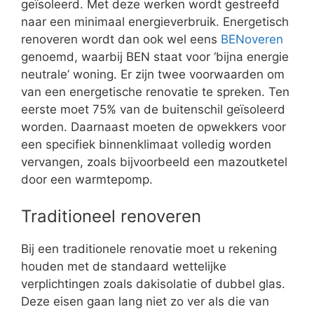
geïsoleerd. Met deze werken wordt gestreefd
naar een minimaal energieverbruik. Energetisch
renoveren wordt dan ook wel eens
BENoveren
genoemd, waarbij BEN staat voor ‘bijna energie
neutrale’ woning. Er zijn twee voorwaarden om
van een energetische renovatie te spreken. Ten
eerste moet 75% van de buitenschil geïsoleerd
worden. Daarnaast moeten de opwekkers voor
een specifiek binnenklimaat volledig worden
vervangen, zoals bijvoorbeeld een mazoutketel
door een warmtepomp.
Traditioneel renoveren
Bij een traditionele renovatie moet u rekening
houden met de standaard wettelijke
verplichtingen zoals dakisolatie of dubbel glas.
Deze eisen gaan lang niet zo ver als die van