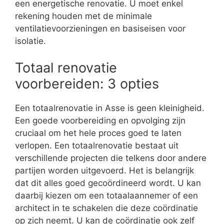
een energetische renovatie. U moet enkel
rekening houden met de minimale
ventilatievoorzieningen en basiseisen voor
isolatie.
Totaal renovatie
voorbereiden: 3 opties
Een totaalrenovatie in Asse is geen kleinigheid.
Een goede voorbereiding en opvolging zijn
cruciaal om het hele proces goed te laten
verlopen. Een totaalrenovatie bestaat uit
verschillende projecten die telkens door andere
partijen worden uitgevoerd. Het is belangrijk
dat dit alles goed gecoördineerd wordt. U kan
daarbij kiezen om een totaalaannemer of een
architect in te schakelen die deze coördinatie
op zich neemt. U kan de coördinatie ook zelf