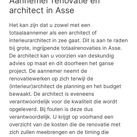
Aannemer renovatie en
architect in Asse
Het kan zijn dat u zowel met een
totaalaannemer als een architect of
interieurarchitect in zee gaat. Dit is aan te raden
bij grote, ingrijpende totaalrenovaties in Asse.
De architect kan u voorzien van deskundig
advies op maat en dit doorheen het ganse
project. De aannemer neemt de
renovatiewerken op zich terwijl de
(interieur)architect de planning en het budget
bewaakt. De architect is eveneens
verantwoordelijk voor de kwaliteit die wordt
opgeleverd. Bij fouten is deze dus
verantwoordelijk. U krijgt op voorhand een
overzicht van de kosten die de renovatie met
zich zullen meebrengen en de timing die