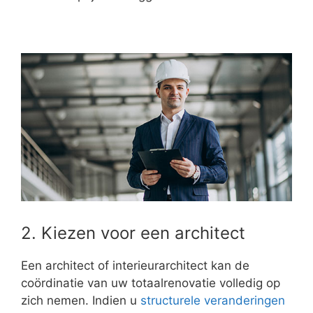
2. Kiezen voor een architect
Een architect of interieurarchitect kan de
coördinatie van uw totaalrenovatie volledig op
zich nemen. Indien u
structurele veranderingen