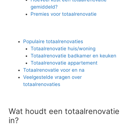
gemiddeld?
Premies voor totaalrenovatie
Populaire totaalrenovaties
Totaalrenovatie huis/woning
Totaalrenovatie badkamer en keuken
Totaalrenovatie appartement
Totaalrenovatie voor en na
Veelgestelde vragen over
totaalrenovaties
Wat houdt een totaalrenovatie
in?