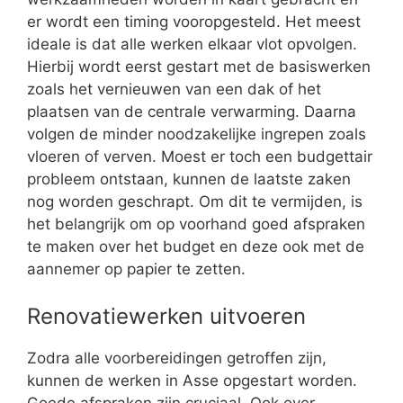
er wordt een timing vooropgesteld. Het meest
ideale is dat alle werken elkaar vlot opvolgen.
Hierbij wordt eerst gestart met de basiswerken
zoals het vernieuwen van een dak of het
plaatsen van de centrale verwarming. Daarna
volgen de minder noodzakelijke ingrepen zoals
vloeren of verven. Moest er toch een budgettair
probleem ontstaan, kunnen de laatste zaken
nog worden geschrapt. Om dit te vermijden, is
het belangrijk om op voorhand goed afspraken
te maken over het budget en deze ook met de
aannemer op papier te zetten.
Renovatiewerken uitvoeren
Zodra alle voorbereidingen getroffen zijn,
kunnen de werken in Asse opgestart worden.
Goede afspraken zijn cruciaal. Ook over