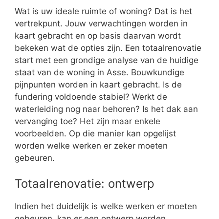
Wat is uw ideale ruimte of woning? Dat is het
vertrekpunt. Jouw verwachtingen worden in
kaart gebracht en op basis daarvan wordt
bekeken wat de opties zijn. Een totaalrenovatie
start met een grondige analyse van de huidige
staat van de woning in Asse. Bouwkundige
pijnpunten worden in kaart gebracht. Is de
fundering voldoende stabiel? Werkt de
waterleiding nog naar behoren? Is het dak aan
vervanging toe? Het zijn maar enkele
voorbeelden. Op die manier kan opgelijst
worden welke werken er zeker moeten
gebeuren.
Totaalrenovatie: ontwerp
Indien het duidelijk is welke werken er moeten
gebeuren, kan er een ontwerp worden