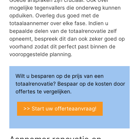
mogelijke tegenvallers die onderweg kunnen
opduiken. Overleg dus goed met de
totaalaannemer over elke fase. Indien u
bepaalde delen van de totaalrenovatie zelf
opneemt, bespreek dit dan ook zeker goed op
voorhand zodat dit perfect past binnen de
vooropgestelde planning.
Wilt u besparen op de prijs van een
totaalrenovatie? Bespaar op de kosten door
offertes te vergelijken.
>> Start uw offerteaanvraag!