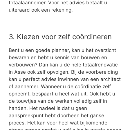
totaalaannemer. Voor het advies betaalt u
uiteraard ook een rekening.
3. Kiezen voor zelf coördineren
Bent u een goede planner, kan u het overzicht
bewaren en hebt u kennis van bouwen en
verbouwen? Dan kan u de hele totaalrenovatie
in Asse ook zelf opvolgen. Bij de voorbereiding
kan u perfect advies inwinnen van een architect
of aannemer. Wanneer u de coördinatie zelf
opneemt, bespaart u heel wat uit. Ook hebt u
de touwtjes van de werken volledig zelf in
handen. Het nadeel is dat u geen
aanspreekpunt hebt doorheen het ganse
proces. Het kan voor heel wat bijkomende
stress zorgen omdat u zelf alles in goede banen