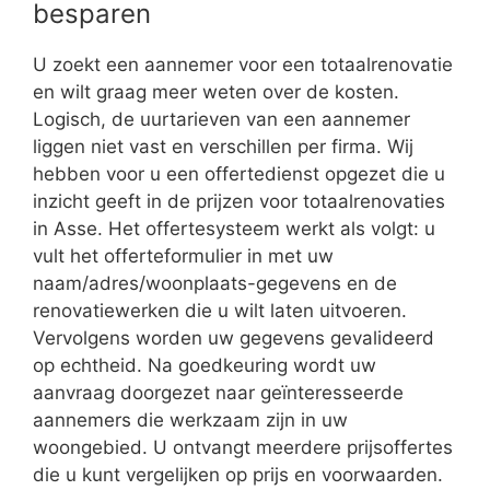
besparen
U zoekt een aannemer voor een totaalrenovatie
en wilt graag meer weten over de kosten.
Logisch, de uurtarieven van een aannemer
liggen niet vast en verschillen per firma. Wij
hebben voor u een offertedienst opgezet die u
inzicht geeft in de prijzen voor totaalrenovaties
in Asse. Het offertesysteem werkt als volgt: u
vult het offerteformulier in met uw
naam/adres/woonplaats-gegevens en de
renovatiewerken die u wilt laten uitvoeren.
Vervolgens worden uw gegevens gevalideerd
op echtheid. Na goedkeuring wordt uw
aanvraag doorgezet naar geïnteresseerde
aannemers die werkzaam zijn in uw
woongebied. U ontvangt meerdere prijsoffertes
die u kunt vergelijken op prijs en voorwaarden.