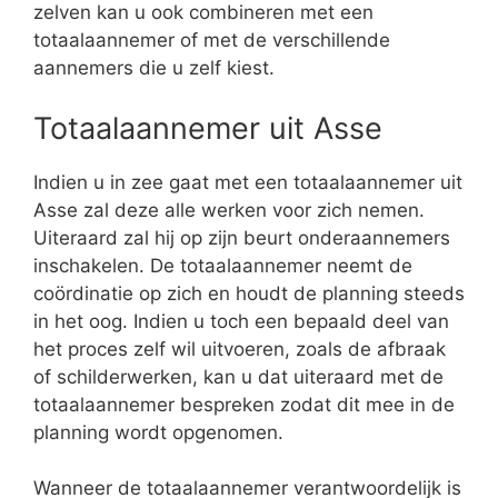
zelven kan u ook combineren met een
totaalaannemer of met de verschillende
aannemers die u zelf kiest.
Totaalaannemer uit Asse
Indien u in zee gaat met een totaalaannemer uit
Asse zal deze alle werken voor zich nemen.
Uiteraard zal hij op zijn beurt onderaannemers
inschakelen. De totaalaannemer neemt de
coördinatie op zich en houdt de planning steeds
in het oog. Indien u toch een bepaald deel van
het proces zelf wil uitvoeren, zoals de afbraak
of schilderwerken, kan u dat uiteraard met de
totaalaannemer bespreken zodat dit mee in de
planning wordt opgenomen.
Wanneer de totaalaannemer verantwoordelijk is