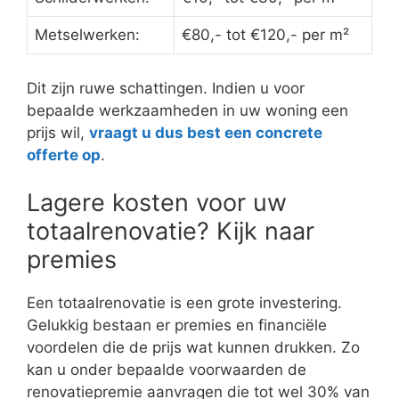
Metselwerken:
€80,- tot €120,- per m²
Dit zijn ruwe schattingen. Indien u voor
bepaalde werkzaamheden in uw woning een
prijs wil,
vraagt u dus best een concrete
offerte op
.
Lagere kosten voor uw
totaalrenovatie? Kijk naar
premies
Een totaalrenovatie is een grote investering.
Gelukkig bestaan er premies en financiële
voordelen die de prijs wat kunnen drukken. Zo
kan u onder bepaalde voorwaarden de
renovatiepremie aanvragen die tot wel 30% van