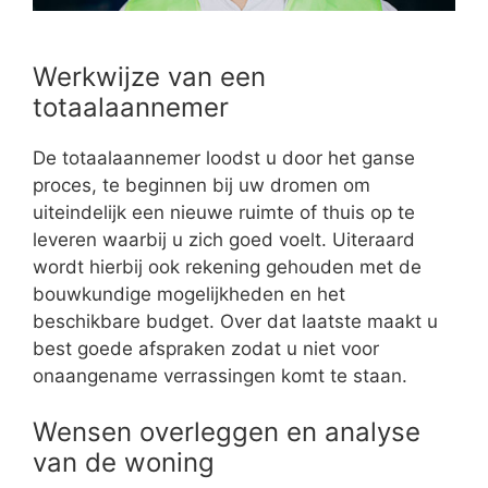
Werkwijze van een
totaalaannemer
De totaalaannemer loodst u door het ganse
proces, te beginnen bij uw dromen om
uiteindelijk een nieuwe ruimte of thuis op te
leveren waarbij u zich goed voelt. Uiteraard
wordt hierbij ook rekening gehouden met de
bouwkundige mogelijkheden en het
beschikbare budget. Over dat laatste maakt u
best goede afspraken zodat u niet voor
onaangename verrassingen komt te staan.
Wensen overleggen en analyse
van de woning