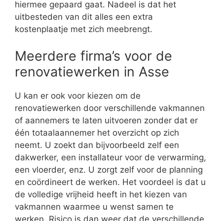
hiermee gepaard gaat. Nadeel is dat het
uitbesteden van dit alles een extra
kostenplaatje met zich meebrengt.
Meerdere firma’s voor de
renovatiewerken in Asse
U kan er ook voor kiezen om de
renovatiewerken door verschillende vakmannen
of aannemers te laten uitvoeren zonder dat er
één totaalaannemer het overzicht op zich
neemt. U zoekt dan bijvoorbeeld zelf een
dakwerker, een installateur voor de verwarming,
een vloerder, enz. U zorgt zelf voor de planning
en coördineert de werken. Het voordeel is dat u
de volledige vrijheid heeft in het kiezen van
vakmannen waarmee u wenst samen te
werken. Risico is dan weer dat de verschillende