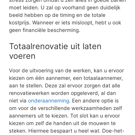
moet leiden. U zal op voorhand geen duidelijk
beeld hebben op de timing en de totale
kostprijs. Wanneer er iets misloopt, hebt u ook
geen financiële bescherming.
Totaalrenovatie uit laten
voeren
Voor de uitvoering van de werken, kan u ervoor
kiezen om één aannemer, een totaalaannemer,
aan te stellen. Deze zal ervoor zorgen dat alle
renovatiewerken worden opgeleverd, al dan
niet via
onderaanneming
. Een andere optie is
om voor de verschillende werkzaamheden zelf
aannemers uit te kiezen. Tot slot kan u ervoor
kiezen om zelf de handen uit de mouwen te
steken. Hiermee bespaart u heel wat. Doe-het-