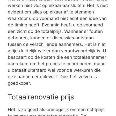
werken niet vlot op elkaar aansluiten. Het is niet
evident om alles op elkaar af te stemmen
waardoor u op voorhand niet echt een idee van
de timing heeft. Evenmin heeft u op voorhand
een zicht op de totaalprijs. Wanneer er fouten
gebeuren, kunnen er discussies ontstaan
tussen de verschillende aannemers. Het is niet
altijd duidelijk wie er dan verantwoordelijk is. U
bespaart op de kosten die een totaalaannemer
aanrekent om het proces te coördineren, maar
u betaalt uiteraard wel voor de werkuren die
elke aannemer oplevert. Doe-het-zelven is
goedkoper.
Totaalrenovatie prijs
Het is zo goed als onmogelijk om een richtprijs