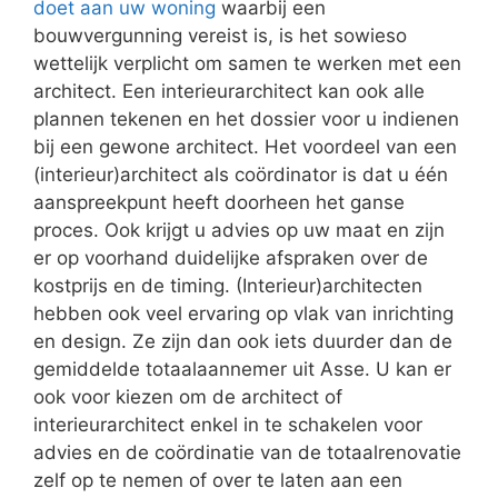
doet aan uw woning
waarbij een
bouwvergunning vereist is, is het sowieso
wettelijk verplicht om samen te werken met een
architect. Een interieurarchitect kan ook alle
plannen tekenen en het dossier voor u indienen
bij een gewone architect. Het voordeel van een
(interieur)architect als coördinator is dat u één
aanspreekpunt heeft doorheen het ganse
proces. Ook krijgt u advies op uw maat en zijn
er op voorhand duidelijke afspraken over de
kostprijs en de timing. (Interieur)architecten
hebben ook veel ervaring op vlak van inrichting
en design. Ze zijn dan ook iets duurder dan de
gemiddelde totaalaannemer uit Asse. U kan er
ook voor kiezen om de architect of
interieurarchitect enkel in te schakelen voor
advies en de coördinatie van de totaalrenovatie
zelf op te nemen of over te laten aan een