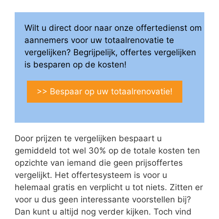
Wilt u direct door naar onze offertedienst om
aannemers voor uw totaalrenovatie te
vergelijken? Begrijpelijk, offertes vergelijken
is besparen op de kosten!
>> Bespaar op uw totaalrenovatie!
Door prijzen te vergelijken bespaart u
gemiddeld tot wel 30% op de totale kosten ten
opzichte van iemand die geen prijsoffertes
vergelijkt. Het offertesysteem is voor u
helemaal gratis en verplicht u tot niets. Zitten er
voor u dus geen interessante voorstellen bij?
Dan kunt u altijd nog verder kijken. Toch vind