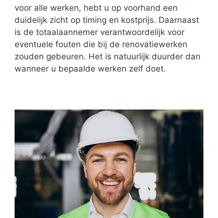
voor alle werken, hebt u op voorhand een
duidelijk zicht op timing en kostprijs. Daarnaast
is de totaalaannemer verantwoordelijk voor
eventuele fouten die bij de renovatiewerken
zouden gebeuren. Het is natuurlijk duurder dan
wanneer u bepaalde werken zelf doet.