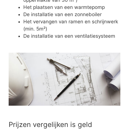
Het plaatsen van een warmtepomp
De installatie van een zonneboiler
Het vervangen van ramen en schrijnwerk
(min. 5m²)
De installatie van een ventilatiesysteem
Prijzen vergelijken is geld