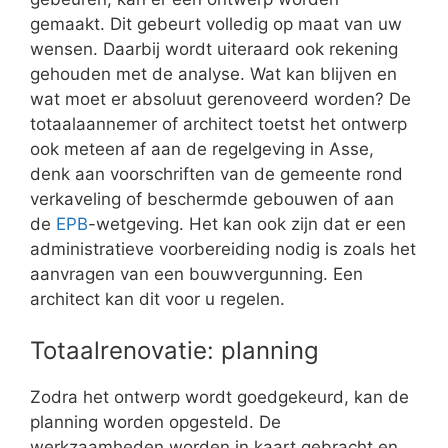
gemaakt. Dit gebeurt volledig op maat van uw
wensen. Daarbij wordt uiteraard ook rekening
gehouden met de analyse. Wat kan blijven en
wat moet er absoluut gerenoveerd worden? De
totaalaannemer of architect toetst het ontwerp
ook meteen af aan de regelgeving in Asse,
denk aan voorschriften van de gemeente rond
verkaveling of beschermde gebouwen of aan
de
EPB
-wetgeving. Het kan ook zijn dat er een
administratieve voorbereiding nodig is zoals het
aanvragen van een bouwvergunning. Een
architect kan dit voor u regelen.
Totaalrenovatie: planning
Zodra het ontwerp wordt goedgekeurd, kan de
planning worden opgesteld. De
werkzaamheden worden in kaart gebracht en