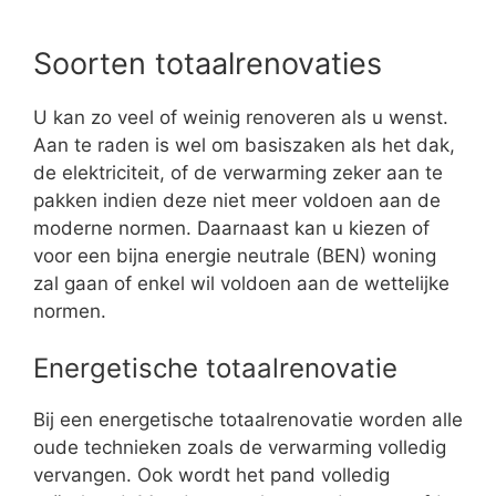
Soorten totaalrenovaties
U kan zo veel of weinig renoveren als u wenst.
Aan te raden is wel om basiszaken als het dak,
de elektriciteit, of de verwarming zeker aan te
pakken indien deze niet meer voldoen aan de
moderne normen. Daarnaast kan u kiezen of
voor een bijna energie neutrale (BEN) woning
zal gaan of enkel wil voldoen aan de wettelijke
normen.
Energetische totaalrenovatie
Bij een energetische totaalrenovatie worden alle
oude technieken zoals de verwarming volledig
vervangen. Ook wordt het pand volledig