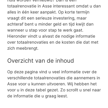
totaalrenovatie in Asse interessant omdat u dan
alles in één keer aanpakt. Op korte termijn
vraagt dit een serieuze investering, maar
achteraf bent u minder geld en tijd kwijt dan
wanneer u stap voor stap te werk gaat.
Hieronder vindt u alvast de nodige informatie
over totaalrenovaties en de kosten die dat met
zich meebrengt.
Overzicht van de inhoud
Op deze pagina vind u veel informatie over de
verschillende totaalrenovaties die aannemers in
Asse voor u kunnen uitvoeren. Wij hebben het
voor u in deze tabel gezet. Zo scrollt u snel naar
de informatie die u graag leest.