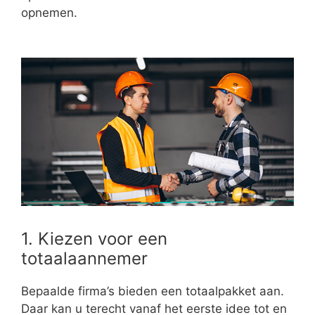
opnemen.
1. Kiezen voor een
totaalaannemer
Bepaalde firma’s bieden een totaalpakket aan.
Daar kan u terecht vanaf het eerste idee tot en