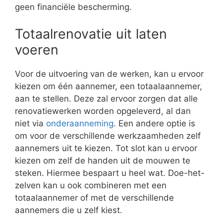
geen financiële bescherming.
Totaalrenovatie uit laten
voeren
Voor de uitvoering van de werken, kan u ervoor
kiezen om één aannemer, een totaalaannemer,
aan te stellen. Deze zal ervoor zorgen dat alle
renovatiewerken worden opgeleverd, al dan
niet via
onderaanneming
. Een andere optie is
om voor de verschillende werkzaamheden zelf
aannemers uit te kiezen. Tot slot kan u ervoor
kiezen om zelf de handen uit de mouwen te
steken. Hiermee bespaart u heel wat. Doe-het-
zelven kan u ook combineren met een
totaalaannemer of met de verschillende
aannemers die u zelf kiest.