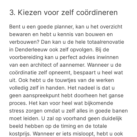
3. Kiezen voor zelf coördineren
Bent u een goede planner, kan u het overzicht
bewaren en hebt u kennis van bouwen en
verbouwen? Dan kan u de hele totaalrenovatie
in Denderleeuw ook zelf opvolgen. Bij de
voorbereiding kan u perfect advies inwinnen
van een architect of aannemer. Wanneer u de
coördinatie zelf opneemt, bespaart u heel wat
uit. Ook hebt u de touwtjes van de werken
volledig zelf in handen. Het nadeel is dat u
geen aanspreekpunt hebt doorheen het ganse
proces. Het kan voor heel wat bijkomende
stress zorgen omdat u zelf alles in goede banen
moet leiden. U zal op voorhand geen duidelijk
beeld hebben op de timing en de totale
kostprijs. Wanneer er iets misloopt, hebt u ook