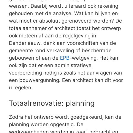
wensen. Daarbij wordt uiteraard ook rekening
gehouden met de analyse. Wat kan blijven en
wat moet er absoluut gerenoveerd worden? De
totaalaannemer of architect toetst het ontwerp
ook meteen af aan de regelgeving in
Denderleeuw, denk aan voorschriften van de
gemeente rond verkaveling of beschermde
gebouwen of aan de
EPB
-wetgeving. Het kan
ook zijn dat er een administratieve
voorbereiding nodig is zoals het aanvragen van
een bouwvergunning. Een architect kan dit voor
u regelen.
Totaalrenovatie: planning
Zodra het ontwerp wordt goedgekeurd, kan de
planning worden opgesteld. De
werkzaamheden worden in kaart gebracht en