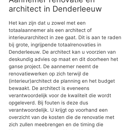
architect in Denderleeuw
Het kan zijn dat u zowel met een
totaalaannemer als een architect of
interieurarchitect in zee gaat. Dit is aan te raden
bij grote, ingrijpende totaalrenovaties in
Denderleeuw. De architect kan u voorzien van
deskundig advies op maat en dit doorheen het
ganse project. De aannemer neemt de
renovatiewerken op zich terwijl de
(interieur)architect de planning en het budget
bewaakt. De architect is eveneens
verantwoordelijk voor de kwaliteit die wordt
opgeleverd. Bij fouten is deze dus
verantwoordelijk. U krijgt op voorhand een
overzicht van de kosten die de renovatie met
zich zullen meebrengen en de timing die