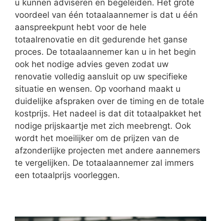
u kunnen adviseren en begeleiden. Het grote
voordeel van één totaalaannemer is dat u één
aanspreekpunt hebt voor de hele
totaalrenovatie en dit gedurende het ganse
proces. De totaalaannemer kan u in het begin
ook het nodige advies geven zodat uw
renovatie volledig aansluit op uw specifieke
situatie en wensen. Op voorhand maakt u
duidelijke afspraken over de timing en de totale
kostprijs. Het nadeel is dat dit totaalpakket het
nodige prijskaartje met zich meebrengt. Ook
wordt het moeilijker om de prijzen van de
afzonderlijke projecten met andere aannemers
te vergelijken. De totaalaannemer zal immers
een totaalprijs voorleggen.