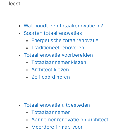
leest.
Wat houdt een totaalrenovatie in?
Soorten totaalrenovaties
Energetische totaalrenovatie
Traditioneel renoveren
Totaalrenovatie voorbereiden
Totaalaannemer kiezen
Architect kiezen
Zelf coördineren
Totaalrenovatie uitbesteden
Totaalaannemer
Aannemer renovatie en architect
Meerdere firma’s voor