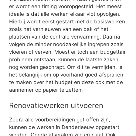
er wordt een timing vooropgesteld. Het meest
ideale is dat alle werken elkaar vlot opvolgen.
Hierbij wordt eerst gestart met de basiswerken
zoals het vernieuwen van een dak of het
plaatsen van de centrale verwarming. Daarna
volgen de minder noodzakelijke ingrepen zoals
vloeren of verven. Moest er toch een budgettair
probleem ontstaan, kunnen de laatste zaken
nog worden geschrapt. Om dit te vermijden, is
het belangrijk om op voorhand goed afspraken
te maken over het budget en deze ook met de
aannemer op papier te zetten.
Renovatiewerken uitvoeren
Zodra alle voorbereidingen getroffen zijn,
kunnen de werken in Denderleeuw opgestart
worden. Goede afspraken zijn cruciaal. Ook