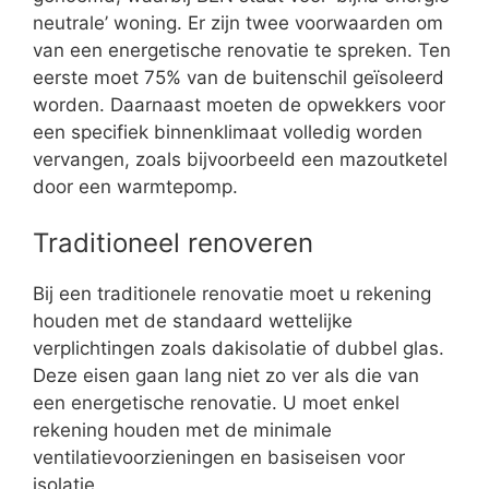
neutrale’ woning. Er zijn twee voorwaarden om
van een energetische renovatie te spreken. Ten
eerste moet 75% van de buitenschil geïsoleerd
worden. Daarnaast moeten de opwekkers voor
een specifiek binnenklimaat volledig worden
vervangen, zoals bijvoorbeeld een mazoutketel
door een warmtepomp.
Traditioneel renoveren
Bij een traditionele renovatie moet u rekening
houden met de standaard wettelijke
verplichtingen zoals dakisolatie of dubbel glas.
Deze eisen gaan lang niet zo ver als die van
een energetische renovatie. U moet enkel
rekening houden met de minimale
ventilatievoorzieningen en basiseisen voor
isolatie.