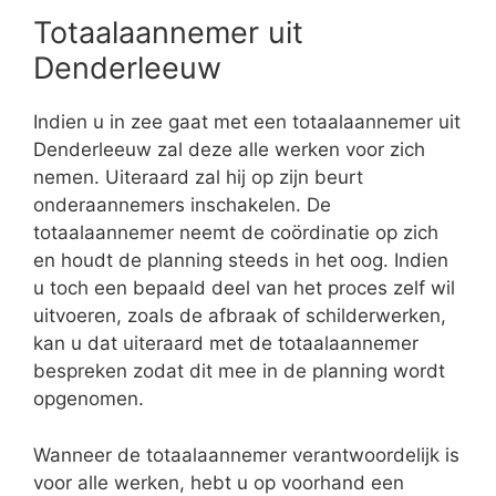
Totaalaannemer uit
Denderleeuw
Indien u in zee gaat met een totaalaannemer uit
Denderleeuw zal deze alle werken voor zich
nemen. Uiteraard zal hij op zijn beurt
onderaannemers inschakelen. De
totaalaannemer neemt de coördinatie op zich
en houdt de planning steeds in het oog. Indien
u toch een bepaald deel van het proces zelf wil
uitvoeren, zoals de afbraak of schilderwerken,
kan u dat uiteraard met de totaalaannemer
bespreken zodat dit mee in de planning wordt
opgenomen.
Wanneer de totaalaannemer verantwoordelijk is
voor alle werken, hebt u op voorhand een