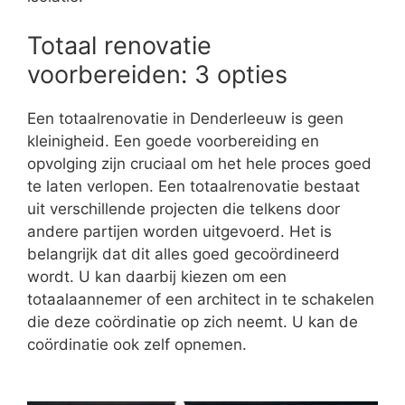
Totaal renovatie
voorbereiden: 3 opties
Een totaalrenovatie in Denderleeuw is geen
kleinigheid. Een goede voorbereiding en
opvolging zijn cruciaal om het hele proces goed
te laten verlopen. Een totaalrenovatie bestaat
uit verschillende projecten die telkens door
andere partijen worden uitgevoerd. Het is
belangrijk dat dit alles goed gecoördineerd
wordt. U kan daarbij kiezen om een
totaalaannemer of een architect in te schakelen
die deze coördinatie op zich neemt. U kan de
coördinatie ook zelf opnemen.