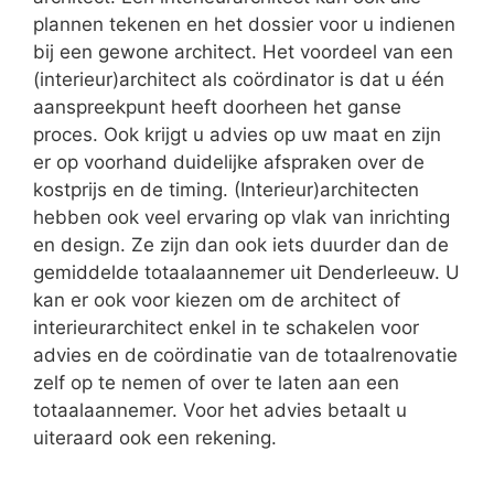
plannen tekenen en het dossier voor u indienen
bij een gewone architect. Het voordeel van een
(interieur)architect als coördinator is dat u één
aanspreekpunt heeft doorheen het ganse
proces. Ook krijgt u advies op uw maat en zijn
er op voorhand duidelijke afspraken over de
kostprijs en de timing. (Interieur)architecten
hebben ook veel ervaring op vlak van inrichting
en design. Ze zijn dan ook iets duurder dan de
gemiddelde totaalaannemer uit Denderleeuw. U
kan er ook voor kiezen om de architect of
interieurarchitect enkel in te schakelen voor
advies en de coördinatie van de totaalrenovatie
zelf op te nemen of over te laten aan een
totaalaannemer. Voor het advies betaalt u
uiteraard ook een rekening.