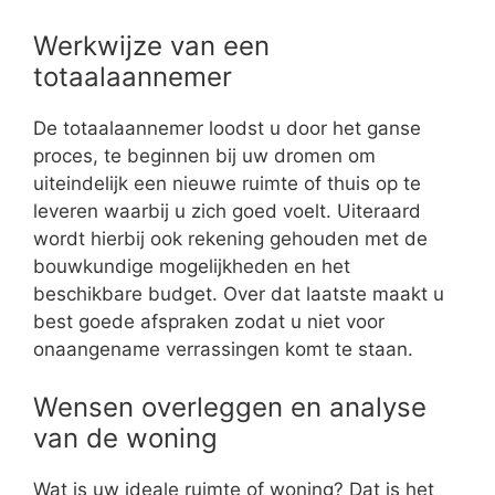
Werkwijze van een
totaalaannemer
De totaalaannemer loodst u door het ganse
proces, te beginnen bij uw dromen om
uiteindelijk een nieuwe ruimte of thuis op te
leveren waarbij u zich goed voelt. Uiteraard
wordt hierbij ook rekening gehouden met de
bouwkundige mogelijkheden en het
beschikbare budget. Over dat laatste maakt u
best goede afspraken zodat u niet voor
onaangename verrassingen komt te staan.
Wensen overleggen en analyse
van de woning
Wat is uw ideale ruimte of woning? Dat is het