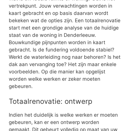
vertrekpunt. Jouw verwachtingen worden in
kaart gebracht en op basis daarvan wordt
bekeken wat de opties zijn. Een totaalrenovatie
start met een grondige analyse van de huidige
staat van de woning in Denderleeuw.
Bouwkundige pijnpunten worden in kaart
gebracht. Is de fundering voldoende stabiel?
Werkt de waterleiding nog naar behoren? Is het
dak aan vervanging toe? Het zijn maar enkele
voorbeelden. Op die manier kan opgelijst
worden welke werken er zeker moeten
gebeuren.
Totaalrenovatie: ontwerp
Indien het duidelijk is welke werken er moeten
gebeuren, kan er een ontwerp worden
gemaakt. Dit gebeurt volledig op maat van uw