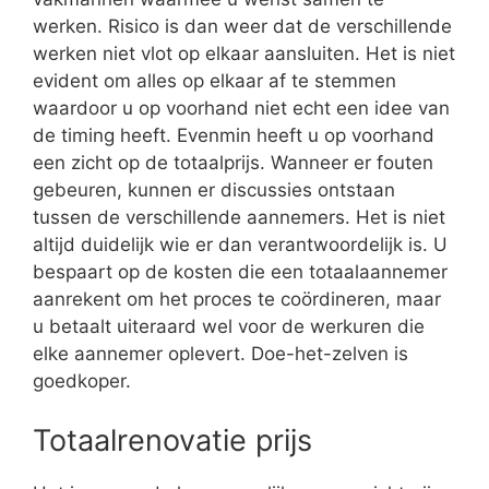
werken. Risico is dan weer dat de verschillende
werken niet vlot op elkaar aansluiten. Het is niet
evident om alles op elkaar af te stemmen
waardoor u op voorhand niet echt een idee van
de timing heeft. Evenmin heeft u op voorhand
een zicht op de totaalprijs. Wanneer er fouten
gebeuren, kunnen er discussies ontstaan
tussen de verschillende aannemers. Het is niet
altijd duidelijk wie er dan verantwoordelijk is. U
bespaart op de kosten die een totaalaannemer
aanrekent om het proces te coördineren, maar
u betaalt uiteraard wel voor de werkuren die
elke aannemer oplevert. Doe-het-zelven is
goedkoper.
Totaalrenovatie prijs