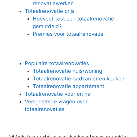
renovatiewerken
Totaalrenovatie prijs
Hoeveel kost een totaalrenovatie
gemiddeld?
Premies voor totaalrenovatie
Populaire totaalrenovaties
Totaalrenovatie huis/woning
Totaalrenovatie badkamer en keuken
Totaalrenovatie appartement
Totaalrenovatie voor en na
Veelgestelde vragen over
totaalrenovaties