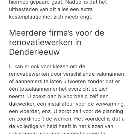
hiermee gepaard gaat. Nadeel is dat het
uitbesteden van dit alles een extra
kostenplaatje met zich meebrengt.
Meerdere firma’s voor de
renovatiewerken in
Denderleeuw
U kan er ook voor kiezen om de
renovatiewerken door verschillende vakmannen
of aannemers te laten uitvoeren zonder dat er
één totaalaannemer het overzicht op zich
neemt. U zoekt dan bijvoorbeeld zelf een
dakwerker, een installateur voor de verwarming,
een vloerder, enz. U zorgt zelf voor de planning
en coördineert de werken. Het voordeel is dat u
de volledige vrijheid heeft in het kiezen van
vakmannen waarmee u wenst samen te