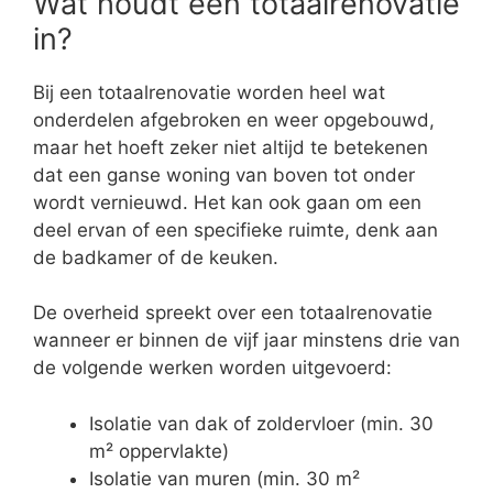
Wat houdt een totaalrenovatie
in?
Bij een totaalrenovatie worden heel wat
onderdelen afgebroken en weer opgebouwd,
maar het hoeft zeker niet altijd te betekenen
dat een ganse woning van boven tot onder
wordt vernieuwd. Het kan ook gaan om een
deel ervan of een specifieke ruimte, denk aan
de badkamer of de keuken.
De overheid spreekt over een totaalrenovatie
wanneer er binnen de vijf jaar minstens drie van
de volgende werken worden uitgevoerd:
Isolatie van dak of zoldervloer (min. 30
m² oppervlakte)
Isolatie van muren (min. 30 m²