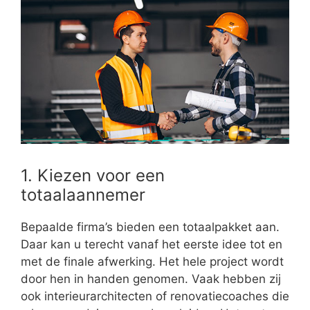
1. Kiezen voor een
totaalaannemer
Bepaalde firma’s bieden een totaalpakket aan.
Daar kan u terecht vanaf het eerste idee tot en
met de finale afwerking. Het hele project wordt
door hen in handen genomen. Vaak hebben zij
ook interieurarchitecten of renovatiecoaches die