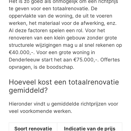
Het is zo goed als onmogelijk om een richtprijs
te geven voor een totaalrenovatie. De
oppervlakte van de woning, de uit te voeren
werken, het materiaal voor de afwerking, enz.
Al deze factoren spelen een rol. Voor het
renoveren van een klein gebouw zonder grote
structurele wijzigingen mag u al snel rekenen op
€40.000,-. Voor een grote woning in
Denderleeuw start het aan €75.000,-. Offertes
opvragen, is de boodschap.
Hoeveel kost een totaalrenovatie
gemiddeld?
Hieronder vindt u gemiddelde richtprijzen voor
veel voorkomende werken.
Soort renovatie
Indicatie van de prijs