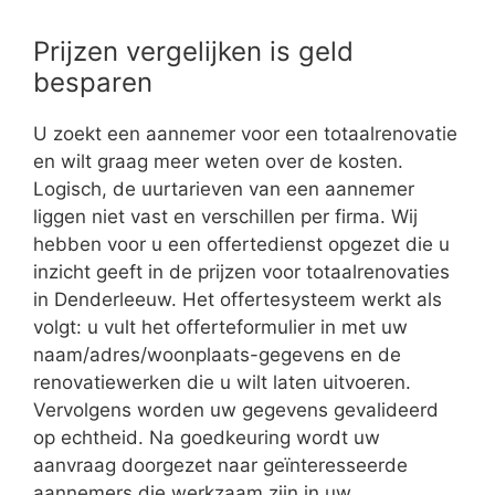
Prijzen vergelijken is geld
besparen
U zoekt een aannemer voor een totaalrenovatie
en wilt graag meer weten over de kosten.
Logisch, de uurtarieven van een aannemer
liggen niet vast en verschillen per firma. Wij
hebben voor u een offertedienst opgezet die u
inzicht geeft in de prijzen voor totaalrenovaties
in Denderleeuw. Het offertesysteem werkt als
volgt: u vult het offerteformulier in met uw
naam/adres/woonplaats-gegevens en de
renovatiewerken die u wilt laten uitvoeren.
Vervolgens worden uw gegevens gevalideerd
op echtheid. Na goedkeuring wordt uw
aanvraag doorgezet naar geïnteresseerde
aannemers die werkzaam zijn in uw