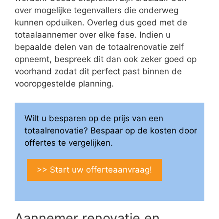
over mogelijke tegenvallers die onderweg
kunnen opduiken. Overleg dus goed met de
totaalaannemer over elke fase. Indien u
bepaalde delen van de totaalrenovatie zelf
opneemt, bespreek dit dan ook zeker goed op
voorhand zodat dit perfect past binnen de
vooropgestelde planning.
Wilt u besparen op de prijs van een
totaalrenovatie? Bespaar op de kosten door
offertes te vergelijken.
>> Start uw offerteaanvraag!
Aannemer renovatie en