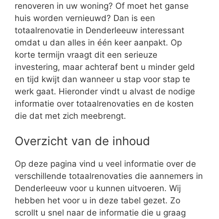
renoveren in uw woning? Of moet het ganse
huis worden vernieuwd? Dan is een
totaalrenovatie in Denderleeuw interessant
omdat u dan alles in één keer aanpakt. Op
korte termijn vraagt dit een serieuze
investering, maar achteraf bent u minder geld
en tijd kwijt dan wanneer u stap voor stap te
werk gaat. Hieronder vindt u alvast de nodige
informatie over totaalrenovaties en de kosten
die dat met zich meebrengt.
Overzicht van de inhoud
Op deze pagina vind u veel informatie over de
verschillende totaalrenovaties die aannemers in
Denderleeuw voor u kunnen uitvoeren. Wij
hebben het voor u in deze tabel gezet. Zo
scrollt u snel naar de informatie die u graag