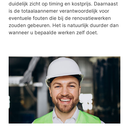
duidelijk zicht op timing en kostprijs. Daarnaast
is de totaalaannemer verantwoordelijk voor
eventuele fouten die bij de renovatiewerken
zouden gebeuren. Het is natuurlijk duurder dan
wanneer u bepaalde werken zelf doet.