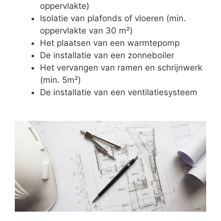
oppervlakte)
Isolatie van plafonds of vloeren (min.
oppervlakte van 30 m²)
Het plaatsen van een warmtepomp
De installatie van een zonneboiler
Het vervangen van ramen en schrijnwerk
(min. 5m²)
De installatie van een ventilatiesysteem