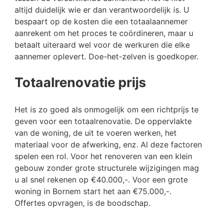
altijd duidelijk wie er dan verantwoordelijk is. U
bespaart op de kosten die een totaalaannemer
aanrekent om het proces te coördineren, maar u
betaalt uiteraard wel voor de werkuren die elke
aannemer oplevert. Doe-het-zelven is goedkoper.
Totaalrenovatie prijs
Het is zo goed als onmogelijk om een richtprijs te
geven voor een totaalrenovatie. De oppervlakte
van de woning, de uit te voeren werken, het
materiaal voor de afwerking, enz. Al deze factoren
spelen een rol. Voor het renoveren van een klein
gebouw zonder grote structurele wijzigingen mag
u al snel rekenen op €40.000,-. Voor een grote
woning in Bornem start het aan €75.000,-.
Offertes opvragen, is de boodschap.