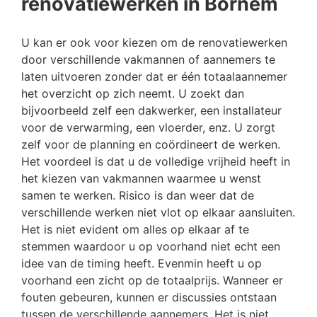
renovatiewerken in Bornem
U kan er ook voor kiezen om de renovatiewerken
door verschillende vakmannen of aannemers te
laten uitvoeren zonder dat er één totaalaannemer
het overzicht op zich neemt. U zoekt dan
bijvoorbeeld zelf een dakwerker, een installateur
voor de verwarming, een vloerder, enz. U zorgt
zelf voor de planning en coördineert de werken.
Het voordeel is dat u de volledige vrijheid heeft in
het kiezen van vakmannen waarmee u wenst
samen te werken. Risico is dan weer dat de
verschillende werken niet vlot op elkaar aansluiten.
Het is niet evident om alles op elkaar af te
stemmen waardoor u op voorhand niet echt een
idee van de timing heeft. Evenmin heeft u op
voorhand een zicht op de totaalprijs. Wanneer er
fouten gebeuren, kunnen er discussies ontstaan
tussen de verschillende aannemers. Het is niet