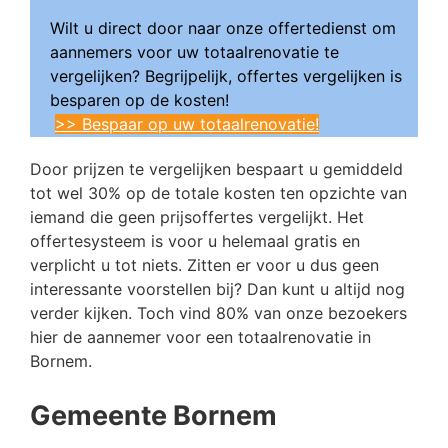
Wilt u direct door naar onze offertedienst om
aannemers voor uw totaalrenovatie te
vergelijken? Begrijpelijk, offertes vergelijken is
besparen op de kosten!
>> Bespaar op uw totaalrenovatie!
Door prijzen te vergelijken bespaart u gemiddeld
tot wel 30% op de totale kosten ten opzichte van
iemand die geen prijsoffertes vergelijkt. Het
offertesysteem is voor u helemaal gratis en
verplicht u tot niets. Zitten er voor u dus geen
interessante voorstellen bij? Dan kunt u altijd nog
verder kijken. Toch vind 80% van onze bezoekers
hier de aannemer voor een totaalrenovatie in
Bornem.
Gemeente Bornem