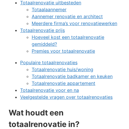
Totaalrenovatie uitbesteden
Totaalaannemer
Aannemer renovatie en architect
Meerdere firma’s voor renovatiewerken
Totaalrenovatie prijs
Hoeveel kost een totaalrenovatie
gemiddeld?
Premies voor totaalrenovatie
Populaire totaalrenovaties
Totaalrenovatie huis/woning
Totaalrenovatie badkamer en keuken
Totaalrenovatie appartement
Totaalrenovatie voor en na
Veelgestelde vragen over totaalrenovaties
Wat houdt een
totaalrenovatie in?