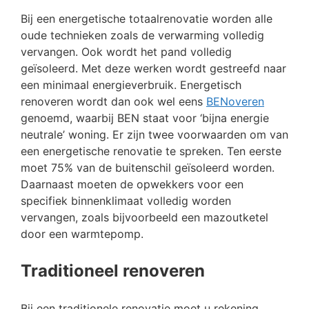
Bij een energetische totaalrenovatie worden alle
oude technieken zoals de verwarming volledig
vervangen. Ook wordt het pand volledig
geïsoleerd. Met deze werken wordt gestreefd naar
een minimaal energieverbruik. Energetisch
renoveren wordt dan ook wel eens
BENoveren
genoemd, waarbij BEN staat voor ‘bijna energie
neutrale’ woning. Er zijn twee voorwaarden om van
een energetische renovatie te spreken. Ten eerste
moet 75% van de buitenschil geïsoleerd worden.
Daarnaast moeten de opwekkers voor een
specifiek binnenklimaat volledig worden
vervangen, zoals bijvoorbeeld een mazoutketel
door een warmtepomp.
Traditioneel renoveren
Bij een traditionele renovatie moet u rekening