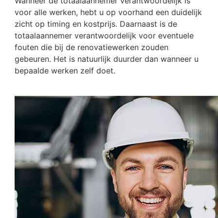
Wanneer de totaalaannemer verantwoordelijk is
voor alle werken, hebt u op voorhand een duidelijk
zicht op timing en kostprijs. Daarnaast is de
totaalaannemer verantwoordelijk voor eventuele
fouten die bij de renovatiewerken zouden
gebeuren. Het is natuurlijk duurder dan wanneer u
bepaalde werken zelf doet.