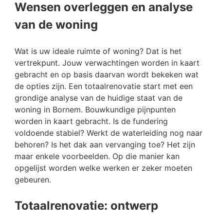
Wensen overleggen en analyse
van de woning
Wat is uw ideale ruimte of woning? Dat is het
vertrekpunt. Jouw verwachtingen worden in kaart
gebracht en op basis daarvan wordt bekeken wat
de opties zijn. Een totaalrenovatie start met een
grondige analyse van de huidige staat van de
woning in Bornem. Bouwkundige pijnpunten
worden in kaart gebracht. Is de fundering
voldoende stabiel? Werkt de waterleiding nog naar
behoren? Is het dak aan vervanging toe? Het zijn
maar enkele voorbeelden. Op die manier kan
opgelijst worden welke werken er zeker moeten
gebeuren.
Totaalrenovatie: ontwerp