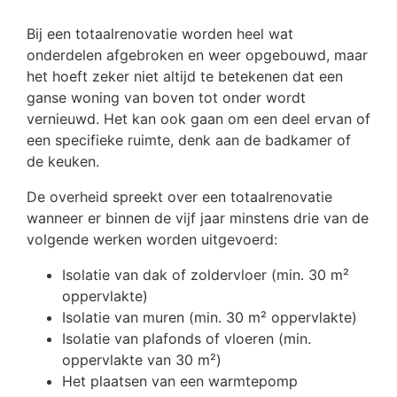
Bij een totaalrenovatie worden heel wat
onderdelen afgebroken en weer opgebouwd, maar
het hoeft zeker niet altijd te betekenen dat een
ganse woning van boven tot onder wordt
vernieuwd. Het kan ook gaan om een deel ervan of
een specifieke ruimte, denk aan de badkamer of
de keuken.
De overheid spreekt over een totaalrenovatie
wanneer er binnen de vijf jaar minstens drie van de
volgende werken worden uitgevoerd:
Isolatie van dak of zoldervloer (min. 30 m²
oppervlakte)
Isolatie van muren (min. 30 m² oppervlakte)
Isolatie van plafonds of vloeren (min.
oppervlakte van 30 m²)
Het plaatsen van een warmtepomp