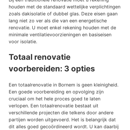
houden met de standaard wettelijke verplichtingen
zoals dakisolatie of dubbel glas. Deze eisen gaan
lang niet zo ver als die van een energetische
renovatie. U moet enkel rekening houden met de
minimale ventilatievoorzieningen en basiseisen
voor isolatie.
Totaal renovatie
voorbereiden: 3 opties
Een totaalrenovatie in Bornem is geen kleinigheid.
Een goede voorbereiding en opvolging zijn
cruciaal om het hele proces goed te laten
verlopen. Een totaalrenovatie bestaat uit
verschillende projecten die telkens door andere
partijen worden uitgevoerd. Het is belangrijk dat
dit alles goed gecoördineerd wordt. U kan daarbij