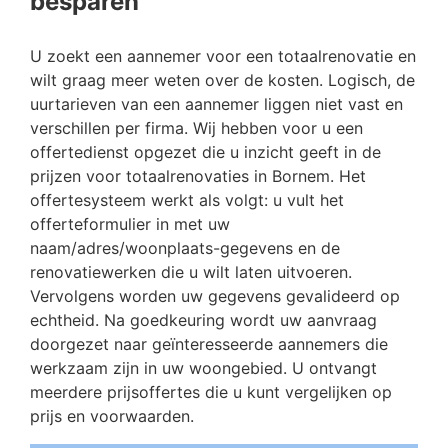
besparen
U zoekt een aannemer voor een totaalrenovatie en
wilt graag meer weten over de kosten. Logisch, de
uurtarieven van een aannemer liggen niet vast en
verschillen per firma. Wij hebben voor u een
offertedienst opgezet die u inzicht geeft in de
prijzen voor totaalrenovaties in Bornem. Het
offertesysteem werkt als volgt: u vult het
offerteformulier in met uw
naam/adres/woonplaats-gegevens en de
renovatiewerken die u wilt laten uitvoeren.
Vervolgens worden uw gegevens gevalideerd op
echtheid. Na goedkeuring wordt uw aanvraag
doorgezet naar geïnteresseerde aannemers die
werkzaam zijn in uw woongebied. U ontvangt
meerdere prijsoffertes die u kunt vergelijken op
prijs en voorwaarden.