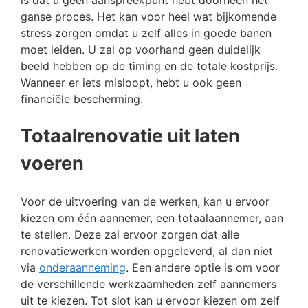
ganse proces. Het kan voor heel wat bijkomende
stress zorgen omdat u zelf alles in goede banen
moet leiden. U zal op voorhand geen duidelijk
beeld hebben op de timing en de totale kostprijs.
Wanneer er iets misloopt, hebt u ook geen
financiële bescherming.
Totaalrenovatie uit laten
voeren
Voor de uitvoering van de werken, kan u ervoor
kiezen om één aannemer, een totaalaannemer, aan
te stellen. Deze zal ervoor zorgen dat alle
renovatiewerken worden opgeleverd, al dan niet
via
onderaanneming
. Een andere optie is om voor
de verschillende werkzaamheden zelf aannemers
uit te kiezen. Tot slot kan u ervoor kiezen om zelf