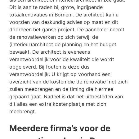
Dit is aan te raden bij grote, ingrijpende
totaalrenovaties in Bornem. De architect kan u
voorzien van deskundig advies op maat en dit
doorheen het ganse project. De aannemer neemt
de renovatiewerken op zich terwijl de
(interieur)architect de planning en het budget
bewaakt. De architect is eveneens
verantwoordelijk voor de kwaliteit die wordt
opgeleverd. Bij fouten is deze dus
verantwoordelijk. U krijgt op voorhand een
overzicht van de kosten die de renovatie met zich
zullen meebrengen en de timing die hiermee
gepaard gaat. Nadeel is dat het uitbesteden van
dit alles een extra kostenplaatje met zich
meebrengt.
Meerdere firma’s voor de