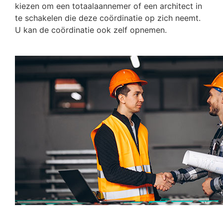
kiezen om een totaalaannemer of een architect in
te schakelen die deze coördinatie op zich neemt.
U kan de coördinatie ook zelf opnemen.