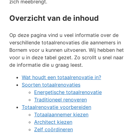
zich meebrengt.
Overzicht van de inhoud
Op deze pagina vind u veel informatie over de
verschillende totaalrenovaties die aannemers in
Bornem voor u kunnen uitvoeren. Wij hebben het
voor u in deze tabel gezet. Zo scrollt u snel naar
de informatie die u graag leest.
Wat houdt een totaalrenovatie in?
Soorten totaalrenovaties
Energetische totaalrenovatie
Traditioneel renoveren
Totaalrenovatie voorbereiden
Totaalaannemer kiezen
Architect kiezen
Zelf coördineren