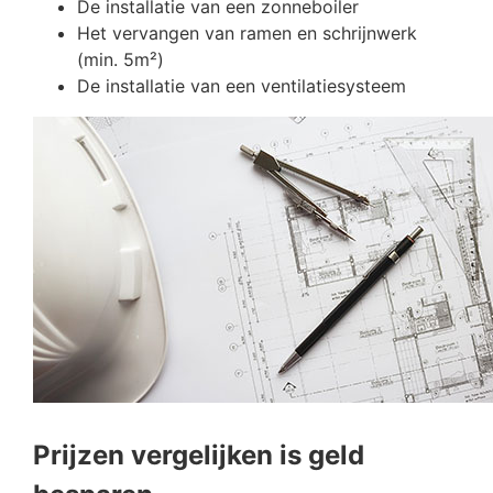
De installatie van een zonneboiler
Het vervangen van ramen en schrijnwerk
(min. 5m²)
De installatie van een ventilatiesysteem
Prijzen vergelijken is geld