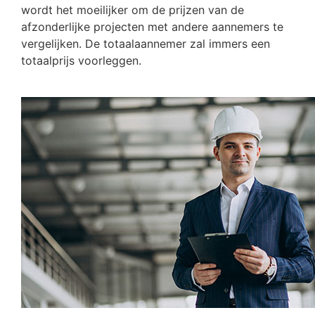
wordt het moeilijker om de prijzen van de
afzonderlijke projecten met andere aannemers te
vergelijken. De totaalaannemer zal immers een
totaalprijs voorleggen.