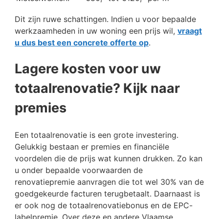
Dit zijn ruwe schattingen. Indien u voor bepaalde
werkzaamheden in uw woning een prijs wil,
vraagt
u dus best een concrete offerte op
.
Lagere kosten voor uw
totaalrenovatie? Kijk naar
premies
Een totaalrenovatie is een grote investering.
Gelukkig bestaan er premies en financiële
voordelen die de prijs wat kunnen drukken. Zo kan
u onder bepaalde voorwaarden de
renovatiepremie aanvragen die tot wel 30% van de
goedgekeurde facturen terugbetaalt. Daarnaast is
er ook nog de totaalrenovatiebonus en de EPC-
labelpremie. Over deze en andere Vlaamse