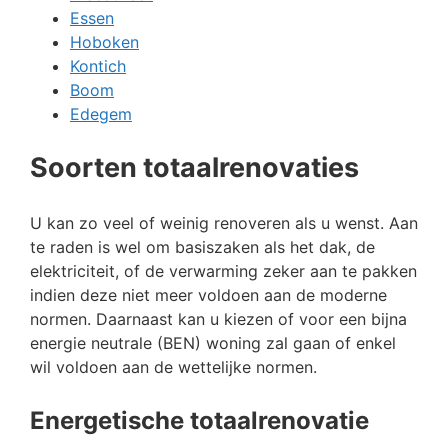
Essen
Hoboken
Kontich
Boom
Edegem
Soorten totaalrenovaties
U kan zo veel of weinig renoveren als u wenst. Aan
te raden is wel om basiszaken als het dak, de
elektriciteit, of de verwarming zeker aan te pakken
indien deze niet meer voldoen aan de moderne
normen. Daarnaast kan u kiezen of voor een bijna
energie neutrale (BEN) woning zal gaan of enkel
wil voldoen aan de wettelijke normen.
Energetische totaalrenovatie