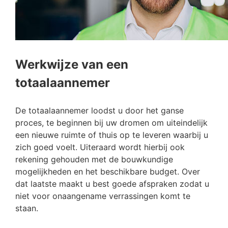
Werkwijze van een
totaalaannemer
De totaalaannemer loodst u door het ganse
proces, te beginnen bij uw dromen om uiteindelijk
een nieuwe ruimte of thuis op te leveren waarbij u
zich goed voelt. Uiteraard wordt hierbij ook
rekening gehouden met de bouwkundige
mogelijkheden en het beschikbare budget. Over
dat laatste maakt u best goede afspraken zodat u
niet voor onaangename verrassingen komt te
staan.