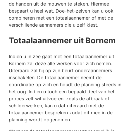
de handen uit de mouwen te steken. Hiermee
bespaart u heel wat. Doe-het-zelven kan u ook
combineren met een totaalaannemer of met de
verschillende aannemers die u zelf kiest.
Totaalaannemer uit Bornem
Indien u in zee gaat met een totaalaannemer uit
Bornem zal deze alle werken voor zich nemen.
Uiteraard zal hij op zijn beurt onderaannemers
inschakelen. De totaalaannemer neemt de
coördinatie op zich en houdt de planning steeds in
het oog. Indien u toch een bepaald deel van het
proces zelf wil uitvoeren, zoals de afbraak of
schilderwerken, kan u dat uiteraard met de
totaalaannemer bespreken zodat dit mee in de
planning wordt opgenomen.