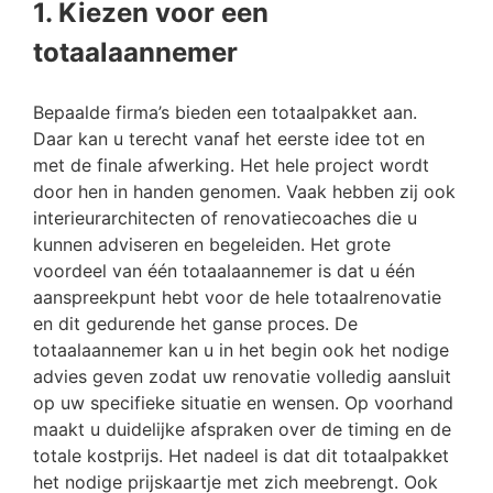
1. Kiezen voor een
totaalaannemer
Bepaalde firma’s bieden een totaalpakket aan.
Daar kan u terecht vanaf het eerste idee tot en
met de finale afwerking. Het hele project wordt
door hen in handen genomen. Vaak hebben zij ook
interieurarchitecten of renovatiecoaches die u
kunnen adviseren en begeleiden. Het grote
voordeel van één totaalaannemer is dat u één
aanspreekpunt hebt voor de hele totaalrenovatie
en dit gedurende het ganse proces. De
totaalaannemer kan u in het begin ook het nodige
advies geven zodat uw renovatie volledig aansluit
op uw specifieke situatie en wensen. Op voorhand
maakt u duidelijke afspraken over de timing en de
totale kostprijs. Het nadeel is dat dit totaalpakket
het nodige prijskaartje met zich meebrengt. Ook