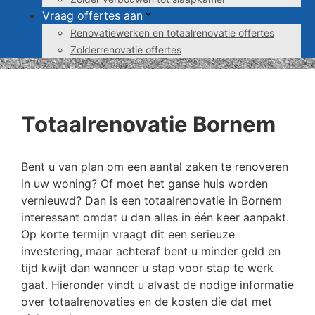
Vraag offertes aan
Renovatiewerken en totaalrenovatie offertes
Zolderrenovatie offertes
Totaalrenovatie Bornem
Bent u van plan om een aantal zaken te renoveren
in uw woning? Of moet het ganse huis worden
vernieuwd? Dan is een totaalrenovatie in Bornem
interessant omdat u dan alles in één keer aanpakt.
Op korte termijn vraagt dit een serieuze
investering, maar achteraf bent u minder geld en
tijd kwijt dan wanneer u stap voor stap te werk
gaat. Hieronder vindt u alvast de nodige informatie
over totaalrenovaties en de kosten die dat met