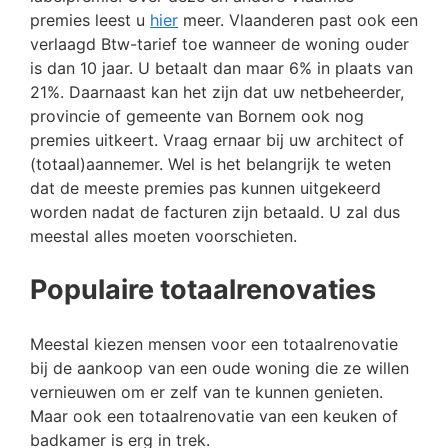
premies leest u
hier
meer. Vlaanderen past ook een
verlaagd Btw-tarief toe wanneer de woning ouder
is dan 10 jaar. U betaalt dan maar 6% in plaats van
21%. Daarnaast kan het zijn dat uw netbeheerder,
provincie of gemeente van Bornem ook nog
premies uitkeert. Vraag ernaar bij uw architect of
(totaal)aannemer. Wel is het belangrijk te weten
dat de meeste premies pas kunnen uitgekeerd
worden nadat de facturen zijn betaald. U zal dus
meestal alles moeten voorschieten.
Populaire totaalrenovaties
Meestal kiezen mensen voor een totaalrenovatie
bij de aankoop van een oude woning die ze willen
vernieuwen om er zelf van te kunnen genieten.
Maar ook een totaalrenovatie van een keuken of
badkamer is erg in trek.