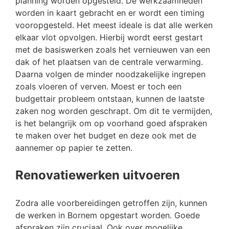
planning worden opgesteld. De werkzaamheden
worden in kaart gebracht en er wordt een timing
vooropgesteld. Het meest ideale is dat alle werken
elkaar vlot opvolgen. Hierbij wordt eerst gestart
met de basiswerken zoals het vernieuwen van een
dak of het plaatsen van de centrale verwarming.
Daarna volgen de minder noodzakelijke ingrepen
zoals vloeren of verven. Moest er toch een
budgettair probleem ontstaan, kunnen de laatste
zaken nog worden geschrapt. Om dit te vermijden,
is het belangrijk om op voorhand goed afspraken
te maken over het budget en deze ook met de
aannemer op papier te zetten.
Renovatiewerken uitvoeren
Zodra alle voorbereidingen getroffen zijn, kunnen
de werken in Bornem opgestart worden. Goede
afspraken zijn cruciaal. Ook over mogelijke