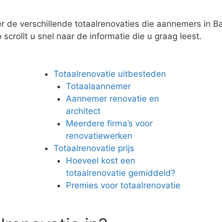
r de verschillende totaalrenovaties die aannemers in B
scrollt u snel naar de informatie die u graag leest.
Totaalrenovatie uitbesteden
Totaalaannemer
Aannemer renovatie en
architect
Meerdere firma’s voor
renovatiewerken
Totaalrenovatie prijs
Hoeveel kost een
totaalrenovatie gemiddeld?
Premies voor totaalrenovatie