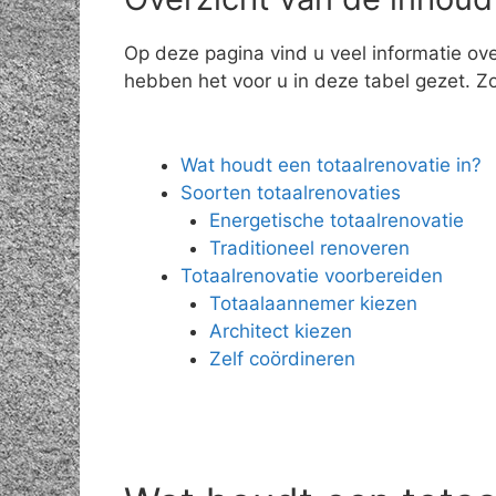
Op deze pagina vind u veel informatie ove
hebben het voor u in deze tabel gezet. Zo 
Wat houdt een totaalrenovatie in?
Soorten totaalrenovaties
Energetische totaalrenovatie
Traditioneel renoveren
Totaalrenovatie voorbereiden
Totaalaannemer kiezen
Architect kiezen
Zelf coördineren