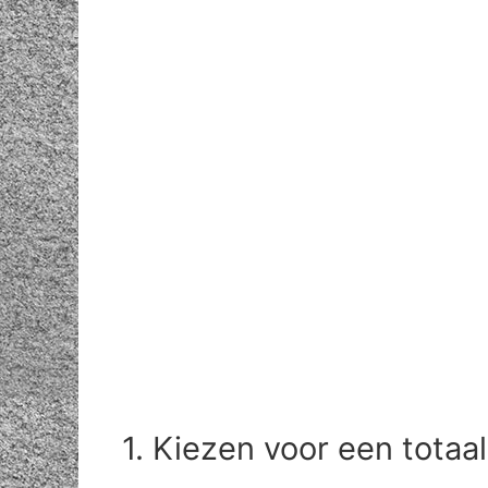
1. Kiezen voor een tota