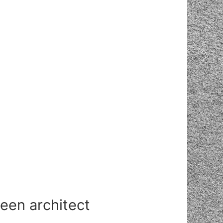
 een architect