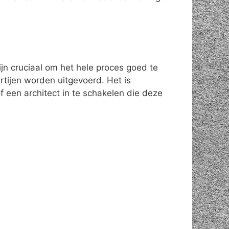
ijn cruciaal om het hele proces goed te
rtijen worden uitgevoerd. Het is
 een architect in te schakelen die deze