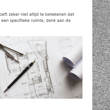
ft zeker niet altijd te betekenen dat
een specifieke ruimte, denk aan de