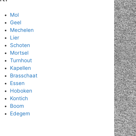
Mol
Geel
Mechelen
Lier
Schoten
Mortsel
Turnhout
Kapellen
Brasschaat
Essen
Hoboken
Kontich
Boom
Edegem