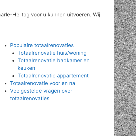
aarle-Hertog voor u kunnen uitvoeren. Wij
Populaire totaalrenovaties
Totaalrenovatie huis/woning
Totaalrenovatie badkamer en
keuken
Totaalrenovatie appartement
Totaalrenovatie voor en na
Veelgestelde vragen over
totaalrenovaties