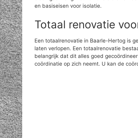
en basiseisen voor isolatie.
Totaal renovatie voo
Een totaalrenovatie in Baarle-Hertog is g
laten verlopen. Een totaalrenovatie bestaa
belangrijk dat dit alles goed gecoördinee
coördinatie op zich neemt. U kan de coör