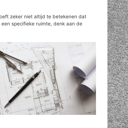
ft zeker niet altijd te betekenen dat
een specifieke ruimte, denk aan de