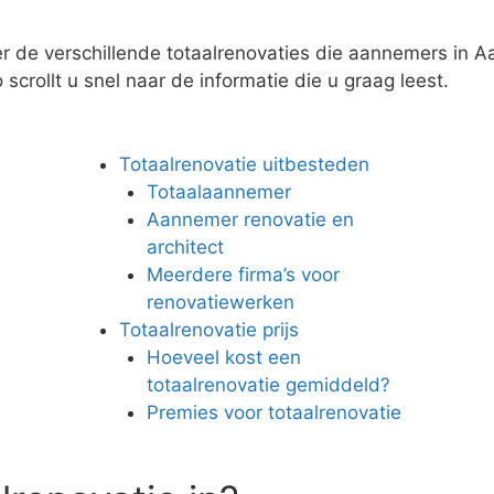
r de verschillende totaalrenovaties die aannemers in Aa
scrollt u snel naar de informatie die u graag leest.
Totaalrenovatie uitbesteden
Totaalaannemer
Aannemer renovatie en
architect
Meerdere firma’s voor
renovatiewerken
Totaalrenovatie prijs
Hoeveel kost een
totaalrenovatie gemiddeld?
Premies voor totaalrenovatie