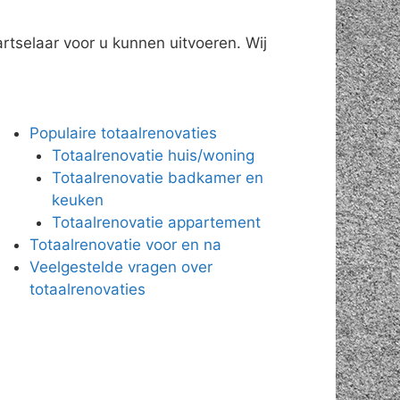
rtselaar voor u kunnen uitvoeren. Wij
Populaire totaalrenovaties
Totaalrenovatie huis/woning
Totaalrenovatie badkamer en
keuken
Totaalrenovatie appartement
Totaalrenovatie voor en na
Veelgestelde vragen over
totaalrenovaties