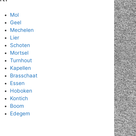
Mol
Geel
Mechelen
Lier
Schoten
Mortsel
Turnhout
Kapellen
Brasschaat
Essen
Hoboken
Kontich
Boom
Edegem