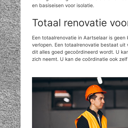
en basiseisen voor isolatie.
Totaal renovatie voo
Een totaalrenovatie in Aartselaar is geen
verlopen. Een totaalrenovatie bestaat uit 
dit alles goed gecoördineerd wordt. U ka
zich neemt. U kan de coördinatie ook zel