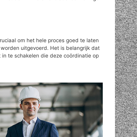
cruciaal om het hele proces goed te laten
 worden uitgevoerd. Het is belangrijk dat
 in te schakelen die deze coördinatie op