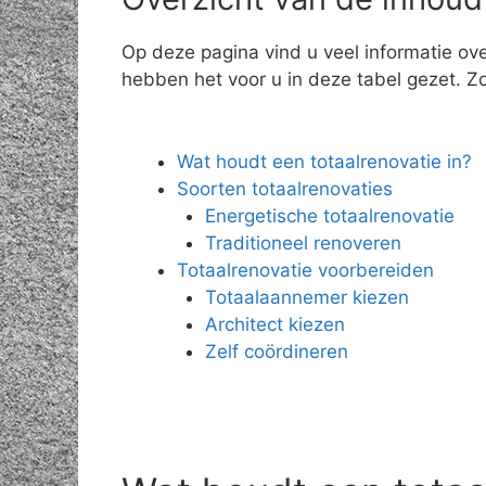
Op deze pagina vind u veel informatie ove
hebben het voor u in deze tabel gezet. Zo 
Wat houdt een totaalrenovatie in?
Soorten totaalrenovaties
Energetische totaalrenovatie
Traditioneel renoveren
Totaalrenovatie voorbereiden
Totaalaannemer kiezen
Architect kiezen
Zelf coördineren