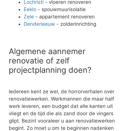
Lochristi
- vloeren renoveren
Eeklo
- spouwmuurisolatie
Zele
- appartement renoveren
Denderleeuw
- zolderinrichting
Algemene aannemer
renovatie of zelf
projectplanning doen?
Iedereen kent ze wel, de horrorverhalen over
renovatiewerken. Werkmannen die maar half
werk leveren, een budget dat alle kanten uit
vliegt en de tijd die als zand door de vingers
glipt. Bezint vooraleer u aan renovatiewerken
begint. Zo moet u om te beginnen nadenken