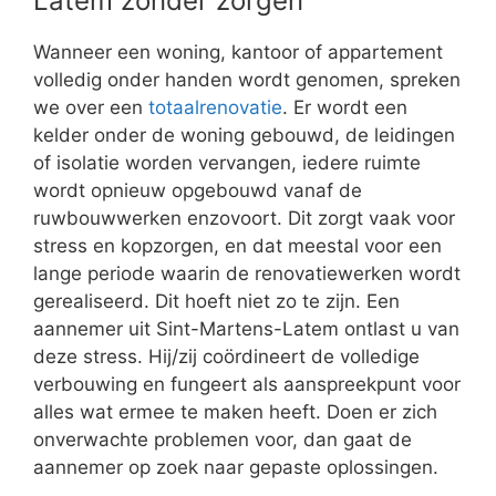
Latem zonder zorgen
Wanneer een woning, kantoor of appartement
volledig onder handen wordt genomen, spreken
we over een
totaalrenovatie
. Er wordt een
kelder onder de woning gebouwd, de leidingen
of isolatie worden vervangen, iedere ruimte
wordt opnieuw opgebouwd vanaf de
ruwbouwwerken enzovoort. Dit zorgt vaak voor
stress en kopzorgen, en dat meestal voor een
lange periode waarin de renovatiewerken wordt
gerealiseerd. Dit hoeft niet zo te zijn. Een
aannemer uit Sint-Martens-Latem ontlast u van
deze stress. Hij/zij coördineert de volledige
verbouwing en fungeert als aanspreekpunt voor
alles wat ermee te maken heeft. Doen er zich
onverwachte problemen voor, dan gaat de
aannemer op zoek naar gepaste oplossingen.