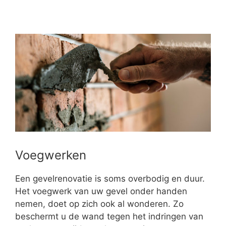
Voegwerken
Een gevelrenovatie is soms overbodig en duur.
Het voegwerk van uw gevel onder handen
nemen, doet op zich ook al wonderen. Zo
beschermt u de wand tegen het indringen van