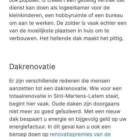
ook populair. U creëert een gezellig vertrek dat
dienst kan doen als logeerkamer voor de
kleinkinderen, een hobbyruimte of een bureau
om aan te werken. De zolder is vaak echter een
van de moeilijkste plaatsen in huis om te
verbouwen. Het hellende dak maakt het pittig.
Dakrenovatie
Er zijn verschillende redenen die mensen
aanzetten tot een dakrenovatie. Wie voor een
totaalrenovatie in Sint-Martens-Latem staat,
begint hier vaak. Oude daken zijn doorgaans
niet meer zo goed geïsoleerd. Met een nieuw
dak bespaart u energie en bijgevolg geld op uw
energiefactuur. In dit geval kan u ook een
beroep doen op
renovatiepremies van de