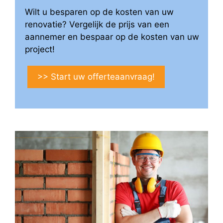
Wilt u besparen op de kosten van uw
renovatie? Vergelijk de prijs van een
aannemer en bespaar op de kosten van uw
project!
>> Start uw offerteaanvraag!