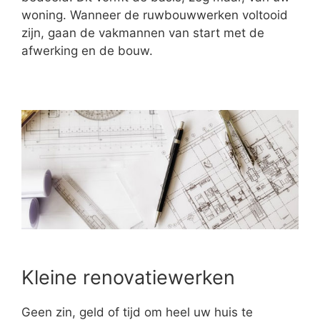
woning. Wanneer de ruwbouwwerken voltooid
zijn, gaan de vakmannen van start met de
afwerking en de bouw.
Kleine renovatiewerken
Geen zin, geld of tijd om heel uw huis te