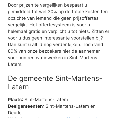
Door prijzen te vergelijken bespaart u
gemiddeld tot wel 30% op de totale kosten ten
opzichte van iemand die geen prijsoffertes
vergelijkt. Het offertesysteem is voor u
helemaal gratis en verplicht u tot niets. Zitten er
voor u dus geen interessante voorstellen bij?
Dan kunt u altijd nog verder kijken. Toch vind
80% van onze bezoekers hier de aannemer
voor hun renovatiewerken in Sint-Martens-
Latem.
De gemeente Sint-Martens-
Latem
Plaats
: Sint-Martens-Latem
Deelgemeenten
: Sint-Martens-Latem en
Deurle