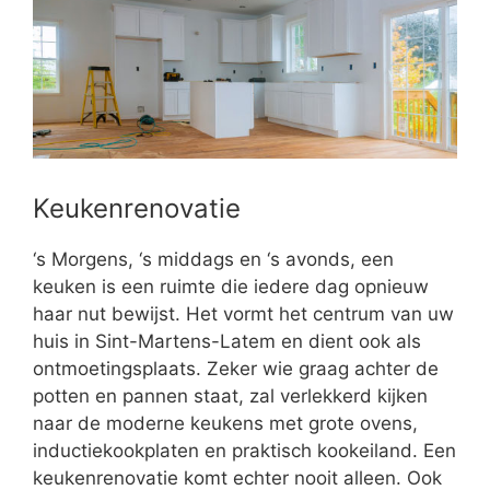
Keukenrenovatie
‘s Morgens, ‘s middags en ‘s avonds, een
keuken is een ruimte die iedere dag opnieuw
haar nut bewijst. Het vormt het centrum van uw
huis in Sint-Martens-Latem en dient ook als
ontmoetingsplaats. Zeker wie graag achter de
potten en pannen staat, zal verlekkerd kijken
naar de moderne keukens met grote ovens,
inductiekookplaten en praktisch kookeiland. Een
keukenrenovatie komt echter nooit alleen. Ook