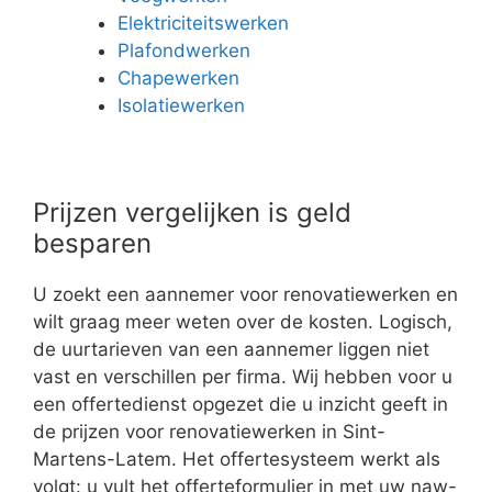
Elektriciteitswerken
Plafondwerken
Chapewerken
Isolatiewerken
Prijzen vergelijken is geld
besparen
U zoekt een aannemer voor renovatiewerken en
wilt graag meer weten over de kosten. Logisch,
de uurtarieven van een aannemer liggen niet
vast en verschillen per firma. Wij hebben voor u
een offertedienst opgezet die u inzicht geeft in
de prijzen voor renovatiewerken in Sint-
Martens-Latem. Het offertesysteem werkt als
volgt: u vult het offerteformulier in met uw naw-