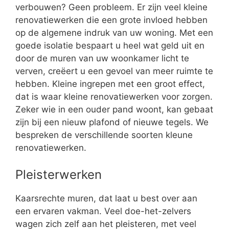
verbouwen? Geen probleem. Er zijn veel kleine
renovatiewerken die een grote invloed hebben
op de algemene indruk van uw woning. Met een
goede isolatie bespaart u heel wat geld uit en
door de muren van uw woonkamer licht te
verven, creëert u een gevoel van meer ruimte te
hebben. Kleine ingrepen met een groot effect,
dat is waar kleine renovatiewerken voor zorgen.
Zeker wie in een ouder pand woont, kan gebaat
zijn bij een nieuw plafond of nieuwe tegels. We
bespreken de verschillende soorten kleune
renovatiewerken.
Pleisterwerken
Kaarsrechte muren, dat laat u best over aan
een ervaren vakman. Veel doe-het-zelvers
wagen zich zelf aan het pleisteren, met veel