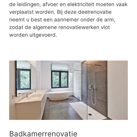
de leidingen, afvoer en elektriciteit moeten vaak
verplaatst worden. Bij deze deelrenovatie
neemt u best een aannemer onder de arm,
zodat de algemene renovatiewerken vlot
worden uitgevoerd.
Badkamerrenovatie