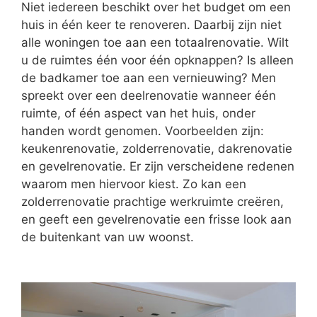
Niet iedereen beschikt over het budget om een
huis in één keer te renoveren. Daarbij zijn niet
alle woningen toe aan een totaalrenovatie. Wilt
u de ruimtes één voor één opknappen? Is alleen
de badkamer toe aan een vernieuwing? Men
spreekt over een deelrenovatie wanneer één
ruimte, of één aspect van het huis, onder
handen wordt genomen. Voorbeelden zijn:
keukenrenovatie, zolderrenovatie, dakrenovatie
en gevelrenovatie. Er zijn verscheidene redenen
waarom men hiervoor kiest. Zo kan een
zolderrenovatie prachtige werkruimte creëren,
en geeft een gevelrenovatie een frisse look aan
de buitenkant van uw woonst.