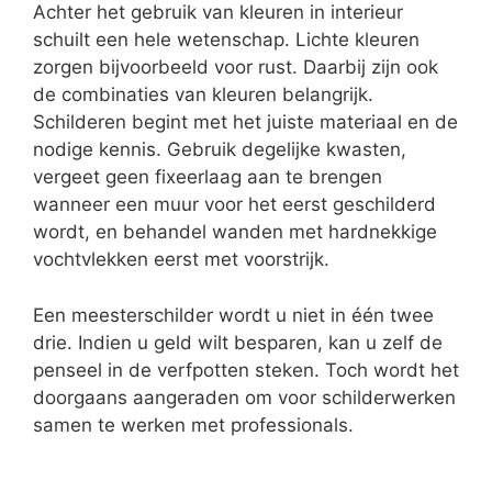
Achter het gebruik van kleuren in interieur
schuilt een hele wetenschap. Lichte kleuren
zorgen bijvoorbeeld voor rust. Daarbij zijn ook
de combinaties van kleuren belangrijk.
Schilderen begint met het juiste materiaal en de
nodige kennis. Gebruik degelijke kwasten,
vergeet geen fixeerlaag aan te brengen
wanneer een muur voor het eerst geschilderd
wordt, en behandel wanden met hardnekkige
vochtvlekken eerst met voorstrijk.
Een meesterschilder wordt u niet in één twee
drie. Indien u geld wilt besparen, kan u zelf de
penseel in de verfpotten steken. Toch wordt het
doorgaans aangeraden om voor schilderwerken
samen te werken met professionals.