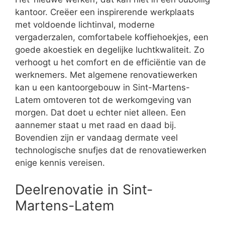
kantoor. Creëer een inspirerende werkplaats
met voldoende lichtinval, moderne
vergaderzalen, comfortabele koffiehoekjes, een
goede akoestiek en degelijke luchtkwaliteit. Zo
verhoogt u het comfort en de efficiëntie van de
werknemers. Met algemene renovatiewerken
kan u een kantoorgebouw in Sint-Martens-
Latem omtoveren tot de werkomgeving van
morgen. Dat doet u echter niet alleen. Een
aannemer staat u met raad en daad bij.
Bovendien zijn er vandaag dermate veel
technologische snufjes dat de renovatiewerken
enige kennis vereisen.
Deelrenovatie in Sint-
Martens-Latem