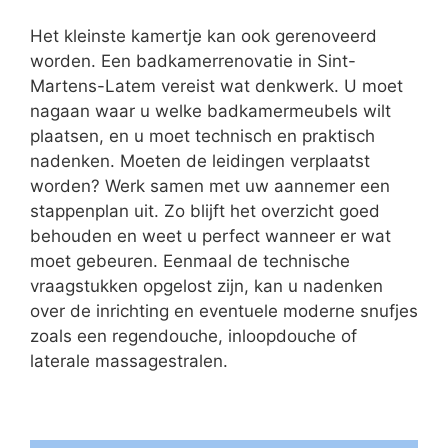
Het kleinste kamertje kan ook gerenoveerd
worden. Een badkamerrenovatie in Sint-
Martens-Latem vereist wat denkwerk. U moet
nagaan waar u welke badkamermeubels wilt
plaatsen, en u moet technisch en praktisch
nadenken. Moeten de leidingen verplaatst
worden? Werk samen met uw aannemer een
stappenplan uit. Zo blijft het overzicht goed
behouden en weet u perfect wanneer er wat
moet gebeuren. Eenmaal de technische
vraagstukken opgelost zijn, kan u nadenken
over de inrichting en eventuele moderne snufjes
zoals een regendouche, inloopdouche of
laterale massagestralen.