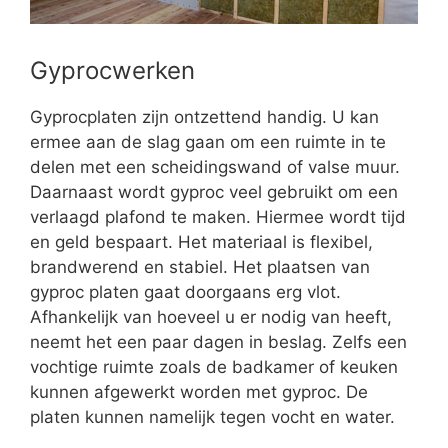
Gyprocwerken
Gyprocplaten zijn ontzettend handig. U kan
ermee aan de slag gaan om een ruimte in te
delen met een scheidingswand of valse muur.
Daarnaast wordt gyproc veel gebruikt om een
verlaagd plafond te maken. Hiermee wordt tijd
en geld bespaart. Het materiaal is flexibel,
brandwerend en stabiel. Het plaatsen van
gyproc platen gaat doorgaans erg vlot.
Afhankelijk van hoeveel u er nodig van heeft,
neemt het een paar dagen in beslag. Zelfs een
vochtige ruimte zoals de badkamer of keuken
kunnen afgewerkt worden met gyproc. De
platen kunnen namelijk tegen vocht en water.