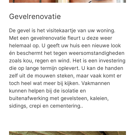
Gevelrenovatie
De gevel is het visitekaartje van uw woning.
Met een gevelrenovatie fleurt u deze weer
helemaal op. U geeft uw huis een nieuwe look
én beschermt het tegen weersomstandigheden
zoals kou, regen en wind. Het is een investering
die op lange termijn oplevert. U kan de handen
zelf uit de mouwen steken, maar vaak komt er
toch heel wat meer bij kijken. Vakmannen
kunnen helpen bij de isolatie en
buitenafwerking met gevelsteen, kaleien,
sidings, crepi en cementering..