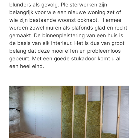
blunders als gevolg. Pleisterwerken zijn
belangrijk voor wie een nieuwe woning zet of
wie zijn bestaande woonst opknapt. Hiermee
worden zowel muren als plafonds glad en recht
gemaakt. De binnenpleistering van een huis is
de basis van elk interieur. Het is dus van groot
belang dat deze mooi effen en probleemloos
gebeurt. Met een goede stukadoor komt u al
een heel eind.