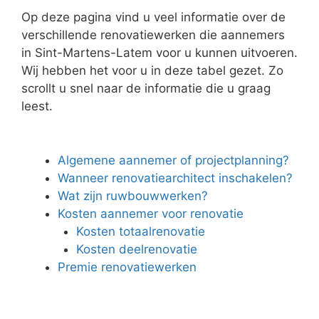
Op deze pagina vind u veel informatie over de
verschillende renovatiewerken die aannemers
in Sint-Martens-Latem voor u kunnen uitvoeren.
Wij hebben het voor u in deze tabel gezet. Zo
scrollt u snel naar de informatie die u graag
leest.
Algemene aannemer of projectplanning?
Wanneer renovatiearchitect inschakelen?
Wat zijn ruwbouwwerken?
Kosten aannemer voor renovatie
Kosten totaalrenovatie
Kosten deelrenovatie
Premie renovatiewerken