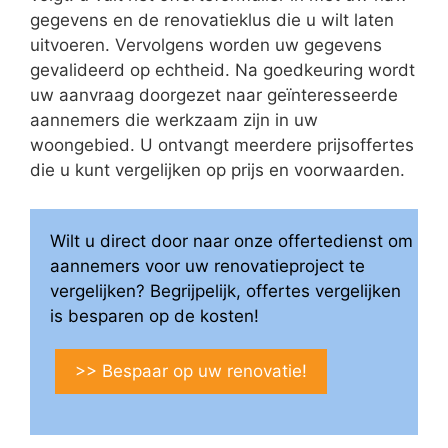
gegevens en de renovatieklus die u wilt laten
uitvoeren. Vervolgens worden uw gegevens
gevalideerd op echtheid. Na goedkeuring wordt
uw aanvraag doorgezet naar geïnteresseerde
aannemers die werkzaam zijn in uw
woongebied. U ontvangt meerdere prijsoffertes
die u kunt vergelijken op prijs en voorwaarden.
Wilt u direct door naar onze offertedienst om
aannemers voor uw renovatieproject te
vergelijken? Begrijpelijk, offertes vergelijken
is besparen op de kosten!
>> Bespaar op uw renovatie!