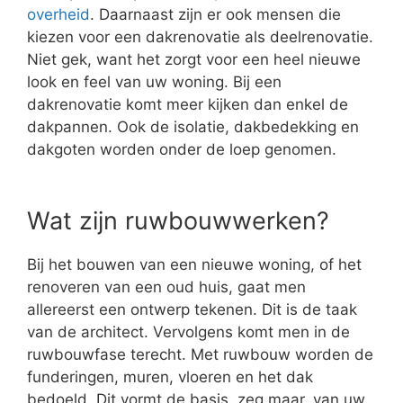
overheid
. Daarnaast zijn er ook mensen die
kiezen voor een dakrenovatie als deelrenovatie.
Niet gek, want het zorgt voor een heel nieuwe
look en feel van uw woning. Bij een
dakrenovatie komt meer kijken dan enkel de
dakpannen. Ook de isolatie, dakbedekking en
dakgoten worden onder de loep genomen.
Wat zijn ruwbouwwerken?
Bij het bouwen van een nieuwe woning, of het
renoveren van een oud huis, gaat men
allereerst een ontwerp tekenen. Dit is de taak
van de architect. Vervolgens komt men in de
ruwbouwfase terecht. Met ruwbouw worden de
funderingen, muren, vloeren en het dak
bedoeld. Dit vormt de basis, zeg maar, van uw