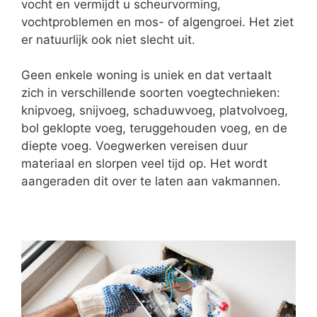
vocht en vermijdt u scheurvorming,
vochtproblemen en mos- of algengroei. Het ziet
er natuurlijk ook niet slecht uit.
Geen enkele woning is uniek en dat vertaalt
zich in verschillende soorten voegtechnieken:
knipvoeg, snijvoeg, schaduwvoeg, platvolvoeg,
bol geklopte voeg, teruggehouden voeg, en de
diepte voeg. Voegwerken vereisen duur
materiaal en slorpen veel tijd op. Het wordt
aangeraden dit over te laten aan vakmannen.