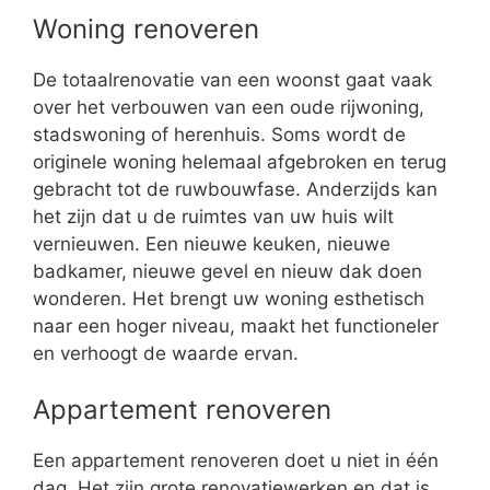
Woning renoveren
De totaalrenovatie van een woonst gaat vaak
over het verbouwen van een oude rijwoning,
stadswoning of herenhuis. Soms wordt de
originele woning helemaal afgebroken en terug
gebracht tot de ruwbouwfase. Anderzijds kan
het zijn dat u de ruimtes van uw huis wilt
vernieuwen. Een nieuwe keuken, nieuwe
badkamer, nieuwe gevel en nieuw dak doen
wonderen. Het brengt uw woning esthetisch
naar een hoger niveau, maakt het functioneler
en verhoogt de waarde ervan.
Appartement renoveren
Een appartement renoveren doet u niet in één
dag. Het zijn grote renovatiewerken en dat is