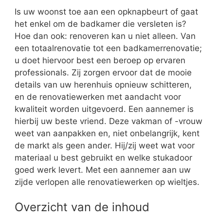
Is uw woonst toe aan een opknapbeurt of gaat
het enkel om de badkamer die versleten is?
Hoe dan ook: renoveren kan u niet alleen. Van
een totaalrenovatie tot een badkamerrenovatie;
u doet hiervoor best een beroep op ervaren
professionals. Zij zorgen ervoor dat de mooie
details van uw herenhuis opnieuw schitteren,
en de renovatiewerken met aandacht voor
kwaliteit worden uitgevoerd. Een aannemer is
hierbij uw beste vriend. Deze vakman of -vrouw
weet van aanpakken en, niet onbelangrijk, kent
de markt als geen ander. Hij/zij weet wat voor
materiaal u best gebruikt en welke stukadoor
goed werk levert. Met een aannemer aan uw
zijde verlopen alle renovatiewerken op wieltjes.
Overzicht van de inhoud