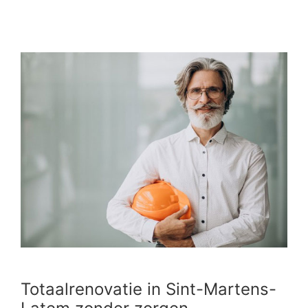
Totaalrenovatie in Sint-Martens-