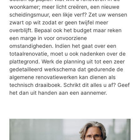
woonkamer; meer licht creëren, een nieuwe
scheidingsmuur, een likje verf? Zet uw wensen
zwart op wit zodat er geen twijfel meer
overblijft. Bepaal ook het budget maar reken
een marge in voor onvoorziene
omstandigheden. Indien het gaat over een
totaalrenovatie, moet u ook nadenken over de
plattegrond. Werk de planning uit tot een zeer
gedetailleerd werkschema dat gedurende de
algemene renovatiewerken kan dienen als
technisch draaiboek. Schrikt dit alles u af? Geef
het dan uit handen aan een aannemer.