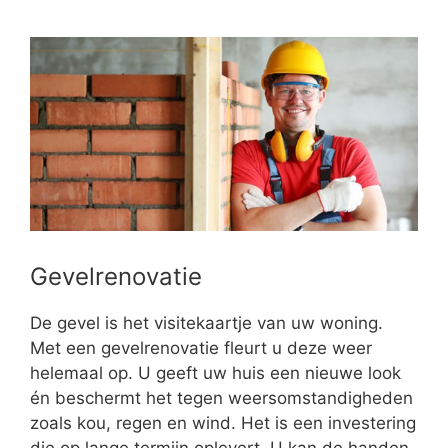
Gevelrenovatie
De gevel is het visitekaartje van uw woning.
Met een gevelrenovatie fleurt u deze weer
helemaal op. U geeft uw huis een nieuwe look
én beschermt het tegen weersomstandigheden
zoals kou, regen en wind. Het is een investering