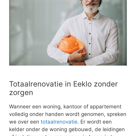
Totaalrenovatie in Eeklo zonder
zorgen
Wanneer een woning, kantoor of appartement
volledig onder handen wordt genomen, spreken
we over een
totaalrenovatie
. Er wordt een
kelder onder de woning gebouwd, de leidingen