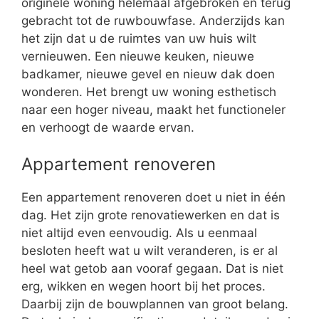
originele woning helemaal afgebroken en terug
gebracht tot de ruwbouwfase. Anderzijds kan
het zijn dat u de ruimtes van uw huis wilt
vernieuwen. Een nieuwe keuken, nieuwe
badkamer, nieuwe gevel en nieuw dak doen
wonderen. Het brengt uw woning esthetisch
naar een hoger niveau, maakt het functioneler
en verhoogt de waarde ervan.
Appartement renoveren
Een appartement renoveren doet u niet in één
dag. Het zijn grote renovatiewerken en dat is
niet altijd even eenvoudig. Als u eenmaal
besloten heeft wat u wilt veranderen, is er al
heel wat getob aan vooraf gegaan. Dat is niet
erg, wikken en wegen hoort bij het proces.
Daarbij zijn de bouwplannen van groot belang.