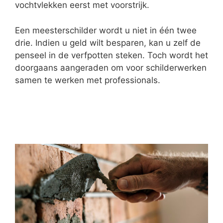
vochtvlekken eerst met voorstrijk.
Een meesterschilder wordt u niet in één twee
drie. Indien u geld wilt besparen, kan u zelf de
penseel in de verfpotten steken. Toch wordt het
doorgaans aangeraden om voor schilderwerken
samen te werken met professionals.