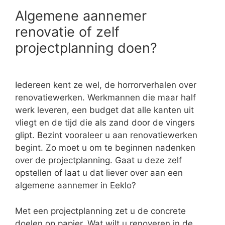
Algemene aannemer
renovatie of zelf
projectplanning doen?
Iedereen kent ze wel, de horrorverhalen over
renovatiewerken. Werkmannen die maar half
werk leveren, een budget dat alle kanten uit
vliegt en de tijd die als zand door de vingers
glipt. Bezint vooraleer u aan renovatiewerken
begint. Zo moet u om te beginnen nadenken
over de projectplanning. Gaat u deze zelf
opstellen of laat u dat liever over aan een
algemene aannemer in Eeklo?
Met een projectplanning zet u de concrete
doelen op papier. Wat wilt u renoveren in de