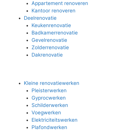
Appartement renoveren
Kantoor renoveren
Deelrenovatie
Keukenrenovatie
Badkamerrenovatie
Gevelrenovatie
Zolderrenovatie
Dakrenovatie
Kleine renovatiewerken
Pleisterwerken
Gyprocwerken
Schilderwerken
Voegwerken
Elektriciteitswerken
Plafondwerken