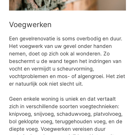
Voegwerken
Een gevelrenovatie is soms overbodig en duur.
Het voegwerk van uw gevel onder handen
nemen, doet op zich ook al wonderen. Zo
beschermt u de wand tegen het indringen van
vocht en vermijdt u scheurvorming,
vochtproblemen en mos- of algengroei. Het ziet
er natuurlijk ook niet slecht uit.
Geen enkele woning is uniek en dat vertaalt
zich in verschillende soorten voegtechnieken:
knipvoeg, snijvoeg, schaduwvoeg, platvolvoeg,
bol geklopte voeg, teruggehouden voeg, en de
diepte voeg. Voegwerken vereisen duur