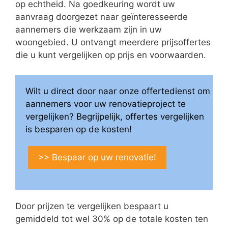
op echtheid. Na goedkeuring wordt uw
aanvraag doorgezet naar geïnteresseerde
aannemers die werkzaam zijn in uw
woongebied. U ontvangt meerdere prijsoffertes
die u kunt vergelijken op prijs en voorwaarden.
Wilt u direct door naar onze offertedienst om
aannemers voor uw renovatieproject te
vergelijken? Begrijpelijk, offertes vergelijken
is besparen op de kosten!
>> Bespaar op uw renovatie!
Door prijzen te vergelijken bespaart u
gemiddeld tot wel 30% op de totale kosten ten