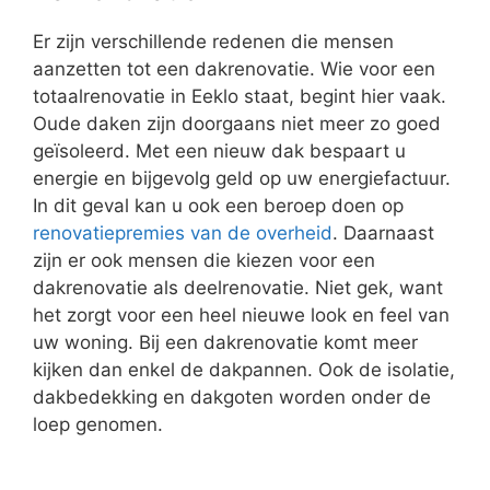
Er zijn verschillende redenen die mensen
aanzetten tot een dakrenovatie. Wie voor een
totaalrenovatie in Eeklo staat, begint hier vaak.
Oude daken zijn doorgaans niet meer zo goed
geïsoleerd. Met een nieuw dak bespaart u
energie en bijgevolg geld op uw energiefactuur.
In dit geval kan u ook een beroep doen op
renovatiepremies van de overheid
. Daarnaast
zijn er ook mensen die kiezen voor een
dakrenovatie als deelrenovatie. Niet gek, want
het zorgt voor een heel nieuwe look en feel van
uw woning. Bij een dakrenovatie komt meer
kijken dan enkel de dakpannen. Ook de isolatie,
dakbedekking en dakgoten worden onder de
loep genomen.