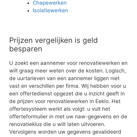
Chapewerken
Isolatiewerken
Prijzen vergelijken is geld
besparen
U zoekt een aannemer voor renovatiewerken en
wilt graag meer weten over de kosten. Logisch,
de uurtarieven van een aannemer liggen niet
vast en verschillen per firma. Wij hebben voor u
een offertedienst opgezet die u inzicht geeft in
de prijzen voor renovatiewerken in Eeklo. Het
offertesysteem werkt als volgt: u vult het
offerteformulier in met uw naw-gegevens en de
renovatieklus die u wilt laten uitvoeren.
Vervolgens worden uw gegevens gevalideerd