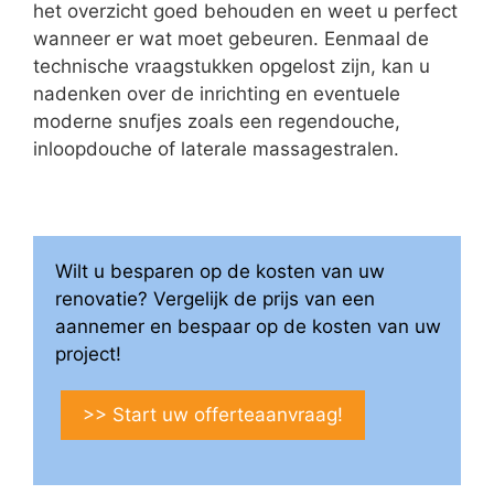
het overzicht goed behouden en weet u perfect
wanneer er wat moet gebeuren. Eenmaal de
technische vraagstukken opgelost zijn, kan u
nadenken over de inrichting en eventuele
moderne snufjes zoals een regendouche,
inloopdouche of laterale massagestralen.
Wilt u besparen op de kosten van uw
renovatie? Vergelijk de prijs van een
aannemer en bespaar op de kosten van uw
project!
>> Start uw offerteaanvraag!