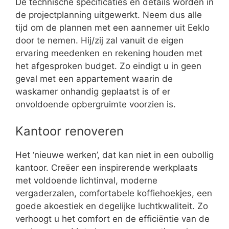
De technische specificaties en details worden in
de projectplanning uitgewerkt. Neem dus alle
tijd om de plannen met een aannemer uit Eeklo
door te nemen. Hij/zij zal vanuit de eigen
ervaring meedenken en rekening houden met
het afgesproken budget. Zo eindigt u in geen
geval met een appartement waarin de
waskamer onhandig geplaatst is of er
onvoldoende opbergruimte voorzien is.
Kantoor renoveren
Het ‘nieuwe werken’, dat kan niet in een oubollig
kantoor. Creëer een inspirerende werkplaats
met voldoende lichtinval, moderne
vergaderzalen, comfortabele koffiehoekjes, een
goede akoestiek en degelijke luchtkwaliteit. Zo
verhoogt u het comfort en de efficiëntie van de