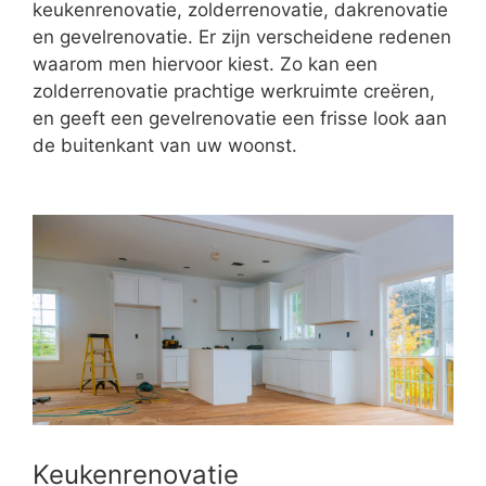
keukenrenovatie, zolderrenovatie, dakrenovatie
en gevelrenovatie. Er zijn verscheidene redenen
waarom men hiervoor kiest. Zo kan een
zolderrenovatie prachtige werkruimte creëren,
en geeft een gevelrenovatie een frisse look aan
de buitenkant van uw woonst.
Keukenrenovatie