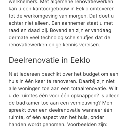
werknemers. Met algemene renovatiewerken
kan u een kantoorgebouw in Eeklo omtoveren
tot de werkomgeving van morgen. Dat doet u
echter niet alleen. Een aannemer staat u met
raad en daad bij. Bovendien zijn er vandaag
dermate veel technologische snufjes dat de
renovatiewerken enige kennis vereisen.
Deelrenovatie in Eeklo
Niet iedereen beschikt over het budget om een
huis in één keer te renoveren. Daarbij zijn niet
alle woningen toe aan een totaalrenovatie. Wilt
u de ruimtes één voor één opknappen? Is alleen
de badkamer toe aan een vernieuwing? Men
spreekt over een deelrenovatie wanneer één
ruimte, of één aspect van het huis, onder
handen wordt genomen. Voorbeelden zijn: