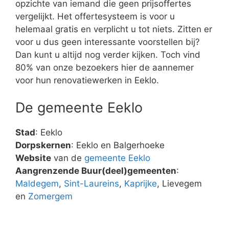
opzichte van iemand die geen prijsoffertes
vergelijkt. Het offertesysteem is voor u
helemaal gratis en verplicht u tot niets. Zitten er
voor u dus geen interessante voorstellen bij?
Dan kunt u altijd nog verder kijken. Toch vind
80% van onze bezoekers hier de aannemer
voor hun renovatiewerken in Eeklo.
De gemeente Eeklo
Stad
: Eeklo
Dorpskernen
: Eeklo en Balgerhoeke
Website
van de
gemeente Eeklo
Aangrenzende Buur(deel)gemeenten
:
Maldegem
,
Sint-Laureins
,
Kaprijke
, Lievegem
en
Zomergem