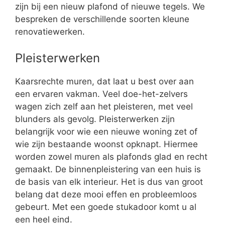
zijn bij een nieuw plafond of nieuwe tegels. We
bespreken de verschillende soorten kleune
renovatiewerken.
Pleisterwerken
Kaarsrechte muren, dat laat u best over aan
een ervaren vakman. Veel doe-het-zelvers
wagen zich zelf aan het pleisteren, met veel
blunders als gevolg. Pleisterwerken zijn
belangrijk voor wie een nieuwe woning zet of
wie zijn bestaande woonst opknapt. Hiermee
worden zowel muren als plafonds glad en recht
gemaakt. De binnenpleistering van een huis is
de basis van elk interieur. Het is dus van groot
belang dat deze mooi effen en probleemloos
gebeurt. Met een goede stukadoor komt u al
een heel eind.