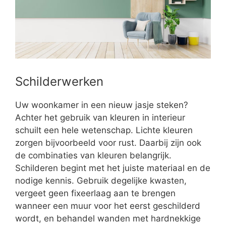
Schilderwerken
Uw woonkamer in een nieuw jasje steken?
Achter het gebruik van kleuren in interieur
schuilt een hele wetenschap. Lichte kleuren
zorgen bijvoorbeeld voor rust. Daarbij zijn ook
de combinaties van kleuren belangrijk.
Schilderen begint met het juiste materiaal en de
nodige kennis. Gebruik degelijke kwasten,
vergeet geen fixeerlaag aan te brengen
wanneer een muur voor het eerst geschilderd
wordt, en behandel wanden met hardnekkige