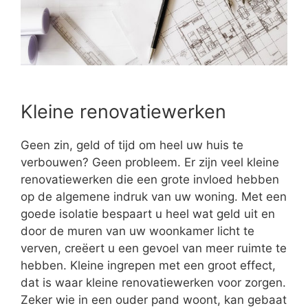
Kleine renovatiewerken
Geen zin, geld of tijd om heel uw huis te
verbouwen? Geen probleem. Er zijn veel kleine
renovatiewerken die een grote invloed hebben
op de algemene indruk van uw woning. Met een
goede isolatie bespaart u heel wat geld uit en
door de muren van uw woonkamer licht te
verven, creëert u een gevoel van meer ruimte te
hebben. Kleine ingrepen met een groot effect,
dat is waar kleine renovatiewerken voor zorgen.
Zeker wie in een ouder pand woont, kan gebaat