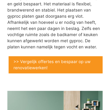
en geld bespaart. Het materiaal is flexibel,
brandwerend en stabiel. Het plaatsen van
gyproc platen gaat doorgaans erg vlot.
Afhankelijk van hoeveel u er nodig van heeft,
neemt het een paar dagen in beslag. Zelfs een
vochtige ruimte zoals de badkamer of keuken
kunnen afgewerkt worden met gyproc. De
platen kunnen namelijk tegen vocht en water.
>> Vergelijk offertes en bespaar op uw
renovatiewerken!