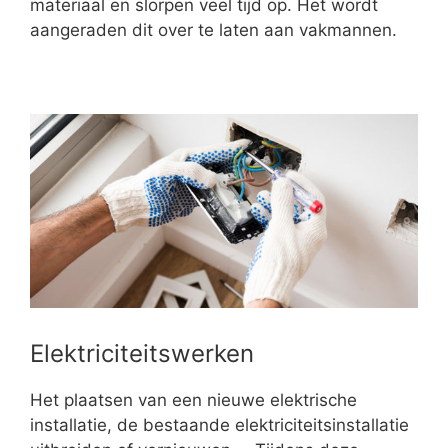
materiaal en slorpen veel tijd op. Het wordt
aangeraden dit over te laten aan vakmannen.
Elektriciteitswerken
Het plaatsen van een nieuwe elektrische
installatie, de bestaande elektriciteitsinstallatie