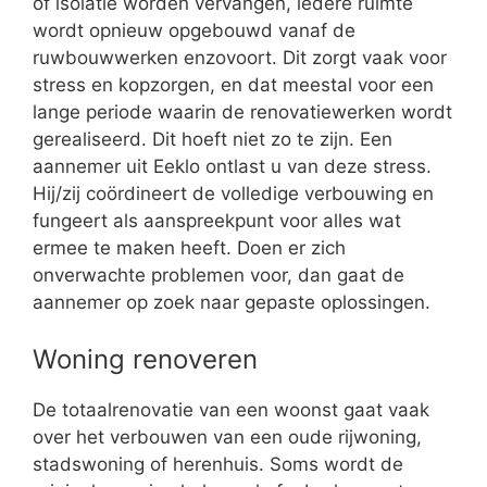
of isolatie worden vervangen, iedere ruimte
wordt opnieuw opgebouwd vanaf de
ruwbouwwerken enzovoort. Dit zorgt vaak voor
stress en kopzorgen, en dat meestal voor een
lange periode waarin de renovatiewerken wordt
gerealiseerd. Dit hoeft niet zo te zijn. Een
aannemer uit Eeklo ontlast u van deze stress.
Hij/zij coördineert de volledige verbouwing en
fungeert als aanspreekpunt voor alles wat
ermee te maken heeft. Doen er zich
onverwachte problemen voor, dan gaat de
aannemer op zoek naar gepaste oplossingen.
Woning renoveren
De totaalrenovatie van een woonst gaat vaak
over het verbouwen van een oude rijwoning,
stadswoning of herenhuis. Soms wordt de