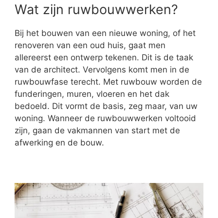
Wat zijn ruwbouwwerken?
Bij het bouwen van een nieuwe woning, of het
renoveren van een oud huis, gaat men
allereerst een ontwerp tekenen. Dit is de taak
van de architect. Vervolgens komt men in de
ruwbouwfase terecht. Met ruwbouw worden de
funderingen, muren, vloeren en het dak
bedoeld. Dit vormt de basis, zeg maar, van uw
woning. Wanneer de ruwbouwwerken voltooid
zijn, gaan de vakmannen van start met de
afwerking en de bouw.