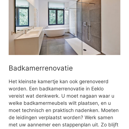
Badkamerrenovatie
Het kleinste kamertje kan ook gerenoveerd
worden. Een badkamerrenovatie in Eeklo
vereist wat denkwerk. U moet nagaan waar u
welke badkamermeubels wilt plaatsen, en u
moet technisch en praktisch nadenken. Moeten
de leidingen verplaatst worden? Werk samen
met uw aannemer een stappenplan uit. Zo blijft