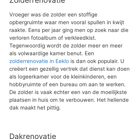
Zolderrenovatie
Vroeger was de zolder een stoffige
opbergruimte waar men vooral spullen in kwijt
raakte. Eens per jaar ging men op zoek naar die
verloren fotoalbum of verkleedkist.
Tegenwoordig wordt de zolder meer en meer
als volwaardige kamer benut. Een
zolderrenovatie in Eeklo
is dan ook populair. U
creëert een gezellig vertrek dat dienst kan doen
als logeerkamer voor de kleinkinderen, een
hobbyruimte of een bureau om aan te werken.
De zolder is vaak echter een van de moeilijkste
plaatsen in huis om te verbouwen. Het hellende
dak maakt het pittig.
Dakrenovatie