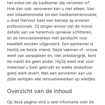
het enkel om de badkamer die versleten is?
Hoe dan ook: renoveren kan u niet alleen. Van
een totaalrenovatie tot een badkamerrenovatie;
u doet hiervoor best een beroep op ervaren
professionals. Zij zorgen ervoor dat de mooie
details van uw herenhuis opnieuw schitteren,
en de renovatiewerken met aandacht voor
kwaliteit worden uitgevoerd. Een aannemer is
hierbij uw beste vriend. Deze vakman of -vrouw
weet van aanpakken en, niet onbelangrijk, kent
de markt als geen ander. Hij/zij weet wat voor
materiaal u best gebruikt en welke stukadoor
goed werk levert. Met een aannemer aan uw
zijde verlopen alle renovatiewerken op wieltjes.
Overzicht van de inhoud
Op deze pagina vind u veel informatie over de