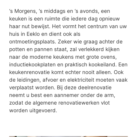
‘s Morgens, ‘s middags en ‘s avonds, een
keuken is een ruimte die iedere dag opnieuw
haar nut bewijst. Het vormt het centrum van uw
huis in Eeklo en dient ook als
ontmoetingsplaats. Zeker wie graag achter de
potten en pannen staat, zal verlekkerd kijken
naar de moderne keukens met grote ovens,
inductiekookplaten en praktisch kookeiland. Een
keukenrenovatie komt echter nooit alleen. Ook
de leidingen, afvoer en elektriciteit moeten vaak
verplaatst worden. Bij deze deelrenovatie
neemt u best een aannemer onder de arm,
zodat de algemene renovatiewerken vlot
worden uitgevoerd.