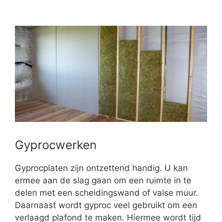
Gyprocwerken
Gyprocplaten zijn ontzettend handig. U kan
ermee aan de slag gaan om een ruimte in te
delen met een scheidingswand of valse muur.
Daarnaast wordt gyproc veel gebruikt om een
verlaagd plafond te maken. Hiermee wordt tijd