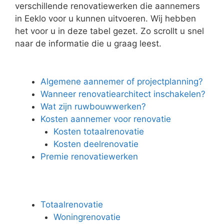
verschillende renovatiewerken die aannemers
in Eeklo voor u kunnen uitvoeren. Wij hebben
het voor u in deze tabel gezet. Zo scrollt u snel
naar de informatie die u graag leest.
Algemene aannemer of projectplanning?
Wanneer renovatiearchitect inschakelen?
Wat zijn ruwbouwwerken?
Kosten aannemer voor renovatie
Kosten totaalrenovatie
Kosten deelrenovatie
Premie renovatiewerken
Totaalrenovatie
Woningrenovatie