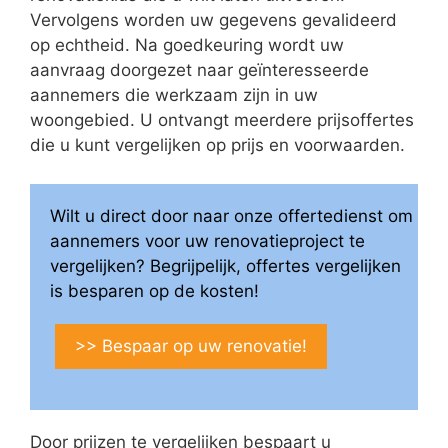
Vervolgens worden uw gegevens gevalideerd
op echtheid. Na goedkeuring wordt uw
aanvraag doorgezet naar geïnteresseerde
aannemers die werkzaam zijn in uw
woongebied. U ontvangt meerdere prijsoffertes
die u kunt vergelijken op prijs en voorwaarden.
Wilt u direct door naar onze offertedienst om
aannemers voor uw renovatieproject te
vergelijken? Begrijpelijk, offertes vergelijken
is besparen op de kosten!
>> Bespaar op uw renovatie!
Door prijzen te vergelijken bespaart u