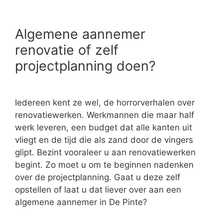
Algemene aannemer
renovatie of zelf
projectplanning doen?
Iedereen kent ze wel, de horrorverhalen over
renovatiewerken. Werkmannen die maar half
werk leveren, een budget dat alle kanten uit
vliegt en de tijd die als zand door de vingers
glipt. Bezint vooraleer u aan renovatiewerken
begint. Zo moet u om te beginnen nadenken
over de projectplanning. Gaat u deze zelf
opstellen of laat u dat liever over aan een
algemene aannemer in De Pinte?