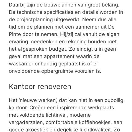
Daarbij zijn de bouwplannen van groot belang.
De technische specificaties en details worden in
de projectplanning uitgewerkt. Neem dus alle
tijd om de plannen met een aannemer uit De
Pinte door te nemen. Hij/zij zal vanuit de eigen
ervaring meedenken en rekening houden met
het afgesproken budget. Zo eindigt u in geen
geval met een appartement waarin de
waskamer onhandig geplaatst is of er
onvoldoende opbergruimte voorzien is.
Kantoor renoveren
Het ‘nieuwe werken’, dat kan niet in een oubollig
kantoor. Creëer een inspirerende werkplaats
met voldoende lichtinval, moderne
vergaderzalen, comfortabele koffiehoekjes, een
goede akoestiek en degelijke luchtkwaliteit. Zo