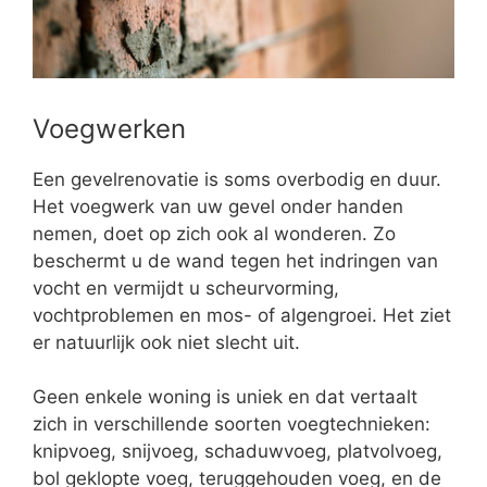
Voegwerken
Een gevelrenovatie is soms overbodig en duur.
Het voegwerk van uw gevel onder handen
nemen, doet op zich ook al wonderen. Zo
beschermt u de wand tegen het indringen van
vocht en vermijdt u scheurvorming,
vochtproblemen en mos- of algengroei. Het ziet
er natuurlijk ook niet slecht uit.
Geen enkele woning is uniek en dat vertaalt
zich in verschillende soorten voegtechnieken:
knipvoeg, snijvoeg, schaduwvoeg, platvolvoeg,
bol geklopte voeg, teruggehouden voeg, en de