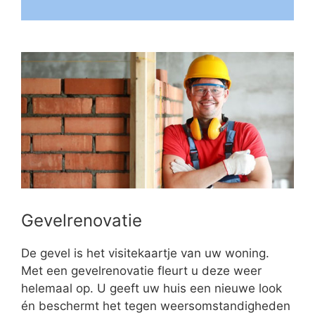
Gevelrenovatie
De gevel is het visitekaartje van uw woning.
Met een gevelrenovatie fleurt u deze weer
helemaal op. U geeft uw huis een nieuwe look
én beschermt het tegen weersomstandigheden