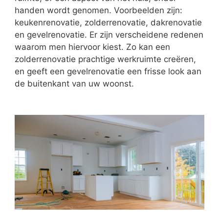
handen wordt genomen. Voorbeelden zijn:
keukenrenovatie, zolderrenovatie, dakrenovatie
en gevelrenovatie. Er zijn verscheidene redenen
waarom men hiervoor kiest. Zo kan een
zolderrenovatie prachtige werkruimte creëren,
en geeft een gevelrenovatie een frisse look aan
de buitenkant van uw woonst.