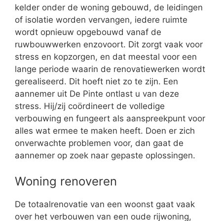
kelder onder de woning gebouwd, de leidingen
of isolatie worden vervangen, iedere ruimte
wordt opnieuw opgebouwd vanaf de
ruwbouwwerken enzovoort. Dit zorgt vaak voor
stress en kopzorgen, en dat meestal voor een
lange periode waarin de renovatiewerken wordt
gerealiseerd. Dit hoeft niet zo te zijn. Een
aannemer uit De Pinte ontlast u van deze
stress. Hij/zij coördineert de volledige
verbouwing en fungeert als aanspreekpunt voor
alles wat ermee te maken heeft. Doen er zich
onverwachte problemen voor, dan gaat de
aannemer op zoek naar gepaste oplossingen.
Woning renoveren
De totaalrenovatie van een woonst gaat vaak
over het verbouwen van een oude rijwoning,