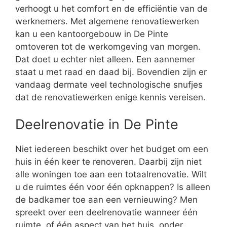
verhoogt u het comfort en de efficiëntie van de
werknemers. Met algemene renovatiewerken
kan u een kantoorgebouw in De Pinte
omtoveren tot de werkomgeving van morgen.
Dat doet u echter niet alleen. Een aannemer
staat u met raad en daad bij. Bovendien zijn er
vandaag dermate veel technologische snufjes
dat de renovatiewerken enige kennis vereisen.
Deelrenovatie in De Pinte
Niet iedereen beschikt over het budget om een
huis in één keer te renoveren. Daarbij zijn niet
alle woningen toe aan een totaalrenovatie. Wilt
u de ruimtes één voor één opknappen? Is alleen
de badkamer toe aan een vernieuwing? Men
spreekt over een deelrenovatie wanneer één
ruimte, of één aspect van het huis, onder