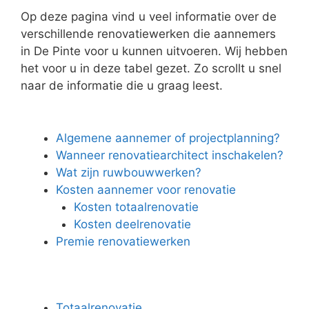
Op deze pagina vind u veel informatie over de
verschillende renovatiewerken die aannemers
in De Pinte voor u kunnen uitvoeren. Wij hebben
het voor u in deze tabel gezet. Zo scrollt u snel
naar de informatie die u graag leest.
Algemene aannemer of projectplanning?
Wanneer renovatiearchitect inschakelen?
Wat zijn ruwbouwwerken?
Kosten aannemer voor renovatie
Kosten totaalrenovatie
Kosten deelrenovatie
Premie renovatiewerken
Totaalrenovatie