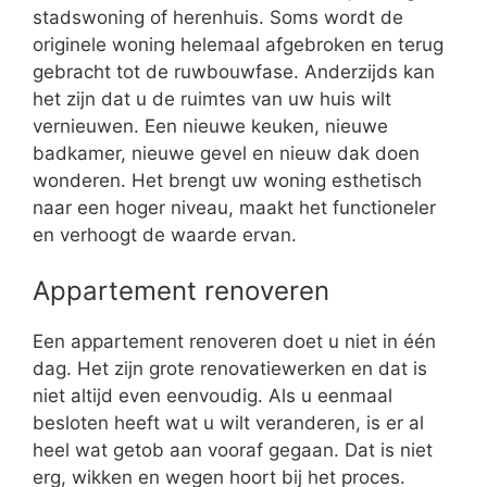
stadswoning of herenhuis. Soms wordt de
originele woning helemaal afgebroken en terug
gebracht tot de ruwbouwfase. Anderzijds kan
het zijn dat u de ruimtes van uw huis wilt
vernieuwen. Een nieuwe keuken, nieuwe
badkamer, nieuwe gevel en nieuw dak doen
wonderen. Het brengt uw woning esthetisch
naar een hoger niveau, maakt het functioneler
en verhoogt de waarde ervan.
Appartement renoveren
Een appartement renoveren doet u niet in één
dag. Het zijn grote renovatiewerken en dat is
niet altijd even eenvoudig. Als u eenmaal
besloten heeft wat u wilt veranderen, is er al
heel wat getob aan vooraf gegaan. Dat is niet
erg, wikken en wegen hoort bij het proces.