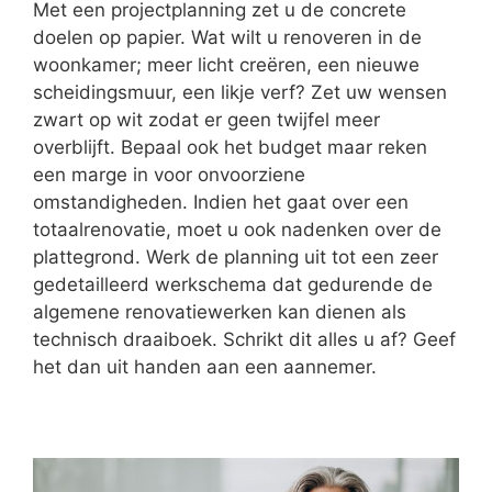
Met een projectplanning zet u de concrete
doelen op papier. Wat wilt u renoveren in de
woonkamer; meer licht creëren, een nieuwe
scheidingsmuur, een likje verf? Zet uw wensen
zwart op wit zodat er geen twijfel meer
overblijft. Bepaal ook het budget maar reken
een marge in voor onvoorziene
omstandigheden. Indien het gaat over een
totaalrenovatie, moet u ook nadenken over de
plattegrond. Werk de planning uit tot een zeer
gedetailleerd werkschema dat gedurende de
algemene renovatiewerken kan dienen als
technisch draaiboek. Schrikt dit alles u af? Geef
het dan uit handen aan een aannemer.