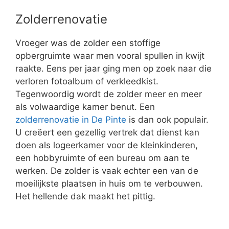
Zolderrenovatie
Vroeger was de zolder een stoffige
opbergruimte waar men vooral spullen in kwijt
raakte. Eens per jaar ging men op zoek naar die
verloren fotoalbum of verkleedkist.
Tegenwoordig wordt de zolder meer en meer
als volwaardige kamer benut. Een
zolderrenovatie in De Pinte
is dan ook populair.
U creëert een gezellig vertrek dat dienst kan
doen als logeerkamer voor de kleinkinderen,
een hobbyruimte of een bureau om aan te
werken. De zolder is vaak echter een van de
moeilijkste plaatsen in huis om te verbouwen.
Het hellende dak maakt het pittig.