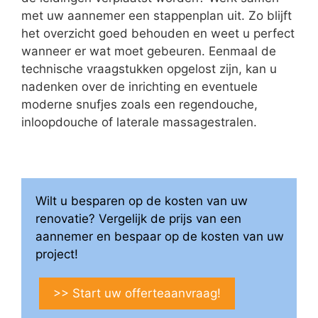
met uw aannemer een stappenplan uit. Zo blijft
het overzicht goed behouden en weet u perfect
wanneer er wat moet gebeuren. Eenmaal de
technische vraagstukken opgelost zijn, kan u
nadenken over de inrichting en eventuele
moderne snufjes zoals een regendouche,
inloopdouche of laterale massagestralen.
Wilt u besparen op de kosten van uw
renovatie? Vergelijk de prijs van een
aannemer en bespaar op de kosten van uw
project!
>> Start uw offerteaanvraag!