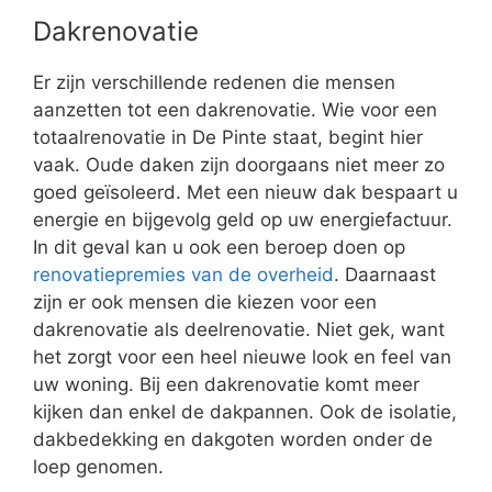
Dakrenovatie
Er zijn verschillende redenen die mensen
aanzetten tot een dakrenovatie. Wie voor een
totaalrenovatie in De Pinte staat, begint hier
vaak. Oude daken zijn doorgaans niet meer zo
goed geïsoleerd. Met een nieuw dak bespaart u
energie en bijgevolg geld op uw energiefactuur.
In dit geval kan u ook een beroep doen op
renovatiepremies van de overheid
. Daarnaast
zijn er ook mensen die kiezen voor een
dakrenovatie als deelrenovatie. Niet gek, want
het zorgt voor een heel nieuwe look en feel van
uw woning. Bij een dakrenovatie komt meer
kijken dan enkel de dakpannen. Ook de isolatie,
dakbedekking en dakgoten worden onder de
loep genomen.