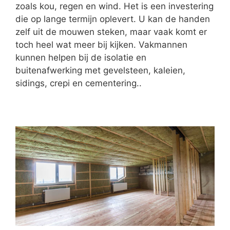
zoals kou, regen en wind. Het is een investering
die op lange termijn oplevert. U kan de handen
zelf uit de mouwen steken, maar vaak komt er
toch heel wat meer bij kijken. Vakmannen
kunnen helpen bij de isolatie en
buitenafwerking met gevelsteen, kaleien,
sidings, crepi en cementering..