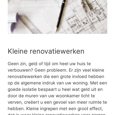
Kleine renovatiewerken
Geen zin, geld of tijd om heel uw huis te
verbouwen? Geen probleem. Er zijn veel kleine
renovatiewerken die een grote invloed hebben
op de algemene indruk van uw woning. Met een
goede isolatie bespaart u heel wat geld uit en
door de muren van uw woonkamer licht te
verven, creëert u een gevoel van meer ruimte te
hebben. Kleine ingrepen met een groot effect,