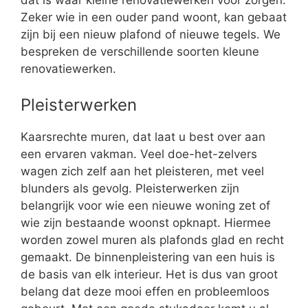
dat is waar kleine renovatiewerken voor zorgen.
Zeker wie in een ouder pand woont, kan gebaat
zijn bij een nieuw plafond of nieuwe tegels. We
bespreken de verschillende soorten kleune
renovatiewerken.
Pleisterwerken
Kaarsrechte muren, dat laat u best over aan
een ervaren vakman. Veel doe-het-zelvers
wagen zich zelf aan het pleisteren, met veel
blunders als gevolg. Pleisterwerken zijn
belangrijk voor wie een nieuwe woning zet of
wie zijn bestaande woonst opknapt. Hiermee
worden zowel muren als plafonds glad en recht
gemaakt. De binnenpleistering van een huis is
de basis van elk interieur. Het is dus van groot
belang dat deze mooi effen en probleemloos