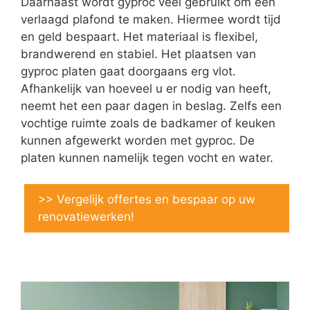
Daarnaast wordt gyproc veel gebruikt om een
verlaagd plafond te maken. Hiermee wordt tijd
en geld bespaart. Het materiaal is flexibel,
brandwerend en stabiel. Het plaatsen van
gyproc platen gaat doorgaans erg vlot.
Afhankelijk van hoeveel u er nodig van heeft,
neemt het een paar dagen in beslag. Zelfs een
vochtige ruimte zoals de badkamer of keuken
kunnen afgewerkt worden met gyproc. De
platen kunnen namelijk tegen vocht en water.
>> Vergelijk offertes en bespaar op uw
renovatiewerken!