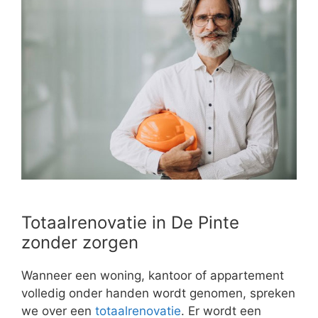
Totaalrenovatie in De Pinte
zonder zorgen
Wanneer een woning, kantoor of appartement
volledig onder handen wordt genomen, spreken
we over een
totaalrenovatie
. Er wordt een