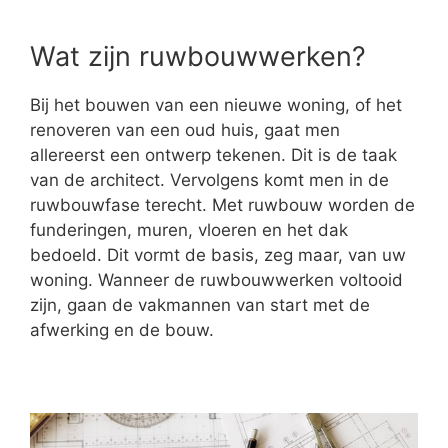
Wat zijn ruwbouwwerken?
Bij het bouwen van een nieuwe woning, of het
renoveren van een oud huis, gaat men
allereerst een ontwerp tekenen. Dit is de taak
van de architect. Vervolgens komt men in de
ruwbouwfase terecht. Met ruwbouw worden de
funderingen, muren, vloeren en het dak
bedoeld. Dit vormt de basis, zeg maar, van uw
woning. Wanneer de ruwbouwwerken voltooid
zijn, gaan de vakmannen van start met de
afwerking en de bouw.