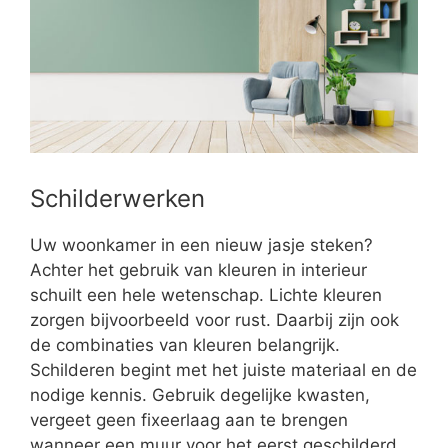
Schilderwerken
Uw woonkamer in een nieuw jasje steken?
Achter het gebruik van kleuren in interieur
schuilt een hele wetenschap. Lichte kleuren
zorgen bijvoorbeeld voor rust. Daarbij zijn ook
de combinaties van kleuren belangrijk.
Schilderen begint met het juiste materiaal en de
nodige kennis. Gebruik degelijke kwasten,
vergeet geen fixeerlaag aan te brengen
wanneer een muur voor het eerst geschilderd