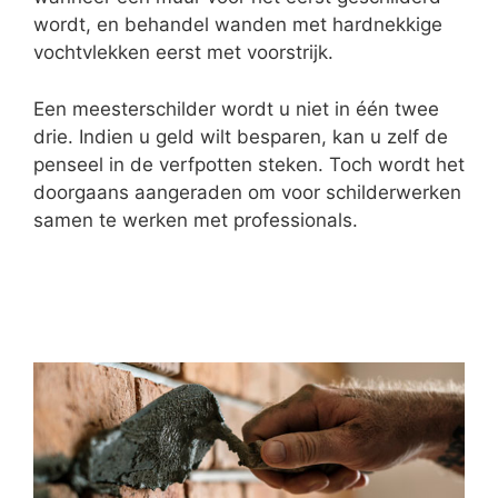
wordt, en behandel wanden met hardnekkige
vochtvlekken eerst met voorstrijk.
Een meesterschilder wordt u niet in één twee
drie. Indien u geld wilt besparen, kan u zelf de
penseel in de verfpotten steken. Toch wordt het
doorgaans aangeraden om voor schilderwerken
samen te werken met professionals.