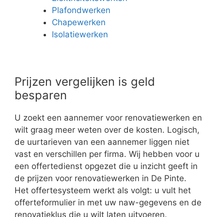
Plafondwerken
Chapewerken
Isolatiewerken
Prijzen vergelijken is geld
besparen
U zoekt een aannemer voor renovatiewerken en
wilt graag meer weten over de kosten. Logisch,
de uurtarieven van een aannemer liggen niet
vast en verschillen per firma. Wij hebben voor u
een offertedienst opgezet die u inzicht geeft in
de prijzen voor renovatiewerken in De Pinte.
Het offertesysteem werkt als volgt: u vult het
offerteformulier in met uw naw-gegevens en de
renovatieklus die u wilt laten uitvoeren.