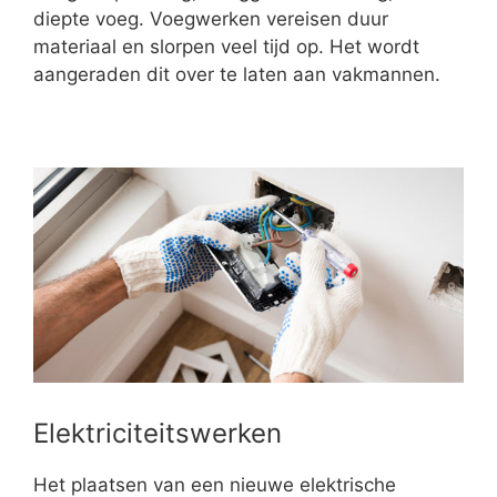
diepte voeg. Voegwerken vereisen duur
materiaal en slorpen veel tijd op. Het wordt
aangeraden dit over te laten aan vakmannen.
Elektriciteitswerken
Het plaatsen van een nieuwe elektrische