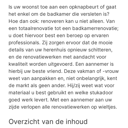
Is uw woonst toe aan een opknapbeurt of gaat
het enkel om de badkamer die versleten is?
Hoe dan ook: renoveren kan u niet alleen. Van
een totaalrenovatie tot een badkamerrenovatie;
u doet hiervoor best een beroep op ervaren
professionals. Zij zorgen ervoor dat de mooie
details van uw herenhuis opnieuw schitteren,
en de renovatiewerken met aandacht voor
kwaliteit worden uitgevoerd. Een aannemer is
hierbij uw beste vriend. Deze vakman of -vrouw
weet van aanpakken en, niet onbelangrijk, kent
de markt als geen ander. Hij/zij weet wat voor
materiaal u best gebruikt en welke stukadoor
goed werk levert. Met een aannemer aan uw
zijde verlopen alle renovatiewerken op wieltjes.
Overzicht van de inhoud