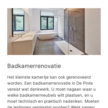
Badkamerrenovatie
Het kleinste kamertje kan ook gerenoveerd
worden. Een badkamerrenovatie in De Pinte
vereist wat denkwerk. U moet nagaan waar u
welke badkamermeubels wilt plaatsen, en u
moet technisch en praktisch nadenken. Moeten
de leidingen verplaatst worden? Werk samen