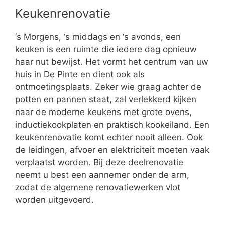
Keukenrenovatie
‘s Morgens, ‘s middags en ‘s avonds, een
keuken is een ruimte die iedere dag opnieuw
haar nut bewijst. Het vormt het centrum van uw
huis in De Pinte en dient ook als
ontmoetingsplaats. Zeker wie graag achter de
potten en pannen staat, zal verlekkerd kijken
naar de moderne keukens met grote ovens,
inductiekookplaten en praktisch kookeiland. Een
keukenrenovatie komt echter nooit alleen. Ook
de leidingen, afvoer en elektriciteit moeten vaak
verplaatst worden. Bij deze deelrenovatie
neemt u best een aannemer onder de arm,
zodat de algemene renovatiewerken vlot
worden uitgevoerd.