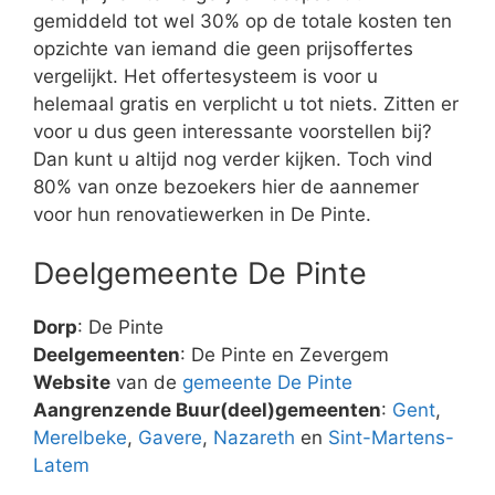
gemiddeld tot wel 30% op de totale kosten ten
opzichte van iemand die geen prijsoffertes
vergelijkt. Het offertesysteem is voor u
helemaal gratis en verplicht u tot niets. Zitten er
voor u dus geen interessante voorstellen bij?
Dan kunt u altijd nog verder kijken. Toch vind
80% van onze bezoekers hier de aannemer
voor hun renovatiewerken in De Pinte.
Deelgemeente De Pinte
Dorp
: De Pinte
Deelgemeenten
: De Pinte en Zevergem
Website
van de
gemeente De Pinte
Aangrenzende Buur(deel)gemeenten
:
Gent
,
Merelbeke
,
Gavere
,
Nazareth
en
Sint-Martens-
Latem