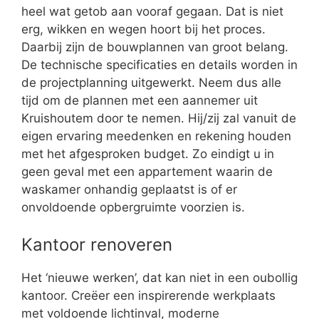
heel wat getob aan vooraf gegaan. Dat is niet
erg, wikken en wegen hoort bij het proces.
Daarbij zijn de bouwplannen van groot belang.
De technische specificaties en details worden in
de projectplanning uitgewerkt. Neem dus alle
tijd om de plannen met een aannemer uit
Kruishoutem door te nemen. Hij/zij zal vanuit de
eigen ervaring meedenken en rekening houden
met het afgesproken budget. Zo eindigt u in
geen geval met een appartement waarin de
waskamer onhandig geplaatst is of er
onvoldoende opbergruimte voorzien is.
Kantoor renoveren
Het ‘nieuwe werken’, dat kan niet in een oubollig
kantoor. Creëer een inspirerende werkplaats
met voldoende lichtinval, moderne