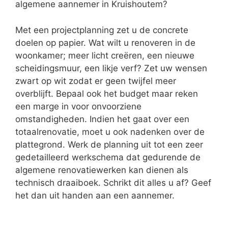
algemene aannemer in Kruishoutem?
Met een projectplanning zet u de concrete
doelen op papier. Wat wilt u renoveren in de
woonkamer; meer licht creëren, een nieuwe
scheidingsmuur, een likje verf? Zet uw wensen
zwart op wit zodat er geen twijfel meer
overblijft. Bepaal ook het budget maar reken
een marge in voor onvoorziene
omstandigheden. Indien het gaat over een
totaalrenovatie, moet u ook nadenken over de
plattegrond. Werk de planning uit tot een zeer
gedetailleerd werkschema dat gedurende de
algemene renovatiewerken kan dienen als
technisch draaiboek. Schrikt dit alles u af? Geef
het dan uit handen aan een aannemer.