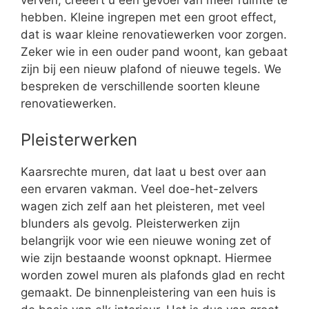
verven, creëert u een gevoel van meer ruimte te
hebben. Kleine ingrepen met een groot effect,
dat is waar kleine renovatiewerken voor zorgen.
Zeker wie in een ouder pand woont, kan gebaat
zijn bij een nieuw plafond of nieuwe tegels. We
bespreken de verschillende soorten kleune
renovatiewerken.
Pleisterwerken
Kaarsrechte muren, dat laat u best over aan
een ervaren vakman. Veel doe-het-zelvers
wagen zich zelf aan het pleisteren, met veel
blunders als gevolg. Pleisterwerken zijn
belangrijk voor wie een nieuwe woning zet of
wie zijn bestaande woonst opknapt. Hiermee
worden zowel muren als plafonds glad en recht
gemaakt. De binnenpleistering van een huis is