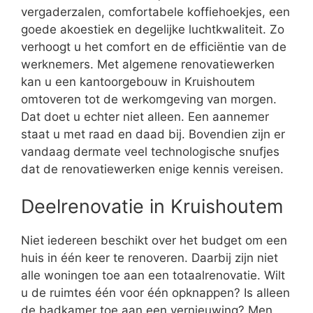
vergaderzalen, comfortabele koffiehoekjes, een
goede akoestiek en degelijke luchtkwaliteit. Zo
verhoogt u het comfort en de efficiëntie van de
werknemers. Met algemene renovatiewerken
kan u een kantoorgebouw in Kruishoutem
omtoveren tot de werkomgeving van morgen.
Dat doet u echter niet alleen. Een aannemer
staat u met raad en daad bij. Bovendien zijn er
vandaag dermate veel technologische snufjes
dat de renovatiewerken enige kennis vereisen.
Deelrenovatie in Kruishoutem
Niet iedereen beschikt over het budget om een
huis in één keer te renoveren. Daarbij zijn niet
alle woningen toe aan een totaalrenovatie. Wilt
u de ruimtes één voor één opknappen? Is alleen
de badkamer toe aan een vernieuwing? Men