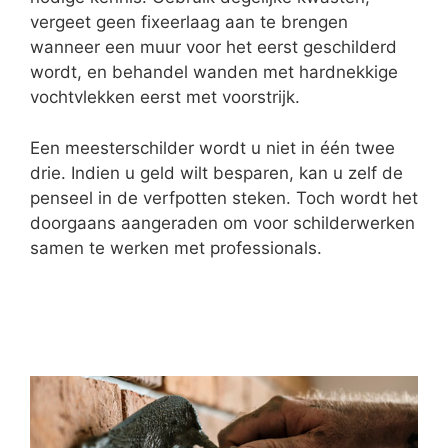
vergeet geen fixeerlaag aan te brengen
wanneer een muur voor het eerst geschilderd
wordt, en behandel wanden met hardnekkige
vochtvlekken eerst met voorstrijk.
Een meesterschilder wordt u niet in één twee
drie. Indien u geld wilt besparen, kan u zelf de
penseel in de verfpotten steken. Toch wordt het
doorgaans aangeraden om voor schilderwerken
samen te werken met professionals.