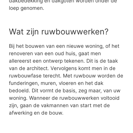
dakbedekking en dakgoten worden onder de
loep genomen.
Wat zijn ruwbouwwerken?
Bij het bouwen van een nieuwe woning, of het
renoveren van een oud huis, gaat men
allereerst een ontwerp tekenen. Dit is de taak
van de architect. Vervolgens komt men in de
ruwbouwfase terecht. Met ruwbouw worden de
funderingen, muren, vloeren en het dak
bedoeld. Dit vormt de basis, zeg maar, van uw
woning. Wanneer de ruwbouwwerken voltooid
zijn, gaan de vakmannen van start met de
afwerking en de bouw.