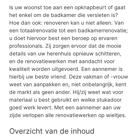
Is uw woonst toe aan een opknapbeurt of gaat
het enkel om de badkamer die versleten is?
Hoe dan ook: renoveren kan u niet alleen. Van
een totaalrenovatie tot een badkamerrenovatie;
u doet hiervoor best een beroep op ervaren
professionals. Zij zorgen ervoor dat de mooie
details van uw herenhuis opnieuw schitteren,
en de renovatiewerken met aandacht voor
kwaliteit worden uitgevoerd. Een aannemer is
hierbij uw beste vriend. Deze vakman of -vrouw
weet van aanpakken en, niet onbelangrijk, kent
de markt als geen ander. Hij/zij weet wat voor
materiaal u best gebruikt en welke stukadoor
goed werk levert. Met een aannemer aan uw
zijde verlopen alle renovatiewerken op wieltjes.
Overzicht van de inhoud