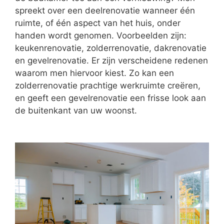
spreekt over een deelrenovatie wanneer één
ruimte, of één aspect van het huis, onder
handen wordt genomen. Voorbeelden zijn:
keukenrenovatie, zolderrenovatie, dakrenovatie
en gevelrenovatie. Er zijn verscheidene redenen
waarom men hiervoor kiest. Zo kan een
zolderrenovatie prachtige werkruimte creëren,
en geeft een gevelrenovatie een frisse look aan
de buitenkant van uw woonst.