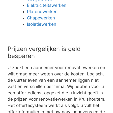
Elektriciteitswerken
Plafondwerken
Chapewerken
Isolatiewerken
Prijzen vergelijken is geld
besparen
U zoekt een aannemer voor renovatiewerken en
wilt graag meer weten over de kosten. Logisch,
de uurtarieven van een aannemer liggen niet
vast en verschillen per firma. Wij hebben voor u
een offertedienst opgezet die u inzicht geeft in
de prijzen voor renovatiewerken in Kruishoutem.
Het offertesysteem werkt als volgt: u vult het
offerteformulier in met uw naw-gegevens en de