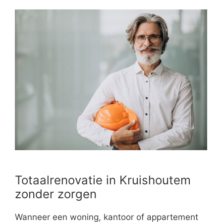
Totaalrenovatie in Kruishoutem
zonder zorgen
Wanneer een woning, kantoor of appartement