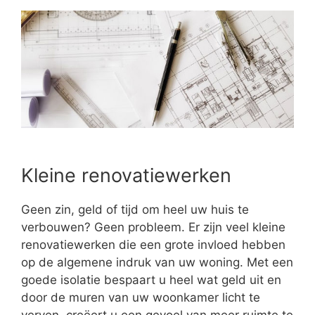
Kleine renovatiewerken
Geen zin, geld of tijd om heel uw huis te
verbouwen? Geen probleem. Er zijn veel kleine
renovatiewerken die een grote invloed hebben
op de algemene indruk van uw woning. Met een
goede isolatie bespaart u heel wat geld uit en
door de muren van uw woonkamer licht te