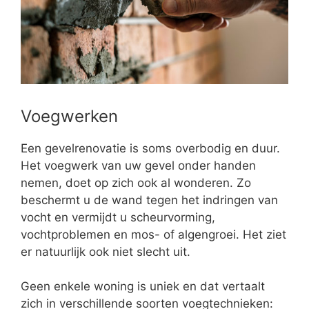
Voegwerken
Een gevelrenovatie is soms overbodig en duur.
Het voegwerk van uw gevel onder handen
nemen, doet op zich ook al wonderen. Zo
beschermt u de wand tegen het indringen van
vocht en vermijdt u scheurvorming,
vochtproblemen en mos- of algengroei. Het ziet
er natuurlijk ook niet slecht uit.
Geen enkele woning is uniek en dat vertaalt
zich in verschillende soorten voegtechnieken: