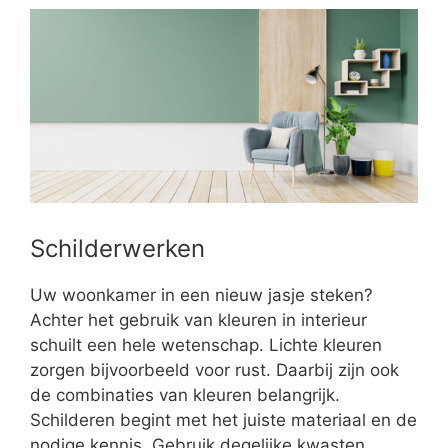
Schilderwerken
Uw woonkamer in een nieuw jasje steken?
Achter het gebruik van kleuren in interieur
schuilt een hele wetenschap. Lichte kleuren
zorgen bijvoorbeeld voor rust. Daarbij zijn ook
de combinaties van kleuren belangrijk.
Schilderen begint met het juiste materiaal en de
nodige kennis. Gebruik degelijke kwasten,