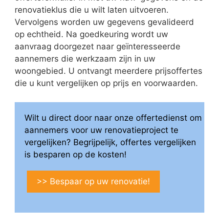
renovatieklus die u wilt laten uitvoeren.
Vervolgens worden uw gegevens gevalideerd
op echtheid. Na goedkeuring wordt uw
aanvraag doorgezet naar geïnteresseerde
aannemers die werkzaam zijn in uw
woongebied. U ontvangt meerdere prijsoffertes
die u kunt vergelijken op prijs en voorwaarden.
Wilt u direct door naar onze offertedienst om
aannemers voor uw renovatieproject te
vergelijken? Begrijpelijk, offertes vergelijken
is besparen op de kosten!
>> Bespaar op uw renovatie!