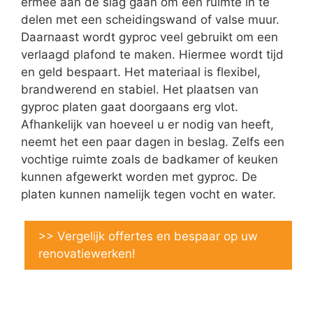
ermee aan de slag gaan om een ruimte in te
delen met een scheidingswand of valse muur.
Daarnaast wordt gyproc veel gebruikt om een
verlaagd plafond te maken. Hiermee wordt tijd
en geld bespaart. Het materiaal is flexibel,
brandwerend en stabiel. Het plaatsen van
gyproc platen gaat doorgaans erg vlot.
Afhankelijk van hoeveel u er nodig van heeft,
neemt het een paar dagen in beslag. Zelfs een
vochtige ruimte zoals de badkamer of keuken
kunnen afgewerkt worden met gyproc. De
platen kunnen namelijk tegen vocht en water.
>> Vergelijk offertes en bespaar op uw
renovatiewerken!