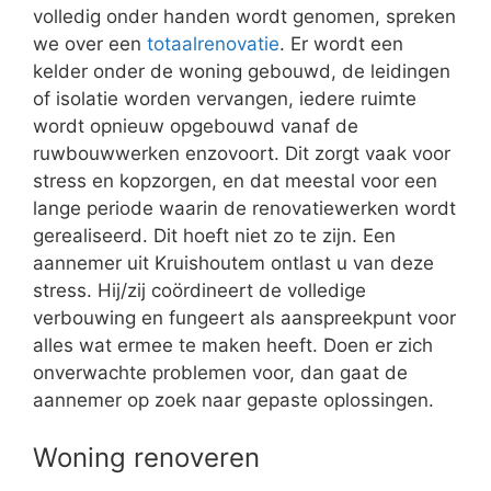
volledig onder handen wordt genomen, spreken
we over een
totaalrenovatie
. Er wordt een
kelder onder de woning gebouwd, de leidingen
of isolatie worden vervangen, iedere ruimte
wordt opnieuw opgebouwd vanaf de
ruwbouwwerken enzovoort. Dit zorgt vaak voor
stress en kopzorgen, en dat meestal voor een
lange periode waarin de renovatiewerken wordt
gerealiseerd. Dit hoeft niet zo te zijn. Een
aannemer uit Kruishoutem ontlast u van deze
stress. Hij/zij coördineert de volledige
verbouwing en fungeert als aanspreekpunt voor
alles wat ermee te maken heeft. Doen er zich
onverwachte problemen voor, dan gaat de
aannemer op zoek naar gepaste oplossingen.
Woning renoveren