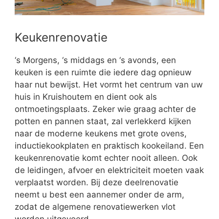
Keukenrenovatie
‘s Morgens, ‘s middags en ‘s avonds, een
keuken is een ruimte die iedere dag opnieuw
haar nut bewijst. Het vormt het centrum van uw
huis in Kruishoutem en dient ook als
ontmoetingsplaats. Zeker wie graag achter de
potten en pannen staat, zal verlekkerd kijken
naar de moderne keukens met grote ovens,
inductiekookplaten en praktisch kookeiland. Een
keukenrenovatie komt echter nooit alleen. Ook
de leidingen, afvoer en elektriciteit moeten vaak
verplaatst worden. Bij deze deelrenovatie
neemt u best een aannemer onder de arm,
zodat de algemene renovatiewerken vlot