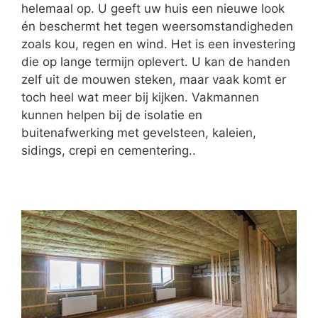
helemaal op. U geeft uw huis een nieuwe look
én beschermt het tegen weersomstandigheden
zoals kou, regen en wind. Het is een investering
die op lange termijn oplevert. U kan de handen
zelf uit de mouwen steken, maar vaak komt er
toch heel wat meer bij kijken. Vakmannen
kunnen helpen bij de isolatie en
buitenafwerking met gevelsteen, kaleien,
sidings, crepi en cementering..