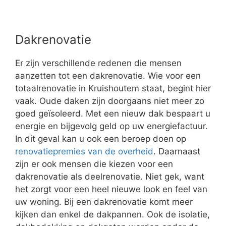
Dakrenovatie
Er zijn verschillende redenen die mensen
aanzetten tot een dakrenovatie. Wie voor een
totaalrenovatie in Kruishoutem staat, begint hier
vaak. Oude daken zijn doorgaans niet meer zo
goed geïsoleerd. Met een nieuw dak bespaart u
energie en bijgevolg geld op uw energiefactuur.
In dit geval kan u ook een beroep doen op
renovatiepremies van de overheid
. Daarnaast
zijn er ook mensen die kiezen voor een
dakrenovatie als deelrenovatie. Niet gek, want
het zorgt voor een heel nieuwe look en feel van
uw woning. Bij een dakrenovatie komt meer
kijken dan enkel de dakpannen. Ook de isolatie,