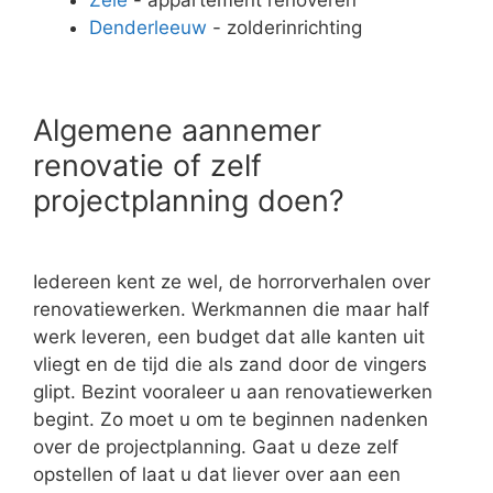
Denderleeuw
- zolderinrichting
Algemene aannemer
renovatie of zelf
projectplanning doen?
Iedereen kent ze wel, de horrorverhalen over
renovatiewerken. Werkmannen die maar half
werk leveren, een budget dat alle kanten uit
vliegt en de tijd die als zand door de vingers
glipt. Bezint vooraleer u aan renovatiewerken
begint. Zo moet u om te beginnen nadenken
over de projectplanning. Gaat u deze zelf
opstellen of laat u dat liever over aan een