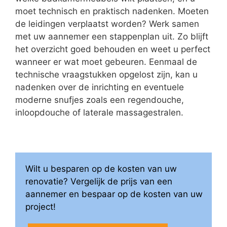
moet technisch en praktisch nadenken. Moeten
de leidingen verplaatst worden? Werk samen
met uw aannemer een stappenplan uit. Zo blijft
het overzicht goed behouden en weet u perfect
wanneer er wat moet gebeuren. Eenmaal de
technische vraagstukken opgelost zijn, kan u
nadenken over de inrichting en eventuele
moderne snufjes zoals een regendouche,
inloopdouche of laterale massagestralen.
Wilt u besparen op de kosten van uw
renovatie? Vergelijk de prijs van een
aannemer en bespaar op de kosten van uw
project!