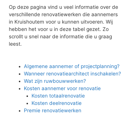
Op deze pagina vind u veel informatie over de
verschillende renovatiewerken die aannemers
in Kruishoutem voor u kunnen uitvoeren. Wij
hebben het voor u in deze tabel gezet. Zo
scrollt u snel naar de informatie die u graag
leest.
Algemene aannemer of projectplanning?
Wanneer renovatiearchitect inschakelen?
Wat zijn ruwbouwwerken?
Kosten aannemer voor renovatie
Kosten totaalrenovatie
Kosten deelrenovatie
Premie renovatiewerken