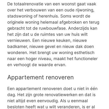
De totaalrenovatie van een woonst gaat vaak
over het verbouwen van een oude rijwoning,
stadswoning of herenhuis. Soms wordt de
originele woning helemaal afgebroken en terug
gebracht tot de ruwbouwfase. Anderzijds kan
het zijn dat u de ruimtes van uw huis wilt
vernieuwen. Een nieuwe keuken, nieuwe
badkamer, nieuwe gevel en nieuw dak doen
wonderen. Het brengt uw woning esthetisch
naar een hoger niveau, maakt het functioneler
en verhoogt de waarde ervan.
Appartement renoveren
Een appartement renoveren doet u niet in één
dag. Het zijn grote renovatiewerken en dat is
niet altijd even eenvoudig. Als u eenmaal
besloten heeft wat u wilt veranderen, is er al