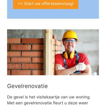
>> Start uw offerteaanvraag!
Gevelrenovatie
De gevel is het visitekaartje van uw woning.
Met een gevelrenovatie fleurt u deze weer