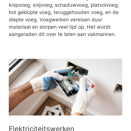
knipvoeg, snijvoeg, schaduwvoeg, platvolvoeg,
bol geklopte voeg, teruggehouden voeg, en de
diepte voeg. Voegwerken vereisen duur
materiaal en slorpen veel tijd op. Het wordt
aangeraden dit over te laten aan vakmannen.
Elektriciteitswerken