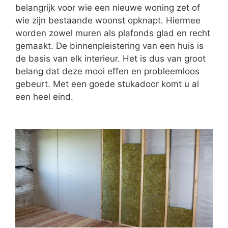
belangrijk voor wie een nieuwe woning zet of
wie zijn bestaande woonst opknapt. Hiermee
worden zowel muren als plafonds glad en recht
gemaakt. De binnenpleistering van een huis is
de basis van elk interieur. Het is dus van groot
belang dat deze mooi effen en probleemloos
gebeurt. Met een goede stukadoor komt u al
een heel eind.