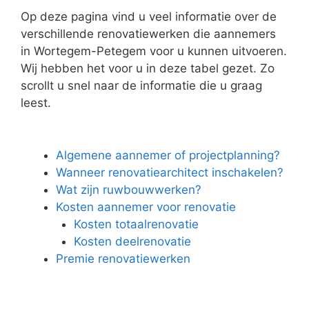
Op deze pagina vind u veel informatie over de
verschillende renovatiewerken die aannemers
in Wortegem-Petegem voor u kunnen uitvoeren.
Wij hebben het voor u in deze tabel gezet. Zo
scrollt u snel naar de informatie die u graag
leest.
Algemene aannemer of projectplanning?
Wanneer renovatiearchitect inschakelen?
Wat zijn ruwbouwwerken?
Kosten aannemer voor renovatie
Kosten totaalrenovatie
Kosten deelrenovatie
Premie renovatiewerken