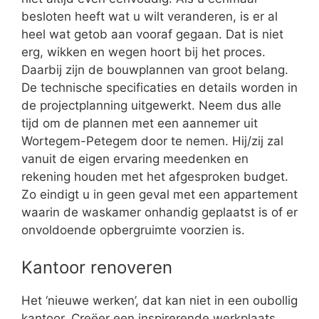
besloten heeft wat u wilt veranderen, is er al
heel wat getob aan vooraf gegaan. Dat is niet
erg, wikken en wegen hoort bij het proces.
Daarbij zijn de bouwplannen van groot belang.
De technische specificaties en details worden in
de projectplanning uitgewerkt. Neem dus alle
tijd om de plannen met een aannemer uit
Wortegem-Petegem door te nemen. Hij/zij zal
vanuit de eigen ervaring meedenken en
rekening houden met het afgesproken budget.
Zo eindigt u in geen geval met een appartement
waarin de waskamer onhandig geplaatst is of er
onvoldoende opbergruimte voorzien is.
Kantoor renoveren
Het ‘nieuwe werken’, dat kan niet in een oubollig
kantoor. Creëer een inspirerende werkplaats