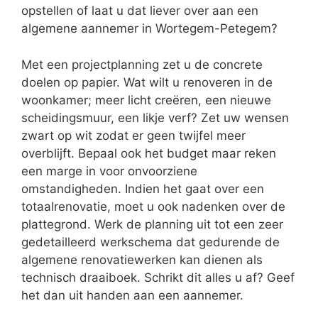
opstellen of laat u dat liever over aan een
algemene aannemer in Wortegem-Petegem?
Met een projectplanning zet u de concrete
doelen op papier. Wat wilt u renoveren in de
woonkamer; meer licht creëren, een nieuwe
scheidingsmuur, een likje verf? Zet uw wensen
zwart op wit zodat er geen twijfel meer
overblijft. Bepaal ook het budget maar reken
een marge in voor onvoorziene
omstandigheden. Indien het gaat over een
totaalrenovatie, moet u ook nadenken over de
plattegrond. Werk de planning uit tot een zeer
gedetailleerd werkschema dat gedurende de
algemene renovatiewerken kan dienen als
technisch draaiboek. Schrikt dit alles u af? Geef
het dan uit handen aan een aannemer.