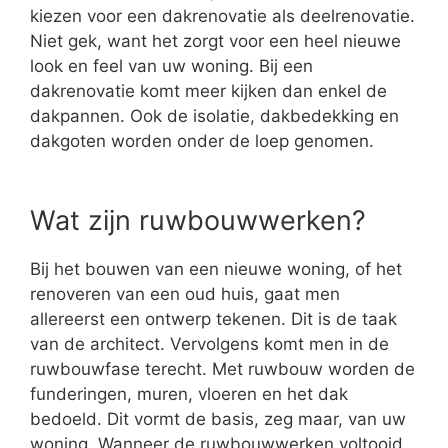
kiezen voor een dakrenovatie als deelrenovatie.
Niet gek, want het zorgt voor een heel nieuwe
look en feel van uw woning. Bij een
dakrenovatie komt meer kijken dan enkel de
dakpannen. Ook de isolatie, dakbedekking en
dakgoten worden onder de loep genomen.
Wat zijn ruwbouwwerken?
Bij het bouwen van een nieuwe woning, of het
renoveren van een oud huis, gaat men
allereerst een ontwerp tekenen. Dit is de taak
van de architect. Vervolgens komt men in de
ruwbouwfase terecht. Met ruwbouw worden de
funderingen, muren, vloeren en het dak
bedoeld. Dit vormt de basis, zeg maar, van uw
woning. Wanneer de ruwbouwwerken voltooid