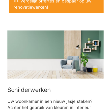
>> Vergelijk offertes en bespaar op uw
renovatiewerken!
Schilderwerken
Uw woonkamer in een nieuw jasje steken?
Achter het gebruik van kleuren in interieur