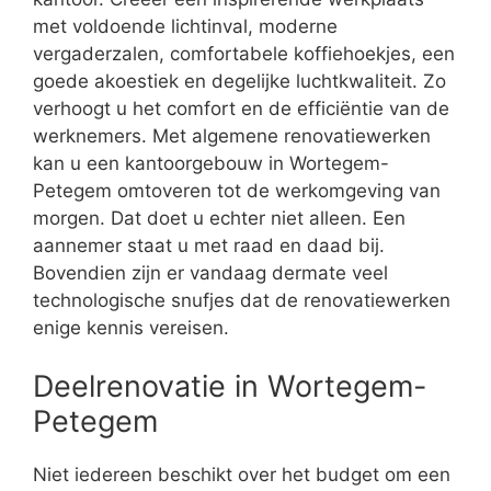
met voldoende lichtinval, moderne
vergaderzalen, comfortabele koffiehoekjes, een
goede akoestiek en degelijke luchtkwaliteit. Zo
verhoogt u het comfort en de efficiëntie van de
werknemers. Met algemene renovatiewerken
kan u een kantoorgebouw in Wortegem-
Petegem omtoveren tot de werkomgeving van
morgen. Dat doet u echter niet alleen. Een
aannemer staat u met raad en daad bij.
Bovendien zijn er vandaag dermate veel
technologische snufjes dat de renovatiewerken
enige kennis vereisen.
Deelrenovatie in Wortegem-
Petegem
Niet iedereen beschikt over het budget om een