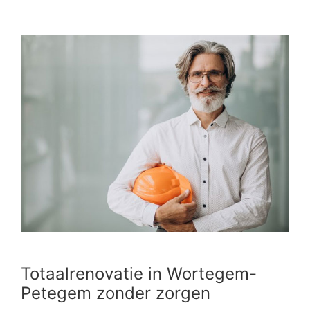
Totaalrenovatie in Wortegem-
Petegem zonder zorgen