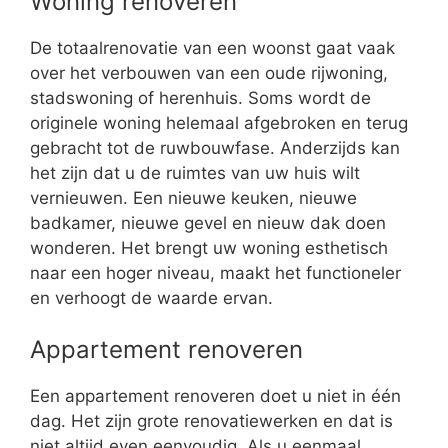
Woning renoveren
De totaalrenovatie van een woonst gaat vaak
over het verbouwen van een oude rijwoning,
stadswoning of herenhuis. Soms wordt de
originele woning helemaal afgebroken en terug
gebracht tot de ruwbouwfase. Anderzijds kan
het zijn dat u de ruimtes van uw huis wilt
vernieuwen. Een nieuwe keuken, nieuwe
badkamer, nieuwe gevel en nieuw dak doen
wonderen. Het brengt uw woning esthetisch
naar een hoger niveau, maakt het functioneler
en verhoogt de waarde ervan.
Appartement renoveren
Een appartement renoveren doet u niet in één
dag. Het zijn grote renovatiewerken en dat is
niet altijd even eenvoudig. Als u eenmaal