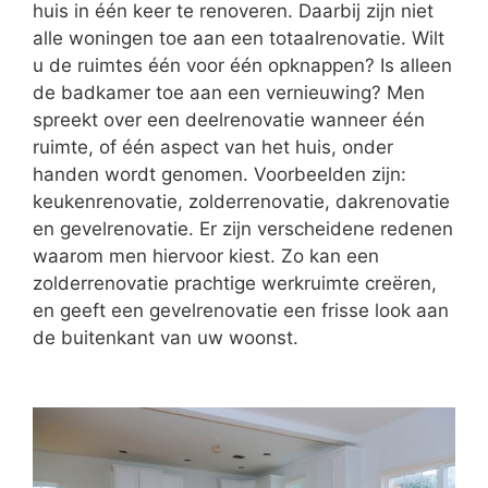
huis in één keer te renoveren. Daarbij zijn niet
alle woningen toe aan een totaalrenovatie. Wilt
u de ruimtes één voor één opknappen? Is alleen
de badkamer toe aan een vernieuwing? Men
spreekt over een deelrenovatie wanneer één
ruimte, of één aspect van het huis, onder
handen wordt genomen. Voorbeelden zijn:
keukenrenovatie, zolderrenovatie, dakrenovatie
en gevelrenovatie. Er zijn verscheidene redenen
waarom men hiervoor kiest. Zo kan een
zolderrenovatie prachtige werkruimte creëren,
en geeft een gevelrenovatie een frisse look aan
de buitenkant van uw woonst.