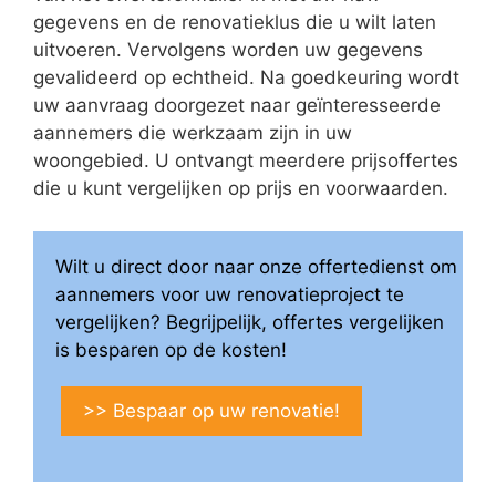
gegevens en de renovatieklus die u wilt laten
uitvoeren. Vervolgens worden uw gegevens
gevalideerd op echtheid. Na goedkeuring wordt
uw aanvraag doorgezet naar geïnteresseerde
aannemers die werkzaam zijn in uw
woongebied. U ontvangt meerdere prijsoffertes
die u kunt vergelijken op prijs en voorwaarden.
Wilt u direct door naar onze offertedienst om
aannemers voor uw renovatieproject te
vergelijken? Begrijpelijk, offertes vergelijken
is besparen op de kosten!
>> Bespaar op uw renovatie!