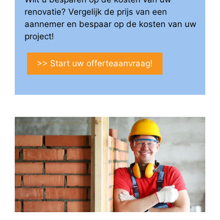
renovatie? Vergelijk de prijs van een
aannemer en bespaar op de kosten van uw
project!
>> Start uw offerteaanvraag!