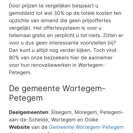
Door prijzen te vergelijken bespaart u
gemiddeld tot wel 30% op de totale kosten ten
opzichte van iemand die geen prijsoffertes
vergelijkt. Het offertesysteem is voor u
helemaal gratis en verplicht u tot niets. Zitten er
voor u dus geen interessante voorstellen bij?
Dan kunt u altijd nog verder kijken. Toch vind
80% van onze bezoekers hier de aannemer
voor hun renovatiewerken in Wortegem-
Petegem.
De gemeente Wortegem-
Petegem
Deelgemeenten
: Elsegem, Moregem, Petegem-
aan-de-Schelde, Wortegem en Ooike
Website
van de
Gemeente Wortegem-Petegem