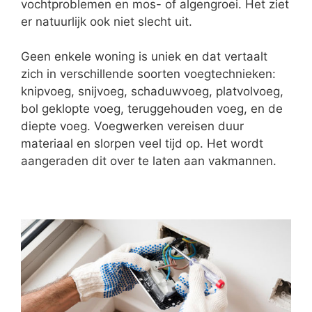
vochtproblemen en mos- of algengroei. Het ziet
er natuurlijk ook niet slecht uit.
Geen enkele woning is uniek en dat vertaalt
zich in verschillende soorten voegtechnieken:
knipvoeg, snijvoeg, schaduwvoeg, platvolvoeg,
bol geklopte voeg, teruggehouden voeg, en de
diepte voeg. Voegwerken vereisen duur
materiaal en slorpen veel tijd op. Het wordt
aangeraden dit over te laten aan vakmannen.