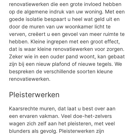
renovatiewerken die een grote invloed hebben
op de algemene indruk van uw woning. Met een
goede isolatie bespaart u heel wat geld uit en
door de muren van uw woonkamer licht te
verven, creëert u een gevoel van meer ruimte te
hebben. Kleine ingrepen met een groot effect,
dat is waar kleine renovatiewerken voor zorgen.
Zeker wie in een ouder pand woont, kan gebaat
zijn bij een nieuw plafond of nieuwe tegels. We
bespreken de verschillende soorten kleune
renovatiewerken.
Pleisterwerken
Kaarsrechte muren, dat laat u best over aan
een ervaren vakman. Veel doe-het-zelvers
wagen zich zelf aan het pleisteren, met veel
blunders als gevolg. Pleisterwerken zijn