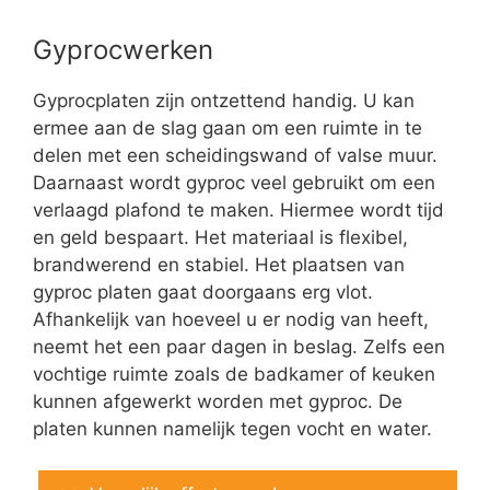
Gyprocwerken
Gyprocplaten zijn ontzettend handig. U kan
ermee aan de slag gaan om een ruimte in te
delen met een scheidingswand of valse muur.
Daarnaast wordt gyproc veel gebruikt om een
verlaagd plafond te maken. Hiermee wordt tijd
en geld bespaart. Het materiaal is flexibel,
brandwerend en stabiel. Het plaatsen van
gyproc platen gaat doorgaans erg vlot.
Afhankelijk van hoeveel u er nodig van heeft,
neemt het een paar dagen in beslag. Zelfs een
vochtige ruimte zoals de badkamer of keuken
kunnen afgewerkt worden met gyproc. De
platen kunnen namelijk tegen vocht en water.