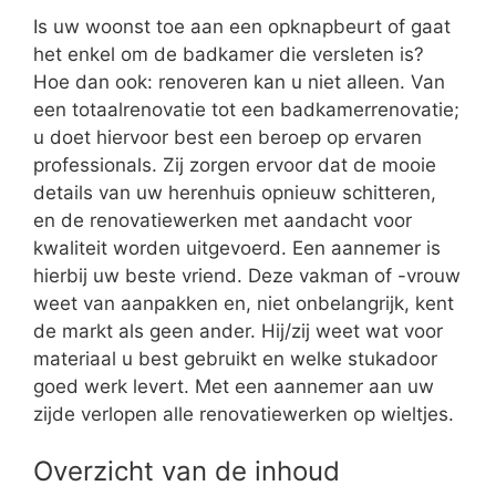
Is uw woonst toe aan een opknapbeurt of gaat
het enkel om de badkamer die versleten is?
Hoe dan ook: renoveren kan u niet alleen. Van
een totaalrenovatie tot een badkamerrenovatie;
u doet hiervoor best een beroep op ervaren
professionals. Zij zorgen ervoor dat de mooie
details van uw herenhuis opnieuw schitteren,
en de renovatiewerken met aandacht voor
kwaliteit worden uitgevoerd. Een aannemer is
hierbij uw beste vriend. Deze vakman of -vrouw
weet van aanpakken en, niet onbelangrijk, kent
de markt als geen ander. Hij/zij weet wat voor
materiaal u best gebruikt en welke stukadoor
goed werk levert. Met een aannemer aan uw
zijde verlopen alle renovatiewerken op wieltjes.
Overzicht van de inhoud