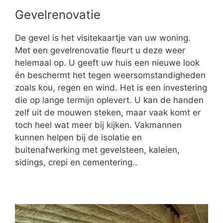
Gevelrenovatie
De gevel is het visitekaartje van uw woning.
Met een gevelrenovatie fleurt u deze weer
helemaal op. U geeft uw huis een nieuwe look
én beschermt het tegen weersomstandigheden
zoals kou, regen en wind. Het is een investering
die op lange termijn oplevert. U kan de handen
zelf uit de mouwen steken, maar vaak komt er
toch heel wat meer bij kijken. Vakmannen
kunnen helpen bij de isolatie en
buitenafwerking met gevelsteen, kaleien,
sidings, crepi en cementering..