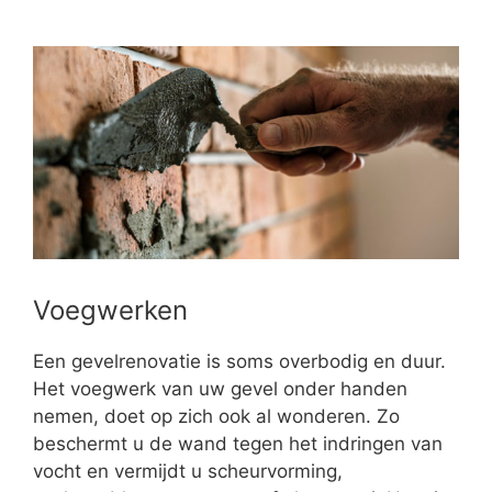
Voegwerken
Een gevelrenovatie is soms overbodig en duur.
Het voegwerk van uw gevel onder handen
nemen, doet op zich ook al wonderen. Zo
beschermt u de wand tegen het indringen van
vocht en vermijdt u scheurvorming,