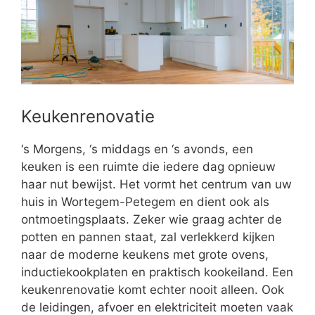
Keukenrenovatie
‘s Morgens, ‘s middags en ‘s avonds, een
keuken is een ruimte die iedere dag opnieuw
haar nut bewijst. Het vormt het centrum van uw
huis in Wortegem-Petegem en dient ook als
ontmoetingsplaats. Zeker wie graag achter de
potten en pannen staat, zal verlekkerd kijken
naar de moderne keukens met grote ovens,
inductiekookplaten en praktisch kookeiland. Een
keukenrenovatie komt echter nooit alleen. Ook
de leidingen, afvoer en elektriciteit moeten vaak