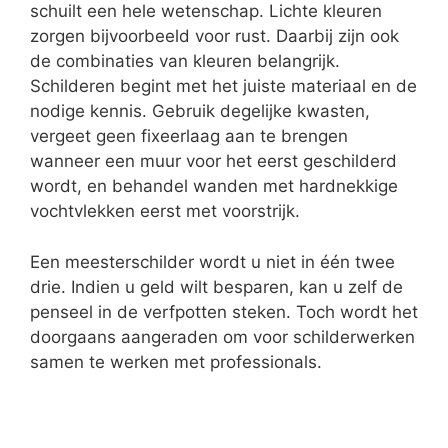
schuilt een hele wetenschap. Lichte kleuren
zorgen bijvoorbeeld voor rust. Daarbij zijn ook
de combinaties van kleuren belangrijk.
Schilderen begint met het juiste materiaal en de
nodige kennis. Gebruik degelijke kwasten,
vergeet geen fixeerlaag aan te brengen
wanneer een muur voor het eerst geschilderd
wordt, en behandel wanden met hardnekkige
vochtvlekken eerst met voorstrijk.
Een meesterschilder wordt u niet in één twee
drie. Indien u geld wilt besparen, kan u zelf de
penseel in de verfpotten steken. Toch wordt het
doorgaans aangeraden om voor schilderwerken
samen te werken met professionals.