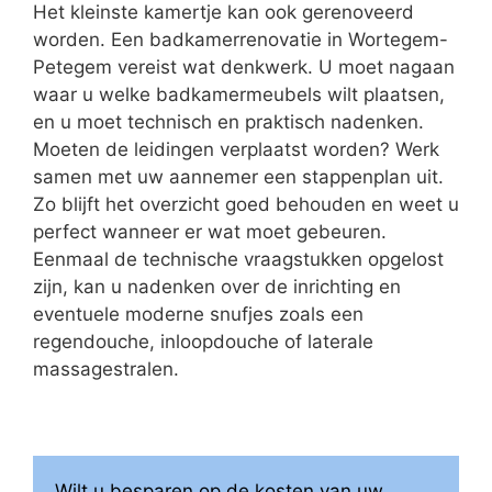
Het kleinste kamertje kan ook gerenoveerd
worden. Een badkamerrenovatie in Wortegem-
Petegem vereist wat denkwerk. U moet nagaan
waar u welke badkamermeubels wilt plaatsen,
en u moet technisch en praktisch nadenken.
Moeten de leidingen verplaatst worden? Werk
samen met uw aannemer een stappenplan uit.
Zo blijft het overzicht goed behouden en weet u
perfect wanneer er wat moet gebeuren.
Eenmaal de technische vraagstukken opgelost
zijn, kan u nadenken over de inrichting en
eventuele moderne snufjes zoals een
regendouche, inloopdouche of laterale
massagestralen.
Wilt u besparen op de kosten van uw