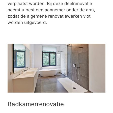
verplaatst worden. Bij deze deelrenovatie
neemt u best een aannemer onder de arm,
zodat de algemene renovatiewerken vlot
worden uitgevoerd.
Badkamerrenovatie