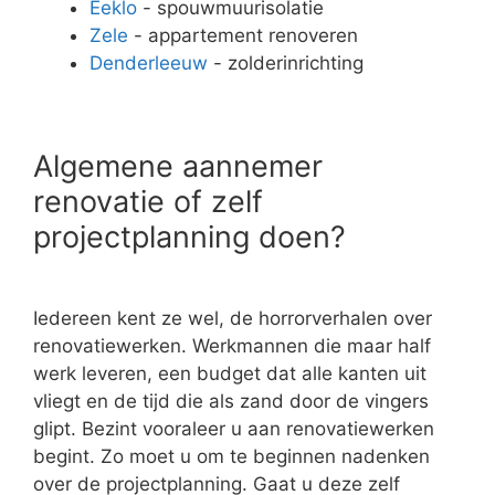
Eeklo
- spouwmuurisolatie
Zele
- appartement renoveren
Denderleeuw
- zolderinrichting
Algemene aannemer
renovatie of zelf
projectplanning doen?
Iedereen kent ze wel, de horrorverhalen over
renovatiewerken. Werkmannen die maar half
werk leveren, een budget dat alle kanten uit
vliegt en de tijd die als zand door de vingers
glipt. Bezint vooraleer u aan renovatiewerken
begint. Zo moet u om te beginnen nadenken
over de projectplanning. Gaat u deze zelf