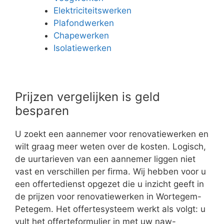
Elektriciteitswerken
Plafondwerken
Chapewerken
Isolatiewerken
Prijzen vergelijken is geld
besparen
U zoekt een aannemer voor renovatiewerken en
wilt graag meer weten over de kosten. Logisch,
de uurtarieven van een aannemer liggen niet
vast en verschillen per firma. Wij hebben voor u
een offertedienst opgezet die u inzicht geeft in
de prijzen voor renovatiewerken in Wortegem-
Petegem. Het offertesysteem werkt als volgt: u
vult het offerteformulier in met uw naw-