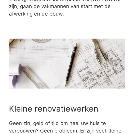
zijn, gaan de vakmannen van start met de
afwerking en de bouw.
Kleine renovatiewerken
Geen zin, geld of tijd om heel uw huis te
verbouwen? Geen probleem. Er zijn veel kleine