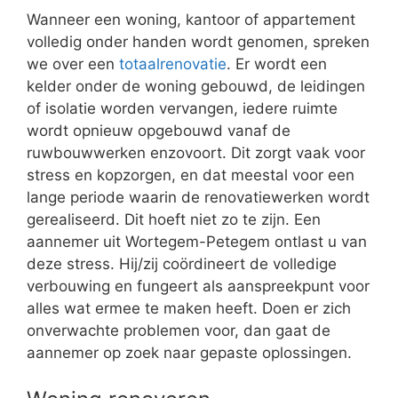
Wanneer een woning, kantoor of appartement
volledig onder handen wordt genomen, spreken
we over een
totaalrenovatie
. Er wordt een
kelder onder de woning gebouwd, de leidingen
of isolatie worden vervangen, iedere ruimte
wordt opnieuw opgebouwd vanaf de
ruwbouwwerken enzovoort. Dit zorgt vaak voor
stress en kopzorgen, en dat meestal voor een
lange periode waarin de renovatiewerken wordt
gerealiseerd. Dit hoeft niet zo te zijn. Een
aannemer uit Wortegem-Petegem ontlast u van
deze stress. Hij/zij coördineert de volledige
verbouwing en fungeert als aanspreekpunt voor
alles wat ermee te maken heeft. Doen er zich
onverwachte problemen voor, dan gaat de
aannemer op zoek naar gepaste oplossingen.