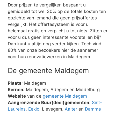
Door prijzen te vergelijken bespaart u
gemiddeld tot wel 30% op de totale kosten ten
opzichte van iemand die geen prijsoffertes
vergelijkt. Het offertesysteem is voor u
helemaal gratis en verplicht u tot niets. Zitten er
voor u dus geen interessante voorstellen bij?
Dan kunt u altijd nog verder kijken. Toch vind
80% van onze bezoekers hier de aannemer
voor hun renovatiewerken in Maldegem.
De gemeente Maldegem
Plaats
: Maldegem
Kernen
: Maldegem, Adegem en Middelburg
Website
van de
gemeente Maldegem
Aangrenzende Buur(deel)gemeenten
:
Sint-
Laureins
,
Eeklo
, Lievegem,
Aalter
en
Damme