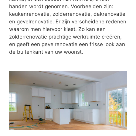
handen wordt genomen. Voorbeelden zijn:
keukenrenovatie, zolderrenovatie, dakrenovatie
en gevelrenovatie. Er zijn verscheidene redenen
waarom men hiervoor kiest. Zo kan een
zolderrenovatie prachtige werkruimte creëren,
en geeft een gevelrenovatie een frisse look aan
de buitenkant van uw woonst.