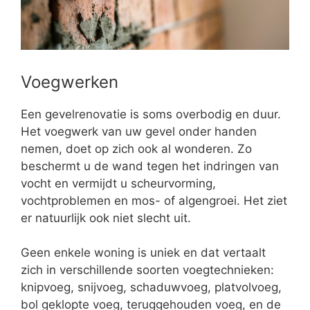
Voegwerken
Een gevelrenovatie is soms overbodig en duur.
Het voegwerk van uw gevel onder handen
nemen, doet op zich ook al wonderen. Zo
beschermt u de wand tegen het indringen van
vocht en vermijdt u scheurvorming,
vochtproblemen en mos- of algengroei. Het ziet
er natuurlijk ook niet slecht uit.
Geen enkele woning is uniek en dat vertaalt
zich in verschillende soorten voegtechnieken:
knipvoeg, snijvoeg, schaduwvoeg, platvolvoeg,
bol geklopte voeg, teruggehouden voeg, en de