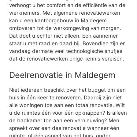
verhoogt u het comfort en de efficiëntie van de
werknemers. Met algemene renovatiewerken
kan u een kantoorgebouw in Maldegem
omtoveren tot de werkomgeving van morgen.
Dat doet u echter niet alleen. Een aannemer
staat u met raad en daad bij. Bovendien zijn er
vandaag dermate veel technologische snufjes
dat de renovatiewerken enige kennis vereisen.
Deelrenovatie in Maldegem
Niet iedereen beschikt over het budget om een
huis in één keer te renoveren. Daarbij zijn niet
alle woningen toe aan een totaalrenovatie. Wilt
u de ruimtes één voor één opknappen? Is alleen
de badkamer toe aan een vernieuwing? Men
spreekt over een deelrenovatie wanneer één
ruimte, of één aspect van het huis, onder