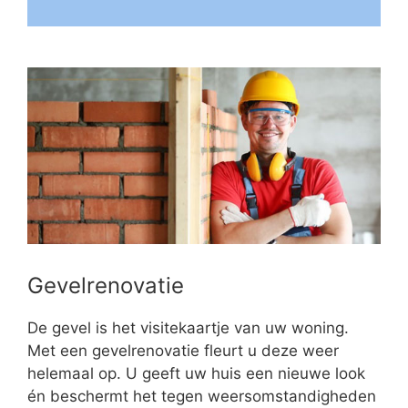
Gevelrenovatie
De gevel is het visitekaartje van uw woning.
Met een gevelrenovatie fleurt u deze weer
helemaal op. U geeft uw huis een nieuwe look
én beschermt het tegen weersomstandigheden