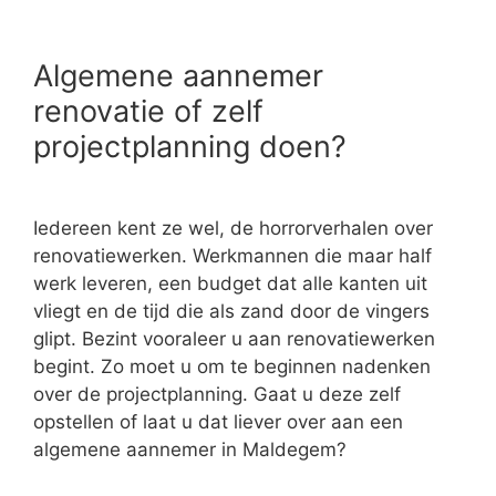
Algemene aannemer
renovatie of zelf
projectplanning doen?
Iedereen kent ze wel, de horrorverhalen over
renovatiewerken. Werkmannen die maar half
werk leveren, een budget dat alle kanten uit
vliegt en de tijd die als zand door de vingers
glipt. Bezint vooraleer u aan renovatiewerken
begint. Zo moet u om te beginnen nadenken
over de projectplanning. Gaat u deze zelf
opstellen of laat u dat liever over aan een
algemene aannemer in Maldegem?