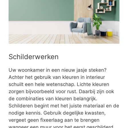
Schilderwerken
Uw woonkamer in een nieuw jasje steken?
Achter het gebruik van kleuren in interieur
schuilt een hele wetenschap. Lichte kleuren
zorgen bijvoorbeeld voor rust. Daarbij zijn ook
de combinaties van kleuren belangrijk.
Schilderen begint met het juiste materiaal en de
nodige kennis. Gebruik degelijke kwasten,
vergeet geen fixeerlaag aan te brengen
wanneer een muur voor het eerst geschilderd