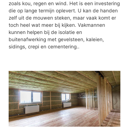
zoals kou, regen en wind. Het is een investering
die op lange termijn oplevert. U kan de handen
zelf uit de mouwen steken, maar vaak komt er
toch heel wat meer bij kijken. Vakmannen
kunnen helpen bij de isolatie en
buitenafwerking met gevelsteen, kaleien,
sidings, crepi en cementering..