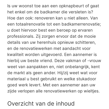
Is uw woonst toe aan een opknapbeurt of gaat
het enkel om de badkamer die versleten is?
Hoe dan ook: renoveren kan u niet alleen. Van
een totaalrenovatie tot een badkamerrenovatie;
u doet hiervoor best een beroep op ervaren
professionals. Zij zorgen ervoor dat de mooie
details van uw herenhuis opnieuw schitteren,
en de renovatiewerken met aandacht voor
kwaliteit worden uitgevoerd. Een aannemer is
hierbij uw beste vriend. Deze vakman of -vrouw
weet van aanpakken en, niet onbelangrijk, kent
de markt als geen ander. Hij/zij weet wat voor
materiaal u best gebruikt en welke stukadoor
goed werk levert. Met een aannemer aan uw
zijde verlopen alle renovatiewerken op wieltjes.
Overzicht van de inhoud