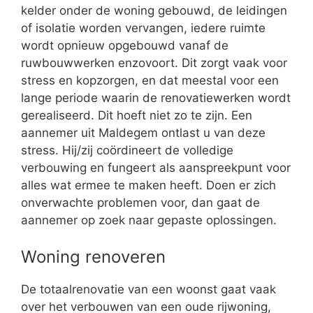
kelder onder de woning gebouwd, de leidingen
of isolatie worden vervangen, iedere ruimte
wordt opnieuw opgebouwd vanaf de
ruwbouwwerken enzovoort. Dit zorgt vaak voor
stress en kopzorgen, en dat meestal voor een
lange periode waarin de renovatiewerken wordt
gerealiseerd. Dit hoeft niet zo te zijn. Een
aannemer uit Maldegem ontlast u van deze
stress. Hij/zij coördineert de volledige
verbouwing en fungeert als aanspreekpunt voor
alles wat ermee te maken heeft. Doen er zich
onverwachte problemen voor, dan gaat de
aannemer op zoek naar gepaste oplossingen.
Woning renoveren
De totaalrenovatie van een woonst gaat vaak
over het verbouwen van een oude rijwoning,