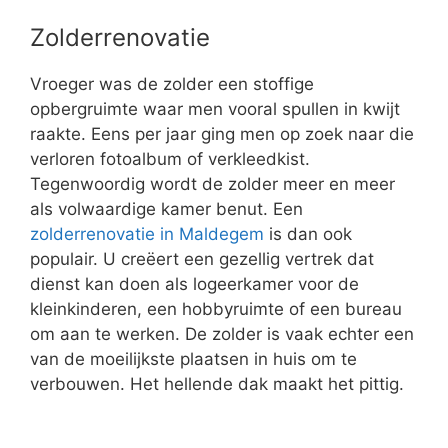
Zolderrenovatie
Vroeger was de zolder een stoffige
opbergruimte waar men vooral spullen in kwijt
raakte. Eens per jaar ging men op zoek naar die
verloren fotoalbum of verkleedkist.
Tegenwoordig wordt de zolder meer en meer
als volwaardige kamer benut. Een
zolderrenovatie in Maldegem
is dan ook
populair. U creëert een gezellig vertrek dat
dienst kan doen als logeerkamer voor de
kleinkinderen, een hobbyruimte of een bureau
om aan te werken. De zolder is vaak echter een
van de moeilijkste plaatsen in huis om te
verbouwen. Het hellende dak maakt het pittig.