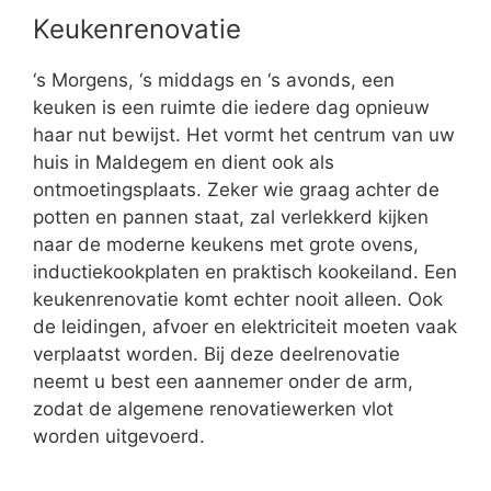
Keukenrenovatie
‘s Morgens, ‘s middags en ‘s avonds, een
keuken is een ruimte die iedere dag opnieuw
haar nut bewijst. Het vormt het centrum van uw
huis in Maldegem en dient ook als
ontmoetingsplaats. Zeker wie graag achter de
potten en pannen staat, zal verlekkerd kijken
naar de moderne keukens met grote ovens,
inductiekookplaten en praktisch kookeiland. Een
keukenrenovatie komt echter nooit alleen. Ook
de leidingen, afvoer en elektriciteit moeten vaak
verplaatst worden. Bij deze deelrenovatie
neemt u best een aannemer onder de arm,
zodat de algemene renovatiewerken vlot
worden uitgevoerd.