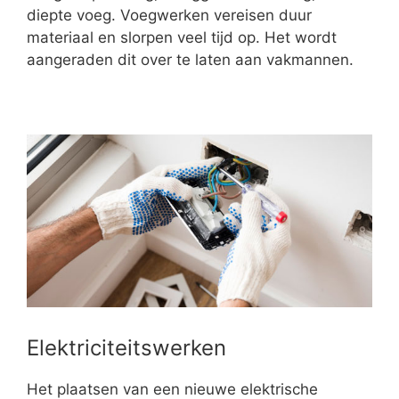
diepte voeg. Voegwerken vereisen duur
materiaal en slorpen veel tijd op. Het wordt
aangeraden dit over te laten aan vakmannen.
Elektriciteitswerken
Het plaatsen van een nieuwe elektrische