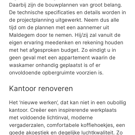
Daarbij zijn de bouwplannen van groot belang.
De technische specificaties en details worden in
de projectplanning uitgewerkt. Neem dus alle
tijd om de plannen met een aannemer uit
Maldegem door te nemen. Hij/zij zal vanuit de
eigen ervaring meedenken en rekening houden
met het afgesproken budget. Zo eindigt u in
geen geval met een appartement waarin de
waskamer onhandig geplaatst is of er
onvoldoende opbergruimte voorzien is.
Kantoor renoveren
Het ‘nieuwe werken’, dat kan niet in een oubollig
kantoor. Creëer een inspirerende werkplaats
met voldoende lichtinval, moderne
vergaderzalen, comfortabele koffiehoekjes, een
goede akoestiek en degelijke luchtkwaliteit. Zo