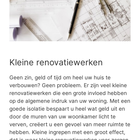
Kleine renovatiewerken
Geen zin, geld of tijd om heel uw huis te
verbouwen? Geen probleem. Er zijn veel kleine
renovatiewerken die een grote invloed hebben
op de algemene indruk van uw woning. Met een
goede isolatie bespaart u heel wat geld uit en
door de muren van uw woonkamer licht te
verven, creëert u een gevoel van meer ruimte te
hebben. Kleine ingrepen met een groot effect,