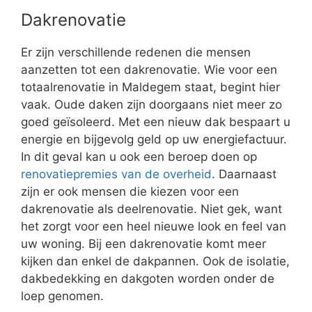
Dakrenovatie
Er zijn verschillende redenen die mensen
aanzetten tot een dakrenovatie. Wie voor een
totaalrenovatie in Maldegem staat, begint hier
vaak. Oude daken zijn doorgaans niet meer zo
goed geïsoleerd. Met een nieuw dak bespaart u
energie en bijgevolg geld op uw energiefactuur.
In dit geval kan u ook een beroep doen op
renovatiepremies van de overheid
. Daarnaast
zijn er ook mensen die kiezen voor een
dakrenovatie als deelrenovatie. Niet gek, want
het zorgt voor een heel nieuwe look en feel van
uw woning. Bij een dakrenovatie komt meer
kijken dan enkel de dakpannen. Ook de isolatie,
dakbedekking en dakgoten worden onder de
loep genomen.