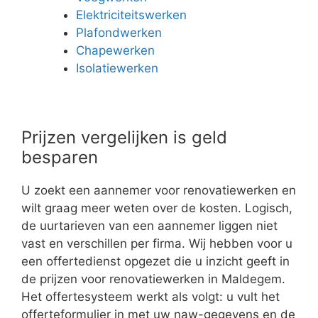
Elektriciteitswerken
Plafondwerken
Chapewerken
Isolatiewerken
Prijzen vergelijken is geld
besparen
U zoekt een aannemer voor renovatiewerken en
wilt graag meer weten over de kosten. Logisch,
de uurtarieven van een aannemer liggen niet
vast en verschillen per firma. Wij hebben voor u
een offertedienst opgezet die u inzicht geeft in
de prijzen voor renovatiewerken in Maldegem.
Het offertesysteem werkt als volgt: u vult het
offerteformulier in met uw naw-gegevens en de