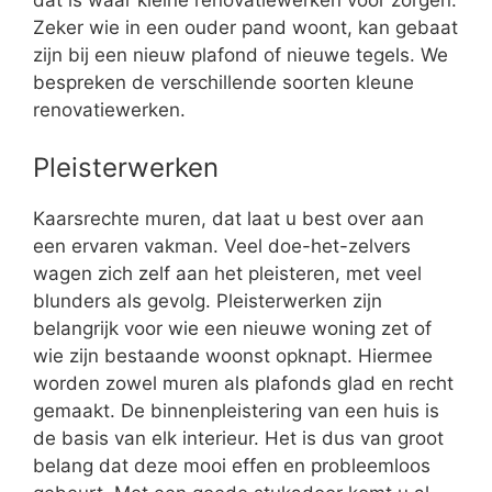
dat is waar kleine renovatiewerken voor zorgen.
Zeker wie in een ouder pand woont, kan gebaat
zijn bij een nieuw plafond of nieuwe tegels. We
bespreken de verschillende soorten kleune
renovatiewerken.
Pleisterwerken
Kaarsrechte muren, dat laat u best over aan
een ervaren vakman. Veel doe-het-zelvers
wagen zich zelf aan het pleisteren, met veel
blunders als gevolg. Pleisterwerken zijn
belangrijk voor wie een nieuwe woning zet of
wie zijn bestaande woonst opknapt. Hiermee
worden zowel muren als plafonds glad en recht
gemaakt. De binnenpleistering van een huis is
de basis van elk interieur. Het is dus van groot
belang dat deze mooi effen en probleemloos