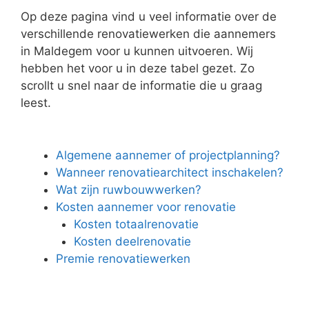
Op deze pagina vind u veel informatie over de
verschillende renovatiewerken die aannemers
in Maldegem voor u kunnen uitvoeren. Wij
hebben het voor u in deze tabel gezet. Zo
scrollt u snel naar de informatie die u graag
leest.
Algemene aannemer of projectplanning?
Wanneer renovatiearchitect inschakelen?
Wat zijn ruwbouwwerken?
Kosten aannemer voor renovatie
Kosten totaalrenovatie
Kosten deelrenovatie
Premie renovatiewerken