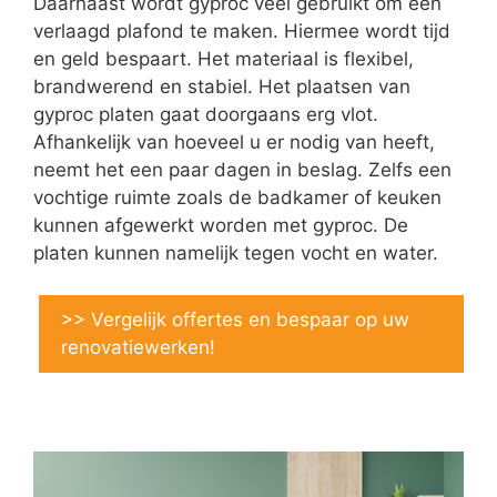
Daarnaast wordt gyproc veel gebruikt om een
verlaagd plafond te maken. Hiermee wordt tijd
en geld bespaart. Het materiaal is flexibel,
brandwerend en stabiel. Het plaatsen van
gyproc platen gaat doorgaans erg vlot.
Afhankelijk van hoeveel u er nodig van heeft,
neemt het een paar dagen in beslag. Zelfs een
vochtige ruimte zoals de badkamer of keuken
kunnen afgewerkt worden met gyproc. De
platen kunnen namelijk tegen vocht en water.
>> Vergelijk offertes en bespaar op uw
renovatiewerken!