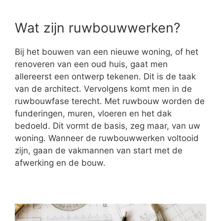
Wat zijn ruwbouwwerken?
Bij het bouwen van een nieuwe woning, of het
renoveren van een oud huis, gaat men
allereerst een ontwerp tekenen. Dit is de taak
van de architect. Vervolgens komt men in de
ruwbouwfase terecht. Met ruwbouw worden de
funderingen, muren, vloeren en het dak
bedoeld. Dit vormt de basis, zeg maar, van uw
woning. Wanneer de ruwbouwwerken voltooid
zijn, gaan de vakmannen van start met de
afwerking en de bouw.