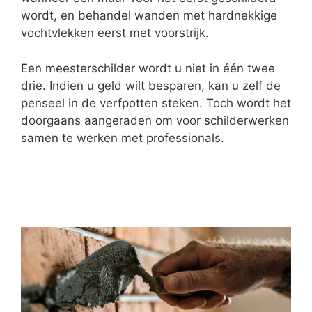
wordt, en behandel wanden met hardnekkige
vochtvlekken eerst met voorstrijk.
Een meesterschilder wordt u niet in één twee
drie. Indien u geld wilt besparen, kan u zelf de
penseel in de verfpotten steken. Toch wordt het
doorgaans aangeraden om voor schilderwerken
samen te werken met professionals.