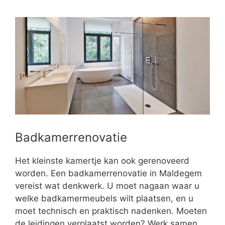
Badkamerrenovatie
Het kleinste kamertje kan ook gerenoveerd
worden. Een badkamerrenovatie in Maldegem
vereist wat denkwerk. U moet nagaan waar u
welke badkamermeubels wilt plaatsen, en u
moet technisch en praktisch nadenken. Moeten
de leidingen verplaatst worden? Werk samen