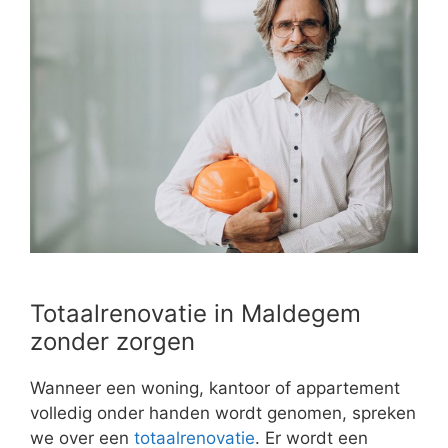
Totaalrenovatie in Maldegem
zonder zorgen
Wanneer een woning, kantoor of appartement
volledig onder handen wordt genomen, spreken
we over een
totaalrenovatie
. Er wordt een