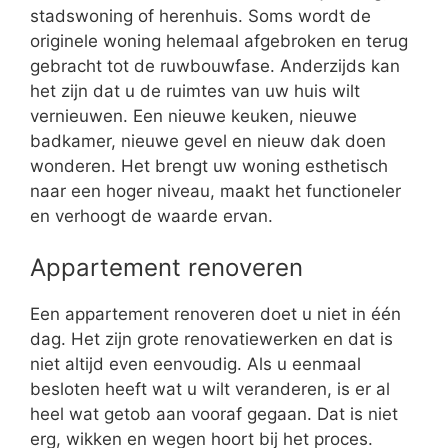
stadswoning of herenhuis. Soms wordt de
originele woning helemaal afgebroken en terug
gebracht tot de ruwbouwfase. Anderzijds kan
het zijn dat u de ruimtes van uw huis wilt
vernieuwen. Een nieuwe keuken, nieuwe
badkamer, nieuwe gevel en nieuw dak doen
wonderen. Het brengt uw woning esthetisch
naar een hoger niveau, maakt het functioneler
en verhoogt de waarde ervan.
Appartement renoveren
Een appartement renoveren doet u niet in één
dag. Het zijn grote renovatiewerken en dat is
niet altijd even eenvoudig. Als u eenmaal
besloten heeft wat u wilt veranderen, is er al
heel wat getob aan vooraf gegaan. Dat is niet
erg, wikken en wegen hoort bij het proces.