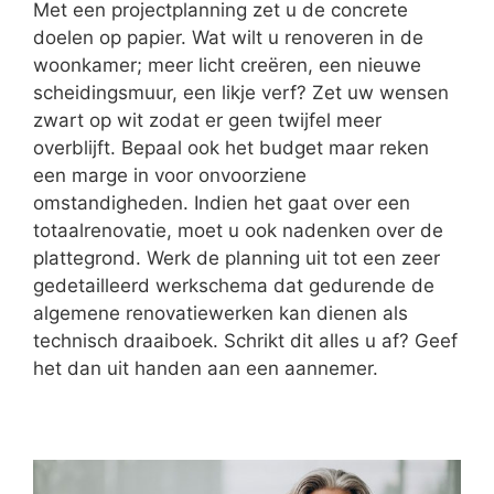
Met een projectplanning zet u de concrete
doelen op papier. Wat wilt u renoveren in de
woonkamer; meer licht creëren, een nieuwe
scheidingsmuur, een likje verf? Zet uw wensen
zwart op wit zodat er geen twijfel meer
overblijft. Bepaal ook het budget maar reken
een marge in voor onvoorziene
omstandigheden. Indien het gaat over een
totaalrenovatie, moet u ook nadenken over de
plattegrond. Werk de planning uit tot een zeer
gedetailleerd werkschema dat gedurende de
algemene renovatiewerken kan dienen als
technisch draaiboek. Schrikt dit alles u af? Geef
het dan uit handen aan een aannemer.