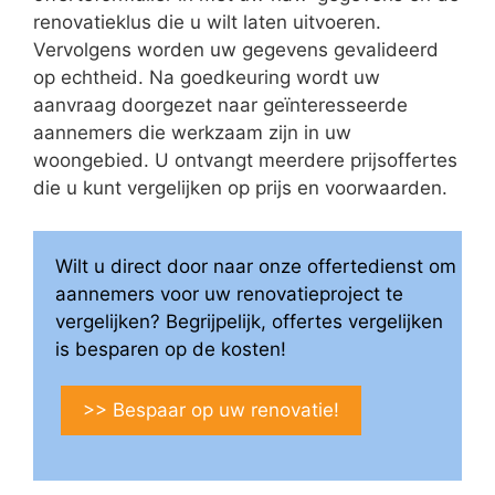
renovatieklus die u wilt laten uitvoeren.
Vervolgens worden uw gegevens gevalideerd
op echtheid. Na goedkeuring wordt uw
aanvraag doorgezet naar geïnteresseerde
aannemers die werkzaam zijn in uw
woongebied. U ontvangt meerdere prijsoffertes
die u kunt vergelijken op prijs en voorwaarden.
Wilt u direct door naar onze offertedienst om
aannemers voor uw renovatieproject te
vergelijken? Begrijpelijk, offertes vergelijken
is besparen op de kosten!
>> Bespaar op uw renovatie!