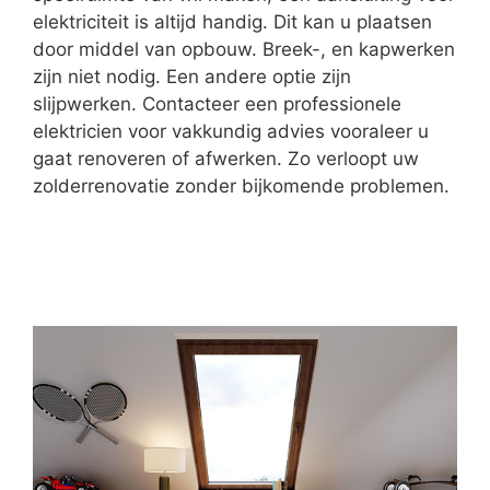
elektriciteit is altijd handig. Dit kan u plaatsen
door middel van opbouw. Breek-, en kapwerken
zijn niet nodig. Een andere optie zijn
slijpwerken. Contacteer een professionele
elektricien voor vakkundig advies vooraleer u
gaat renoveren of afwerken. Zo verloopt uw
zolderrenovatie zonder bijkomende problemen.