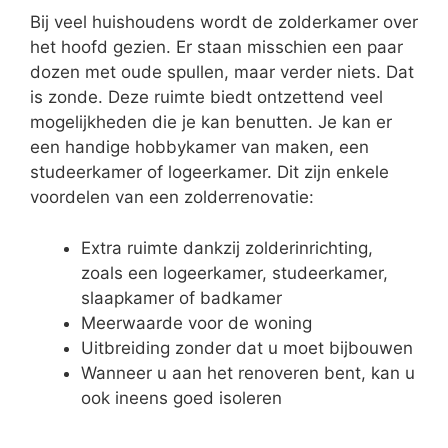
Bij veel huishoudens wordt de zolderkamer over
het hoofd gezien. Er staan misschien een paar
dozen met oude spullen, maar verder niets. Dat
is zonde. Deze ruimte biedt ontzettend veel
mogelijkheden die je kan benutten. Je kan er
een handige hobbykamer van maken, een
studeerkamer of logeerkamer. Dit zijn enkele
voordelen van een zolderrenovatie:
Extra ruimte dankzij zolderinrichting,
zoals een logeerkamer, studeerkamer,
slaapkamer of badkamer
Meerwaarde voor de woning
Uitbreiding zonder dat u moet bijbouwen
Wanneer u aan het renoveren bent, kan u
ook ineens goed isoleren