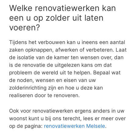
Welke renovatiewerken kan
een u op zolder uit laten
voeren?
Tijdens het verbouwen kan u ineens een aantal
zaken opknappen, afwerken of verbeteren. Laat
de isolatie van de kamer ten wensen over, dan
is de renovatie de uitgelezen kans om dat
probleem de wereld uit te helpen. Bepaal wat
de noden, wensen en eisen van uw
zolderinrichting zijn en hoe u deze kan
realiseren door te renoveren.
Ook voor renovatiewerken ergens anders in uw
woonst kunt u bij ons terecht, lees er meer over
op de pagina:
renovatiewerken Melsele
.