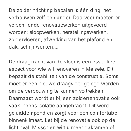
De zolderinrichting bepalen is één ding, het
verbouwen zelf een ander. Daarvoor moeten er
verschillende renovatiewerken uitgevoerd
worden: sloopwerken, herstellingswerken,
zoldervloeren, afwerking van het plafond en
dak, schrijnwerken,…
De draagkracht van de vloer is een essentieel
aspect voor wie wil renoveren in Melsele. Dit
bepaalt de stabiliteit van de constructie. Soms
moet er een nieuwe draagvloer gelegd worden
om de verbouwing te kunnen voltrekken.
Daarnaast wordt er bij een zolderrenovatie ook
vaak ineens isolatie aangebracht. Dit werd
geluiddempend en zorgt voor een comfortabel
binnenklimaat. Let bij de renovatie ook op de
lichtinval. Misschien wilt u meer dakramen of