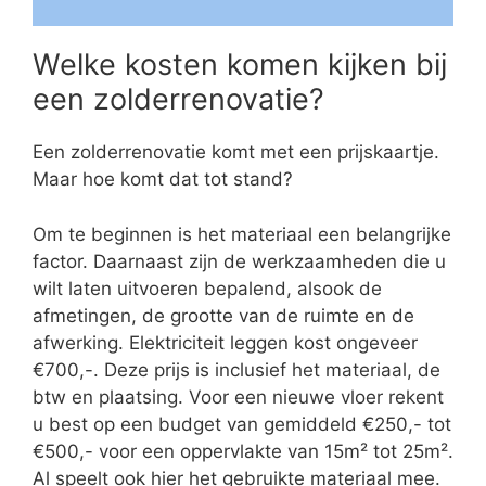
Welke kosten komen kijken bij
een zolderrenovatie?
Een zolderrenovatie komt met een prijskaartje.
Maar hoe komt dat tot stand?
Om te beginnen is het materiaal een belangrijke
factor. Daarnaast zijn de werkzaamheden die u
wilt laten uitvoeren bepalend, alsook de
afmetingen, de grootte van de ruimte en de
afwerking. Elektriciteit leggen kost ongeveer
€700,-. Deze prijs is inclusief het materiaal, de
btw en plaatsing. Voor een nieuwe vloer rekent
u best op een budget van gemiddeld €250,- tot
€500,- voor een oppervlakte van 15m² tot 25m².
Al speelt ook hier het gebruikte materiaal mee.