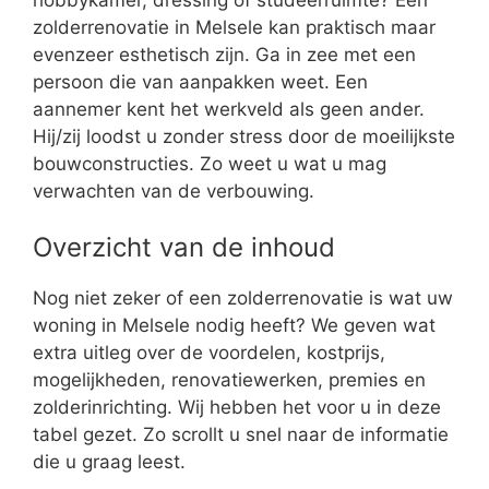
zolderrenovatie in Melsele kan praktisch maar
evenzeer esthetisch zijn. Ga in zee met een
persoon die van aanpakken weet. Een
aannemer kent het werkveld als geen ander.
Hij/zij loodst u zonder stress door de moeilijkste
bouwconstructies. Zo weet u wat u mag
verwachten van de verbouwing.
Overzicht van de inhoud
Nog niet zeker of een zolderrenovatie is wat uw
woning in Melsele nodig heeft? We geven wat
extra uitleg over de voordelen, kostprijs,
mogelijkheden, renovatiewerken, premies en
zolderinrichting. Wij hebben het voor u in deze
tabel gezet. Zo scrollt u snel naar de informatie
die u graag leest.