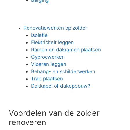
Renovatiewerken op zolder
Isolatie
Elektriciteit leggen
Ramen en dakramen plaatsen
Gyprocwerken
Vloeren leggen
Behang- en schilderwerken
Trap plaatsen
Dakkapel of dakopbouw?
Voordelen van de zolder
renoveren