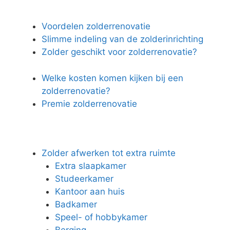
Voordelen zolderrenovatie
Slimme indeling van de zolderinrichting
Zolder geschikt voor zolderrenovatie?
Welke kosten komen kijken bij een
zolderrenovatie?
Premie zolderrenovatie
Zolder afwerken tot extra ruimte
Extra slaapkamer
Studeerkamer
Kantoor aan huis
Badkamer
Speel- of hobbykamer
Berging