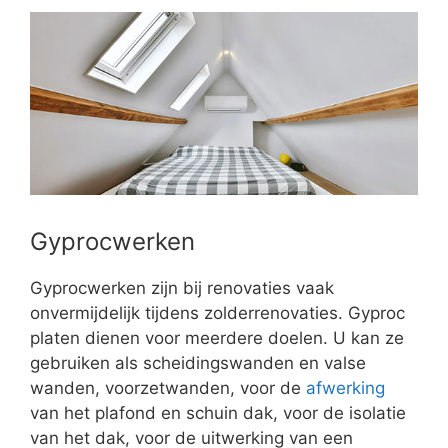
Gyprocwerken
Gyprocwerken zijn bij renovaties vaak
onvermijdelijk tijdens zolderrenovaties. Gyproc
platen dienen voor meerdere doelen. U kan ze
gebruiken als scheidingswanden en valse
wanden, voorzetwanden, voor de
afwerking
van het plafond en schuin dak, voor de isolatie
van het dak, voor de uitwerking van een