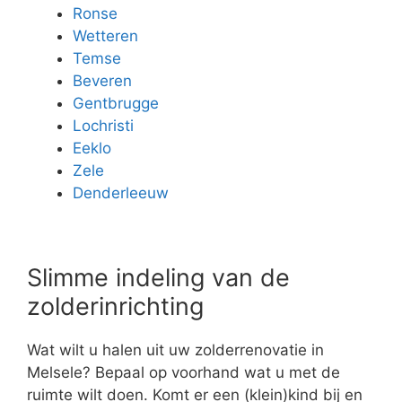
Ronse
Wetteren
Temse
Beveren
Gentbrugge
Lochristi
Eeklo
Zele
Denderleeuw
Slimme indeling van de
zolderinrichting
Wat wilt u halen uit uw zolderrenovatie in
Melsele? Bepaal op voorhand wat u met de
ruimte wilt doen. Komt er een (klein)kind bij en