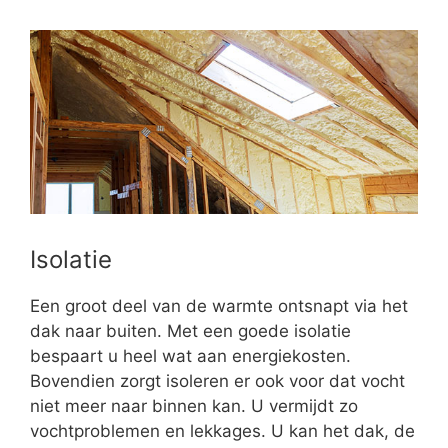
Isolatie
Een groot deel van de warmte ontsnapt via het
dak naar buiten. Met een goede isolatie
bespaart u heel wat aan energiekosten.
Bovendien zorgt isoleren er ook voor dat vocht
niet meer naar binnen kan. U vermijdt zo
vochtproblemen en lekkages. U kan het dak, de