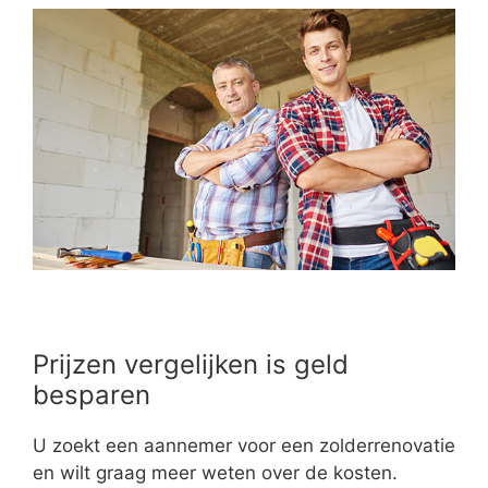
Prijzen vergelijken is geld
besparen
U zoekt een aannemer voor een zolderrenovatie
en wilt graag meer weten over de kosten.