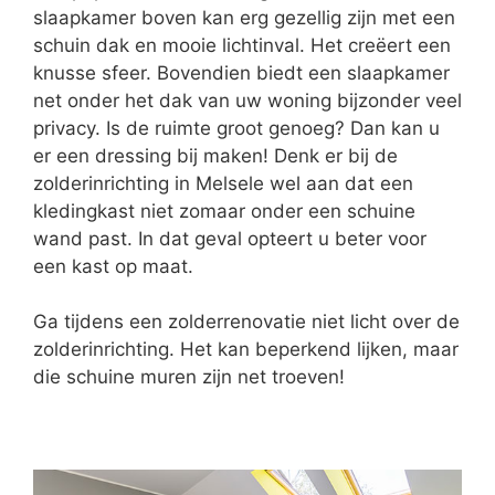
slaapkamer boven kan erg gezellig zijn met een
schuin dak en mooie lichtinval. Het creëert een
knusse sfeer. Bovendien biedt een slaapkamer
net onder het dak van uw woning bijzonder veel
privacy. Is de ruimte groot genoeg? Dan kan u
er een dressing bij maken! Denk er bij de
zolderinrichting in Melsele wel aan dat een
kledingkast niet zomaar onder een schuine
wand past. In dat geval opteert u beter voor
een kast op maat.
Ga tijdens een zolderrenovatie niet licht over de
zolderinrichting. Het kan beperkend lijken, maar
die schuine muren zijn net troeven!