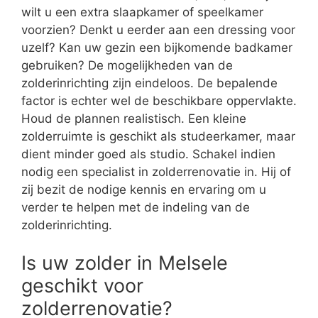
wilt u een extra slaapkamer of speelkamer
voorzien? Denkt u eerder aan een dressing voor
uzelf? Kan uw gezin een bijkomende badkamer
gebruiken? De mogelijkheden van de
zolderinrichting zijn eindeloos. De bepalende
factor is echter wel de beschikbare oppervlakte.
Houd de plannen realistisch. Een kleine
zolderruimte is geschikt als studeerkamer, maar
dient minder goed als studio. Schakel indien
nodig een specialist in zolderrenovatie in. Hij of
zij bezit de nodige kennis en ervaring om u
verder te helpen met de indeling van de
zolderinrichting.
Is uw zolder in Melsele
geschikt voor
zolderrenovatie?