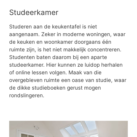
Studeerkamer
Studeren aan de keukentafel is niet
aangenaam. Zeker in moderne woningen, waar
de keuken en woonkamer doorgaans één
ruimte zijn, is het niet makkelijk concentreren.
Studenten baten daarom bij een aparte
studeerkamer. Hier kunnen ze luidop herhalen
of online lessen volgen. Maak van die
overgebleven ruimte een oase van studie, waar
de dikke studieboeken gerust mogen
rondslingeren.