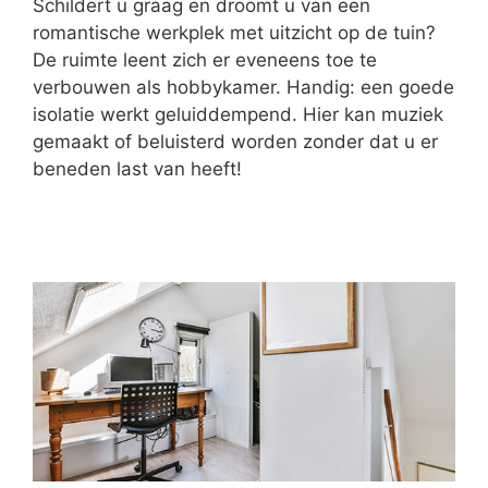
Schildert u graag en droomt u van een
romantische werkplek met uitzicht op de tuin?
De ruimte leent zich er eveneens toe te
verbouwen als hobbykamer. Handig: een goede
isolatie werkt geluiddempend. Hier kan muziek
gemaakt of beluisterd worden zonder dat u er
beneden last van heeft!