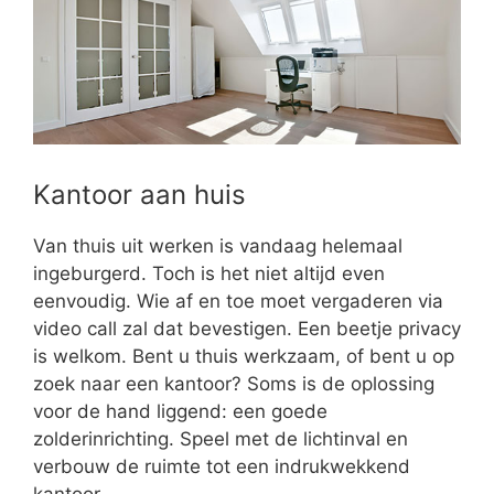
Kantoor aan huis
Van thuis uit werken is vandaag helemaal
ingeburgerd. Toch is het niet altijd even
eenvoudig. Wie af en toe moet vergaderen via
video call zal dat bevestigen. Een beetje privacy
is welkom. Bent u thuis werkzaam, of bent u op
zoek naar een kantoor? Soms is de oplossing
voor de hand liggend: een goede
zolderinrichting. Speel met de lichtinval en
verbouw de ruimte tot een indrukwekkend