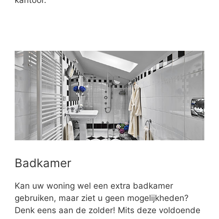
kantoor.
Badkamer
Kan uw woning wel een extra badkamer
gebruiken, maar ziet u geen mogelijkheden?
Denk eens aan de zolder! Mits deze voldoende