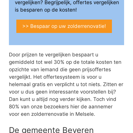
vergelijken? Begrijpelijk, offertes vergelijken
is besparen op de kosten!
>> Bespaar op uw zolderrenovatie!
Door prijzen te vergelijken bespaart u
gemiddeld tot wel 30% op de totale kosten ten
opzichte van iemand die geen prijsoffertes
vergelijkt. Het offertesysteem is voor u
helemaal gratis en verplicht u tot niets. Zitten er
voor u dus geen interessante voorstellen bij?
Dan kunt u altijd nog verder kijken. Toch vind
80% van onze bezoekers hier de aannemer
voor een zolderrenovatie in Melsele.
De gemeente Beveren