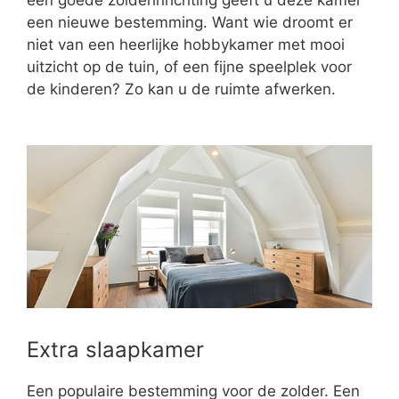
een nieuwe bestemming. Want wie droomt er
niet van een heerlijke hobbykamer met mooi
uitzicht op de tuin, of een fijne speelplek voor
de kinderen? Zo kan u de ruimte afwerken.
Extra slaapkamer
Een populaire bestemming voor de zolder. Een