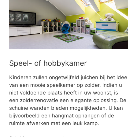
Speel- of hobbykamer
Kinderen zullen ongetwijfeld juichen bij het idee
van een mooie speelkamer op zolder. Indien u
niet voldoende plaats heeft in uw woonst, is
een zolderrenovatie een elegante oplossing. De
schuine wanden bieden mogelijkheden. U kan
bijvoorbeeld een hangmat ophangen of de
ruimte afwerken met een leuk kamp.