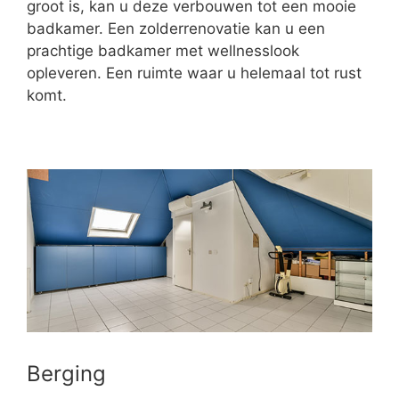
groot is, kan u deze verbouwen tot een mooie
badkamer. Een zolderrenovatie kan u een
prachtige badkamer met wellnesslook
opleveren. Een ruimte waar u helemaal tot rust
komt.
Berging