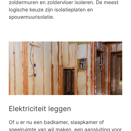
zoldermuren en zoldervloer isoleren. De meest
logische keuze zijn isolatieplaten en
spouwmuurisolatie.
Elektriciteit leggen
Of u er nu een badkamer, slaapkamer of
speelruimte van wil maken, een aansluiting voor