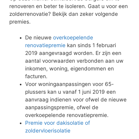
renoveren en beter te isoleren. Gaat u voor een
zolderrenovatie? Bekijk dan zeker volgende
premies.
De nieuwe
overkoepelende
renovatiepremie
kan sinds 1 februari
2019 aangevraagd worden. Er zijn een
aantal voorwaarden verbonden aan uw
inkomen, woning, eigendommen en
facturen.
Voor woningaanpassingen voor 65-
plussers kan u vanaf 1 juni 2019 een
aanvraag indienen voor ofwel de nieuwe
aanpassingspremie, ofwel de
overkoepelende renovatiepremie.
Premie voor dakisolatie of
zoldervloerisolatie