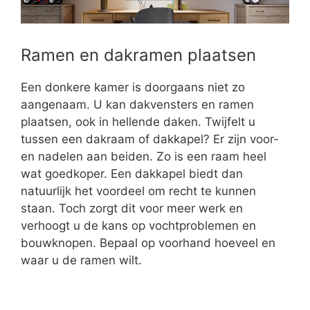
Ramen en dakramen plaatsen
Een donkere kamer is doorgaans niet zo
aangenaam. U kan dakvensters en ramen
plaatsen, ook in hellende daken. Twijfelt u
tussen een dakraam of dakkapel? Er zijn voor-
en nadelen aan beiden. Zo is een raam heel
wat goedkoper. Een dakkapel biedt dan
natuurlijk het voordeel om recht te kunnen
staan. Toch zorgt dit voor meer werk en
verhoogt u de kans op vochtproblemen en
bouwknopen. Bepaal op voorhand hoeveel en
waar u de ramen wilt.