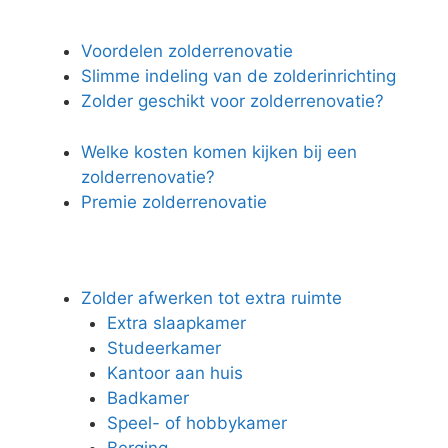
Voordelen zolderrenovatie
Slimme indeling van de zolderinrichting
Zolder geschikt voor zolderrenovatie?
Welke kosten komen kijken bij een
zolderrenovatie?
Premie zolderrenovatie
Zolder afwerken tot extra ruimte
Extra slaapkamer
Studeerkamer
Kantoor aan huis
Badkamer
Speel- of hobbykamer
Berging