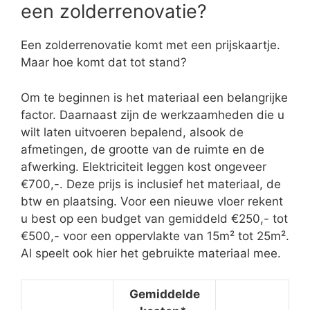
een zolderrenovatie?
Een zolderrenovatie komt met een prijskaartje.
Maar hoe komt dat tot stand?
Om te beginnen is het materiaal een belangrijke
factor. Daarnaast zijn de werkzaamheden die u
wilt laten uitvoeren bepalend, alsook de
afmetingen, de grootte van de ruimte en de
afwerking. Elektriciteit leggen kost ongeveer
€700,-. Deze prijs is inclusief het materiaal, de
btw en plaatsing. Voor een nieuwe vloer rekent
u best op een budget van gemiddeld €250,- tot
€500,- voor een oppervlakte van 15m² tot 25m².
Al speelt ook hier het gebruikte materiaal mee.
Gemiddelde