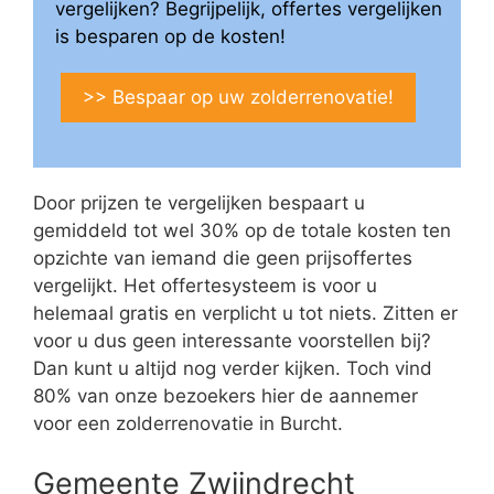
vergelijken? Begrijpelijk, offertes vergelijken
is besparen op de kosten!
>> Bespaar op uw zolderrenovatie!
Door prijzen te vergelijken bespaart u
gemiddeld tot wel 30% op de totale kosten ten
opzichte van iemand die geen prijsoffertes
vergelijkt. Het offertesysteem is voor u
helemaal gratis en verplicht u tot niets. Zitten er
voor u dus geen interessante voorstellen bij?
Dan kunt u altijd nog verder kijken. Toch vind
80% van onze bezoekers hier de aannemer
voor een zolderrenovatie in Burcht.
Gemeente Zwijndrecht