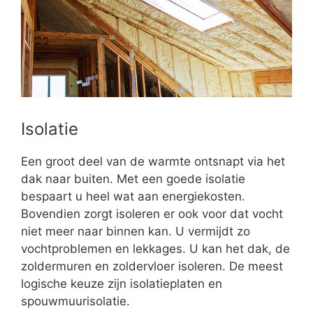
Isolatie
Een groot deel van de warmte ontsnapt via het
dak naar buiten. Met een goede isolatie
bespaart u heel wat aan energiekosten.
Bovendien zorgt isoleren er ook voor dat vocht
niet meer naar binnen kan. U vermijdt zo
vochtproblemen en lekkages. U kan het dak, de
zoldermuren en zoldervloer isoleren. De meest
logische keuze zijn isolatieplaten en
spouwmuurisolatie.