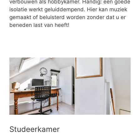
verbouwen als hobbykamer. Handig: een goede
isolatie werkt geluiddempend. Hier kan muziek
gemaakt of beluisterd worden zonder dat u er
beneden last van heeft!
Studeerkamer