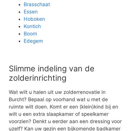
Brasschaat
Essen
Hoboken
Kontich
Boom
Edegem
Slimme indeling van de
zolderinrichting
Wat wilt u halen uit uw zolderrenovatie in
Burcht? Bepaal op voorhand wat u met de
ruimte wilt doen. Komt er een (klein)kind bij en
wilt u een extra slaapkamer of speelkamer
voorzien? Denkt u eerder aan een dressing voor
uzelf? Kan uw gezin een bijkomende badkamer