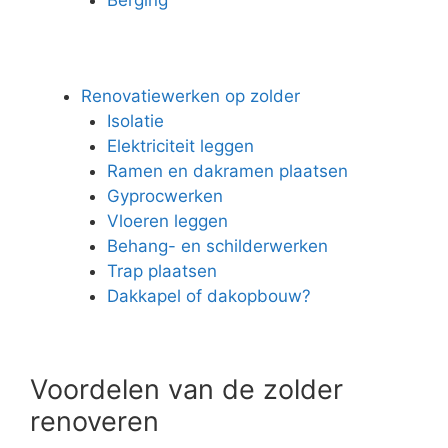
Renovatiewerken op zolder
Isolatie
Elektriciteit leggen
Ramen en dakramen plaatsen
Gyprocwerken
Vloeren leggen
Behang- en schilderwerken
Trap plaatsen
Dakkapel of dakopbouw?
Voordelen van de zolder
renoveren