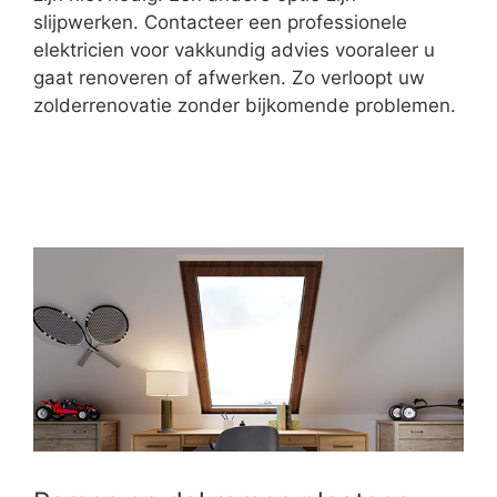
slijpwerken. Contacteer een professionele
elektricien voor vakkundig advies vooraleer u
gaat renoveren of afwerken. Zo verloopt uw
zolderrenovatie zonder bijkomende problemen.