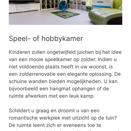
Speel- of hobbykamer
Kinderen zullen ongetwijfeld juichen bij het idee
van een mooie speelkamer op zolder. Indien u
niet voldoende plaats heeft in uw woonst, is
een zolderrenovatie een elegante oplossing. De
schuine wanden bieden mogelijkheden. U kan
bijvoorbeeld een hangmat ophangen of de
ruimte afwerken met een leuk kamp.
Schildert u graag en droomt u van een
romantische werkplek met uitzicht op de tuin?
De ruimte leent zich er eveneens toe te