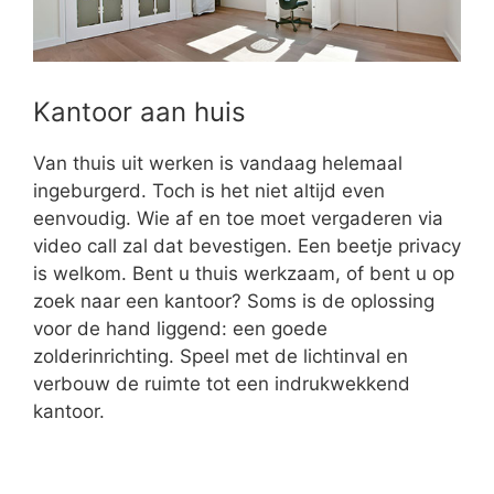
Kantoor aan huis
Van thuis uit werken is vandaag helemaal
ingeburgerd. Toch is het niet altijd even
eenvoudig. Wie af en toe moet vergaderen via
video call zal dat bevestigen. Een beetje privacy
is welkom. Bent u thuis werkzaam, of bent u op
zoek naar een kantoor? Soms is de oplossing
voor de hand liggend: een goede
zolderinrichting. Speel met de lichtinval en
verbouw de ruimte tot een indrukwekkend
kantoor.