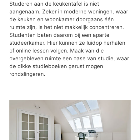
Studeren aan de keukentafel is niet
aangenaam. Zeker in moderne woningen, waar
de keuken en woonkamer doorgaans één
ruimte zijn, is het niet makkelijk concentreren.
Studenten baten daarom bij een aparte
studeerkamer. Hier kunnen ze luidop herhalen
of online lessen volgen. Maak van die
overgebleven ruimte een oase van studie, waar
de dikke studieboeken gerust mogen
rondslingeren.