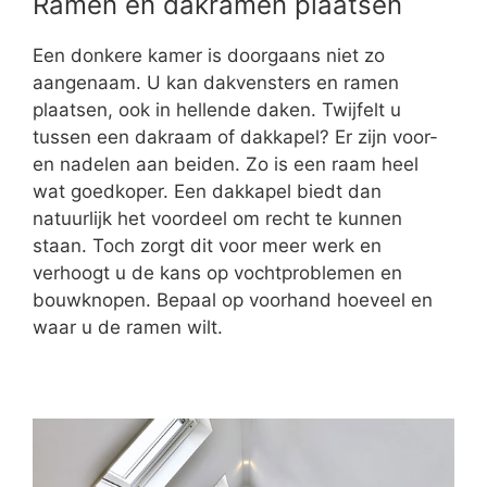
Ramen en dakramen plaatsen
Een donkere kamer is doorgaans niet zo
aangenaam. U kan dakvensters en ramen
plaatsen, ook in hellende daken. Twijfelt u
tussen een dakraam of dakkapel? Er zijn voor-
en nadelen aan beiden. Zo is een raam heel
wat goedkoper. Een dakkapel biedt dan
natuurlijk het voordeel om recht te kunnen
staan. Toch zorgt dit voor meer werk en
verhoogt u de kans op vochtproblemen en
bouwknopen. Bepaal op voorhand hoeveel en
waar u de ramen wilt.