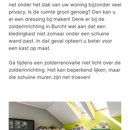
net onder het dak van uw woning bijzonder veel
privacy. Is de ruimte groot genoeg? Dan kan u
er een dressing bij maken! Denk er bij de
zolderinrichting in Burcht wel aan dat een
kledingkast niet zomaar onder een schuine
wand past. In dat geval opteert u beter voor
een kast op maat.
Ga tijdens een zolderrenovatie niet licht over de
zolderinrichting. Het kan beperkend lijken, maar
die schuine muren zijn net troeven!