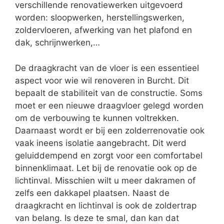
verschillende renovatiewerken uitgevoerd
worden: sloopwerken, herstellingswerken,
zoldervloeren, afwerking van het plafond en
dak, schrijnwerken,…
De draagkracht van de vloer is een essentieel
aspect voor wie wil renoveren in Burcht. Dit
bepaalt de stabiliteit van de constructie. Soms
moet er een nieuwe draagvloer gelegd worden
om de verbouwing te kunnen voltrekken.
Daarnaast wordt er bij een zolderrenovatie ook
vaak ineens isolatie aangebracht. Dit werd
geluiddempend en zorgt voor een comfortabel
binnenklimaat. Let bij de renovatie ook op de
lichtinval. Misschien wilt u meer dakramen of
zelfs een dakkapel plaatsen. Naast de
draagkracht en lichtinval is ook de zoldertrap
van belang. Is deze te smal, dan kan dat