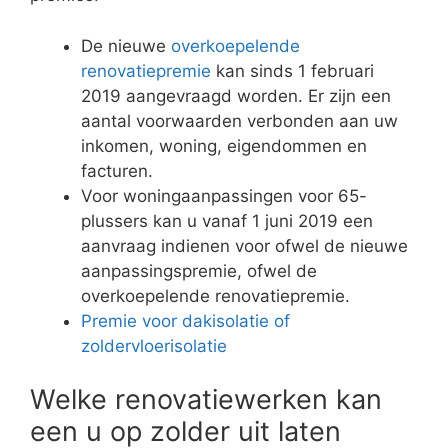
De nieuwe
overkoepelende
renovatiepremie
kan sinds 1 februari
2019 aangevraagd worden. Er zijn een
aantal voorwaarden verbonden aan uw
inkomen, woning, eigendommen en
facturen.
Voor woningaanpassingen voor 65-
plussers kan u vanaf 1 juni 2019 een
aanvraag indienen voor ofwel de nieuwe
aanpassingspremie, ofwel de
overkoepelende renovatiepremie.
Premie voor dakisolatie of
zoldervloerisolatie
Welke renovatiewerken kan
een u op zolder uit laten