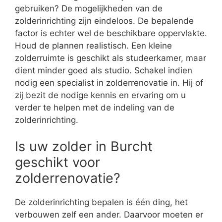
gebruiken? De mogelijkheden van de
zolderinrichting zijn eindeloos. De bepalende
factor is echter wel de beschikbare oppervlakte.
Houd de plannen realistisch. Een kleine
zolderruimte is geschikt als studeerkamer, maar
dient minder goed als studio. Schakel indien
nodig een specialist in zolderrenovatie in. Hij of
zij bezit de nodige kennis en ervaring om u
verder te helpen met de indeling van de
zolderinrichting.
Is uw zolder in Burcht
geschikt voor
zolderrenovatie?
De zolderinrichting bepalen is één ding, het
verbouwen zelf een ander. Daarvoor moeten er