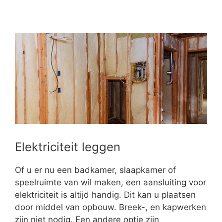
Elektriciteit leggen
Of u er nu een badkamer, slaapkamer of
speelruimte van wil maken, een aansluiting voor
elektriciteit is altijd handig. Dit kan u plaatsen
door middel van opbouw. Breek-, en kapwerken
zijn niet nodig. Een andere optie zijn