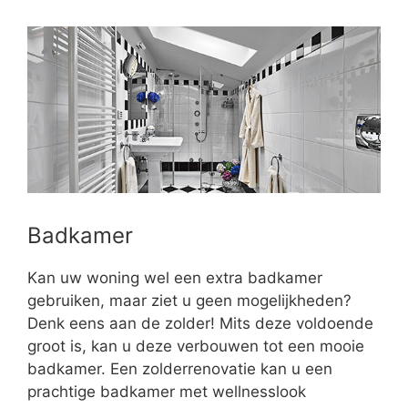
Badkamer
Kan uw woning wel een extra badkamer
gebruiken, maar ziet u geen mogelijkheden?
Denk eens aan de zolder! Mits deze voldoende
groot is, kan u deze verbouwen tot een mooie
badkamer. Een zolderrenovatie kan u een
prachtige badkamer met wellnesslook