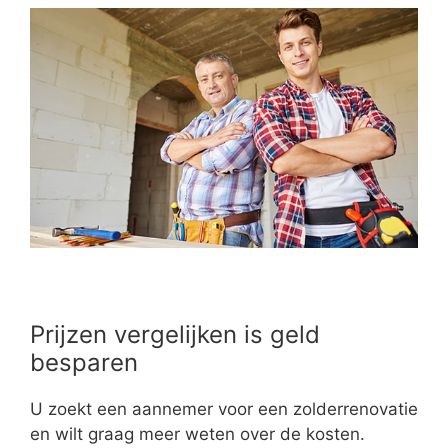
Prijzen vergelijken is geld
besparen
U zoekt een aannemer voor een zolderrenovatie
en wilt graag meer weten over de kosten.