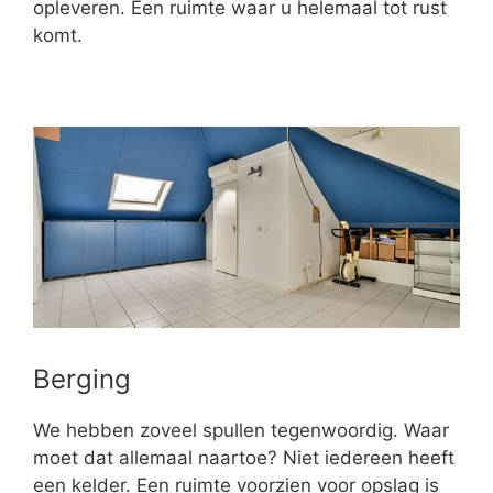
opleveren. Een ruimte waar u helemaal tot rust
komt.
Berging
We hebben zoveel spullen tegenwoordig. Waar
moet dat allemaal naartoe? Niet iedereen heeft
een kelder. Een ruimte voorzien voor opslag is