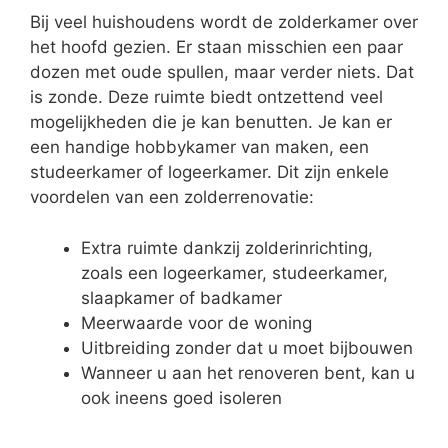
Bij veel huishoudens wordt de zolderkamer over
het hoofd gezien. Er staan misschien een paar
dozen met oude spullen, maar verder niets. Dat
is zonde. Deze ruimte biedt ontzettend veel
mogelijkheden die je kan benutten. Je kan er
een handige hobbykamer van maken, een
studeerkamer of logeerkamer. Dit zijn enkele
voordelen van een zolderrenovatie:
Extra ruimte dankzij zolderinrichting,
zoals een logeerkamer, studeerkamer,
slaapkamer of badkamer
Meerwaarde voor de woning
Uitbreiding zonder dat u moet bijbouwen
Wanneer u aan het renoveren bent, kan u
ook ineens goed isoleren