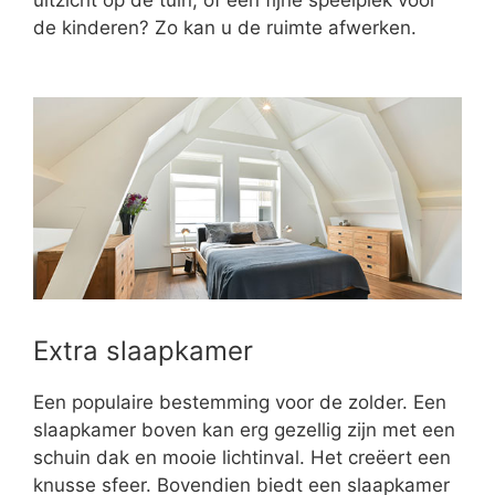
de kinderen? Zo kan u de ruimte afwerken.
Extra slaapkamer
Een populaire bestemming voor de zolder. Een
slaapkamer boven kan erg gezellig zijn met een
schuin dak en mooie lichtinval. Het creëert een
knusse sfeer. Bovendien biedt een slaapkamer