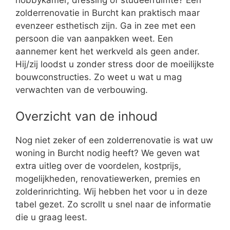
zolderrenovatie in Burcht kan praktisch maar
evenzeer esthetisch zijn. Ga in zee met een
persoon die van aanpakken weet. Een
aannemer kent het werkveld als geen ander.
Hij/zij loodst u zonder stress door de moeilijkste
bouwconstructies. Zo weet u wat u mag
verwachten van de verbouwing.
Overzicht van de inhoud
Nog niet zeker of een zolderrenovatie is wat uw
woning in Burcht nodig heeft? We geven wat
extra uitleg over de voordelen, kostprijs,
mogelijkheden, renovatiewerken, premies en
zolderinrichting. Wij hebben het voor u in deze
tabel gezet. Zo scrollt u snel naar de informatie
die u graag leest.