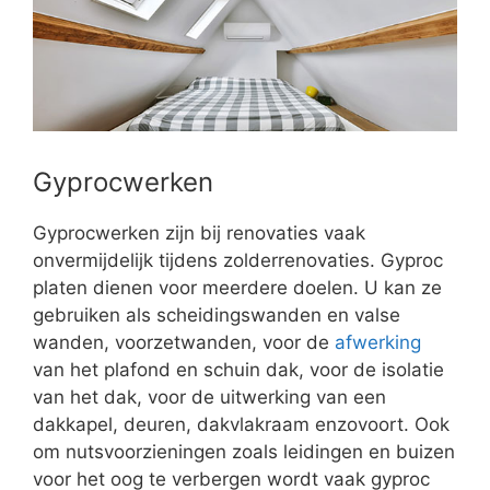
Gyprocwerken
Gyprocwerken zijn bij renovaties vaak
onvermijdelijk tijdens zolderrenovaties. Gyproc
platen dienen voor meerdere doelen. U kan ze
gebruiken als scheidingswanden en valse
wanden, voorzetwanden, voor de
afwerking
van het plafond en schuin dak, voor de isolatie
van het dak, voor de uitwerking van een
dakkapel, deuren, dakvlakraam enzovoort. Ook
om nutsvoorzieningen zoals leidingen en buizen
voor het oog te verbergen wordt vaak gyproc