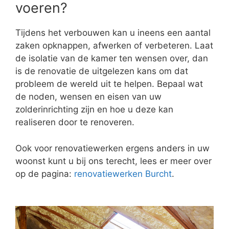
voeren?
Tijdens het verbouwen kan u ineens een aantal
zaken opknappen, afwerken of verbeteren. Laat
de isolatie van de kamer ten wensen over, dan
is de renovatie de uitgelezen kans om dat
probleem de wereld uit te helpen. Bepaal wat
de noden, wensen en eisen van uw
zolderinrichting zijn en hoe u deze kan
realiseren door te renoveren.
Ook voor renovatiewerken ergens anders in uw
woonst kunt u bij ons terecht, lees er meer over
op de pagina:
renovatiewerken Burcht
.