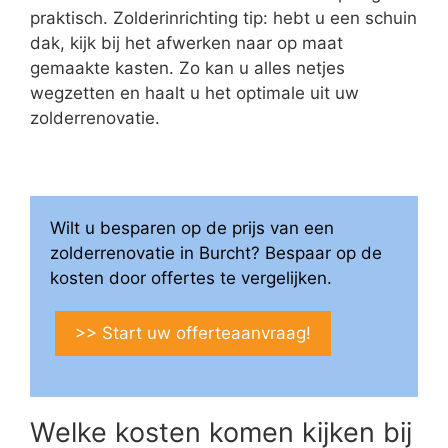
praktisch. Zolderinrichting tip: hebt u een schuin
dak, kijk bij het afwerken naar op maat
gemaakte kasten. Zo kan u alles netjes
wegzetten en haalt u het optimale uit uw
zolderrenovatie.
Wilt u besparen op de prijs van een
zolderrenovatie in Burcht? Bespaar op de
kosten door offertes te vergelijken.
>> Start uw offerteaanvraag!
Welke kosten komen kijken bij