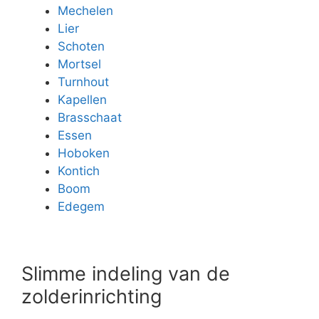
Mechelen
Lier
Schoten
Mortsel
Turnhout
Kapellen
Brasschaat
Essen
Hoboken
Kontich
Boom
Edegem
Slimme indeling van de
zolderinrichting