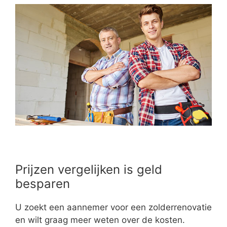
Prijzen vergelijken is geld
besparen
U zoekt een aannemer voor een zolderrenovatie
en wilt graag meer weten over de kosten.