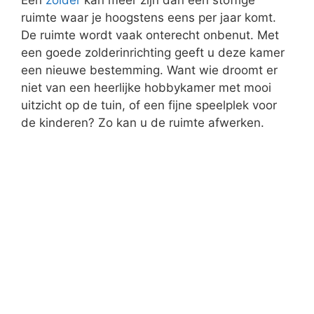
ruimte waar je hoogstens eens per jaar komt.
De ruimte wordt vaak onterecht onbenut. Met
een goede zolderinrichting geeft u deze kamer
een nieuwe bestemming. Want wie droomt er
niet van een heerlijke hobbykamer met mooi
uitzicht op de tuin, of een fijne speelplek voor
de kinderen? Zo kan u de ruimte afwerken.