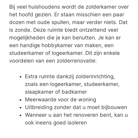
Bij veel huishoudens wordt de zolderkamer over
het hoofd gezien. Er staan misschien een paar
dozen met oude spullen, maar verder niets. Dat
is zonde. Deze ruimte biedt ontzettend veel
mogelijkheden die je kan benutten. Je kan er
een handige hobbykamer van maken, een
studeerkamer of logeerkamer. Dit zijn enkele
voordelen van een zolderrenovatie:
Extra ruimte dankzij zolderinrichting,
zoals een logeerkamer, studeerkamer,
slaapkamer of badkamer
Meerwaarde voor de woning
Uitbreiding zonder dat u moet bijbouwen
Wanneer u aan het renoveren bent, kan u
ook ineens goed isoleren