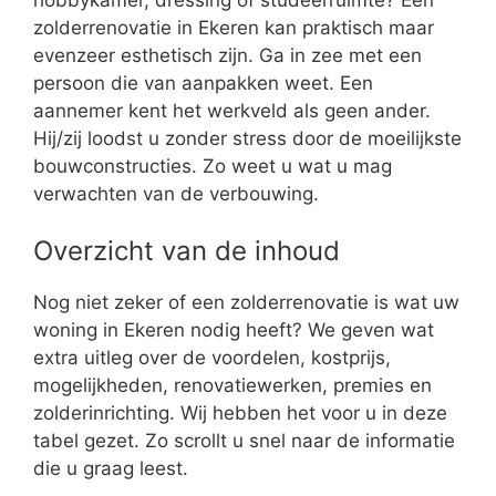
zolderrenovatie in Ekeren kan praktisch maar
evenzeer esthetisch zijn. Ga in zee met een
persoon die van aanpakken weet. Een
aannemer kent het werkveld als geen ander.
Hij/zij loodst u zonder stress door de moeilijkste
bouwconstructies. Zo weet u wat u mag
verwachten van de verbouwing.
Overzicht van de inhoud
Nog niet zeker of een zolderrenovatie is wat uw
woning in Ekeren nodig heeft? We geven wat
extra uitleg over de voordelen, kostprijs,
mogelijkheden, renovatiewerken, premies en
zolderinrichting. Wij hebben het voor u in deze
tabel gezet. Zo scrollt u snel naar de informatie
die u graag leest.