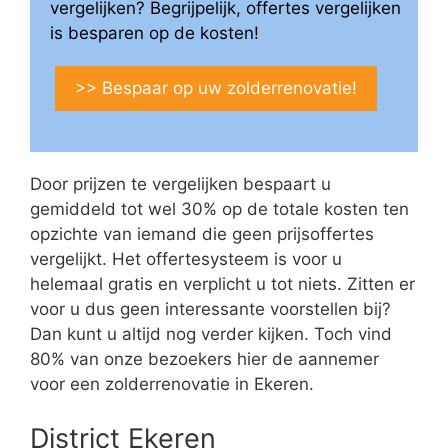
vergelijken? Begrijpelijk, offertes vergelijken
is besparen op de kosten!
>> Bespaar op uw zolderrenovatie!
Door prijzen te vergelijken bespaart u
gemiddeld tot wel 30% op de totale kosten ten
opzichte van iemand die geen prijsoffertes
vergelijkt. Het offertesysteem is voor u
helemaal gratis en verplicht u tot niets. Zitten er
voor u dus geen interessante voorstellen bij?
Dan kunt u altijd nog verder kijken. Toch vind
80% van onze bezoekers hier de aannemer
voor een zolderrenovatie in Ekeren.
District Ekeren