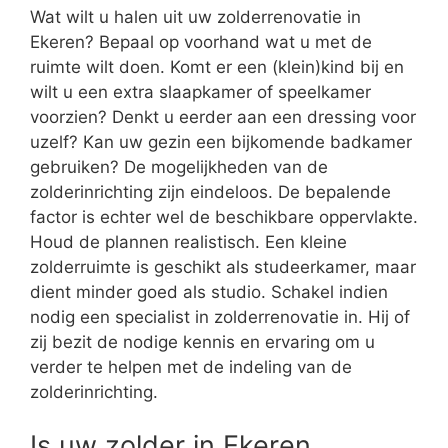
Wat wilt u halen uit uw zolderrenovatie in
Ekeren? Bepaal op voorhand wat u met de
ruimte wilt doen. Komt er een (klein)kind bij en
wilt u een extra slaapkamer of speelkamer
voorzien? Denkt u eerder aan een dressing voor
uzelf? Kan uw gezin een bijkomende badkamer
gebruiken? De mogelijkheden van de
zolderinrichting zijn eindeloos. De bepalende
factor is echter wel de beschikbare oppervlakte.
Houd de plannen realistisch. Een kleine
zolderruimte is geschikt als studeerkamer, maar
dient minder goed als studio. Schakel indien
nodig een specialist in zolderrenovatie in. Hij of
zij bezit de nodige kennis en ervaring om u
verder te helpen met de indeling van de
zolderinrichting.
Is uw zolder in Ekeren