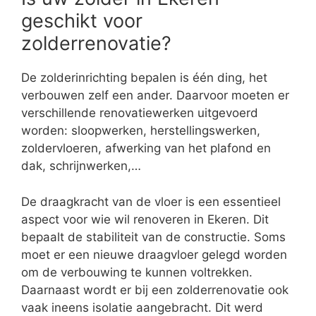
geschikt voor
zolderrenovatie?
De zolderinrichting bepalen is één ding, het
verbouwen zelf een ander. Daarvoor moeten er
verschillende renovatiewerken uitgevoerd
worden: sloopwerken, herstellingswerken,
zoldervloeren, afwerking van het plafond en
dak, schrijnwerken,…
De draagkracht van de vloer is een essentieel
aspect voor wie wil renoveren in Ekeren. Dit
bepaalt de stabiliteit van de constructie. Soms
moet er een nieuwe draagvloer gelegd worden
om de verbouwing te kunnen voltrekken.
Daarnaast wordt er bij een zolderrenovatie ook
vaak ineens isolatie aangebracht. Dit werd