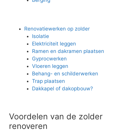
Renovatiewerken op zolder
Isolatie
Elektriciteit leggen
Ramen en dakramen plaatsen
Gyprocwerken
Vloeren leggen
Behang- en schilderwerken
Trap plaatsen
Dakkapel of dakopbouw?
Voordelen van de zolder
renoveren