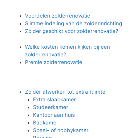
Voordelen zolderrenovatie
Slimme indeling van de zolderinrichting
Zolder geschikt voor zolderrenovatie?
Welke kosten komen kijken bij een
zolderrenovatie?
Premie zolderrenovatie
Zolder afwerken tot extra ruimte
Extra slaapkamer
Studeerkamer
Kantoor aan huis
Badkamer
Speel- of hobbykamer
Berging