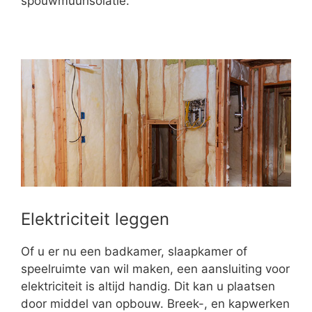
spouwmuurisolatie.
Elektriciteit leggen
Of u er nu een badkamer, slaapkamer of
speelruimte van wil maken, een aansluiting voor
elektriciteit is altijd handig. Dit kan u plaatsen
door middel van opbouw. Breek-, en kapwerken