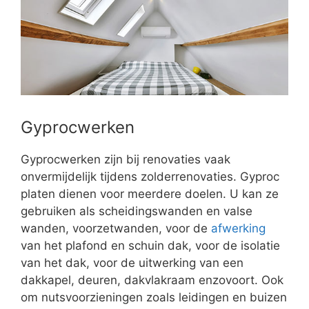
Gyprocwerken
Gyprocwerken zijn bij renovaties vaak
onvermijdelijk tijdens zolderrenovaties. Gyproc
platen dienen voor meerdere doelen. U kan ze
gebruiken als scheidingswanden en valse
wanden, voorzetwanden, voor de
afwerking
van het plafond en schuin dak, voor de isolatie
van het dak, voor de uitwerking van een
dakkapel, deuren, dakvlakraam enzovoort. Ook
om nutsvoorzieningen zoals leidingen en buizen