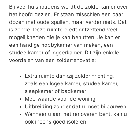
Bij veel huishoudens wordt de zolderkamer over
het hoofd gezien. Er staan misschien een paar
dozen met oude spullen, maar verder niets. Dat
is zonde. Deze ruimte biedt ontzettend veel
mogelijkheden die je kan benutten. Je kan er
een handige hobbykamer van maken, een
studeerkamer of logeerkamer. Dit zijn enkele
voordelen van een zolderrenovatie:
Extra ruimte dankzij zolderinrichting,
zoals een logeerkamer, studeerkamer,
slaapkamer of badkamer
Meerwaarde voor de woning
Uitbreiding zonder dat u moet bijbouwen
Wanneer u aan het renoveren bent, kan u
ook ineens goed isoleren