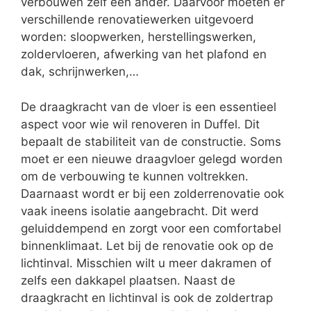
verbouwen zelf een ander. Daarvoor moeten er
verschillende renovatiewerken uitgevoerd
worden: sloopwerken, herstellingswerken,
zoldervloeren, afwerking van het plafond en
dak, schrijnwerken,…
De draagkracht van de vloer is een essentieel
aspect voor wie wil renoveren in Duffel. Dit
bepaalt de stabiliteit van de constructie. Soms
moet er een nieuwe draagvloer gelegd worden
om de verbouwing te kunnen voltrekken.
Daarnaast wordt er bij een zolderrenovatie ook
vaak ineens isolatie aangebracht. Dit werd
geluiddempend en zorgt voor een comfortabel
binnenklimaat. Let bij de renovatie ook op de
lichtinval. Misschien wilt u meer dakramen of
zelfs een dakkapel plaatsen. Naast de
draagkracht en lichtinval is ook de zoldertrap