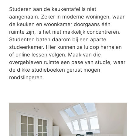
Studeren aan de keukentafel is niet
aangenaam. Zeker in moderne woningen, waar
de keuken en woonkamer doorgaans één
ruimte zijn, is het niet makkelijk concentreren.
Studenten baten daarom bij een aparte
studeerkamer. Hier kunnen ze luidop herhalen
of online lessen volgen. Maak van die
overgebleven ruimte een oase van studie, waar
de dikke studieboeken gerust mogen
rondslingeren.