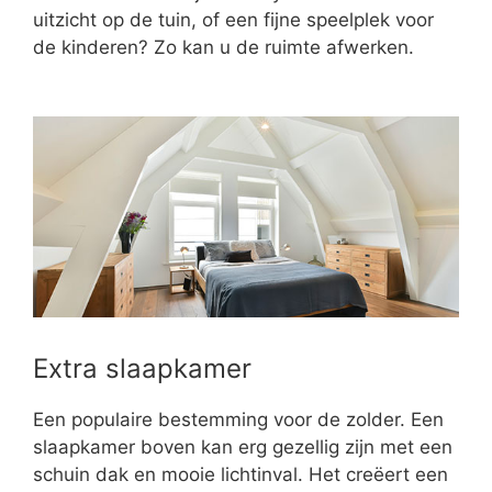
uitzicht op de tuin, of een fijne speelplek voor
de kinderen? Zo kan u de ruimte afwerken.
Extra slaapkamer
Een populaire bestemming voor de zolder. Een
slaapkamer boven kan erg gezellig zijn met een
schuin dak en mooie lichtinval. Het creëert een