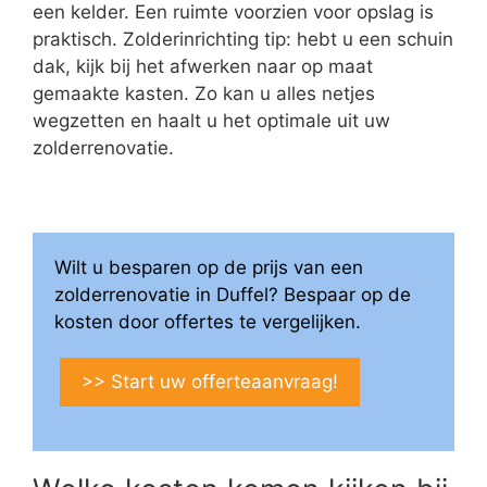
een kelder. Een ruimte voorzien voor opslag is
praktisch. Zolderinrichting tip: hebt u een schuin
dak, kijk bij het afwerken naar op maat
gemaakte kasten. Zo kan u alles netjes
wegzetten en haalt u het optimale uit uw
zolderrenovatie.
Wilt u besparen op de prijs van een
zolderrenovatie in Duffel? Bespaar op de
kosten door offertes te vergelijken.
>> Start uw offerteaanvraag!