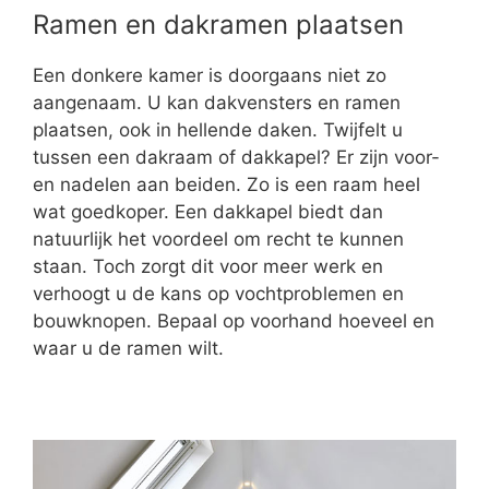
Ramen en dakramen plaatsen
Een donkere kamer is doorgaans niet zo
aangenaam. U kan dakvensters en ramen
plaatsen, ook in hellende daken. Twijfelt u
tussen een dakraam of dakkapel? Er zijn voor-
en nadelen aan beiden. Zo is een raam heel
wat goedkoper. Een dakkapel biedt dan
natuurlijk het voordeel om recht te kunnen
staan. Toch zorgt dit voor meer werk en
verhoogt u de kans op vochtproblemen en
bouwknopen. Bepaal op voorhand hoeveel en
waar u de ramen wilt.