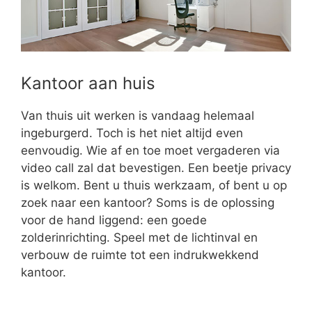
Kantoor aan huis
Van thuis uit werken is vandaag helemaal
ingeburgerd. Toch is het niet altijd even
eenvoudig. Wie af en toe moet vergaderen via
video call zal dat bevestigen. Een beetje privacy
is welkom. Bent u thuis werkzaam, of bent u op
zoek naar een kantoor? Soms is de oplossing
voor de hand liggend: een goede
zolderinrichting. Speel met de lichtinval en
verbouw de ruimte tot een indrukwekkend
kantoor.