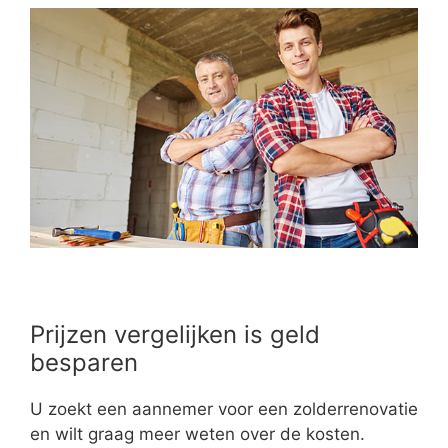
Prijzen vergelijken is geld
besparen
U zoekt een aannemer voor een zolderrenovatie
en wilt graag meer weten over de kosten.