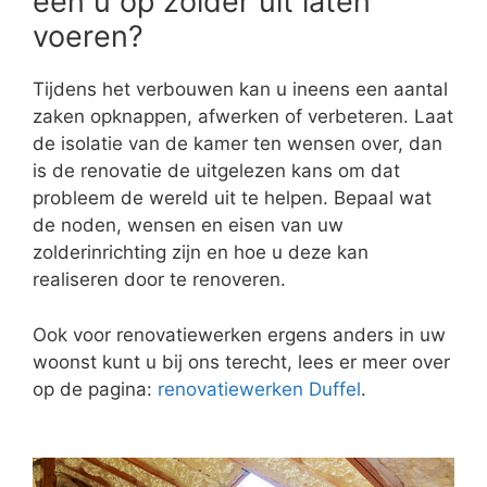
een u op zolder uit laten
voeren?
Tijdens het verbouwen kan u ineens een aantal
zaken opknappen, afwerken of verbeteren. Laat
de isolatie van de kamer ten wensen over, dan
is de renovatie de uitgelezen kans om dat
probleem de wereld uit te helpen. Bepaal wat
de noden, wensen en eisen van uw
zolderinrichting zijn en hoe u deze kan
realiseren door te renoveren.
Ook voor renovatiewerken ergens anders in uw
woonst kunt u bij ons terecht, lees er meer over
op de pagina:
renovatiewerken Duffel
.