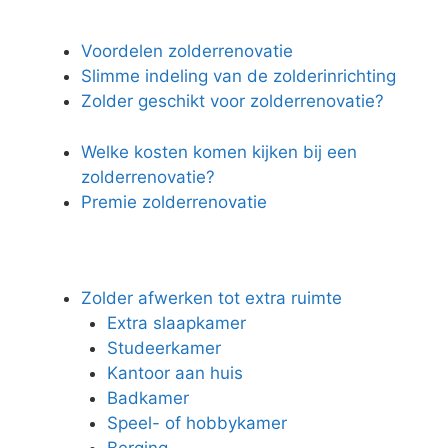
Voordelen zolderrenovatie
Slimme indeling van de zolderinrichting
Zolder geschikt voor zolderrenovatie?
Welke kosten komen kijken bij een
zolderrenovatie?
Premie zolderrenovatie
Zolder afwerken tot extra ruimte
Extra slaapkamer
Studeerkamer
Kantoor aan huis
Badkamer
Speel- of hobbykamer
Berging