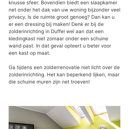
knusse sfeer. Bovendien biedt een slaapkamer
net onder het dak van uw woning bijzonder veel
privacy. Is de ruimte groot genoeg? Dan kan u
er een dressing bij maken! Denk er bij de
zolderinrichting in Duffel wel aan dat een
kledingkast niet zomaar onder een schuine
wand past. In dat geval opteert u beter voor
een kast op maat.
Ga tijdens een zolderrenovatie niet licht over de
zolderinrichting. Het kan beperkend lijken, maar
die schuine muren zijn net troeven!