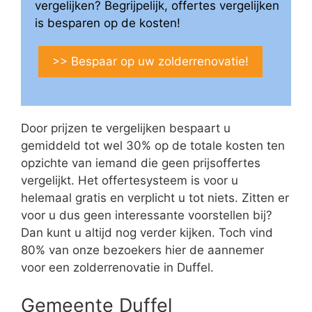
vergelijken? Begrijpelijk, offertes vergelijken
is besparen op de kosten!
>> Bespaar op uw zolderrenovatie!
Door prijzen te vergelijken bespaart u
gemiddeld tot wel 30% op de totale kosten ten
opzichte van iemand die geen prijsoffertes
vergelijkt. Het offertesysteem is voor u
helemaal gratis en verplicht u tot niets. Zitten er
voor u dus geen interessante voorstellen bij?
Dan kunt u altijd nog verder kijken. Toch vind
80% van onze bezoekers hier de aannemer
voor een zolderrenovatie in Duffel.
Gemeente Duffel