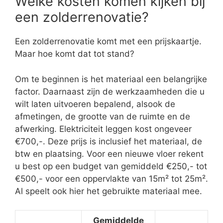
Welke kosten komen kijken bij
een zolderrenovatie?
Een zolderrenovatie komt met een prijskaartje.
Maar hoe komt dat tot stand?
Om te beginnen is het materiaal een belangrijke
factor. Daarnaast zijn de werkzaamheden die u
wilt laten uitvoeren bepalend, alsook de
afmetingen, de grootte van de ruimte en de
afwerking. Elektriciteit leggen kost ongeveer
€700,-. Deze prijs is inclusief het materiaal, de
btw en plaatsing. Voor een nieuwe vloer rekent
u best op een budget van gemiddeld €250,- tot
€500,- voor een oppervlakte van 15m² tot 25m².
Al speelt ook hier het gebruikte materiaal mee.
Gemiddelde