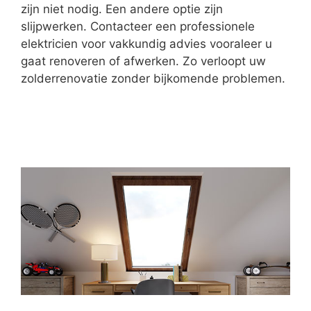
zijn niet nodig. Een andere optie zijn
slijpwerken. Contacteer een professionele
elektricien voor vakkundig advies vooraleer u
gaat renoveren of afwerken. Zo verloopt uw
zolderrenovatie zonder bijkomende problemen.