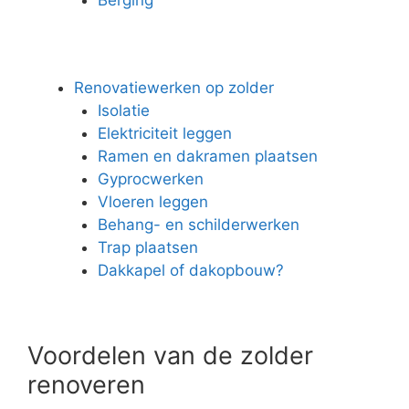
Renovatiewerken op zolder
Isolatie
Elektriciteit leggen
Ramen en dakramen plaatsen
Gyprocwerken
Vloeren leggen
Behang- en schilderwerken
Trap plaatsen
Dakkapel of dakopbouw?
Voordelen van de zolder
renoveren