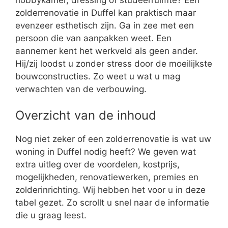
zolderrenovatie in Duffel kan praktisch maar
evenzeer esthetisch zijn. Ga in zee met een
persoon die van aanpakken weet. Een
aannemer kent het werkveld als geen ander.
Hij/zij loodst u zonder stress door de moeilijkste
bouwconstructies. Zo weet u wat u mag
verwachten van de verbouwing.
Overzicht van de inhoud
Nog niet zeker of een zolderrenovatie is wat uw
woning in Duffel nodig heeft? We geven wat
extra uitleg over de voordelen, kostprijs,
mogelijkheden, renovatiewerken, premies en
zolderinrichting. Wij hebben het voor u in deze
tabel gezet. Zo scrollt u snel naar de informatie
die u graag leest.