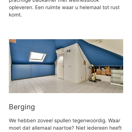
opleveren. Een ruimte waar u helemaal tot rust
komt.
Berging
We hebben zoveel spullen tegenwoordig. Waar
moet dat allemaal naartoe? Niet iedereen heeft