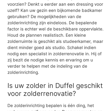
voorzien? Denkt u eerder aan een dressing voor
uzelf? Kan uw gezin een bijkomende badkamer
gebruiken? De mogelijkheden van de
zolderinrichting zijn eindeloos. De bepalende
factor is echter wel de beschikbare oppervlakte.
Houd de plannen realistisch. Een kleine
zolderruimte is geschikt als studeerkamer, maar
dient minder goed als studio. Schakel indien
nodig een specialist in zolderrenovatie in. Hij of
zij bezit de nodige kennis en ervaring om u
verder te helpen met de indeling van de
zolderinrichting.
Is uw zolder in Duffel geschikt
voor zolderrenovatie?
De zolderinrichting bepalen is één ding, het