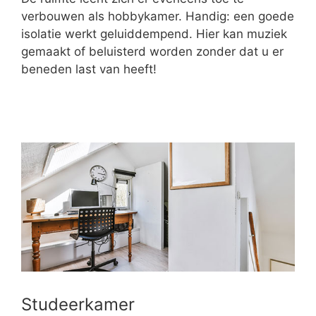
verbouwen als hobbykamer. Handig: een goede
isolatie werkt geluiddempend. Hier kan muziek
gemaakt of beluisterd worden zonder dat u er
beneden last van heeft!
Studeerkamer