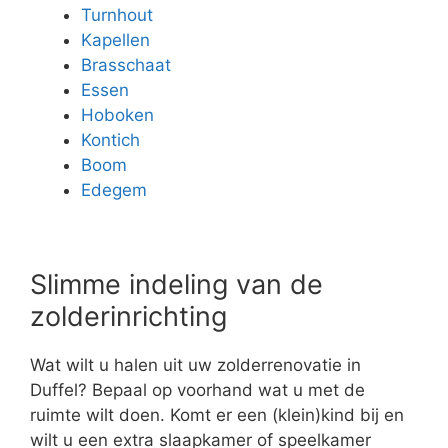
Turnhout
Kapellen
Brasschaat
Essen
Hoboken
Kontich
Boom
Edegem
Slimme indeling van de
zolderinrichting
Wat wilt u halen uit uw zolderrenovatie in
Duffel? Bepaal op voorhand wat u met de
ruimte wilt doen. Komt er een (klein)kind bij en
wilt u een extra slaapkamer of speelkamer