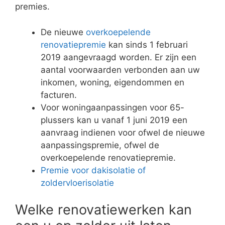
premies.
De nieuwe
overkoepelende
renovatiepremie
kan sinds 1 februari
2019 aangevraagd worden. Er zijn een
aantal voorwaarden verbonden aan uw
inkomen, woning, eigendommen en
facturen.
Voor woningaanpassingen voor 65-
plussers kan u vanaf 1 juni 2019 een
aanvraag indienen voor ofwel de nieuwe
aanpassingspremie, ofwel de
overkoepelende renovatiepremie.
Premie voor dakisolatie of
zoldervloerisolatie
Welke renovatiewerken kan