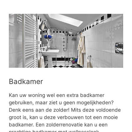
Badkamer
Kan uw woning wel een extra badkamer
gebruiken, maar ziet u geen mogelijkheden?
Denk eens aan de zolder! Mits deze voldoende
groot is, kan u deze verbouwen tot een mooie
badkamer. Een zolderrenovatie kan u een
prachtige badkamer met wellnesslook