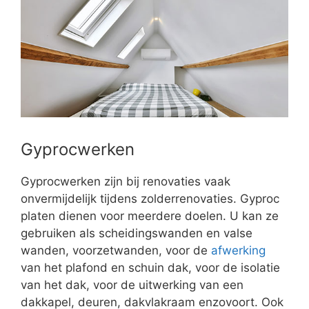
Gyprocwerken
Gyprocwerken zijn bij renovaties vaak
onvermijdelijk tijdens zolderrenovaties. Gyproc
platen dienen voor meerdere doelen. U kan ze
gebruiken als scheidingswanden en valse
wanden, voorzetwanden, voor de
afwerking
van het plafond en schuin dak, voor de isolatie
van het dak, voor de uitwerking van een
dakkapel, deuren, dakvlakraam enzovoort. Ook