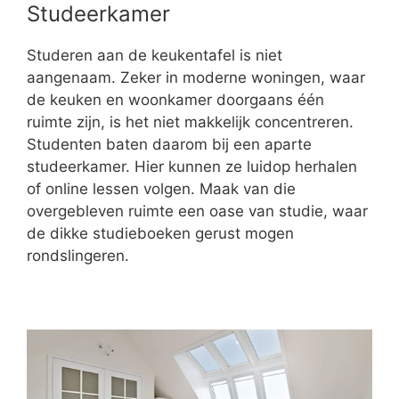
Studeerkamer
Studeren aan de keukentafel is niet
aangenaam. Zeker in moderne woningen, waar
de keuken en woonkamer doorgaans één
ruimte zijn, is het niet makkelijk concentreren.
Studenten baten daarom bij een aparte
studeerkamer. Hier kunnen ze luidop herhalen
of online lessen volgen. Maak van die
overgebleven ruimte een oase van studie, waar
de dikke studieboeken gerust mogen
rondslingeren.