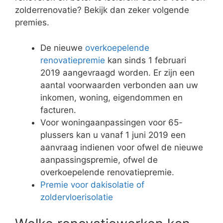
zolderrenovatie? Bekijk dan zeker volgende
premies.
De nieuwe
overkoepelende
renovatiepremie
kan sinds 1 februari
2019 aangevraagd worden. Er zijn een
aantal voorwaarden verbonden aan uw
inkomen, woning, eigendommen en
facturen.
Voor woningaanpassingen voor 65-
plussers kan u vanaf 1 juni 2019 een
aanvraag indienen voor ofwel de nieuwe
aanpassingspremie, ofwel de
overkoepelende renovatiepremie.
Premie voor dakisolatie of
zoldervloerisolatie