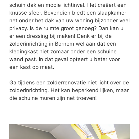
schuin dak en mooie lichtinval. Het creëert een
knusse sfeer. Bovendien biedt een slaapkamer
net onder het dak van uw woning bijzonder veel
privacy. Is de ruimte groot genoeg? Dan kan u
er een dressing bij maken! Denk er bij de
zolderinrichting in Bornem wel aan dat een
kledingkast niet zomaar onder een schuine
wand past. In dat geval opteert u beter voor
een kast op maat.
Ga tijdens een zolderrenovatie niet licht over de
zolderinrichting. Het kan beperkend lijken, maar
die schuine muren zijn net troeven!