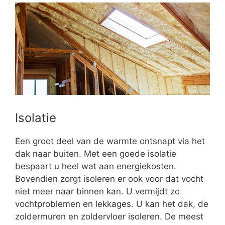
Isolatie
Een groot deel van de warmte ontsnapt via het
dak naar buiten. Met een goede isolatie
bespaart u heel wat aan energiekosten.
Bovendien zorgt isoleren er ook voor dat vocht
niet meer naar binnen kan. U vermijdt zo
vochtproblemen en lekkages. U kan het dak, de
zoldermuren en zoldervloer isoleren. De meest