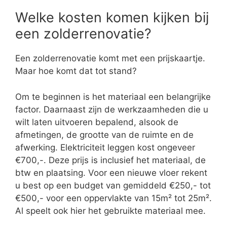
Welke kosten komen kijken bij
een zolderrenovatie?
Een zolderrenovatie komt met een prijskaartje.
Maar hoe komt dat tot stand?
Om te beginnen is het materiaal een belangrijke
factor. Daarnaast zijn de werkzaamheden die u
wilt laten uitvoeren bepalend, alsook de
afmetingen, de grootte van de ruimte en de
afwerking. Elektriciteit leggen kost ongeveer
€700,-. Deze prijs is inclusief het materiaal, de
btw en plaatsing. Voor een nieuwe vloer rekent
u best op een budget van gemiddeld €250,- tot
€500,- voor een oppervlakte van 15m² tot 25m².
Al speelt ook hier het gebruikte materiaal mee.