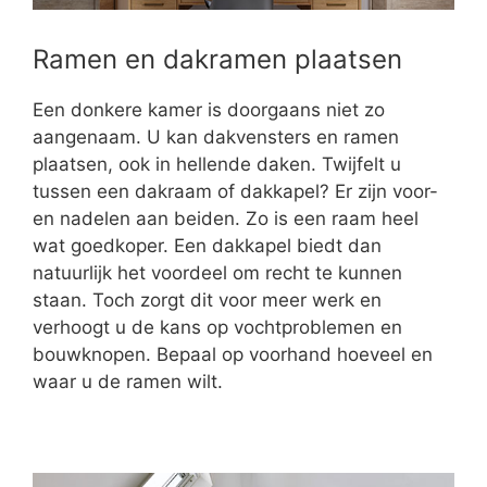
Ramen en dakramen plaatsen
Een donkere kamer is doorgaans niet zo
aangenaam. U kan dakvensters en ramen
plaatsen, ook in hellende daken. Twijfelt u
tussen een dakraam of dakkapel? Er zijn voor-
en nadelen aan beiden. Zo is een raam heel
wat goedkoper. Een dakkapel biedt dan
natuurlijk het voordeel om recht te kunnen
staan. Toch zorgt dit voor meer werk en
verhoogt u de kans op vochtproblemen en
bouwknopen. Bepaal op voorhand hoeveel en
waar u de ramen wilt.