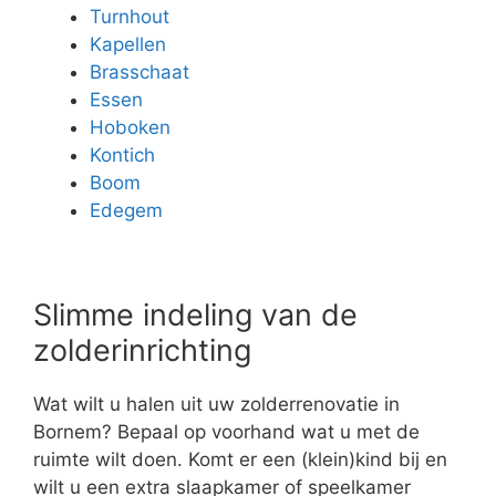
Turnhout
Kapellen
Brasschaat
Essen
Hoboken
Kontich
Boom
Edegem
Slimme indeling van de
zolderinrichting
Wat wilt u halen uit uw zolderrenovatie in
Bornem? Bepaal op voorhand wat u met de
ruimte wilt doen. Komt er een (klein)kind bij en
wilt u een extra slaapkamer of speelkamer