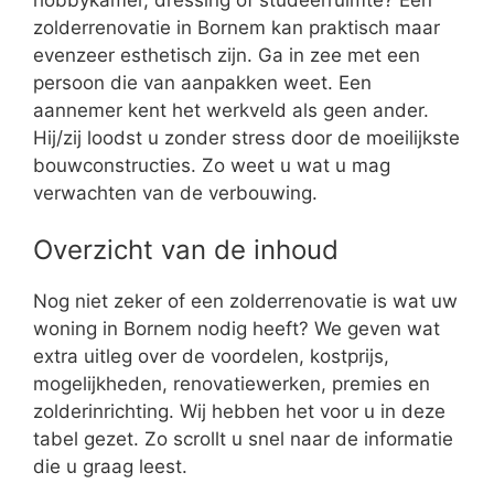
zolderrenovatie in Bornem kan praktisch maar
evenzeer esthetisch zijn. Ga in zee met een
persoon die van aanpakken weet. Een
aannemer kent het werkveld als geen ander.
Hij/zij loodst u zonder stress door de moeilijkste
bouwconstructies. Zo weet u wat u mag
verwachten van de verbouwing.
Overzicht van de inhoud
Nog niet zeker of een zolderrenovatie is wat uw
woning in Bornem nodig heeft? We geven wat
extra uitleg over de voordelen, kostprijs,
mogelijkheden, renovatiewerken, premies en
zolderinrichting. Wij hebben het voor u in deze
tabel gezet. Zo scrollt u snel naar de informatie
die u graag leest.