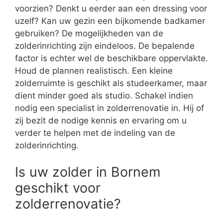
voorzien? Denkt u eerder aan een dressing voor
uzelf? Kan uw gezin een bijkomende badkamer
gebruiken? De mogelijkheden van de
zolderinrichting zijn eindeloos. De bepalende
factor is echter wel de beschikbare oppervlakte.
Houd de plannen realistisch. Een kleine
zolderruimte is geschikt als studeerkamer, maar
dient minder goed als studio. Schakel indien
nodig een specialist in zolderrenovatie in. Hij of
zij bezit de nodige kennis en ervaring om u
verder te helpen met de indeling van de
zolderinrichting.
Is uw zolder in Bornem
geschikt voor
zolderrenovatie?