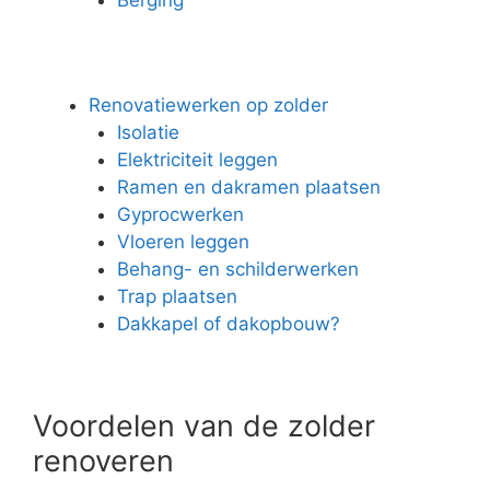
Renovatiewerken op zolder
Isolatie
Elektriciteit leggen
Ramen en dakramen plaatsen
Gyprocwerken
Vloeren leggen
Behang- en schilderwerken
Trap plaatsen
Dakkapel of dakopbouw?
Voordelen van de zolder
renoveren