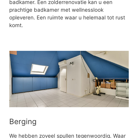
badkamer. Een zolderrenovatie kan u een
prachtige badkamer met wellnesslook
opleveren. Een ruimte waar u helemaal tot rust
komt.
Berging
We hebben zoveel spullen tegenwoordig. Waar