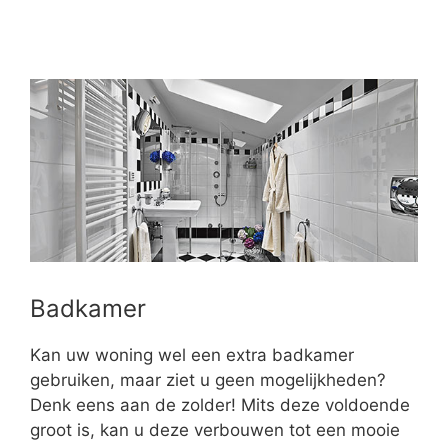
Badkamer
Kan uw woning wel een extra badkamer
gebruiken, maar ziet u geen mogelijkheden?
Denk eens aan de zolder! Mits deze voldoende
groot is, kan u deze verbouwen tot een mooie