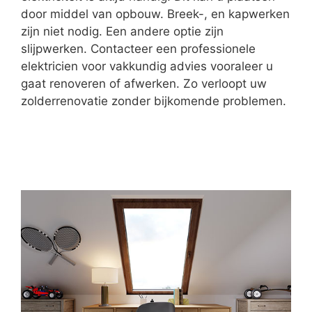
door middel van opbouw. Breek-, en kapwerken
zijn niet nodig. Een andere optie zijn
slijpwerken. Contacteer een professionele
elektricien voor vakkundig advies vooraleer u
gaat renoveren of afwerken. Zo verloopt uw
zolderrenovatie zonder bijkomende problemen.