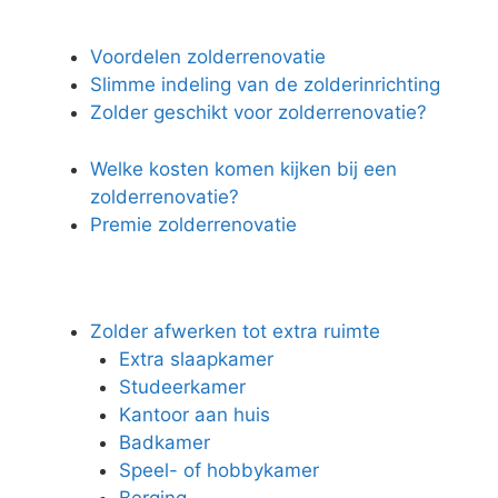
Voordelen zolderrenovatie
Slimme indeling van de zolderinrichting
Zolder geschikt voor zolderrenovatie?
Welke kosten komen kijken bij een
zolderrenovatie?
Premie zolderrenovatie
Zolder afwerken tot extra ruimte
Extra slaapkamer
Studeerkamer
Kantoor aan huis
Badkamer
Speel- of hobbykamer
Berging