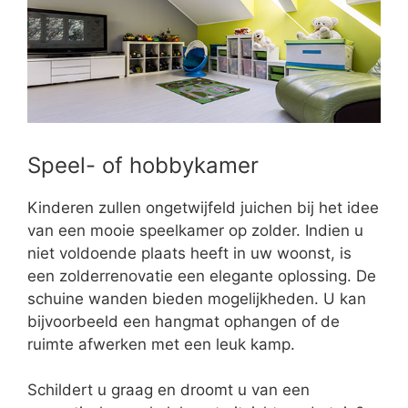
Speel- of hobbykamer
Kinderen zullen ongetwijfeld juichen bij het idee
van een mooie speelkamer op zolder. Indien u
niet voldoende plaats heeft in uw woonst, is
een zolderrenovatie een elegante oplossing. De
schuine wanden bieden mogelijkheden. U kan
bijvoorbeeld een hangmat ophangen of de
ruimte afwerken met een leuk kamp.
Schildert u graag en droomt u van een