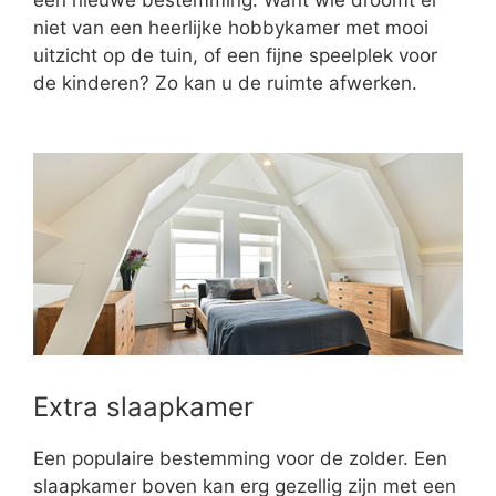
niet van een heerlijke hobbykamer met mooi
uitzicht op de tuin, of een fijne speelplek voor
de kinderen? Zo kan u de ruimte afwerken.
Extra slaapkamer
Een populaire bestemming voor de zolder. Een
slaapkamer boven kan erg gezellig zijn met een