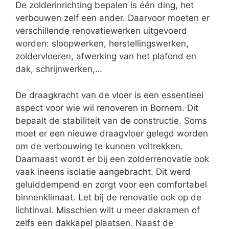
De zolderinrichting bepalen is één ding, het
verbouwen zelf een ander. Daarvoor moeten er
verschillende renovatiewerken uitgevoerd
worden: sloopwerken, herstellingswerken,
zoldervloeren, afwerking van het plafond en
dak, schrijnwerken,…
De draagkracht van de vloer is een essentieel
aspect voor wie wil renoveren in Bornem. Dit
bepaalt de stabiliteit van de constructie. Soms
moet er een nieuwe draagvloer gelegd worden
om de verbouwing te kunnen voltrekken.
Daarnaast wordt er bij een zolderrenovatie ook
vaak ineens isolatie aangebracht. Dit werd
geluiddempend en zorgt voor een comfortabel
binnenklimaat. Let bij de renovatie ook op de
lichtinval. Misschien wilt u meer dakramen of
zelfs een dakkapel plaatsen. Naast de