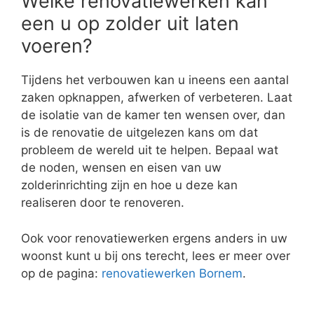
Welke renovatiewerken kan
een u op zolder uit laten
voeren?
Tijdens het verbouwen kan u ineens een aantal
zaken opknappen, afwerken of verbeteren. Laat
de isolatie van de kamer ten wensen over, dan
is de renovatie de uitgelezen kans om dat
probleem de wereld uit te helpen. Bepaal wat
de noden, wensen en eisen van uw
zolderinrichting zijn en hoe u deze kan
realiseren door te renoveren.
Ook voor renovatiewerken ergens anders in uw
woonst kunt u bij ons terecht, lees er meer over
op de pagina:
renovatiewerken Bornem
.