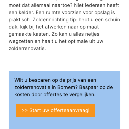
moet dat allemaal naartoe? Niet iedereen heeft
een kelder. Een ruimte voorzien voor opslag is
praktisch. Zolderinrichting tip: hebt u een schuin
dak, kijk bij het afwerken naar op maat
gemaakte kasten. Zo kan u alles netjes
wegzetten en haalt u het optimale uit uw
zolderrenovatie.
Wilt u besparen op de prijs van een
zolderrenovatie in Bornem? Bespaar op de
kosten door offertes te vergelijken.
>> Start uw offerteaanvraag!