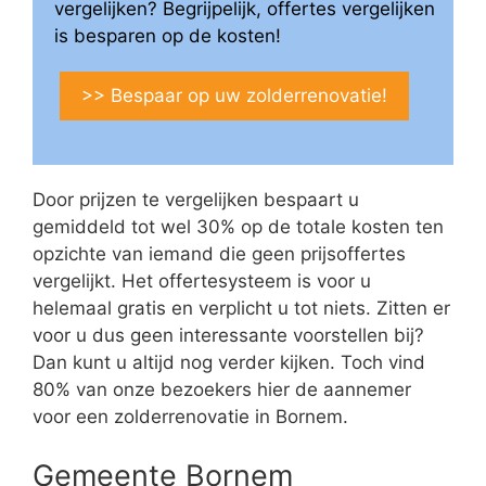
vergelijken? Begrijpelijk, offertes vergelijken
is besparen op de kosten!
>> Bespaar op uw zolderrenovatie!
Door prijzen te vergelijken bespaart u
gemiddeld tot wel 30% op de totale kosten ten
opzichte van iemand die geen prijsoffertes
vergelijkt. Het offertesysteem is voor u
helemaal gratis en verplicht u tot niets. Zitten er
voor u dus geen interessante voorstellen bij?
Dan kunt u altijd nog verder kijken. Toch vind
80% van onze bezoekers hier de aannemer
voor een zolderrenovatie in Bornem.
Gemeente Bornem