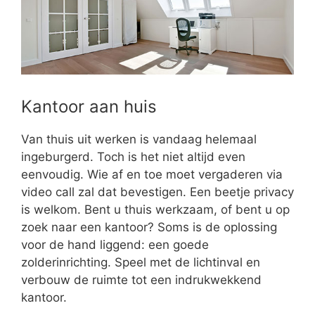
Kantoor aan huis
Van thuis uit werken is vandaag helemaal
ingeburgerd. Toch is het niet altijd even
eenvoudig. Wie af en toe moet vergaderen via
video call zal dat bevestigen. Een beetje privacy
is welkom. Bent u thuis werkzaam, of bent u op
zoek naar een kantoor? Soms is de oplossing
voor de hand liggend: een goede
zolderinrichting. Speel met de lichtinval en
verbouw de ruimte tot een indrukwekkend
kantoor.