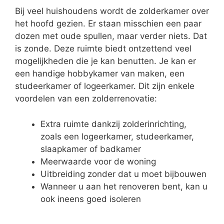
Bij veel huishoudens wordt de zolderkamer over
het hoofd gezien. Er staan misschien een paar
dozen met oude spullen, maar verder niets. Dat
is zonde. Deze ruimte biedt ontzettend veel
mogelijkheden die je kan benutten. Je kan er
een handige hobbykamer van maken, een
studeerkamer of logeerkamer. Dit zijn enkele
voordelen van een zolderrenovatie:
Extra ruimte dankzij zolderinrichting,
zoals een logeerkamer, studeerkamer,
slaapkamer of badkamer
Meerwaarde voor de woning
Uitbreiding zonder dat u moet bijbouwen
Wanneer u aan het renoveren bent, kan u
ook ineens goed isoleren