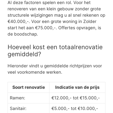
Al deze factoren spelen een rol. Voor het
renoveren van een klein gebouw zonder grote
structurele wijzigingen mag u al snel rekenen op
€40.000,-. Voor een grote woning in Zolder
start het aan €75.000,-. Offertes opvragen, is
de boodschap.
Hoeveel kost een totaalrenovatie
gemiddeld?
Hieronder vindt u gemiddelde richtprijzen voor
veel voorkomende werken.
Soort renovatie
Indicatie van de prijs
Ramen:
€12.000,- tot €15.000,-
Sanitair:
€5.000,- tot €10.000,-