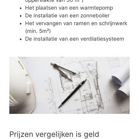
Het plaatsen van een warmtepomp
De installatie van een zonneboiler
Het vervangen van ramen en schrijnwerk
(min. 5m²)
De installatie van een ventilatiesysteem
Prijzen vergelijken is geld