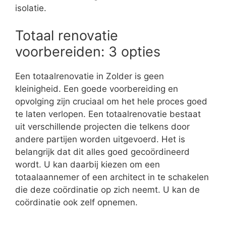
isolatie.
Totaal renovatie
voorbereiden: 3 opties
Een totaalrenovatie in Zolder is geen
kleinigheid. Een goede voorbereiding en
opvolging zijn cruciaal om het hele proces goed
te laten verlopen. Een totaalrenovatie bestaat
uit verschillende projecten die telkens door
andere partijen worden uitgevoerd. Het is
belangrijk dat dit alles goed gecoördineerd
wordt. U kan daarbij kiezen om een
totaalaannemer of een architect in te schakelen
die deze coördinatie op zich neemt. U kan de
coördinatie ook zelf opnemen.