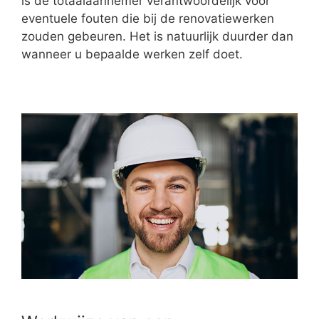
is de totaalaannemer verantwoordelijk voor
eventuele fouten die bij de renovatiewerken
zouden gebeuren. Het is natuurlijk duurder dan
wanneer u bepaalde werken zelf doet.