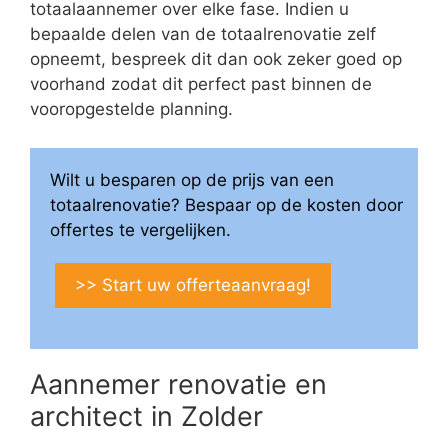
totaalaannemer over elke fase. Indien u
bepaalde delen van de totaalrenovatie zelf
opneemt, bespreek dit dan ook zeker goed op
voorhand zodat dit perfect past binnen de
vooropgestelde planning.
Wilt u besparen op de prijs van een
totaalrenovatie? Bespaar op de kosten door
offertes te vergelijken.
>> Start uw offerteaanvraag!
Aannemer renovatie en
architect in Zolder