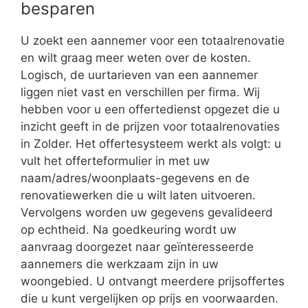
besparen
U zoekt een aannemer voor een totaalrenovatie
en wilt graag meer weten over de kosten.
Logisch, de uurtarieven van een aannemer
liggen niet vast en verschillen per firma. Wij
hebben voor u een offertedienst opgezet die u
inzicht geeft in de prijzen voor totaalrenovaties
in Zolder. Het offertesysteem werkt als volgt: u
vult het offerteformulier in met uw
naam/adres/woonplaats-gegevens en de
renovatiewerken die u wilt laten uitvoeren.
Vervolgens worden uw gegevens gevalideerd
op echtheid. Na goedkeuring wordt uw
aanvraag doorgezet naar geïnteresseerde
aannemers die werkzaam zijn in uw
woongebied. U ontvangt meerdere prijsoffertes
die u kunt vergelijken op prijs en voorwaarden.