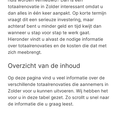
totaalrenovatie in Zolder interessant omdat u
dan alles in één keer aanpakt. Op korte termijn
vraagt dit een serieuze investering, maar
achteraf bent u minder geld en tijd kwijt dan
wanneer u stap voor stap te werk gaat.
Hieronder vindt u alvast de nodige informatie
over totaalrenovaties en de kosten die dat met
zich meebrengt.
Overzicht van de inhoud
Op deze pagina vind u veel informatie over de
verschillende totaalrenovaties die aannemers in
Zolder voor u kunnen uitvoeren. Wij hebben het
voor u in deze tabel gezet. Zo scrollt u snel naar
de informatie die u graag leest.