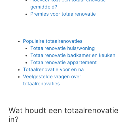
gemiddeld?
Premies voor totaalrenovatie
Populaire totaalrenovaties
Totaalrenovatie huis/woning
Totaalrenovatie badkamer en keuken
Totaalrenovatie appartement
Totaalrenovatie voor en na
Veelgestelde vragen over
totaalrenovaties
Wat houdt een totaalrenovatie
in?