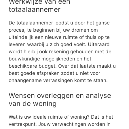
Werkwijze van een
totaalaannemer
De totaalaannemer loodst u door het ganse
proces, te beginnen bij uw dromen om
uiteindelijk een nieuwe ruimte of thuis op te
leveren waarbij u zich goed voelt. Uiteraard
wordt hierbij ook rekening gehouden met de
bouwkundige mogelijkheden en het
beschikbare budget. Over dat laatste maakt u
best goede afspraken zodat u niet voor
onaangename verrassingen komt te staan.
Wensen overleggen en analyse
van de woning
Wat is uw ideale ruimte of woning? Dat is het
vertrekpunt. Jouw verwachtingen worden in