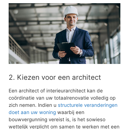
2. Kiezen voor een architect
Een architect of interieurarchitect kan de
coördinatie van uw totaalrenovatie volledig op
zich nemen. Indien u
structurele veranderingen
doet aan uw woning
waarbij een
bouwvergunning vereist is, is het sowieso
wettelijk verplicht om samen te werken met een