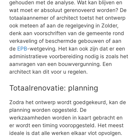
gehouden met de analyse. Wat kan blijven en
wat moet er absoluut gerenoveerd worden? De
totaalaannemer of architect toetst het ontwerp
ook meteen af aan de regelgeving in Zolder,
denk aan voorschriften van de gemeente rond
verkaveling of beschermde gebouwen of aan
de
EPB
-wetgeving. Het kan ook zijn dat er een
administratieve voorbereiding nodig is zoals het
aanvragen van een bouwvergunning. Een
architect kan dit voor u regelen.
Totaalrenovatie: planning
Zodra het ontwerp wordt goedgekeurd, kan de
planning worden opgesteld. De
werkzaamheden worden in kaart gebracht en
er wordt een timing vooropgesteld. Het meest
ideale is dat alle werken elkaar vlot opvolgen.