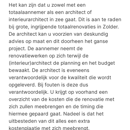
Het kan zijn dat u zowel met een
totaalaannemer als een architect of
interieurarchitect in zee gaat. Dit is aan te raden
bij grote, ingrijpende totaalrenovaties in Zolder.
De architect kan u voorzien van deskundig
advies op maat en dit doorheen het ganse
project. De aannemer neemt de
renovatiewerken op zich terwijl de
(interieur)architect de planning en het budget
bewaakt. De architect is eveneens
verantwoordelijk voor de kwaliteit die wordt
opgeleverd. Bij fouten is deze dus
verantwoordelijk. U krijgt op voorhand een
overzicht van de kosten die de renovatie met
zich zullen meebrengen en de timing die
hiermee gepaard gaat. Nadeel is dat het
uitbesteden van dit alles een extra
kostenplaatje met zich meebrengt.