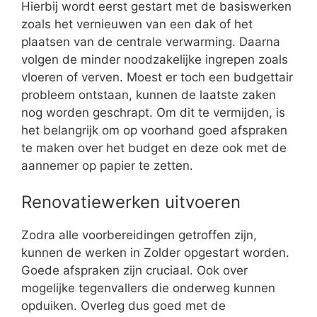
Hierbij wordt eerst gestart met de basiswerken
zoals het vernieuwen van een dak of het
plaatsen van de centrale verwarming. Daarna
volgen de minder noodzakelijke ingrepen zoals
vloeren of verven. Moest er toch een budgettair
probleem ontstaan, kunnen de laatste zaken
nog worden geschrapt. Om dit te vermijden, is
het belangrijk om op voorhand goed afspraken
te maken over het budget en deze ook met de
aannemer op papier te zetten.
Renovatiewerken uitvoeren
Zodra alle voorbereidingen getroffen zijn,
kunnen de werken in Zolder opgestart worden.
Goede afspraken zijn cruciaal. Ook over
mogelijke tegenvallers die onderweg kunnen
opduiken. Overleg dus goed met de