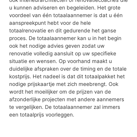
ook interieurarchitecten of renovatiecoaches die
u kunnen adviseren en begeleiden. Het grote
voordeel van één totaalaannemer is dat u één
aanspreekpunt hebt voor de hele
totaalrenovatie en dit gedurende het ganse
proces. De totaalaannemer kan u in het begin
ook het nodige advies geven zodat uw
renovatie volledig aansluit op uw specifieke
situatie en wensen. Op voorhand maakt u
duidelijke afspraken over de timing en de totale
kostprijs. Het nadeel is dat dit totaalpakket het
nodige prijskaartje met zich meebrengt. Ook
wordt het moeilijker om de prijzen van de
afzonderlijke projecten met andere aannemers
te vergelijken. De totaalaannemer zal immers
een totaalprijs voorleggen.