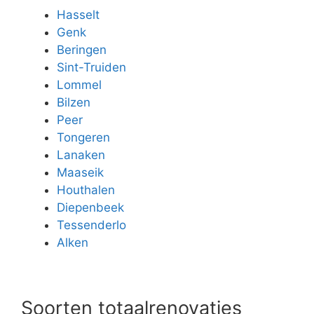
Hasselt
Genk
Beringen
Sint-Truiden
Lommel
Bilzen
Peer
Tongeren
Lanaken
Maaseik
Houthalen
Diepenbeek
Tessenderlo
Alken
Soorten totaalrenovaties