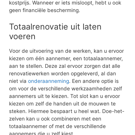
kostprijs. Wanneer er iets misloopt, hebt u ook
geen financiële bescherming.
Totaalrenovatie uit laten
voeren
Voor de uitvoering van de werken, kan u ervoor
kiezen om één aannemer, een totaalaannemer,
aan te stellen. Deze zal ervoor zorgen dat alle
renovatiewerken worden opgeleverd, al dan
niet via
onderaanneming
. Een andere optie is
om voor de verschillende werkzaamheden zelf
aannemers uit te kiezen. Tot slot kan u ervoor
kiezen om zelf de handen uit de mouwen te
steken. Hiermee bespaart u heel wat. Doe-het-
zelven kan u ook combineren met een
totaalaannemer of met de verschillende
aannemers die u zelf kiest.