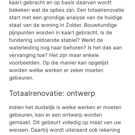
kaart gebracht en op basis daarvan wordt
bekeken wat de opties zijn. Een totaalrenovatie
start met een grondige analyse van de huidige
staat van de woning in Zolder. Bouwkundige
pijnpunten worden in kaart gebracht. Is de
fundering voldoende stabiel? Werkt de
waterleiding nog naar behoren? Is het dak aan
vervanging toe? Het zijn maar enkele
voorbeelden. Op die manier kan opgelijst
worden welke werken er zeker moeten
gebeuren.
Totaalrenovatie: ontwerp
Indien het duidelijk is welke werken er moeten
gebeuren, kan er een ontwerp worden
gemaakt. Dit gebeurt volledig op maat van uw
wensen. Daarbij wordt uiteraard ook rekening