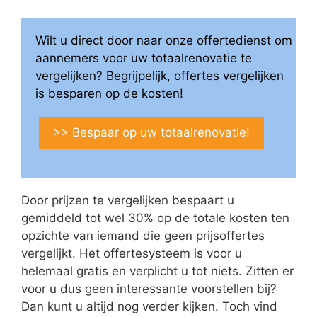
Wilt u direct door naar onze offertedienst om
aannemers voor uw totaalrenovatie te
vergelijken? Begrijpelijk, offertes vergelijken
is besparen op de kosten!
>> Bespaar op uw totaalrenovatie!
Door prijzen te vergelijken bespaart u
gemiddeld tot wel 30% op de totale kosten ten
opzichte van iemand die geen prijsoffertes
vergelijkt. Het offertesysteem is voor u
helemaal gratis en verplicht u tot niets. Zitten er
voor u dus geen interessante voorstellen bij?
Dan kunt u altijd nog verder kijken. Toch vind