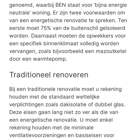
genoemd, waarbij BEN staat voor ‘bijna energie
neutrale’ woning. Er zijn twee voorwaarden om
van een energetische renovatie te spreken. Ten
eerste moet 75% van de buitenschil geïsoleerd
worden. Daarnaast moeten de opwekkers voor
een specifiek binnenklimaat volledig worden
vervangen, zoals bijvoorbeeld een mazoutketel
door een warmtepomp.
Traditioneel renoveren
Bij een traditionele renovatie moet u rekening
houden met de standaard wettelijke
verplichtingen zoals dakisolatie of dubbel glas.
Deze eisen gaan lang niet zo ver als die van
een energetische renovatie. U moet enkel
rekening houden met de minimale
ventilatievoorzieningen en basiseisen voor