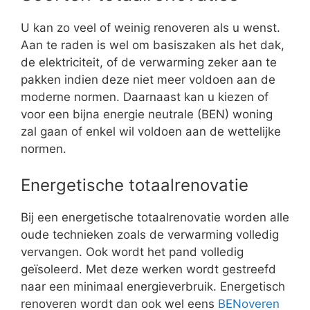
U kan zo veel of weinig renoveren als u wenst.
Aan te raden is wel om basiszaken als het dak,
de elektriciteit, of de verwarming zeker aan te
pakken indien deze niet meer voldoen aan de
moderne normen. Daarnaast kan u kiezen of
voor een bijna energie neutrale (BEN) woning
zal gaan of enkel wil voldoen aan de wettelijke
normen.
Energetische totaalrenovatie
Bij een energetische totaalrenovatie worden alle
oude technieken zoals de verwarming volledig
vervangen. Ook wordt het pand volledig
geïsoleerd. Met deze werken wordt gestreefd
naar een minimaal energieverbruik. Energetisch
renoveren wordt dan ook wel eens
BENoveren