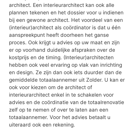
architect. Een interieurarchitect kan ook alle
plannen tekenen en het dossier voor u indienen
bij een gewone architect. Het voordeel van een
(interieur)architect als coördinator is dat u één
aanspreekpunt heeft doorheen het ganse
proces. Ook krijgt u advies op uw maat en zijn
er op voorhand duidelijke afspraken over de
kostprijs en de timing. (Interieur)architecten
hebben ook veel ervaring op vlak van inrichting
en design. Ze zijn dan ook iets duurder dan de
gemiddelde totaalaannemer uit Zolder. U kan er
ook voor kiezen om de architect of
interieurarchitect enkel in te schakelen voor
advies en de coördinatie van de totaalrenovatie
zelf op te nemen of over te laten aan een
totaalaannemer. Voor het advies betaalt u
uiteraard ook een rekening.