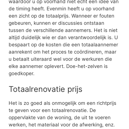
waardoor u op voorhand niet echt een idee van
de timing heeft. Evenmin heeft u op voorhand
een zicht op de totaalprijs. Wanneer er fouten
gebeuren, kunnen er discussies ontstaan
tussen de verschillende aannemers. Het is niet
altijd duidelijk wie er dan verantwoordelijk is. U
bespaart op de kosten die een totaalaannemer
aanrekent om het proces te coördineren, maar
u betaalt uiteraard wel voor de werkuren die
elke aannemer oplevert. Doe-het-zelven is
goedkoper.
Totaalrenovatie prijs
Het is zo goed als onmogelijk om een richtprijs
te geven voor een totaalrenovatie. De
oppervlakte van de woning, de uit te voeren
werken, het materiaal voor de afwerking, enz.