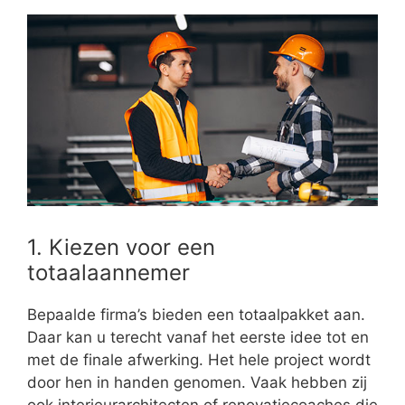
1. Kiezen voor een
totaalaannemer
Bepaalde firma’s bieden een totaalpakket aan.
Daar kan u terecht vanaf het eerste idee tot en
met de finale afwerking. Het hele project wordt
door hen in handen genomen. Vaak hebben zij