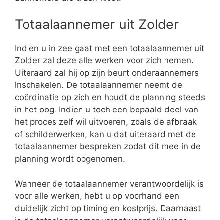
Totaalaannemer uit Zolder
Indien u in zee gaat met een totaalaannemer uit
Zolder zal deze alle werken voor zich nemen.
Uiteraard zal hij op zijn beurt onderaannemers
inschakelen. De totaalaannemer neemt de
coördinatie op zich en houdt de planning steeds
in het oog. Indien u toch een bepaald deel van
het proces zelf wil uitvoeren, zoals de afbraak
of schilderwerken, kan u dat uiteraard met de
totaalaannemer bespreken zodat dit mee in de
planning wordt opgenomen.
Wanneer de totaalaannemer verantwoordelijk is
voor alle werken, hebt u op voorhand een
duidelijk zicht op timing en kostprijs. Daarnaast