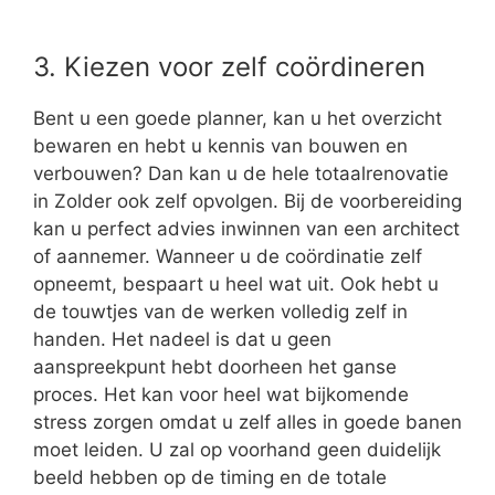
3. Kiezen voor zelf coördineren
Bent u een goede planner, kan u het overzicht
bewaren en hebt u kennis van bouwen en
verbouwen? Dan kan u de hele totaalrenovatie
in Zolder ook zelf opvolgen. Bij de voorbereiding
kan u perfect advies inwinnen van een architect
of aannemer. Wanneer u de coördinatie zelf
opneemt, bespaart u heel wat uit. Ook hebt u
de touwtjes van de werken volledig zelf in
handen. Het nadeel is dat u geen
aanspreekpunt hebt doorheen het ganse
proces. Het kan voor heel wat bijkomende
stress zorgen omdat u zelf alles in goede banen
moet leiden. U zal op voorhand geen duidelijk
beeld hebben op de timing en de totale