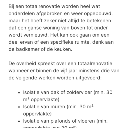
Bij een totaalrenovatie worden heel wat
onderdelen afgebroken en weer opgebouwd,
maar het hoeft zeker niet altijd te betekenen
dat een ganse woning van boven tot onder
wordt vernieuwd. Het kan ook gaan om een
deel ervan of een specifieke ruimte, denk aan
de badkamer of de keuken.
De overheid spreekt over een totaalrenovatie
wanneer er binnen de vijf jaar minstens drie van
de volgende werken worden uitgevoerd:
Isolatie van dak of zoldervloer (min. 30
m² oppervlakte)
Isolatie van muren (min. 30 m²
oppervlakte)
Isolatie van plafonds of vloeren (min.
oppervlakte van 30 m²)