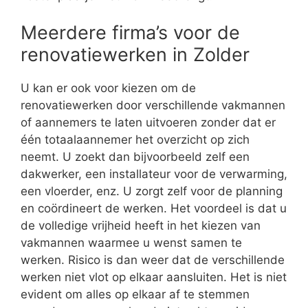
Meerdere firma’s voor de
renovatiewerken in Zolder
U kan er ook voor kiezen om de
renovatiewerken door verschillende vakmannen
of aannemers te laten uitvoeren zonder dat er
één totaalaannemer het overzicht op zich
neemt. U zoekt dan bijvoorbeeld zelf een
dakwerker, een installateur voor de verwarming,
een vloerder, enz. U zorgt zelf voor de planning
en coördineert de werken. Het voordeel is dat u
de volledige vrijheid heeft in het kiezen van
vakmannen waarmee u wenst samen te
werken. Risico is dan weer dat de verschillende
werken niet vlot op elkaar aansluiten. Het is niet
evident om alles op elkaar af te stemmen