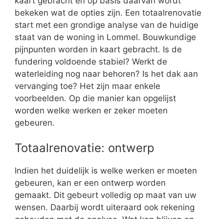
kaart gebracht en op basis daarvan wordt
bekeken wat de opties zijn. Een totaalrenovatie
start met een grondige analyse van de huidige
staat van de woning in Lommel. Bouwkundige
pijnpunten worden in kaart gebracht. Is de
fundering voldoende stabiel? Werkt de
waterleiding nog naar behoren? Is het dak aan
vervanging toe? Het zijn maar enkele
voorbeelden. Op die manier kan opgelijst
worden welke werken er zeker moeten
gebeuren.
Totaalrenovatie: ontwerp
Indien het duidelijk is welke werken er moeten
gebeuren, kan er een ontwerp worden
gemaakt. Dit gebeurt volledig op maat van uw
wensen. Daarbij wordt uiteraard ook rekening