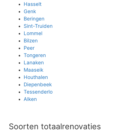
Hasselt
Genk
Beringen
Sint-Truiden
Lommel
Bilzen
Peer
Tongeren
Lanaken
Maaseik
Houthalen
Diepenbeek
Tessenderlo
Alken
Soorten totaalrenovaties