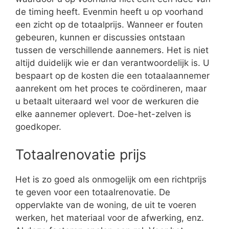
de timing heeft. Evenmin heeft u op voorhand
een zicht op de totaalprijs. Wanneer er fouten
gebeuren, kunnen er discussies ontstaan
tussen de verschillende aannemers. Het is niet
altijd duidelijk wie er dan verantwoordelijk is. U
bespaart op de kosten die een totaalaannemer
aanrekent om het proces te coördineren, maar
u betaalt uiteraard wel voor de werkuren die
elke aannemer oplevert. Doe-het-zelven is
goedkoper.
Totaalrenovatie prijs
Het is zo goed als onmogelijk om een richtprijs
te geven voor een totaalrenovatie. De
oppervlakte van de woning, de uit te voeren
werken, het materiaal voor de afwerking, enz.