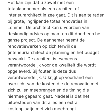
Het kan zijn dat u zowel met een
totaalaannemer als een architect of
interieurarchitect in zee gaat. Dit is aan te raden
bij grote, ingrijpende totaalrenovaties in
Lommel. De architect kan u voorzien van
deskundig advies op maat en dit doorheen het
ganse project. De aannemer neemt de
renovatiewerken op zich terwijl de
(interieur)architect de planning en het budget
bewaakt. De architect is eveneens
verantwoordelijk voor de kwaliteit die wordt
opgeleverd. Bij fouten is deze dus
verantwoordelijk. U krijgt op voorhand een
overzicht van de kosten die de renovatie met
zich zullen meebrengen en de timing die
hiermee gepaard gaat. Nadeel is dat het
uitbesteden van dit alles een extra
kostenplaatje met zich meebrengt.