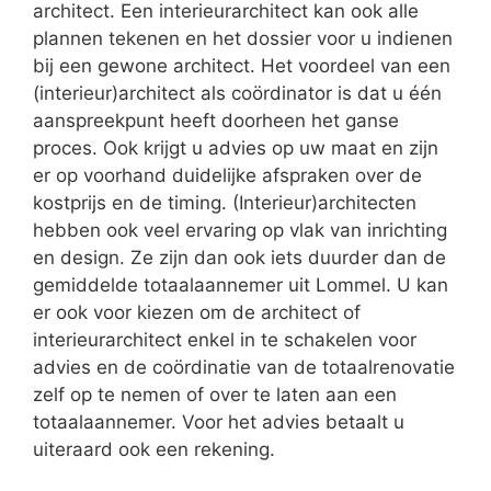
architect. Een interieurarchitect kan ook alle
plannen tekenen en het dossier voor u indienen
bij een gewone architect. Het voordeel van een
(interieur)architect als coördinator is dat u één
aanspreekpunt heeft doorheen het ganse
proces. Ook krijgt u advies op uw maat en zijn
er op voorhand duidelijke afspraken over de
kostprijs en de timing. (Interieur)architecten
hebben ook veel ervaring op vlak van inrichting
en design. Ze zijn dan ook iets duurder dan de
gemiddelde totaalaannemer uit Lommel. U kan
er ook voor kiezen om de architect of
interieurarchitect enkel in te schakelen voor
advies en de coördinatie van de totaalrenovatie
zelf op te nemen of over te laten aan een
totaalaannemer. Voor het advies betaalt u
uiteraard ook een rekening.