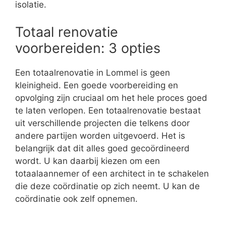
isolatie.
Totaal renovatie
voorbereiden: 3 opties
Een totaalrenovatie in Lommel is geen
kleinigheid. Een goede voorbereiding en
opvolging zijn cruciaal om het hele proces goed
te laten verlopen. Een totaalrenovatie bestaat
uit verschillende projecten die telkens door
andere partijen worden uitgevoerd. Het is
belangrijk dat dit alles goed gecoördineerd
wordt. U kan daarbij kiezen om een
totaalaannemer of een architect in te schakelen
die deze coördinatie op zich neemt. U kan de
coördinatie ook zelf opnemen.