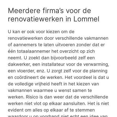
Meerdere firma’s voor de
renovatiewerken in Lommel
U kan er ook voor kiezen om de
renovatiewerken door verschillende vakmannen
of aannemers te laten uitvoeren zonder dat er
één totaalaannemer het overzicht op zich
neemt. U zoekt dan bijvoorbeeld zelf een
dakwerker, een installateur voor de verwarming,
een vloerder, enz. U zorgt zelf voor de planning
en coördineert de werken. Het voordeel is dat u
de volledige vrijheid heeft in het kiezen van
vakmannen waarmee u wenst samen te
werken. Risico is dan weer dat de verschillende
werken niet vlot op elkaar aansluiten. Het is niet
evident om alles op elkaar af te stemmen
waardoor u op voorhand niet echt een idee van