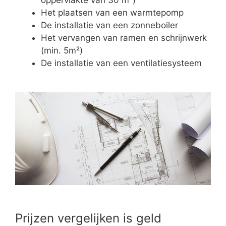
Het plaatsen van een warmtepomp
De installatie van een zonneboiler
Het vervangen van ramen en schrijnwerk
(min. 5m²)
De installatie van een ventilatiesysteem
Prijzen vergelijken is geld