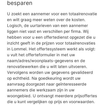
besparen
U zoekt een aannemer voor een totaalrenovatie
en wilt graag meer weten over de kosten.
Logisch, de uurtarieven van een aannemer
liggen niet vast en verschillen per firma. Wij
hebben voor u een offertedienst opgezet die u
inzicht geeft in de prijzen voor totaalrenovaties
in Lommel. Het offertesysteem werkt als volgt:
u vult het offerteformulier in met uw
naam/adres/woonplaats-gegevens en de
renovatiewerken die u wilt laten uitvoeren.
Vervolgens worden uw gegevens gevalideerd
op echtheid. Na goedkeuring wordt uw
aanvraag doorgezet naar geïnteresseerde
aannemers die werkzaam zijn in uw
woongebied. U ontvangt meerdere prijsoffertes
die u kunt vergelijken op prijs en voorwaarden.