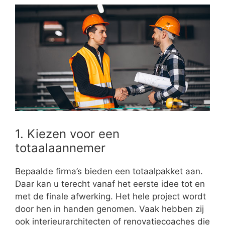
1. Kiezen voor een
totaalaannemer
Bepaalde firma’s bieden een totaalpakket aan.
Daar kan u terecht vanaf het eerste idee tot en
met de finale afwerking. Het hele project wordt
door hen in handen genomen. Vaak hebben zij
ook interieurarchitecten of renovatiecoaches die