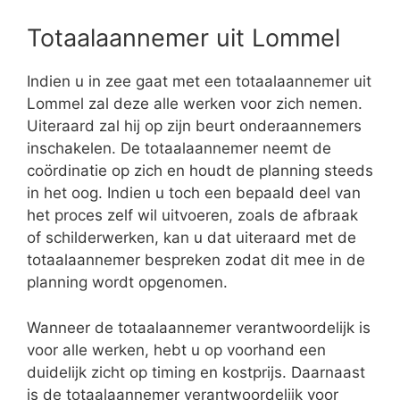
Totaalaannemer uit Lommel
Indien u in zee gaat met een totaalaannemer uit
Lommel zal deze alle werken voor zich nemen.
Uiteraard zal hij op zijn beurt onderaannemers
inschakelen. De totaalaannemer neemt de
coördinatie op zich en houdt de planning steeds
in het oog. Indien u toch een bepaald deel van
het proces zelf wil uitvoeren, zoals de afbraak
of schilderwerken, kan u dat uiteraard met de
totaalaannemer bespreken zodat dit mee in de
planning wordt opgenomen.
Wanneer de totaalaannemer verantwoordelijk is
voor alle werken, hebt u op voorhand een
duidelijk zicht op timing en kostprijs. Daarnaast
is de totaalaannemer verantwoordelijk voor