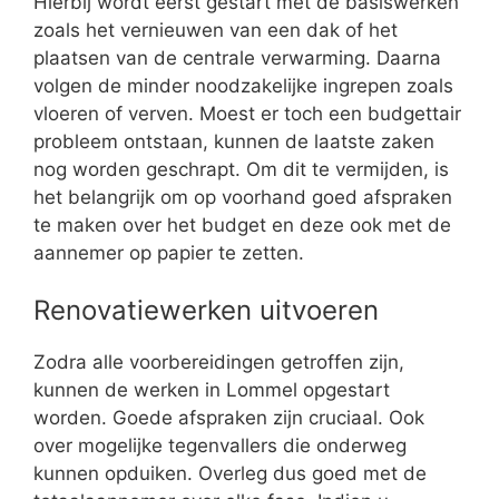
Hierbij wordt eerst gestart met de basiswerken
zoals het vernieuwen van een dak of het
plaatsen van de centrale verwarming. Daarna
volgen de minder noodzakelijke ingrepen zoals
vloeren of verven. Moest er toch een budgettair
probleem ontstaan, kunnen de laatste zaken
nog worden geschrapt. Om dit te vermijden, is
het belangrijk om op voorhand goed afspraken
te maken over het budget en deze ook met de
aannemer op papier te zetten.
Renovatiewerken uitvoeren
Zodra alle voorbereidingen getroffen zijn,
kunnen de werken in Lommel opgestart
worden. Goede afspraken zijn cruciaal. Ook
over mogelijke tegenvallers die onderweg
kunnen opduiken. Overleg dus goed met de