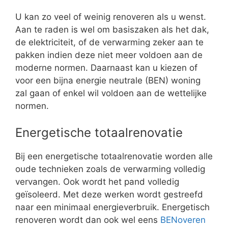
U kan zo veel of weinig renoveren als u wenst.
Aan te raden is wel om basiszaken als het dak,
de elektriciteit, of de verwarming zeker aan te
pakken indien deze niet meer voldoen aan de
moderne normen. Daarnaast kan u kiezen of
voor een bijna energie neutrale (BEN) woning
zal gaan of enkel wil voldoen aan de wettelijke
normen.
Energetische totaalrenovatie
Bij een energetische totaalrenovatie worden alle
oude technieken zoals de verwarming volledig
vervangen. Ook wordt het pand volledig
geïsoleerd. Met deze werken wordt gestreefd
naar een minimaal energieverbruik. Energetisch
renoveren wordt dan ook wel eens
BENoveren