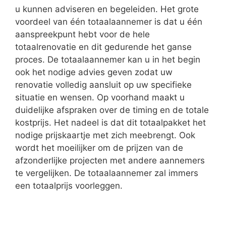
u kunnen adviseren en begeleiden. Het grote
voordeel van één totaalaannemer is dat u één
aanspreekpunt hebt voor de hele
totaalrenovatie en dit gedurende het ganse
proces. De totaalaannemer kan u in het begin
ook het nodige advies geven zodat uw
renovatie volledig aansluit op uw specifieke
situatie en wensen. Op voorhand maakt u
duidelijke afspraken over de timing en de totale
kostprijs. Het nadeel is dat dit totaalpakket het
nodige prijskaartje met zich meebrengt. Ook
wordt het moeilijker om de prijzen van de
afzonderlijke projecten met andere aannemers
te vergelijken. De totaalaannemer zal immers
een totaalprijs voorleggen.