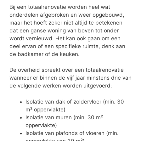
Bij een totaalrenovatie worden heel wat
onderdelen afgebroken en weer opgebouwd,
maar het hoeft zeker niet altijd te betekenen
dat een ganse woning van boven tot onder
wordt vernieuwd. Het kan ook gaan om een
deel ervan of een specifieke ruimte, denk aan
de badkamer of de keuken.
De overheid spreekt over een totaalrenovatie
wanneer er binnen de vijf jaar minstens drie van
de volgende werken worden uitgevoerd:
Isolatie van dak of zoldervloer (min. 30
m² oppervlakte)
Isolatie van muren (min. 30 m²
oppervlakte)
Isolatie van plafonds of vloeren (min.
oppervlakte van 30 m²)