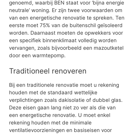
genoemd, waarbij BEN staat voor ‘bijna energie
neutrale’ woning. Er zijn twee voorwaarden om
van een energetische renovatie te spreken. Ten
eerste moet 75% van de buitenschil geïsoleerd
worden. Daarnaast moeten de opwekkers voor
een specifiek binnenklimaat volledig worden
vervangen, zoals bijvoorbeeld een mazoutketel
door een warmtepomp.
Traditioneel renoveren
Bij een traditionele renovatie moet u rekening
houden met de standaard wettelijke
verplichtingen zoals dakisolatie of dubbel glas.
Deze eisen gaan lang niet zo ver als die van
een energetische renovatie. U moet enkel
rekening houden met de minimale
ventilatievoorzieningen en basiseisen voor