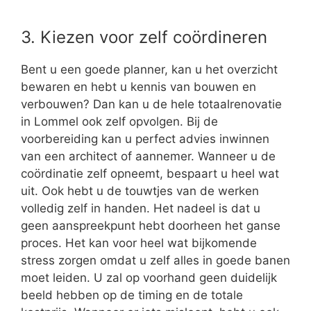
3. Kiezen voor zelf coördineren
Bent u een goede planner, kan u het overzicht
bewaren en hebt u kennis van bouwen en
verbouwen? Dan kan u de hele totaalrenovatie
in Lommel ook zelf opvolgen. Bij de
voorbereiding kan u perfect advies inwinnen
van een architect of aannemer. Wanneer u de
coördinatie zelf opneemt, bespaart u heel wat
uit. Ook hebt u de touwtjes van de werken
volledig zelf in handen. Het nadeel is dat u
geen aanspreekpunt hebt doorheen het ganse
proces. Het kan voor heel wat bijkomende
stress zorgen omdat u zelf alles in goede banen
moet leiden. U zal op voorhand geen duidelijk
beeld hebben op de timing en de totale