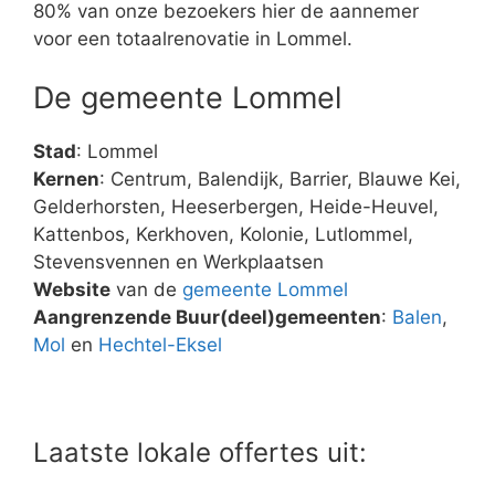
80% van onze bezoekers hier de aannemer
voor een totaalrenovatie in Lommel.
De gemeente Lommel
Stad
: Lommel
Kernen
: Centrum, Balendijk, Barrier, Blauwe Kei,
Gelderhorsten, Heeserbergen, Heide-Heuvel,
Kattenbos, Kerkhoven, Kolonie, Lutlommel,
Stevensvennen en Werkplaatsen
Website
van de
gemeente Lommel
Aangrenzende Buur(deel)gemeenten
:
Balen
,
Mol
en
Hechtel-Eksel
Laatste lokale offertes uit: