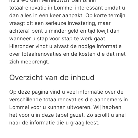
totaalrenovatie in Lommel interessant omdat u
dan alles in één keer aanpakt. Op korte termijn
vraagt dit een serieuze investering, maar
achteraf bent u minder geld en tijd kwijt dan
wanneer u stap voor stap te werk gaat.
Hieronder vindt u alvast de nodige informatie
over totaalrenovaties en de kosten die dat met
zich meebrengt.
Overzicht van de inhoud
Op deze pagina vind u veel informatie over de
verschillende totaalrenovaties die aannemers in
Lommel voor u kunnen uitvoeren. Wij hebben
het voor u in deze tabel gezet. Zo scrollt u snel
naar de informatie die u graag leest.