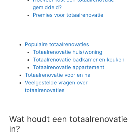
gemiddeld?
Premies voor totaalrenovatie
Populaire totaalrenovaties
Totaalrenovatie huis/woning
Totaalrenovatie badkamer en keuken
Totaalrenovatie appartement
Totaalrenovatie voor en na
Veelgestelde vragen over
totaalrenovaties
Wat houdt een totaalrenovatie
in?