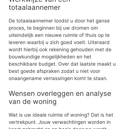
totaalaannemer
De totaalaannemer loodst u door het ganse
proces, te beginnen bij uw dromen om
uiteindelijk een nieuwe ruimte of thuis op te
leveren waarbij u zich goed voelt. Uiteraard
wordt hierbij ook rekening gehouden met de
bouwkundige mogelijkheden en het
beschikbare budget. Over dat laatste maakt u
best goede afspraken zodat u niet voor
onaangename verrassingen komt te staan.
Wensen overleggen en analyse
van de woning
Wat is uw ideale ruimte of woning? Dat is het
vertrekpunt. Jouw verwachtingen worden in