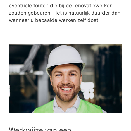
eventuele fouten die bij de renovatiewerken
zouden gebeuren. Het is natuurlijk duurder dan
wanneer u bepaalde werken zelf doet.
Werkwijze van een