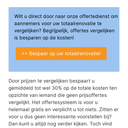
Wilt u direct door naar onze offertedienst om
aannemers voor uw totaalrenovatie te
vergelijken? Begrijpelijk, offertes vergelijken
is besparen op de kosten!
>> Bespaar op uw totaalrenovatie!
Door prijzen te vergelijken bespaart u
gemiddeld tot wel 30% op de totale kosten ten
opzichte van iemand die geen prijsoffertes
vergelijkt. Het offertesysteem is voor u
helemaal gratis en verplicht u tot niets. Zitten er
voor u dus geen interessante voorstellen bij?
Dan kunt u altijd nog verder kijken. Toch vind