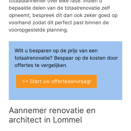
totaalaannemer over elke fase. Indien u
bepaalde delen van de totaalrenovatie zelf
opneemt, bespreek dit dan ook zeker goed op
voorhand zodat dit perfect past binnen de
vooropgestelde planning.
Wilt u besparen op de prijs van een
totaalrenovatie? Bespaar op de kosten door
offertes te vergelijken.
>> Start uw offerteaanvraag!
Aannemer renovatie en
architect in Lommel