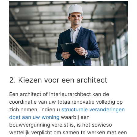
2. Kiezen voor een architect
Een architect of interieurarchitect kan de
coördinatie van uw totaalrenovatie volledig op
zich nemen. Indien u
structurele veranderingen
doet aan uw woning
waarbij een
bouwvergunning vereist is, is het sowieso
wettelijk verplicht om samen te werken met een