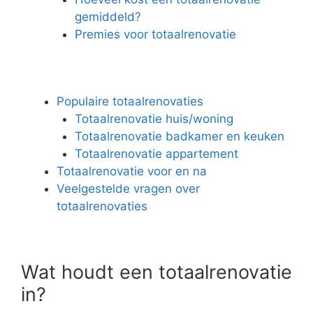
gemiddeld?
Premies voor totaalrenovatie
Populaire totaalrenovaties
Totaalrenovatie huis/woning
Totaalrenovatie badkamer en keuken
Totaalrenovatie appartement
Totaalrenovatie voor en na
Veelgestelde vragen over
totaalrenovaties
Wat houdt een totaalrenovatie
in?