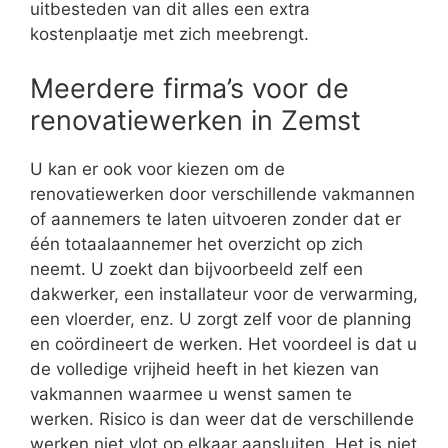
uitbesteden van dit alles een extra
kostenplaatje met zich meebrengt.
Meerdere firma’s voor de
renovatiewerken in Zemst
U kan er ook voor kiezen om de
renovatiewerken door verschillende vakmannen
of aannemers te laten uitvoeren zonder dat er
één totaalaannemer het overzicht op zich
neemt. U zoekt dan bijvoorbeeld zelf een
dakwerker, een installateur voor de verwarming,
een vloerder, enz. U zorgt zelf voor de planning
en coördineert de werken. Het voordeel is dat u
de volledige vrijheid heeft in het kiezen van
vakmannen waarmee u wenst samen te
werken. Risico is dan weer dat de verschillende
werken niet vlot op elkaar aansluiten. Het is niet