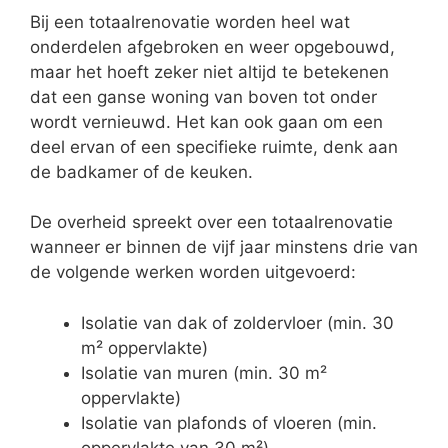
Bij een totaalrenovatie worden heel wat
onderdelen afgebroken en weer opgebouwd,
maar het hoeft zeker niet altijd te betekenen
dat een ganse woning van boven tot onder
wordt vernieuwd. Het kan ook gaan om een
deel ervan of een specifieke ruimte, denk aan
de badkamer of de keuken.
De overheid spreekt over een totaalrenovatie
wanneer er binnen de vijf jaar minstens drie van
de volgende werken worden uitgevoerd:
Isolatie van dak of zoldervloer (min. 30
m² oppervlakte)
Isolatie van muren (min. 30 m²
oppervlakte)
Isolatie van plafonds of vloeren (min.
oppervlakte van 30 m²)