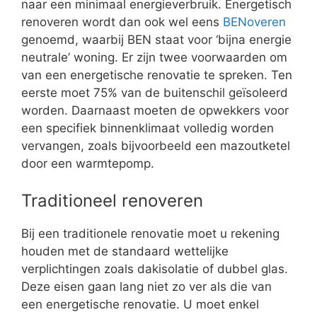
naar een minimaal energieverbruik. Energetisch
renoveren wordt dan ook wel eens
BENoveren
genoemd, waarbij BEN staat voor ‘bijna energie
neutrale’ woning. Er zijn twee voorwaarden om
van een energetische renovatie te spreken. Ten
eerste moet 75% van de buitenschil geïsoleerd
worden. Daarnaast moeten de opwekkers voor
een specifiek binnenklimaat volledig worden
vervangen, zoals bijvoorbeeld een mazoutketel
door een warmtepomp.
Traditioneel renoveren
Bij een traditionele renovatie moet u rekening
houden met de standaard wettelijke
verplichtingen zoals dakisolatie of dubbel glas.
Deze eisen gaan lang niet zo ver als die van
een energetische renovatie. U moet enkel