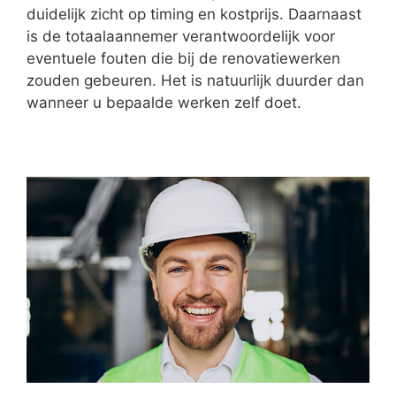
duidelijk zicht op timing en kostprijs. Daarnaast
is de totaalaannemer verantwoordelijk voor
eventuele fouten die bij de renovatiewerken
zouden gebeuren. Het is natuurlijk duurder dan
wanneer u bepaalde werken zelf doet.