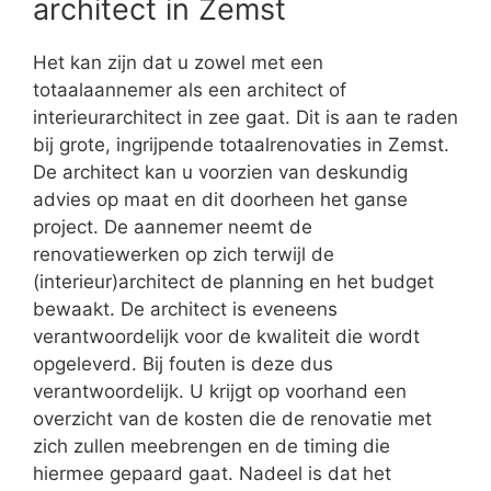
architect in Zemst
Het kan zijn dat u zowel met een
totaalaannemer als een architect of
interieurarchitect in zee gaat. Dit is aan te raden
bij grote, ingrijpende totaalrenovaties in Zemst.
De architect kan u voorzien van deskundig
advies op maat en dit doorheen het ganse
project. De aannemer neemt de
renovatiewerken op zich terwijl de
(interieur)architect de planning en het budget
bewaakt. De architect is eveneens
verantwoordelijk voor de kwaliteit die wordt
opgeleverd. Bij fouten is deze dus
verantwoordelijk. U krijgt op voorhand een
overzicht van de kosten die de renovatie met
zich zullen meebrengen en de timing die
hiermee gepaard gaat. Nadeel is dat het