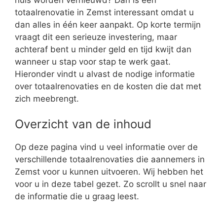
totaalrenovatie in Zemst interessant omdat u
dan alles in één keer aanpakt. Op korte termijn
vraagt dit een serieuze investering, maar
achteraf bent u minder geld en tijd kwijt dan
wanneer u stap voor stap te werk gaat.
Hieronder vindt u alvast de nodige informatie
over totaalrenovaties en de kosten die dat met
zich meebrengt.
Overzicht van de inhoud
Op deze pagina vind u veel informatie over de
verschillende totaalrenovaties die aannemers in
Zemst voor u kunnen uitvoeren. Wij hebben het
voor u in deze tabel gezet. Zo scrollt u snel naar
de informatie die u graag leest.