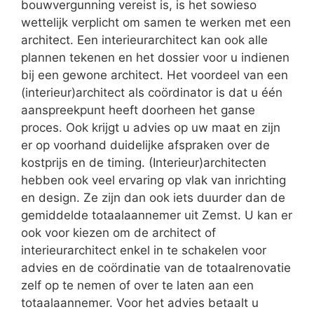
bouwvergunning vereist is, is het sowieso
wettelijk verplicht om samen te werken met een
architect. Een interieurarchitect kan ook alle
plannen tekenen en het dossier voor u indienen
bij een gewone architect. Het voordeel van een
(interieur)architect als coördinator is dat u één
aanspreekpunt heeft doorheen het ganse
proces. Ook krijgt u advies op uw maat en zijn
er op voorhand duidelijke afspraken over de
kostprijs en de timing. (Interieur)architecten
hebben ook veel ervaring op vlak van inrichting
en design. Ze zijn dan ook iets duurder dan de
gemiddelde totaalaannemer uit Zemst. U kan er
ook voor kiezen om de architect of
interieurarchitect enkel in te schakelen voor
advies en de coördinatie van de totaalrenovatie
zelf op te nemen of over te laten aan een
totaalaannemer. Voor het advies betaalt u