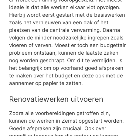
ideale is dat alle werken elkaar vlot opvolgen.
Hierbij wordt eerst gestart met de basiswerken
zoals het vernieuwen van een dak of het
plaatsen van de centrale verwarming. Daarna
volgen de minder noodzakelijke ingrepen zoals
vloeren of verven. Moest er toch een budgettair
probleem ontstaan, kunnen de laatste zaken
nog worden geschrapt. Om dit te vermijden, is
het belangrijk om op voorhand goed afspraken
te maken over het budget en deze ook met de
aannemer op papier te zetten.
Renovatiewerken uitvoeren
Zodra alle voorbereidingen getroffen zijn,
kunnen de werken in Zemst opgestart worden.
Goede afspraken zijn cruciaal. Ook over
mogelijke tegenvallers die onderweg kunnen