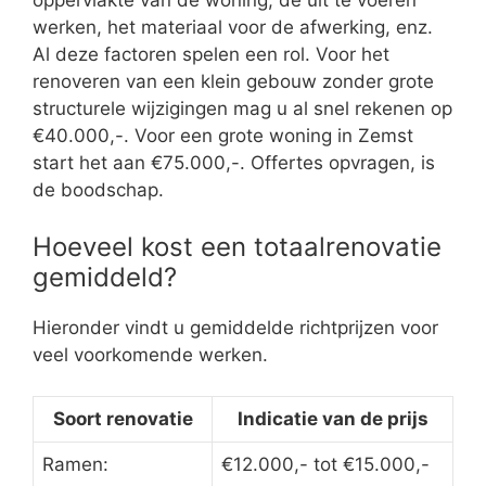
oppervlakte van de woning, de uit te voeren
werken, het materiaal voor de afwerking, enz.
Al deze factoren spelen een rol. Voor het
renoveren van een klein gebouw zonder grote
structurele wijzigingen mag u al snel rekenen op
€40.000,-. Voor een grote woning in Zemst
start het aan €75.000,-. Offertes opvragen, is
de boodschap.
Hoeveel kost een totaalrenovatie
gemiddeld?
Hieronder vindt u gemiddelde richtprijzen voor
veel voorkomende werken.
Soort renovatie
Indicatie van de prijs
Ramen:
€12.000,- tot €15.000,-