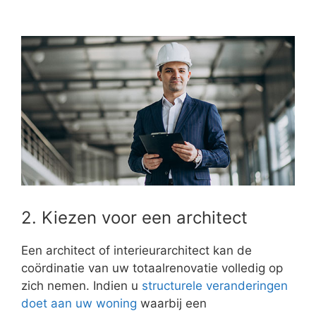
2. Kiezen voor een architect
Een architect of interieurarchitect kan de
coördinatie van uw totaalrenovatie volledig op
zich nemen. Indien u
structurele veranderingen
doet aan uw woning
waarbij een