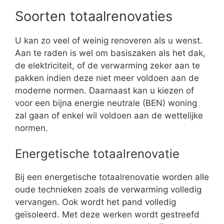
Soorten totaalrenovaties
U kan zo veel of weinig renoveren als u wenst.
Aan te raden is wel om basiszaken als het dak,
de elektriciteit, of de verwarming zeker aan te
pakken indien deze niet meer voldoen aan de
moderne normen. Daarnaast kan u kiezen of
voor een bijna energie neutrale (BEN) woning
zal gaan of enkel wil voldoen aan de wettelijke
normen.
Energetische totaalrenovatie
Bij een energetische totaalrenovatie worden alle
oude technieken zoals de verwarming volledig
vervangen. Ook wordt het pand volledig
geïsoleerd. Met deze werken wordt gestreefd