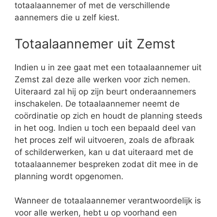
totaalaannemer of met de verschillende
aannemers die u zelf kiest.
Totaalaannemer uit Zemst
Indien u in zee gaat met een totaalaannemer uit
Zemst zal deze alle werken voor zich nemen.
Uiteraard zal hij op zijn beurt onderaannemers
inschakelen. De totaalaannemer neemt de
coördinatie op zich en houdt de planning steeds
in het oog. Indien u toch een bepaald deel van
het proces zelf wil uitvoeren, zoals de afbraak
of schilderwerken, kan u dat uiteraard met de
totaalaannemer bespreken zodat dit mee in de
planning wordt opgenomen.
Wanneer de totaalaannemer verantwoordelijk is
voor alle werken, hebt u op voorhand een