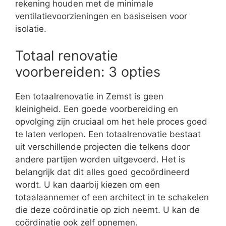
rekening houden met de minimale
ventilatievoorzieningen en basiseisen voor
isolatie.
Totaal renovatie
voorbereiden: 3 opties
Een totaalrenovatie in Zemst is geen
kleinigheid. Een goede voorbereiding en
opvolging zijn cruciaal om het hele proces goed
te laten verlopen. Een totaalrenovatie bestaat
uit verschillende projecten die telkens door
andere partijen worden uitgevoerd. Het is
belangrijk dat dit alles goed gecoördineerd
wordt. U kan daarbij kiezen om een
totaalaannemer of een architect in te schakelen
die deze coördinatie op zich neemt. U kan de
coördinatie ook zelf opnemen.