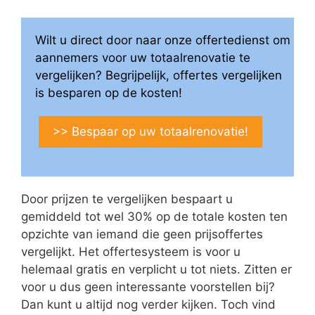
Wilt u direct door naar onze offertedienst om
aannemers voor uw totaalrenovatie te
vergelijken? Begrijpelijk, offertes vergelijken
is besparen op de kosten!
>> Bespaar op uw totaalrenovatie!
Door prijzen te vergelijken bespaart u
gemiddeld tot wel 30% op de totale kosten ten
opzichte van iemand die geen prijsoffertes
vergelijkt. Het offertesysteem is voor u
helemaal gratis en verplicht u tot niets. Zitten er
voor u dus geen interessante voorstellen bij?
Dan kunt u altijd nog verder kijken. Toch vind