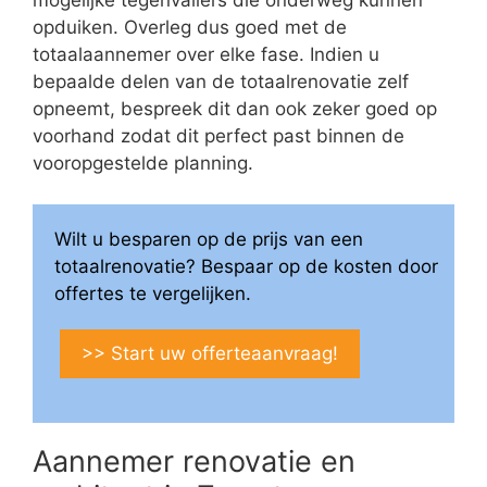
opduiken. Overleg dus goed met de
totaalaannemer over elke fase. Indien u
bepaalde delen van de totaalrenovatie zelf
opneemt, bespreek dit dan ook zeker goed op
voorhand zodat dit perfect past binnen de
vooropgestelde planning.
Wilt u besparen op de prijs van een
totaalrenovatie? Bespaar op de kosten door
offertes te vergelijken.
>> Start uw offerteaanvraag!
Aannemer renovatie en