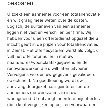
besparen
U zoekt een aannemer voor een totaalrenovatie
en wilt graag meer weten over de kosten.
Logisch, de uurtarieven van een aannemer
liggen niet vast en verschillen per firma. Wij
hebben voor u een offertedienst opgezet die u
inzicht geeft in de prijzen voor totaalrenovaties
in Zemst. Het offertesysteem werkt als volgt: u
vult het offerteformulier in met uw
naam/adres/woonplaats-gegevens en de
renovatiewerken die u wilt laten uitvoeren.
Vervolgens worden uw gegevens gevalideerd
op echtheid. Na goedkeuring wordt uw
aanvraag doorgezet naar geïnteresseerde
aannemers die werkzaam zijn in uw
woongebied. U ontvangt meerdere prijsoffertes
die u kunt vergelijken op prijs en voorwaarden.