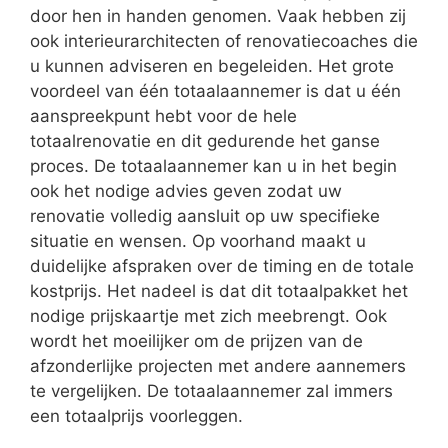
door hen in handen genomen. Vaak hebben zij
ook interieurarchitecten of renovatiecoaches die
u kunnen adviseren en begeleiden. Het grote
voordeel van één totaalaannemer is dat u één
aanspreekpunt hebt voor de hele
totaalrenovatie en dit gedurende het ganse
proces. De totaalaannemer kan u in het begin
ook het nodige advies geven zodat uw
renovatie volledig aansluit op uw specifieke
situatie en wensen. Op voorhand maakt u
duidelijke afspraken over de timing en de totale
kostprijs. Het nadeel is dat dit totaalpakket het
nodige prijskaartje met zich meebrengt. Ook
wordt het moeilijker om de prijzen van de
afzonderlijke projecten met andere aannemers
te vergelijken. De totaalaannemer zal immers
een totaalprijs voorleggen.