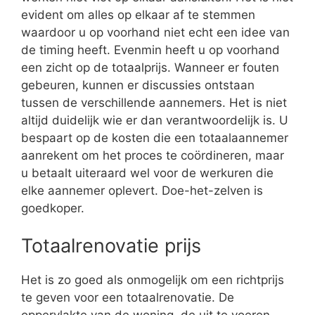
evident om alles op elkaar af te stemmen
waardoor u op voorhand niet echt een idee van
de timing heeft. Evenmin heeft u op voorhand
een zicht op de totaalprijs. Wanneer er fouten
gebeuren, kunnen er discussies ontstaan
tussen de verschillende aannemers. Het is niet
altijd duidelijk wie er dan verantwoordelijk is. U
bespaart op de kosten die een totaalaannemer
aanrekent om het proces te coördineren, maar
u betaalt uiteraard wel voor de werkuren die
elke aannemer oplevert. Doe-het-zelven is
goedkoper.
Totaalrenovatie prijs
Het is zo goed als onmogelijk om een richtprijs
te geven voor een totaalrenovatie. De