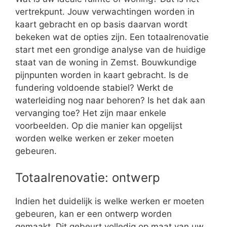
vertrekpunt. Jouw verwachtingen worden in
kaart gebracht en op basis daarvan wordt
bekeken wat de opties zijn. Een totaalrenovatie
start met een grondige analyse van de huidige
staat van de woning in Zemst. Bouwkundige
pijnpunten worden in kaart gebracht. Is de
fundering voldoende stabiel? Werkt de
waterleiding nog naar behoren? Is het dak aan
vervanging toe? Het zijn maar enkele
voorbeelden. Op die manier kan opgelijst
worden welke werken er zeker moeten
gebeuren.
Totaalrenovatie: ontwerp
Indien het duidelijk is welke werken er moeten
gebeuren, kan er een ontwerp worden
gemaakt. Dit gebeurt volledig op maat van uw