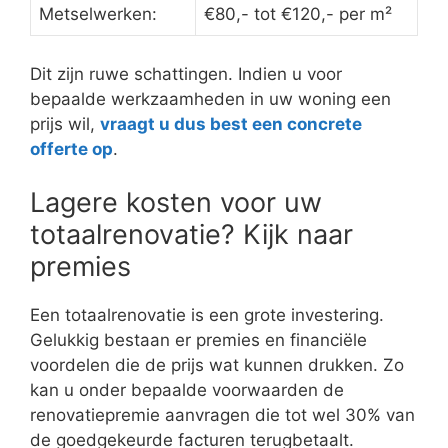
Metselwerken:
€80,- tot €120,- per m²
Dit zijn ruwe schattingen. Indien u voor
bepaalde werkzaamheden in uw woning een
prijs wil,
vraagt u dus best een concrete
offerte op
.
Lagere kosten voor uw
totaalrenovatie? Kijk naar
premies
Een totaalrenovatie is een grote investering.
Gelukkig bestaan er premies en financiële
voordelen die de prijs wat kunnen drukken. Zo
kan u onder bepaalde voorwaarden de
renovatiepremie aanvragen die tot wel 30% van
de goedgekeurde facturen terugbetaalt.