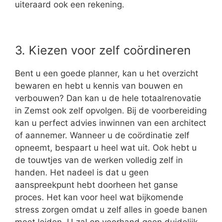
uiteraard ook een rekening.
3. Kiezen voor zelf coördineren
Bent u een goede planner, kan u het overzicht
bewaren en hebt u kennis van bouwen en
verbouwen? Dan kan u de hele totaalrenovatie
in Zemst ook zelf opvolgen. Bij de voorbereiding
kan u perfect advies inwinnen van een architect
of aannemer. Wanneer u de coördinatie zelf
opneemt, bespaart u heel wat uit. Ook hebt u
de touwtjes van de werken volledig zelf in
handen. Het nadeel is dat u geen
aanspreekpunt hebt doorheen het ganse
proces. Het kan voor heel wat bijkomende
stress zorgen omdat u zelf alles in goede banen
moet leiden. U zal op voorhand geen duidelijk