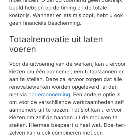
beeld hebben op de timing en de totale
kostprijs. Wanneer er iets misloopt, hebt u ook
geen financiële bescherming.
Totaalrenovatie uit laten
voeren
Voor de uitvoering van de werken, kan u ervoor
kiezen om één aannemer, een totaalaannemer,
aan te stellen. Deze zal ervoor zorgen dat alle
renovatiewerken worden opgeleverd, al dan
niet via
onderaanneming
. Een andere optie is
om voor de verschillende werkzaamheden zelf
aannemers uit te kiezen. Tot slot kan u ervoor
kiezen om zelf de handen uit de mouwen te
steken. Hiermee bespaart u heel wat. Doe-het-
zelven kan u ook combineren met een