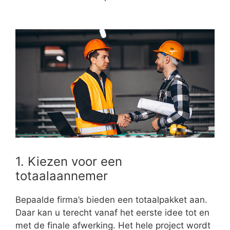
1. Kiezen voor een
totaalaannemer
Bepaalde firma’s bieden een totaalpakket aan.
Daar kan u terecht vanaf het eerste idee tot en
met de finale afwerking. Het hele project wordt