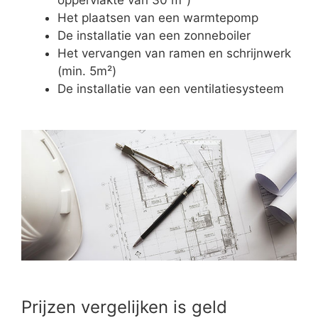
Het plaatsen van een warmtepomp
De installatie van een zonneboiler
Het vervangen van ramen en schrijnwerk
(min. 5m²)
De installatie van een ventilatiesysteem
Prijzen vergelijken is geld