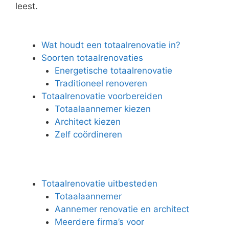
leest.
Wat houdt een totaalrenovatie in?
Soorten totaalrenovaties
Energetische totaalrenovatie
Traditioneel renoveren
Totaalrenovatie voorbereiden
Totaalaannemer kiezen
Architect kiezen
Zelf coördineren
Totaalrenovatie uitbesteden
Totaalaannemer
Aannemer renovatie en architect
Meerdere firma’s voor