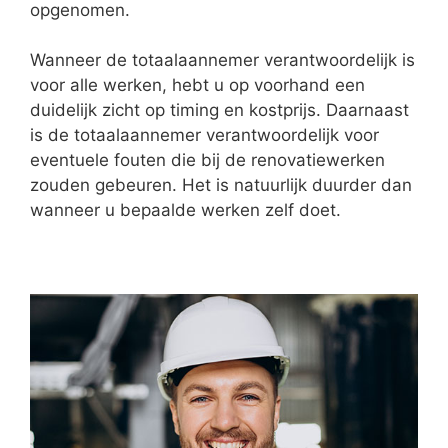
opgenomen.
Wanneer de totaalaannemer verantwoordelijk is
voor alle werken, hebt u op voorhand een
duidelijk zicht op timing en kostprijs. Daarnaast
is de totaalaannemer verantwoordelijk voor
eventuele fouten die bij de renovatiewerken
zouden gebeuren. Het is natuurlijk duurder dan
wanneer u bepaalde werken zelf doet.