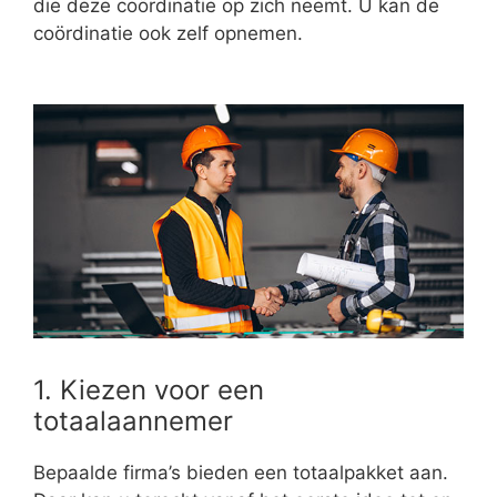
die deze coördinatie op zich neemt. U kan de
coördinatie ook zelf opnemen.
1. Kiezen voor een
totaalaannemer
Bepaalde firma’s bieden een totaalpakket aan.