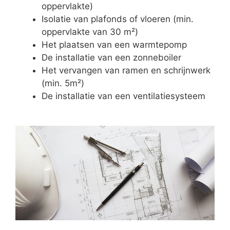
oppervlakte)
Isolatie van plafonds of vloeren (min.
oppervlakte van 30 m²)
Het plaatsen van een warmtepomp
De installatie van een zonneboiler
Het vervangen van ramen en schrijnwerk
(min. 5m²)
De installatie van een ventilatiesysteem