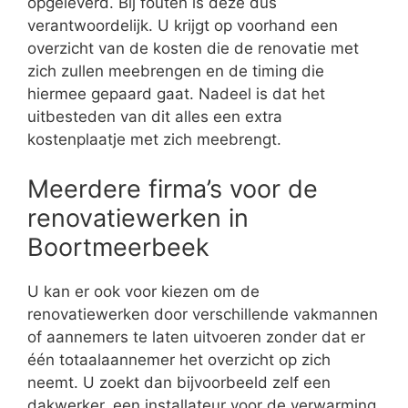
opgeleverd. Bij fouten is deze dus
verantwoordelijk. U krijgt op voorhand een
overzicht van de kosten die de renovatie met
zich zullen meebrengen en de timing die
hiermee gepaard gaat. Nadeel is dat het
uitbesteden van dit alles een extra
kostenplaatje met zich meebrengt.
Meerdere firma’s voor de
renovatiewerken in
Boortmeerbeek
U kan er ook voor kiezen om de
renovatiewerken door verschillende vakmannen
of aannemers te laten uitvoeren zonder dat er
één totaalaannemer het overzicht op zich
neemt. U zoekt dan bijvoorbeeld zelf een
dakwerker, een installateur voor de verwarming,