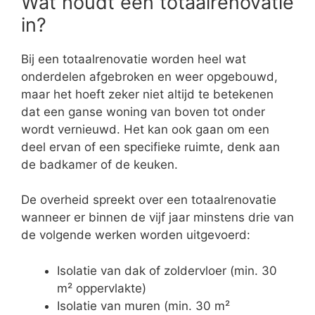
Wat houdt een totaalrenovatie
in?
Bij een totaalrenovatie worden heel wat
onderdelen afgebroken en weer opgebouwd,
maar het hoeft zeker niet altijd te betekenen
dat een ganse woning van boven tot onder
wordt vernieuwd. Het kan ook gaan om een
deel ervan of een specifieke ruimte, denk aan
de badkamer of de keuken.
De overheid spreekt over een totaalrenovatie
wanneer er binnen de vijf jaar minstens drie van
de volgende werken worden uitgevoerd:
Isolatie van dak of zoldervloer (min. 30
m² oppervlakte)
Isolatie van muren (min. 30 m²