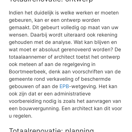
Indien het duidelijk is welke werken er moeten
gebeuren, kan er een ontwerp worden
gemaakt. Dit gebeurt volledig op maat van uw
wensen. Daarbij wordt uiteraard ook rekening
gehouden met de analyse. Wat kan blijven en
wat moet er absoluut gerenoveerd worden? De
totaalaannemer of architect toetst het ontwerp
ook meteen af aan de regelgeving in
Boortmeerbeek, denk aan voorschriften van de
gemeente rond verkaveling of beschermde
gebouwen of aan de
EPB
-wetgeving. Het kan
ook zijn dat er een administratieve
voorbereiding nodig is zoals het aanvragen van
een bouwvergunning. Een architect kan dit voor
u regelen.
Totaalrenovatie: planning