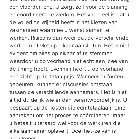
een vloerder, enz. U zorgt zelf voor de planning
en coördineert de werken. Het voordeel is dat u
de volledige vrijheid heeft in het kiezen van
vakmannen waarmee u wenst samen te
werken. Risico is dan weer dat de verschillende
werken niet vlot op elkaar aansluiten. Het is niet
evident om alles op elkaar af te stemmen
waardoor u op voorhand niet echt een idee van
de timing heeft. Evenmin heeft u op voorhand
een zicht op de totaalprijs. Wanneer er fouten
gebeuren, kunnen er discussies ontstaan
tussen de verschillende aannemers. Het is niet
altijd duidelijk wie er dan verantwoordelijk is. U
bespaart op de kosten die een totaalaannemer
aanrekent om het proces te coördineren, maar
u betaalt uiteraard wel voor de werkuren die
elke aannemer oplevert. Doe-het-zelven is
goedkoper.