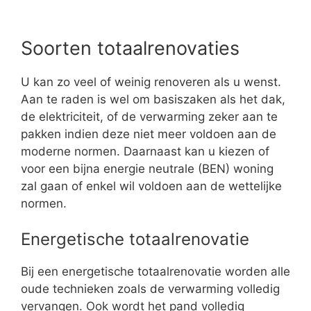
Soorten totaalrenovaties
U kan zo veel of weinig renoveren als u wenst.
Aan te raden is wel om basiszaken als het dak,
de elektriciteit, of de verwarming zeker aan te
pakken indien deze niet meer voldoen aan de
moderne normen. Daarnaast kan u kiezen of
voor een bijna energie neutrale (BEN) woning
zal gaan of enkel wil voldoen aan de wettelijke
normen.
Energetische totaalrenovatie
Bij een energetische totaalrenovatie worden alle
oude technieken zoals de verwarming volledig
vervangen. Ook wordt het pand volledig