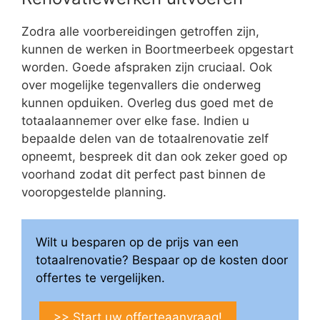
Zodra alle voorbereidingen getroffen zijn,
kunnen de werken in Boortmeerbeek opgestart
worden. Goede afspraken zijn cruciaal. Ook
over mogelijke tegenvallers die onderweg
kunnen opduiken. Overleg dus goed met de
totaalaannemer over elke fase. Indien u
bepaalde delen van de totaalrenovatie zelf
opneemt, bespreek dit dan ook zeker goed op
voorhand zodat dit perfect past binnen de
vooropgestelde planning.
Wilt u besparen op de prijs van een
totaalrenovatie? Bespaar op de kosten door
offertes te vergelijken.
>> Start uw offerteaanvraag!