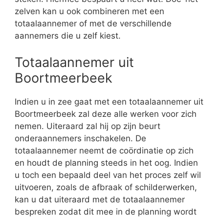
zelven kan u ook combineren met een
totaalaannemer of met de verschillende
aannemers die u zelf kiest.
Totaalaannemer uit
Boortmeerbeek
Indien u in zee gaat met een totaalaannemer uit
Boortmeerbeek zal deze alle werken voor zich
nemen. Uiteraard zal hij op zijn beurt
onderaannemers inschakelen. De
totaalaannemer neemt de coördinatie op zich
en houdt de planning steeds in het oog. Indien
u toch een bepaald deel van het proces zelf wil
uitvoeren, zoals de afbraak of schilderwerken,
kan u dat uiteraard met de totaalaannemer
bespreken zodat dit mee in de planning wordt