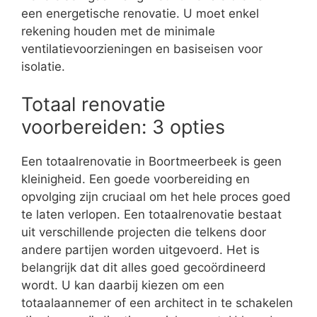
een energetische renovatie. U moet enkel
rekening houden met de minimale
ventilatievoorzieningen en basiseisen voor
isolatie.
Totaal renovatie
voorbereiden: 3 opties
Een totaalrenovatie in Boortmeerbeek is geen
kleinigheid. Een goede voorbereiding en
opvolging zijn cruciaal om het hele proces goed
te laten verlopen. Een totaalrenovatie bestaat
uit verschillende projecten die telkens door
andere partijen worden uitgevoerd. Het is
belangrijk dat dit alles goed gecoördineerd
wordt. U kan daarbij kiezen om een
totaalaannemer of een architect in te schakelen