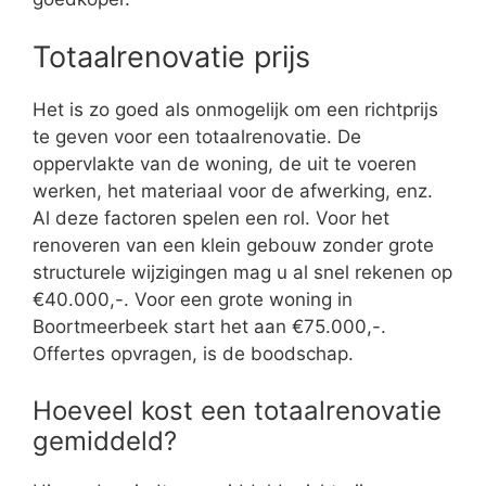
Totaalrenovatie prijs
Het is zo goed als onmogelijk om een richtprijs
te geven voor een totaalrenovatie. De
oppervlakte van de woning, de uit te voeren
werken, het materiaal voor de afwerking, enz.
Al deze factoren spelen een rol. Voor het
renoveren van een klein gebouw zonder grote
structurele wijzigingen mag u al snel rekenen op
€40.000,-. Voor een grote woning in
Boortmeerbeek start het aan €75.000,-.
Offertes opvragen, is de boodschap.
Hoeveel kost een totaalrenovatie
gemiddeld?