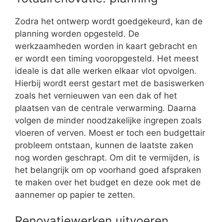
Zodra het ontwerp wordt goedgekeurd, kan de
planning worden opgesteld. De
werkzaamheden worden in kaart gebracht en
er wordt een timing vooropgesteld. Het meest
ideale is dat alle werken elkaar vlot opvolgen.
Hierbij wordt eerst gestart met de basiswerken
zoals het vernieuwen van een dak of het
plaatsen van de centrale verwarming. Daarna
volgen de minder noodzakelijke ingrepen zoals
vloeren of verven. Moest er toch een budgettair
probleem ontstaan, kunnen de laatste zaken
nog worden geschrapt. Om dit te vermijden, is
het belangrijk om op voorhand goed afspraken
te maken over het budget en deze ook met de
aannemer op papier te zetten.
Renovatiewerken uitvoeren