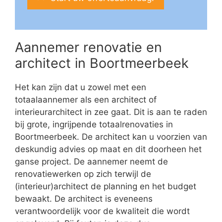
Aannemer renovatie en
architect in Boortmeerbeek
Het kan zijn dat u zowel met een
totaalaannemer als een architect of
interieurarchitect in zee gaat. Dit is aan te raden
bij grote, ingrijpende totaalrenovaties in
Boortmeerbeek. De architect kan u voorzien van
deskundig advies op maat en dit doorheen het
ganse project. De aannemer neemt de
renovatiewerken op zich terwijl de
(interieur)architect de planning en het budget
bewaakt. De architect is eveneens
verantwoordelijk voor de kwaliteit die wordt