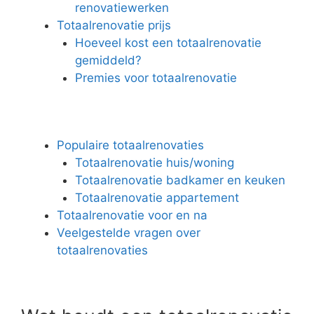
renovatiewerken
Totaalrenovatie prijs
Hoeveel kost een totaalrenovatie
gemiddeld?
Premies voor totaalrenovatie
Populaire totaalrenovaties
Totaalrenovatie huis/woning
Totaalrenovatie badkamer en keuken
Totaalrenovatie appartement
Totaalrenovatie voor en na
Veelgestelde vragen over
totaalrenovaties