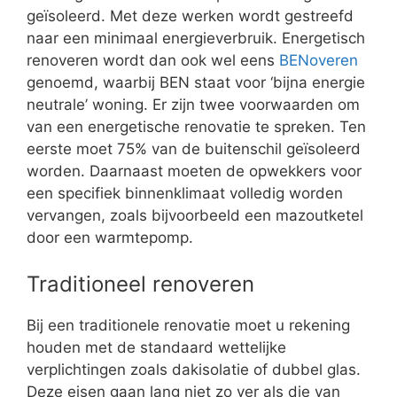
geïsoleerd. Met deze werken wordt gestreefd
naar een minimaal energieverbruik. Energetisch
renoveren wordt dan ook wel eens
BENoveren
genoemd, waarbij BEN staat voor ‘bijna energie
neutrale’ woning. Er zijn twee voorwaarden om
van een energetische renovatie te spreken. Ten
eerste moet 75% van de buitenschil geïsoleerd
worden. Daarnaast moeten de opwekkers voor
een specifiek binnenklimaat volledig worden
vervangen, zoals bijvoorbeeld een mazoutketel
door een warmtepomp.
Traditioneel renoveren
Bij een traditionele renovatie moet u rekening
houden met de standaard wettelijke
verplichtingen zoals dakisolatie of dubbel glas.
Deze eisen gaan lang niet zo ver als die van