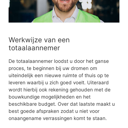
Werkwijze van een
totaalaannemer
De totaalaannemer loodst u door het ganse
proces, te beginnen bij uw dromen om
uiteindelijk een nieuwe ruimte of thuis op te
leveren waarbij u zich goed voelt. Uiteraard
wordt hierbij ook rekening gehouden met de
bouwkundige mogelijkheden en het
beschikbare budget. Over dat laatste maakt u
best goede afspraken zodat u niet voor
onaangename verrassingen komt te staan.