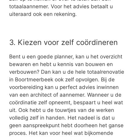
totaalaannemer. Voor het advies betaalt u
uiteraard ook een rekening.
3. Kiezen voor zelf coördineren
Bent u een goede planner, kan u het overzicht
bewaren en hebt u kennis van bouwen en
verbouwen? Dan kan u de hele totaalrenovatie
in Boortmeerbeek ook zelf opvolgen. Bij de
voorbereiding kan u perfect advies inwinnen
van een architect of aannemer. Wanneer u de
coördinatie zelf opneemt, bespaart u heel wat
uit. Ook hebt u de touwtjes van de werken
volledig zelf in handen. Het nadeel is dat u
geen aanspreekpunt hebt doorheen het ganse
proces. Het kan voor heel wat bijkomende