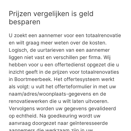
Prijzen vergelijken is geld
besparen
U zoekt een aannemer voor een totaalrenovatie
en wilt graag meer weten over de kosten.
Logisch, de uurtarieven van een aannemer
liggen niet vast en verschillen per firma. Wij
hebben voor u een offertedienst opgezet die u
inzicht geeft in de prijzen voor totaalrenovaties
in Boortmeerbeek. Het offertesysteem werkt
als volgt: u vult het offerteformulier in met uw
naam/adres/woonplaats-gegevens en de
renovatiewerken die u wilt laten uitvoeren.
Vervolgens worden uw gegevens gevalideerd
op echtheid. Na goedkeuring wordt uw
aanvraag doorgezet naar geïnteresseerde
aannemers die werkzaam zijn in uw