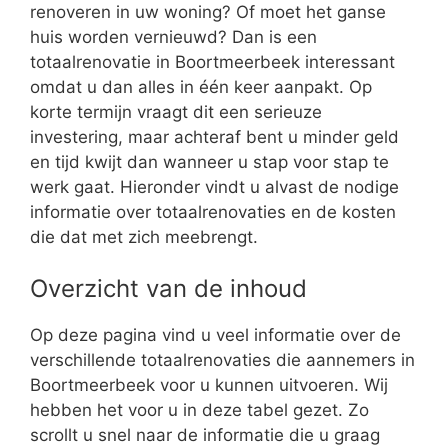
renoveren in uw woning? Of moet het ganse
huis worden vernieuwd? Dan is een
totaalrenovatie in Boortmeerbeek interessant
omdat u dan alles in één keer aanpakt. Op
korte termijn vraagt dit een serieuze
investering, maar achteraf bent u minder geld
en tijd kwijt dan wanneer u stap voor stap te
werk gaat. Hieronder vindt u alvast de nodige
informatie over totaalrenovaties en de kosten
die dat met zich meebrengt.
Overzicht van de inhoud
Op deze pagina vind u veel informatie over de
verschillende totaalrenovaties die aannemers in
Boortmeerbeek voor u kunnen uitvoeren. Wij
hebben het voor u in deze tabel gezet. Zo
scrollt u snel naar de informatie die u graag