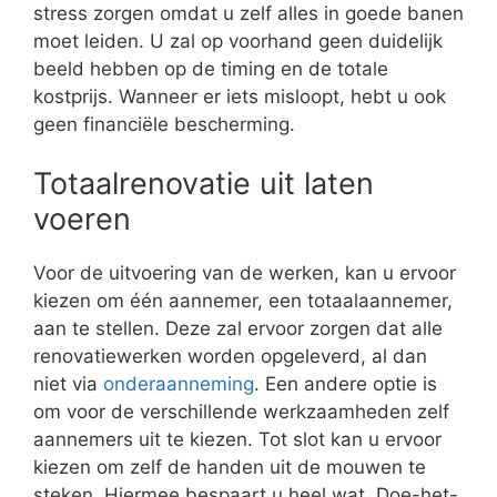
stress zorgen omdat u zelf alles in goede banen
moet leiden. U zal op voorhand geen duidelijk
beeld hebben op de timing en de totale
kostprijs. Wanneer er iets misloopt, hebt u ook
geen financiële bescherming.
Totaalrenovatie uit laten
voeren
Voor de uitvoering van de werken, kan u ervoor
kiezen om één aannemer, een totaalaannemer,
aan te stellen. Deze zal ervoor zorgen dat alle
renovatiewerken worden opgeleverd, al dan
niet via
onderaanneming
. Een andere optie is
om voor de verschillende werkzaamheden zelf
aannemers uit te kiezen. Tot slot kan u ervoor
kiezen om zelf de handen uit de mouwen te
steken. Hiermee bespaart u heel wat. Doe-het-