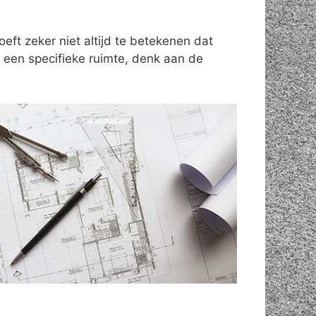
ft zeker niet altijd te betekenen dat
een specifieke ruimte, denk aan de