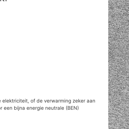
elektriciteit, of de verwarming zeker aan
 een bijna energie neutrale (BEN)