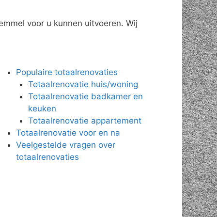
Wemmel voor u kunnen uitvoeren. Wij
Populaire totaalrenovaties
Totaalrenovatie huis/woning
Totaalrenovatie badkamer en
keuken
Totaalrenovatie appartement
Totaalrenovatie voor en na
Veelgestelde vragen over
totaalrenovaties