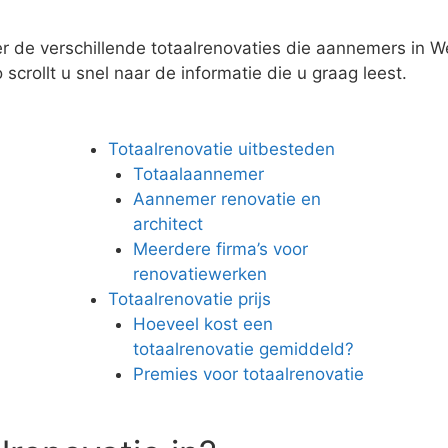
er de verschillende totaalrenovaties die aannemers in 
scrollt u snel naar de informatie die u graag leest.
Totaalrenovatie uitbesteden
Totaalaannemer
Aannemer renovatie en
architect
Meerdere firma’s voor
renovatiewerken
Totaalrenovatie prijs
Hoeveel kost een
totaalrenovatie gemiddeld?
Premies voor totaalrenovatie