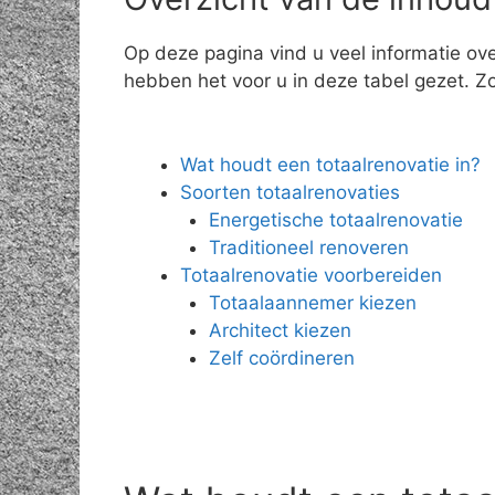
Op deze pagina vind u veel informatie ov
hebben het voor u in deze tabel gezet. Zo 
Wat houdt een totaalrenovatie in?
Soorten totaalrenovaties
Energetische totaalrenovatie
Traditioneel renoveren
Totaalrenovatie voorbereiden
Totaalaannemer kiezen
Architect kiezen
Zelf coördineren