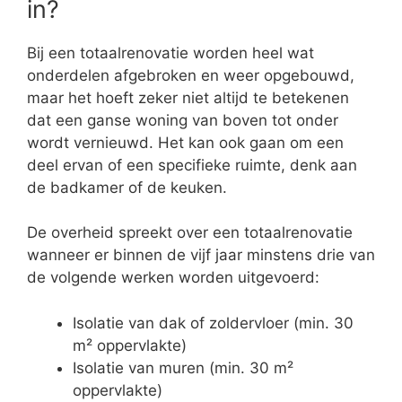
in?
Bij een totaalrenovatie worden heel wat
onderdelen afgebroken en weer opgebouwd,
maar het hoeft zeker niet altijd te betekenen
dat een ganse woning van boven tot onder
wordt vernieuwd. Het kan ook gaan om een
deel ervan of een specifieke ruimte, denk aan
de badkamer of de keuken.
De overheid spreekt over een totaalrenovatie
wanneer er binnen de vijf jaar minstens drie van
de volgende werken worden uitgevoerd:
Isolatie van dak of zoldervloer (min. 30
m² oppervlakte)
Isolatie van muren (min. 30 m²
oppervlakte)