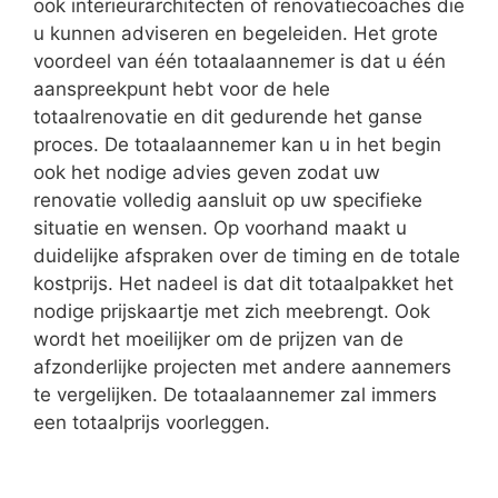
ook interieurarchitecten of renovatiecoaches die
u kunnen adviseren en begeleiden. Het grote
voordeel van één totaalaannemer is dat u één
aanspreekpunt hebt voor de hele
totaalrenovatie en dit gedurende het ganse
proces. De totaalaannemer kan u in het begin
ook het nodige advies geven zodat uw
renovatie volledig aansluit op uw specifieke
situatie en wensen. Op voorhand maakt u
duidelijke afspraken over de timing en de totale
kostprijs. Het nadeel is dat dit totaalpakket het
nodige prijskaartje met zich meebrengt. Ook
wordt het moeilijker om de prijzen van de
afzonderlijke projecten met andere aannemers
te vergelijken. De totaalaannemer zal immers
een totaalprijs voorleggen.