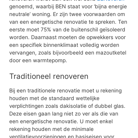
genoemd, waarbij BEN staat voor ‘bijna energie
neutrale’ woning. Er zijn twee voorwaarden om
van een energetische renovatie te spreken. Ten
eerste moet 75% van de buitenschil geïsoleerd
worden. Daarnaast moeten de opwekkers voor
een specifiek binnenklimaat volledig worden
vervangen, zoals bijvoorbeeld een mazoutketel
door een warmtepomp.
Traditioneel renoveren
Bij een traditionele renovatie moet u rekening
houden met de standaard wettelijke
verplichtingen zoals dakisolatie of dubbel glas.
Deze eisen gaan lang niet zo ver als die van
een energetische renovatie. U moet enkel
rekening houden met de minimale
ventilatievoorzieningen en basiseisen voor