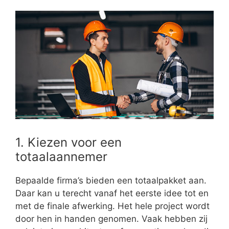
1. Kiezen voor een
totaalaannemer
Bepaalde firma’s bieden een totaalpakket aan.
Daar kan u terecht vanaf het eerste idee tot en
met de finale afwerking. Het hele project wordt
door hen in handen genomen. Vaak hebben zij