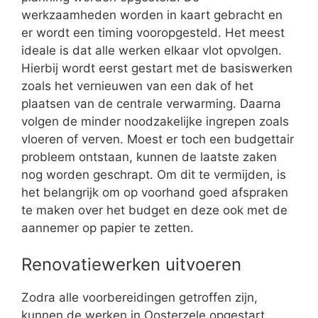
werkzaamheden worden in kaart gebracht en
er wordt een timing vooropgesteld. Het meest
ideale is dat alle werken elkaar vlot opvolgen.
Hierbij wordt eerst gestart met de basiswerken
zoals het vernieuwen van een dak of het
plaatsen van de centrale verwarming. Daarna
volgen de minder noodzakelijke ingrepen zoals
vloeren of verven. Moest er toch een budgettair
probleem ontstaan, kunnen de laatste zaken
nog worden geschrapt. Om dit te vermijden, is
het belangrijk om op voorhand goed afspraken
te maken over het budget en deze ook met de
aannemer op papier te zetten.
Renovatiewerken uitvoeren
Zodra alle voorbereidingen getroffen zijn,
kunnen de werken in Oosterzele opgestart