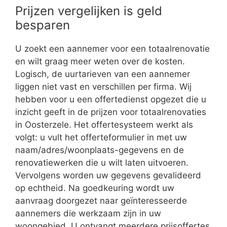
Prijzen vergelijken is geld
besparen
U zoekt een aannemer voor een totaalrenovatie
en wilt graag meer weten over de kosten.
Logisch, de uurtarieven van een aannemer
liggen niet vast en verschillen per firma. Wij
hebben voor u een offertedienst opgezet die u
inzicht geeft in de prijzen voor totaalrenovaties
in Oosterzele. Het offertesysteem werkt als
volgt: u vult het offerteformulier in met uw
naam/adres/woonplaats-gegevens en de
renovatiewerken die u wilt laten uitvoeren.
Vervolgens worden uw gegevens gevalideerd
op echtheid. Na goedkeuring wordt uw
aanvraag doorgezet naar geïnteresseerde
aannemers die werkzaam zijn in uw
woongebied. U ontvangt meerdere prijsoffertes