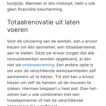
kostprijs. Wanneer er iets misloopt, hebt u ook
geen financiële bescherming.
Totaalrenovatie uit laten
voeren
Voor de uitvoering van de werken, kan u ervoor
kiezen om één aannemer, een totaalaannemer,
aan te stellen. Deze zal ervoor zorgen dat alle
renovatiewerken worden opgeleverd, al dan
niet via
onderaanneming
. Een andere optie is
om voor de verschillende werkzaamheden zelf
aannemers uit te kiezen. Tot slot kan u ervoor
kiezen om zelf de handen uit de mouwen te
steken. Hiermee bespaart u heel wat. Doe-het-
zelven kan u ook combineren met een
totaalaannemer of met de verschillende