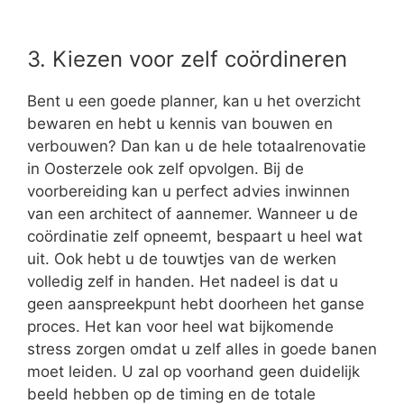
3. Kiezen voor zelf coördineren
Bent u een goede planner, kan u het overzicht
bewaren en hebt u kennis van bouwen en
verbouwen? Dan kan u de hele totaalrenovatie
in Oosterzele ook zelf opvolgen. Bij de
voorbereiding kan u perfect advies inwinnen
van een architect of aannemer. Wanneer u de
coördinatie zelf opneemt, bespaart u heel wat
uit. Ook hebt u de touwtjes van de werken
volledig zelf in handen. Het nadeel is dat u
geen aanspreekpunt hebt doorheen het ganse
proces. Het kan voor heel wat bijkomende
stress zorgen omdat u zelf alles in goede banen
moet leiden. U zal op voorhand geen duidelijk
beeld hebben op de timing en de totale