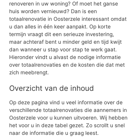
renoveren in uw woning? Of moet het ganse
huis worden vernieuwd? Dan is een
totaalrenovatie in Oosterzele interessant omdat
u dan alles in één keer aanpakt. Op korte
termijn vraagt dit een serieuze investering,
maar achteraf bent u minder geld en tijd kwijt
dan wanneer u stap voor stap te werk gaat.
Hieronder vindt u alvast de nodige informatie
over totaalrenovaties en de kosten die dat met
zich meebrengt.
Overzicht van de inhoud
Op deze pagina vind u veel informatie over de
verschillende totaalrenovaties die aannemers in
Oosterzele voor u kunnen uitvoeren. Wij hebben
het voor u in deze tabel gezet. Zo scrollt u snel
naar de informatie die u graag leest.