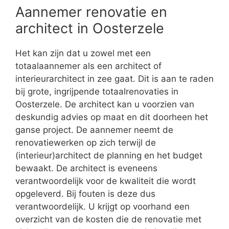
Aannemer renovatie en
architect in Oosterzele
Het kan zijn dat u zowel met een
totaalaannemer als een architect of
interieurarchitect in zee gaat. Dit is aan te raden
bij grote, ingrijpende totaalrenovaties in
Oosterzele. De architect kan u voorzien van
deskundig advies op maat en dit doorheen het
ganse project. De aannemer neemt de
renovatiewerken op zich terwijl de
(interieur)architect de planning en het budget
bewaakt. De architect is eveneens
verantwoordelijk voor de kwaliteit die wordt
opgeleverd. Bij fouten is deze dus
verantwoordelijk. U krijgt op voorhand een
overzicht van de kosten die de renovatie met