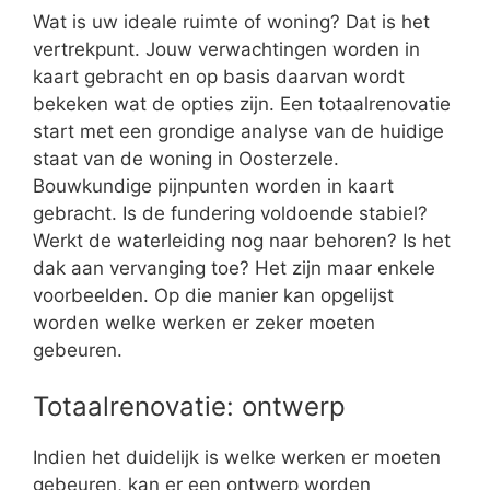
Wat is uw ideale ruimte of woning? Dat is het
vertrekpunt. Jouw verwachtingen worden in
kaart gebracht en op basis daarvan wordt
bekeken wat de opties zijn. Een totaalrenovatie
start met een grondige analyse van de huidige
staat van de woning in Oosterzele.
Bouwkundige pijnpunten worden in kaart
gebracht. Is de fundering voldoende stabiel?
Werkt de waterleiding nog naar behoren? Is het
dak aan vervanging toe? Het zijn maar enkele
voorbeelden. Op die manier kan opgelijst
worden welke werken er zeker moeten
gebeuren.
Totaalrenovatie: ontwerp
Indien het duidelijk is welke werken er moeten
gebeuren, kan er een ontwerp worden