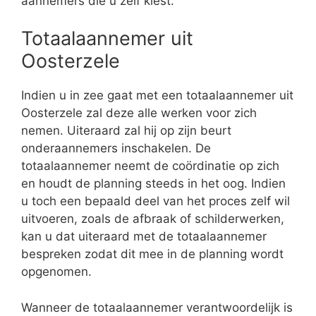
aannemers die u zelf kiest.
Totaalaannemer uit
Oosterzele
Indien u in zee gaat met een totaalaannemer uit
Oosterzele zal deze alle werken voor zich
nemen. Uiteraard zal hij op zijn beurt
onderaannemers inschakelen. De
totaalaannemer neemt de coördinatie op zich
en houdt de planning steeds in het oog. Indien
u toch een bepaald deel van het proces zelf wil
uitvoeren, zoals de afbraak of schilderwerken,
kan u dat uiteraard met de totaalaannemer
bespreken zodat dit mee in de planning wordt
opgenomen.
Wanneer de totaalaannemer verantwoordelijk is