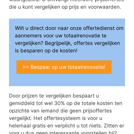
die u kunt vergelijken op prijs en voorwaarden.
Wilt u direct door naar onze offertedienst om
aannemers voor uw totaalrenovatie te
vergelijken? Begrijpelijk, offertes vergelijken
is besparen op de kosten!
>> Bespaar op uw totaalrenovatie!
Door prijzen te vergelijken bespaart u
gemiddeld tot wel 30% op de totale kosten ten
opzichte van iemand die geen prijsoffertes
vergelijkt. Het offertesysteem is voor u
helemaal gratis en verplicht u tot niets. Zitten er
voor u dus geen interessante voorstellen bij?