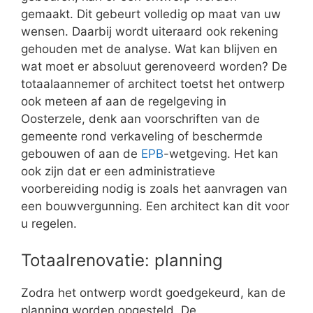
gemaakt. Dit gebeurt volledig op maat van uw
wensen. Daarbij wordt uiteraard ook rekening
gehouden met de analyse. Wat kan blijven en
wat moet er absoluut gerenoveerd worden? De
totaalaannemer of architect toetst het ontwerp
ook meteen af aan de regelgeving in
Oosterzele, denk aan voorschriften van de
gemeente rond verkaveling of beschermde
gebouwen of aan de
EPB
-wetgeving. Het kan
ook zijn dat er een administratieve
voorbereiding nodig is zoals het aanvragen van
een bouwvergunning. Een architect kan dit voor
u regelen.
Totaalrenovatie: planning
Zodra het ontwerp wordt goedgekeurd, kan de
planning worden opgesteld. De