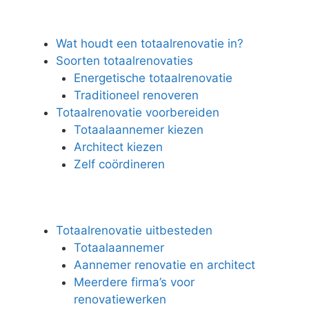
Wat houdt een totaalrenovatie in?
Soorten totaalrenovaties
Energetische totaalrenovatie
Traditioneel renoveren
Totaalrenovatie voorbereiden
Totaalaannemer kiezen
Architect kiezen
Zelf coördineren
Totaalrenovatie uitbesteden
Totaalaannemer
Aannemer renovatie en architect
Meerdere firma’s voor
renovatiewerken