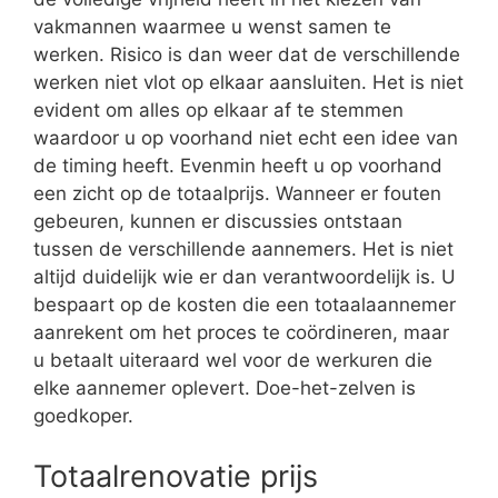
vakmannen waarmee u wenst samen te
werken. Risico is dan weer dat de verschillende
werken niet vlot op elkaar aansluiten. Het is niet
evident om alles op elkaar af te stemmen
waardoor u op voorhand niet echt een idee van
de timing heeft. Evenmin heeft u op voorhand
een zicht op de totaalprijs. Wanneer er fouten
gebeuren, kunnen er discussies ontstaan
tussen de verschillende aannemers. Het is niet
altijd duidelijk wie er dan verantwoordelijk is. U
bespaart op de kosten die een totaalaannemer
aanrekent om het proces te coördineren, maar
u betaalt uiteraard wel voor de werkuren die
elke aannemer oplevert. Doe-het-zelven is
goedkoper.
Totaalrenovatie prijs