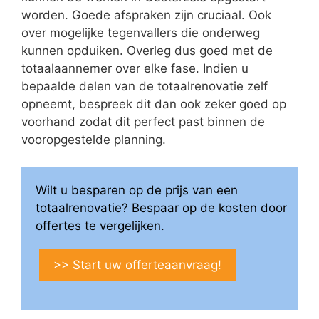
worden. Goede afspraken zijn cruciaal. Ook
over mogelijke tegenvallers die onderweg
kunnen opduiken. Overleg dus goed met de
totaalaannemer over elke fase. Indien u
bepaalde delen van de totaalrenovatie zelf
opneemt, bespreek dit dan ook zeker goed op
voorhand zodat dit perfect past binnen de
vooropgestelde planning.
Wilt u besparen op de prijs van een
totaalrenovatie? Bespaar op de kosten door
offertes te vergelijken.
>> Start uw offerteaanvraag!