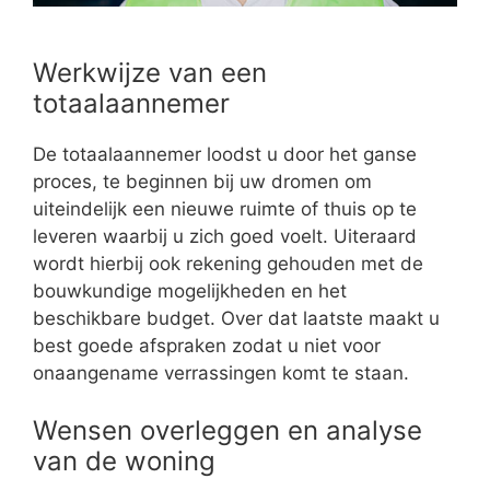
Werkwijze van een
totaalaannemer
De totaalaannemer loodst u door het ganse
proces, te beginnen bij uw dromen om
uiteindelijk een nieuwe ruimte of thuis op te
leveren waarbij u zich goed voelt. Uiteraard
wordt hierbij ook rekening gehouden met de
bouwkundige mogelijkheden en het
beschikbare budget. Over dat laatste maakt u
best goede afspraken zodat u niet voor
onaangename verrassingen komt te staan.
Wensen overleggen en analyse
van de woning