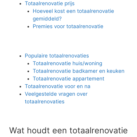
Totaalrenovatie prijs
Hoeveel kost een totaalrenovatie
gemiddeld?
Premies voor totaalrenovatie
Populaire totaalrenovaties
Totaalrenovatie huis/woning
Totaalrenovatie badkamer en keuken
Totaalrenovatie appartement
Totaalrenovatie voor en na
Veelgestelde vragen over
totaalrenovaties
Wat houdt een totaalrenovatie