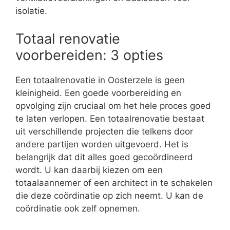
isolatie.
Totaal renovatie
voorbereiden: 3 opties
Een totaalrenovatie in Oosterzele is geen
kleinigheid. Een goede voorbereiding en
opvolging zijn cruciaal om het hele proces goed
te laten verlopen. Een totaalrenovatie bestaat
uit verschillende projecten die telkens door
andere partijen worden uitgevoerd. Het is
belangrijk dat dit alles goed gecoördineerd
wordt. U kan daarbij kiezen om een
totaalaannemer of een architect in te schakelen
die deze coördinatie op zich neemt. U kan de
coördinatie ook zelf opnemen.