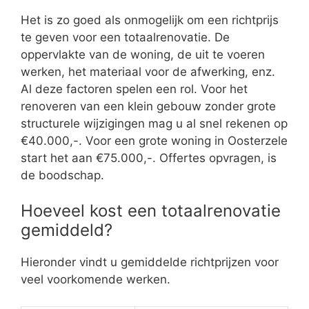
Het is zo goed als onmogelijk om een richtprijs
te geven voor een totaalrenovatie. De
oppervlakte van de woning, de uit te voeren
werken, het materiaal voor de afwerking, enz.
Al deze factoren spelen een rol. Voor het
renoveren van een klein gebouw zonder grote
structurele wijzigingen mag u al snel rekenen op
€40.000,-. Voor een grote woning in Oosterzele
start het aan €75.000,-. Offertes opvragen, is
de boodschap.
Hoeveel kost een totaalrenovatie
gemiddeld?
Hieronder vindt u gemiddelde richtprijzen voor
veel voorkomende werken.