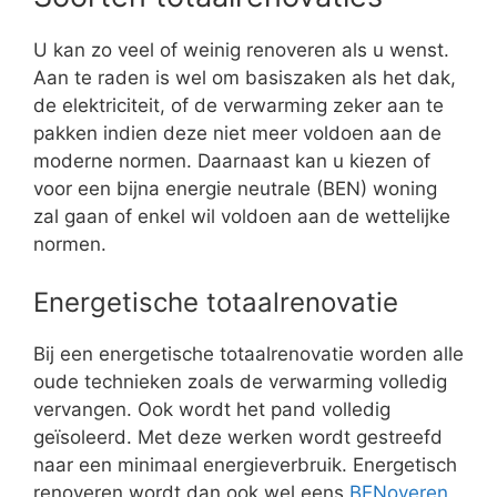
U kan zo veel of weinig renoveren als u wenst.
Aan te raden is wel om basiszaken als het dak,
de elektriciteit, of de verwarming zeker aan te
pakken indien deze niet meer voldoen aan de
moderne normen. Daarnaast kan u kiezen of
voor een bijna energie neutrale (BEN) woning
zal gaan of enkel wil voldoen aan de wettelijke
normen.
Energetische totaalrenovatie
Bij een energetische totaalrenovatie worden alle
oude technieken zoals de verwarming volledig
vervangen. Ook wordt het pand volledig
geïsoleerd. Met deze werken wordt gestreefd
naar een minimaal energieverbruik. Energetisch
renoveren wordt dan ook wel eens
BENoveren