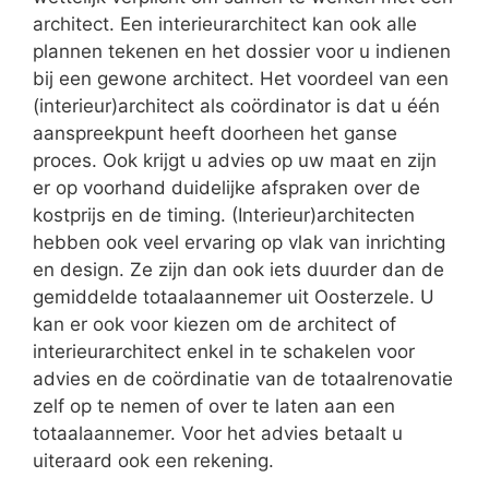
architect. Een interieurarchitect kan ook alle
plannen tekenen en het dossier voor u indienen
bij een gewone architect. Het voordeel van een
(interieur)architect als coördinator is dat u één
aanspreekpunt heeft doorheen het ganse
proces. Ook krijgt u advies op uw maat en zijn
er op voorhand duidelijke afspraken over de
kostprijs en de timing. (Interieur)architecten
hebben ook veel ervaring op vlak van inrichting
en design. Ze zijn dan ook iets duurder dan de
gemiddelde totaalaannemer uit Oosterzele. U
kan er ook voor kiezen om de architect of
interieurarchitect enkel in te schakelen voor
advies en de coördinatie van de totaalrenovatie
zelf op te nemen of over te laten aan een
totaalaannemer. Voor het advies betaalt u
uiteraard ook een rekening.