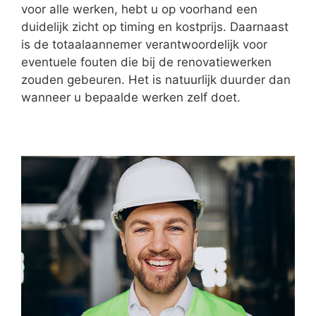
voor alle werken, hebt u op voorhand een
duidelijk zicht op timing en kostprijs. Daarnaast
is de totaalaannemer verantwoordelijk voor
eventuele fouten die bij de renovatiewerken
zouden gebeuren. Het is natuurlijk duurder dan
wanneer u bepaalde werken zelf doet.