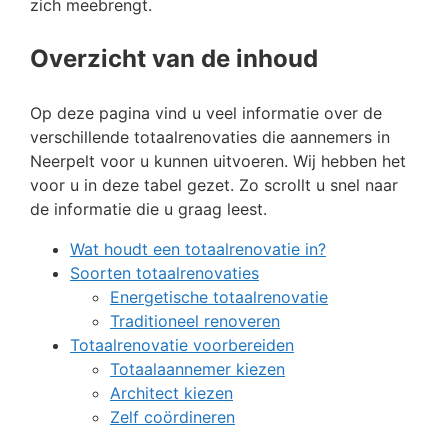
zich meebrengt.
Overzicht van de inhoud
Op deze pagina vind u veel informatie over de
verschillende totaalrenovaties die aannemers in
Neerpelt voor u kunnen uitvoeren. Wij hebben het
voor u in deze tabel gezet. Zo scrollt u snel naar
de informatie die u graag leest.
Wat houdt een totaalrenovatie in?
Soorten totaalrenovaties
Energetische totaalrenovatie
Traditioneel renoveren
Totaalrenovatie voorbereiden
Totaalaannemer kiezen
Architect kiezen
Zelf coördineren