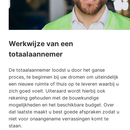
Werkwijze van een
totaalaannemer
De totaalaannemer loodst u door het ganse
proces, te beginnen bij uw dromen om uiteindelijk
een nieuwe ruimte of thuis op te leveren waarbij u
zich goed voelt. Uiteraard wordt hierbij ook
rekening gehouden met de bouwkundige
mogelijkheden en het beschikbare budget. Over
dat laatste maakt u best goede afspraken zodat u
niet voor onaangename verrassingen komt te
staan.