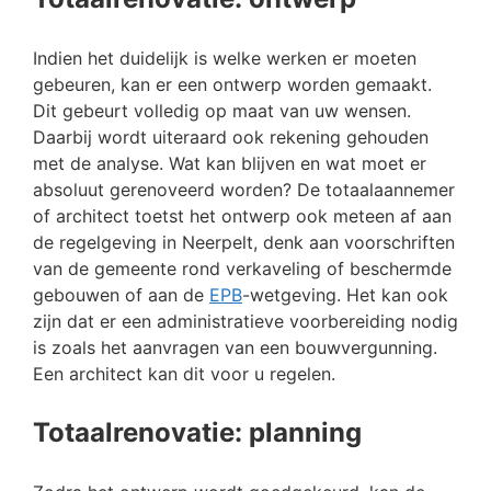
Indien het duidelijk is welke werken er moeten
gebeuren, kan er een ontwerp worden gemaakt.
Dit gebeurt volledig op maat van uw wensen.
Daarbij wordt uiteraard ook rekening gehouden
met de analyse. Wat kan blijven en wat moet er
absoluut gerenoveerd worden? De totaalaannemer
of architect toetst het ontwerp ook meteen af aan
de regelgeving in Neerpelt, denk aan voorschriften
van de gemeente rond verkaveling of beschermde
gebouwen of aan de
EPB
-wetgeving. Het kan ook
zijn dat er een administratieve voorbereiding nodig
is zoals het aanvragen van een bouwvergunning.
Een architect kan dit voor u regelen.
Totaalrenovatie: planning