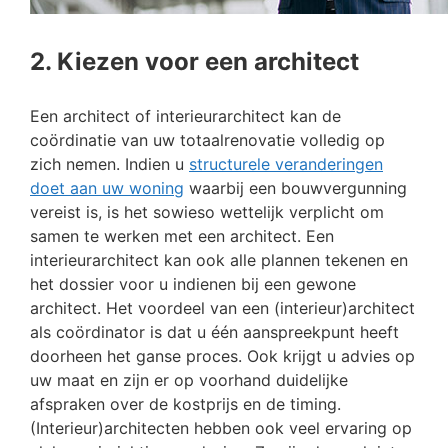
2. Kiezen voor een architect
Een architect of interieurarchitect kan de
coördinatie van uw totaalrenovatie volledig op
zich nemen. Indien u
structurele veranderingen
doet aan uw woning
waarbij een bouwvergunning
vereist is, is het sowieso wettelijk verplicht om
samen te werken met een architect. Een
interieurarchitect kan ook alle plannen tekenen en
het dossier voor u indienen bij een gewone
architect. Het voordeel van een (interieur)architect
als coördinator is dat u één aanspreekpunt heeft
doorheen het ganse proces. Ook krijgt u advies op
uw maat en zijn er op voorhand duidelijke
afspraken over de kostprijs en de timing.
(Interieur)architecten hebben ook veel ervaring op