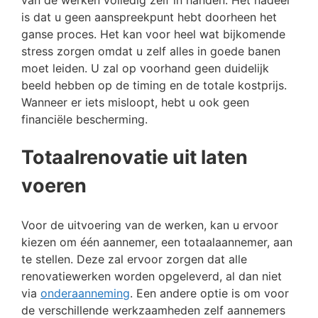
is dat u geen aanspreekpunt hebt doorheen het
ganse proces. Het kan voor heel wat bijkomende
stress zorgen omdat u zelf alles in goede banen
moet leiden. U zal op voorhand geen duidelijk
beeld hebben op de timing en de totale kostprijs.
Wanneer er iets misloopt, hebt u ook geen
financiële bescherming.
Totaalrenovatie uit laten
voeren
Voor de uitvoering van de werken, kan u ervoor
kiezen om één aannemer, een totaalaannemer, aan
te stellen. Deze zal ervoor zorgen dat alle
renovatiewerken worden opgeleverd, al dan niet
via
onderaanneming
. Een andere optie is om voor
de verschillende werkzaamheden zelf aannemers