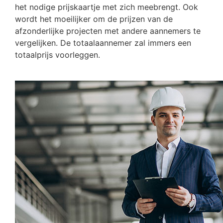
het nodige prijskaartje met zich meebrengt. Ook
wordt het moeilijker om de prijzen van de
afzonderlijke projecten met andere aannemers te
vergelijken. De totaalaannemer zal immers een
totaalprijs voorleggen.