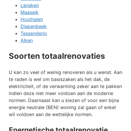
Lanaken
Maaseik
Houthalen
Diepenbeek
Tessenderlo
Alken
Soorten totaalrenovaties
U kan zo veel of weinig renoveren als u wenst. Aan
te raden is wel om basiszaken als het dak, de
elektriciteit, of de verwarming zeker aan te pakken
indien deze niet meer voldoen aan de moderne
normen. Daarnaast kan u kiezen of voor een bijna
energie neutrale (BEN) woning zal gaan of enkel
wil voldoen aan de wettelijke normen.
Energetische totaalrenovatie