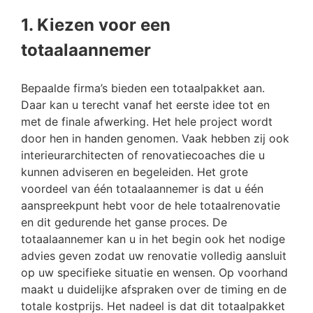
1. Kiezen voor een
totaalaannemer
Bepaalde firma’s bieden een totaalpakket aan.
Daar kan u terecht vanaf het eerste idee tot en
met de finale afwerking. Het hele project wordt
door hen in handen genomen. Vaak hebben zij ook
interieurarchitecten of renovatiecoaches die u
kunnen adviseren en begeleiden. Het grote
voordeel van één totaalaannemer is dat u één
aanspreekpunt hebt voor de hele totaalrenovatie
en dit gedurende het ganse proces. De
totaalaannemer kan u in het begin ook het nodige
advies geven zodat uw renovatie volledig aansluit
op uw specifieke situatie en wensen. Op voorhand
maakt u duidelijke afspraken over de timing en de
totale kostprijs. Het nadeel is dat dit totaalpakket