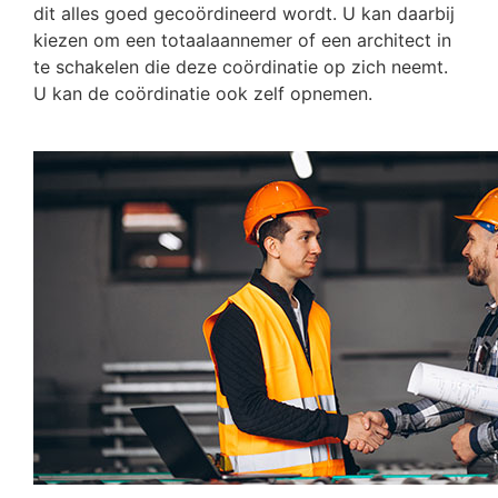
dit alles goed gecoördineerd wordt. U kan daarbij
kiezen om een totaalaannemer of een architect in
te schakelen die deze coördinatie op zich neemt.
U kan de coördinatie ook zelf opnemen.