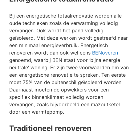
Bij een energetische totaalrenovatie worden alle
oude technieken zoals de verwarming volledig
vervangen. Ook wordt het pand volledig
geïsoleerd. Met deze werken wordt gestreefd naar
een minimaal energieverbruik. Energetisch
renoveren wordt dan ook wel eens
BENoveren
genoemd, waarbij BEN staat voor ‘bijna energie
neutrale’ woning. Er zijn twee voorwaarden om van
een energetische renovatie te spreken. Ten eerste
moet 75% van de buitenschil geïsoleerd worden.
Daarnaast moeten de opwekkers voor een
specifiek binnenklimaat volledig worden
vervangen, zoals bijvoorbeeld een mazoutketel
door een warmtepomp.
Traditioneel renoveren