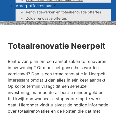
Vraag offertes aan
Renovatiewerken en totaalrenovatie offertes
Zolderrenovatie offertes
Totaalrenovatie Neerpelt
Bent u van plan om een aantal zaken te renoveren
in uw woning? Of moet het ganse huis worden
vernieuwd? Dan is een totaalrenovatie in Neerpelt
interessant omdat u dan alles in één keer aanpakt.
Op korte termijn vraagt dit een serieuze
investering, maar achteraf bent u minder geld en
tijd kwijt dan wanneer u stap voor stap te werk
gaat. Hieronder vindt u alvast de nodige informatie
over totaalrenovaties en de kosten die dat met