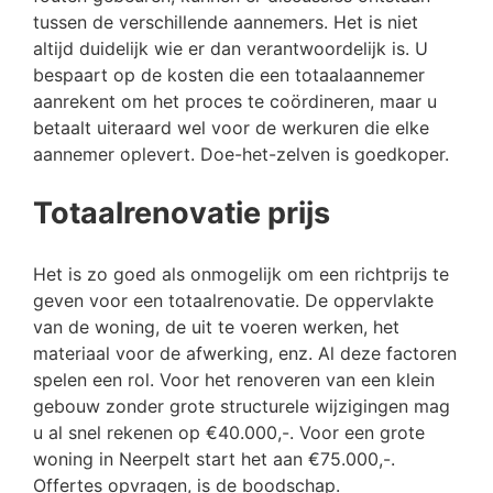
tussen de verschillende aannemers. Het is niet
altijd duidelijk wie er dan verantwoordelijk is. U
bespaart op de kosten die een totaalaannemer
aanrekent om het proces te coördineren, maar u
betaalt uiteraard wel voor de werkuren die elke
aannemer oplevert. Doe-het-zelven is goedkoper.
Totaalrenovatie prijs
Het is zo goed als onmogelijk om een richtprijs te
geven voor een totaalrenovatie. De oppervlakte
van de woning, de uit te voeren werken, het
materiaal voor de afwerking, enz. Al deze factoren
spelen een rol. Voor het renoveren van een klein
gebouw zonder grote structurele wijzigingen mag
u al snel rekenen op €40.000,-. Voor een grote
woning in Neerpelt start het aan €75.000,-.
Offertes opvragen, is de boodschap.