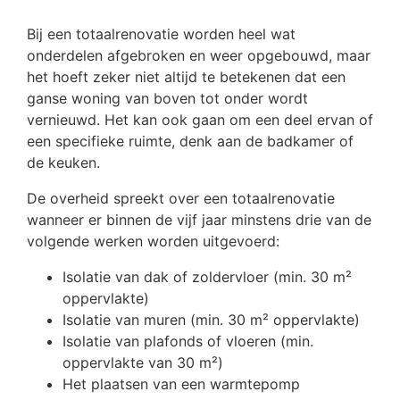
Bij een totaalrenovatie worden heel wat
onderdelen afgebroken en weer opgebouwd, maar
het hoeft zeker niet altijd te betekenen dat een
ganse woning van boven tot onder wordt
vernieuwd. Het kan ook gaan om een deel ervan of
een specifieke ruimte, denk aan de badkamer of
de keuken.
De overheid spreekt over een totaalrenovatie
wanneer er binnen de vijf jaar minstens drie van de
volgende werken worden uitgevoerd:
Isolatie van dak of zoldervloer (min. 30 m²
oppervlakte)
Isolatie van muren (min. 30 m² oppervlakte)
Isolatie van plafonds of vloeren (min.
oppervlakte van 30 m²)
Het plaatsen van een warmtepomp