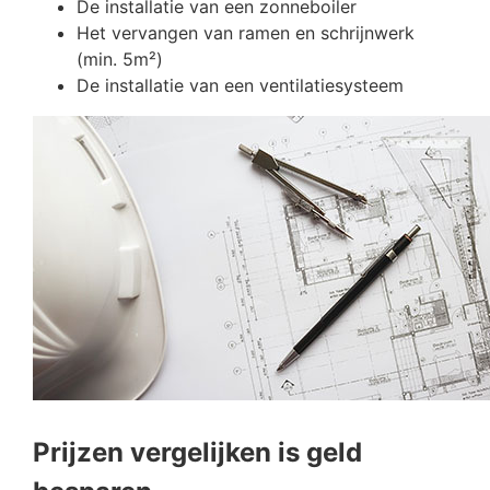
De installatie van een zonneboiler
Het vervangen van ramen en schrijnwerk
(min. 5m²)
De installatie van een ventilatiesysteem
Prijzen vergelijken is geld