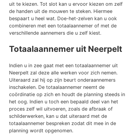
uit te kiezen. Tot slot kan u ervoor kiezen om zelf
de handen uit de mouwen te steken. Hiermee
bespaart u heel wat. Doe-het-zelven kan u ook
combineren met een totaalaannemer of met de
verschillende aannemers die u zelf kiest.
Totaalaannemer uit Neerpelt
Indien u in zee gaat met een totaalaannemer uit
Neerpelt zal deze alle werken voor zich nemen.
Uiteraard zal hij op zijn beurt onderaannemers
inschakelen. De totaalaannemer neemt de
coördinatie op zich en houdt de planning steeds in
het oog. Indien u toch een bepaald deel van het
proces zelf wil uitvoeren, zoals de afbraak of
schilderwerken, kan u dat uiteraard met de
totaalaannemer bespreken zodat dit mee in de
planning wordt opgenomen.