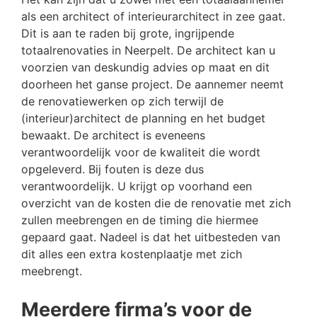
als een architect of interieurarchitect in zee gaat.
Dit is aan te raden bij grote, ingrijpende
totaalrenovaties in Neerpelt. De architect kan u
voorzien van deskundig advies op maat en dit
doorheen het ganse project. De aannemer neemt
de renovatiewerken op zich terwijl de
(interieur)architect de planning en het budget
bewaakt. De architect is eveneens
verantwoordelijk voor de kwaliteit die wordt
opgeleverd. Bij fouten is deze dus
verantwoordelijk. U krijgt op voorhand een
overzicht van de kosten die de renovatie met zich
zullen meebrengen en de timing die hiermee
gepaard gaat. Nadeel is dat het uitbesteden van
dit alles een extra kostenplaatje met zich
meebrengt.
Meerdere firma’s voor de