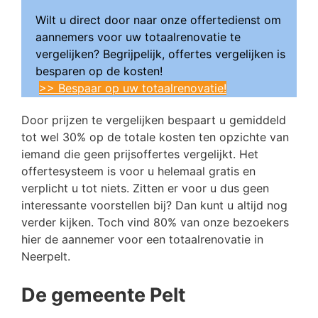
Wilt u direct door naar onze offertedienst om
aannemers voor uw totaalrenovatie te
vergelijken? Begrijpelijk, offertes vergelijken is
besparen op de kosten!
>> Bespaar op uw totaalrenovatie!
Door prijzen te vergelijken bespaart u gemiddeld
tot wel 30% op de totale kosten ten opzichte van
iemand die geen prijsoffertes vergelijkt. Het
offertesysteem is voor u helemaal gratis en
verplicht u tot niets. Zitten er voor u dus geen
interessante voorstellen bij? Dan kunt u altijd nog
verder kijken. Toch vind 80% van onze bezoekers
hier de aannemer voor een totaalrenovatie in
Neerpelt.
De gemeente Pelt