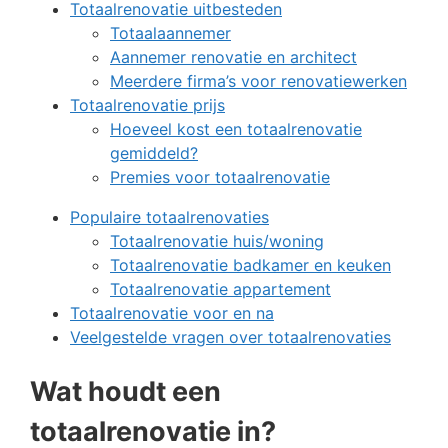
Totaalrenovatie uitbesteden
Totaalaannemer
Aannemer renovatie en architect
Meerdere firma’s voor renovatiewerken
Totaalrenovatie prijs
Hoeveel kost een totaalrenovatie
gemiddeld?
Premies voor totaalrenovatie
Populaire totaalrenovaties
Totaalrenovatie huis/woning
Totaalrenovatie badkamer en keuken
Totaalrenovatie appartement
Totaalrenovatie voor en na
Veelgestelde vragen over totaalrenovaties
Wat houdt een
totaalrenovatie in?