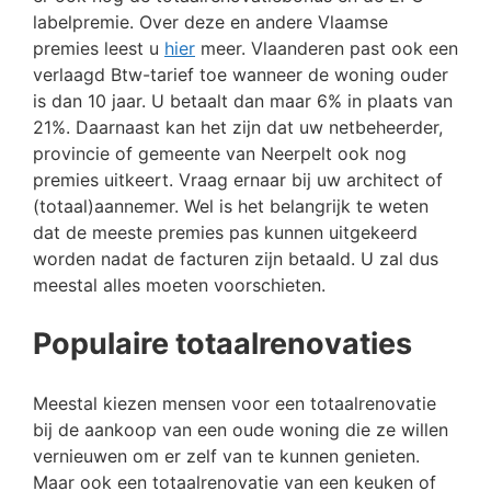
labelpremie. Over deze en andere Vlaamse
premies leest u
hier
meer. Vlaanderen past ook een
verlaagd Btw-tarief toe wanneer de woning ouder
is dan 10 jaar. U betaalt dan maar 6% in plaats van
21%. Daarnaast kan het zijn dat uw netbeheerder,
provincie of gemeente van Neerpelt ook nog
premies uitkeert. Vraag ernaar bij uw architect of
(totaal)aannemer. Wel is het belangrijk te weten
dat de meeste premies pas kunnen uitgekeerd
worden nadat de facturen zijn betaald. U zal dus
meestal alles moeten voorschieten.
Populaire totaalrenovaties
Meestal kiezen mensen voor een totaalrenovatie
bij de aankoop van een oude woning die ze willen
vernieuwen om er zelf van te kunnen genieten.
Maar ook een totaalrenovatie van een keuken of