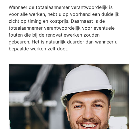
Wanneer de totaalaannemer verantwoordelijk is
voor alle werken, hebt u op voorhand een duidelijk
zicht op timing en kostprijs. Daarnaast is de
totaalaannemer verantwoordelijk voor eventuele
fouten die bij de renovatiewerken zouden
gebeuren. Het is natuurlijk duurder dan wanneer u
bepaalde werken zelf doet.