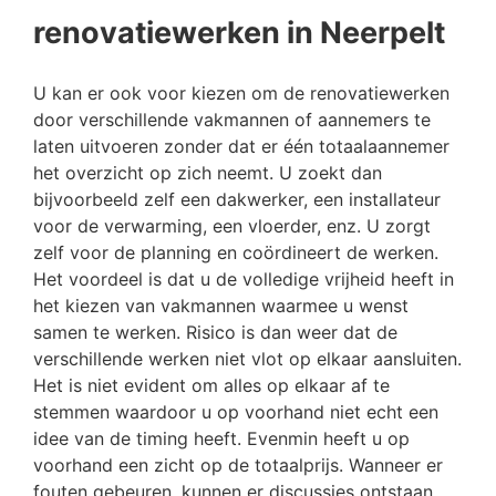
renovatiewerken in Neerpelt
U kan er ook voor kiezen om de renovatiewerken
door verschillende vakmannen of aannemers te
laten uitvoeren zonder dat er één totaalaannemer
het overzicht op zich neemt. U zoekt dan
bijvoorbeeld zelf een dakwerker, een installateur
voor de verwarming, een vloerder, enz. U zorgt
zelf voor de planning en coördineert de werken.
Het voordeel is dat u de volledige vrijheid heeft in
het kiezen van vakmannen waarmee u wenst
samen te werken. Risico is dan weer dat de
verschillende werken niet vlot op elkaar aansluiten.
Het is niet evident om alles op elkaar af te
stemmen waardoor u op voorhand niet echt een
idee van de timing heeft. Evenmin heeft u op
voorhand een zicht op de totaalprijs. Wanneer er
fouten gebeuren, kunnen er discussies ontstaan