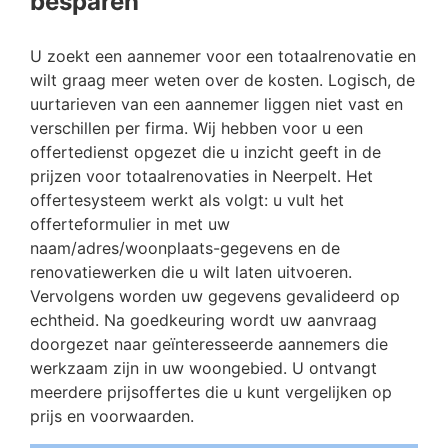
besparen
U zoekt een aannemer voor een totaalrenovatie en
wilt graag meer weten over de kosten. Logisch, de
uurtarieven van een aannemer liggen niet vast en
verschillen per firma. Wij hebben voor u een
offertedienst opgezet die u inzicht geeft in de
prijzen voor totaalrenovaties in Neerpelt. Het
offertesysteem werkt als volgt: u vult het
offerteformulier in met uw
naam/adres/woonplaats-gegevens en de
renovatiewerken die u wilt laten uitvoeren.
Vervolgens worden uw gegevens gevalideerd op
echtheid. Na goedkeuring wordt uw aanvraag
doorgezet naar geïnteresseerde aannemers die
werkzaam zijn in uw woongebied. U ontvangt
meerdere prijsoffertes die u kunt vergelijken op
prijs en voorwaarden.