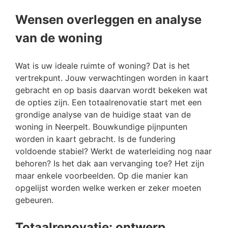
Wensen overleggen en analyse
van de woning
Wat is uw ideale ruimte of woning? Dat is het
vertrekpunt. Jouw verwachtingen worden in kaart
gebracht en op basis daarvan wordt bekeken wat
de opties zijn. Een totaalrenovatie start met een
grondige analyse van de huidige staat van de
woning in Neerpelt. Bouwkundige pijnpunten
worden in kaart gebracht. Is de fundering
voldoende stabiel? Werkt de waterleiding nog naar
behoren? Is het dak aan vervanging toe? Het zijn
maar enkele voorbeelden. Op die manier kan
opgelijst worden welke werken er zeker moeten
gebeuren.
Totaalrenovatie: ontwerp