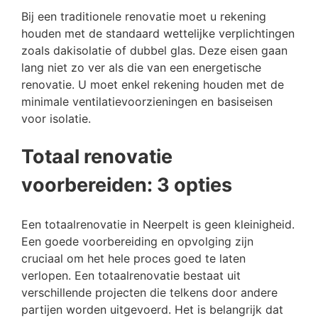
Bij een traditionele renovatie moet u rekening
houden met de standaard wettelijke verplichtingen
zoals dakisolatie of dubbel glas. Deze eisen gaan
lang niet zo ver als die van een energetische
renovatie. U moet enkel rekening houden met de
minimale ventilatievoorzieningen en basiseisen
voor isolatie.
Totaal renovatie
voorbereiden: 3 opties
Een totaalrenovatie in Neerpelt is geen kleinigheid.
Een goede voorbereiding en opvolging zijn
cruciaal om het hele proces goed te laten
verlopen. Een totaalrenovatie bestaat uit
verschillende projecten die telkens door andere
partijen worden uitgevoerd. Het is belangrijk dat