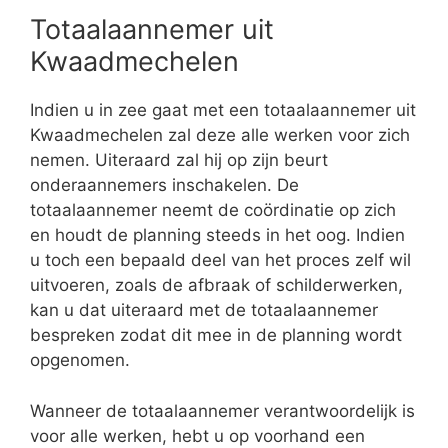
Totaalaannemer uit
Kwaadmechelen
Indien u in zee gaat met een totaalaannemer uit
Kwaadmechelen zal deze alle werken voor zich
nemen. Uiteraard zal hij op zijn beurt
onderaannemers inschakelen. De
totaalaannemer neemt de coördinatie op zich
en houdt de planning steeds in het oog. Indien
u toch een bepaald deel van het proces zelf wil
uitvoeren, zoals de afbraak of schilderwerken,
kan u dat uiteraard met de totaalaannemer
bespreken zodat dit mee in de planning wordt
opgenomen.
Wanneer de totaalaannemer verantwoordelijk is
voor alle werken, hebt u op voorhand een