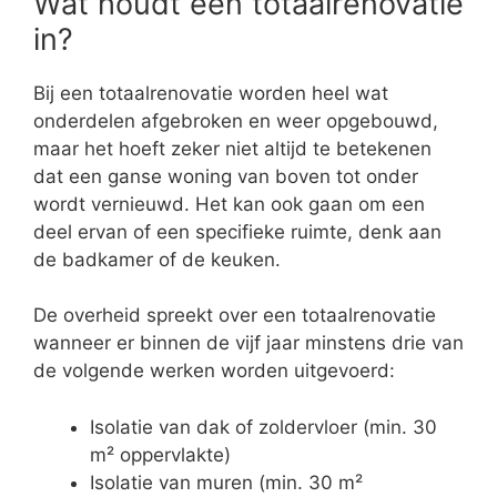
Wat houdt een totaalrenovatie
in?
Bij een totaalrenovatie worden heel wat
onderdelen afgebroken en weer opgebouwd,
maar het hoeft zeker niet altijd te betekenen
dat een ganse woning van boven tot onder
wordt vernieuwd. Het kan ook gaan om een
deel ervan of een specifieke ruimte, denk aan
de badkamer of de keuken.
De overheid spreekt over een totaalrenovatie
wanneer er binnen de vijf jaar minstens drie van
de volgende werken worden uitgevoerd:
Isolatie van dak of zoldervloer (min. 30
m² oppervlakte)
Isolatie van muren (min. 30 m²