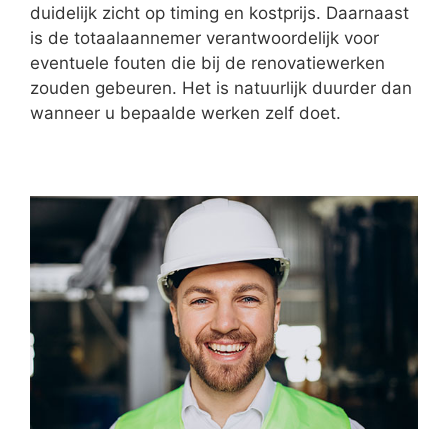
duidelijk zicht op timing en kostprijs. Daarnaast
is de totaalaannemer verantwoordelijk voor
eventuele fouten die bij de renovatiewerken
zouden gebeuren. Het is natuurlijk duurder dan
wanneer u bepaalde werken zelf doet.