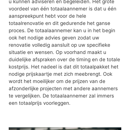
u kunnen adviseren en begeleiden. Het grote
voordeel van één totaalaannemer is dat u één
aanspreekpunt hebt voor de hele
totaalrenovatie en dit gedurende het ganse
proces. De totaalaannemer kan u in het begin
ook het nodige advies geven zodat uw
renovatie volledig aansluit op uw specifieke
situatie en wensen. Op voorhand maakt u
duidelijke afspraken over de timing en de totale
kostprijs. Het nadeel is dat dit totaalpakket het
nodige prijskaartje met zich meebrengt. Ook
wordt het moeilijker om de prijzen van de
afzonderlijke projecten met andere aannemers
te vergelijken. De totaalaannemer zal immers
een totaalprijs voorleggen.