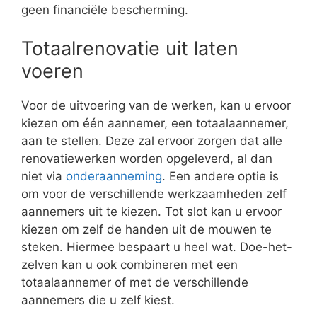
geen financiële bescherming.
Totaalrenovatie uit laten
voeren
Voor de uitvoering van de werken, kan u ervoor
kiezen om één aannemer, een totaalaannemer,
aan te stellen. Deze zal ervoor zorgen dat alle
renovatiewerken worden opgeleverd, al dan
niet via
onderaanneming
. Een andere optie is
om voor de verschillende werkzaamheden zelf
aannemers uit te kiezen. Tot slot kan u ervoor
kiezen om zelf de handen uit de mouwen te
steken. Hiermee bespaart u heel wat. Doe-het-
zelven kan u ook combineren met een
totaalaannemer of met de verschillende
aannemers die u zelf kiest.