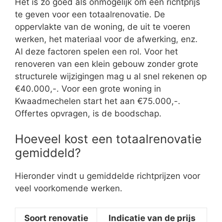
Het is zo goed als onmogelijk om een richtprijs
te geven voor een totaalrenovatie. De
oppervlakte van de woning, de uit te voeren
werken, het materiaal voor de afwerking, enz.
Al deze factoren spelen een rol. Voor het
renoveren van een klein gebouw zonder grote
structurele wijzigingen mag u al snel rekenen op
€40.000,-. Voor een grote woning in
Kwaadmechelen start het aan €75.000,-.
Offertes opvragen, is de boodschap.
Hoeveel kost een totaalrenovatie
gemiddeld?
Hieronder vindt u gemiddelde richtprijzen voor
veel voorkomende werken.
Soort renovatie
Indicatie van de prijs