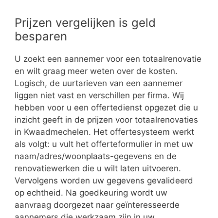
Prijzen vergelijken is geld
besparen
U zoekt een aannemer voor een totaalrenovatie
en wilt graag meer weten over de kosten.
Logisch, de uurtarieven van een aannemer
liggen niet vast en verschillen per firma. Wij
hebben voor u een offertedienst opgezet die u
inzicht geeft in de prijzen voor totaalrenovaties
in Kwaadmechelen. Het offertesysteem werkt
als volgt: u vult het offerteformulier in met uw
naam/adres/woonplaats-gegevens en de
renovatiewerken die u wilt laten uitvoeren.
Vervolgens worden uw gegevens gevalideerd
op echtheid. Na goedkeuring wordt uw
aanvraag doorgezet naar geïnteresseerde
aannemers die werkzaam zijn in uw