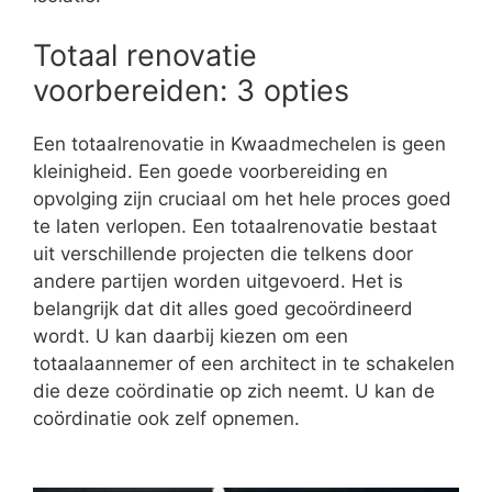
Totaal renovatie
voorbereiden: 3 opties
Een totaalrenovatie in Kwaadmechelen is geen
kleinigheid. Een goede voorbereiding en
opvolging zijn cruciaal om het hele proces goed
te laten verlopen. Een totaalrenovatie bestaat
uit verschillende projecten die telkens door
andere partijen worden uitgevoerd. Het is
belangrijk dat dit alles goed gecoördineerd
wordt. U kan daarbij kiezen om een
totaalaannemer of een architect in te schakelen
die deze coördinatie op zich neemt. U kan de
coördinatie ook zelf opnemen.