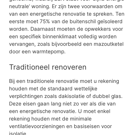
neutrale’ woning. Er zijn twee voorwaarden om
van een energetische renovatie te spreken. Ten
eerste moet 75% van de buitenschil geïsoleerd
worden. Daarnaast moeten de opwekkers voor
een specifiek binnenklimaat volledig worden
vervangen, zoals bijvoorbeeld een mazoutketel
door een warmtepomp.
Traditioneel renoveren
Bij een traditionele renovatie moet u rekening
houden met de standaard wettelijke
verplichtingen zoals dakisolatie of dubbel glas.
Deze eisen gaan lang niet zo ver als die van
een energetische renovatie. U moet enkel
rekening houden met de minimale
ventilatievoorzieningen en basiseisen voor
isolatie.