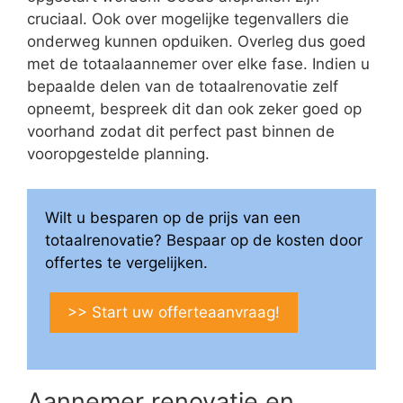
cruciaal. Ook over mogelijke tegenvallers die
onderweg kunnen opduiken. Overleg dus goed
met de totaalaannemer over elke fase. Indien u
bepaalde delen van de totaalrenovatie zelf
opneemt, bespreek dit dan ook zeker goed op
voorhand zodat dit perfect past binnen de
vooropgestelde planning.
Wilt u besparen op de prijs van een
totaalrenovatie? Bespaar op de kosten door
offertes te vergelijken.
>> Start uw offerteaanvraag!
Aannemer renovatie en