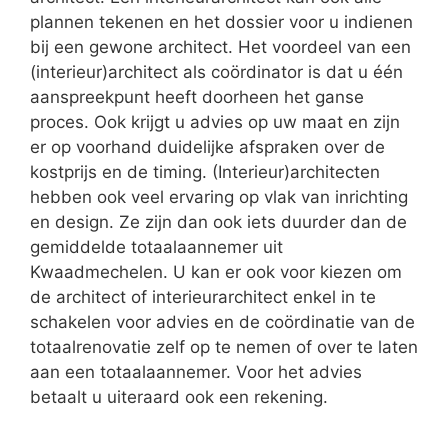
plannen tekenen en het dossier voor u indienen
bij een gewone architect. Het voordeel van een
(interieur)architect als coördinator is dat u één
aanspreekpunt heeft doorheen het ganse
proces. Ook krijgt u advies op uw maat en zijn
er op voorhand duidelijke afspraken over de
kostprijs en de timing. (Interieur)architecten
hebben ook veel ervaring op vlak van inrichting
en design. Ze zijn dan ook iets duurder dan de
gemiddelde totaalaannemer uit
Kwaadmechelen. U kan er ook voor kiezen om
de architect of interieurarchitect enkel in te
schakelen voor advies en de coördinatie van de
totaalrenovatie zelf op te nemen of over te laten
aan een totaalaannemer. Voor het advies
betaalt u uiteraard ook een rekening.