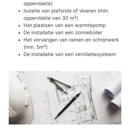
oppervlakte)
Isolatie van plafonds of vloeren (min.
oppervlakte van 30 m²)
Het plaatsen van een warmtepomp
De installatie van een zonneboiler
Het vervangen van ramen en schrijnwerk
(min. 5m²)
De installatie van een ventilatiesysteem