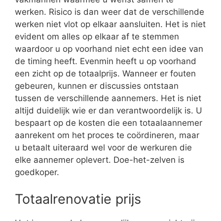
werken. Risico is dan weer dat de verschillende
werken niet vlot op elkaar aansluiten. Het is niet
evident om alles op elkaar af te stemmen
waardoor u op voorhand niet echt een idee van
de timing heeft. Evenmin heeft u op voorhand
een zicht op de totaalprijs. Wanneer er fouten
gebeuren, kunnen er discussies ontstaan
tussen de verschillende aannemers. Het is niet
altijd duidelijk wie er dan verantwoordelijk is. U
bespaart op de kosten die een totaalaannemer
aanrekent om het proces te coördineren, maar
u betaalt uiteraard wel voor de werkuren die
elke aannemer oplevert. Doe-het-zelven is
goedkoper.
Totaalrenovatie prijs