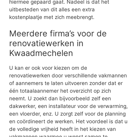
hiermee gepaard gaat. Nadeel is dat het
uitbesteden van dit alles een extra
kostenplaatje met zich meebrengt.
Meerdere firma’s voor de
renovatiewerken in
Kwaadmechelen
U kan er ook voor kiezen om de
renovatiewerken door verschillende vakmannen
of aannemers te laten uitvoeren zonder dat er
één totaalaannemer het overzicht op zich
neemt. U zoekt dan bijvoorbeeld zelf een
dakwerker, een installateur voor de verwarming,
een vloerder, enz. U zorgt zelf voor de planning
en coördineert de werken. Het voordeel is dat u
de volledige vrijheid heeft in het kiezen van
vakmannen waarmee u wenst samen te