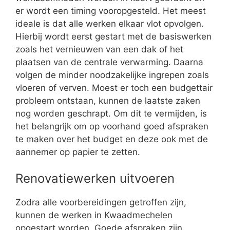
er wordt een timing vooropgesteld. Het meest
ideale is dat alle werken elkaar vlot opvolgen.
Hierbij wordt eerst gestart met de basiswerken
zoals het vernieuwen van een dak of het
plaatsen van de centrale verwarming. Daarna
volgen de minder noodzakelijke ingrepen zoals
vloeren of verven. Moest er toch een budgettair
probleem ontstaan, kunnen de laatste zaken
nog worden geschrapt. Om dit te vermijden, is
het belangrijk om op voorhand goed afspraken
te maken over het budget en deze ook met de
aannemer op papier te zetten.
Renovatiewerken uitvoeren
Zodra alle voorbereidingen getroffen zijn,
kunnen de werken in Kwaadmechelen
opgestart worden. Goede afspraken zijn