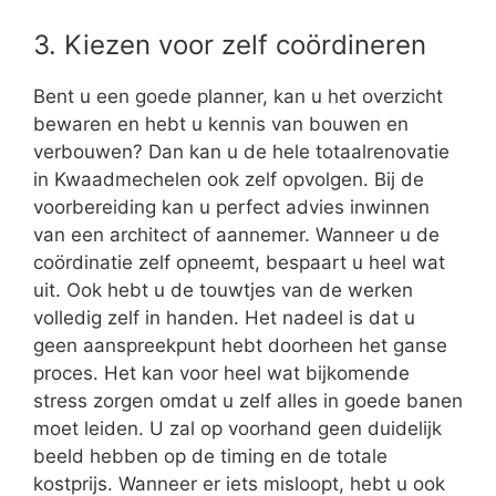
3. Kiezen voor zelf coördineren
Bent u een goede planner, kan u het overzicht
bewaren en hebt u kennis van bouwen en
verbouwen? Dan kan u de hele totaalrenovatie
in Kwaadmechelen ook zelf opvolgen. Bij de
voorbereiding kan u perfect advies inwinnen
van een architect of aannemer. Wanneer u de
coördinatie zelf opneemt, bespaart u heel wat
uit. Ook hebt u de touwtjes van de werken
volledig zelf in handen. Het nadeel is dat u
geen aanspreekpunt hebt doorheen het ganse
proces. Het kan voor heel wat bijkomende
stress zorgen omdat u zelf alles in goede banen
moet leiden. U zal op voorhand geen duidelijk
beeld hebben op de timing en de totale
kostprijs. Wanneer er iets misloopt, hebt u ook