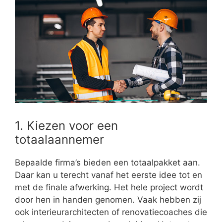
1. Kiezen voor een
totaalaannemer
Bepaalde firma’s bieden een totaalpakket aan.
Daar kan u terecht vanaf het eerste idee tot en
met de finale afwerking. Het hele project wordt
door hen in handen genomen. Vaak hebben zij
ook interieurarchitecten of renovatiecoaches die