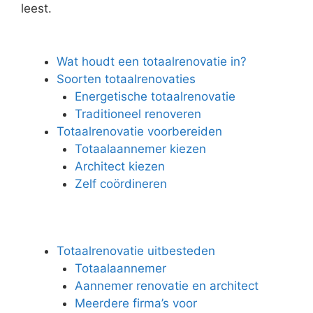
leest.
Wat houdt een totaalrenovatie in?
Soorten totaalrenovaties
Energetische totaalrenovatie
Traditioneel renoveren
Totaalrenovatie voorbereiden
Totaalaannemer kiezen
Architect kiezen
Zelf coördineren
Totaalrenovatie uitbesteden
Totaalaannemer
Aannemer renovatie en architect
Meerdere firma’s voor