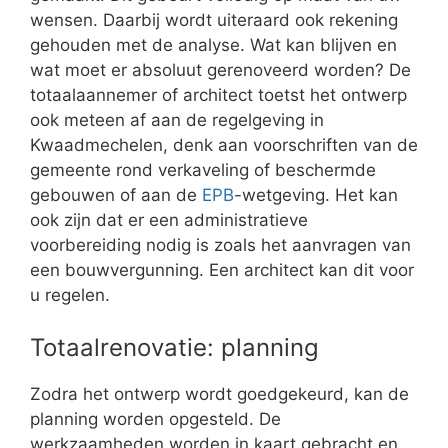
wensen. Daarbij wordt uiteraard ook rekening
gehouden met de analyse. Wat kan blijven en
wat moet er absoluut gerenoveerd worden? De
totaalaannemer of architect toetst het ontwerp
ook meteen af aan de regelgeving in
Kwaadmechelen, denk aan voorschriften van de
gemeente rond verkaveling of beschermde
gebouwen of aan de
EPB
-wetgeving. Het kan
ook zijn dat er een administratieve
voorbereiding nodig is zoals het aanvragen van
een bouwvergunning. Een architect kan dit voor
u regelen.
Totaalrenovatie: planning
Zodra het ontwerp wordt goedgekeurd, kan de
planning worden opgesteld. De
werkzaamheden worden in kaart gebracht en