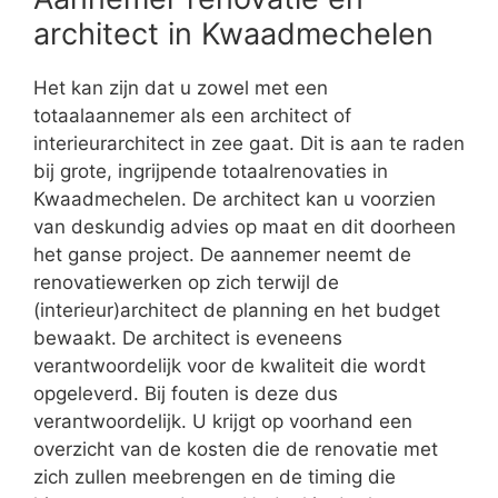
architect in Kwaadmechelen
Het kan zijn dat u zowel met een
totaalaannemer als een architect of
interieurarchitect in zee gaat. Dit is aan te raden
bij grote, ingrijpende totaalrenovaties in
Kwaadmechelen. De architect kan u voorzien
van deskundig advies op maat en dit doorheen
het ganse project. De aannemer neemt de
renovatiewerken op zich terwijl de
(interieur)architect de planning en het budget
bewaakt. De architect is eveneens
verantwoordelijk voor de kwaliteit die wordt
opgeleverd. Bij fouten is deze dus
verantwoordelijk. U krijgt op voorhand een
overzicht van de kosten die de renovatie met
zich zullen meebrengen en de timing die