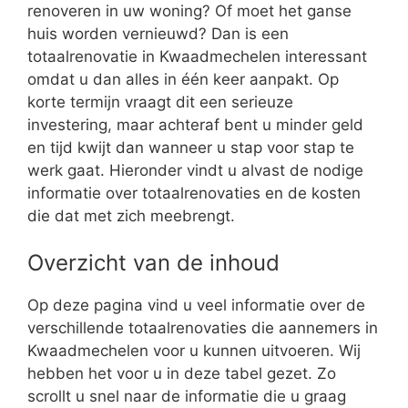
renoveren in uw woning? Of moet het ganse
huis worden vernieuwd? Dan is een
totaalrenovatie in Kwaadmechelen interessant
omdat u dan alles in één keer aanpakt. Op
korte termijn vraagt dit een serieuze
investering, maar achteraf bent u minder geld
en tijd kwijt dan wanneer u stap voor stap te
werk gaat. Hieronder vindt u alvast de nodige
informatie over totaalrenovaties en de kosten
die dat met zich meebrengt.
Overzicht van de inhoud
Op deze pagina vind u veel informatie over de
verschillende totaalrenovaties die aannemers in
Kwaadmechelen voor u kunnen uitvoeren. Wij
hebben het voor u in deze tabel gezet. Zo
scrollt u snel naar de informatie die u graag