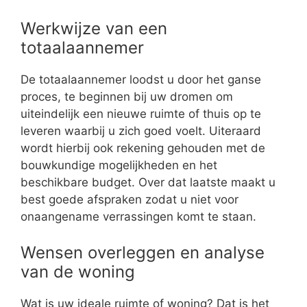
Werkwijze van een
totaalaannemer
De totaalaannemer loodst u door het ganse
proces, te beginnen bij uw dromen om
uiteindelijk een nieuwe ruimte of thuis op te
leveren waarbij u zich goed voelt. Uiteraard
wordt hierbij ook rekening gehouden met de
bouwkundige mogelijkheden en het
beschikbare budget. Over dat laatste maakt u
best goede afspraken zodat u niet voor
onaangename verrassingen komt te staan.
Wensen overleggen en analyse
van de woning
Wat is uw ideale ruimte of woning? Dat is het