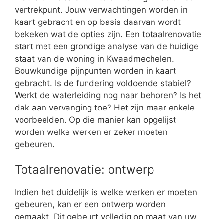
vertrekpunt. Jouw verwachtingen worden in
kaart gebracht en op basis daarvan wordt
bekeken wat de opties zijn. Een totaalrenovatie
start met een grondige analyse van de huidige
staat van de woning in Kwaadmechelen.
Bouwkundige pijnpunten worden in kaart
gebracht. Is de fundering voldoende stabiel?
Werkt de waterleiding nog naar behoren? Is het
dak aan vervanging toe? Het zijn maar enkele
voorbeelden. Op die manier kan opgelijst
worden welke werken er zeker moeten
gebeuren.
Totaalrenovatie: ontwerp
Indien het duidelijk is welke werken er moeten
gebeuren, kan er een ontwerp worden
gemaakt. Dit gebeurt volledig op maat van uw