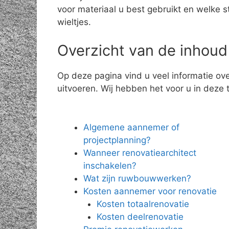
voor materiaal u best gebruikt en welke 
wieltjes.
Overzicht van de inhoud
Op deze pagina vind u veel informatie o
uitvoeren. Wij hebben het voor u in deze t
Algemene aannemer of
projectplanning?
Wanneer renovatiearchitect
inschakelen?
Wat zijn ruwbouwwerken?
Kosten aannemer voor renovatie
Kosten totaalrenovatie
Kosten deelrenovatie