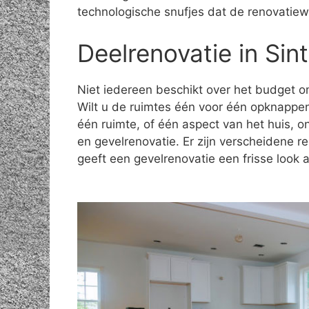
technologische snufjes dat de renovatiew
Deelrenovatie in Si
Niet iedereen beschikt over het budget om
Wilt u de ruimtes één voor één opknappe
één ruimte, of één aspect van het huis, 
en gevelrenovatie. Er zijn verscheidene 
geeft een gevelrenovatie een frisse look