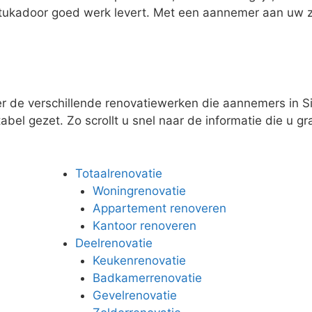
stukadoor goed werk levert. Met een aannemer aan uw z
ver de verschillende renovatiewerken die aannemers in
abel gezet. Zo scrollt u snel naar de informatie die u gr
Totaalrenovatie
Woningrenovatie
Appartement renoveren
Kantoor renoveren
Deelrenovatie
Keukenrenovatie
Badkamerrenovatie
Gevelrenovatie