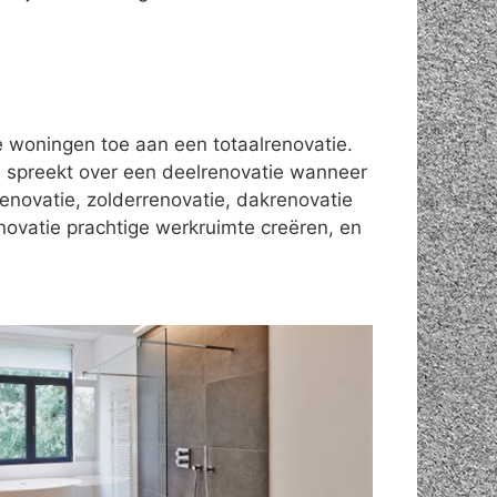
le woningen toe aan een totaalrenovatie.
 spreekt over een deelrenovatie wanneer
enovatie, zolderrenovatie, dakrenovatie
novatie prachtige werkruimte creëren, en