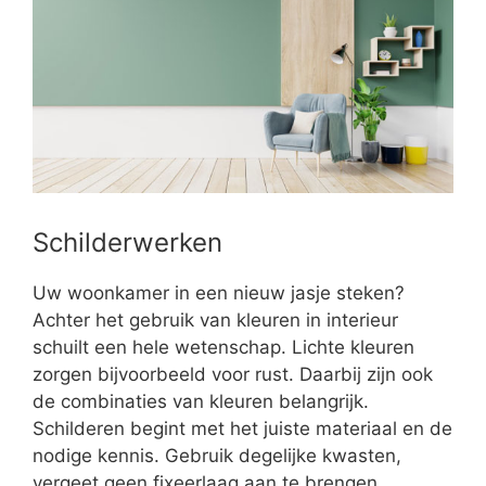
Schilderwerken
Uw woonkamer in een nieuw jasje steken?
Achter het gebruik van kleuren in interieur
schuilt een hele wetenschap. Lichte kleuren
zorgen bijvoorbeeld voor rust. Daarbij zijn ook
de combinaties van kleuren belangrijk.
Schilderen begint met het juiste materiaal en de
nodige kennis. Gebruik degelijke kwasten,
vergeet geen fixeerlaag aan te brengen