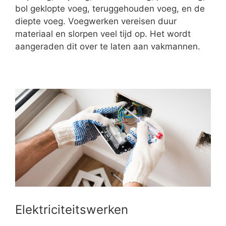
bol geklopte voeg, teruggehouden voeg, en de
diepte voeg. Voegwerken vereisen duur
materiaal en slorpen veel tijd op. Het wordt
aangeraden dit over te laten aan vakmannen.
Elektriciteitswerken