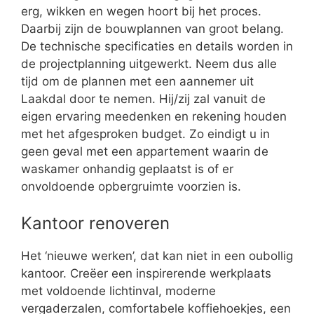
erg, wikken en wegen hoort bij het proces.
Daarbij zijn de bouwplannen van groot belang.
De technische specificaties en details worden in
de projectplanning uitgewerkt. Neem dus alle
tijd om de plannen met een aannemer uit
Laakdal door te nemen. Hij/zij zal vanuit de
eigen ervaring meedenken en rekening houden
met het afgesproken budget. Zo eindigt u in
geen geval met een appartement waarin de
waskamer onhandig geplaatst is of er
onvoldoende opbergruimte voorzien is.
Kantoor renoveren
Het ‘nieuwe werken’, dat kan niet in een oubollig
kantoor. Creëer een inspirerende werkplaats
met voldoende lichtinval, moderne
vergaderzalen, comfortabele koffiehoekjes, een