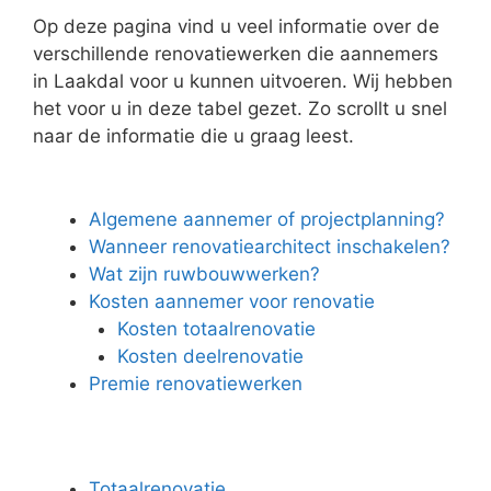
Op deze pagina vind u veel informatie over de
verschillende renovatiewerken die aannemers
in Laakdal voor u kunnen uitvoeren. Wij hebben
het voor u in deze tabel gezet. Zo scrollt u snel
naar de informatie die u graag leest.
Algemene aannemer of projectplanning?
Wanneer renovatiearchitect inschakelen?
Wat zijn ruwbouwwerken?
Kosten aannemer voor renovatie
Kosten totaalrenovatie
Kosten deelrenovatie
Premie renovatiewerken
Totaalrenovatie