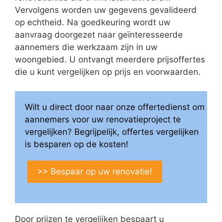
Vervolgens worden uw gegevens gevalideerd
op echtheid. Na goedkeuring wordt uw
aanvraag doorgezet naar geïnteresseerde
aannemers die werkzaam zijn in uw
woongebied. U ontvangt meerdere prijsoffertes
die u kunt vergelijken op prijs en voorwaarden.
Wilt u direct door naar onze offertedienst om
aannemers voor uw renovatieproject te
vergelijken? Begrijpelijk, offertes vergelijken
is besparen op de kosten!
>> Bespaar op uw renovatie!
Door prijzen te vergelijken bespaart u