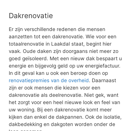
Dakrenovatie
Er zijn verschillende redenen die mensen
aanzetten tot een dakrenovatie. Wie voor een
totaalrenovatie in Laakdal staat, begint hier
vaak. Oude daken zijn doorgaans niet meer zo
goed geïsoleerd. Met een nieuw dak bespaart u
energie en bijgevolg geld op uw energiefactuur.
In dit geval kan u ook een beroep doen op
renovatiepremies van de overheid
. Daarnaast
zijn er ook mensen die kiezen voor een
dakrenovatie als deelrenovatie. Niet gek, want
het zorgt voor een heel nieuwe look en feel van
uw woning. Bij een dakrenovatie komt meer
kijken dan enkel de dakpannen. Ook de isolatie,
dakbedekking en dakgoten worden onder de