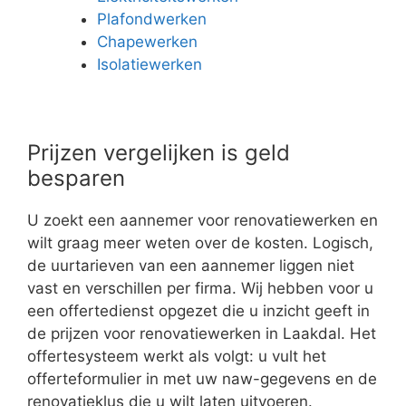
Plafondwerken
Chapewerken
Isolatiewerken
Prijzen vergelijken is geld
besparen
U zoekt een aannemer voor renovatiewerken en
wilt graag meer weten over de kosten. Logisch,
de uurtarieven van een aannemer liggen niet
vast en verschillen per firma. Wij hebben voor u
een offertedienst opgezet die u inzicht geeft in
de prijzen voor renovatiewerken in Laakdal. Het
offertesysteem werkt als volgt: u vult het
offerteformulier in met uw naw-gegevens en de
renovatieklus die u wilt laten uitvoeren.