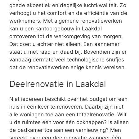
goede akoestiek en degelijke luchtkwaliteit. Zo
verhoogt u het comfort en de efficiëntie van de
werknemers. Met algemene renovatiewerken
kan u een kantoorgebouw in Laakdal
omtoveren tot de werkomgeving van morgen.
Dat doet u echter niet alleen. Een aannemer
staat u met raad en daad bij. Bovendien zijn er
vandaag dermate veel technologische snufjes
dat de renovatiewerken enige kennis vereisen.
Deelrenovatie in Laakdal
Niet iedereen beschikt over het budget om een
huis in één keer te renoveren. Daarbij zijn niet
alle woningen toe aan een totaalrenovatie. Wilt
u de ruimtes één voor één opknappen? Is alleen
de badkamer toe aan een vernieuwing? Men
spreekt over een deelrenovatie wanneer één