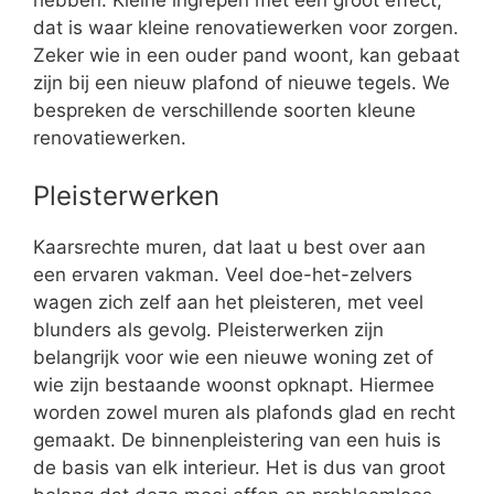
hebben. Kleine ingrepen met een groot effect,
dat is waar kleine renovatiewerken voor zorgen.
Zeker wie in een ouder pand woont, kan gebaat
zijn bij een nieuw plafond of nieuwe tegels. We
bespreken de verschillende soorten kleune
renovatiewerken.
Pleisterwerken
Kaarsrechte muren, dat laat u best over aan
een ervaren vakman. Veel doe-het-zelvers
wagen zich zelf aan het pleisteren, met veel
blunders als gevolg. Pleisterwerken zijn
belangrijk voor wie een nieuwe woning zet of
wie zijn bestaande woonst opknapt. Hiermee
worden zowel muren als plafonds glad en recht
gemaakt. De binnenpleistering van een huis is
de basis van elk interieur. Het is dus van groot