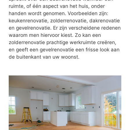
ruimte, of één aspect van het huis, onder
handen wordt genomen. Voorbeelden zijn:
keukenrenovatie, zolderrenovatie, dakrenovatie
en gevelrenovatie. Er zijn verscheidene redenen
waarom men hiervoor kiest. Zo kan een
zolderrenovatie prachtige werkruimte creëren,
en geeft een gevelrenovatie een frisse look aan
de buitenkant van uw woonst.