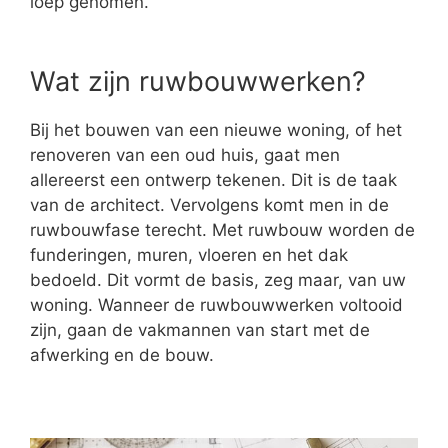
loep genomen.
Wat zijn ruwbouwwerken?
Bij het bouwen van een nieuwe woning, of het
renoveren van een oud huis, gaat men
allereerst een ontwerp tekenen. Dit is de taak
van de architect. Vervolgens komt men in de
ruwbouwfase terecht. Met ruwbouw worden de
funderingen, muren, vloeren en het dak
bedoeld. Dit vormt de basis, zeg maar, van uw
woning. Wanneer de ruwbouwwerken voltooid
zijn, gaan de vakmannen van start met de
afwerking en de bouw.