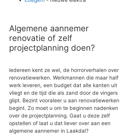
Algemene aannemer
renovatie of zelf
projectplanning doen?
Iedereen kent ze wel, de horrorverhalen over
renovatiewerken. Werkmannen die maar half
werk leveren, een budget dat alle kanten uit
vliegt en de tijd die als zand door de vingers
glipt. Bezint vooraleer u aan renovatiewerken
begint. Zo moet u om te beginnen nadenken
over de projectplanning. Gaat u deze zelf
opstellen of laat u dat liever over aan een
algemene aannemer in Laakdal?