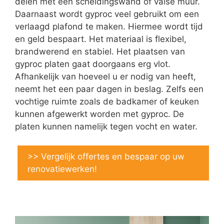
delen met een scheidingswand of valse muur.
Daarnaast wordt gyproc veel gebruikt om een
verlaagd plafond te maken. Hiermee wordt tijd
en geld bespaart. Het materiaal is flexibel,
brandwerend en stabiel. Het plaatsen van
gyproc platen gaat doorgaans erg vlot.
Afhankelijk van hoeveel u er nodig van heeft,
neemt het een paar dagen in beslag. Zelfs een
vochtige ruimte zoals de badkamer of keuken
kunnen afgewerkt worden met gyproc. De
platen kunnen namelijk tegen vocht en water.
>> Vergelijk offertes en bespaar op uw
renovatiewerken!