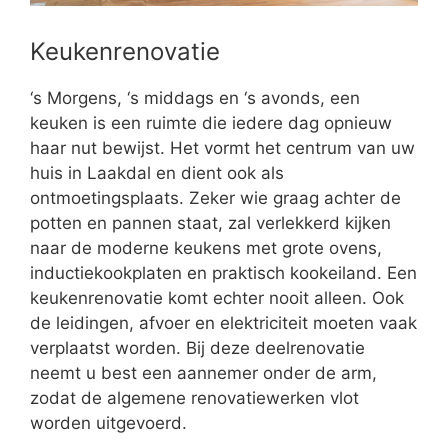
Keukenrenovatie
‘s Morgens, ‘s middags en ‘s avonds, een
keuken is een ruimte die iedere dag opnieuw
haar nut bewijst. Het vormt het centrum van uw
huis in Laakdal en dient ook als
ontmoetingsplaats. Zeker wie graag achter de
potten en pannen staat, zal verlekkerd kijken
naar de moderne keukens met grote ovens,
inductiekookplaten en praktisch kookeiland. Een
keukenrenovatie komt echter nooit alleen. Ook
de leidingen, afvoer en elektriciteit moeten vaak
verplaatst worden. Bij deze deelrenovatie
neemt u best een aannemer onder de arm,
zodat de algemene renovatiewerken vlot
worden uitgevoerd.