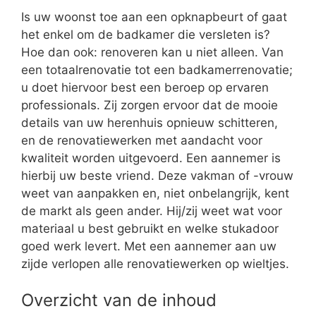
Is uw woonst toe aan een opknapbeurt of gaat
het enkel om de badkamer die versleten is?
Hoe dan ook: renoveren kan u niet alleen. Van
een totaalrenovatie tot een badkamerrenovatie;
u doet hiervoor best een beroep op ervaren
professionals. Zij zorgen ervoor dat de mooie
details van uw herenhuis opnieuw schitteren,
en de renovatiewerken met aandacht voor
kwaliteit worden uitgevoerd. Een aannemer is
hierbij uw beste vriend. Deze vakman of -vrouw
weet van aanpakken en, niet onbelangrijk, kent
de markt als geen ander. Hij/zij weet wat voor
materiaal u best gebruikt en welke stukadoor
goed werk levert. Met een aannemer aan uw
zijde verlopen alle renovatiewerken op wieltjes.
Overzicht van de inhoud