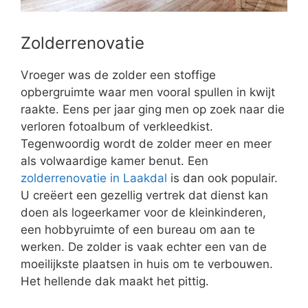
Zolderrenovatie
Vroeger was de zolder een stoffige
opbergruimte waar men vooral spullen in kwijt
raakte. Eens per jaar ging men op zoek naar die
verloren fotoalbum of verkleedkist.
Tegenwoordig wordt de zolder meer en meer
als volwaardige kamer benut. Een
zolderrenovatie in Laakdal
is dan ook populair.
U creëert een gezellig vertrek dat dienst kan
doen als logeerkamer voor de kleinkinderen,
een hobbyruimte of een bureau om aan te
werken. De zolder is vaak echter een van de
moeilijkste plaatsen in huis om te verbouwen.
Het hellende dak maakt het pittig.