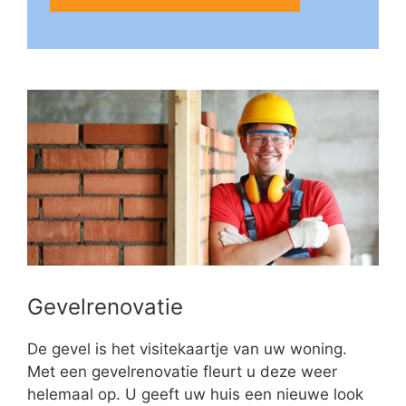
Gevelrenovatie
De gevel is het visitekaartje van uw woning.
Met een gevelrenovatie fleurt u deze weer
helemaal op. U geeft uw huis een nieuwe look