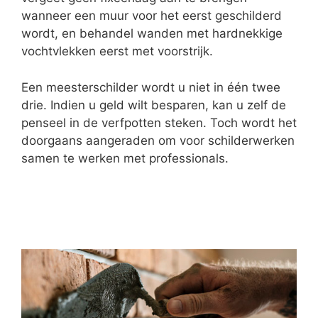
wanneer een muur voor het eerst geschilderd
wordt, en behandel wanden met hardnekkige
vochtvlekken eerst met voorstrijk.
Een meesterschilder wordt u niet in één twee
drie. Indien u geld wilt besparen, kan u zelf de
penseel in de verfpotten steken. Toch wordt het
doorgaans aangeraden om voor schilderwerken
samen te werken met professionals.