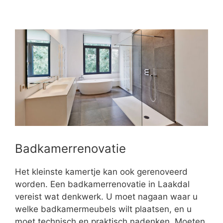
Badkamerrenovatie
Het kleinste kamertje kan ook gerenoveerd
worden. Een badkamerrenovatie in Laakdal
vereist wat denkwerk. U moet nagaan waar u
welke badkamermeubels wilt plaatsen, en u
moet technisch en praktisch nadenken. Moeten