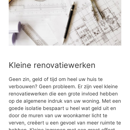
Kleine renovatiewerken
Geen zin, geld of tijd om heel uw huis te
verbouwen? Geen probleem. Er zijn veel kleine
renovatiewerken die een grote invloed hebben
op de algemene indruk van uw woning. Met een
goede isolatie bespaart u heel wat geld uit en
door de muren van uw woonkamer licht te
verven, creëert u een gevoel van meer ruimte te