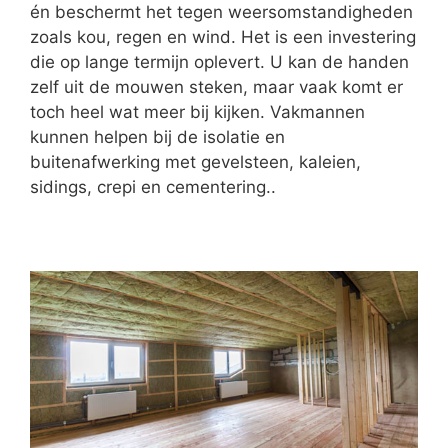
én beschermt het tegen weersomstandigheden
zoals kou, regen en wind. Het is een investering
die op lange termijn oplevert. U kan de handen
zelf uit de mouwen steken, maar vaak komt er
toch heel wat meer bij kijken. Vakmannen
kunnen helpen bij de isolatie en
buitenafwerking met gevelsteen, kaleien,
sidings, crepi en cementering..