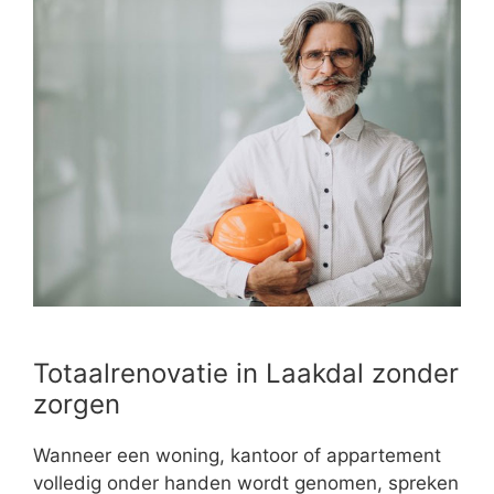
Totaalrenovatie in Laakdal zonder
zorgen
Wanneer een woning, kantoor of appartement
volledig onder handen wordt genomen, spreken