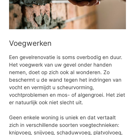
Voegwerken
Een gevelrenovatie is soms overbodig en duur.
Het voegwerk van uw gevel onder handen
nemen, doet op zich ook al wonderen. Zo
beschermt u de wand tegen het indringen van
vocht en vermijdt u scheurvorming,
vochtproblemen en mos- of algengroei. Het ziet
er natuurlijk ook niet slecht uit.
Geen enkele woning is uniek en dat vertaalt
zich in verschillende soorten voegtechnieken:
knipvoeg, snijvoeg, schaduwvoeg, platvolvoeg,