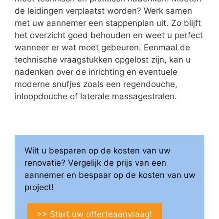
de leidingen verplaatst worden? Werk samen
met uw aannemer een stappenplan uit. Zo blijft
het overzicht goed behouden en weet u perfect
wanneer er wat moet gebeuren. Eenmaal de
technische vraagstukken opgelost zijn, kan u
nadenken over de inrichting en eventuele
moderne snufjes zoals een regendouche,
inloopdouche of laterale massagestralen.
Wilt u besparen op de kosten van uw
renovatie? Vergelijk de prijs van een
aannemer en bespaar op de kosten van uw
project!
>> Start uw offerteaanvraag!