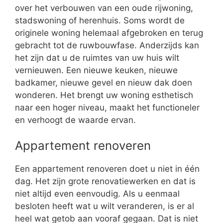
over het verbouwen van een oude rijwoning,
stadswoning of herenhuis. Soms wordt de
originele woning helemaal afgebroken en terug
gebracht tot de ruwbouwfase. Anderzijds kan
het zijn dat u de ruimtes van uw huis wilt
vernieuwen. Een nieuwe keuken, nieuwe
badkamer, nieuwe gevel en nieuw dak doen
wonderen. Het brengt uw woning esthetisch
naar een hoger niveau, maakt het functioneler
en verhoogt de waarde ervan.
Appartement renoveren
Een appartement renoveren doet u niet in één
dag. Het zijn grote renovatiewerken en dat is
niet altijd even eenvoudig. Als u eenmaal
besloten heeft wat u wilt veranderen, is er al
heel wat getob aan vooraf gegaan. Dat is niet