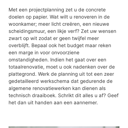
Met een projectplanning zet u de concrete
doelen op papier. Wat wilt u renoveren in de
woonkamer; meer licht creëren, een nieuwe
scheidingsmuur, een likje verf? Zet uw wensen
zwart op wit zodat er geen twijfel meer
overblijft. Bepaal ook het budget maar reken
een marge in voor onvoorziene
omstandigheden. Indien het gaat over een
totaalrenovatie, moet u ook nadenken over de
plattegrond. Werk de planning uit tot een zeer
gedetailleerd werkschema dat gedurende de
algemene renovatiewerken kan dienen als
technisch draaiboek. Schrikt dit alles u af? Geef
het dan uit handen aan een aannemer.