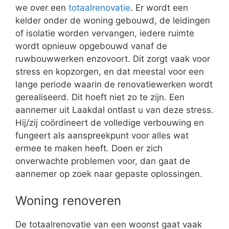
we over een
totaalrenovatie
. Er wordt een
kelder onder de woning gebouwd, de leidingen
of isolatie worden vervangen, iedere ruimte
wordt opnieuw opgebouwd vanaf de
ruwbouwwerken enzovoort. Dit zorgt vaak voor
stress en kopzorgen, en dat meestal voor een
lange periode waarin de renovatiewerken wordt
gerealiseerd. Dit hoeft niet zo te zijn. Een
aannemer uit Laakdal ontlast u van deze stress.
Hij/zij coördineert de volledige verbouwing en
fungeert als aanspreekpunt voor alles wat
ermee te maken heeft. Doen er zich
onverwachte problemen voor, dan gaat de
aannemer op zoek naar gepaste oplossingen.
Woning renoveren
De totaalrenovatie van een woonst gaat vaak