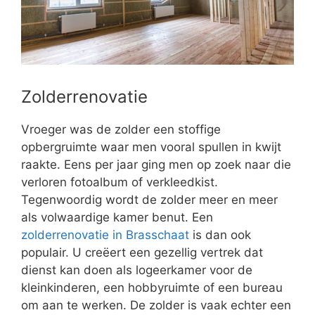
Zolderrenovatie
Vroeger was de zolder een stoffige
opbergruimte waar men vooral spullen in kwijt
raakte. Eens per jaar ging men op zoek naar die
verloren fotoalbum of verkleedkist.
Tegenwoordig wordt de zolder meer en meer
als volwaardige kamer benut. Een
zolderrenovatie in Brasschaat
is dan ook
populair. U creëert een gezellig vertrek dat
dienst kan doen als logeerkamer voor de
kleinkinderen, een hobbyruimte of een bureau
om aan te werken. De zolder is vaak echter een