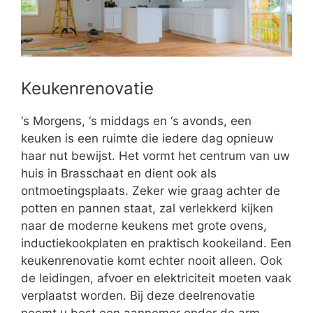
Keukenrenovatie
‘s Morgens, ‘s middags en ‘s avonds, een
keuken is een ruimte die iedere dag opnieuw
haar nut bewijst. Het vormt het centrum van uw
huis in Brasschaat en dient ook als
ontmoetingsplaats. Zeker wie graag achter de
potten en pannen staat, zal verlekkerd kijken
naar de moderne keukens met grote ovens,
inductiekookplaten en praktisch kookeiland. Een
keukenrenovatie komt echter nooit alleen. Ook
de leidingen, afvoer en elektriciteit moeten vaak
verplaatst worden. Bij deze deelrenovatie