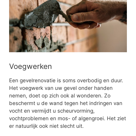
Voegwerken
Een gevelrenovatie is soms overbodig en duur.
Het voegwerk van uw gevel onder handen
nemen, doet op zich ook al wonderen. Zo
beschermt u de wand tegen het indringen van
vocht en vermijdt u scheurvorming,
vochtproblemen en mos- of algengroei. Het ziet
er natuurlijk ook niet slecht uit.