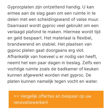
Gyprocplaten zijn ontzettend handig. U kan
ermee aan de slag gaan om een ruimte in te
delen met een scheidingswand of valse muur.
Daarnaast wordt gyproc veel gebruikt om een
verlaagd plafond te maken. Hiermee wordt tijd
en geld bespaart. Het materiaal is flexibel,
brandwerend en stabiel. Het plaatsen van
gyproc platen gaat doorgaans erg vlot.
Afhankelijk van hoeveel u er nodig van heeft,
neemt het een paar dagen in beslag. Zelfs een
vochtige ruimte zoals de badkamer of keuken
kunnen afgewerkt worden met gyproc. De
platen kunnen namelijk tegen vocht en water.
>> Vergelijk offertes en bespaar op uw
renovatiewerken!