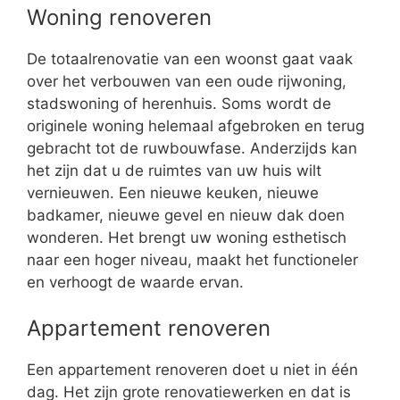
Woning renoveren
De totaalrenovatie van een woonst gaat vaak
over het verbouwen van een oude rijwoning,
stadswoning of herenhuis. Soms wordt de
originele woning helemaal afgebroken en terug
gebracht tot de ruwbouwfase. Anderzijds kan
het zijn dat u de ruimtes van uw huis wilt
vernieuwen. Een nieuwe keuken, nieuwe
badkamer, nieuwe gevel en nieuw dak doen
wonderen. Het brengt uw woning esthetisch
naar een hoger niveau, maakt het functioneler
en verhoogt de waarde ervan.
Appartement renoveren
Een appartement renoveren doet u niet in één
dag. Het zijn grote renovatiewerken en dat is