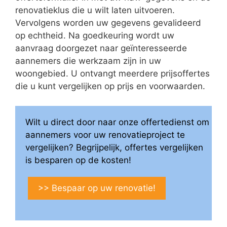
renovatieklus die u wilt laten uitvoeren.
Vervolgens worden uw gegevens gevalideerd
op echtheid. Na goedkeuring wordt uw
aanvraag doorgezet naar geïnteresseerde
aannemers die werkzaam zijn in uw
woongebied. U ontvangt meerdere prijsoffertes
die u kunt vergelijken op prijs en voorwaarden.
Wilt u direct door naar onze offertedienst om
aannemers voor uw renovatieproject te
vergelijken? Begrijpelijk, offertes vergelijken
is besparen op de kosten!
>> Bespaar op uw renovatie!