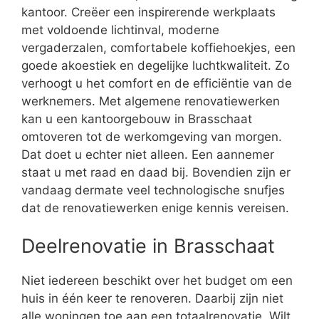
kantoor. Creëer een inspirerende werkplaats
met voldoende lichtinval, moderne
vergaderzalen, comfortabele koffiehoekjes, een
goede akoestiek en degelijke luchtkwaliteit. Zo
verhoogt u het comfort en de efficiëntie van de
werknemers. Met algemene renovatiewerken
kan u een kantoorgebouw in Brasschaat
omtoveren tot de werkomgeving van morgen.
Dat doet u echter niet alleen. Een aannemer
staat u met raad en daad bij. Bovendien zijn er
vandaag dermate veel technologische snufjes
dat de renovatiewerken enige kennis vereisen.
Deelrenovatie in Brasschaat
Niet iedereen beschikt over het budget om een
huis in één keer te renoveren. Daarbij zijn niet
alle woningen toe aan een totaalrenovatie. Wilt