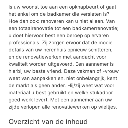
Is uw woonst toe aan een opknapbeurt of gaat
het enkel om de badkamer die versleten is?
Hoe dan ook: renoveren kan u niet alleen. Van
een totaalrenovatie tot een badkamerrenovatie;
u doet hiervoor best een beroep op ervaren
professionals. Zij zorgen ervoor dat de mooie
details van uw herenhuis opnieuw schitteren,
en de renovatiewerken met aandacht voor
kwaliteit worden uitgevoerd. Een aannemer is
hierbij uw beste vriend. Deze vakman of -vrouw
weet van aanpakken en, niet onbelangrijk, kent
de markt als geen ander. Hij/zij weet wat voor
materiaal u best gebruikt en welke stukadoor
goed werk levert. Met een aannemer aan uw
zijde verlopen alle renovatiewerken op wieltjes.
Overzicht van de inhoud