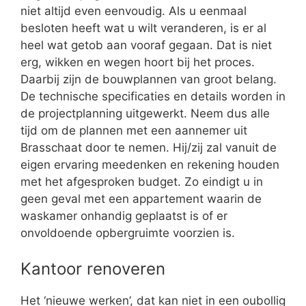
niet altijd even eenvoudig. Als u eenmaal
besloten heeft wat u wilt veranderen, is er al
heel wat getob aan vooraf gegaan. Dat is niet
erg, wikken en wegen hoort bij het proces.
Daarbij zijn de bouwplannen van groot belang.
De technische specificaties en details worden in
de projectplanning uitgewerkt. Neem dus alle
tijd om de plannen met een aannemer uit
Brasschaat door te nemen. Hij/zij zal vanuit de
eigen ervaring meedenken en rekening houden
met het afgesproken budget. Zo eindigt u in
geen geval met een appartement waarin de
waskamer onhandig geplaatst is of er
onvoldoende opbergruimte voorzien is.
Kantoor renoveren
Het ‘nieuwe werken’, dat kan niet in een oubollig