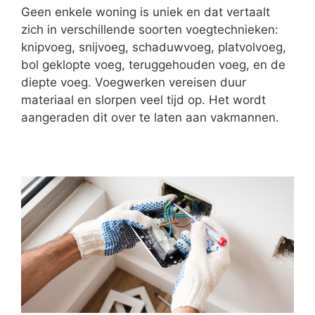
Geen enkele woning is uniek en dat vertaalt
zich in verschillende soorten voegtechnieken:
knipvoeg, snijvoeg, schaduwvoeg, platvolvoeg,
bol geklopte voeg, teruggehouden voeg, en de
diepte voeg. Voegwerken vereisen duur
materiaal en slorpen veel tijd op. Het wordt
aangeraden dit over te laten aan vakmannen.