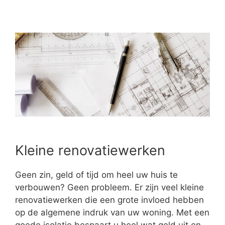
Kleine renovatiewerken
Geen zin, geld of tijd om heel uw huis te
verbouwen? Geen probleem. Er zijn veel kleine
renovatiewerken die een grote invloed hebben
op de algemene indruk van uw woning. Met een