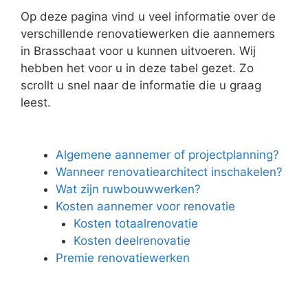
Op deze pagina vind u veel informatie over de
verschillende renovatiewerken die aannemers
in Brasschaat voor u kunnen uitvoeren. Wij
hebben het voor u in deze tabel gezet. Zo
scrollt u snel naar de informatie die u graag
leest.
Algemene aannemer of projectplanning?
Wanneer renovatiearchitect inschakelen?
Wat zijn ruwbouwwerken?
Kosten aannemer voor renovatie
Kosten totaalrenovatie
Kosten deelrenovatie
Premie renovatiewerken