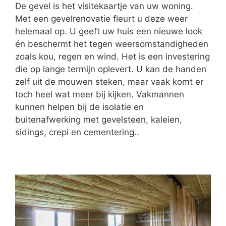
De gevel is het visitekaartje van uw woning.
Met een gevelrenovatie fleurt u deze weer
helemaal op. U geeft uw huis een nieuwe look
én beschermt het tegen weersomstandigheden
zoals kou, regen en wind. Het is een investering
die op lange termijn oplevert. U kan de handen
zelf uit de mouwen steken, maar vaak komt er
toch heel wat meer bij kijken. Vakmannen
kunnen helpen bij de isolatie en
buitenafwerking met gevelsteen, kaleien,
sidings, crepi en cementering..