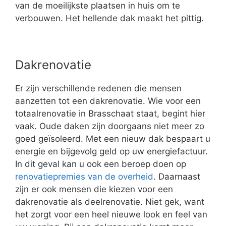
van de moeilijkste plaatsen in huis om te
verbouwen. Het hellende dak maakt het pittig.
Dakrenovatie
Er zijn verschillende redenen die mensen
aanzetten tot een dakrenovatie. Wie voor een
totaalrenovatie in Brasschaat staat, begint hier
vaak. Oude daken zijn doorgaans niet meer zo
goed geïsoleerd. Met een nieuw dak bespaart u
energie en bijgevolg geld op uw energiefactuur.
In dit geval kan u ook een beroep doen op
renovatiepremies van de overheid
. Daarnaast
zijn er ook mensen die kiezen voor een
dakrenovatie als deelrenovatie. Niet gek, want
het zorgt voor een heel nieuwe look en feel van