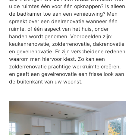
u de ruimtes één voor één opknappen? Is alleen
de badkamer toe aan een vernieuwing? Men
spreekt over een deelrenovatie wanneer één
ruimte, of één aspect van het huis, onder
handen wordt genomen. Voorbeelden zijn:
keukenrenovatie, zolderrenovatie, dakrenovatie
en gevelrenovatie. Er zijn verscheidene redenen
waarom men hiervoor kiest. Zo kan een
zolderrenovatie prachtige werkruimte creëren,
en geeft een gevelrenovatie een frisse look aan
de buitenkant van uw woonst.