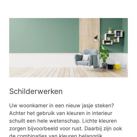
Schilderwerken
Uw woonkamer in een nieuw jasje steken?
Achter het gebruik van kleuren in interieur
schuilt een hele wetenschap. Lichte kleuren
zorgen bijvoorbeeld voor rust. Daarbij zijn ook
de combinaties van kleuren belangrijk.