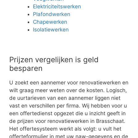
Elektriciteitswerken
Plafondwerken
Chapewerken
Isolatiewerken
Prijzen vergelijken is geld
besparen
U zoekt een aannemer voor renovatiewerken en
wilt graag meer weten over de kosten. Logisch,
de uurtarieven van een aannemer liggen niet
vast en verschillen per firma. Wij hebben voor u
een offertedienst opgezet die u inzicht geeft in
de prijzen voor renovatiewerken in Brasschaat.
Het offertesysteem werkt als volgt: u vult het
offerteformulier in met uw naw-gegevens en de