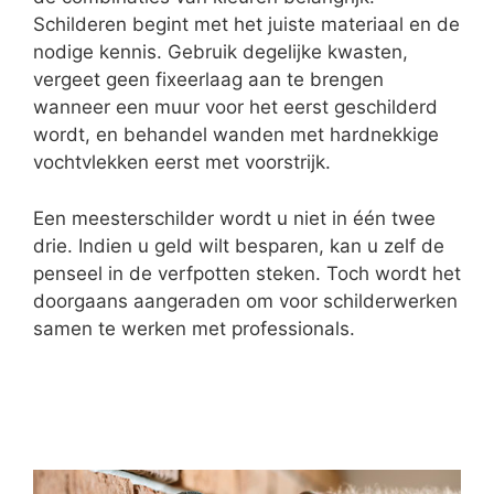
Schilderen begint met het juiste materiaal en de
nodige kennis. Gebruik degelijke kwasten,
vergeet geen fixeerlaag aan te brengen
wanneer een muur voor het eerst geschilderd
wordt, en behandel wanden met hardnekkige
vochtvlekken eerst met voorstrijk.
Een meesterschilder wordt u niet in één twee
drie. Indien u geld wilt besparen, kan u zelf de
penseel in de verfpotten steken. Toch wordt het
doorgaans aangeraden om voor schilderwerken
samen te werken met professionals.