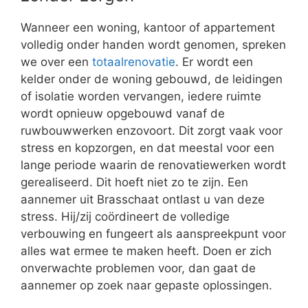
Wanneer een woning, kantoor of appartement
volledig onder handen wordt genomen, spreken
we over een
totaalrenovatie
. Er wordt een
kelder onder de woning gebouwd, de leidingen
of isolatie worden vervangen, iedere ruimte
wordt opnieuw opgebouwd vanaf de
ruwbouwwerken enzovoort. Dit zorgt vaak voor
stress en kopzorgen, en dat meestal voor een
lange periode waarin de renovatiewerken wordt
gerealiseerd. Dit hoeft niet zo te zijn. Een
aannemer uit Brasschaat ontlast u van deze
stress. Hij/zij coördineert de volledige
verbouwing en fungeert als aanspreekpunt voor
alles wat ermee te maken heeft. Doen er zich
onverwachte problemen voor, dan gaat de
aannemer op zoek naar gepaste oplossingen.