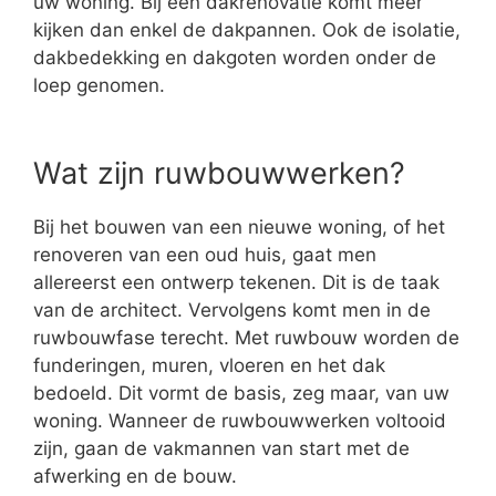
uw woning. Bij een dakrenovatie komt meer
kijken dan enkel de dakpannen. Ook de isolatie,
dakbedekking en dakgoten worden onder de
loep genomen.
Wat zijn ruwbouwwerken?
Bij het bouwen van een nieuwe woning, of het
renoveren van een oud huis, gaat men
allereerst een ontwerp tekenen. Dit is de taak
van de architect. Vervolgens komt men in de
ruwbouwfase terecht. Met ruwbouw worden de
funderingen, muren, vloeren en het dak
bedoeld. Dit vormt de basis, zeg maar, van uw
woning. Wanneer de ruwbouwwerken voltooid
zijn, gaan de vakmannen van start met de
afwerking en de bouw.