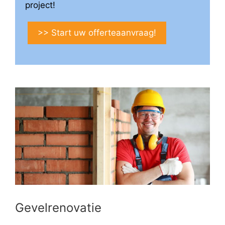
project!
>> Start uw offerteaanvraag!
Gevelrenovatie