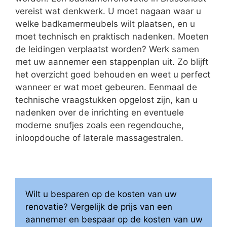
vereist wat denkwerk. U moet nagaan waar u
welke badkamermeubels wilt plaatsen, en u
moet technisch en praktisch nadenken. Moeten
de leidingen verplaatst worden? Werk samen
met uw aannemer een stappenplan uit. Zo blijft
het overzicht goed behouden en weet u perfect
wanneer er wat moet gebeuren. Eenmaal de
technische vraagstukken opgelost zijn, kan u
nadenken over de inrichting en eventuele
moderne snufjes zoals een regendouche,
inloopdouche of laterale massagestralen.
Wilt u besparen op de kosten van uw
renovatie? Vergelijk de prijs van een
aannemer en bespaar op de kosten van uw