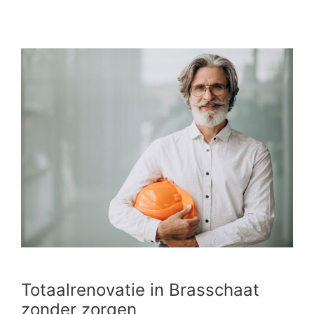
Totaalrenovatie in Brasschaat
zonder zorgen