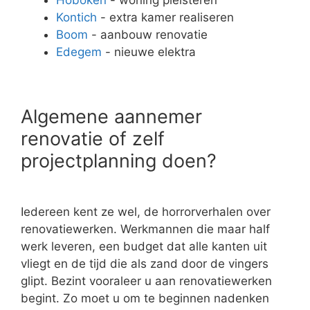
Kontich
- extra kamer realiseren
Boom
- aanbouw renovatie
Edegem
- nieuwe elektra
Algemene aannemer
renovatie of zelf
projectplanning doen?
Iedereen kent ze wel, de horrorverhalen over
renovatiewerken. Werkmannen die maar half
werk leveren, een budget dat alle kanten uit
vliegt en de tijd die als zand door de vingers
glipt. Bezint vooraleer u aan renovatiewerken
begint. Zo moet u om te beginnen nadenken