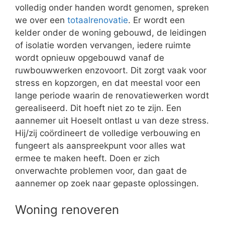
volledig onder handen wordt genomen, spreken
we over een
totaalrenovatie
. Er wordt een
kelder onder de woning gebouwd, de leidingen
of isolatie worden vervangen, iedere ruimte
wordt opnieuw opgebouwd vanaf de
ruwbouwwerken enzovoort. Dit zorgt vaak voor
stress en kopzorgen, en dat meestal voor een
lange periode waarin de renovatiewerken wordt
gerealiseerd. Dit hoeft niet zo te zijn. Een
aannemer uit Hoeselt ontlast u van deze stress.
Hij/zij coördineert de volledige verbouwing en
fungeert als aanspreekpunt voor alles wat
ermee te maken heeft. Doen er zich
onverwachte problemen voor, dan gaat de
aannemer op zoek naar gepaste oplossingen.
Woning renoveren