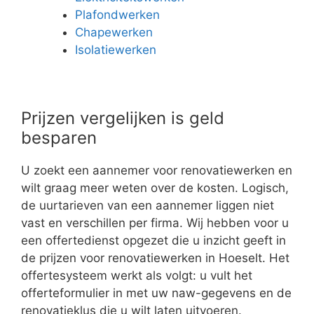
Plafondwerken
Chapewerken
Isolatiewerken
Prijzen vergelijken is geld
besparen
U zoekt een aannemer voor renovatiewerken en
wilt graag meer weten over de kosten. Logisch,
de uurtarieven van een aannemer liggen niet
vast en verschillen per firma. Wij hebben voor u
een offertedienst opgezet die u inzicht geeft in
de prijzen voor renovatiewerken in Hoeselt. Het
offertesysteem werkt als volgt: u vult het
offerteformulier in met uw naw-gegevens en de
renovatieklus die u wilt laten uitvoeren.