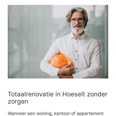
Totaalrenovatie in Hoeselt zonder
zorgen
Wanneer een woning, kantoor of appartement