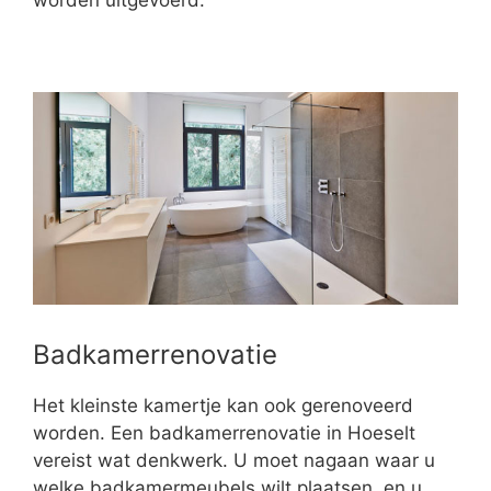
worden uitgevoerd.
Badkamerrenovatie
Het kleinste kamertje kan ook gerenoveerd
worden. Een badkamerrenovatie in Hoeselt
vereist wat denkwerk. U moet nagaan waar u
welke badkamermeubels wilt plaatsen, en u