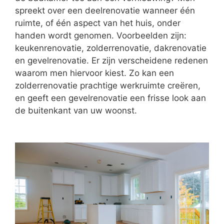
spreekt over een deelrenovatie wanneer één
ruimte, of één aspect van het huis, onder
handen wordt genomen. Voorbeelden zijn:
keukenrenovatie, zolderrenovatie, dakrenovatie
en gevelrenovatie. Er zijn verscheidene redenen
waarom men hiervoor kiest. Zo kan een
zolderrenovatie prachtige werkruimte creëren,
en geeft een gevelrenovatie een frisse look aan
de buitenkant van uw woonst.