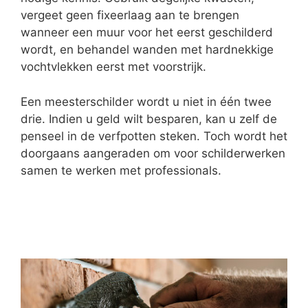
vergeet geen fixeerlaag aan te brengen
wanneer een muur voor het eerst geschilderd
wordt, en behandel wanden met hardnekkige
vochtvlekken eerst met voorstrijk.
Een meesterschilder wordt u niet in één twee
drie. Indien u geld wilt besparen, kan u zelf de
penseel in de verfpotten steken. Toch wordt het
doorgaans aangeraden om voor schilderwerken
samen te werken met professionals.