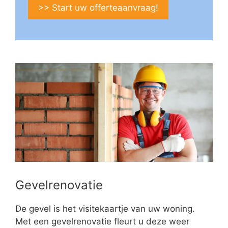
>> Start uw offerteaanvraag!
Gevelrenovatie
De gevel is het visitekaartje van uw woning.
Met een gevelrenovatie fleurt u deze weer