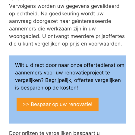
Vervolgens worden uw gegevens gevalideerd
op echtheid. Na goedkeuring wordt uw
aanvraag doorgezet naar geïnteresseerde
aannemers die werkzaam zijn in uw
woongebied. U ontvangt meerdere prijsoffertes
die u kunt vergelijken op prijs en voorwaarden.
Wilt u direct door naar onze offertedienst om
aannemers voor uw renovatieproject te
vergelijken? Begrijpelijk, offertes vergelijken
is besparen op de kosten!
>> Bespaar op uw renovatie!
Door prijzen te vergelijken bespaart u