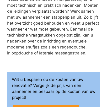
moet technisch en praktisch nadenken. Moeten
de leidingen verplaatst worden? Werk samen
met uw aannemer een stappenplan uit. Zo blijft
het overzicht goed behouden en weet u perfect
wanneer er wat moet gebeuren. Eenmaal de
technische vraagstukken opgelost zijn, kan u
nadenken over de inrichting en eventuele
moderne snufjes zoals een regendouche,
inloopdouche of laterale massagestralen.
Wilt u besparen op de kosten van uw
renovatie? Vergelijk de prijs van een
aannemer en bespaar op de kosten van uw
project!