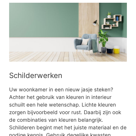
Schilderwerken
Uw woonkamer in een nieuw jasje steken?
Achter het gebruik van kleuren in interieur
schuilt een hele wetenschap. Lichte kleuren
zorgen bijvoorbeeld voor rust. Daarbij zijn ook
de combinaties van kleuren belangrijk.
Schilderen begint met het juiste materiaal en de
nodige kennis. Gebruik degelijke kwasten,