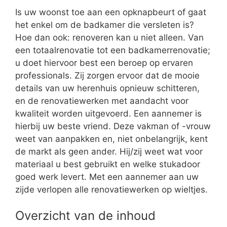
Is uw woonst toe aan een opknapbeurt of gaat
het enkel om de badkamer die versleten is?
Hoe dan ook: renoveren kan u niet alleen. Van
een totaalrenovatie tot een badkamerrenovatie;
u doet hiervoor best een beroep op ervaren
professionals. Zij zorgen ervoor dat de mooie
details van uw herenhuis opnieuw schitteren,
en de renovatiewerken met aandacht voor
kwaliteit worden uitgevoerd. Een aannemer is
hierbij uw beste vriend. Deze vakman of -vrouw
weet van aanpakken en, niet onbelangrijk, kent
de markt als geen ander. Hij/zij weet wat voor
materiaal u best gebruikt en welke stukadoor
goed werk levert. Met een aannemer aan uw
zijde verlopen alle renovatiewerken op wieltjes.
Overzicht van de inhoud