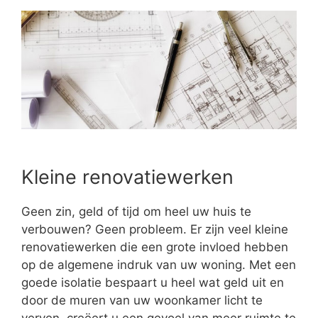
Kleine renovatiewerken
Geen zin, geld of tijd om heel uw huis te
verbouwen? Geen probleem. Er zijn veel kleine
renovatiewerken die een grote invloed hebben
op de algemene indruk van uw woning. Met een
goede isolatie bespaart u heel wat geld uit en
door de muren van uw woonkamer licht te