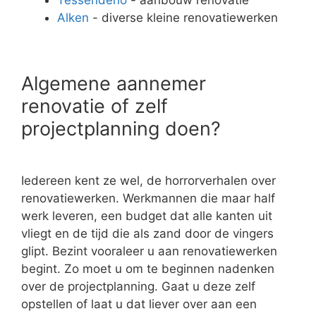
Alken
- diverse kleine renovatiewerken
Algemene aannemer
renovatie of zelf
projectplanning doen?
Iedereen kent ze wel, de horrorverhalen over
renovatiewerken. Werkmannen die maar half
werk leveren, een budget dat alle kanten uit
vliegt en de tijd die als zand door de vingers
glipt. Bezint vooraleer u aan renovatiewerken
begint. Zo moet u om te beginnen nadenken
over de projectplanning. Gaat u deze zelf
opstellen of laat u dat liever over aan een