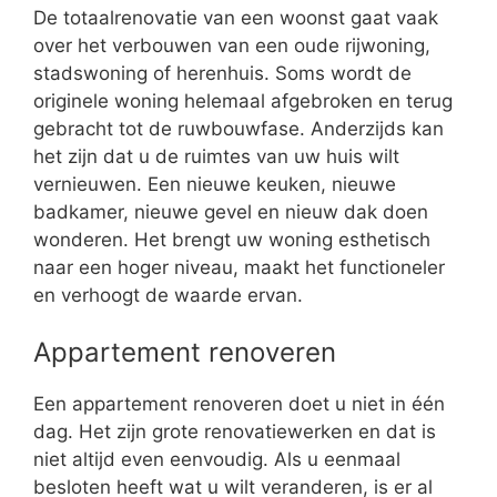
De totaalrenovatie van een woonst gaat vaak
over het verbouwen van een oude rijwoning,
stadswoning of herenhuis. Soms wordt de
originele woning helemaal afgebroken en terug
gebracht tot de ruwbouwfase. Anderzijds kan
het zijn dat u de ruimtes van uw huis wilt
vernieuwen. Een nieuwe keuken, nieuwe
badkamer, nieuwe gevel en nieuw dak doen
wonderen. Het brengt uw woning esthetisch
naar een hoger niveau, maakt het functioneler
en verhoogt de waarde ervan.
Appartement renoveren
Een appartement renoveren doet u niet in één
dag. Het zijn grote renovatiewerken en dat is
niet altijd even eenvoudig. Als u eenmaal
besloten heeft wat u wilt veranderen, is er al