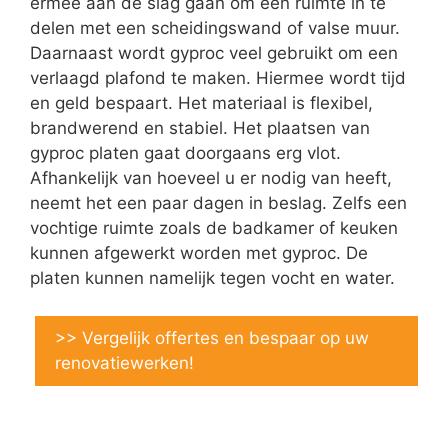
ermee aan de slag gaan om een ruimte in te
delen met een scheidingswand of valse muur.
Daarnaast wordt gyproc veel gebruikt om een
verlaagd plafond te maken. Hiermee wordt tijd
en geld bespaart. Het materiaal is flexibel,
brandwerend en stabiel. Het plaatsen van
gyproc platen gaat doorgaans erg vlot.
Afhankelijk van hoeveel u er nodig van heeft,
neemt het een paar dagen in beslag. Zelfs een
vochtige ruimte zoals de badkamer of keuken
kunnen afgewerkt worden met gyproc. De
platen kunnen namelijk tegen vocht en water.
>> Vergelijk offertes en bespaar op uw
renovatiewerken!