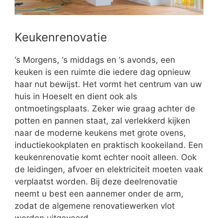
Keukenrenovatie
‘s Morgens, ‘s middags en ‘s avonds, een
keuken is een ruimte die iedere dag opnieuw
haar nut bewijst. Het vormt het centrum van uw
huis in Hoeselt en dient ook als
ontmoetingsplaats. Zeker wie graag achter de
potten en pannen staat, zal verlekkerd kijken
naar de moderne keukens met grote ovens,
inductiekookplaten en praktisch kookeiland. Een
keukenrenovatie komt echter nooit alleen. Ook
de leidingen, afvoer en elektriciteit moeten vaak
verplaatst worden. Bij deze deelrenovatie
neemt u best een aannemer onder de arm,
zodat de algemene renovatiewerken vlot