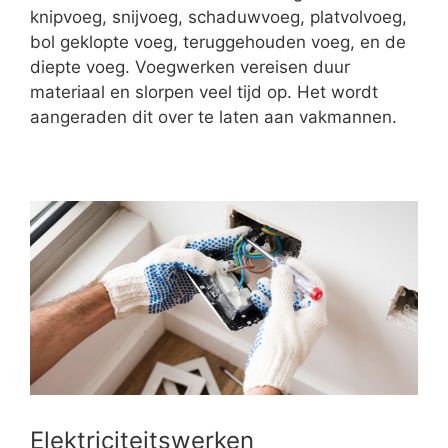
knipvoeg, snijvoeg, schaduwvoeg, platvolvoeg,
bol geklopte voeg, teruggehouden voeg, en de
diepte voeg. Voegwerken vereisen duur
materiaal en slorpen veel tijd op. Het wordt
aangeraden dit over te laten aan vakmannen.
Elektriciteitswerken