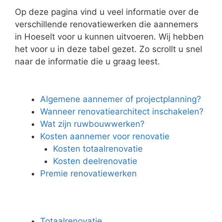
Op deze pagina vind u veel informatie over de
verschillende renovatiewerken die aannemers
in Hoeselt voor u kunnen uitvoeren. Wij hebben
het voor u in deze tabel gezet. Zo scrollt u snel
naar de informatie die u graag leest.
Algemene aannemer of projectplanning?
Wanneer renovatiearchitect inschakelen?
Wat zijn ruwbouwwerken?
Kosten aannemer voor renovatie
Kosten totaalrenovatie
Kosten deelrenovatie
Premie renovatiewerken
Totaalrenovatie