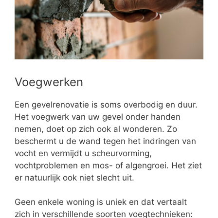
Voegwerken
Een gevelrenovatie is soms overbodig en duur.
Het voegwerk van uw gevel onder handen
nemen, doet op zich ook al wonderen. Zo
beschermt u de wand tegen het indringen van
vocht en vermijdt u scheurvorming,
vochtproblemen en mos- of algengroei. Het ziet
er natuurlijk ook niet slecht uit.
Geen enkele woning is uniek en dat vertaalt
zich in verschillende soorten voegtechnieken: