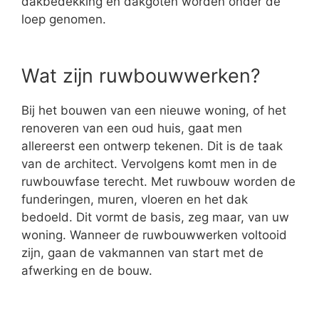
dakbedekking en dakgoten worden onder de
loep genomen.
Wat zijn ruwbouwwerken?
Bij het bouwen van een nieuwe woning, of het
renoveren van een oud huis, gaat men
allereerst een ontwerp tekenen. Dit is de taak
van de architect. Vervolgens komt men in de
ruwbouwfase terecht. Met ruwbouw worden de
funderingen, muren, vloeren en het dak
bedoeld. Dit vormt de basis, zeg maar, van uw
woning. Wanneer de ruwbouwwerken voltooid
zijn, gaan de vakmannen van start met de
afwerking en de bouw.