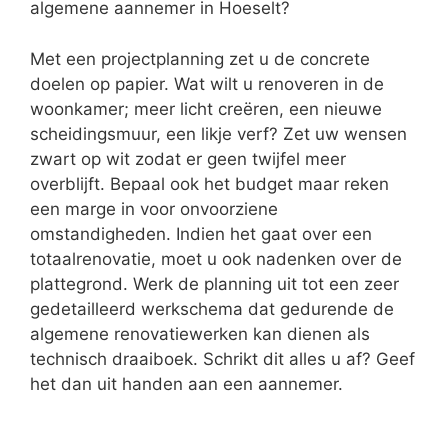
algemene aannemer in Hoeselt?
Met een projectplanning zet u de concrete
doelen op papier. Wat wilt u renoveren in de
woonkamer; meer licht creëren, een nieuwe
scheidingsmuur, een likje verf? Zet uw wensen
zwart op wit zodat er geen twijfel meer
overblijft. Bepaal ook het budget maar reken
een marge in voor onvoorziene
omstandigheden. Indien het gaat over een
totaalrenovatie, moet u ook nadenken over de
plattegrond. Werk de planning uit tot een zeer
gedetailleerd werkschema dat gedurende de
algemene renovatiewerken kan dienen als
technisch draaiboek. Schrikt dit alles u af? Geef
het dan uit handen aan een aannemer.