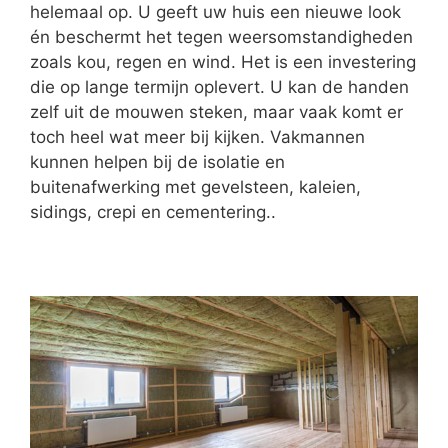
helemaal op. U geeft uw huis een nieuwe look
én beschermt het tegen weersomstandigheden
zoals kou, regen en wind. Het is een investering
die op lange termijn oplevert. U kan de handen
zelf uit de mouwen steken, maar vaak komt er
toch heel wat meer bij kijken. Vakmannen
kunnen helpen bij de isolatie en
buitenafwerking met gevelsteen, kaleien,
sidings, crepi en cementering..