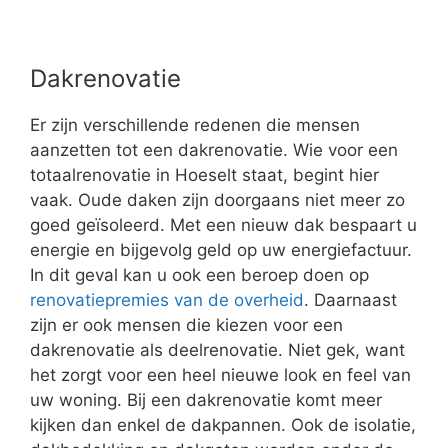
Dakrenovatie
Er zijn verschillende redenen die mensen
aanzetten tot een dakrenovatie. Wie voor een
totaalrenovatie in Hoeselt staat, begint hier
vaak. Oude daken zijn doorgaans niet meer zo
goed geïsoleerd. Met een nieuw dak bespaart u
energie en bijgevolg geld op uw energiefactuur.
In dit geval kan u ook een beroep doen op
renovatiepremies van de overheid
. Daarnaast
zijn er ook mensen die kiezen voor een
dakrenovatie als deelrenovatie. Niet gek, want
het zorgt voor een heel nieuwe look en feel van
uw woning. Bij een dakrenovatie komt meer
kijken dan enkel de dakpannen. Ook de isolatie,