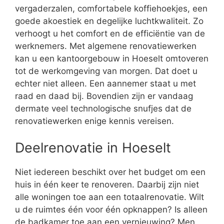
vergaderzalen, comfortabele koffiehoekjes, een
goede akoestiek en degelijke luchtkwaliteit. Zo
verhoogt u het comfort en de efficiëntie van de
werknemers. Met algemene renovatiewerken
kan u een kantoorgebouw in Hoeselt omtoveren
tot de werkomgeving van morgen. Dat doet u
echter niet alleen. Een aannemer staat u met
raad en daad bij. Bovendien zijn er vandaag
dermate veel technologische snufjes dat de
renovatiewerken enige kennis vereisen.
Deelrenovatie in Hoeselt
Niet iedereen beschikt over het budget om een
huis in één keer te renoveren. Daarbij zijn niet
alle woningen toe aan een totaalrenovatie. Wilt
u de ruimtes één voor één opknappen? Is alleen
de badkamer toe aan een vernieuwing? Men