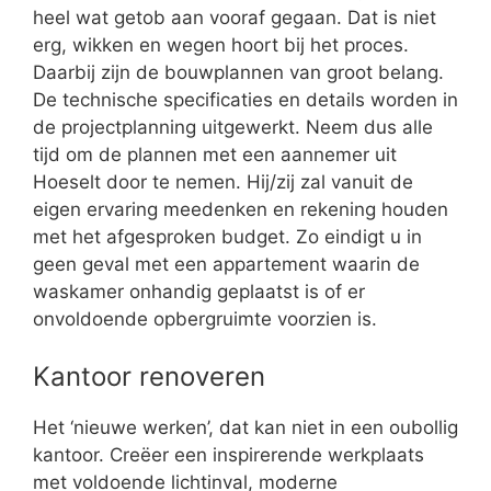
heel wat getob aan vooraf gegaan. Dat is niet
erg, wikken en wegen hoort bij het proces.
Daarbij zijn de bouwplannen van groot belang.
De technische specificaties en details worden in
de projectplanning uitgewerkt. Neem dus alle
tijd om de plannen met een aannemer uit
Hoeselt door te nemen. Hij/zij zal vanuit de
eigen ervaring meedenken en rekening houden
met het afgesproken budget. Zo eindigt u in
geen geval met een appartement waarin de
waskamer onhandig geplaatst is of er
onvoldoende opbergruimte voorzien is.
Kantoor renoveren
Het ‘nieuwe werken’, dat kan niet in een oubollig
kantoor. Creëer een inspirerende werkplaats
met voldoende lichtinval, moderne