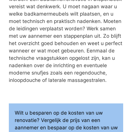
vereist wat denkwerk. U moet nagaan waar u
welke badkamermeubels wilt plaatsen, en u
moet technisch en praktisch nadenken. Moeten
de leidingen verplaatst worden? Werk samen
met uw aannemer een stappenplan uit. Zo blijft
het overzicht goed behouden en weet u perfect
wanneer er wat moet gebeuren. Eenmaal de
technische vraagstukken opgelost zijn, kan u
nadenken over de inrichting en eventuele
moderne snufjes zoals een regendouche,
inloopdouche of laterale massagestralen.
Wilt u besparen op de kosten van uw
renovatie? Vergelijk de prijs van een
aannemer en bespaar op de kosten van uw