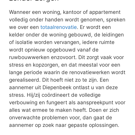
Wanneer een woning, kantoor of appartement
volledig onder handen wordt genomen, spreken
we over een
totaalrenovatie
. Er wordt een
kelder onder de woning gebouwd, de leidingen
of isolatie worden vervangen, iedere ruimte
wordt opnieuw opgebouwd vanaf de
ruwbouwwerken enzovoort. Dit zorgt vaak voor
stress en kopzorgen, en dat meestal voor een
lange periode waarin de renovatiewerken wordt
gerealiseerd. Dit hoeft niet zo te zijn. Een
aannemer uit Diepenbeek ontlast u van deze
stress. Hij/zij coördineert de volledige
verbouwing en fungeert als aanspreekpunt voor
alles wat ermee te maken heeft. Doen er zich
onverwachte problemen voor, dan gaat de
aannemer op zoek naar gepaste oplossingen.