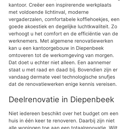
kantoor. Creëer een inspirerende werkplaats
met voldoende lichtinval, moderne
vergaderzalen, comfortabele koffiehoekjes, een
goede akoestiek en degelijke luchtkwaliteit. Zo
verhoogt u het comfort en de efficiëntie van de
werknemers. Met algemene renovatiewerken
kan u een kantoorgebouw in Diepenbeek
omtoveren tot de werkomgeving van morgen.
Dat doet u echter niet alleen. Een aannemer
staat u met raad en daad bij. Bovendien zijn er
vandaag dermate veel technologische snufjes
dat de renovatiewerken enige kennis vereisen.
Deelrenovatie in Diepenbeek
Niet iedereen beschikt over het budget om een
huis in één keer te renoveren. Daarbij zijn niet
alle woningen toe aan een totaalrenovatie. Wilt