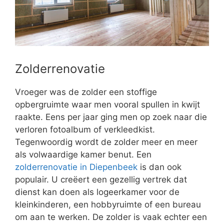
Zolderrenovatie
Vroeger was de zolder een stoffige
opbergruimte waar men vooral spullen in kwijt
raakte. Eens per jaar ging men op zoek naar die
verloren fotoalbum of verkleedkist.
Tegenwoordig wordt de zolder meer en meer
als volwaardige kamer benut. Een
zolderrenovatie in Diepenbeek
is dan ook
populair. U creëert een gezellig vertrek dat
dienst kan doen als logeerkamer voor de
kleinkinderen, een hobbyruimte of een bureau
om aan te werken. De zolder is vaak echter een