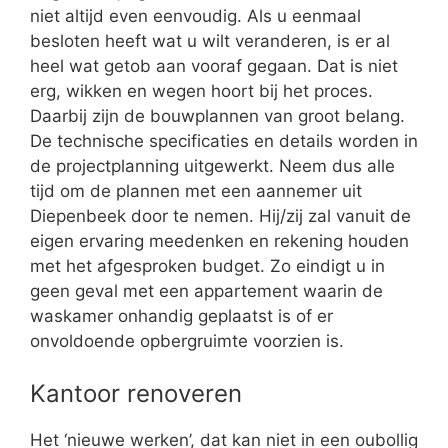
niet altijd even eenvoudig. Als u eenmaal
besloten heeft wat u wilt veranderen, is er al
heel wat getob aan vooraf gegaan. Dat is niet
erg, wikken en wegen hoort bij het proces.
Daarbij zijn de bouwplannen van groot belang.
De technische specificaties en details worden in
de projectplanning uitgewerkt. Neem dus alle
tijd om de plannen met een aannemer uit
Diepenbeek door te nemen. Hij/zij zal vanuit de
eigen ervaring meedenken en rekening houden
met het afgesproken budget. Zo eindigt u in
geen geval met een appartement waarin de
waskamer onhandig geplaatst is of er
onvoldoende opbergruimte voorzien is.
Kantoor renoveren
Het ‘nieuwe werken’, dat kan niet in een oubollig