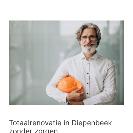
Totaalrenovatie in Diepenbeek
zonder zorgen