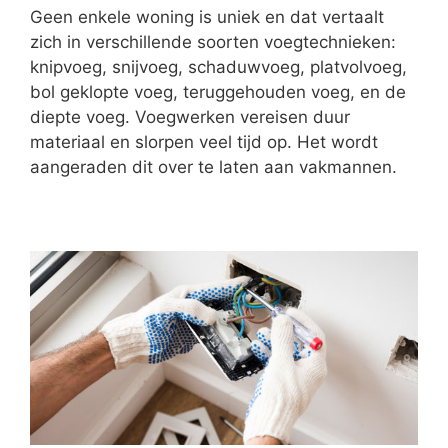
Geen enkele woning is uniek en dat vertaalt
zich in verschillende soorten voegtechnieken:
knipvoeg, snijvoeg, schaduwvoeg, platvolvoeg,
bol geklopte voeg, teruggehouden voeg, en de
diepte voeg. Voegwerken vereisen duur
materiaal en slorpen veel tijd op. Het wordt
aangeraden dit over te laten aan vakmannen.