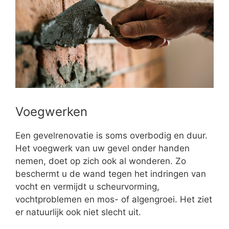
Voegwerken
Een gevelrenovatie is soms overbodig en duur.
Het voegwerk van uw gevel onder handen
nemen, doet op zich ook al wonderen. Zo
beschermt u de wand tegen het indringen van
vocht en vermijdt u scheurvorming,
vochtproblemen en mos- of algengroei. Het ziet
er natuurlijk ook niet slecht uit.