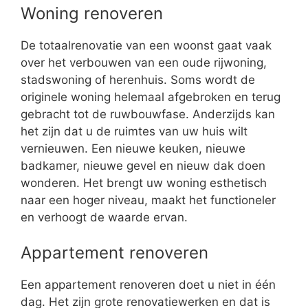
Woning renoveren
De totaalrenovatie van een woonst gaat vaak
over het verbouwen van een oude rijwoning,
stadswoning of herenhuis. Soms wordt de
originele woning helemaal afgebroken en terug
gebracht tot de ruwbouwfase. Anderzijds kan
het zijn dat u de ruimtes van uw huis wilt
vernieuwen. Een nieuwe keuken, nieuwe
badkamer, nieuwe gevel en nieuw dak doen
wonderen. Het brengt uw woning esthetisch
naar een hoger niveau, maakt het functioneler
en verhoogt de waarde ervan.
Appartement renoveren
Een appartement renoveren doet u niet in één
dag. Het zijn grote renovatiewerken en dat is