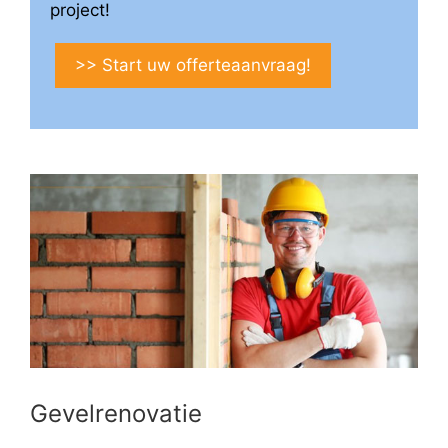
project!
>> Start uw offerteaanvraag!
Gevelrenovatie