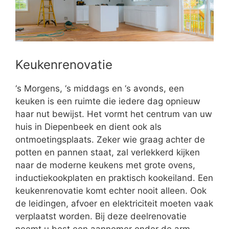
Keukenrenovatie
‘s Morgens, ‘s middags en ‘s avonds, een
keuken is een ruimte die iedere dag opnieuw
haar nut bewijst. Het vormt het centrum van uw
huis in Diepenbeek en dient ook als
ontmoetingsplaats. Zeker wie graag achter de
potten en pannen staat, zal verlekkerd kijken
naar de moderne keukens met grote ovens,
inductiekookplaten en praktisch kookeiland. Een
keukenrenovatie komt echter nooit alleen. Ook
de leidingen, afvoer en elektriciteit moeten vaak
verplaatst worden. Bij deze deelrenovatie