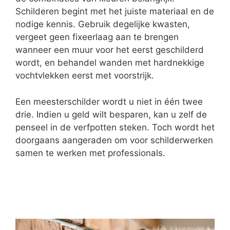
Schilderen begint met het juiste materiaal en de
nodige kennis. Gebruik degelijke kwasten,
vergeet geen fixeerlaag aan te brengen
wanneer een muur voor het eerst geschilderd
wordt, en behandel wanden met hardnekkige
vochtvlekken eerst met voorstrijk.
Een meesterschilder wordt u niet in één twee
drie. Indien u geld wilt besparen, kan u zelf de
penseel in de verfpotten steken. Toch wordt het
doorgaans aangeraden om voor schilderwerken
samen te werken met professionals.