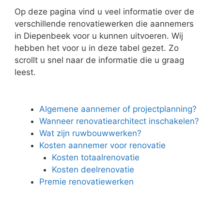
Op deze pagina vind u veel informatie over de
verschillende renovatiewerken die aannemers
in Diepenbeek voor u kunnen uitvoeren. Wij
hebben het voor u in deze tabel gezet. Zo
scrollt u snel naar de informatie die u graag
leest.
Algemene aannemer of projectplanning?
Wanneer renovatiearchitect inschakelen?
Wat zijn ruwbouwwerken?
Kosten aannemer voor renovatie
Kosten totaalrenovatie
Kosten deelrenovatie
Premie renovatiewerken