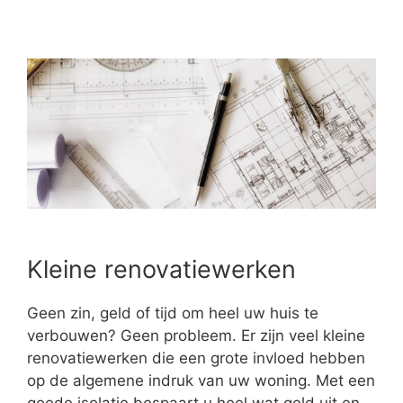
Kleine renovatiewerken
Geen zin, geld of tijd om heel uw huis te
verbouwen? Geen probleem. Er zijn veel kleine
renovatiewerken die een grote invloed hebben
op de algemene indruk van uw woning. Met een