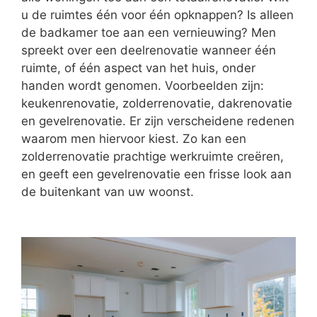
u de ruimtes één voor één opknappen? Is alleen
de badkamer toe aan een vernieuwing? Men
spreekt over een deelrenovatie wanneer één
ruimte, of één aspect van het huis, onder
handen wordt genomen. Voorbeelden zijn:
keukenrenovatie, zolderrenovatie, dakrenovatie
en gevelrenovatie. Er zijn verscheidene redenen
waarom men hiervoor kiest. Zo kan een
zolderrenovatie prachtige werkruimte creëren,
en geeft een gevelrenovatie een frisse look aan
de buitenkant van uw woonst.