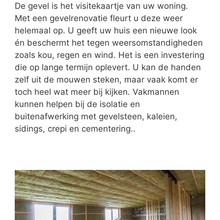
De gevel is het visitekaartje van uw woning.
Met een gevelrenovatie fleurt u deze weer
helemaal op. U geeft uw huis een nieuwe look
én beschermt het tegen weersomstandigheden
zoals kou, regen en wind. Het is een investering
die op lange termijn oplevert. U kan de handen
zelf uit de mouwen steken, maar vaak komt er
toch heel wat meer bij kijken. Vakmannen
kunnen helpen bij de isolatie en
buitenafwerking met gevelsteen, kaleien,
sidings, crepi en cementering..