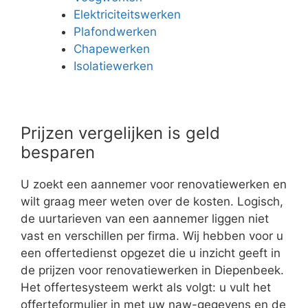
Elektriciteitswerken
Plafondwerken
Chapewerken
Isolatiewerken
Prijzen vergelijken is geld
besparen
U zoekt een aannemer voor renovatiewerken en
wilt graag meer weten over de kosten. Logisch,
de uurtarieven van een aannemer liggen niet
vast en verschillen per firma. Wij hebben voor u
een offertedienst opgezet die u inzicht geeft in
de prijzen voor renovatiewerken in Diepenbeek.
Het offertesysteem werkt als volgt: u vult het
offerteformulier in met uw naw-gegevens en de