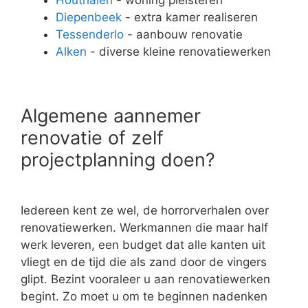
Diepenbeek
- extra kamer realiseren
Tessenderlo
- aanbouw renovatie
Alken
- diverse kleine renovatiewerken
Algemene aannemer
renovatie of zelf
projectplanning doen?
Iedereen kent ze wel, de horrorverhalen over
renovatiewerken. Werkmannen die maar half
werk leveren, een budget dat alle kanten uit
vliegt en de tijd die als zand door de vingers
glipt. Bezint vooraleer u aan renovatiewerken
begint. Zo moet u om te beginnen nadenken