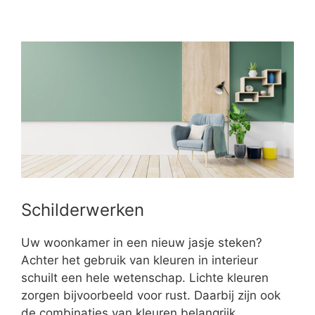
Schilderwerken
Uw woonkamer in een nieuw jasje steken?
Achter het gebruik van kleuren in interieur
schuilt een hele wetenschap. Lichte kleuren
zorgen bijvoorbeeld voor rust. Daarbij zijn ook
de combinaties van kleuren belangrijk.