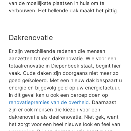
van de moeilijkste plaatsen in huis om te
verbouwen. Het hellende dak maakt het pittig.
Dakrenovatie
Er zijn verschillende redenen die mensen
aanzetten tot een dakrenovatie. Wie voor een
totaalrenovatie in Diepenbeek staat, begint hier
vaak. Oude daken zijn doorgaans niet meer zo
goed geïsoleerd. Met een nieuw dak bespaart u
energie en bijgevolg geld op uw energiefactuur.
In dit geval kan u ook een beroep doen op
renovatiepremies van de overheid
. Daarnaast
zijn er ook mensen die kiezen voor een
dakrenovatie als deelrenovatie. Niet gek, want
het zorgt voor een heel nieuwe look en feel van