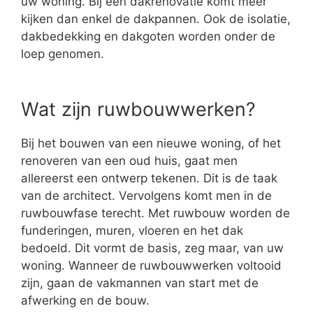
uw woning. Bij een dakrenovatie komt meer
kijken dan enkel de dakpannen. Ook de isolatie,
dakbedekking en dakgoten worden onder de
loep genomen.
Wat zijn ruwbouwwerken?
Bij het bouwen van een nieuwe woning, of het
renoveren van een oud huis, gaat men
allereerst een ontwerp tekenen. Dit is de taak
van de architect. Vervolgens komt men in de
ruwbouwfase terecht. Met ruwbouw worden de
funderingen, muren, vloeren en het dak
bedoeld. Dit vormt de basis, zeg maar, van uw
woning. Wanneer de ruwbouwwerken voltooid
zijn, gaan de vakmannen van start met de
afwerking en de bouw.