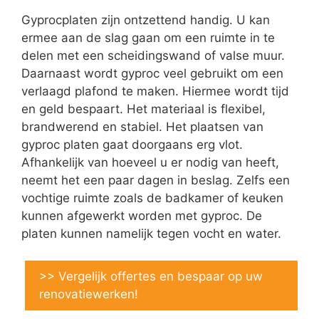
Gyprocplaten zijn ontzettend handig. U kan
ermee aan de slag gaan om een ruimte in te
delen met een scheidingswand of valse muur.
Daarnaast wordt gyproc veel gebruikt om een
verlaagd plafond te maken. Hiermee wordt tijd
en geld bespaart. Het materiaal is flexibel,
brandwerend en stabiel. Het plaatsen van
gyproc platen gaat doorgaans erg vlot.
Afhankelijk van hoeveel u er nodig van heeft,
neemt het een paar dagen in beslag. Zelfs een
vochtige ruimte zoals de badkamer of keuken
kunnen afgewerkt worden met gyproc. De
platen kunnen namelijk tegen vocht en water.
>> Vergelijk offertes en bespaar op uw
renovatiewerken!