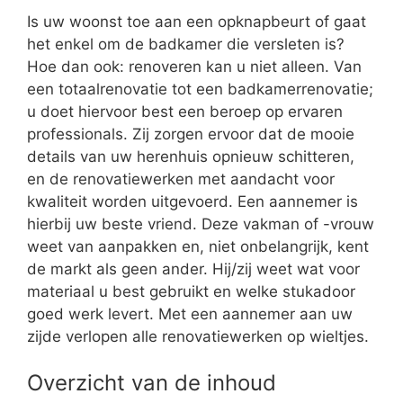
Is uw woonst toe aan een opknapbeurt of gaat
het enkel om de badkamer die versleten is?
Hoe dan ook: renoveren kan u niet alleen. Van
een totaalrenovatie tot een badkamerrenovatie;
u doet hiervoor best een beroep op ervaren
professionals. Zij zorgen ervoor dat de mooie
details van uw herenhuis opnieuw schitteren,
en de renovatiewerken met aandacht voor
kwaliteit worden uitgevoerd. Een aannemer is
hierbij uw beste vriend. Deze vakman of -vrouw
weet van aanpakken en, niet onbelangrijk, kent
de markt als geen ander. Hij/zij weet wat voor
materiaal u best gebruikt en welke stukadoor
goed werk levert. Met een aannemer aan uw
zijde verlopen alle renovatiewerken op wieltjes.
Overzicht van de inhoud