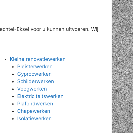
echtel-Eksel voor u kunnen uitvoeren. Wij
Kleine renovatiewerken
Pleisterwerken
Gyprocwerken
Schilderwerken
Voegwerken
Elektriciteitswerken
Plafondwerken
Chapewerken
Isolatiewerken