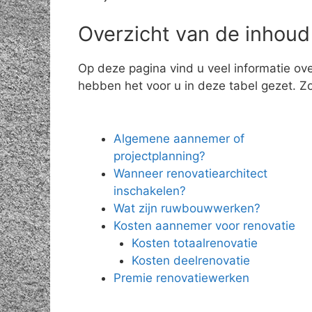
Overzicht van de inhoud
Op deze pagina vind u veel informatie ov
hebben het voor u in deze tabel gezet. Zo 
Algemene aannemer of
projectplanning?
Wanneer renovatiearchitect
inschakelen?
Wat zijn ruwbouwwerken?
Kosten aannemer voor renovatie
Kosten totaalrenovatie
Kosten deelrenovatie
Premie renovatiewerken