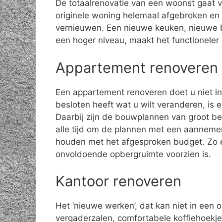
De totaalrenovatie van een woonst gaat 
originele woning helemaal afgebroken en 
vernieuwen. Een nieuwe keuken, nieuwe 
een hoger niveau, maakt het functioneler
Appartement renoveren
Een appartement renoveren doet u niet in 
besloten heeft wat u wilt veranderen, is 
Daarbij zijn de bouwplannen van groot be
alle tijd om de plannen met een aannemer
houden met het afgesproken budget. Zo e
onvoldoende opbergruimte voorzien is.
Kantoor renoveren
Het ‘nieuwe werken’, dat kan niet in een 
vergaderzalen, comfortabele koffiehoekjes