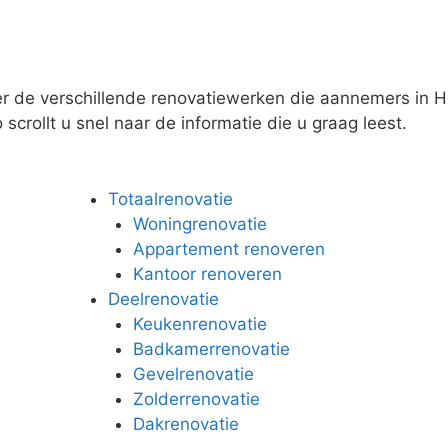
er de verschillende renovatiewerken die aannemers in H
scrollt u snel naar de informatie die u graag leest.
Totaalrenovatie
Woningrenovatie
Appartement renoveren
Kantoor renoveren
Deelrenovatie
Keukenrenovatie
Badkamerrenovatie
Gevelrenovatie
Zolderrenovatie
Dakrenovatie