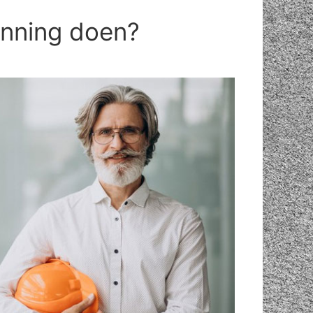
anning doen?