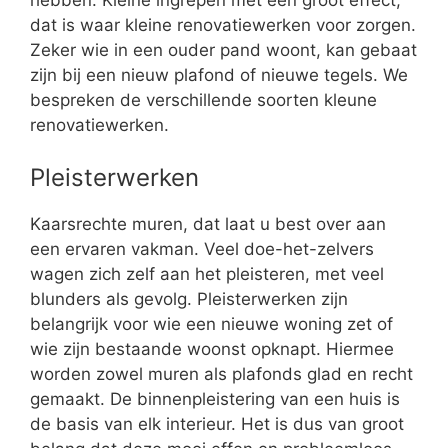
hebben. Kleine ingrepen met een groot effect,
dat is waar kleine renovatiewerken voor zorgen.
Zeker wie in een ouder pand woont, kan gebaat
zijn bij een nieuw plafond of nieuwe tegels. We
bespreken de verschillende soorten kleune
renovatiewerken.
Pleisterwerken
Kaarsrechte muren, dat laat u best over aan
een ervaren vakman. Veel doe-het-zelvers
wagen zich zelf aan het pleisteren, met veel
blunders als gevolg. Pleisterwerken zijn
belangrijk voor wie een nieuwe woning zet of
wie zijn bestaande woonst opknapt. Hiermee
worden zowel muren als plafonds glad en recht
gemaakt. De binnenpleistering van een huis is
de basis van elk interieur. Het is dus van groot