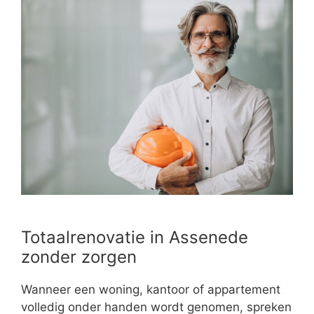
Totaalrenovatie in Assenede
zonder zorgen
Wanneer een woning, kantoor of appartement
volledig onder handen wordt genomen, spreken