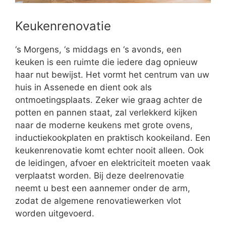
Keukenrenovatie
‘s Morgens, ‘s middags en ‘s avonds, een
keuken is een ruimte die iedere dag opnieuw
haar nut bewijst. Het vormt het centrum van uw
huis in Assenede en dient ook als
ontmoetingsplaats. Zeker wie graag achter de
potten en pannen staat, zal verlekkerd kijken
naar de moderne keukens met grote ovens,
inductiekookplaten en praktisch kookeiland. Een
keukenrenovatie komt echter nooit alleen. Ook
de leidingen, afvoer en elektriciteit moeten vaak
verplaatst worden. Bij deze deelrenovatie
neemt u best een aannemer onder de arm,
zodat de algemene renovatiewerken vlot
worden uitgevoerd.