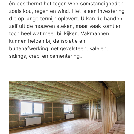
én beschermt het tegen weersomstandigheden
zoals kou, regen en wind. Het is een investering
die op lange termijn oplevert. U kan de handen
zelf uit de mouwen steken, maar vaak komt er
toch heel wat meer bij kijken. Vakmannen
kunnen helpen bij de isolatie en
buitenafwerking met gevelsteen, kaleien,
sidings, crepi en cementering..