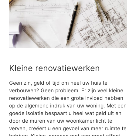
Kleine renovatiewerken
Geen zin, geld of tijd om heel uw huis te
verbouwen? Geen probleem. Er zijn veel kleine
renovatiewerken die een grote invloed hebben
op de algemene indruk van uw woning. Met een
goede isolatie bespaart u heel wat geld uit en
door de muren van uw woonkamer licht te
verven, creëert u een gevoel van meer ruimte te