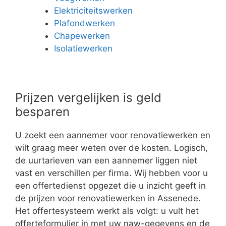
Elektriciteitswerken
Plafondwerken
Chapewerken
Isolatiewerken
Prijzen vergelijken is geld
besparen
U zoekt een aannemer voor renovatiewerken en
wilt graag meer weten over de kosten. Logisch,
de uurtarieven van een aannemer liggen niet
vast en verschillen per firma. Wij hebben voor u
een offertedienst opgezet die u inzicht geeft in
de prijzen voor renovatiewerken in Assenede.
Het offertesysteem werkt als volgt: u vult het
offerteformulier in met uw naw-gegevens en de