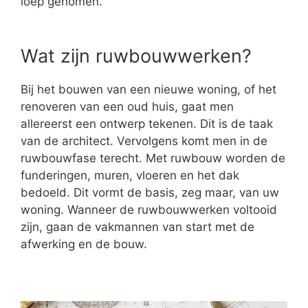
loep genomen.
Wat zijn ruwbouwwerken?
Bij het bouwen van een nieuwe woning, of het
renoveren van een oud huis, gaat men
allereerst een ontwerp tekenen. Dit is de taak
van de architect. Vervolgens komt men in de
ruwbouwfase terecht. Met ruwbouw worden de
funderingen, muren, vloeren en het dak
bedoeld. Dit vormt de basis, zeg maar, van uw
woning. Wanneer de ruwbouwwerken voltooid
zijn, gaan de vakmannen van start met de
afwerking en de bouw.