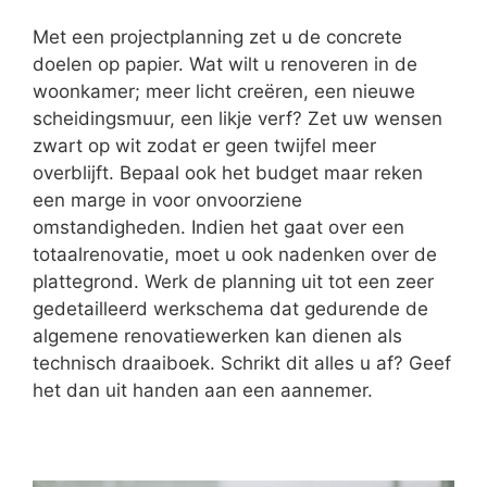
Met een projectplanning zet u de concrete
doelen op papier. Wat wilt u renoveren in de
woonkamer; meer licht creëren, een nieuwe
scheidingsmuur, een likje verf? Zet uw wensen
zwart op wit zodat er geen twijfel meer
overblijft. Bepaal ook het budget maar reken
een marge in voor onvoorziene
omstandigheden. Indien het gaat over een
totaalrenovatie, moet u ook nadenken over de
plattegrond. Werk de planning uit tot een zeer
gedetailleerd werkschema dat gedurende de
algemene renovatiewerken kan dienen als
technisch draaiboek. Schrikt dit alles u af? Geef
het dan uit handen aan een aannemer.