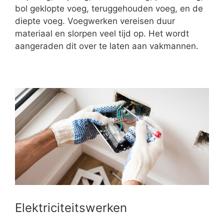
bol geklopte voeg, teruggehouden voeg, en de
diepte voeg. Voegwerken vereisen duur
materiaal en slorpen veel tijd op. Het wordt
aangeraden dit over te laten aan vakmannen.
Elektriciteitswerken