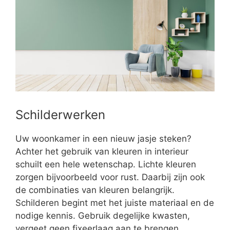
Schilderwerken
Uw woonkamer in een nieuw jasje steken?
Achter het gebruik van kleuren in interieur
schuilt een hele wetenschap. Lichte kleuren
zorgen bijvoorbeeld voor rust. Daarbij zijn ook
de combinaties van kleuren belangrijk.
Schilderen begint met het juiste materiaal en de
nodige kennis. Gebruik degelijke kwasten,
vergeet geen fixeerlaag aan te brengen