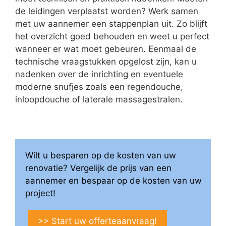
de leidingen verplaatst worden? Werk samen
met uw aannemer een stappenplan uit. Zo blijft
het overzicht goed behouden en weet u perfect
wanneer er wat moet gebeuren. Eenmaal de
technische vraagstukken opgelost zijn, kan u
nadenken over de inrichting en eventuele
moderne snufjes zoals een regendouche,
inloopdouche of laterale massagestralen.
Wilt u besparen op de kosten van uw
renovatie? Vergelijk de prijs van een
aannemer en bespaar op de kosten van uw
project!
>> Start uw offerteaanvraag!