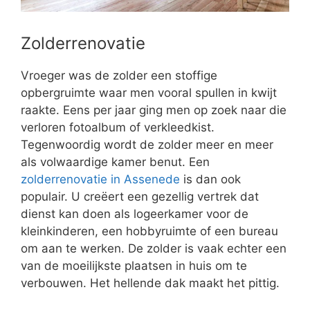
Zolderrenovatie
Vroeger was de zolder een stoffige
opbergruimte waar men vooral spullen in kwijt
raakte. Eens per jaar ging men op zoek naar die
verloren fotoalbum of verkleedkist.
Tegenwoordig wordt de zolder meer en meer
als volwaardige kamer benut. Een
zolderrenovatie in Assenede
is dan ook
populair. U creëert een gezellig vertrek dat
dienst kan doen als logeerkamer voor de
kleinkinderen, een hobbyruimte of een bureau
om aan te werken. De zolder is vaak echter een
van de moeilijkste plaatsen in huis om te
verbouwen. Het hellende dak maakt het pittig.