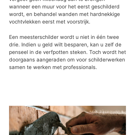
wanneer een muur voor het eerst geschilderd
wordt, en behandel wanden met hardnekkige
vochtvlekken eerst met voorstrijk.
Een meesterschilder wordt u niet in één twee
drie. Indien u geld wilt besparen, kan u zelf de
penseel in de verfpotten steken. Toch wordt het
doorgaans aangeraden om voor schilderwerken
samen te werken met professionals.