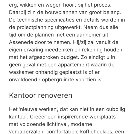
erg, wikken en wegen hoort bij het proces.
Daarbij zijn de bouwplannen van groot belang.
De technische specificaties en details worden in
de projectplanning uitgewerkt. Neem dus alle
tijd om de plannen met een aannemer uit
Assenede door te nemen. Hij/zij zal vanuit de
eigen ervaring meedenken en rekening houden
met het afgesproken budget. Zo eindigt u in
geen geval met een appartement waarin de
waskamer onhandig geplaatst is of er
onvoldoende opbergruimte voorzien is.
Kantoor renoveren
Het ‘nieuwe werken’, dat kan niet in een oubollig
kantoor. Creëer een inspirerende werkplaats
met voldoende lichtinval, moderne
vergaderzalen, comfortabele koffiehoekjes, een