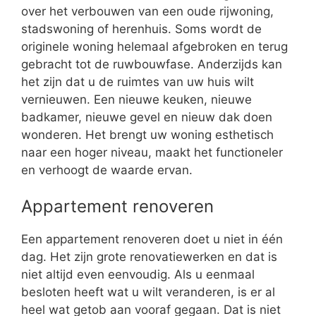
over het verbouwen van een oude rijwoning,
stadswoning of herenhuis. Soms wordt de
originele woning helemaal afgebroken en terug
gebracht tot de ruwbouwfase. Anderzijds kan
het zijn dat u de ruimtes van uw huis wilt
vernieuwen. Een nieuwe keuken, nieuwe
badkamer, nieuwe gevel en nieuw dak doen
wonderen. Het brengt uw woning esthetisch
naar een hoger niveau, maakt het functioneler
en verhoogt de waarde ervan.
Appartement renoveren
Een appartement renoveren doet u niet in één
dag. Het zijn grote renovatiewerken en dat is
niet altijd even eenvoudig. Als u eenmaal
besloten heeft wat u wilt veranderen, is er al
heel wat getob aan vooraf gegaan. Dat is niet