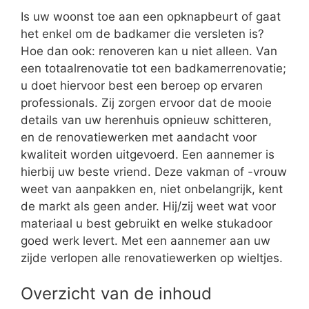
Is uw woonst toe aan een opknapbeurt of gaat
het enkel om de badkamer die versleten is?
Hoe dan ook: renoveren kan u niet alleen. Van
een totaalrenovatie tot een badkamerrenovatie;
u doet hiervoor best een beroep op ervaren
professionals. Zij zorgen ervoor dat de mooie
details van uw herenhuis opnieuw schitteren,
en de renovatiewerken met aandacht voor
kwaliteit worden uitgevoerd. Een aannemer is
hierbij uw beste vriend. Deze vakman of -vrouw
weet van aanpakken en, niet onbelangrijk, kent
de markt als geen ander. Hij/zij weet wat voor
materiaal u best gebruikt en welke stukadoor
goed werk levert. Met een aannemer aan uw
zijde verlopen alle renovatiewerken op wieltjes.
Overzicht van de inhoud