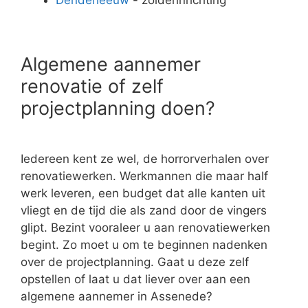
Algemene aannemer
renovatie of zelf
projectplanning doen?
Iedereen kent ze wel, de horrorverhalen over
renovatiewerken. Werkmannen die maar half
werk leveren, een budget dat alle kanten uit
vliegt en de tijd die als zand door de vingers
glipt. Bezint vooraleer u aan renovatiewerken
begint. Zo moet u om te beginnen nadenken
over de projectplanning. Gaat u deze zelf
opstellen of laat u dat liever over aan een
algemene aannemer in Assenede?