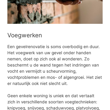
Voegwerken
Een gevelrenovatie is soms overbodig en duur.
Het voegwerk van uw gevel onder handen
nemen, doet op zich ook al wonderen. Zo
beschermt u de wand tegen het indringen van
vocht en vermijdt u scheurvorming,
vochtproblemen en mos- of algengroei. Het ziet
er natuurlijk ook niet slecht uit.
Geen enkele woning is uniek en dat vertaalt
zich in verschillende soorten voegtechnieken:
knipvoeg, snijvoeg, schaduwvoeg, platvolvoeg,