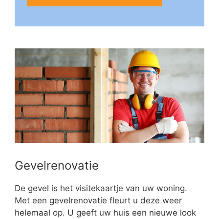
Gevelrenovatie
De gevel is het visitekaartje van uw woning.
Met een gevelrenovatie fleurt u deze weer
helemaal op. U geeft uw huis een nieuwe look