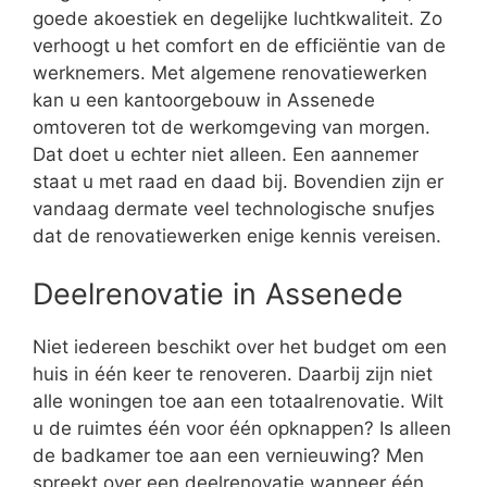
goede akoestiek en degelijke luchtkwaliteit. Zo
verhoogt u het comfort en de efficiëntie van de
werknemers. Met algemene renovatiewerken
kan u een kantoorgebouw in Assenede
omtoveren tot de werkomgeving van morgen.
Dat doet u echter niet alleen. Een aannemer
staat u met raad en daad bij. Bovendien zijn er
vandaag dermate veel technologische snufjes
dat de renovatiewerken enige kennis vereisen.
Deelrenovatie in Assenede
Niet iedereen beschikt over het budget om een
huis in één keer te renoveren. Daarbij zijn niet
alle woningen toe aan een totaalrenovatie. Wilt
u de ruimtes één voor één opknappen? Is alleen
de badkamer toe aan een vernieuwing? Men
spreekt over een deelrenovatie wanneer één