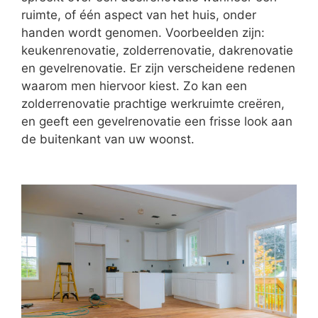
ruimte, of één aspect van het huis, onder
handen wordt genomen. Voorbeelden zijn:
keukenrenovatie, zolderrenovatie, dakrenovatie
en gevelrenovatie. Er zijn verscheidene redenen
waarom men hiervoor kiest. Zo kan een
zolderrenovatie prachtige werkruimte creëren,
en geeft een gevelrenovatie een frisse look aan
de buitenkant van uw woonst.