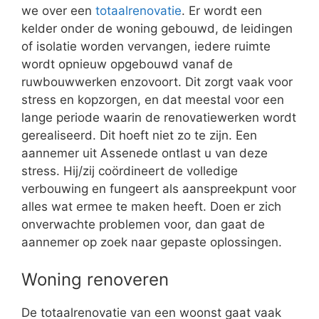
we over een
totaalrenovatie
. Er wordt een
kelder onder de woning gebouwd, de leidingen
of isolatie worden vervangen, iedere ruimte
wordt opnieuw opgebouwd vanaf de
ruwbouwwerken enzovoort. Dit zorgt vaak voor
stress en kopzorgen, en dat meestal voor een
lange periode waarin de renovatiewerken wordt
gerealiseerd. Dit hoeft niet zo te zijn. Een
aannemer uit Assenede ontlast u van deze
stress. Hij/zij coördineert de volledige
verbouwing en fungeert als aanspreekpunt voor
alles wat ermee te maken heeft. Doen er zich
onverwachte problemen voor, dan gaat de
aannemer op zoek naar gepaste oplossingen.
Woning renoveren
De totaalrenovatie van een woonst gaat vaak