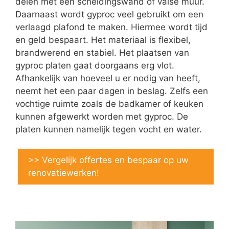
delen met een scheidingswand of valse muur.
Daarnaast wordt gyproc veel gebruikt om een
verlaagd plafond te maken. Hiermee wordt tijd
en geld bespaart. Het materiaal is flexibel,
brandwerend en stabiel. Het plaatsen van
gyproc platen gaat doorgaans erg vlot.
Afhankelijk van hoeveel u er nodig van heeft,
neemt het een paar dagen in beslag. Zelfs een
vochtige ruimte zoals de badkamer of keuken
kunnen afgewerkt worden met gyproc. De
platen kunnen namelijk tegen vocht en water.
>> Vergelijk offertes en bespaar op uw
renovatiewerken!