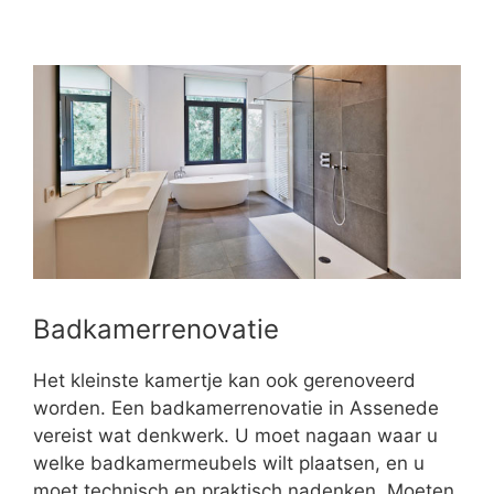
Badkamerrenovatie
Het kleinste kamertje kan ook gerenoveerd
worden. Een badkamerrenovatie in Assenede
vereist wat denkwerk. U moet nagaan waar u
welke badkamermeubels wilt plaatsen, en u
moet technisch en praktisch nadenken. Moeten