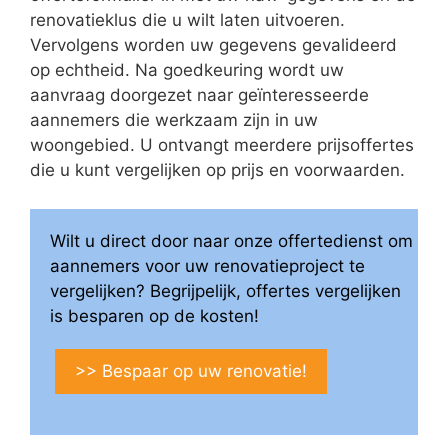
renovatieklus die u wilt laten uitvoeren.
Vervolgens worden uw gegevens gevalideerd
op echtheid. Na goedkeuring wordt uw
aanvraag doorgezet naar geïnteresseerde
aannemers die werkzaam zijn in uw
woongebied. U ontvangt meerdere prijsoffertes
die u kunt vergelijken op prijs en voorwaarden.
Wilt u direct door naar onze offertedienst om
aannemers voor uw renovatieproject te
vergelijken? Begrijpelijk, offertes vergelijken
is besparen op de kosten!
>> Bespaar op uw renovatie!