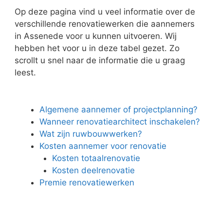
Op deze pagina vind u veel informatie over de
verschillende renovatiewerken die aannemers
in Assenede voor u kunnen uitvoeren. Wij
hebben het voor u in deze tabel gezet. Zo
scrollt u snel naar de informatie die u graag
leest.
Algemene aannemer of projectplanning?
Wanneer renovatiearchitect inschakelen?
Wat zijn ruwbouwwerken?
Kosten aannemer voor renovatie
Kosten totaalrenovatie
Kosten deelrenovatie
Premie renovatiewerken