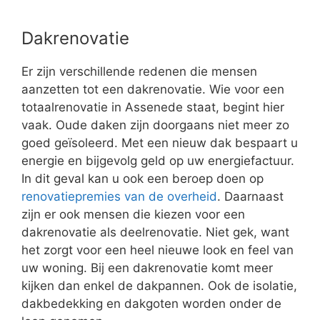
Dakrenovatie
Er zijn verschillende redenen die mensen
aanzetten tot een dakrenovatie. Wie voor een
totaalrenovatie in Assenede staat, begint hier
vaak. Oude daken zijn doorgaans niet meer zo
goed geïsoleerd. Met een nieuw dak bespaart u
energie en bijgevolg geld op uw energiefactuur.
In dit geval kan u ook een beroep doen op
renovatiepremies van de overheid
. Daarnaast
zijn er ook mensen die kiezen voor een
dakrenovatie als deelrenovatie. Niet gek, want
het zorgt voor een heel nieuwe look en feel van
uw woning. Bij een dakrenovatie komt meer
kijken dan enkel de dakpannen. Ook de isolatie,
dakbedekking en dakgoten worden onder de