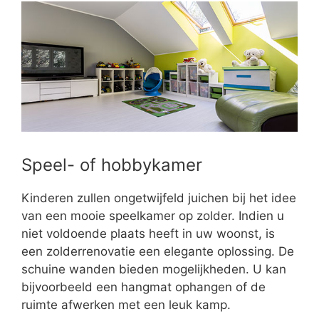
Speel- of hobbykamer
Kinderen zullen ongetwijfeld juichen bij het idee
van een mooie speelkamer op zolder. Indien u
niet voldoende plaats heeft in uw woonst, is
een zolderrenovatie een elegante oplossing. De
schuine wanden bieden mogelijkheden. U kan
bijvoorbeeld een hangmat ophangen of de
ruimte afwerken met een leuk kamp.