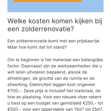
Welke kosten komen kijken bij
een zolderrenovatie?
Een zolderrenovatie komt met een prijskaartje.
Maar hoe komt dat tot stand?
Om te beginnen is het materiaal een belangrijke
factor. Daarnaast zijn de werkzaamheden die u
wilt laten uitvoeren bepalend, alsook de
afmetingen, de grootte van de ruimte en de
afwerking. Elektriciteit leggen kost ongeveer
€700,-. Deze prijs is inclusief het materiaal, de
btw en plaatsing. Voor een nieuwe vloer rekent
u best op een budget van gemiddeld €250,- tot
€500,- voor een oppervlakte van 15m² tot 25m².