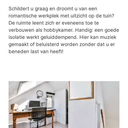
Schildert u graag en droomt u van een
romantische werkplek met uitzicht op de tuin?
De ruimte leent zich er eveneens toe te
verbouwen als hobbykamer. Handig: een goede
isolatie werkt geluiddempend. Hier kan muziek
gemaakt of beluisterd worden zonder dat u er
beneden last van heeft!