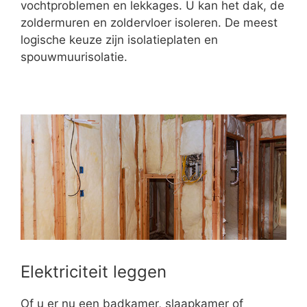
vochtproblemen en lekkages. U kan het dak, de
zoldermuren en zoldervloer isoleren. De meest
logische keuze zijn isolatieplaten en
spouwmuurisolatie.
Elektriciteit leggen
Of u er nu een badkamer, slaapkamer of