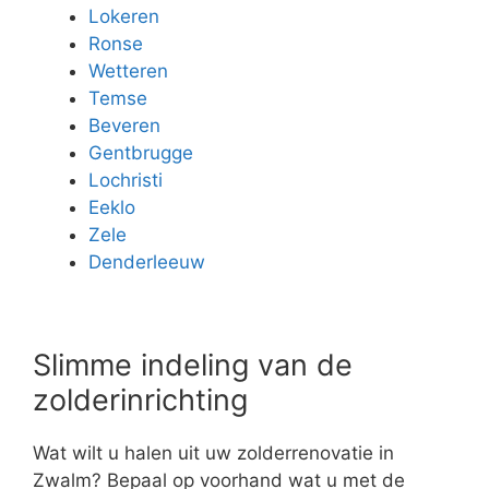
Lokeren
Ronse
Wetteren
Temse
Beveren
Gentbrugge
Lochristi
Eeklo
Zele
Denderleeuw
Slimme indeling van de
zolderinrichting
Wat wilt u halen uit uw zolderrenovatie in
Zwalm? Bepaal op voorhand wat u met de