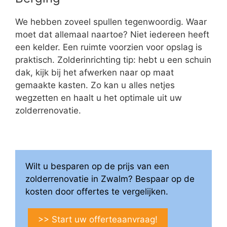
We hebben zoveel spullen tegenwoordig. Waar
moet dat allemaal naartoe? Niet iedereen heeft
een kelder. Een ruimte voorzien voor opslag is
praktisch. Zolderinrichting tip: hebt u een schuin
dak, kijk bij het afwerken naar op maat
gemaakte kasten. Zo kan u alles netjes
wegzetten en haalt u het optimale uit uw
zolderrenovatie.
Wilt u besparen op de prijs van een
zolderrenovatie in Zwalm? Bespaar op de
kosten door offertes te vergelijken.
>> Start uw offerteaanvraag!