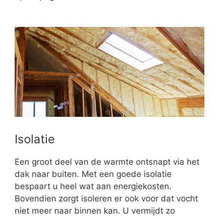
Isolatie
Een groot deel van de warmte ontsnapt via het
dak naar buiten. Met een goede isolatie
bespaart u heel wat aan energiekosten.
Bovendien zorgt isoleren er ook voor dat vocht
niet meer naar binnen kan. U vermijdt zo