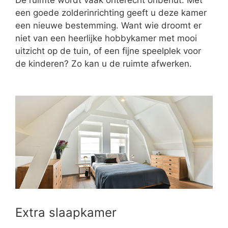
een goede zolderinrichting geeft u deze kamer
een nieuwe bestemming. Want wie droomt er
niet van een heerlijke hobbykamer met mooi
uitzicht op de tuin, of een fijne speelplek voor
de kinderen? Zo kan u de ruimte afwerken.
Extra slaapkamer