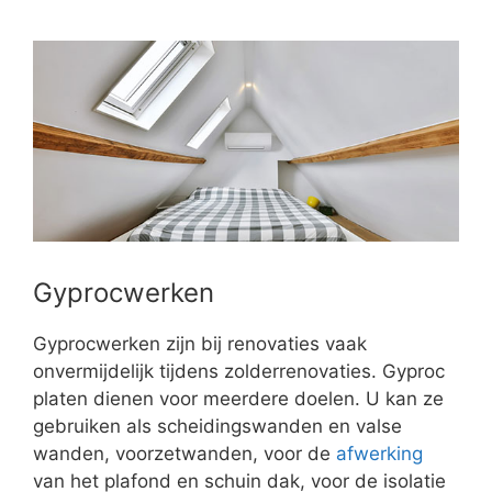
Gyprocwerken
Gyprocwerken zijn bij renovaties vaak
onvermijdelijk tijdens zolderrenovaties. Gyproc
platen dienen voor meerdere doelen. U kan ze
gebruiken als scheidingswanden en valse
wanden, voorzetwanden, voor de
afwerking
van het plafond en schuin dak, voor de isolatie