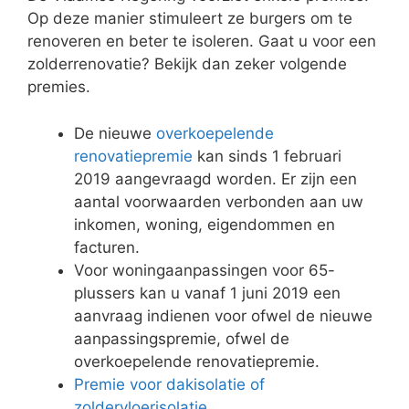
Op deze manier stimuleert ze burgers om te
renoveren en beter te isoleren. Gaat u voor een
zolderrenovatie? Bekijk dan zeker volgende
premies.
De nieuwe
overkoepelende
renovatiepremie
kan sinds 1 februari
2019 aangevraagd worden. Er zijn een
aantal voorwaarden verbonden aan uw
inkomen, woning, eigendommen en
facturen.
Voor woningaanpassingen voor 65-
plussers kan u vanaf 1 juni 2019 een
aanvraag indienen voor ofwel de nieuwe
aanpassingspremie, ofwel de
overkoepelende renovatiepremie.
Premie voor dakisolatie of
zoldervloerisolatie