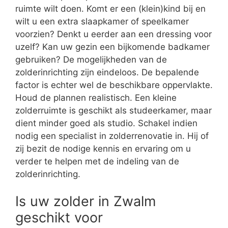
ruimte wilt doen. Komt er een (klein)kind bij en
wilt u een extra slaapkamer of speelkamer
voorzien? Denkt u eerder aan een dressing voor
uzelf? Kan uw gezin een bijkomende badkamer
gebruiken? De mogelijkheden van de
zolderinrichting zijn eindeloos. De bepalende
factor is echter wel de beschikbare oppervlakte.
Houd de plannen realistisch. Een kleine
zolderruimte is geschikt als studeerkamer, maar
dient minder goed als studio. Schakel indien
nodig een specialist in zolderrenovatie in. Hij of
zij bezit de nodige kennis en ervaring om u
verder te helpen met de indeling van de
zolderinrichting.
Is uw zolder in Zwalm
geschikt voor