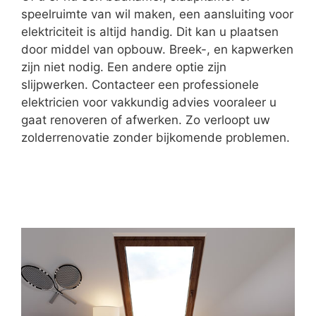
speelruimte van wil maken, een aansluiting voor
elektriciteit is altijd handig. Dit kan u plaatsen
door middel van opbouw. Breek-, en kapwerken
zijn niet nodig. Een andere optie zijn
slijpwerken. Contacteer een professionele
elektricien voor vakkundig advies vooraleer u
gaat renoveren of afwerken. Zo verloopt uw
zolderrenovatie zonder bijkomende problemen.