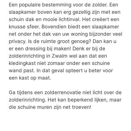
Een populaire bestemming voor de zolder. Een
slaapkamer boven kan erg gezellig zijn met een
schuin dak en mooie lichtinval. Het creëert een
knusse sfeer. Bovendien biedt een slaapkamer
net onder het dak van uw woning bijzonder veel
privacy. Is de ruimte groot genoeg? Dan kan u
er een dressing bij maken! Denk er bij de
zolderinrichting in Zwalm wel aan dat een
kledingkast niet zomaar onder een schuine
wand past. In dat geval opteert u beter voor
een kast op maat.
Ga tijdens een zolderrenovatie niet licht over de
zolderinrichting. Het kan beperkend lijken, maar
die schuine muren zijn net troeven!