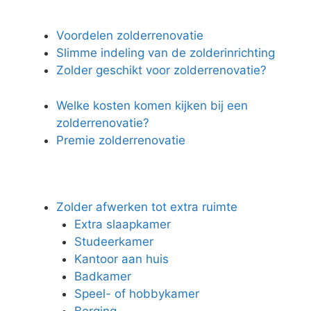
Voordelen zolderrenovatie
Slimme indeling van de zolderinrichting
Zolder geschikt voor zolderrenovatie?
Welke kosten komen kijken bij een
zolderrenovatie?
Premie zolderrenovatie
Zolder afwerken tot extra ruimte
Extra slaapkamer
Studeerkamer
Kantoor aan huis
Badkamer
Speel- of hobbykamer
Berging