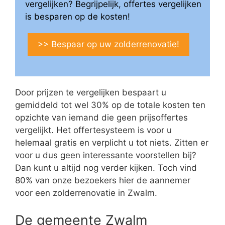
vergelijken? Begrijpelijk, offertes vergelijken
is besparen op de kosten!
>> Bespaar op uw zolderrenovatie!
Door prijzen te vergelijken bespaart u
gemiddeld tot wel 30% op de totale kosten ten
opzichte van iemand die geen prijsoffertes
vergelijkt. Het offertesysteem is voor u
helemaal gratis en verplicht u tot niets. Zitten er
voor u dus geen interessante voorstellen bij?
Dan kunt u altijd nog verder kijken. Toch vind
80% van onze bezoekers hier de aannemer
voor een zolderrenovatie in Zwalm.
De gemeente Zwalm