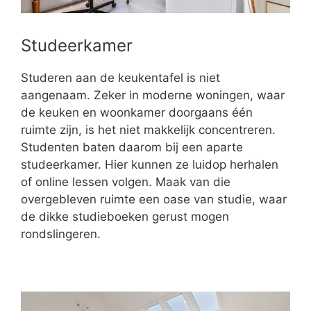
Studeerkamer
Studeren aan de keukentafel is niet
aangenaam. Zeker in moderne woningen, waar
de keuken en woonkamer doorgaans één
ruimte zijn, is het niet makkelijk concentreren.
Studenten baten daarom bij een aparte
studeerkamer. Hier kunnen ze luidop herhalen
of online lessen volgen. Maak van die
overgebleven ruimte een oase van studie, waar
de dikke studieboeken gerust mogen
rondslingeren.