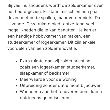
Bij veel huishoudens wordt de zolderkamer over
het hoofd gezien. Er staan misschien een paar
dozen met oude spullen, maar verder niets. Dat
is zonde. Deze ruimte biedt ontzettend veel
mogelijkheden die je kan benutten. Je kan er
een handige hobbykamer van maken, een
studeerkamer of logeerkamer. Dit zijn enkele
voordelen van een zolderrenovatie:
Extra ruimte dankzij zolderinrichting,
zoals een logeerkamer, studeerkamer,
slaapkamer of badkamer
Meerwaarde voor de woning
Uitbreiding zonder dat u moet bijbouwen
Wanneer u aan het renoveren bent, kan u
ook ineens goed isoleren