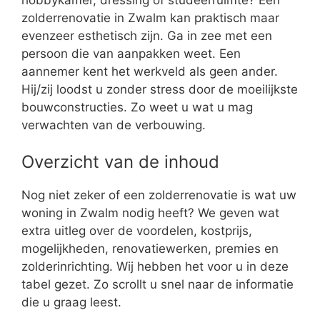
zolderrenovatie in Zwalm kan praktisch maar
evenzeer esthetisch zijn. Ga in zee met een
persoon die van aanpakken weet. Een
aannemer kent het werkveld als geen ander.
Hij/zij loodst u zonder stress door de moeilijkste
bouwconstructies. Zo weet u wat u mag
verwachten van de verbouwing.
Overzicht van de inhoud
Nog niet zeker of een zolderrenovatie is wat uw
woning in Zwalm nodig heeft? We geven wat
extra uitleg over de voordelen, kostprijs,
mogelijkheden, renovatiewerken, premies en
zolderinrichting. Wij hebben het voor u in deze
tabel gezet. Zo scrollt u snel naar de informatie
die u graag leest.