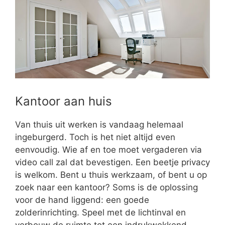
Kantoor aan huis
Van thuis uit werken is vandaag helemaal
ingeburgerd. Toch is het niet altijd even
eenvoudig. Wie af en toe moet vergaderen via
video call zal dat bevestigen. Een beetje privacy
is welkom. Bent u thuis werkzaam, of bent u op
zoek naar een kantoor? Soms is de oplossing
voor de hand liggend: een goede
zolderinrichting. Speel met de lichtinval en