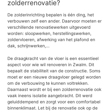
zolderrenovatie?
De zolderinrichting bepalen is één ding, het
verbouwen zelf een ander. Daarvoor moeten er
verschillende renovatiewerken uitgevoerd
worden: sloopwerken, herstellingswerken,
zoldervloeren, afwerking van het plafond en
dak, schrijnwerken,…
De draagkracht van de vloer is een essentieel
aspect voor wie wil renoveren in Zwalm. Dit
bepaalt de stabiliteit van de constructie. Soms
moet er een nieuwe draagvloer gelegd worden
om de verbouwing te kunnen voltrekken.
Daarnaast wordt er bij een zolderrenovatie ook
vaak ineens isolatie aangebracht. Dit werd
geluiddempend en zorgt voor een comfortabel
binnenklimaat. Let bij de renovatie ook op de