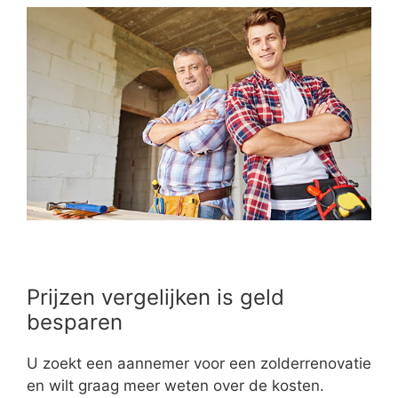
Prijzen vergelijken is geld
besparen
U zoekt een aannemer voor een zolderrenovatie
en wilt graag meer weten over de kosten.