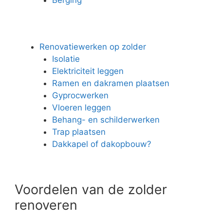
Renovatiewerken op zolder
Isolatie
Elektriciteit leggen
Ramen en dakramen plaatsen
Gyprocwerken
Vloeren leggen
Behang- en schilderwerken
Trap plaatsen
Dakkapel of dakopbouw?
Voordelen van de zolder
renoveren