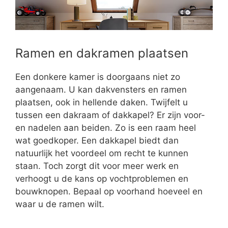
Ramen en dakramen plaatsen
Een donkere kamer is doorgaans niet zo
aangenaam. U kan dakvensters en ramen
plaatsen, ook in hellende daken. Twijfelt u
tussen een dakraam of dakkapel? Er zijn voor-
en nadelen aan beiden. Zo is een raam heel
wat goedkoper. Een dakkapel biedt dan
natuurlijk het voordeel om recht te kunnen
staan. Toch zorgt dit voor meer werk en
verhoogt u de kans op vochtproblemen en
bouwknopen. Bepaal op voorhand hoeveel en
waar u de ramen wilt.