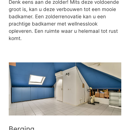
Denk eens aan de zolder! Mits deze voldoende
groot is, kan u deze verbouwen tot een mooie
badkamer. Een zolderrenovatie kan u een
prachtige badkamer met wellnesslook
opleveren. Een ruimte waar u helemaal tot rust
komt.
Berging