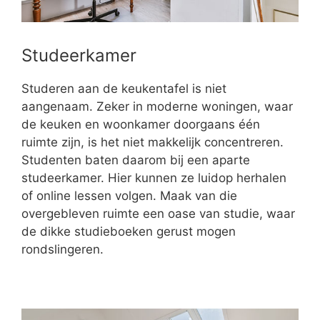
Studeerkamer
Studeren aan de keukentafel is niet
aangenaam. Zeker in moderne woningen, waar
de keuken en woonkamer doorgaans één
ruimte zijn, is het niet makkelijk concentreren.
Studenten baten daarom bij een aparte
studeerkamer. Hier kunnen ze luidop herhalen
of online lessen volgen. Maak van die
overgebleven ruimte een oase van studie, waar
de dikke studieboeken gerust mogen
rondslingeren.