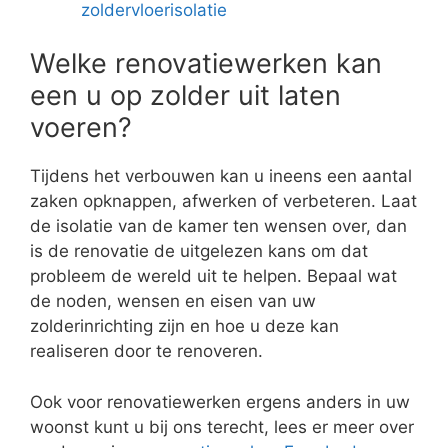
zoldervloerisolatie
Welke renovatiewerken kan
een u op zolder uit laten
voeren?
Tijdens het verbouwen kan u ineens een aantal
zaken opknappen, afwerken of verbeteren. Laat
de isolatie van de kamer ten wensen over, dan
is de renovatie de uitgelezen kans om dat
probleem de wereld uit te helpen. Bepaal wat
de noden, wensen en eisen van uw
zolderinrichting zijn en hoe u deze kan
realiseren door te renoveren.
Ook voor renovatiewerken ergens anders in uw
woonst kunt u bij ons terecht, lees er meer over