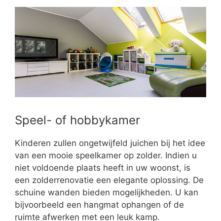
Speel- of hobbykamer
Kinderen zullen ongetwijfeld juichen bij het idee
van een mooie speelkamer op zolder. Indien u
niet voldoende plaats heeft in uw woonst, is
een zolderrenovatie een elegante oplossing. De
schuine wanden bieden mogelijkheden. U kan
bijvoorbeeld een hangmat ophangen of de
ruimte afwerken met een leuk kamp.