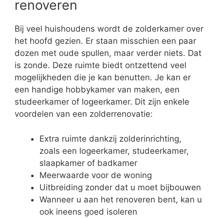
renoveren
Bij veel huishoudens wordt de zolderkamer over
het hoofd gezien. Er staan misschien een paar
dozen met oude spullen, maar verder niets. Dat
is zonde. Deze ruimte biedt ontzettend veel
mogelijkheden die je kan benutten. Je kan er
een handige hobbykamer van maken, een
studeerkamer of logeerkamer. Dit zijn enkele
voordelen van een zolderrenovatie:
Extra ruimte dankzij zolderinrichting,
zoals een logeerkamer, studeerkamer,
slaapkamer of badkamer
Meerwaarde voor de woning
Uitbreiding zonder dat u moet bijbouwen
Wanneer u aan het renoveren bent, kan u
ook ineens goed isoleren