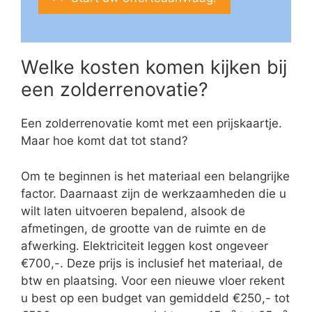
Welke kosten komen kijken bij
een zolderrenovatie?
Een zolderrenovatie komt met een prijskaartje.
Maar hoe komt dat tot stand?
Om te beginnen is het materiaal een belangrijke
factor. Daarnaast zijn de werkzaamheden die u
wilt laten uitvoeren bepalend, alsook de
afmetingen, de grootte van de ruimte en de
afwerking. Elektriciteit leggen kost ongeveer
€700,-. Deze prijs is inclusief het materiaal, de
btw en plaatsing. Voor een nieuwe vloer rekent
u best op een budget van gemiddeld €250,- tot