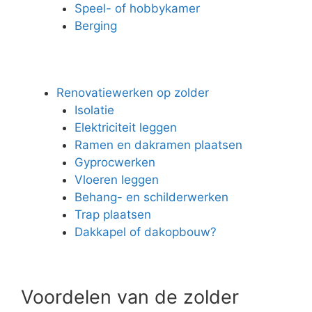
Speel- of hobbykamer
Berging
Renovatiewerken op zolder
Isolatie
Elektriciteit leggen
Ramen en dakramen plaatsen
Gyprocwerken
Vloeren leggen
Behang- en schilderwerken
Trap plaatsen
Dakkapel of dakopbouw?
Voordelen van de zolder