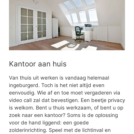
Kantoor aan huis
Van thuis uit werken is vandaag helemaal
ingeburgerd. Toch is het niet altijd even
eenvoudig. Wie af en toe moet vergaderen via
video call zal dat bevestigen. Een beetje privacy
is welkom. Bent u thuis werkzaam, of bent u op
zoek naar een kantoor? Soms is de oplossing
voor de hand liggend: een goede
zolderinrichting. Speel met de lichtinval en