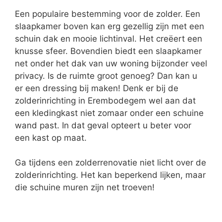
Een populaire bestemming voor de zolder. Een
slaapkamer boven kan erg gezellig zijn met een
schuin dak en mooie lichtinval. Het creëert een
knusse sfeer. Bovendien biedt een slaapkamer
net onder het dak van uw woning bijzonder veel
privacy. Is de ruimte groot genoeg? Dan kan u
er een dressing bij maken! Denk er bij de
zolderinrichting in Erembodegem wel aan dat
een kledingkast niet zomaar onder een schuine
wand past. In dat geval opteert u beter voor
een kast op maat.
Ga tijdens een zolderrenovatie niet licht over de
zolderinrichting. Het kan beperkend lijken, maar
die schuine muren zijn net troeven!