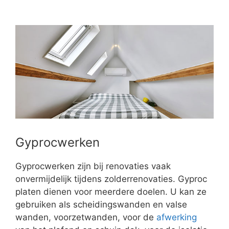
Gyprocwerken
Gyprocwerken zijn bij renovaties vaak
onvermijdelijk tijdens zolderrenovaties. Gyproc
platen dienen voor meerdere doelen. U kan ze
gebruiken als scheidingswanden en valse
wanden, voorzetwanden, voor de
afwerking