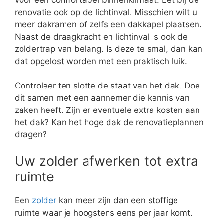
renovatie ook op de lichtinval. Misschien wilt u
meer dakramen of zelfs een dakkapel plaatsen.
Naast de draagkracht en lichtinval is ook de
zoldertrap van belang. Is deze te smal, dan kan
dat opgelost worden met een praktisch luik.
Controleer ten slotte de staat van het dak. Doe
dit samen met een aannemer die kennis van
zaken heeft. Zijn er eventuele extra kosten aan
het dak? Kan het hoge dak de renovatieplannen
dragen?
Uw zolder afwerken tot extra
ruimte
Een
zolder
kan meer zijn dan een stoffige
ruimte waar je hoogstens eens per jaar komt.