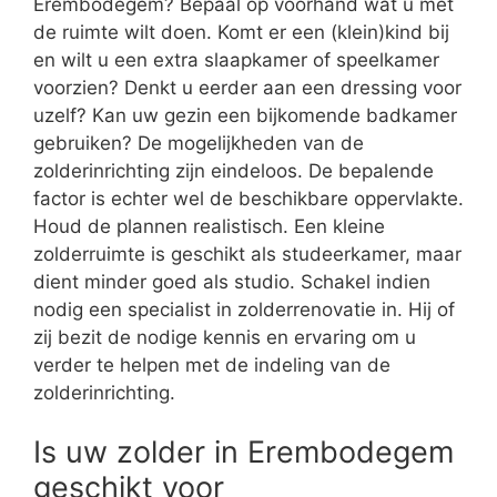
Erembodegem? Bepaal op voorhand wat u met
de ruimte wilt doen. Komt er een (klein)kind bij
en wilt u een extra slaapkamer of speelkamer
voorzien? Denkt u eerder aan een dressing voor
uzelf? Kan uw gezin een bijkomende badkamer
gebruiken? De mogelijkheden van de
zolderinrichting zijn eindeloos. De bepalende
factor is echter wel de beschikbare oppervlakte.
Houd de plannen realistisch. Een kleine
zolderruimte is geschikt als studeerkamer, maar
dient minder goed als studio. Schakel indien
nodig een specialist in zolderrenovatie in. Hij of
zij bezit de nodige kennis en ervaring om u
verder te helpen met de indeling van de
zolderinrichting.
Is uw zolder in Erembodegem
geschikt voor