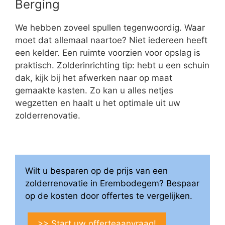
Berging
We hebben zoveel spullen tegenwoordig. Waar
moet dat allemaal naartoe? Niet iedereen heeft
een kelder. Een ruimte voorzien voor opslag is
praktisch. Zolderinrichting tip: hebt u een schuin
dak, kijk bij het afwerken naar op maat
gemaakte kasten. Zo kan u alles netjes
wegzetten en haalt u het optimale uit uw
zolderrenovatie.
Wilt u besparen op de prijs van een
zolderrenovatie in Erembodegem? Bespaar
op de kosten door offertes te vergelijken.
>> Start uw offerteaanvraag!