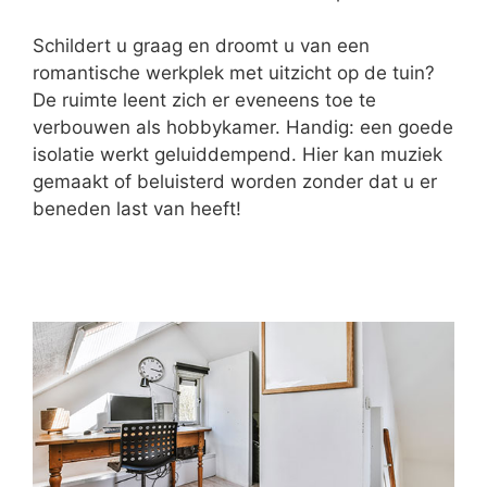
Schildert u graag en droomt u van een
romantische werkplek met uitzicht op de tuin?
De ruimte leent zich er eveneens toe te
verbouwen als hobbykamer. Handig: een goede
isolatie werkt geluiddempend. Hier kan muziek
gemaakt of beluisterd worden zonder dat u er
beneden last van heeft!