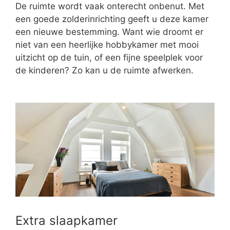
De ruimte wordt vaak onterecht onbenut. Met
een goede zolderinrichting geeft u deze kamer
een nieuwe bestemming. Want wie droomt er
niet van een heerlijke hobbykamer met mooi
uitzicht op de tuin, of een fijne speelplek voor
de kinderen? Zo kan u de ruimte afwerken.
Extra slaapkamer