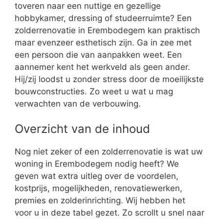
toveren naar een nuttige en gezellige
hobbykamer, dressing of studeerruimte? Een
zolderrenovatie in Erembodegem kan praktisch
maar evenzeer esthetisch zijn. Ga in zee met
een persoon die van aanpakken weet. Een
aannemer kent het werkveld als geen ander.
Hij/zij loodst u zonder stress door de moeilijkste
bouwconstructies. Zo weet u wat u mag
verwachten van de verbouwing.
Overzicht van de inhoud
Nog niet zeker of een zolderrenovatie is wat uw
woning in Erembodegem nodig heeft? We
geven wat extra uitleg over de voordelen,
kostprijs, mogelijkheden, renovatiewerken,
premies en zolderinrichting. Wij hebben het
voor u in deze tabel gezet. Zo scrollt u snel naar