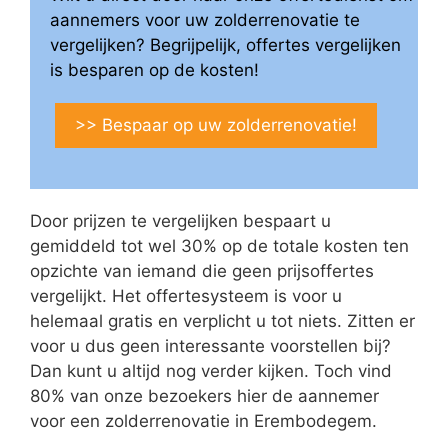
aannemers voor uw zolderrenovatie te
vergelijken? Begrijpelijk, offertes vergelijken
is besparen op de kosten!
>> Bespaar op uw zolderrenovatie!
Door prijzen te vergelijken bespaart u
gemiddeld tot wel 30% op de totale kosten ten
opzichte van iemand die geen prijsoffertes
vergelijkt. Het offertesysteem is voor u
helemaal gratis en verplicht u tot niets. Zitten er
voor u dus geen interessante voorstellen bij?
Dan kunt u altijd nog verder kijken. Toch vind
80% van onze bezoekers hier de aannemer
voor een zolderrenovatie in Erembodegem.