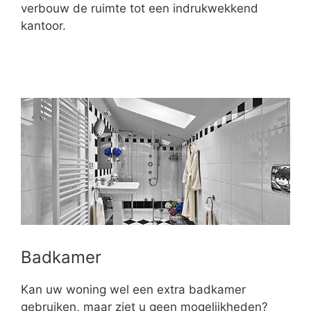
verbouw de ruimte tot een indrukwekkend
kantoor.
Badkamer
Kan uw woning wel een extra badkamer
gebruiken, maar ziet u geen mogelijkheden?