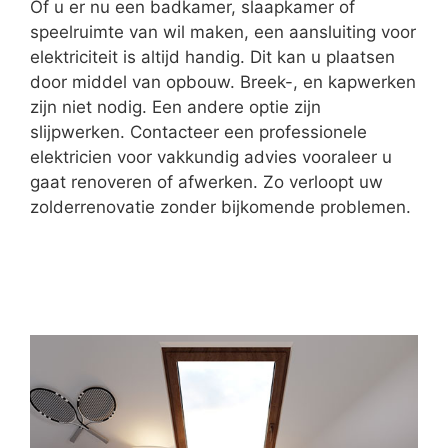
Of u er nu een badkamer, slaapkamer of
speelruimte van wil maken, een aansluiting voor
elektriciteit is altijd handig. Dit kan u plaatsen
door middel van opbouw. Breek-, en kapwerken
zijn niet nodig. Een andere optie zijn
slijpwerken. Contacteer een professionele
elektricien voor vakkundig advies vooraleer u
gaat renoveren of afwerken. Zo verloopt uw
zolderrenovatie zonder bijkomende problemen.