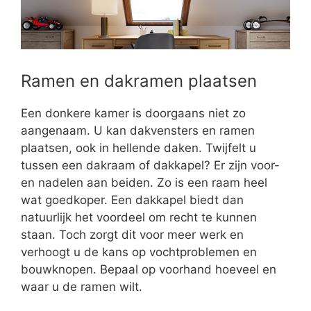
Ramen en dakramen plaatsen
Een donkere kamer is doorgaans niet zo
aangenaam. U kan dakvensters en ramen
plaatsen, ook in hellende daken. Twijfelt u
tussen een dakraam of dakkapel? Er zijn voor-
en nadelen aan beiden. Zo is een raam heel
wat goedkoper. Een dakkapel biedt dan
natuurlijk het voordeel om recht te kunnen
staan. Toch zorgt dit voor meer werk en
verhoogt u de kans op vochtproblemen en
bouwknopen. Bepaal op voorhand hoeveel en
waar u de ramen wilt.