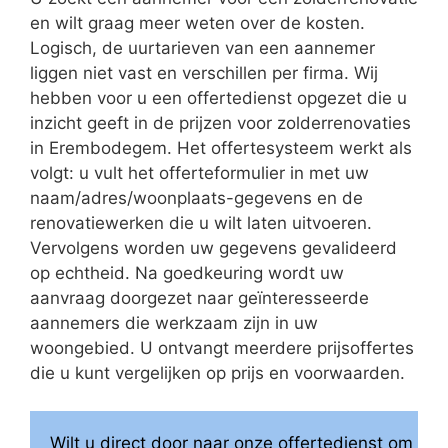
en wilt graag meer weten over de kosten.
Logisch, de uurtarieven van een aannemer
liggen niet vast en verschillen per firma. Wij
hebben voor u een offertedienst opgezet die u
inzicht geeft in de prijzen voor zolderrenovaties
in Erembodegem. Het offertesysteem werkt als
volgt: u vult het offerteformulier in met uw
naam/adres/woonplaats-gegevens en de
renovatiewerken die u wilt laten uitvoeren.
Vervolgens worden uw gegevens gevalideerd
op echtheid. Na goedkeuring wordt uw
aanvraag doorgezet naar geïnteresseerde
aannemers die werkzaam zijn in uw
woongebied. U ontvangt meerdere prijsoffertes
die u kunt vergelijken op prijs en voorwaarden.
Wilt u direct door naar onze offertedienst om