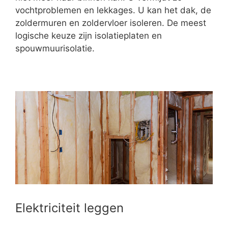
vochtproblemen en lekkages. U kan het dak, de
zoldermuren en zoldervloer isoleren. De meest
logische keuze zijn isolatieplaten en
spouwmuurisolatie.
Elektriciteit leggen