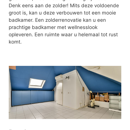
Denk eens aan de zolder! Mits deze voldoende
groot is, kan u deze verbouwen tot een mooie
badkamer. Een zolderrenovatie kan u een
prachtige badkamer met wellnesslook
opleveren. Een ruimte waar u helemaal tot rust
komt.