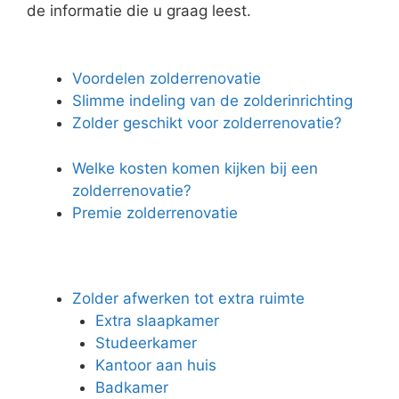
de informatie die u graag leest.
Voordelen zolderrenovatie
Slimme indeling van de zolderinrichting
Zolder geschikt voor zolderrenovatie?
Welke kosten komen kijken bij een
zolderrenovatie?
Premie zolderrenovatie
Zolder afwerken tot extra ruimte
Extra slaapkamer
Studeerkamer
Kantoor aan huis
Badkamer