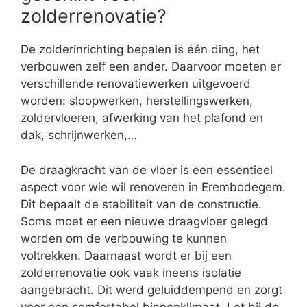
zolderrenovatie?
De zolderinrichting bepalen is één ding, het
verbouwen zelf een ander. Daarvoor moeten er
verschillende renovatiewerken uitgevoerd
worden: sloopwerken, herstellingswerken,
zoldervloeren, afwerking van het plafond en
dak, schrijnwerken,…
De draagkracht van de vloer is een essentieel
aspect voor wie wil renoveren in Erembodegem.
Dit bepaalt de stabiliteit van de constructie.
Soms moet er een nieuwe draagvloer gelegd
worden om de verbouwing te kunnen
voltrekken. Daarnaast wordt er bij een
zolderrenovatie ook vaak ineens isolatie
aangebracht. Dit werd geluiddempend en zorgt
voor een comfortabel binnenklimaat. Let bij de