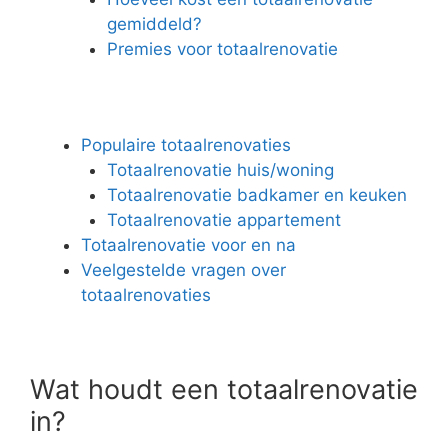
gemiddeld?
Premies voor totaalrenovatie
Populaire totaalrenovaties
Totaalrenovatie huis/woning
Totaalrenovatie badkamer en keuken
Totaalrenovatie appartement
Totaalrenovatie voor en na
Veelgestelde vragen over
totaalrenovaties
Wat houdt een totaalrenovatie
in?