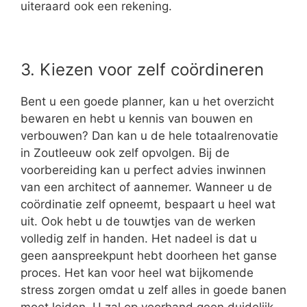
uiteraard ook een rekening.
3. Kiezen voor zelf coördineren
Bent u een goede planner, kan u het overzicht
bewaren en hebt u kennis van bouwen en
verbouwen? Dan kan u de hele totaalrenovatie
in Zoutleeuw ook zelf opvolgen. Bij de
voorbereiding kan u perfect advies inwinnen
van een architect of aannemer. Wanneer u de
coördinatie zelf opneemt, bespaart u heel wat
uit. Ook hebt u de touwtjes van de werken
volledig zelf in handen. Het nadeel is dat u
geen aanspreekpunt hebt doorheen het ganse
proces. Het kan voor heel wat bijkomende
stress zorgen omdat u zelf alles in goede banen
moet leiden. U zal op voorhand geen duidelijk