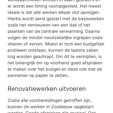
er wordt een timing vooropgesteld. Het meest
ideale is dat alle werken elkaar vlot opvolgen.
Hierbij wordt eerst gestart met de basiswerken
zoals het vernieuwen van een dak of het
plaatsen van de centrale verwarming. Daarna
volgen de minder noodzakelijke ingrepen zoals
vloeren of verven. Moest er toch een budgettair
probleem ontstaan, kunnen de laatste zaken
nog worden geschrapt. Om dit te vermijden, is
het belangrijk om op voorhand goed afspraken
te maken over het budget en deze ook met de
aannemer op papier te zetten.
Renovatiewerken uitvoeren
Zodra alle voorbereidingen getroffen zijn,
kunnen de werken in Zoutleeuw opgestart
worden. Goede afspraken zijn cruciaal. Ook