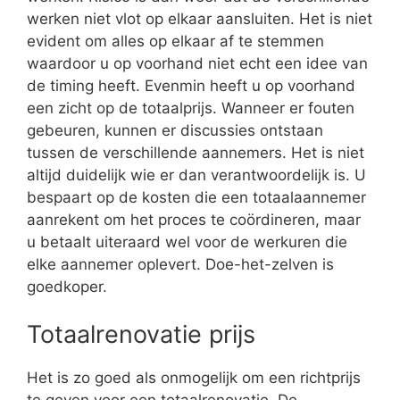
werken niet vlot op elkaar aansluiten. Het is niet
evident om alles op elkaar af te stemmen
waardoor u op voorhand niet echt een idee van
de timing heeft. Evenmin heeft u op voorhand
een zicht op de totaalprijs. Wanneer er fouten
gebeuren, kunnen er discussies ontstaan
tussen de verschillende aannemers. Het is niet
altijd duidelijk wie er dan verantwoordelijk is. U
bespaart op de kosten die een totaalaannemer
aanrekent om het proces te coördineren, maar
u betaalt uiteraard wel voor de werkuren die
elke aannemer oplevert. Doe-het-zelven is
goedkoper.
Totaalrenovatie prijs
Het is zo goed als onmogelijk om een richtprijs